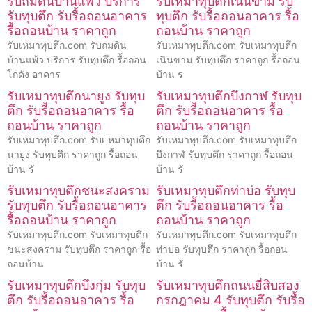
รับถมดินบ้านแพ้ว บริการ
รับเหมาทุบตึกเนินขาม รับ
รับทุบตึก รับรื้อถอนอาคาร
ทุบตึก รับรื้อถอนอาคาร รื้อ
รื้อถอนบ้าน ราคาถูก
ถอนบ้าน ราคาถูก
รับเหมาทุบตึก.com รับถมดิน
รับเหมาทุบตึก.com รับเหมาทุบตึก
บ้านแพ้ว บริการ รับทุบตึก รื้อถอน
เนินขาม รับทุบตึก ราคาถูก รื้อถอน
โกดัง อาคาร
บ้าน ร
รับเหมาทุบตึกนายูง รับทุบ
รับเหมาทุบตึกบึงกาฬ รับทุบ
ตึก รับรื้อถอนอาคาร รื้อ
ตึก รับรื้อถอนอาคาร รื้อ
ถอนบ้าน ราคาถูก
ถอนบ้าน ราคาถูก
รับเหมาทุบตึก.com รับเ หมาทุบตึก
รับเหมาทุบตึก.com รับเหมาทุบตึก
นายูง รับทุบตึก ราคาถูก รื้อถอน
บึงกาฬ รับทุบตึก ราคาถูก รื้อถอน
บ้าน รั
บ้าน รั
รับเหมาทุบตึกชนะสงคราม
รับเหมาทุบตึกท่าบ่อ รับทุบ
รับทุบตึก รับรื้อถอนอาคาร
ตึก รับรื้อถอนอาคาร รื้อ
รื้อถอนบ้าน ราคาถูก
ถอนบ้าน ราคาถูก
รับเหมาทุบตึก.com รับเหมาทุบตึก
รับเหมาทุบตึก.com รับเหมาทุบตึก
ชนะสงคราม รับทุบตึก ราคาถูก รื้อ
ท่าบ่อ รับทุบตึก ราคาถูก รื้อถอน
ถอนบ้าน
บ้าน รั
รับเหมาทุบตึกบึงกุ่ม รับทุบ
รับเหมาทุบตึกถนนยี่สิบสอง
ตึก รับรื้อถอนอาคาร รื้อ
กรกฎาคม 4 รับทุบตึก รับรื้อ