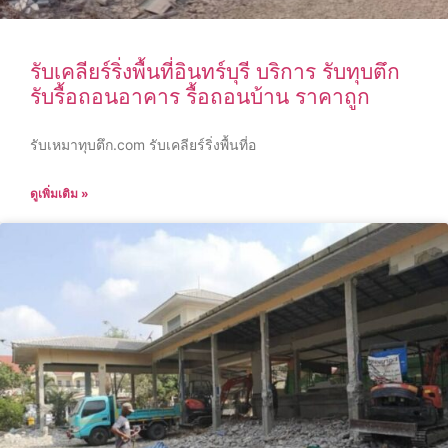
รับเคลียร์ริ่งพื้นที่อินทร์บุรี บริการ รับทุบตึก
รับรื้อถอนอาคาร รื้อถอนบ้าน ราคาถูก
รับเหมาทุบตึก.com รับเคลียร์ริ่งพื้นที่อ
ดูเพิ่มเติม »