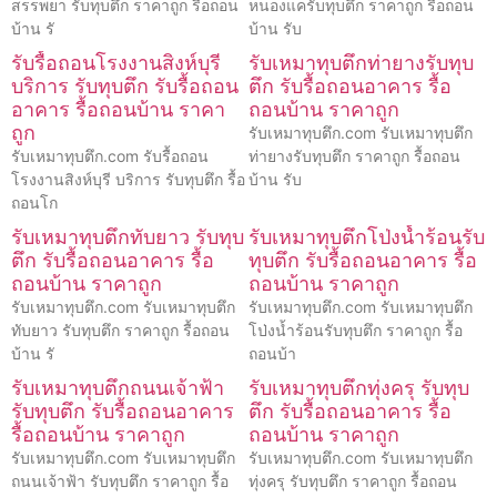
สรรพยา รับทุบตึก ราคาถูก รื้อถอน
หนองแครับทุบตึก ราคาถูก รื้อถอน
บ้าน รั
บ้าน รับ
รับรื้อถอนโรงงานสิงห์บุรี
รับเหมาทุบตึกท่ายางรับทุบ
บริการ รับทุบตึก รับรื้อถอน
ตึก รับรื้อถอนอาคาร รื้อ
อาคาร รื้อถอนบ้าน ราคา
ถอนบ้าน ราคาถูก
ถูก
รับเหมาทุบตึก.com รับเหมาทุบตึก
รับเหมาทุบตึก.com รับรื้อถอน
ท่ายางรับทุบตึก ราคาถูก รื้อถอน
โรงงานสิงห์บุรี บริการ รับทุบตึก รื้อ
บ้าน รับ
ถอนโก
รับเหมาทุบตึกทับยาว รับทุบ
รับเหมาทุบตึกโป่งน้ำร้อนรับ
ตึก รับรื้อถอนอาคาร รื้อ
ทุบตึก รับรื้อถอนอาคาร รื้อ
ถอนบ้าน ราคาถูก
ถอนบ้าน ราคาถูก
รับเหมาทุบตึก.com รับเหมาทุบตึก
รับเหมาทุบตึก.com รับเหมาทุบตึก
ทับยาว รับทุบตึก ราคาถูก รื้อถอน
โป่งน้ำร้อนรับทุบตึก ราคาถูก รื้อ
บ้าน รั
ถอนบ้า
รับเหมาทุบตึกถนนเจ้าฟ้า
รับเหมาทุบตึกทุ่งครุ รับทุบ
รับทุบตึก รับรื้อถอนอาคาร
ตึก รับรื้อถอนอาคาร รื้อ
รื้อถอนบ้าน ราคาถูก
ถอนบ้าน ราคาถูก
รับเหมาทุบตึก.com รับเหมาทุบตึก
รับเหมาทุบตึก.com รับเหมาทุบตึก
ถนนเจ้าฟ้า รับทุบตึก ราคาถูก รื้อ
ทุ่งครุ รับทุบตึก ราคาถูก รื้อถอน