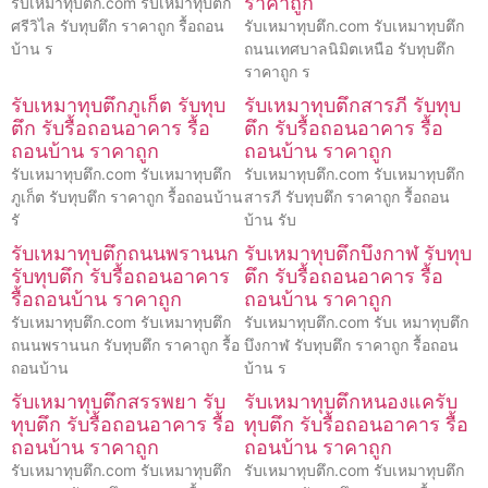
ราคาถูก
รับเหมาทุบตึก.com รับเหมาทุบตึก
ศรีวิไล รับทุบตึก ราคาถูก รื้อถอน
รับเหมาทุบตึก.com รับเหมาทุบตึก
บ้าน ร
ถนนเทศบาลนิมิตเหนือ รับทุบตึก
ราคาถูก ร
รับเหมาทุบตึกภูเก็ต รับทุบ
รับเหมาทุบตึกสารภี รับทุบ
ตึก รับรื้อถอนอาคาร รื้อ
ตึก รับรื้อถอนอาคาร รื้อ
ถอนบ้าน ราคาถูก
ถอนบ้าน ราคาถูก
รับเหมาทุบตึก.com รับเหมาทุบตึก
รับเหมาทุบตึก.com รับเหมาทุบตึก
ภูเก็ต รับทุบตึก ราคาถูก รื้อถอนบ้าน
สารภี รับทุบตึก ราคาถูก รื้อถอน
รั
บ้าน รับ
รับเหมาทุบตึกถนนพรานนก
รับเหมาทุบตึกบึงกาฬ รับทุบ
รับทุบตึก รับรื้อถอนอาคาร
ตึก รับรื้อถอนอาคาร รื้อ
รื้อถอนบ้าน ราคาถูก
ถอนบ้าน ราคาถูก
รับเหมาทุบตึก.com รับเหมาทุบตึก
รับเหมาทุบตึก.com รับเ หมาทุบตึก
ถนนพรานนก รับทุบตึก ราคาถูก รื้อ
บึงกาฬ รับทุบตึก ราคาถูก รื้อถอน
ถอนบ้าน
บ้าน ร
รับเหมาทุบตึกสรรพยา รับ
รับเหมาทุบตึกหนองแครับ
ทุบตึก รับรื้อถอนอาคาร รื้อ
ทุบตึก รับรื้อถอนอาคาร รื้อ
ถอนบ้าน ราคาถูก
ถอนบ้าน ราคาถูก
รับเหมาทุบตึก.com รับเหมาทุบตึก
รับเหมาทุบตึก.com รับเหมาทุบตึก