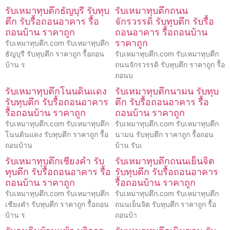
รับเหมาทุบตึกธัญบุรี รับทุบ
รับเหมาทุบตึกถนน
ตึก รับรื้อถอนอาคาร รื้อ
จักรวรรดิ รับทุบตึก รับรื้อ
ถอนบ้าน ราคาถูก
ถอนอาคาร รื้อถอนบ้าน
ราคาถูก
รับเหมาทุบตึก.com รับเหมาทุบตึก
ธัญบุรี รับทุบตึก ราคาถูก รื้อถอน
รับเหมาทุบตึก.com รับเหมาทุบตึก
บ้าน ร
ถนนจักรวรรดิ รับทุบตึก ราคาถูก รื้อ
ถอนบ
รับเหมาทุบตึกโนนดินแดง
รับเหมาทุบตึกนามน รับทุบ
รับทุบตึก รับรื้อถอนอาคาร
ตึก รับรื้อถอนอาคาร รื้อ
รื้อถอนบ้าน ราคาถูก
ถอนบ้าน ราคาถูก
รับเหมาทุบตึก.com รับเหมาทุบตึก
รับเหมาทุบตึก.com รับเหมาทุบตึก
โนนดินแดง รับทุบตึก ราคาถูก รื้อ
นามน รับทุบตึก ราคาถูก รื้อถอน
ถอนบ้าน
บ้าน รับเ
รับเหมาทุบตึกเชียงคำ รับ
รับเหมาทุบตึกถนนเย็นจิต
ทุบตึก รับรื้อถอนอาคาร รื้อ
รับทุบตึก รับรื้อถอนอาคาร
ถอนบ้าน ราคาถูก
รื้อถอนบ้าน ราคาถูก
รับเหมาทุบตึก.com รับเหมาทุบตึก
รับเหมาทุบตึก.com รับเหมาทุบตึก
เชียงคำ รับทุบตึก ราคาถูก รื้อถอน
ถนนเย็นจิต รับทุบตึก ราคาถูก รื้อ
บ้าน ร
ถอนบ้า