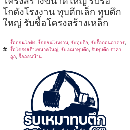
โครงสร้างขนาดใหญ่ รับรื้อ
โกดังโรงงาน ทุบตึกเล็ก ทุบตึก
ใหญ่ รับซื้อโครงสร้างเหล็ก
รื้อถอนโกดัง
,
รื้อถอนโรงงาน
,
รับทุบตึก
,
รับรื้อถอนอาคาร
,
รื้อโครงสร้างขนาดใหญ่
,
รับเหมาทุบตึก
,
รับทุบตึก ราคา
ถูก
,
รื้อถอนบ้าน