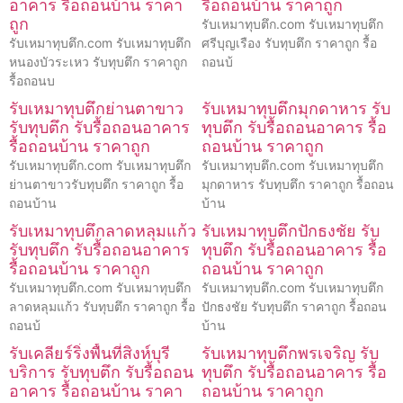
อาคาร รื้อถอนบ้าน ราคา
รื้อถอนบ้าน ราคาถูก
ถูก
รับเหมาทุบตึก.com รับเหมาทุบตึก
รับเหมาทุบตึก.com รับเหมาทุบตึก
ศรีบุญเรือง รับทุบตึก ราคาถูก รื้อ
หนองบัวระเหว รับทุบตึก ราคาถูก
ถอนบ้
รื้อถอนบ
รับเหมาทุบตึกย่านตาขาว
รับเหมาทุบตึกมุกดาหาร รับ
รับทุบตึก รับรื้อถอนอาคาร
ทุบตึก รับรื้อถอนอาคาร รื้อ
รื้อถอนบ้าน ราคาถูก
ถอนบ้าน ราคาถูก
รับเหมาทุบตึก.com รับเหมาทุบตึก
รับเหมาทุบตึก.com รับเหมาทุบตึก
ย่านตาขาวรับทุบตึก ราคาถูก รื้อ
มุกดาหาร รับทุบตึก ราคาถูก รื้อถอน
ถอนบ้าน
บ้าน
รับเหมาทุบตึกลาดหลุมแก้ว
รับเหมาทุบตึกปักธงชัย รับ
รับทุบตึก รับรื้อถอนอาคาร
ทุบตึก รับรื้อถอนอาคาร รื้อ
รื้อถอนบ้าน ราคาถูก
ถอนบ้าน ราคาถูก
รับเหมาทุบตึก.com รับเหมาทุบตึก
รับเหมาทุบตึก.com รับเหมาทุบตึก
ลาดหลุมแก้ว รับทุบตึก ราคาถูก รื้อ
ปักธงชัย รับทุบตึก ราคาถูก รื้อถอน
ถอนบ้
บ้าน
รับเคลียร์ริ่งพื้นที่สิงห์บุรี
รับเหมาทุบตึกพรเจริญ รับ
บริการ รับทุบตึก รับรื้อถอน
ทุบตึก รับรื้อถอนอาคาร รื้อ
อาคาร รื้อถอนบ้าน ราคา
ถอนบ้าน ราคาถูก