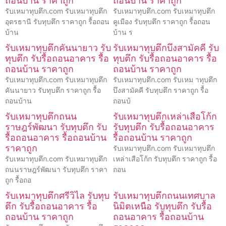
ถอนบ้าน ราคาถูก
ถอนบ้าน ราคาถูก
รับเหมาทุบตึก.com รับเหมาทุบตึก
รับเหมาทุบตึก.com รับเหมาทุบตึก
อุดรธานี รับทุบตึก ราคาถูก รื้อถอน
คูเมือง รับทุบตึก ราคาถูก รื้อถอน
บ้าน
บ้าน ร
รับเหมาทุบตึกคันนายาว รับ
รับเหมาทุบตึกบึงสามัคคี รับ
ทุบตึก รับรื้อถอนอาคาร รื้อ
ทุบตึก รับรื้อถอนอาคาร รื้อ
ถอนบ้าน ราคาถูก
ถอนบ้าน ราคาถูก
รับเหมาทุบตึก.com รับเหมาทุบตึก
รับเหมาทุบตึก.com รับเหม าทุบตึก
คันนายาว รับทุบตึก ราคาถูก รื้อ
บึงสามัคคี รับทุบตึก ราคาถูก รื้อ
ถอนบ้าน
ถอนบ้
รับเหมาทุบตึกถนน
รับเหมาทุบตึกเหล่าเสือโก้ก
ราษฎร์พัฒนา รับทุบตึก รับ
รับทุบตึก รับรื้อถอนอาคาร
รื้อถอนอาคาร รื้อถอนบ้าน
รื้อถอนบ้าน ราคาถูก
ราคาถูก
รับเหมาทุบตึก.com รับเหมาทุบตึก
รับเหมาทุบตึก.com รับเหมาทุบตึก
เหล่าเสือโก้ก รับทุบตึก ราคาถูก รื้อ
ถนนราษฎร์พัฒนา รับทุบตึก ราคา
ถอน
ถูก รื้อถอ
รับเหมาทุบตึกศรีวิไล รับทุบ
รับเหมาทุบตึกถนนเทศบาล
ตึก รับรื้อถอนอาคาร รื้อ
นิมิตเหนือ รับทุบตึก รับรื้อ
ถอนบ้าน ราคาถูก
ถอนอาคาร รื้อถอนบ้าน