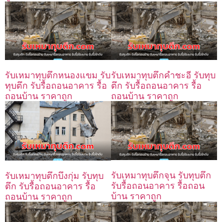
รับเหมาทุบตึกหนองแขม รับ
รับเหมาทุบตึกคำชะอี รับทุบ
ทุบตึก รับรื้อถอนอาคาร รื้อ
ตึก รับรื้อถอนอาคาร รื้อ
ถอนบ้าน ราคาถูก
ถอนบ้าน ราคาถูก
รับเหมาทุบตึกจุน รับทุบตึก
รับเหมาทุบตึกบึงกุ่ม รับทุบ
รับรื้อถอนอาคาร รื้อถอน
ตึก รับรื้อถอนอาคาร รื้อ
บ้าน ราคาถูก
ถอนบ้าน ราคาถูก