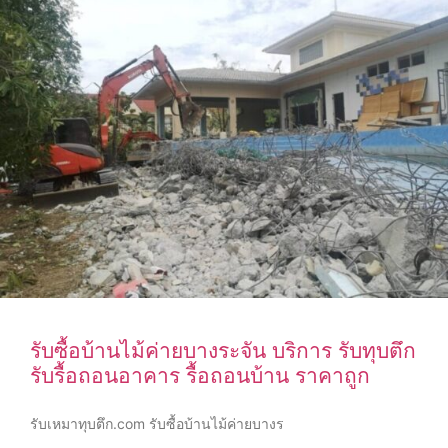
รับซื้อบ้านไม้ค่ายบางระจัน บริการ รับทุบตึก
รับรื้อถอนอาคาร รื้อถอนบ้าน ราคาถูก
รับเหมาทุบตึก.com รับซื้อบ้านไม้ค่ายบางร