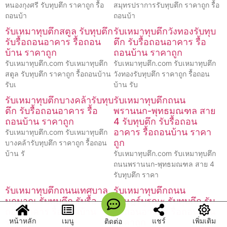
หนองกุงศรี รับทุบตึก ราคาถูก รื้อ
สมุทรปราการรับทุบตึก ราคาถูก รื้อ
ถอนบ้า
ถอนบ้า
รับเหมาทุบตึกสตูล รับทุบตึก
รับเหมาทุบตึกวังทองรับทุบ
รับรื้อถอนอาคาร รื้อถอน
ตึก รับรื้อถอนอาคาร รื้อ
บ้าน ราคาถูก
ถอนบ้าน ราคาถูก
รับเหมาทุบตึก.com รับเหมาทุบตึก
รับเหมาทุบตึก.com รับเหมาทุบตึก
สตูล รับทุบตึก ราคาถูก รื้อถอนบ้าน
วังทองรับทุบตึก ราคาถูก รื้อถอน
รับเ
บ้าน รับ
รับเหมาทุบตึกบางคล้ารับทุบ
รับเหมาทุบตึกถนน
ตึก รับรื้อถอนอาคาร รื้อ
พรานนก-พุทธมณฑล สาย
ถอนบ้าน ราคาถูก
4 รับทุบตึก รับรื้อถอน
อาคาร รื้อถอนบ้าน ราคา
รับเหมาทุบตึก.com รับเหมาทุบตึก
ถูก
บางคล้ารับทุบตึก ราคาถูก รื้อถอน
บ้าน รั
รับเหมาทุบตึก.com รับเหมาทุบตึก
ถนนพรานนก-พุทธมณฑล สาย 4
รับทุบตึก ราคา
รับเหมาทุบตึกถนนเทศบาล
รับเหมาทุบตึกถนน
นฤมาณ รับทุบตึก รับรื้อ
ราษฎร์บูรณะ รับทุบตึก รับ
ถอนอาคาร รื้อถอนบ้าน
รื้อถอนอาคาร รื้อถอนบ้าน
หน้าหลัก
เมนู
แชร์
เพิ่มเติม
ติดต่อ
ราคาถูก
ราคาถูก