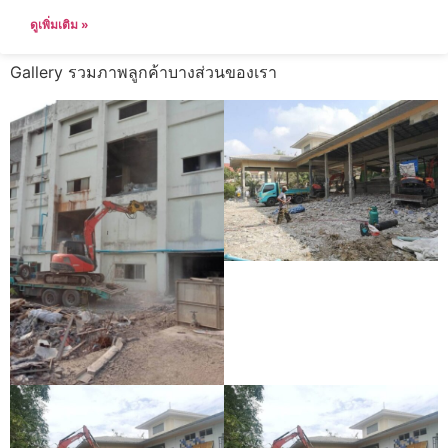
ดูเพิ่มเติม »
Gallery รวมภาพลูกค้าบางส่วนของเรา