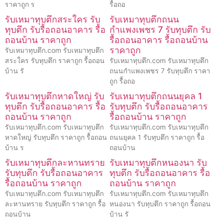
ราคาถูก ร
รื้อถอ
รับเหมาทุบตึกสระใคร รับ
รับเหมาทุบตึกถนน
ทุบตึก รับรื้อถอนอาคาร รื้อ
กำแพงเพชร 7 รับทุบตึก รับ
ถอนบ้าน ราคาถูก
รื้อถอนอาคาร รื้อถอนบ้าน
ราคาถูก
รับเหมาทุบตึก.com รับเหมาทุบตึก
สระใคร รับทุบตึก ราคาถูก รื้อถอน
รับเหมาทุบตึก.com รับเหมาทุบตึก
บ้าน รั
ถนนกำแพงเพชร 7 รับทุบตึก ราคา
ถูก รื้อถอ
รับเหมาทุบตึกหาดใหญ่ รับ
รับเหมาทุบตึกถนนยุคล 1
ทุบตึก รับรื้อถอนอาคาร รื้อ
รับทุบตึก รับรื้อถอนอาคาร
ถอนบ้าน ราคาถูก
รื้อถอนบ้าน ราคาถูก
รับเหมาทุบตึก.com รับเหมาทุบตึก
รับเหมาทุบตึก.com รับเหมาทุบตึก
หาดใหญ่ รับทุบตึก ราคาถูก รื้อถอน
ถนนยุคล 1 รับทุบตึก ราคาถูก รื้อ
บ้าน ร
ถอนบ้าน
รับเหมาทุบตึกละหานทราย
รับเหมาทุบตึกหนองนา รับ
รับทุบตึก รับรื้อถอนอาคาร
ทุบตึก รับรื้อถอนอาคาร รื้อ
รื้อถอนบ้าน ราคาถูก
ถอนบ้าน ราคาถูก
รับเหมาทุบตึก.com รับเหมาทุบตึก
รับเหมาทุบตึก.com รับเหมาทุบตึก
ละหานทราย รับทุบตึก ราคาถูก รื้อ
หนองนา รับทุบตึก ราคาถูก รื้อถอน
ถอนบ้าน
บ้าน รั