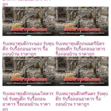
ถูก
รับเหมาทุบตึกระนอง รับทุบ
รับเหมาทุบตึกถนนตรีมิตร
ตึก รับรื้อถอนอาคาร รื้อ
รับทุบตึก รับรื้อถอนอาคาร
ถอนบ้าน ราคาถูก
รื้อถอนบ้าน ราคาถูก
รับเหมาทุบตึกถนนมไหสวร
รับเหมาทุบตึกศรีนคร รับทุบ
รย์ รับทุบตึก รับรื้อถอน
ตึก รับรื้อถอนอาคาร รื้อ
อาคาร รื้อถอนบ้าน ราคา
ถอนบ้าน ราคาถูก
ถูก