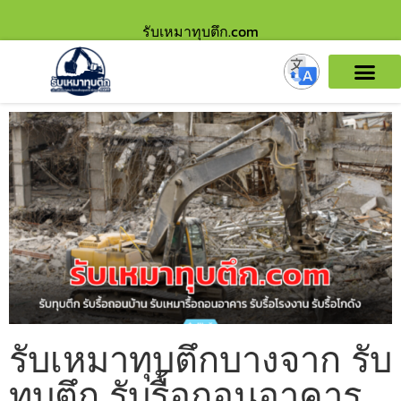
รับเหมาทุบตึก.com
รับเหมาทุบตึกบางจาก รับ
ทุบตึก รับรื้อถอนอาคาร