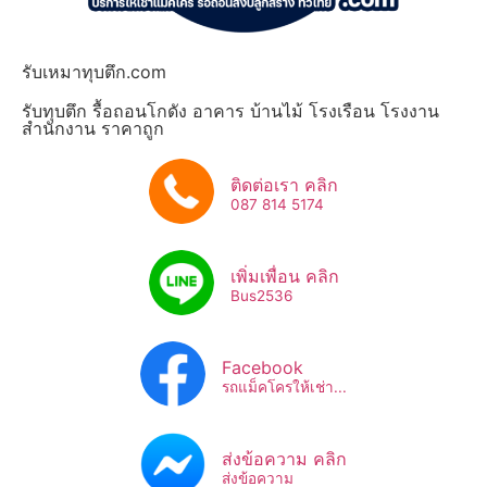
รับเหมาทุบตึก.com
รับทุบตึก รื้อถอนโกดัง อาคาร บ้านไม้ โรงเรือน โรงงาน
สำนักงาน ราคาถูก
ติดต่อเรา คลิก
087 814 5174
เพิ่มเพื่อน คลิก
Bus2536​
Facebook
รถแม็คโครให้เช่า...
ส่งข้อความ คลิก
ส่งข้อความ