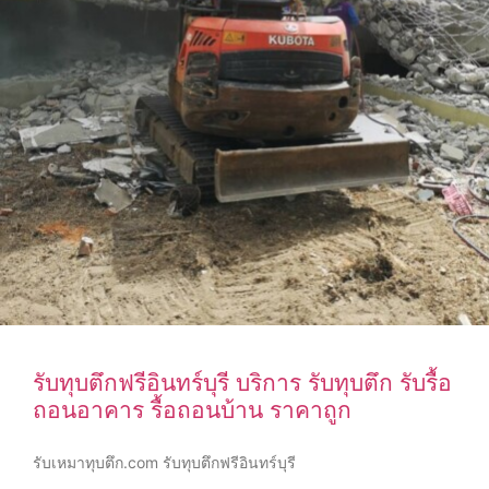
รับทุบตึกฟรีอินทร์บุรี บริการ รับทุบตึก รับรื้อ
ถอนอาคาร รื้อถอนบ้าน ราคาถูก
รับเหมาทุบตึก.com รับทุบตึกฟรีอินทร์บุรี