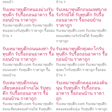
ถอนบ้า
บ้าน ร
รับเหมาทุบตึกหนองม่วงรับ
รับเหมาทุบตึกถนนเทศบาล
ทุบตึก รับรื้อถอนอาคาร รื้อ
รังรักษ์ใต้ รับทุบตึก รับรื้อ
ถอนบ้าน ราคาถูก
ถอนอาคาร รื้อถอนบ้าน
ราคาถูก
รับเหมาทุบตึก.com รับเหมาทุบตึก
หนองม่วงรับทุบตึก ราคาถูก รื้อถอน
รับเหมาทุบตึก.com รับเหมาทุบตึก
บ้าน ร
ถนนเทศบาลรังรักษ์ใต้ รับทุบตึก
ราคาถูก
รับเหมาทุบตึกถนนลงท่า รับ
รับเหมาทุบตึกทุ่งตะโกรับ
ทุบตึก รับรื้อถอนอาคาร รื้อ
ทุบตึก รับรื้อถอนอาคาร รื้อ
ถอนบ้าน ราคาถูก
ถอนบ้าน ราคาถูก
รับเหมาทุบตึก.com รับเหมาทุบตึก
รับเหมาทุบตึก.com รับเหมาทุบตึก
ถนนลงท่า รับทุบตึก ราคาถูก รื้อ
ทุ่งตะโกรับทุบตึก ราคาถูก รื้อถอน
ถอนบ้าน
บ้าน ร
รับเหมาทุบตึกถนน
รับเหมาทุบตึกคลองสองต้น
เลียบคลองลำกอไผ่ รับทุบ
นุ่น รับทุบตึก รับรื้อถอน
ตึก รับรื้อถอนอาคาร รื้อ
อาคาร รื้อถอนบ้าน ราคา
ถอนบ้าน ราคาถูก
ถูก
รับเหมาทุบตึก.com รับเหมาทุบตึก
รับเหมาทุบตึก.com รับเหมาทุบตึก
ถนนเลียบคลองลำกอไผ่ รับทุบตึก
คลองสองต้นนุ่น รับทุบตึก ราคาถูก