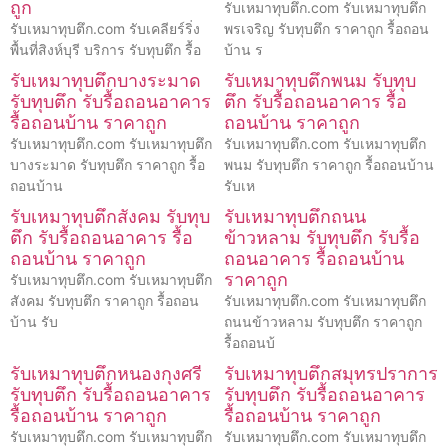
ถูก
รับเหมาทุบตึก.com รับเหมาทุบตึก
รับเหมาทุบตึก.com รับเคลียร์ริ่ง
พรเจริญ รับทุบตึก ราคาถูก รื้อถอน
พื้นที่สิงห์บุรี บริการ รับทุบตึก รื้อ
บ้าน ร
รับเหมาทุบตึกบางระมาด
รับเหมาทุบตึกพนม รับทุบ
รับทุบตึก รับรื้อถอนอาคาร
ตึก รับรื้อถอนอาคาร รื้อ
รื้อถอนบ้าน ราคาถูก
ถอนบ้าน ราคาถูก
รับเหมาทุบตึก.com รับเหมาทุบตึก
รับเหมาทุบตึก.com รับเหมาทุบตึก
บางระมาด รับทุบตึก ราคาถูก รื้อ
พนม รับทุบตึก ราคาถูก รื้อถอนบ้าน
ถอนบ้าน
รับเห
รับเหมาทุบตึกสังคม รับทุบ
รับเหมาทุบตึกถนน
ตึก รับรื้อถอนอาคาร รื้อ
ข้าวหลาม รับทุบตึก รับรื้อ
ถอนบ้าน ราคาถูก
ถอนอาคาร รื้อถอนบ้าน
ราคาถูก
รับเหมาทุบตึก.com รับเหมาทุบตึก
สังคม รับทุบตึก ราคาถูก รื้อถอน
รับเหมาทุบตึก.com รับเหมาทุบตึก
บ้าน รับ
ถนนข้าวหลาม รับทุบตึก ราคาถูก
รื้อถอนบ้
รับเหมาทุบตึกหนองกุงศรี
รับเหมาทุบตึกสมุทรปราการ
รับทุบตึก รับรื้อถอนอาคาร
รับทุบตึก รับรื้อถอนอาคาร
รื้อถอนบ้าน ราคาถูก
รื้อถอนบ้าน ราคาถูก
รับเหมาทุบตึก.com รับเหมาทุบตึก
รับเหมาทุบตึก.com รับเหมาทุบตึก