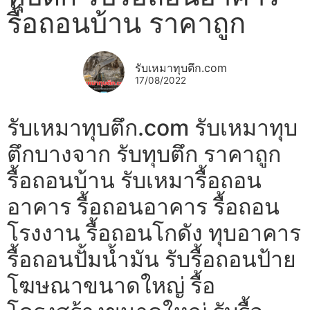
รื้อถอนบ้าน ราคาถูก
รับเหมาทุบตึก.com
17/08/2022
รับเหมาทุบตึก.com รับเหมาทุบ
ตึกบางจาก รับทุบตึก ราคาถูก
รื้อถอนบ้าน รับเหมารื้อถอน
อาคาร รื้อถอนอาคาร รื้อถอน
โรงงาน รื้อถอนโกดัง ทุบอาคาร
รื้อถอนปั้มน้ำมัน รับรื้อถอนป้าย
โฆษณาขนาดใหญ่ รื้อ