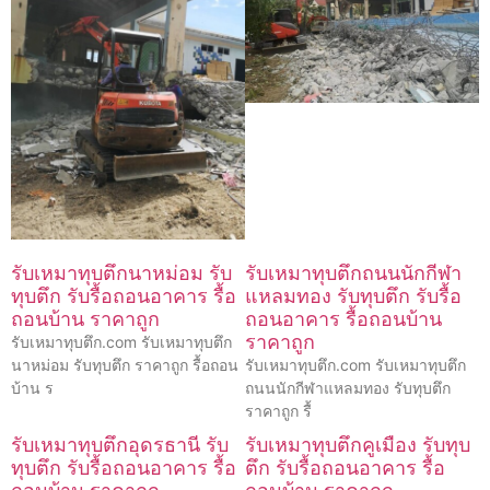
รับเหมาทุบตึกนาหม่อม รับ
รับเหมาทุบตึกถนนนักกีฬา
ทุบตึก รับรื้อถอนอาคาร รื้อ
แหลมทอง รับทุบตึก รับรื้อ
ถอนบ้าน ราคาถูก
ถอนอาคาร รื้อถอนบ้าน
ราคาถูก
รับเหมาทุบตึก.com รับเหมาทุบตึก
นาหม่อม รับทุบตึก ราคาถูก รื้อถอน
รับเหมาทุบตึก.com รับเหมาทุบตึก
บ้าน ร
ถนนนักกีฬาแหลมทอง รับทุบตึก
ราคาถูก รื้
รับเหมาทุบตึกอุดรธานี รับ
รับเหมาทุบตึกคูเมือง รับทุบ
ทุบตึก รับรื้อถอนอาคาร รื้อ
ตึก รับรื้อถอนอาคาร รื้อ