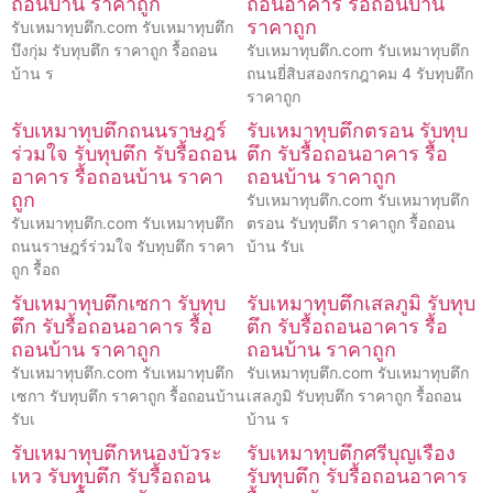
ถอนบ้าน ราคาถูก
ถอนอาคาร รื้อถอนบ้าน
ราคาถูก
รับเหมาทุบตึก.com รับเหมาทุบตึก
บึงกุ่ม รับทุบตึก ราคาถูก รื้อถอน
รับเหมาทุบตึก.com รับเหมาทุบตึก
บ้าน ร
ถนนยี่สิบสองกรกฎาคม 4 รับทุบตึก
ราคาถูก
รับเหมาทุบตึกถนนราษฎร์
รับเหมาทุบตึกตรอน รับทุบ
ร่วมใจ รับทุบตึก รับรื้อถอน
ตึก รับรื้อถอนอาคาร รื้อ
อาคาร รื้อถอนบ้าน ราคา
ถอนบ้าน ราคาถูก
ถูก
รับเหมาทุบตึก.com รับเหมาทุบตึก
รับเหมาทุบตึก.com รับเหมาทุบตึก
ตรอน รับทุบตึก ราคาถูก รื้อถอน
ถนนราษฎร์ร่วมใจ รับทุบตึก ราคา
บ้าน รับเ
ถูก รื้อถ
รับเหมาทุบตึกเซกา รับทุบ
รับเหมาทุบตึกเสลภูมิ รับทุบ
ตึก รับรื้อถอนอาคาร รื้อ
ตึก รับรื้อถอนอาคาร รื้อ
ถอนบ้าน ราคาถูก
ถอนบ้าน ราคาถูก
รับเหมาทุบตึก.com รับเหมาทุบตึก
รับเหมาทุบตึก.com รับเหมาทุบตึก
เซกา รับทุบตึก ราคาถูก รื้อถอนบ้าน
เสลภูมิ รับทุบตึก ราคาถูก รื้อถอน
รับเ
บ้าน ร
รับเหมาทุบตึกหนองบัวระ
รับเหมาทุบตึกศรีบุญเรือง
เหว รับทุบตึก รับรื้อถอน
รับทุบตึก รับรื้อถอนอาคาร