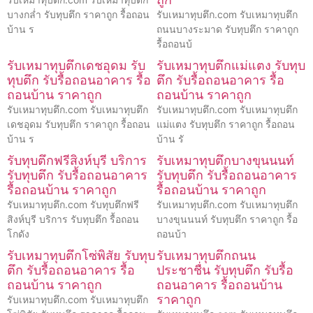
บางกล่ำ รับทุบตึก ราคาถูก รื้อถอน
รับเหมาทุบตึก.com รับเหมาทุบตึก
บ้าน ร
ถนนบางระมาด รับทุบตึก ราคาถูก
รื้อถอนบ้
รับเหมาทุบตึกเดชอุดม รับ
รับเหมาทุบตึกแม่แตง รับทุบ
ทุบตึก รับรื้อถอนอาคาร รื้อ
ตึก รับรื้อถอนอาคาร รื้อ
ถอนบ้าน ราคาถูก
ถอนบ้าน ราคาถูก
รับเหมาทุบตึก.com รับเหมาทุบตึก
รับเหมาทุบตึก.com รับเหมาทุบตึก
เดชอุดม รับทุบตึก ราคาถูก รื้อถอน
แม่แตง รับทุบตึก ราคาถูก รื้อถอน
บ้าน ร
บ้าน รั
รับทุบตึกฟรีสิงห์บุรี บริการ
รับเหมาทุบตึกบางขุนนนท์
รับทุบตึก รับรื้อถอนอาคาร
รับทุบตึก รับรื้อถอนอาคาร
รื้อถอนบ้าน ราคาถูก
รื้อถอนบ้าน ราคาถูก
รับเหมาทุบตึก.com รับทุบตึกฟรี
รับเหมาทุบตึก.com รับเหมาทุบตึก
สิงห์บุรี บริการ รับทุบตึก รื้อถอน
บางขุนนนท์ รับทุบตึก ราคาถูก รื้อ
โกดัง
ถอนบ้า
รับเหมาทุบตึกโซ่พิสัย รับทุบ
รับเหมาทุบตึกถนน
ตึก รับรื้อถอนอาคาร รื้อ
ประชาชื่น รับทุบตึก รับรื้อ
ถอนบ้าน ราคาถูก
ถอนอาคาร รื้อถอนบ้าน
ราคาถูก
รับเหมาทุบตึก.com รับเหมาทุบตึก