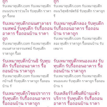
ถูก
ถูก
รับเหมาทุบตึก.com รับเหมาทุบตึก
รับเหมาทุบตึก.com รับเหมาทุบตึก
ถนนประชาร่วมใจ รับทุบตึก ราคา
ถนนวิสุทธิกษัตริย์ รับทุบตึก ราคาถูก
ถูก รื้อถอ
รื
รับเหมาทุบตึกถนนศาลาธร
รับเหมาทุบตึกลอง รับทุบตึก
รมสพน์ รับทุบตึก รับรื้อถอน
รับรื้อถอนอาคาร รื้อถอน
อาคาร รื้อถอนบ้าน ราคา
บ้าน ราคาถูก
ถูก
รับเหมาทุบตึก.com รับเหมาทุบตึก
รับเหมาทุบตึก.com รับเหมาทุบตึก
ลอง ทุบตึก ราคาถูก รื้อถอนบ้าน รับ
ถนนศาลาธรรมสพน์ รับทุบตึก
เหมาร
ราคาถูก รื้อถ
รับเหมาทุบตึกบ้านธิ รับทุบ
รับเหมาทุบตึกหนองแสง รับ
ตึก รับรื้อถอนอาคาร รื้อ
ทุบตึก รับรื้อถอนอาคาร รื้อ
ถอนบ้าน ราคาถูก
ถอนบ้าน ราคาถูก
รับเหมาทุบตึก.com รับเหมาทุบตึ
รับเหมาทุบตึก.com รับเหมาทุบตึก
กบ้านธิ รับทุบตึก ราคาถูก รื้อถอน
หนองแสง รับทุบตึก ราคาถูก รื้อถอน
บ้าน รั
บ้าน ร
รับเหมาทุบตึกไชยปราการ
รับเคลียร์ริ่งพื้นที่บ้านแพ้ว
รับทุบตึก รับรื้อถอนอาคาร
บริการ รับทุบตึก รับรื้อถอน
รื้อถอนบ้าน ราคาถูก
อาคาร รื้อถอนบ้าน ราคา