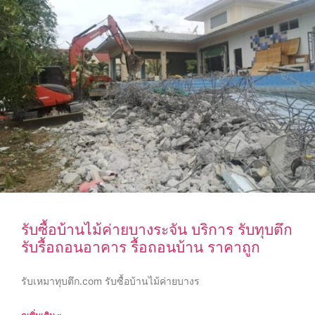
รับซื้อบ้านไม้ค่ายบางระจัน บริการ รับทุบตึก
รับรื้อถอนอาคาร รื้อถอนบ้าน ราคาถูก
รับเหมาทุบตึก.com รับซื้อบ้านไม้ค่ายบางร