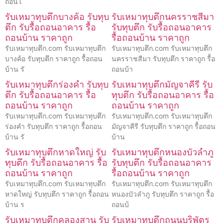
ถอนโ
รับเหมาทุบตึกบางค้อ รับทุบ
รับเหมาทุบตึกนครราชสีมา
ตึก รับรื้อถอนอาคาร รื้อ
รับทุบตึก รับรื้อถอนอาคาร
ถอนบ้าน ราคาถูก
รื้อถอนบ้าน ราคาถูก
รับเหมาทุบตึก.com รับเหมาทุบตึก
รับเหมาทุบตึก.com รับเหมาทุบตึก
บางค้อ รับทุบตึก ราคาถูก รื้อถอน
นครราชสีมา รับทุบตึก ราคาถูก รื้อ
บ้าน รั
ถอนบ้า
รับเหมาทุบตึกร่องคำ รับทุบ
รับเหมาทุบตึกมัญจาคีรี รับ
ตึก รับรื้อถอนอาคาร รื้อ
ทุบตึก รับรื้อถอนอาคาร รื้อ
ถอนบ้าน ราคาถูก
ถอนบ้าน ราคาถูก
รับเหมาทุบตึก.com รับเหมาทุบตึก
รับเหมาทุบตึก.com รับเหมาทุบตึก
ร่องคำ รับทุบตึก ราคาถูก รื้อถอน
มัญจาคีรี รับทุบตึก ราคาถูก รื้อถอน
บ้าน รั
บ้าน
รับเหมาทุบตึกหาดใหญ่ รับ
รับเหมาทุบตึกหนองบัวลำภู
ทุบตึก รับรื้อถอนอาคาร รื้อ
รับทุบตึก รับรื้อถอนอาคาร
ถอนบ้าน ราคาถูก
รื้อถอนบ้าน ราคาถูก
รับเหมาทุบตึก.com รับเหมาทุบตึก
รับเหมาทุบตึก.com รับเหมาทุบตึก
หาดใหญ่ รับทุบตึก ราคาถูก รื้อถอน
หนองบัวลำภู รับทุบตึก ราคาถูก รื้อ
บ้าน ร
ถอนบ้
รับเหมาทุบตึกคลองสาน รับ
รับเหมาทุบตึกถนนบริพัตร