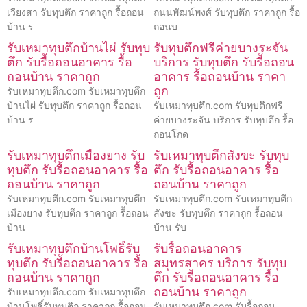
เวียงสา รับทุบตึก ราคาถูก รื้อถอน
ถนนพัฒน์พงศ์ รับทุบตึก ราคาถูก รื้อ
บ้าน ร
ถอนบ
รับเหมาทุบตึกบ้านไผ่ รับทุบ
รับทุบตึกฟรีค่ายบางระจัน
ตึก รับรื้อถอนอาคาร รื้อ
บริการ รับทุบตึก รับรื้อถอน
ถอนบ้าน ราคาถูก
อาคาร รื้อถอนบ้าน ราคา
ถูก
รับเหมาทุบตึก.com รับเหมาทุบตึก
บ้านไผ่ รับทุบตึก ราคาถูก รื้อถอน
รับเหมาทุบตึก.com รับทุบตึกฟรี
บ้าน ร
ค่ายบางระจัน บริการ รับทุบตึก รื้อ
ถอนโกด
รับเหมาทุบตึกเมืองยาง รับ
รับเหมาทุบตึกสังขะ รับทุบ
ทุบตึก รับรื้อถอนอาคาร รื้อ
ตึก รับรื้อถอนอาคาร รื้อ
ถอนบ้าน ราคาถูก
ถอนบ้าน ราคาถูก
รับเหมาทุบตึก.com รับเหมาทุบตึก
รับเหมาทุบตึก.com รับเหมาทุบตึก
เมืองยาง รับทุบตึก ราคาถูก รื้อถอน
สังขะ รับทุบตึก ราคาถูก รื้อถอน
บ้าน
บ้าน รับ
รับเหมาทุบตึกบ้านโพธิ์รับ
รับรื้อถอนอาคาร
ทุบตึก รับรื้อถอนอาคาร รื้อ
สมุทรสาคร บริการ รับทุบ
ถอนบ้าน ราคาถูก
ตึก รับรื้อถอนอาคาร รื้อ
ถอนบ้าน ราคาถูก
รับเหมาทุบตึก.com รับเหมาทุบตึก
บ้านโพธิ์รับทุบตึก ราคาถูก รื้อถอน
รับเหมาทุบตึก.com รับรื้อถอน