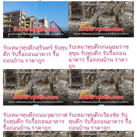
รับเหมาทุบตึกถนนยมราช
รับเหมาทุบตึกสุรินทร์ รับทุบ
สุขุม รับทุบตึก รับรื้อถอน
ตึก รับรื้อถอนอาคาร รื้อ
อาคาร รื้อถอนบ้าน ราคา
ถอนบ้าน ราคาถูก
ถูก
รับเหมาทุบตึกถนนวุฒากาศ
รับเหมาทุบตึกเวียงชัย รับ
รับทุบตึก รับรื้อถอนอาคาร
ทุบตึก รับรื้อถอนอาคาร รื้อ
รื้อถอนบ้าน ราคาถูก
ถอนบ้าน ราคาถูก