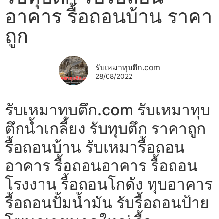
อาคาร รื้อถอนบ้าน ราคา
ถูก
รับเหมาทุบตึก.com
28/08/2022
รับเหมาทุบตึก.com รับเหมาทุบ
ตึกน้ำเกลี้ยง รับทุบตึก ราคาถูก
รื้อถอนบ้าน รับเหมารื้อถอน
อาคาร รื้อถอนอาคาร รื้อถอน
โรงงาน รื้อถอนโกดัง ทุบอาคาร
รื้อถอนปั้มน้ำมัน รับรื้อถอนป้าย