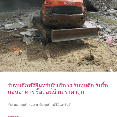
รับทุบตึกฟรีอินทร์บุรี บริการ รับทุบตึก รับรื้อ
ถอนอาคาร รื้อถอนบ้าน ราคาถูก
รับเหมาทุบตึก.com รับทุบตึกฟรีอินทร์บุรี