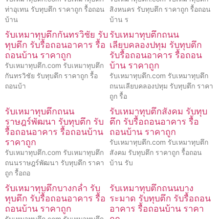
ท่าอุเทน รับทุบตึก ราคาถูก รื้อถอน
สิงหนคร รับทุบตึก ราคาถูก รื้อถอน
บ้าน
บ้าน ร
รับเหมาทุบตึกกันทรวิชัย รับ
รับเหมาทุบตึกถนน
ทุบตึก รับรื้อถอนอาคาร รื้อ
เลียบคลองปทุม รับทุบตึก
ถอนบ้าน ราคาถูก
รับรื้อถอนอาคาร รื้อถอน
บ้าน ราคาถูก
รับเหมาทุบตึก.com รับเหมาทุบตึก
กันทรวิชัย รับทุบตึก ราคาถูก รื้อ
รับเหมาทุบตึก.com รับเหมาทุบตึก
ถอนบ้า
ถนนเลียบคลองปทุม รับทุบตึก ราคา
ถูก รื้อ
รับเหมาทุบตึกถนน
รับเหมาทุบตึกสังคม รับทุบ
ราษฎร์พัฒนา รับทุบตึก รับ
ตึก รับรื้อถอนอาคาร รื้อ
รื้อถอนอาคาร รื้อถอนบ้าน
ถอนบ้าน ราคาถูก
ราคาถูก
รับเหมาทุบตึก.com รับเหมาทุบตึก
รับเหมาทุบตึก.com รับเหมาทุบตึก
สังคม รับทุบตึก ราคาถูก รื้อถอน
ถนนราษฎร์พัฒนา รับทุบตึก ราคา
บ้าน รับ
ถูก รื้อถอ
รับเหมาทุบตึกบางกล่ำ รับ
รับเหมาทุบตึกถนนบาง
ทุบตึก รับรื้อถอนอาคาร รื้อ
ระมาด รับทุบตึก รับรื้อถอน
ถอนบ้าน ราคาถูก
อาคาร รื้อถอนบ้าน ราคา
ถูก
รับเหมาทุบตึก.com รับเหมาทุบตึก