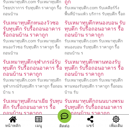
ถูก
รับเหมาทุบตึก.com รับเหมาทุบตึก
ไชยปราการ รับทุบตึก ราคาถูก รื้อ
รับเหมาทุบตึก.com รับเคลียร์ริ่ง
ถอนบ้าน
พื้นที่บ้านแพ้ว บริการ รับทุบตึก รื้อถ
รับเหมาทุบตึกหนองวัวซอ
รับเหมาทุบตึกหนองบอน รับ
รับทุบตึก รับรื้อถอนอาคาร
ทุบตึก รับรื้อถอนอาคาร รื้อ
รื้อถอนบ้าน ราคาถูก
ถอนบ้าน ราคาถูก
รับเหมาทุบตึก.com รับเหมาทุบตึก
รับเหมาทุบตึก.com รับเหมาทุบตึก
หนองวัวซอ รับทุบตึก ราคาถูก รื้อ
หนองบอน รับทุบตึก ราคาถูก รื้อ
ถอนบ้าน
ถอนบ้าน ร
รับเหมาทุบตึกจุฬาภรณ์รับ
รับเหมาทุบตึกพานทองรับ
ทุบตึก รับรื้อถอนอาคาร รื้อ
ทุบตึก รับรื้อถอนอาคาร รื้อ
ถอนบ้าน ราคาถูก
ถอนบ้าน ราคาถูก
รับเหมาทุบตึก.com รับเหมาทุบตึก
รับเหมาทุบตึก.com รับเหมาทุบตึก
จุฬาภรณ์รับทุบตึก ราคาถูก รื้อถอน
พานทองรับทุบตึก ราคาถูก รื้อถอน
บ้าน ร
บ้าน รับ
รับเหมาทุบตึกนาเยีย รับทุบ
รับเหมาทุบตึกถนนบางพรม
ตึก รับรื้อถอนอาคาร รื้อ
รับทุบตึก รับรื้อถอนอาคาร
ถอนบ้าน ราคาถูก
รื้อถอนบ้าน ราคาถูก
รับเหมาทุบตึก.com รับเหมาทุบตึก
รับเหมาทุบตึก.com รับเหมาทุบตึก
หน้าหลัก
เมนู
แชร์
เพิ่มเติม
นาเยีย ทุบตึก ราคาถูก รื้อถอนบ้าน
ถนนบางพรม รับทุบตึก ราคาถูก รื้อ
ติดต่อ