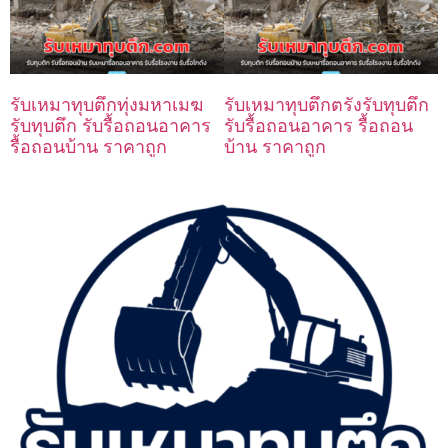
รับเหมาทุบตึกทุ่งมหาเมฆ
รับเหมาทุบตึกตรังรับทุบตึก
รับทุบตึก รับรื้อถอนอาคาร
รับรื้อถอนอาคาร รื้อถอน
รื้อถอนบ้าน ราคาถูก
บ้าน ราคาถูก