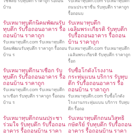
โซ่พิสัย รับทุบตึก ราคาถูก รื้อถอน
รับเหมาทุบตึก.com รับเหมาทุบตึก
บ้าน
ถนนประชาชื่น รับทุบตึก ราคาถูก
รื้อถอนบ
รับเหมาทุบตึกนิคมพัฒนรับ
รับเหมาทุบตึก
ทุบตึก รับรื้อถอนอาคาร รื้อ
เฉลิมพระเกียรติ รับทุบตึก
ถอนบ้าน ราคาถูก
รับรื้อถอนอาคาร รื้อถอน
บ้าน ราคาถูก
รับเหมาทุบตึก.com รับเหมาทุบตึก
นิคมพัฒนรับทุบตึก ราคาถูก รื้อถอน
รับเหมาทุบตึก.com รับเหมาทุบตึก
บ้าน ร
เฉลิมพระเกียรติ รับทุบตึก ราคาถูก
รื้อถ
รับเหมาทุบตึกนาเชือก รับ
รับซื้อโกดังโรงงาน
ทุบตึก รับรื้อถอนอาคาร รื้อ
กระทุ่มแบน บริการ รับทุบ
ถอนบ้าน ราคาถูก
ตึก รับรื้อถอนอาคาร รื้อ
ถอนบ้าน ราคาถูก
รับเหมาทุบตึก.com รับเหมาทุบตึก
นาเชือก รับทุบตึก ราคาถูก รื้อถอน
รับเหมาทุบตึก.com รับซื้อโกดัง
บ้าน ร
โรงงานกระทุ่มแบน บริการ รับทุบ
ตึก รื้อถอ
รับเหมาทุบตึกถนนประชา
รับเหมาทุบตึกถนนวิสุทธิ
ร่วมใจ รับทุบตึก รับรื้อถอน
กษัตริย์ รับทุบตึก รับรื้อถอน
อาคาร รื้อถอนบ้าน ราคา
อาคาร รื้อถอนบ้าน ราคา