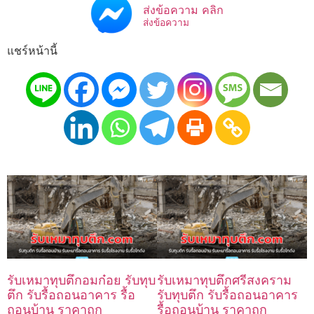
ส่งข้อความ คลิก
ส่งข้อความ
แชร์หน้านี้
รับเหมาทุบตึกอมก๋อย รับทุบ
รับเหมาทุบตึกศรีสงคราม
ตึก รับรื้อถอนอาคาร รื้อ
รับทุบตึก รับรื้อถอนอาคาร
ถอนบ้าน ราคาถูก
รื้อถอนบ้าน ราคาถูก