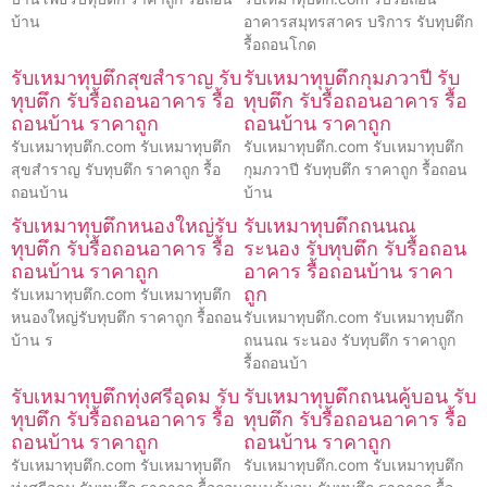
บ้าน
อาคารสมุทรสาคร บริการ รับทุบตึก
รื้อถอนโกด
รับเหมาทุบตึกสุขสำราญ รับ
รับเหมาทุบตึกกุมภวาปี รับ
ทุบตึก รับรื้อถอนอาคาร รื้อ
ทุบตึก รับรื้อถอนอาคาร รื้อ
ถอนบ้าน ราคาถูก
ถอนบ้าน ราคาถูก
รับเหมาทุบตึก.com รับเหมาทุบตึก
รับเหมาทุบตึก.com รับเหมาทุบตึก
สุขสำราญ รับทุบตึก ราคาถูก รื้อ
กุมภวาปี รับทุบตึก ราคาถูก รื้อถอน
ถอนบ้าน
บ้าน
รับเหมาทุบตึกหนองใหญ่รับ
รับเหมาทุบตึกถนนณ
ทุบตึก รับรื้อถอนอาคาร รื้อ
ระนอง รับทุบตึก รับรื้อถอน
ถอนบ้าน ราคาถูก
อาคาร รื้อถอนบ้าน ราคา
ถูก
รับเหมาทุบตึก.com รับเหมาทุบตึก
หนองใหญ่รับทุบตึก ราคาถูก รื้อถอน
รับเหมาทุบตึก.com รับเหมาทุบตึก
บ้าน ร
ถนนณ ระนอง รับทุบตึก ราคาถูก
รื้อถอนบ้า
รับเหมาทุบตึกทุ่งศรีอุดม รับ
รับเหมาทุบตึกถนนคู้บอน รับ
ทุบตึก รับรื้อถอนอาคาร รื้อ
ทุบตึก รับรื้อถอนอาคาร รื้อ
ถอนบ้าน ราคาถูก
ถอนบ้าน ราคาถูก
รับเหมาทุบตึก.com รับเหมาทุบตึก
รับเหมาทุบตึก.com รับเหมาทุบตึก