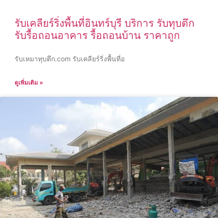
รับเคลียร์ริ่งพื้นที่อินทร์บุรี บริการ รับทุบตึก
รับรื้อถอนอาคาร รื้อถอนบ้าน ราคาถูก
รับเหมาทุบตึก.com รับเคลียร์ริ่งพื้นที่อ
ดูเพิ่มเติม »