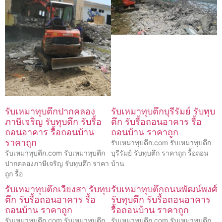
รับเหมาทุบตึกปากคลอง
รับเหมาทุบตึกบุรีรัมย์ รับทุบ
ภาษีเจริญ รับทุบตึก รับรื้อ
ตึก รับรื้อถอนอาคาร รื้อ
ถอนอาคาร รื้อถอนบ้าน
ถอนบ้าน ราคาถูก
ราคาถูก
รับเหมาทุบตึก.com รับเหมาทุบตึก
รับเหมาทุบตึก.com รับเหมาทุบตึก
บุรีรัมย์ รับทุบตึก ราคาถูก รื้อถอน
ปากคลองภาษีเจริญ รับทุบตึก ราคา
บ้าน
ถูก รื้อ
รับเหมาทุบตึกเวียงสา รับทุบ
รับเหมาทุบตึกถนนพัฒน์พงศ์
ตึก รับรื้อถอนอาคาร รื้อ
รับทุบตึก รับรื้อถอนอาคาร
ถอนบ้าน ราคาถูก
รื้อถอนบ้าน ราคาถูก
รับเหมาทุบตึก.com รับเหมาทุบตึก
รับเหมาทุบตึก.com รับเหมาทุบตึก