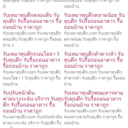
ทุ่งศรีอุดม รับทุบตึก ราคาถูก รื้อถอน
ถนนคู้บอน รับทุบตึก ราคาถูก รื้อ
บ้
ถอนบ้าน
รับเหมาทุบตึกคลองสิบ รับ
รับเหมาทุบตึกตลาดน้อย รับ
ทุบตึก รับรื้อถอนอาคาร รื้อ
ทุบตึก รับรื้อถอนอาคาร รื้อ
ถอนบ้าน ราคาถูก
ถอนบ้าน ราคาถูก
รับเหมาทุบตึก.com รับเหมาทุบตึก
รับเหมาทุบตึก.com รับเหมาทุบตึก
คลองสิบ รับทุบตึก ราคาถูก รื้อถอน
ตลาดน้อย รับทุบตึก ราคาถูก รื้อ
บ้าน ร
ถอนบ้าน
รับเหมาทุบตึกถนนโยธา 1
รับเหมาทุบตึกคำตากล้า รับ
รับทุบตึก รับรื้อถอนอาคาร
ทุบตึก รับรื้อถอนอาคาร รื้อ
รื้อถอนบ้าน ราคาถูก
ถอนบ้าน ราคาถูก
รับเหมาทุบตึก.com รับเหมาทุบตึก
รับเหมาทุบตึก.com รับเหมาทุบตึก
ถนนโยธา 1 รับทุบตึก ราคาถูก รื้อ
คำตากล้า รับทุบตึก ราคาถูก รื้อถอน
ถอนบ้าน
บ้าน
รับปรับหน้าดิน
รับเหมาทุบตึกพนมสารคาม
ค่ายบางระจัน บริการ รับทุบ
รับทุบตึก รับรื้อถอนอาคาร
ตึก รับรื้อถอนอาคาร รื้อ
รื้อถอนบ้าน ราคาถูก
ถอนบ้าน ราคาถูก
รับเหมาทุบตึก.com รับเหมาทุบตึก
รับเหมาทุบตึก.com รับปรับหน้าดิน
พนมสารคามรับทุบตึก ราคาถูก รื้อ
ค่ายบางระจัน บริการ รับทุบตึก รื้อ
ถอนบ้าน