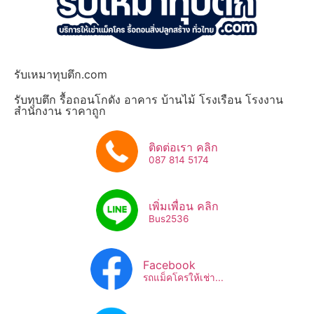
รับเหมาทุบตึก.com
รับทุบตึก รื้อถอนโกดัง อาคาร บ้านไม้ โรงเรือน โรงงาน
สำนักงาน ราคาถูก
ติดต่อเรา คลิก
087 814 5174
เพิ่มเพื่อน คลิก
Bus2536​
Facebook
รถแม็คโครให้เช่า...