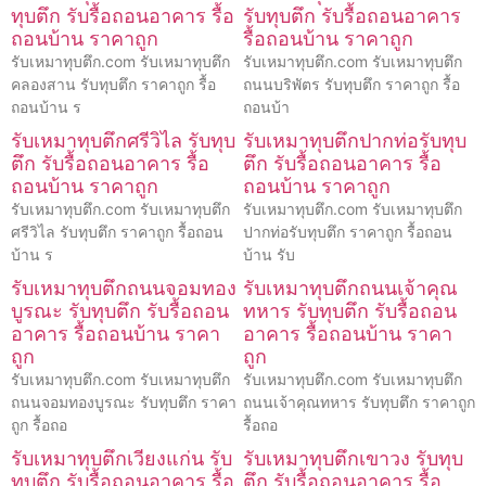
ทุบตึก รับรื้อถอนอาคาร รื้อ
รับทุบตึก รับรื้อถอนอาคาร
ถอนบ้าน ราคาถูก
รื้อถอนบ้าน ราคาถูก
รับเหมาทุบตึก.com รับเหมาทุบตึก
รับเหมาทุบตึก.com รับเหมาทุบตึก
คลองสาน รับทุบตึก ราคาถูก รื้อ
ถนนบริพัตร รับทุบตึก ราคาถูก รื้อ
ถอนบ้าน ร
ถอนบ้า
รับเหมาทุบตึกศรีวิไล รับทุบ
รับเหมาทุบตึกปากท่อรับทุบ
ตึก รับรื้อถอนอาคาร รื้อ
ตึก รับรื้อถอนอาคาร รื้อ
ถอนบ้าน ราคาถูก
ถอนบ้าน ราคาถูก
รับเหมาทุบตึก.com รับเหมาทุบตึก
รับเหมาทุบตึก.com รับเหมาทุบตึก
ศรีวิไล รับทุบตึก ราคาถูก รื้อถอน
ปากท่อรับทุบตึก ราคาถูก รื้อถอน
บ้าน ร
บ้าน รับ
รับเหมาทุบตึกถนนจอมทอง
รับเหมาทุบตึกถนนเจ้าคุณ
บูรณะ รับทุบตึก รับรื้อถอน
ทหาร รับทุบตึก รับรื้อถอน
อาคาร รื้อถอนบ้าน ราคา
อาคาร รื้อถอนบ้าน ราคา
ถูก
ถูก
รับเหมาทุบตึก.com รับเหมาทุบตึก
รับเหมาทุบตึก.com รับเหมาทุบตึก
ถนนจอมทองบูรณะ รับทุบตึก ราคา
ถนนเจ้าคุณทหาร รับทุบตึก ราคาถูก
ถูก รื้อถอ
รื้อถอ
รับเหมาทุบตึกเวียงแก่น รับ
รับเหมาทุบตึกเขาวง รับทุบ
ทุบตึก รับรื้อถอนอาคาร รื้อ
ตึก รับรื้อถอนอาคาร รื้อ