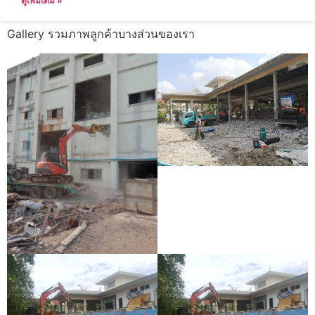
ดูเพิ่มเติม »
Gallery รวมภาพลูกค้าบางส่วนของเรา