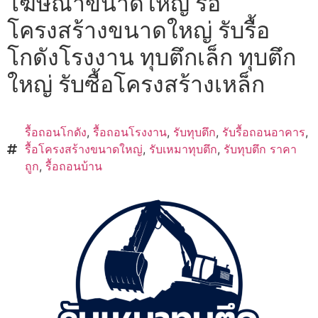
โฆษณาขนาดใหญ่ รื้อ
โครงสร้างขนาดใหญ่ รับรื้อ
โกดังโรงงาน ทุบตึกเล็ก ทุบตึก
ใหญ่ รับซื้อโครงสร้างเหล็ก
รื้อถอนโกดัง
,
รื้อถอนโรงงาน
,
รับทุบตึก
,
รับรื้อถอนอาคาร
,
รื้อโครงสร้างขนาดใหญ่
,
รับเหมาทุบตึก
,
รับทุบตึก ราคา
ถูก
,
รื้อถอนบ้าน