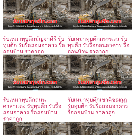
รับเหมาทุบตึกมัญจาคีรี รับ
รับเหมาทุบตึกกระนวน รับ
ทุบตึก รับรื้อถอนอาคาร รื้อ
ทุบตึก รับรื้อถอนอาคาร รื้อ
ถอนบ้าน ราคาถูก
ถอนบ้าน ราคาถูก
รับเหมาทุบตึกถนน
รับเหมาทุบตึกเขาคิชฌกูฏ
ศาลาแดง รับทุบตึก รับรื้อ
รับทุบตึก รับรื้อถอนอาคาร
ถอนอาคาร รื้อถอนบ้าน
รื้อถอนบ้าน ราคาถูก
ราคาถูก