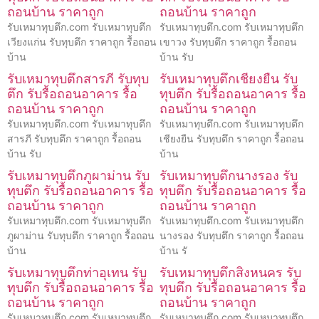
ถอนบ้าน ราคาถูก
ถอนบ้าน ราคาถูก
รับเหมาทุบตึก.com รับเหมาทุบตึก
รับเหมาทุบตึก.com รับเหมาทุบตึก
เวียงแก่น รับทุบตึก ราคาถูก รื้อถอน
เขาวง รับทุบตึก ราคาถูก รื้อถอน
บ้าน
บ้าน รับ
รับเหมาทุบตึกสารภี รับทุบ
รับเหมาทุบตึกเชียงยืน รับ
ตึก รับรื้อถอนอาคาร รื้อ
ทุบตึก รับรื้อถอนอาคาร รื้อ
ถอนบ้าน ราคาถูก
ถอนบ้าน ราคาถูก
รับเหมาทุบตึก.com รับเหมาทุบตึก
รับเหมาทุบตึก.com รับเหมาทุบตึก
สารภี รับทุบตึก ราคาถูก รื้อถอน
เชียงยืน รับทุบตึก ราคาถูก รื้อถอน
บ้าน รับ
บ้าน
รับเหมาทุบตึกภูผาม่าน รับ
รับเหมาทุบตึกนางรอง รับ
ทุบตึก รับรื้อถอนอาคาร รื้อ
ทุบตึก รับรื้อถอนอาคาร รื้อ
ถอนบ้าน ราคาถูก
ถอนบ้าน ราคาถูก
รับเหมาทุบตึก.com รับเหมาทุบตึก
รับเหมาทุบตึก.com รับเหมาทุบตึก
ภูผาม่าน รับทุบตึก ราคาถูก รื้อถอน
นางรอง รับทุบตึก ราคาถูก รื้อถอน
บ้าน
บ้าน รั
รับเหมาทุบตึกท่าอุเทน รับ
รับเหมาทุบตึกสิงหนคร รับ
ทุบตึก รับรื้อถอนอาคาร รื้อ
ทุบตึก รับรื้อถอนอาคาร รื้อ
ถอนบ้าน ราคาถูก
ถอนบ้าน ราคาถูก
รับเหมาทุบตึก.com รับเหมาทุบตึก
รับเหมาทุบตึก.com รับเหมาทุบตึก