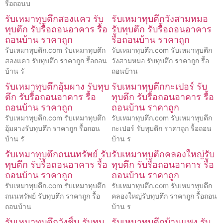
รื้อถอนบ
รับเหมาทุบตึกสองแคว รับ
รับเหมาทุบตึกวังสามหมอ
ทุบตึก รับรื้อถอนอาคาร รื้อ
รับทุบตึก รับรื้อถอนอาคาร
ถอนบ้าน ราคาถูก
รื้อถอนบ้าน ราคาถูก
รับเหมาทุบตึก.com รับเหมาทุบตึก
รับเหมาทุบตึก.com รับเหมาทุบตึก
สองแคว รับทุบตึก ราคาถูก รื้อถอน
วังสามหมอ รับทุบตึก ราคาถูก รื้อ
บ้าน รั
ถอนบ้าน
รับเหมาทุบตึกอุ้มผาง รับทุบ
รับเหมาทุบตึกกะเปอร์ รับ
ตึก รับรื้อถอนอาคาร รื้อ
ทุบตึก รับรื้อถอนอาคาร รื้อ
ถอนบ้าน ราคาถูก
ถอนบ้าน ราคาถูก
รับเหมาทุบตึก.com รับเหมาทุบตึก
รับเหมาทุบตึก.com รับเหมาทุบตึก
อุ้มผางรับทุบตึก ราคาถูก รื้อถอน
กะเปอร์ รับทุบตึก ราคาถูก รื้อถอน
บ้าน รั
บ้าน ร
รับเหมาทุบตึกถนนทรัพย์ รับ
รับเหมาทุบตึกคลองใหญ่รับ
ทุบตึก รับรื้อถอนอาคาร รื้อ
ทุบตึก รับรื้อถอนอาคาร รื้อ
ถอนบ้าน ราคาถูก
ถอนบ้าน ราคาถูก
รับเหมาทุบตึก.com รับเหมาทุบตึก
รับเหมาทุบตึก.com รับเหมาทุบตึก
ถนนทรัพย์ รับทุบตึก ราคาถูก รื้อ
คลองใหญ่รับทุบตึก ราคาถูก รื้อถอน
ถอนบ้าน
บ้าน ร
รับเหมาทุบตึกวังชิ้น รับทุบ
รับเหมาทุบตึกบ้านแพง รับ