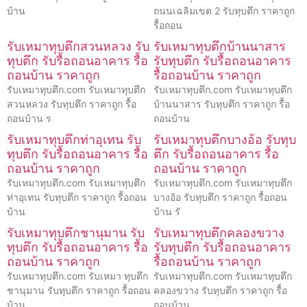
บ้าน
ถนนเฉลิมเขต 2 รับทุบตึก ราคาถูก
รื้อถอน
รับเหมาทุบตึกสวนหลวง รับ
รับเหมาทุบตึกบ้านนาสาร
ทุบตึก รับรื้อถอนอาคาร รื้อ
รับทุบตึก รับรื้อถอนอาคาร
ถอนบ้าน ราคาถูก
รื้อถอนบ้าน ราคาถูก
รับเหมาทุบตึก.com รับเหมาทุบตึก
รับเหมาทุบตึก.com รับเหมาทุบตึก
สวนหลวง รับทุบตึก ราคาถูก รื้อ
บ้านนาสาร รับทุบตึก ราคาถูก รื้อ
ถอนบ้าน ร
ถอนบ้าน
รับเหมาทุบตึกท่าอุเทน รับ
รับเหมาทุบตึกบางอ้อ รับทุบ
ทุบตึก รับรื้อถอนอาคาร รื้อ
ตึก รับรื้อถอนอาคาร รื้อ
ถอนบ้าน ราคาถูก
ถอนบ้าน ราคาถูก
รับเหมาทุบตึก.com รับเหมาทุบตึก
รับเหมาทุบตึก.com รับเหมาทุบตึก
ท่าอุเทน รับทุบตึก ราคาถูก รื้อถอน
บางอ้อ รับทุบตึก ราคาถูก รื้อถอน
บ้าน
บ้าน รั
รับเหมาทุบตึกชานุมาน รับ
รับเหมาทุบตึกคลองขวาง
ทุบตึก รับรื้อถอนอาคาร รื้อ
รับทุบตึก รับรื้อถอนอาคาร
ถอนบ้าน ราคาถูก
รื้อถอนบ้าน ราคาถูก
รับเหมาทุบตึก.com รับเหมา ทุบตึก
รับเหมาทุบตึก.com รับเหมาทุบตึก
ชานุมาน รับทุบตึก ราคาถูก รื้อถอน
คลองขวาง รับทุบตึก ราคาถูก รื้อ
บ้าน
ถอนบ้าน