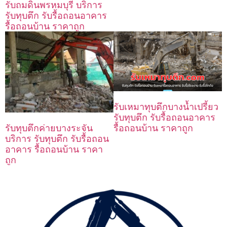
รับถมดินพรหมบุรี บริการ
รับทุบตึก รับรื้อถอนอาคาร
รื้อถอนบ้าน ราคาถูก
รับเหมาทุบตึกบางน้ำเปรี้ยว
รับทุบตึก รับรื้อถอนอาคาร
รื้อถอนบ้าน ราคาถูก
รับทุบตึกค่ายบางระจัน
บริการ รับทุบตึก รับรื้อถอน
อาคาร รื้อถอนบ้าน ราคา
ถูก