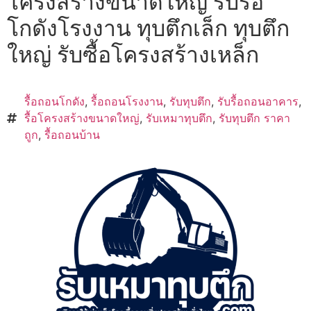
โครงสร้างขนาดใหญ่ รับรื้อ
โกดังโรงงาน ทุบตึกเล็ก ทุบตึก
ใหญ่ รับซื้อโครงสร้างเหล็ก
รื้อถอนโกดัง
,
รื้อถอนโรงงาน
,
รับทุบตึก
,
รับรื้อถอนอาคาร
,
รื้อโครงสร้างขนาดใหญ่
,
รับเหมาทุบตึก
,
รับทุบตึก ราคา
ถูก
,
รื้อถอนบ้าน