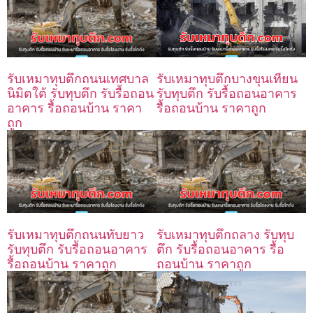
รับเหมาทุบตึกถนนเทศบาล
รับเหมาทุบตึกบางขุนเทียน
นิมิตใต้ รับทุบตึก รับรื้อถอน
รับทุบตึก รับรื้อถอนอาคาร
อาคาร รื้อถอนบ้าน ราคา
รื้อถอนบ้าน ราคาถูก
ถูก
รับเหมาทุบตึกถนนทับยาว
รับเหมาทุบตึกถลาง รับทุบ
รับทุบตึก รับรื้อถอนอาคาร
ตึก รับรื้อถอนอาคาร รื้อ
รื้อถอนบ้าน ราคาถูก
ถอนบ้าน ราคาถูก