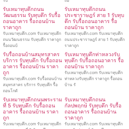
รับ
ถอ
รับเหมาทุบตึกถนน
รับเหมาทุบตึกถนน
วัฒนธรรม รับทุบตึก รับรื้อ
ประชาราษฎร์ สาย 1 รับทุบ
ถอนอาคาร รื้อถอนบ้าน
ตึก รับรื้อถอนอาคาร รื้อ
ราคาถูก
ถอนบ้าน ราคาถูก
รับเหมาทุบตึก.com รับเหมาทุบตึก
รับเหมาทุบตึก.com รับเหมาทุบตึก
ถนนวัฒนธรรม รับทุบตึก ราคาถูก
ถนนประชาราษฎร์ สาย 1 รับทุบตึก
รื้อถอนบ้
ราคาถูก
รับรื้อถอนบ้านสมุทรสาคร
รับเหมาทุบตึกท่าหลวงรับ
บริการ รับทุบตึก รับรื้อถอน
ทุบตึก รับรื้อถอนอาคาร รื้อ
อาคาร รื้อถอนบ้าน ราคา
ถอนบ้าน ราคาถูก
ถูก
รับเหมาทุบตึก.com รับเหมาทุบตึก
รับเหมาทุบตึก.com รับรื้อถอนบ้าน
ท่าหลวงรับทุบตึก ราคาถูก รื้อถอน
สมุทรสาคร บริการ รับทุบตึก รื้อ
บ้าน รั
ถอนโกดั
รับเหมาทุบตึกถนนพระราม
รับเหมาทุบตึกถนน
ที่ 5 รับทุบตึก รับรื้อถอน
กัลปพฤกษ์ รับทุบตึก รับรื้อ
อาคาร รื้อถอนบ้าน ราคา
ถอนอาคาร รื้อถอนบ้าน
ถูก
ราคาถูก
รับเหมาทุบตึก.com รับเหมาทุบตึก
รับเหมาทุบตึก.com รับเหมาทุบตึก