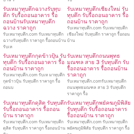
รับเหมาทุบตึกฉวางรับทุบ
รับเหมาทุบตึกเชียงใหม่ รับ
ตึก รับรื้อถอนอาคาร รื้อ
ทุบตึก รับรื้อถอนอาคาร รื้อ
ถอนบ้านรับเหมาทุบตึก
ถอนบ้าน ราคาถูก
ฉวาง ราคาถูก
รับเหมาทุบตึก.com รับเหมาทุบตึก
รับเหมาทุบตึก.com รับเหมาทุบตึก
เชียงใหม่ รับทุบตึก ราคาถูก รื้อถอน
ฉวางรับทุบตึก ราคาถูก รื้อถอนบ้าน
บ้าน
รับเห
รับเหมาทุบตึกกุดข้าวปุ้น รับ
รับเหมาทุบตึกถนนพุทธ
ทุบตึก รับรื้อถอนอาคาร รื้อ
มณฑล สาย 3 รับทุบตึก รับ
ถอนบ้าน ราคาถูก
รื้อถอนอาคาร รื้อถอนบ้าน
ราคาถูก
รับเหมาทุบตึก.com รับเห มาทุบตึก
กุดข้าวปุ้น รับทุบตึก ราคาถูก รื้อ
รับเหมาทุบตึก.comรับเหมาทุบตึก
ถอนบ
ถนนพุทธมณฑล สาย 3 รับทุบตึก
ราคาถูก รื้อ
รับเหมาทุบตึกดุสิต รับทุบตึก
รับเหมาทุบตึกพยัคฆภูมิพิสัย
รับรื้อถอนอาคาร รื้อถอน
รับทุบตึก รับรื้อถอนอาคาร
บ้าน ราคาถูก
รื้อถอนบ้าน ราคาถูก
รับเหมาทุบตึก.com รับเหมาทุบตึก
รับเหมาทุบตึก.com รับเหมาทุบตึก
ดุสิต รับทุบตึก ราคาถูก รื้อถอนบ้าน
พยัคฆภูมิพิสัย รับทุบตึก ราคาถูก รื้อ