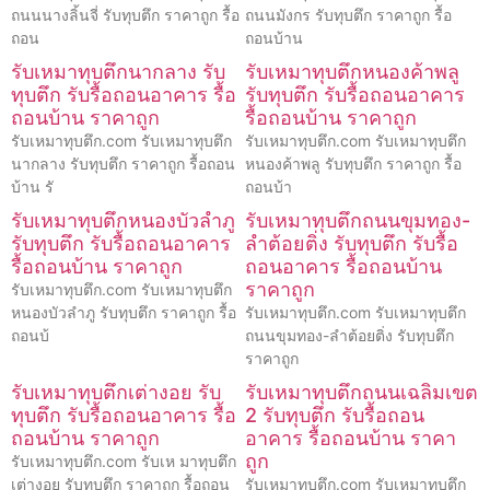
ถนนนางลิ้นจี่ รับทุบตึก ราคาถูก รื้อ
ถนนมังกร รับทุบตึก ราคาถูก รื้อ
ถอน
ถอนบ้าน
รับเหมาทุบตึกนากลาง รับ
รับเหมาทุบตึกหนองค้าพลู
ทุบตึก รับรื้อถอนอาคาร รื้อ
รับทุบตึก รับรื้อถอนอาคาร
ถอนบ้าน ราคาถูก
รื้อถอนบ้าน ราคาถูก
รับเหมาทุบตึก.com รับเหมาทุบตึก
รับเหมาทุบตึก.com รับเหมาทุบตึก
นากลาง รับทุบตึก ราคาถูก รื้อถอน
หนองค้าพลู รับทุบตึก ราคาถูก รื้อ
บ้าน รั
ถอนบ้า
รับเหมาทุบตึกหนองบัวลำภู
รับเหมาทุบตึกถนนขุมทอง-
รับทุบตึก รับรื้อถอนอาคาร
ลำต้อยติ่ง รับทุบตึก รับรื้อ
รื้อถอนบ้าน ราคาถูก
ถอนอาคาร รื้อถอนบ้าน
ราคาถูก
รับเหมาทุบตึก.com รับเหมาทุบตึก
หนองบัวลำภู รับทุบตึก ราคาถูก รื้อ
รับเหมาทุบตึก.com รับเหมาทุบตึก
ถอนบ้
ถนนขุมทอง-ลำต้อยติ่ง รับทุบตึก
ราคาถูก
รับเหมาทุบตึกเต่างอย รับ
รับเหมาทุบตึกถนนเฉลิมเขต
ทุบตึก รับรื้อถอนอาคาร รื้อ
2 รับทุบตึก รับรื้อถอน
ถอนบ้าน ราคาถูก
อาคาร รื้อถอนบ้าน ราคา
ถูก
รับเหมาทุบตึก.com รับเห มาทุบตึก
เต่างอย รับทุบตึก ราคาถูก รื้อถอน
รับเหมาทุบตึก.com รับเหมาทุบตึก