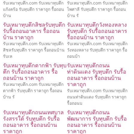
รับเหมาทุบตึก.com รับเหมาทุบตึก
รับเหมาทุบตึก.com รับเหมาทุบตึก
แก้งคร้อ รับทุบตึก ราคาถูก รื้อถอน
ไพศาลี รับทุบตึก ราคาถูก รื้อถอน
บ้าน
บ้าน รั
รับเหมาทุบตึกสิชลรับทุบตึก
รับเหมาทุบตึกวังทองหลาง
รับรื้อถอนอาคาร รื้อถอน
รับทุบตึก รับรื้อถอนอาคาร
บ้าน ราคาถูก
รื้อถอนบ้าน ราคาถูก
รับเหมาทุบตึก.com รับเหมาทุบตึก
รับเหมาทุบตึก.com รับเหมาทุบตึก
สิชลรับทุบตึก ราคาถูก รื้อถอนบ้าน
วังทองหลาง รับทุบตึก ราคาถูก รื้อ
รับเห
ถอนบ้า
รับเหมาทุบตึกตากฟ้า รับทุบ
รับเหมาทุบตึกถนน
ตึก รับรื้อถอนอาคาร รื้อ
ท่าดินแดง รับทุบตึก รับรื้อ
ถอนบ้าน ราคาถูก
ถอนอาคาร รื้อถอนบ้าน
ราคาถูก
รับเหมาทุบตึก.com รับเหมาทุบตึก
ตากฟ้า รับทุบตึก ราคาถูก รื้อถอน
รับเหมาทุบตึก.com รับเหมาทุบตึก
บ้าน รั
ถนนท่าดินแดง รับทุบตึก ราคาถูก
รื้อถอนบ
รับเหมาทุบตึกถนนเทศบาล
รับเหมาทุบตึกถนน
รังสรรใต้ รับทุบตึก รับรื้อ
พัฒนาการ รับทุบตึก รับรื้อ
ถอนอาคาร รื้อถอนบ้าน
ถอนอาคาร รื้อถอนบ้าน
ราคาถูก
ราคาถูก