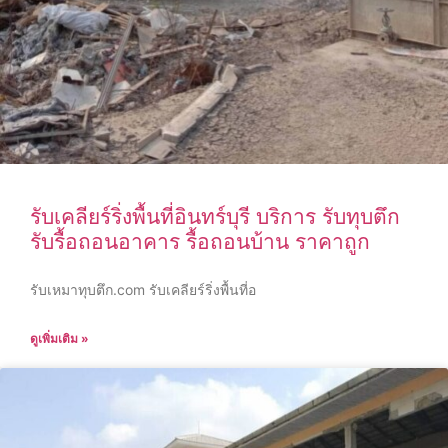
รับเคลียร์ริ่งพื้นที่อินทร์บุรี บริการ รับทุบตึก
รับรื้อถอนอาคาร รื้อถอนบ้าน ราคาถูก
รับเหมาทุบตึก.com รับเคลียร์ริ่งพื้นที่อ
ดูเพิ่มเติม »