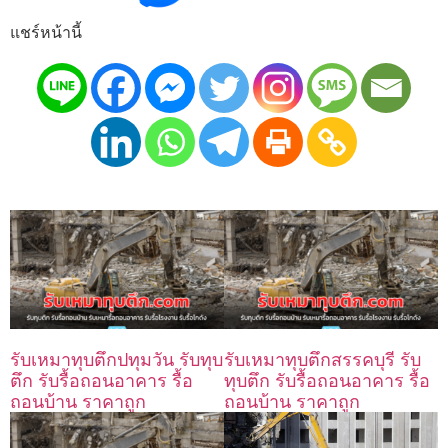
แชร์หน้านี้
รับเหมาทุบตึกปทุมวัน รับทุบ
รับเหมาทุบตึกสรรคบุรี รับ
ตึก รับรื้อถอนอาคาร รื้อ
ทุบตึก รับรื้อถอนอาคาร รื้อ
ถอนบ้าน ราคาถูก
ถอนบ้าน ราคาถูก