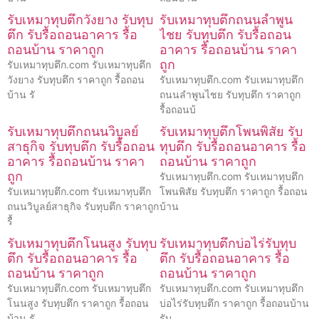
รับเหมาทุบตึกวังยาง รับทุบ
รับเหมาทุบตึกถนนลำพูน
ตึก รับรื้อถอนอาคาร รื้อ
ไชย รับทุบตึก รับรื้อถอน
ถอนบ้าน ราคาถูก
อาคาร รื้อถอนบ้าน ราคา
ถูก
รับเหมาทุบตึก.com รับเหมาทุบตึก
วังยาง รับทุบตึก ราคาถูก รื้อถอน
รับเหมาทุบตึก.com รับเหมาทุบตึก
บ้าน รั
ถนนลำพูนไชย รับทุบตึก ราคาถูก
รื้อถอนบ้
รับเหมาทุบตึกถนนวิบูลย์
รับเหมาทุบตึกโพนพิสัย รับ
สาธุกิจ รับทุบตึก รับรื้อถอน
ทุบตึก รับรื้อถอนอาคาร รื้อ
อาคาร รื้อถอนบ้าน ราคา
ถอนบ้าน ราคาถูก
ถูก
รับเหมาทุบตึก.com รับเหมาทุบตึก
รับเหมาทุบตึก.com รับเหมาทุบตึก
โพนพิสัย รับทุบตึก ราคาถูก รื้อถอน
ถนนวิบูลย์สาธุกิจ รับทุบตึก ราคาถูก
บ้าน
รื้
รับเหมาทุบตึกโนนสูง รับทุบ
รับเหมาทุบตึกบ่อไร่รับทุบ
ตึก รับรื้อถอนอาคาร รื้อ
ตึก รับรื้อถอนอาคาร รื้อ
ถอนบ้าน ราคาถูก
ถอนบ้าน ราคาถูก
รับเหมาทุบตึก.com รับเหมาทุบตึก
รับเหมาทุบตึก.com รับเหมาทุบตึก
โนนสูง รับทุบตึก ราคาถูก รื้อถอน
บ่อไร่รับทุบตึก ราคาถูก รื้อถอนบ้าน
บ้าน รั
รับ