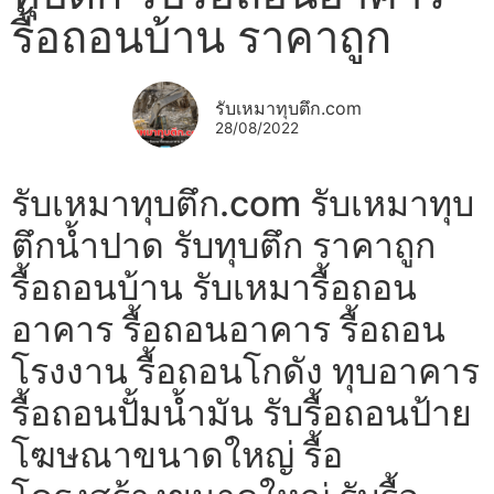
รื้อถอนบ้าน ราคาถูก
รับเหมาทุบตึก.com
28/08/2022
รับเหมาทุบตึก.com รับเหมาทุบ
ตึกน้ำปาด รับทุบตึก ราคาถูก
รื้อถอนบ้าน รับเหมารื้อถอน
อาคาร รื้อถอนอาคาร รื้อถอน
โรงงาน รื้อถอนโกดัง ทุบอาคาร
รื้อถอนปั้มน้ำมัน รับรื้อถอนป้าย
โฆษณาขนาดใหญ่ รื้อ