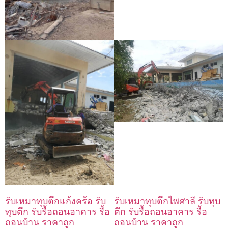
รับเหมาทุบตึกแก้งคร้อ รับ
รับเหมาทุบตึกไพศาลี รับทุบ
ทุบตึก รับรื้อถอนอาคาร รื้อ
ตึก รับรื้อถอนอาคาร รื้อ
ถอนบ้าน ราคาถูก
ถอนบ้าน ราคาถูก