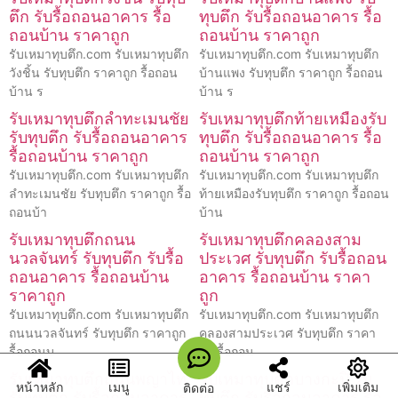
ตึก รับรื้อถอนอาคาร รื้อ
ทุบตึก รับรื้อถอนอาคาร รื้อ
ถอนบ้าน ราคาถูก
ถอนบ้าน ราคาถูก
รับเหมาทุบตึก.com รับเหมาทุบตึก
รับเหมาทุบตึก.com รับเหมาทุบตึก
วังชิ้น รับทุบตึก ราคาถูก รื้อถอน
บ้านแพง รับทุบตึก ราคาถูก รื้อถอน
บ้าน ร
บ้าน ร
รับเหมาทุบตึกลำทะเมนชัย
รับเหมาทุบตึกท้ายเหมืองรับ
รับทุบตึก รับรื้อถอนอาคาร
ทุบตึก รับรื้อถอนอาคาร รื้อ
รื้อถอนบ้าน ราคาถูก
ถอนบ้าน ราคาถูก
รับเหมาทุบตึก.com รับเหมาทุบตึก
รับเหมาทุบตึก.com รับเหมาทุบตึก
ลำทะเมนชัย รับทุบตึก ราคาถูก รื้อ
ท้ายเหมืองรับทุบตึก ราคาถูก รื้อถอน
ถอนบ้า
บ้าน
รับเหมาทุบตึกถนน
รับเหมาทุบตึกคลองสาม
นวลจันทร์ รับทุบตึก รับรื้อ
ประเวศ รับทุบตึก รับรื้อถอน
ถอนอาคาร รื้อถอนบ้าน
อาคาร รื้อถอนบ้าน ราคา
ราคาถูก
ถูก
รับเหมาทุบตึก.com รับเหมาทุบตึก
รับเหมาทุบตึก.com รับเหมาทุบตึก
ถนนนวลจันทร์ รับทุบตึก ราคาถูก
คลองสามประเวศ รับทุบตึก ราคา
รื้อถอนบ
ถูก รื้อถอน
รับเหมาทุบตึกถนนพญาไท
รับเหมาทุบตึกบางกะปิ รับ
หน้าหลัก
เมนู
แชร์
เพิ่มเติม
ติดต่อ
รับทุบตึก รับรื้อถอนอาคาร
ทุบตึก รับรื้อถอนอาคาร รื้อ