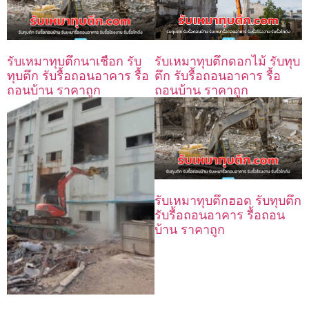
รับเหมาทุบตึกนาเชือก รับ
รับเหมาทุบตึกดอกไม้ รับทุบ
ทุบตึก รับรื้อถอนอาคาร รื้อ
ตึก รับรื้อถอนอาคาร รื้อ
ถอนบ้าน ราคาถูก
ถอนบ้าน ราคาถูก
รับเหมาทุบตึกฮอด รับทุบตึก
รับรื้อถอนอาคาร รื้อถอน
บ้าน ราคาถูก