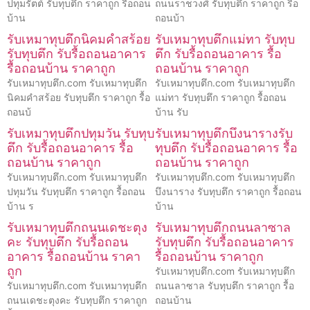
ปทุมรัตต์ รับทุบตึก ราคาถูก รื้อถอน
ถนนราชวงศ์ รับทุบตึก ราคาถูก รื้อ
บ้าน
ถอนบ้า
รับเหมาทุบตึกนิคมคำสร้อย
รับเหมาทุบตึกแม่ทา รับทุบ
รับทุบตึก รับรื้อถอนอาคาร
ตึก รับรื้อถอนอาคาร รื้อ
รื้อถอนบ้าน ราคาถูก
ถอนบ้าน ราคาถูก
รับเหมาทุบตึก.com รับเหมาทุบตึก
รับเหมาทุบตึก.com รับเหมาทุบตึก
นิคมคำสร้อย รับทุบตึก ราคาถูก รื้อ
แม่ทา รับทุบตึก ราคาถูก รื้อถอน
ถอนบ้
บ้าน รับ
รับเหมาทุบตึกปทุมวัน รับทุบ
รับเหมาทุบตึกบึงนารางรับ
ตึก รับรื้อถอนอาคาร รื้อ
ทุบตึก รับรื้อถอนอาคาร รื้อ
ถอนบ้าน ราคาถูก
ถอนบ้าน ราคาถูก
รับเหมาทุบตึก.com รับเหมาทุบตึก
รับเหมาทุบตึก.com รับเหมาทุบตึก
ปทุมวัน รับทุบตึก ราคาถูก รื้อถอน
บึงนาราง รับทุบตึก ราคาถูก รื้อถอน
บ้าน ร
บ้าน
รับเหมาทุบตึกถนนเดชะตุง
รับเหมาทุบตึกถนนลาซาล
คะ รับทุบตึก รับรื้อถอน
รับทุบตึก รับรื้อถอนอาคาร
อาคาร รื้อถอนบ้าน ราคา
รื้อถอนบ้าน ราคาถูก
ถูก
รับเหมาทุบตึก.com รับเหมาทุบตึก
รับเหมาทุบตึก.com รับเหมาทุบตึก
ถนนลาซาล รับทุบตึก ราคาถูก รื้อ
ถนนเดชะตุงคะ รับทุบตึก ราคาถูก
ถอนบ้าน