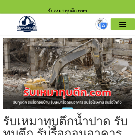
รับเหมาทุบตึก.com
รับเหมาทุบตึกน้ำปาด รับ
ทุบตึก รับรื้อถอนอาคาร