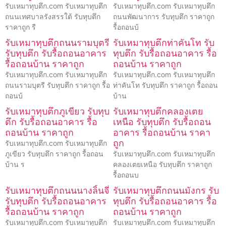
รับเหมาทุบตึก.com รับเหมาทุบตึก
รับเหมาทุบตึก.com รับเหมาทุบตึก
ถนนเทศบาลรังสรรใต้ รับทุบตึก
ถนนพัฒนาการ รับทุบตึก ราคาถูก
ราคาถูก รื
รื้อถอนบ้
รับเหมาทุบตึกถนนรามบุตรี
รับเหมาทุบตึกท่าคันโท รับ
รับทุบตึก รับรื้อถอนอาคาร
ทุบตึก รับรื้อถอนอาคาร รื้อ
รื้อถอนบ้าน ราคาถูก
ถอนบ้าน ราคาถูก
รับเหมาทุบตึก.com รับเหมาทุบตึก
รับเหมาทุบตึก.com รับเหมาทุบตึก
ถนนรามบุตรี รับทุบตึก ราคาถูก รื้อ
ท่าคันโท รับทุบตึก ราคาถูก รื้อถอน
ถอนบ้
บ้าน
รับเหมาทุบตึกภูเขียว รับทุบ
รับเหมาทุบตึกคลองเตย
ตึก รับรื้อถอนอาคาร รื้อ
เหนือ รับทุบตึก รับรื้อถอน
ถอนบ้าน ราคาถูก
อาคาร รื้อถอนบ้าน ราคา
ถูก
รับเหมาทุบตึก.com รับเหมาทุบตึก
ภูเขียว รับทุบตึก ราคาถูก รื้อถอน
รับเหมาทุบตึก.com รับเหมาทุบตึก
บ้าน ร
คลองเตยเหนือ รับทุบตึก ราคาถูก
รื้อถอนบ
รับเหมาทุบตึกถนนนางลิ้นจี่
รับเหมาทุบตึกถนนมังกร รับ
รับทุบตึก รับรื้อถอนอาคาร
ทุบตึก รับรื้อถอนอาคาร รื้อ
รื้อถอนบ้าน ราคาถูก
ถอนบ้าน ราคาถูก
รับเหมาทุบตึก.com รับเหมาทุบตึก
รับเหมาทุบตึก.com รับเหมาทุบตึก