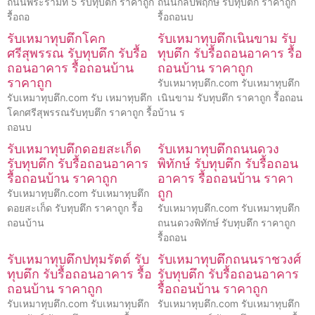
ถนนพระรามที่ 5 รับทุบตึก ราคาถูก
ถนนกัลปพฤกษ์ รับทุบตึก ราคาถูก
รื้อถอ
รื้อถอนบ
รับเหมาทุบตึกโคก
รับเหมาทุบตึกเนินขาม รับ
ศรีสุพรรณ รับทุบตึก รับรื้อ
ทุบตึก รับรื้อถอนอาคาร รื้อ
ถอนอาคาร รื้อถอนบ้าน
ถอนบ้าน ราคาถูก
ราคาถูก
รับเหมาทุบตึก.com รับเหมาทุบตึก
รับเหมาทุบตึก.com รับ เหมาทุบตึก
เนินขาม รับทุบตึก ราคาถูก รื้อถอน
โคกศรีสุพรรณรับทุบตึก ราคาถูก รื้อ
บ้าน ร
ถอนบ
รับเหมาทุบตึกดอยสะเก็ด
รับเหมาทุบตึกถนนดวง
รับทุบตึก รับรื้อถอนอาคาร
พิทักษ์ รับทุบตึก รับรื้อถอน
รื้อถอนบ้าน ราคาถูก
อาคาร รื้อถอนบ้าน ราคา
ถูก
รับเหมาทุบตึก.com รับเหมาทุบตึก
ดอยสะเก็ด รับทุบตึก ราคาถูก รื้อ
รับเหมาทุบตึก.com รับเหมาทุบตึก
ถอนบ้าน
ถนนดวงพิทักษ์ รับทุบตึก ราคาถูก
รื้อถอน
รับเหมาทุบตึกปทุมรัตต์ รับ
รับเหมาทุบตึกถนนราชวงศ์
ทุบตึก รับรื้อถอนอาคาร รื้อ
รับทุบตึก รับรื้อถอนอาคาร
ถอนบ้าน ราคาถูก
รื้อถอนบ้าน ราคาถูก
รับเหมาทุบตึก.com รับเหมาทุบตึก
รับเหมาทุบตึก.com รับเหมาทุบตึก