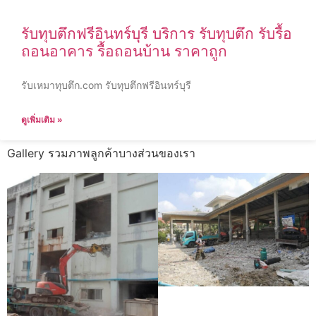
รับทุบตึกฟรีอินทร์บุรี บริการ รับทุบตึก รับรื้อ
ถอนอาคาร รื้อถอนบ้าน ราคาถูก
รับเหมาทุบตึก.com รับทุบตึกฟรีอินทร์บุรี
ดูเพิ่มเติม »
Gallery รวมภาพลูกค้าบางส่วนของเรา