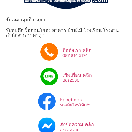
รับเหมาทุบตึก.com
รับทุบตึก รื้อถอนโกดัง อาคาร บ้านไม้ โรงเรือน โรงงาน
สำนักงาน ราคาถูก
ติดต่อเรา คลิก
087 814 5174
เพิ่มเพื่อน คลิก
Bus2536​
Facebook
รถแม็คโครให้เช่า...
ส่งข้อความ คลิก
ส่งข้อความ