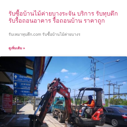
รับซื้อบ้านไม้ค่ายบางระจัน บริการ รับทุบตึก
รับรื้อถอนอาคาร รื้อถอนบ้าน ราคาถูก
รับเหมาทุบตึก.com รับซื้อบ้านไม้ค่ายบางร
ดูเพิ่มเติม »