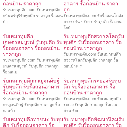
ถอนบ้าน ราคาถูก
อาคาร รื้อถอนบ้าน ราคา
ถูก
รับเหมาทุบตึก.com รับเหมาทุบตึก
กบินทร์บุรีรับทุบตึก ราคาถูก รื้อถอน
รับเหมาทุบตึก.com รับรื้อถอนโกดัง
บ้า
บางระจัน บริการ รับทุบตึก รื้อถอน
โกดั
รับเหมาทุบตึก
รับเหมาทุบตึกสวรรคโลกรับ
เกษตรสมบูรณ์ รับทุบตึก รับ
ทุบตึก รับรื้อถอนอาคาร รื้อ
รื้อถอนอาคาร รื้อถอนบ้าน
ถอนบ้าน ราคาถูก
ราคาถูก
รับเหมาทุบตึก.com รับเหมาทุบตึก
รับเหมาทุบตึก.com รับเหมาทุบตึก
สวรรคโลกรับทุบตึก ราคาถูก รื้อ
เกษตรสมบูรณ์ รับทุบตึก ราคาถูก
ถอนบ้าน ร
รื้อถอนบ
รับเหมาทุบตึกกาญจนดิษฐ์
รับเหมาทุบตึกระยองรับทุบ
รับทุบตึก รับรื้อถอนอาคาร
ตึก รับรื้อถอนอาคาร รื้อ
รื้อถอนบ้าน ราคาถูก
ถอนบ้าน ราคาถูก
รับเหมาทุบตึก.com รับเหมาทุบตึก
รับเหมาทุบตึก.com รับเหมาทุบตึก
กาญจนดิษฐ์ รับทุบตึก ราคาถูก รื้อ
ระยองรับทุบตึก ราคาถูก รื้อถอน
ถอนบ้า
บ้าน รับเ
รับเหมาทุบตึกท่าชนะ รับทุบ
รับเหมาทุบตึกพัฒนานิคมรับ
ตึก รับรื้อถอนอาคาร รื้อ
ทุบตึก รับรื้อถอนอาคาร รื้อ