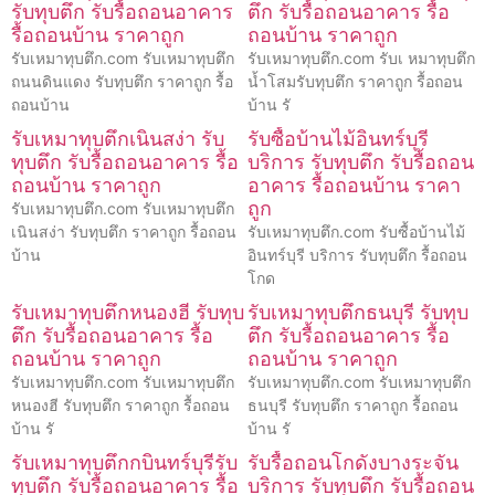
รับทุบตึก รับรื้อถอนอาคาร
ตึก รับรื้อถอนอาคาร รื้อ
รื้อถอนบ้าน ราคาถูก
ถอนบ้าน ราคาถูก
รับเหมาทุบตึก.com รับเหมาทุบตึก
รับเหมาทุบตึก.com รับเ หมาทุบตึก
ถนนดินแดง รับทุบตึก ราคาถูก รื้อ
น้ำโสมรับทุบตึก ราคาถูก รื้อถอน
ถอนบ้าน
บ้าน รั
รับเหมาทุบตึกเนินสง่า รับ
รับซื้อบ้านไม้อินทร์บุรี
ทุบตึก รับรื้อถอนอาคาร รื้อ
บริการ รับทุบตึก รับรื้อถอน
ถอนบ้าน ราคาถูก
อาคาร รื้อถอนบ้าน ราคา
ถูก
รับเหมาทุบตึก.com รับเหมาทุบตึก
เนินสง่า รับทุบตึก ราคาถูก รื้อถอน
รับเหมาทุบตึก.com รับซื้อบ้านไม้
บ้าน
อินทร์บุรี บริการ รับทุบตึก รื้อถอน
โกด
รับเหมาทุบตึกหนองฮี รับทุบ
รับเหมาทุบตึกธนบุรี รับทุบ
ตึก รับรื้อถอนอาคาร รื้อ
ตึก รับรื้อถอนอาคาร รื้อ
ถอนบ้าน ราคาถูก
ถอนบ้าน ราคาถูก
รับเหมาทุบตึก.com รับเหมาทุบตึก
รับเหมาทุบตึก.com รับเหมาทุบตึก
หนองฮี รับทุบตึก ราคาถูก รื้อถอน
ธนบุรี รับทุบตึก ราคาถูก รื้อถอน
บ้าน รั
บ้าน รั
รับเหมาทุบตึกกบินทร์บุรีรับ
รับรื้อถอนโกดังบางระจัน
ทุบตึก รับรื้อถอนอาคาร รื้อ
บริการ รับทุบตึก รับรื้อถอน