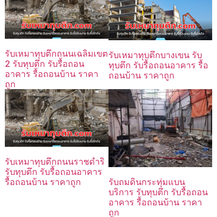
รับเหมาทุบตึกถนนเฉลิมเขต
รับเหมาทุบตึกบางเขน รับ
2 รับทุบตึก รับรื้อถอน
ทุบตึก รับรื้อถอนอาคาร รื้อ
อาคาร รื้อถอนบ้าน ราคา
ถอนบ้าน ราคาถูก
ถูก
รับเหมาทุบตึกถนนราชดำริ
รับทุบตึก รับรื้อถอนอาคาร
รื้อถอนบ้าน ราคาถูก
รับถมดินกระทุ่มแบน
บริการ รับทุบตึก รับรื้อถอน
อาคาร รื้อถอนบ้าน ราคา
ถูก