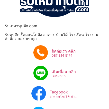
รับเหมาทุบตึก.com
รับทุบตึก รื้อถอนโกดัง อาคาร บ้านไม้ โรงเรือน โรงงาน
สำนักงาน ราคาถูก
ติดต่อเรา คลิก
087 814 5174
เพิ่มเพื่อน คลิก
Bus2536​
Facebook
รถแม็คโครให้เช่า...