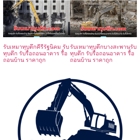
รับเหมาทุบตึกบางสะพานรับ
รับเหมาทุบตึกคีรีรัฐนิคม รับ
ทุบตึก รับรื้อถอนอาคาร รื้อ
ทุบตึก รับรื้อถอนอาคาร รื้อ
ถอนบ้าน ราคาถูก
ถอนบ้าน ราคาถูก