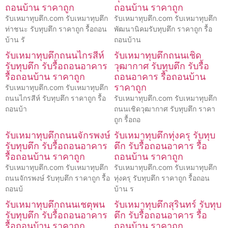
ถอนบ้าน ราคาถูก
ถอนบ้าน ราคาถูก
รับเหมาทุบตึก.com รับเหมาทุบตึก
รับเหมาทุบตึก.com รับเหมาทุบตึก
ท่าชนะ รับทุบตึก ราคาถูก รื้อถอน
พัฒนานิคมรับทุบตึก ราคาถูก รื้อ
บ้าน รั
ถอนบ้าน
รับเหมาทุบตึกถนนไกรสีห์
รับเหมาทุบตึกถนนเชิด
รับทุบตึก รับรื้อถอนอาคาร
วุฒากาศ รับทุบตึก รับรื้อ
รื้อถอนบ้าน ราคาถูก
ถอนอาคาร รื้อถอนบ้าน
ราคาถูก
รับเหมาทุบตึก.com รับเหมาทุบตึก
ถนนไกรสีห์ รับทุบตึก ราคาถูก รื้อ
รับเหมาทุบตึก.com รับเหมาทุบตึก
ถอนบ้า
ถนนเชิดวุฒากาศ รับทุบตึก ราคา
ถูก รื้อถอ
รับเหมาทุบตึกถนนจักรพงษ์
รับเหมาทุบตึกทุ่งครุ รับทุบ
รับทุบตึก รับรื้อถอนอาคาร
ตึก รับรื้อถอนอาคาร รื้อ
รื้อถอนบ้าน ราคาถูก
ถอนบ้าน ราคาถูก
รับเหมาทุบตึก.com รับเหมาทุบตึก
รับเหมาทุบตึก.com รับเหมาทุบตึก
ถนนจักรพงษ์ รับทุบตึก ราคาถูก รื้อ
ทุ่งครุ รับทุบตึก ราคาถูก รื้อถอน
ถอนบ้
บ้าน ร
รับเหมาทุบตึกถนนเชตุพน
รับเหมาทุบตึกสุรินทร์ รับทุบ
รับทุบตึก รับรื้อถอนอาคาร
ตึก รับรื้อถอนอาคาร รื้อ
รื้อถอนบ้าน ราคาถูก
ถอนบ้าน ราคาถูก