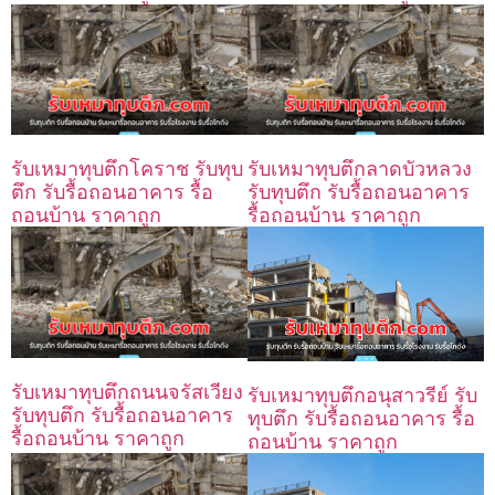
รับเหมาทุบตึกโคราช รับทุบ
รับเหมาทุบตึกลาดบัวหลวง
ตึก รับรื้อถอนอาคาร รื้อ
รับทุบตึก รับรื้อถอนอาคาร
ถอนบ้าน ราคาถูก
รื้อถอนบ้าน ราคาถูก
รับเหมาทุบตึกถนนจรัสเวียง
รับเหมาทุบตึกอนุสาวรีย์ รับ
รับทุบตึก รับรื้อถอนอาคาร
ทุบตึก รับรื้อถอนอาคาร รื้อ
รื้อถอนบ้าน ราคาถูก
ถอนบ้าน ราคาถูก