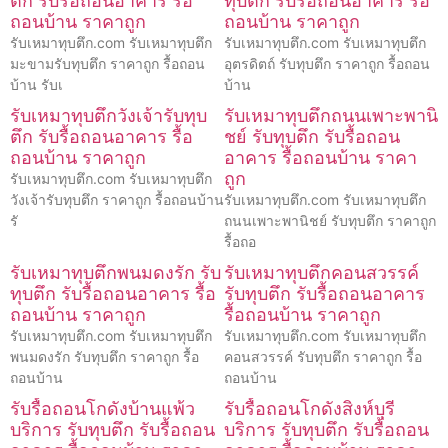
ตึก รับรื้อถอนอาคาร รื้อ
ทุบตึก รับรื้อถอนอาคาร รื้อ
ถอนบ้าน ราคาถูก
ถอนบ้าน ราคาถูก
รับเหมาทุบตึก.com รับเหมาทุบตึก
รับเหมาทุบตึก.com รับเหมาทุบตึก
มะขามรับทุบตึก ราคาถูก รื้อถอน
อุตรดิตถ์ รับทุบตึก ราคาถูก รื้อถอน
บ้าน รับเ
บ้าน
รับเหมาทุบตึกวังเจ้ารับทุบ
รับเหมาทุบตึกถนนเพาะพานิ
ตึก รับรื้อถอนอาคาร รื้อ
ชย์ รับทุบตึก รับรื้อถอน
ถอนบ้าน ราคาถูก
อาคาร รื้อถอนบ้าน ราคา
ถูก
รับเหมาทุบตึก.com รับเหมาทุบตึก
วังเจ้ารับทุบตึก ราคาถูก รื้อถอนบ้าน
รับเหมาทุบตึก.com รับเหมาทุบตึก
รั
ถนนเพาะพานิชย์ รับทุบตึก ราคาถูก
รื้อถอ
รับเหมาทุบตึกพนมดงรัก รับ
รับเหมาทุบตึกคอนสวรรค์
ทุบตึก รับรื้อถอนอาคาร รื้อ
รับทุบตึก รับรื้อถอนอาคาร
ถอนบ้าน ราคาถูก
รื้อถอนบ้าน ราคาถูก
รับเหมาทุบตึก.com รับเหมาทุบตึก
รับเหมาทุบตึก.com รับเหมาทุบตึก
พนมดงรัก รับทุบตึก ราคาถูก รื้อ
คอนสวรรค์ รับทุบตึก ราคาถูก รื้อ
ถอนบ้าน
ถอนบ้าน
รับรื้อถอนโกดังบ้านแพ้ว
รับรื้อถอนโกดังสิงห์บุรี
บริการ รับทุบตึก รับรื้อถอน
บริการ รับทุบตึก รับรื้อถอน