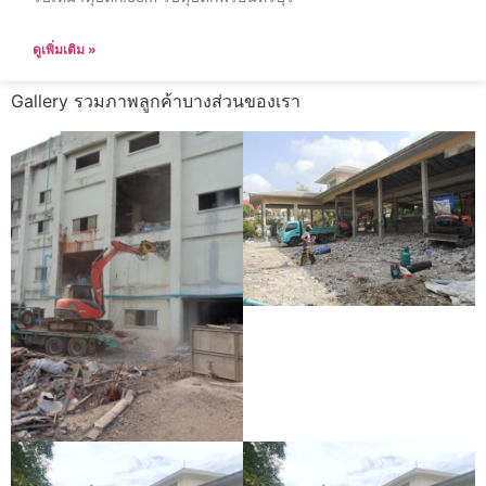
ดูเพิ่มเติม »
Gallery รวมภาพลูกค้าบางส่วนของเรา