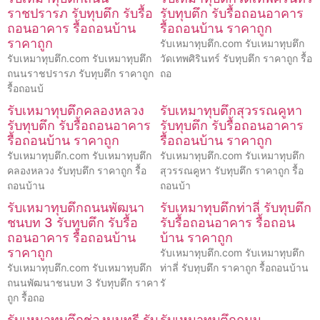
ราชปรารภ รับทุบตึก รับรื้อ
รับทุบตึก รับรื้อถอนอาคาร
ถอนอาคาร รื้อถอนบ้าน
รื้อถอนบ้าน ราคาถูก
ราคาถูก
รับเหมาทุบตึก.com รับเหมาทุบตึก
รับเหมาทุบตึก.com รับเหมาทุบตึก
วัดเทพศิรินทร์ รับทุบตึก ราคาถูก รื้อ
ถนนราชปรารภ รับทุบตึก ราคาถูก
ถอ
รื้อถอนบ้
รับเหมาทุบตึกคลองหลวง
รับเหมาทุบตึกสุวรรณคูหา
รับทุบตึก รับรื้อถอนอาคาร
รับทุบตึก รับรื้อถอนอาคาร
รื้อถอนบ้าน ราคาถูก
รื้อถอนบ้าน ราคาถูก
รับเหมาทุบตึก.com รับเหมาทุบตึก
รับเหมาทุบตึก.com รับเหมาทุบตึก
คลองหลวง รับทุบตึก ราคาถูก รื้อ
สุวรรณคูหา รับทุบตึก ราคาถูก รื้อ
ถอนบ้าน
ถอนบ้า
รับเหมาทุบตึกถนนพัฒนา
รับเหมาทุบตึกท่าลี่ รับทุบตึก
ชนบท 3 รับทุบตึก รับรื้อ
รับรื้อถอนอาคาร รื้อถอน
ถอนอาคาร รื้อถอนบ้าน
บ้าน ราคาถูก
ราคาถูก
รับเหมาทุบตึก.com รับเหมาทุบตึก
รับเหมาทุบตึก.com รับเหมาทุบตึก
ท่าลี่ รับทุบตึก ราคาถูก รื้อถอนบ้าน
ถนนพัฒนาชนบท 3 รับทุบตึก ราคา
รั
ถูก รื้อถอ
รับเหมาทุบตึกช่องนนทรี รับ
รับเหมาทุบตึกถนน