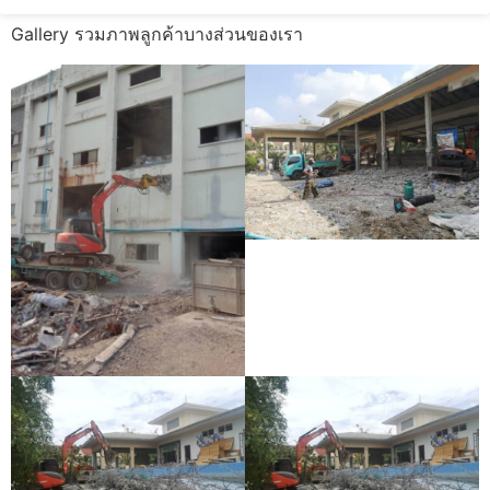
Gallery รวมภาพลูกค้าบางส่วนของเรา