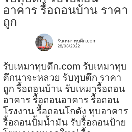
อาคาร รื้อถอนบ้าน ราคา
ถูก
รับเหมาทุบตึก.com
28/08/2022
รับเหมาทุบตึก.com รับเหมาทุบ
ตึกนาจะหลวย รับทุบตึก ราคา
ถูก รื้อถอนบ้าน รับเหมารื้อถอน
อาคาร รื้อถอนอาคาร รื้อถอน
โรงงาน รื้อถอนโกดัง ทุบอาคาร
รื้อถอนปั้มน้ำมัน รับรื้อถอนป้าย