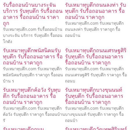
รับรื้อถอนบ้านบางระจัน
รับเหมาทุบตึกถนนลงท่า รับ
บริการ รับทุบตึก รับรื้อถอน
ทุบตึก รับรื้อถอนอาคาร รื้อ
อาคาร รื้อถอนบ้าน ราคา
ถอนบ้าน ราคาถูก
ถูก
รับเหมาทุบตึก.com รับเหมาทุบตึก
รับเหมาทุบตึก.com รับรื้อถอนบ้าน
ถนนลงท่า รับทุบตึก ราคาถูก รื้อ
บางระจัน บริการ รับทุบตึก รื้อถอน
ถอนบ้าน
โกดัง
รับเหมาทุบตึกพนัสนิคมรับ
รับเหมาทุบตึกถนนเศรษฐศิริ
ทุบตึก รับรื้อถอนอาคาร รื้อ
รับทุบตึก รับรื้อถอนอาคาร
ถอนบ้าน ราคาถูก
รื้อถอนบ้าน ราคาถูก
รับเหมาทุบตึก.com รับเหมาทุบตึก
รับเหมาทุบตึก.com รับเหมาทุบตึก
พนัสนิคมรับทุบตึก ราคาถูก รื้อถอน
ถนนเศรษฐศิริ รับทุบตึก ราคาถูก รื้อ
บ้าน ร
ถอนบ
รับเหมาทุบตึกค้อวัง รับทุบ
รับเหมาทุบตึกบางขุนนนท์
ตึก รับรื้อถอนอาคาร รื้อ
รับทุบตึก รับรื้อถอนอาคาร
ถอนบ้าน ราคาถูก
รื้อถอนบ้าน ราคาถูก
รับเหมาทุบตึก.com รับเหมาทุบตึก
รับเหมาทุบตึก.com รับเหมาทุบตึก
ค้อวัง รับทุบตึก ราคาถูก รื้อถอนบ้าน
บางขุนนนท์ รับทุบตึก ราคาถูก รื้อ
รั
ถอนบ้า
รับเหมาทุบตึกถนน
รับเหมาทุบตึกวัดเทพศิรินทร์