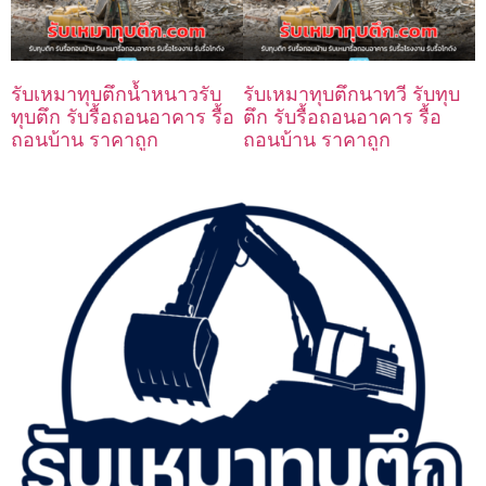
รับเหมาทุบตึกน้ำหนาวรับ
รับเหมาทุบตึกนาทวี รับทุบ
ทุบตึก รับรื้อถอนอาคาร รื้อ
ตึก รับรื้อถอนอาคาร รื้อ
ถอนบ้าน ราคาถูก
ถอนบ้าน ราคาถูก