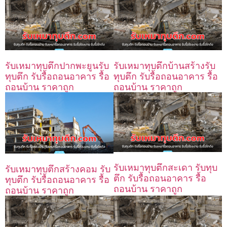
รับเหมาทุบตึกปากพะยูนรับ
รับเหมาทุบตึกบ้านสร้างรับ
ทุบตึก รับรื้อถอนอาคาร รื้อ
ทุบตึก รับรื้อถอนอาคาร รื้อ
ถอนบ้าน ราคาถูก
ถอนบ้าน ราคาถูก
รับเหมาทุบตึกสะเดา รับทุบ
รับเหมาทุบตึกสร้างคอม รับ
ตึก รับรื้อถอนอาคาร รื้อ
ทุบตึก รับรื้อถอนอาคาร รื้อ
ถอนบ้าน ราคาถูก
ถอนบ้าน ราคาถูก