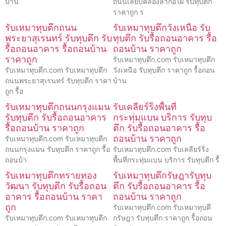
บ้าน
ถนนเลียบคลองลำกอไผ่ รับทุบตึก
ราคาถูก ร
รับเหมาทุบตึกถนน
รับเหมาทุบตึกวังเหนือ รับ
พระยาสุเรนทร์ รับทุบตึก รับ
ทุบตึก รับรื้อถอนอาคาร รื้อ
รื้อถอนอาคาร รื้อถอนบ้าน
ถอนบ้าน ราคาถูก
ราคาถูก
รับเหมาทุบตึก.com รับเหมาทุบตึก
รับเหมาทุบตึก.com รับเหมาทุบตึก
วังเหนือ รับทุบตึก ราคาถูก รื้อถอน
ถนนพระยาสุเรนทร์ รับทุบตึก ราคา
บ้าน
ถูก รื้อ
รับเหมาทุบตึกถนนกรุงแมน
รับเคลียร์ริ่งพื้นที่
รับทุบตึก รับรื้อถอนอาคาร
กระทุ่มแบน บริการ รับทุบ
รื้อถอนบ้าน ราคาถูก
ตึก รับรื้อถอนอาคาร รื้อ
ถอนบ้าน ราคาถูก
รับเหมาทุบตึก.com รับเหมาทุบตึก
ถนนกรุงแมน รับทุบตึก ราคาถูก รื้อ
รับเหมาทุบตึก.com รับเคลียร์ริ่ง
ถอนบ้า
พื้นที่กระทุ่มแบน บริการ รับทุบตึก รื้
รับเหมาทุบตึกทรายทอง
รับเหมาทุบตึกรัษฎารับทุบ
วัฒนา รับทุบตึก รับรื้อถอน
ตึก รับรื้อถอนอาคาร รื้อ
อาคาร รื้อถอนบ้าน ราคา
ถอนบ้าน ราคาถูก
ถูก
รับเหมาทุบตึก.com รับเหมาทุบตึ
รับเหมาทุบตึก.com รับเหมาทุบตึก
กรัษฎา รับทุบตึก ราคาถูก รื้อถอน