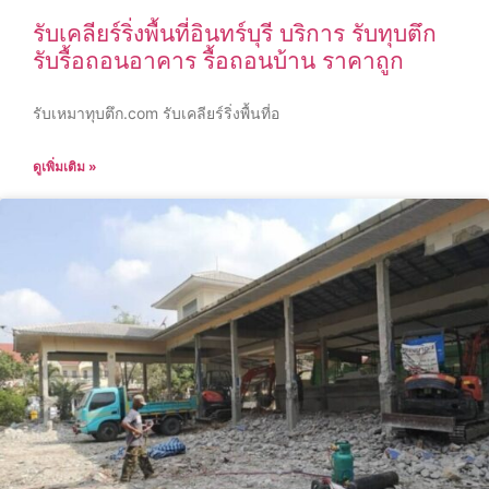
รับเคลียร์ริ่งพื้นที่อินทร์บุรี บริการ รับทุบตึก
รับรื้อถอนอาคาร รื้อถอนบ้าน ราคาถูก
รับเหมาทุบตึก.com รับเคลียร์ริ่งพื้นที่อ
ดูเพิ่มเติม »