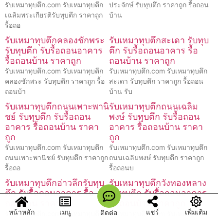
รับเหมาทุบตึก.com รับเหมาทุบตึก
ประจักษ์ รับทุบตึก ราคาถูก รื้อถอน
เฉลิมพระเกียรติรับทุบตึก ราคาถูก
บ้าน
รื้อถอ
รับเหมาทุบตึกคลองชักพระ
รับเหมาทุบตึกสะเดา รับทุบ
รับทุบตึก รับรื้อถอนอาคาร
ตึก รับรื้อถอนอาคาร รื้อ
รื้อถอนบ้าน ราคาถูก
ถอนบ้าน ราคาถูก
รับเหมาทุบตึก.com รับเหมาทุบตึก
รับเหมาทุบตึก.com รับเหมาทุบตึก
คลองชักพระ รับทุบตึก ราคาถูก รื้อ
สะเดา รับทุบตึก ราคาถูก รื้อถอน
ถอนบ้า
บ้าน รับ
รับเหมาทุบตึกถนนเพาะพานิ
รับเหมาทุบตึกถนนเฉลิม
ชย์ รับทุบตึก รับรื้อถอน
พงษ์ รับทุบตึก รับรื้อถอน
อาคาร รื้อถอนบ้าน ราคา
อาคาร รื้อถอนบ้าน ราคา
ถูก
ถูก
รับเหมาทุบตึก.com รับเหมาทุบตึก
รับเหมาทุบตึก.com รับเหมาทุบตึก
ถนนเพาะพานิชย์ รับทุบตึก ราคาถูก
ถนนเฉลิมพงษ์ รับทุบตึก ราคาถูก
รื้อถอ
รื้อถอนบ
รับเหมาทุบตึกอ่าวลึกรับทุบ
รับเหมาทุบตึกวังทองหลาง
ตึก รับรื้อถอนอาคาร รื้อ
รับทุบตึก รับรื้อถอนอาคาร
ถอนบ้าน ราคาถูก
รื้อถอนบ้าน ราคาถูก
หน้าหลัก
เมนู
แชร์
เพิ่มเติม
ติดต่อ
รับเหมาทุบตึก.com รับเหมาทุบตึก
รับเหมาทุบตึก.com รับเหมาทุบตึก