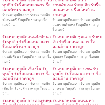
ทุบตึก รับรื้อถอนอาคาร รื้อ
รามคำแหง รับทุบตึก รับรื้อ
ถอนบ้าน ราคาถูก
ถอนอาคาร รื้อถอนบ้าน
ราคาถูก
รับเหมาทุบตึก.com รับเหมาทุบตึก
ช่องนนทรี รับทุบตึก ราคาถูก รื้อ
รับเหมาทุบตึก.com รับเหมาทุบตึก
ถอนบ้าน
ถนนรามคำแหง รับทุบตึก ราคาถูก
รื้อถอนบ้
รับเหมาทุบตึกถนนยังพัธนา
รับเหมาทุบตึกชุมแสง รับทุบ
รับทุบตึก รับรื้อถอนอาคาร
ตึก รับรื้อถอนอาคาร รื้อ
รื้อถอนบ้าน ราคาถูก
ถอนบ้าน ราคาถูก
รับเหมาทุบตึก.com รับเหมาทุบตึก
รับเหมาทุบตึก.com รับเหมาทุบตึก
ถนนยังพัธนา รับทุบตึก ราคาถูก รื้อ
ชุมแสง รับทุบตึก ราคาถูก รื้อถอน
ถอนบ้
บ้าน รั
รับเหมาทุบตึกเขื่องใน รับ
รับเหมาทุบตึกบางเขน รับ
ทุบตึก รับรื้อถอนอาคาร รื้อ
ทุบตึก รับรื้อถอนอาคาร รื้อ
ถอนบ้าน ราคาถูก
ถอนบ้าน ราคาถูก
รับเหมาทุบตึก.com รับเหมาทุบตึก
รับเหมาทุบตึก.com รับเหมาทุบตึก
เขื่องใน รับทุบตึก ราคาถูก รื้อถอน
บางเขน รับทุบตึก ราคาถูก รื้อถอน
บ้าน
บ้าน รั
รับเหมาทุบตึกอ่างทองรับทุบ
รับเหมาทุบตึกถนนมหา