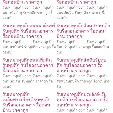
รื้อถอนบ้าน ราคาถูก
รื้อถอนบ้าน ราคาถูก
รับเหมาทุบตึก.com รับเหมาทุบตึก
รับเหมาทุบตึก.com รับเหมาทุบตึก
หนองบัวลำภู รับทุบตึก ราคาถูก รื้อ
ถนนเย็นจิต รับทุบตึก ราคาถูก รื้อ
ถอนบ้
ถอนบ้า
รับเหมาทุบตึกถนนนวมินทร์
รับเหมาทุบตึกสีลม รับทุบตึก
รับทุบตึก รับรื้อถอนอาคาร
รับรื้อถอนอาคาร รื้อถอน
รื้อถอนบ้าน ราคาถูก
บ้าน ราคาถูก
รับเหมาทุบตึก.com รับเหมาทุบตึก
รับเหมาทุบตึก.com รับเหมาทุบตึก
ถนนนวมินทร์ รับทุบตึก ราคาถูก รื้อ
สีลม รับทุบตึก ราคาถูก รื้อถอนบ้าน
ถอนบ้
รับเ
รับเหมาทุบตึกถนนเพิ่มสิน
รับเหมาทุบตึกสัตหีบรับทุบ
รับทุบตึก รับรื้อถอนอาคาร
ตึก รับรื้อถอนอาคาร รื้อ
รื้อถอนบ้าน ราคาถูก
ถอนบ้าน ราคาถูก
รับเหมาทุบตึก.com รับเหมาทุบตึก
รับเหมาทุบตึก.com รับเหมาทุบตึก
ถนนเพิ่มสิน รับทุบตึก ราคาถูก รื้อ
สัตหีบรับทุบตึก ราคาถูก รื้อถอนบ้าน
ถอนบ้
รับ
รับเหมาทุบตึก
รับเหมาทุบตึกประจักษ์ รับ
เฉลิมพระเกียรติรับทุบตึก
ทุบตึก รับรื้อถอนอาคาร รื้อ
รับรื้อถอนอาคาร รื้อถอน
ถอนบ้าน ราคาถูก
บ้าน ราคาถูก
รับเหมาทุบตึก.com รับเหมาทุบตึก