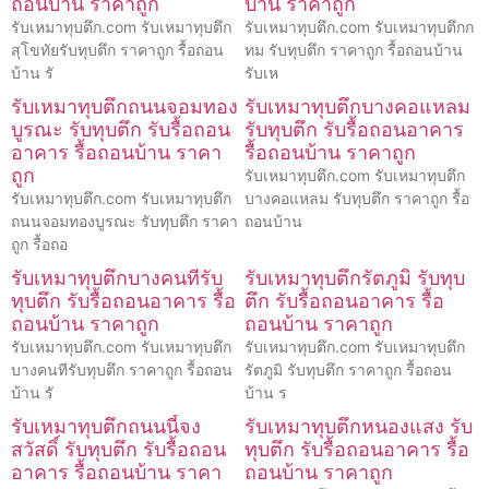
ถอนบ้าน ราคาถูก
บ้าน ราคาถูก
รับเหมาทุบตึก.com รับเหมาทุบตึก
รับเหมาทุบตึก.com รับเหมาทุบตึกก
สุโขทัยรับทุบตึก ราคาถูก รื้อถอน
ทม รับทุบตึก ราคาถูก รื้อถอนบ้าน
บ้าน รั
รับเห
รับเหมาทุบตึกถนนจอมทอง
รับเหมาทุบตึกบางคอแหลม
บูรณะ รับทุบตึก รับรื้อถอน
รับทุบตึก รับรื้อถอนอาคาร
อาคาร รื้อถอนบ้าน ราคา
รื้อถอนบ้าน ราคาถูก
ถูก
รับเหมาทุบตึก.com รับเหมาทุบตึก
รับเหมาทุบตึก.com รับเหมาทุบตึก
บางคอแหลม รับทุบตึก ราคาถูก รื้อ
ถนนจอมทองบูรณะ รับทุบตึก ราคา
ถอนบ้าน
ถูก รื้อถอ
รับเหมาทุบตึกบางคนทีรับ
รับเหมาทุบตึกรัตภูมิ รับทุบ
ทุบตึก รับรื้อถอนอาคาร รื้อ
ตึก รับรื้อถอนอาคาร รื้อ
ถอนบ้าน ราคาถูก
ถอนบ้าน ราคาถูก
รับเหมาทุบตึก.com รับเหมาทุบตึก
รับเหมาทุบตึก.com รับเหมาทุบตึก
บางคนทีรับทุบตึก ราคาถูก รื้อถอน
รัตภูมิ รับทุบตึก ราคาถูก รื้อถอน
บ้าน รั
บ้าน ร
รับเหมาทุบตึกถนนนี้จง
รับเหมาทุบตึกหนองแสง รับ
สวัสดิ์ รับทุบตึก รับรื้อถอน
ทุบตึก รับรื้อถอนอาคาร รื้อ
อาคาร รื้อถอนบ้าน ราคา
ถอนบ้าน ราคาถูก