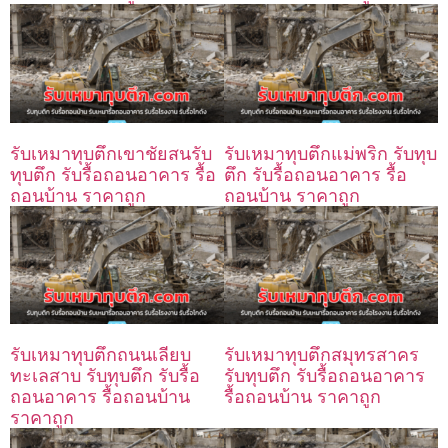
รับเหมาทุบตึกเขาชัยสนรับ
รับเหมาทุบตึกแม่พริก รับทุบ
ทุบตึก รับรื้อถอนอาคาร รื้อ
ตึก รับรื้อถอนอาคาร รื้อ
ถอนบ้าน ราคาถูก
ถอนบ้าน ราคาถูก
รับเหมาทุบตึกถนนเลียบ
รับเหมาทุบตึกสมุทรสาคร
ทะเลสาบ รับทุบตึก รับรื้อ
รับทุบตึก รับรื้อถอนอาคาร
ถอนอาคาร รื้อถอนบ้าน
รื้อถอนบ้าน ราคาถูก
ราคาถูก