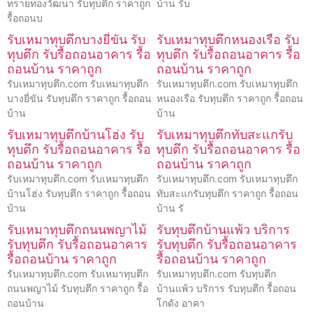
ทรายทองวัฒนา รับทุบตึก ราคาถูก
บ้าน รับ
รื้อถอนบ
รับเหมาทุบตึกบางยี่ขัน รับ
รับเหมาทุบตึกหนองเรือ รับ
ทุบตึก รับรื้อถอนอาคาร รื้อ
ทุบตึก รับรื้อถอนอาคาร รื้อ
ถอนบ้าน ราคาถูก
ถอนบ้าน ราคาถูก
รับเหมาทุบตึก.com รับเหมาทุบตึก
รับเหมาทุบตึก.com รับเหมาทุบตึก
บางยี่ขัน รับทุบตึก ราคาถูก รื้อถอน
หนองเรือ รับทุบตึก ราคาถูก รื้อถอน
บ้าน
บ้าน
รับเหมาทุบตึกบ้านโฮ่ง รับ
รับเหมาทุบตึกทับสะแกรับ
ทุบตึก รับรื้อถอนอาคาร รื้อ
ทุบตึก รับรื้อถอนอาคาร รื้อ
ถอนบ้าน ราคาถูก
ถอนบ้าน ราคาถูก
รับเหมาทุบตึก.com รับเหมาทุบตึก
รับเหมาทุบตึก.com รับเหมาทุบตึก
บ้านโฮ่ง รับทุบตึก ราคาถูก รื้อถอน
ทับสะแกรับทุบตึก ราคาถูก รื้อถอน
บ้าน
บ้าน รั
รับเหมาทุบตึกถนนพญาไม้
รับทุบตึกบ้านแพ้ว บริการ
รับทุบตึก รับรื้อถอนอาคาร
รับทุบตึก รับรื้อถอนอาคาร
รื้อถอนบ้าน ราคาถูก
รื้อถอนบ้าน ราคาถูก
รับเหมาทุบตึก.com รับเหมาทุบตึก
รับเหมาทุบตึก.com รับทุบตึก
ถนนพญาไม้ รับทุบตึก ราคาถูก รื้อ
บ้านแพ้ว บริการ รับทุบตึก รื้อถอน
ถอนบ้าน
โกดัง อาคา