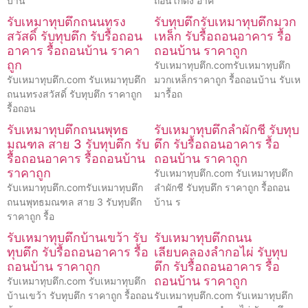
บ้าน
ถอนโกดัง อาค
รับเหมาทุบตึกถนนทรง
รับทุบตึกรับเหมาทุบตึกมวก
สวัสดิ์ รับทุบตึก รับรื้อถอน
เหล็ก รับรื้อถอนอาคาร รื้อ
อาคาร รื้อถอนบ้าน ราคา
ถอนบ้าน ราคาถูก
ถูก
รับเหมาทุบตึก.comรับเหมาทุบตึก
รับเหมาทุบตึก.com รับเหมาทุบตึก
มวกเหล็กราคาถูก รื้อถอนบ้าน รับเห
ถนนทรงสวัสดิ์ รับทุบตึก ราคาถูก
มารื้อถ
รื้อถอน
รับเหมาทุบตึกถนนพุทธ
รับเหมาทุบตึกลำผักชี รับทุบ
มณฑล สาย 3 รับทุบตึก รับ
ตึก รับรื้อถอนอาคาร รื้อ
รื้อถอนอาคาร รื้อถอนบ้าน
ถอนบ้าน ราคาถูก
ราคาถูก
รับเหมาทุบตึก.com รับเหมาทุบตึก
รับเหมาทุบตึก.comรับเหมาทุบตึก
ลำผักชี รับทุบตึก ราคาถูก รื้อถอน
ถนนพุทธมณฑล สาย 3 รับทุบตึก
บ้าน ร
ราคาถูก รื้อ
รับเหมาทุบตึกบ้านเขว้า รับ
รับเหมาทุบตึกถนน
ทุบตึก รับรื้อถอนอาคาร รื้อ
เลียบคลองลำกอไผ่ รับทุบ
ถอนบ้าน ราคาถูก
ตึก รับรื้อถอนอาคาร รื้อ
ถอนบ้าน ราคาถูก
รับเหมาทุบตึก.com รับเหมาทุบตึก
บ้านเขว้า รับทุบตึก ราคาถูก รื้อถอน
รับเหมาทุบตึก.com รับเหมาทุบตึก