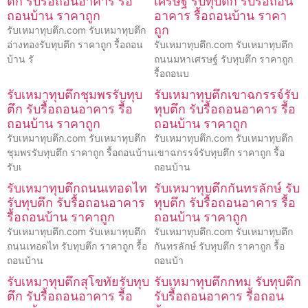
ตึก รับรื้อถอนอาคาร รื้อ
เศรษฐ์ รับทุบตึก รับรื้อถอน
ถอนบ้าน ราคาถูก
อาคาร รื้อถอนบ้าน ราคา
ถูก
รับเหมาทุบตึก.com รับเหมาทุบตึก
อ่างทองรับทุบตึก ราคาถูก รื้อถอน
รับเหมาทุบตึก.com รับเหมาทุบตึก
บ้าน รั
ถนนมหาเศรษฐ์ รับทุบตึก ราคาถูก
รื้อถอนบ
รับเหมาทุบตึกชุมพรรับทุบ
รับเหมาทุบตึกเขาฉกรรจ์รับ
ตึก รับรื้อถอนอาคาร รื้อ
ทุบตึก รับรื้อถอนอาคาร รื้อ
ถอนบ้าน ราคาถูก
ถอนบ้าน ราคาถูก
รับเหมาทุบตึก.com รับเหมาทุบตึก
รับเหมาทุบตึก.com รับเหมาทุบตึก
ชุมพรรับทุบตึก ราคาถูก รื้อถอนบ้าน
เขาฉกรรจ์รับทุบตึก ราคาถูก รื้อ
รับเ
ถอนบ้าน
รับเหมาทุบตึกถนนเทอดไท
รับเหมาทุบตึกกันทรลักษ์ รับ
รับทุบตึก รับรื้อถอนอาคาร
ทุบตึก รับรื้อถอนอาคาร รื้อ
รื้อถอนบ้าน ราคาถูก
ถอนบ้าน ราคาถูก
รับเหมาทุบตึก.com รับเหมาทุบตึก
รับเหมาทุบตึก.com รับเหมาทุบตึก
ถนนเทอดไท รับทุบตึก ราคาถูก รื้อ
กันทรลักษ์ รับทุบตึก ราคาถูก รื้อ
ถอนบ้าน
ถอนบ้า
รับเหมาทุบตึกสุโขทัยรับทุบ
รับเหมาทุบตึกกทม รับทุบตึก
ตึก รับรื้อถอนอาคาร รื้อ
รับรื้อถอนอาคาร รื้อถอน