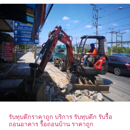
รับทุบตึกราคาถูก บริการ รับทุบตึก รับรื้อ
ถอนอาคาร รื้อถอนบ้าน ราคาถูก