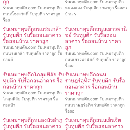
ถูก
รับเหมาทุบตึก.com รับเหมาทุบตึก
รับเหมาทุบตึก.com รับเหมาทุบตึก
หนองแสง รับทุบตึก ราคาถูก รื้อถอน
ถนนนี้จงสวัสดิ์ รับทุบตึก ราคาถูก
บ้าน ร
รื้อถ
รับเหมาทุบตึกถนนร่มเกล้า
รับเหมาทุบตึกถนนเยาวพานิ
รับทุบตึก รับรื้อถอนอาคาร
ชย์ รับทุบตึก รับรื้อถอน
รื้อถอนบ้าน ราคาถูก
อาคาร รื้อถอนบ้าน ราคา
ถูก
รับเหมาทุบตึก.com รับเหมาทุบตึก
ถนนร่มเกล้า รับทุบตึก ราคาถูก รื้อ
รับเหมาทุบตึก.com รับเหมาทุบตึก
ถอนบ้
ถนนเยาวพานิชย์ รับทุบตึก ราคาถูก
รื้อถอ
รับเหมาทุบตึกโกสุมพิสัย รับ
รับเหมาทุบตึกถนน
ทุบตึก รับรื้อถอนอาคาร รื้อ
ราษฎร์อุทิศ รับทุบตึก รับรื้อ
ถอนบ้าน ราคาถูก
ถอนอาคาร รื้อถอนบ้าน
ราคาถูก
รับเหมาทุบตึก.com รับเหมาทุบตึก
โกสุมพิสัย รับทุบตึก ราคาถูก รื้อ
รับเหมาทุบตึก.com รับเหมาทุบตึก
ถอนบ้า
ถนนราษฎร์อุทิศ รับทุบตึก ราคาถูก
รื้อถอ
รับเหมาทุบตึกหนองบัวลำภู
รับเหมาทุบตึกถนนเย็นจิต
รับทุบตึก รับรื้อถอนอาคาร
รับทุบตึก รับรื้อถอนอาคาร