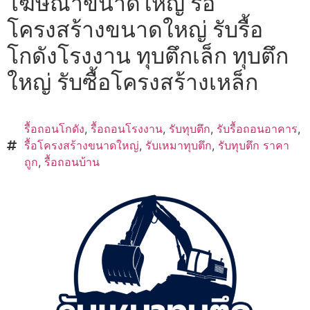
โฆษณาขนาดใหญ่ รื้อ
โครงสร้างขนาดใหญ่ รับรื้อ
โกดังโรงงาน ทุบตึกเล็ก ทุบตึก
ใหญ่ รับซื้อโครงสร้างเหล็ก
รื้อถอนโกดัง
,
รื้อถอนโรงงาน
,
รับทุบตึก
,
รับรื้อถอนอาคาร
,
รื้อโครงสร้างขนาดใหญ่
,
รับเหมาทุบตึก
,
รับทุบตึก ราคา
ถูก
,
รื้อถอนบ้าน