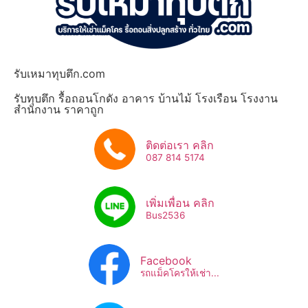
รับเหมาทุบตึก.com
รับทุบตึก รื้อถอนโกดัง อาคาร บ้านไม้ โรงเรือน โรงงาน
สำนักงาน ราคาถูก
ติดต่อเรา คลิก
087 814 5174
เพิ่มเพื่อน คลิก
Bus2536​
Facebook
รถแม็คโครให้เช่า...