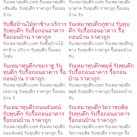
รับเหมาทุบตึก.com รับเหมาทุบตึก
รับเหมาทุบตึก.com รับเหมาทุบตึก
เชียงยืน รับทุบตึก ราคาถูก รื้อถอน
นาตาล รับทุบตึก ราคาถูก รื้อถอน
บ้าน
บ้าน รับ
รับซื้อบ้านไม้ท่าช้าง บริการ
รับเหมาทุบตึกภูซาง รับทุบ
รับทุบตึก รับรื้อถอนอาคาร
ตึก รับรื้อถอนอาคาร รื้อ
รื้อถอนบ้าน ราคาถูก
ถอนบ้าน ราคาถูก
รับเหมาทุบตึก.com รับซื้อบ้านไม้
รับเหมาทุบตึก.com รับเหมาทุบตึกภู
ท่าช้าง บริการ รับทุบตึก รื้อถอน
ซาง รับทุบตึก ราคาถูก รื้อถอนบ้าน
โกดัง
รับ
รับเหมาทุบตึกเขมราฐ รับ
รับเหมาทุบตึกพยุห์ รับทุบตึก
ทุบตึก รับรื้อถอนอาคาร รื้อ
รับรื้อถอนอาคาร รื้อถอน
ถอนบ้าน ราคาถูก
บ้าน ราคาถูก
รับเหมาทุบตึก.com รับเหมาทุบตึก
รับเหมาทุบตึก.com รับเหมาทุบตึก
เขมราฐ รับทุบตึก ราคาถูก รื้อถอน
พยุห์ รับทุบตึก ราคาถูก รื้อถอนบ้าน
บ้าน รั
รับ
รับเหมาทุบตึกถนนจันทน์
รับเหมาทุบตึกวัดราชบพิธ
รับทุบตึก รับรื้อถอนอาคาร
รับทุบตึก รับรื้อถอนอาคาร
รื้อถอนบ้าน ราคาถูก
รื้อถอนบ้าน ราคาถูก
รับเหมาทุบตึก.com รับเหมาทุบตึก
รับเหมาทุบตึก.com รับเหมาทุบตึก
ถนนจันทน์ รับทุบตึก ราคาถูก รื้อ
วัดราชบพิธ รับทุบตึก ราคาถูก รื้อ