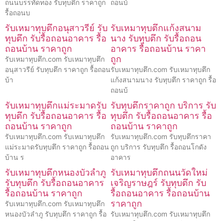
ถนนบรรทัดทอง รับทุบตึก ราคาถูก
ถอนบ้
รื้อถอนบ
รับเหมาทุบตึกอนุสาวรีย์ รับ
รับเหมาทุบตึกแก้งสนาม
ทุบตึก รับรื้อถอนอาคาร รื้อ
นาง รับทุบตึก รับรื้อถอน
ถอนบ้าน ราคาถูก
อาคาร รื้อถอนบ้าน ราคา
ถูก
รับเหมาทุบตึก.com รับเหมาทุบตึก
อนุสาวรีย์ รับทุบตึก ราคาถูก รื้อถอน
รับเหมาทุบตึก.com รับเหมาทุบตึก
บ้า
แก้งสนามนาง รับทุบตึก ราคาถูก รื้อ
ถอนบ้
รับเหมาทุบตึกแม่ระมาดรับ
รับทุบตึกราคาถูก บริการ รับ
ทุบตึก รับรื้อถอนอาคาร รื้อ
ทุบตึก รับรื้อถอนอาคาร รื้อ
ถอนบ้าน ราคาถูก
ถอนบ้าน ราคาถูก
รับเหมาทุบตึก.com รับเหมาทุบตึก
รับเหมาทุบตึก.com รับทุบตึกราคา
แม่ระมาดรับทุบตึก ราคาถูก รื้อถอน
ถูก บริการ รับทุบตึก รื้อถอนโกดัง
บ้าน ร
อาคาร
รับเหมาทุบตึกหนองบัวลำภู
รับเหมาทุบตึกถนนวัดใหม่
รับทุบตึก รับรื้อถอนอาคาร
เจริญราษฎร์ รับทุบตึก รับ
รื้อถอนบ้าน ราคาถูก
รื้อถอนอาคาร รื้อถอนบ้าน
ราคาถูก
รับเหมาทุบตึก.com รับเหมาทุบตึก
หนองบัวลำภู รับทุบตึก ราคาถูก รื้อ
รับเหมาทุบตึก.com รับเหมาทุบตึก