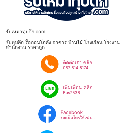
รับเหมาทุบตึก.com
รับทุบตึก รื้อถอนโกดัง อาคาร บ้านไม้ โรงเรือน โรงงาน
สำนักงาน ราคาถูก
ติดต่อเรา คลิก
087 814 5174
เพิ่มเพื่อน คลิก
Bus2536​
Facebook
รถแม็คโครให้เช่า...