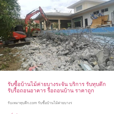
รับซื้อบ้านไม้ค่ายบางระจัน บริการ รับทุบตึก
รับรื้อถอนอาคาร รื้อถอนบ้าน ราคาถูก
รับเหมาทุบตึก.com รับซื้อบ้านไม้ค่ายบางร