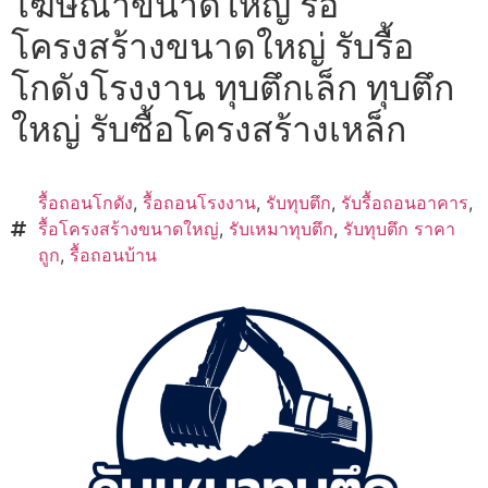
โฆษณาขนาดใหญ่ รื้อ
โครงสร้างขนาดใหญ่ รับรื้อ
โกดังโรงงาน ทุบตึกเล็ก ทุบตึก
ใหญ่ รับซื้อโครงสร้างเหล็ก
รื้อถอนโกดัง
,
รื้อถอนโรงงาน
,
รับทุบตึก
,
รับรื้อถอนอาคาร
,
รื้อโครงสร้างขนาดใหญ่
,
รับเหมาทุบตึก
,
รับทุบตึก ราคา
ถูก
,
รื้อถอนบ้าน