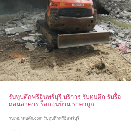
รับทุบตึกฟรีอินทร์บุรี บริการ รับทุบตึก รับรื้อ
ถอนอาคาร รื้อถอนบ้าน ราคาถูก
รับเหมาทุบตึก.com รับทุบตึกฟรีอินทร์บุรี