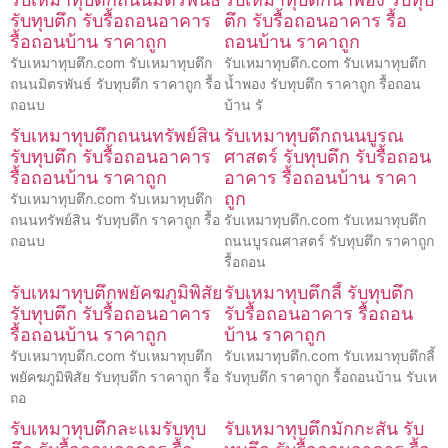
รับทุบตึก รับรื้อถอนอาคาร
ตึก รับรื้อถอนอาคาร รื้อ
รื้อถอนบ้าน ราคาถูก
ถอนบ้าน ราคาถูก
รับเหมาทุบตึก.com รับเหมาทุบตึก
รับเหมาทุบตึก.com รับเหมาทุบตึก
ถนนมิตรพันธ์ รับทุบตึก ราคาถูก รื้อ
น้ำพอง รับทุบตึก ราคาถูก รื้อถอน
ถอนบ
บ้าน รั
รับเหมาทุบตึกถนนทรัพย์สิน
รับเหมาทุบตึกถนนบูรณ
รับทุบตึก รับรื้อถอนอาคาร
ศาสตร์ รับทุบตึก รับรื้อถอน
รื้อถอนบ้าน ราคาถูก
อาคาร รื้อถอนบ้าน ราคา
ถูก
รับเหมาทุบตึก.com รับเหมาทุบตึก
ถนนทรัพย์สิน รับทุบตึก ราคาถูก รื้อ
รับเหมาทุบตึก.com รับเหมาทุบตึก
ถอนบ
ถนนบูรณศาสตร์ รับทุบตึก ราคาถูก
รื้อถอน
รับเหมาทุบตึกพยัคฆภูมิพิสัย
รับเหมาทุบตึกลี้ รับทุบตึก
รับทุบตึก รับรื้อถอนอาคาร
รับรื้อถอนอาคาร รื้อถอน
รื้อถอนบ้าน ราคาถูก
บ้าน ราคาถูก
รับเหมาทุบตึก.com รับเหมาทุบตึก
รับเหมาทุบตึก.com รับเหมาทุบตึกลี้
พยัคฆภูมิพิสัย รับทุบตึก ราคาถูก รื้อ
รับทุบตึก ราคาถูก รื้อถอนบ้าน รับเห
ถอ
รับเหมาทุบตึกละแมรับทุบ
รับเหมาทุบตึกมักกะสัน รับ