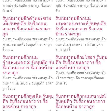
รับเหมาทุบตึก.com รับเหมาทุบตึก
รับเหมาทุบตึก.com รับเหมาทุบตึก
ตากฟ้า รับทุบตึก ราคาถูก รื้อถอน
ดุสิต รับทุบตึก ราคาถูก รื้อถอนบ้าน
บ้าน รั
รับ
รับเหมาทุบตึกด่านมะขาม
รับเหมาทุบตึกถนน
เตี้ยรับทุบตึก รับรื้อถอน
ประชาสงเคราะห์ รับทุบตึก
อาคาร รื้อถอนบ้าน ราคา
รับรื้อถอนอาคาร รื้อถอน
ถูก
บ้าน ราคาถูก
รับเหมาทุบตึก.com รับเหมาทุบตึก
รับเหมาทุบตึก.com รับเหมาทุบตึก
ด่านมะขามเตี้ยรับทุบตึก ราคาถูก
ถนนประชาสงเคราะห์ รับทุบตึก
รื้อถอน
ราคาถูก รื้
รับเหมาทุบตึกถนน
รับเหมาทุบตึกยโสธร รับทุบ
กำแพงเพชร 2 รับทุบตึก รับ
ตึก รับรื้อถอนอาคาร รื้อ
รื้อถอนอาคาร รื้อถอนบ้าน
ถอนบ้าน ราคาถูก
ราคาถูก
รับเหมาทุบตึก.com รับเหมาทุบตึก
รับเหมาทุบตึก.com รับเหมาทุบตึก
ยโสธร รับทุบตึก ราคาถูก รื้อถอน
ถนนกำแพงเพชร 2 รับทุบตึก ราคา
บ้าน รับ
ถูก รื้อถอ
รับเหมาทุบตึกสูงเนิน รับทุบ
รับเหมาทุบตึกถนนกษาปณ์
ตึก รับรื้อถอนอาคาร รื้อ
รับทุบตึก รับรื้อถอนอาคาร
ถอนบ้าน ราคาถูก
รื้อถอนบ้าน ราคาถูก