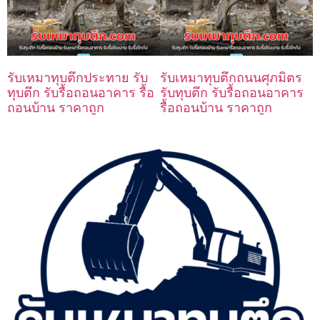
รับเหมาทุบตึกประทาย รับ
รับเหมาทุบตึกถนนศุภมิตร
ทุบตึก รับรื้อถอนอาคาร รื้อ
รับทุบตึก รับรื้อถอนอาคาร
ถอนบ้าน ราคาถูก
รื้อถอนบ้าน ราคาถูก