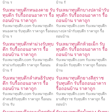
บ้าน ร
บ้าน รั
รับเหมาทุบตึกหนองคาย รับ
รับเหมาทุบตึกบางปลาม้ารับ
ทุบตึก รับรื้อถอนอาคาร รื้อ
ทุบตึก รับรื้อถอนอาคาร รื้อ
ถอนบ้าน ราคาถูก
ถอนบ้าน ราคาถูก
รับเหมาทุบตึก.com รับเหมาทุบตึก
รับเหมาทุบตึก.com รับเหมาทุบตึก
หนองคาย รับทุบตึก ราคาถูก รื้อถอน
บางปลาม้ารับทุบตึก ราคาถูก รื้อ
บ้าน ร
ถอนบ้าน
รับเหมาทุบตึกท่าม่วงรับทุบ
รับเหมาทุบตึกห้วยเม็ก รับ
ตึก รับรื้อถอนอาคาร รื้อ
ทุบตึก รับรื้อถอนอาคาร รื้อ
ถอนบ้าน ราคาถูก
ถอนบ้าน ราคาถูก
รับเหมาทุบตึก.com รับเหมาทุบตึก
รับเหมาทุบตึก.com รับเหมาทุบตึก
ท่าม่วงรับทุบตึก ราคาถูก รื้อถอน
ห้วยเม็ก รับทุบตึก ราคาถูก รื้อถอน
บ้าน รั
บ้าน
รับเหมาทุบตึกลำสนธิรับทุบ
รับเหมาทุบตึกยางสีสุราช
ตึก รับรื้อถอนอาคาร รื้อ
รับทุบตึก รับรื้อถอนอาคาร
ถอนบ้าน ราคาถูก
รื้อถอนบ้าน ราคาถูก
รับเหมาทุบตึก.com รับเหมาทุบตึก
รับเหมาทุบตึก.com รับเหมาทุบตึก
ลำสนธิรับทุบตึก ราคาถูก รื้อถอน
ยางสีสุราช รับทุบตึก ราคาถูก รื้อ
บ้าน รับ
ถอนบ้า
รับเหมาทุบตึกถนนมิตรพันธ์
รับเหมาทุบตึกน้ำพอง รับทุบ