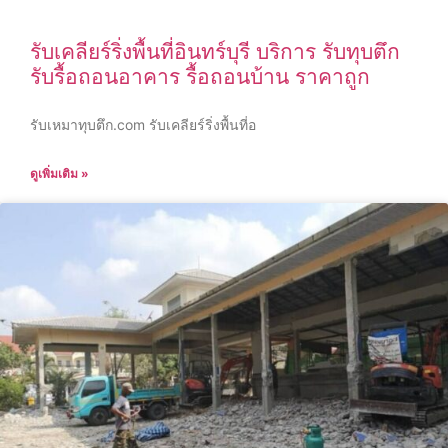
รับเคลียร์ริ่งพื้นที่อินทร์บุรี บริการ รับทุบตึก
รับรื้อถอนอาคาร รื้อถอนบ้าน ราคาถูก
รับเหมาทุบตึก.com รับเคลียร์ริ่งพื้นที่อ
ดูเพิ่มเติม »