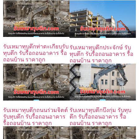
รับเหมาทุบตึกท่าตะเกียบรับ
รับเหมาทุบตึกประจักษ์ รับ
ทุบตึก รับรื้อถอนอาคาร รื้อ
ทุบตึก รับรื้อถอนอาคาร รื้อ
ถอนบ้าน ราคาถูก
ถอนบ้าน ราคาถูก
รับเหมาทุบตึกถนนร่วมจิตต์
รับเหมาทุบตึกบึงกุ่ม รับทุบ
รับทุบตึก รับรื้อถอนอาคาร
ตึก รับรื้อถอนอาคาร รื้อ
รื้อถอนบ้าน ราคาถูก
ถอนบ้าน ราคาถูก