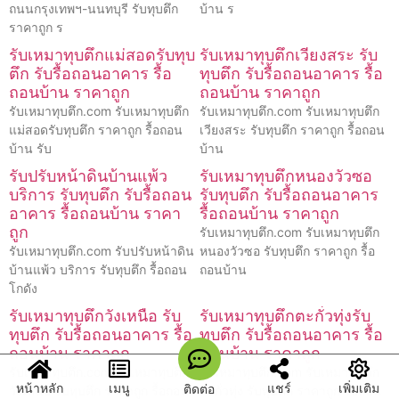
ถนนกรุงเทพฯ-นนทบุรี รับทุบตึก
บ้าน ร
ราคาถูก ร
รับเหมาทุบตึกแม่สอดรับทุบ
รับเหมาทุบตึกเวียงสระ รับ
ตึก รับรื้อถอนอาคาร รื้อ
ทุบตึก รับรื้อถอนอาคาร รื้อ
ถอนบ้าน ราคาถูก
ถอนบ้าน ราคาถูก
รับเหมาทุบตึก.com รับเหมาทุบตึก
รับเหมาทุบตึก.com รับเหมาทุบตึก
แม่สอดรับทุบตึก ราคาถูก รื้อถอน
เวียงสระ รับทุบตึก ราคาถูก รื้อถอน
บ้าน รับ
บ้าน
รับปรับหน้าดินบ้านแพ้ว
รับเหมาทุบตึกหนองวัวซอ
บริการ รับทุบตึก รับรื้อถอน
รับทุบตึก รับรื้อถอนอาคาร
อาคาร รื้อถอนบ้าน ราคา
รื้อถอนบ้าน ราคาถูก
ถูก
รับเหมาทุบตึก.com รับเหมาทุบตึก
รับเหมาทุบตึก.com รับปรับหน้าดิน
หนองวัวซอ รับทุบตึก ราคาถูก รื้อ
บ้านแพ้ว บริการ รับทุบตึก รื้อถอน
ถอนบ้าน
โกดัง
รับเหมาทุบตึกวังเหนือ รับ
รับเหมาทุบตึกตะกั่วทุ่งรับ
ทุบตึก รับรื้อถอนอาคาร รื้อ
ทุบตึก รับรื้อถอนอาคาร รื้อ
ถอนบ้าน ราคาถูก
ถอนบ้าน ราคาถูก
รับเหมาทุบตึก.com รับเหมาทุบตึก
รับเหมาทุบตึก.com รับเหมาทุบตึก
หน้าหลัก
เมนู
แชร์
เพิ่มเติม
ติดต่อ
วังเหนือ รับทุบตึก ราคาถูก รื้อถอน
ตะกั่วทุ่ง รับทุบตึก ราคาถูก รื้อถอน