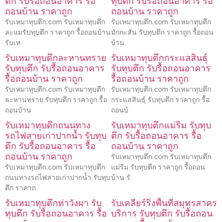
ตึก รับรื้อถอนอาคาร รื้อ
ทุบตึก รับรื้อถอนอาคาร รื้อ
ถอนบ้าน ราคาถูก
ถอนบ้าน ราคาถูก
รับเหมาทุบตึก.com รับเหมาทุบตึก
รับเหมาทุบตึก.com รับเหมาทุบตึก
ละแมรับทุบตึก ราคาถูก รื้อถอนบ้าน
มักกะสัน รับทุบตึก ราคาถูก รื้อถอน
รับเห
บ้าน
รับเหมาทุบตึกละหานทราย
รับเหมาทุบตึกกระแสสินธุ์
รับทุบตึก รับรื้อถอนอาคาร
รับทุบตึก รับรื้อถอนอาคาร
รื้อถอนบ้าน ราคาถูก
รื้อถอนบ้าน ราคาถูก
รับเหมาทุบตึก.com รับเหมาทุบตึก
รับเหมาทุบตึก.com รับเหมาทุบตึก
ละหานทราย รับทุบตึก ราคาถูก รื้อ
กระแสสินธุ์ รับทุบตึก ราคาถูก รื้อ
ถอนบ้าน
ถอนบ้
รับเหมาทุบตึกถนนทาง
รับเหมาทุบตึกแม่ริม รับทุบ
รถไฟสายเก่าปากน้ำ รับทุบ
ตึก รับรื้อถอนอาคาร รื้อ
ตึก รับรื้อถอนอาคาร รื้อ
ถอนบ้าน ราคาถูก
ถอนบ้าน ราคาถูก
รับเหมาทุบตึก.com รับเหมาทุบตึก
รับเหมาทุบตึก.com รับเหมาทุบตึก
แม่ริม รับทุบตึก ราคาถูก รื้อถอน
ถนนทางรถไฟสายเก่าปากน้ำ รับทุบ
บ้าน รั
ตึก ราคาถ
รับเหมาทุบตึกท่าวังผา รับ
รับเคลียร์ริ่งพื้นที่สมุทรสาคร
ทุบตึก รับรื้อถอนอาคาร รื้อ
บริการ รับทุบตึก รับรื้อถอน