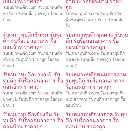
ถอนบ้าน ราคาถูก
อาคาร รื้อถอนบ้าน ราคา
ถูก
รับเหมาทุบตึก.com รับเหมาทุบตึก
ท่าวังผา รับทุบตึก ราคาถูก รื้อถอน
รับเหมาทุบตึก.com รับเคลียร์ริ่ง
บ้าน
พื้นที่สมุทรสาคร บริการ รับทุบตึก
รื้อ
รับเหมาทุบตึกชื่นชม รับทุบ
รับเหมาทุบตึกขุนตาล รับทุบ
ตึก รับรื้อถอนอาคาร รื้อ
ตึก รับรื้อถอนอาคาร รื้อ
ถอนบ้าน ราคาถูก
ถอนบ้าน ราคาถูก
รับเหมาทุบตึก.com รับเหมาทุบตึก
รับเหมาทุบตึก.com รับเหมาทุบตึก
ชื่นชม รับทุบตึก ราคาถูก รื้อถอน
ขุนตาล รับทุบตึก ราคาถูก รื้อถอน
บ้าน รั
บ้าน รั
รับเหมาทุบตึกบางกะปิ รับ
รับเหมาทุบตึกพนมสารคาม
ทุบตึก รับรื้อถอนอาคาร รื้อ
รับทุบตึก รับรื้อถอนอาคาร
ถอนบ้าน ราคาถูก
รื้อถอนบ้าน ราคาถูก
รับเหมาทุบตึก.com รับเหมาทุบตึก
รับเหมาทุบตึก.com รับเหมาทุบตึก
บางกะปิ รับทุบตึก ราคาถูก รื้อถอน
พนมสารคามรับทุบตึก ราคาถูก รื้อ
บ้าน ร
ถอนบ้าน
รับเหมาทุบตึกเชียงยืน รับ
รับเหมาทุบตึกนาตาล รับทุบ
ทุบตึก รับรื้อถอนอาคาร รื้อ
ตึก รับรื้อถอนอาคาร รื้อ
ถอนบ้าน ราคาถูก
ถอนบ้าน ราคาถูก