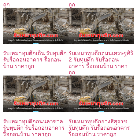
ถูก
ถูก
รับเหมาทุบตึกเถิน รับทุบตึก
รับเหมาทุบตึกถนนเศรษฐศิริ
รับรื้อถอนอาคาร รื้อถอน
2 รับทุบตึก รับรื้อถอน
บ้าน ราคาถูก
อาคาร รื้อถอนบ้าน ราคา
ถูก
รับเหมาทุบตึกถนนลาซาล
รับเหมาทุบตึกยางสีสุราช
รับทุบตึก รับรื้อถอนอาคาร
รับทุบตึก รับรื้อถอนอาคาร
รื้อถอนบ้าน ราคาถูก
รื้อถอนบ้าน ราคาถูก