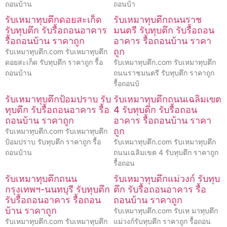
ถอนบ้าน
ถอนบ้า
รับเหมาทุบตึกดอยสะเก็ด
รับเหมาทุบตึกถนนราช
รับทุบตึก รับรื้อถอนอาคาร
มนตรี รับทุบตึก รับรื้อถอน
รื้อถอนบ้าน ราคาถูก
อาคาร รื้อถอนบ้าน ราคา
ถูก
รับเหมาทุบตึก.com รับเหมาทุบตึก
ดอยสะเก็ด รับทุบตึก ราคาถูก รื้อ
รับเหมาทุบตึก.com รับเหมาทุบตึก
ถอนบ้าน
ถนนราชมนตรี รับทุบตึก ราคาถูก
รื้อถอนบ้
รับเหมาทุบตึกป้อมปราบ รับ
รับเหมาทุบตึกถนนเฉลิมเขต
ทุบตึก รับรื้อถอนอาคาร รื้อ
4 รับทุบตึก รับรื้อถอน
ถอนบ้าน ราคาถูก
อาคาร รื้อถอนบ้าน ราคา
ถูก
รับเหมาทุบตึก.com รับเหมาทุบตึก
ป้อมปราบ รับทุบตึก ราคาถูก รื้อ
รับเหมาทุบตึก.com รับเหมาทุบตึก
ถอนบ้าน
ถนนเฉลิมเขต 4 รับทุบตึก ราคาถูก
รื้อถอน
รับเหมาทุบตึกถนน
รับเหมาทุบตึกแม่วงก์ รับทุบ
กรุงเทพฯ-นนทบุรี รับทุบตึก
ตึก รับรื้อถอนอาคาร รื้อ
รับรื้อถอนอาคาร รื้อถอน
ถอนบ้าน ราคาถูก
บ้าน ราคาถูก
รับเหมาทุบตึก.com รับเห มาทุบตึก
รับเหมาทุบตึก.com รับเหมาทุบตึก
แม่วงก์รับทุบตึก ราคาถูก รื้อถอน