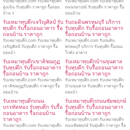
รับเหมาทุบตึก.com รับเหมาทุบตึก
รับเหมาทุบตึก.com รับเหมาทุบตึก
สูงเนิน รับทุบตึก ราคาถูก รื้อถอน
ถนนกษาปณ์ รับทุบตึก ราคาถูก รื้อ
บ้าน ร
ถอนบ้าน
รับเหมาทุบตึกเจริญศิลป์ รับ
รับถมดินพรหมบุรี บริการ
ทุบตึก รับรื้อถอนอาคาร รื้อ
รับทุบตึก รับรื้อถอนอาคาร
ถอนบ้าน ราคาถูก
รื้อถอนบ้าน ราคาถูก
รับเหมาทุบตึก.com รับเหมาทุบตึก
รับเหมาทุบตึก.com รับถมดิน
เจริญศิลป์ รับทุบตึก ราคาถูก รื้อ
พรหมบุรี บริการ รับทุบตึก รื้อถอน
ถอนบ้า
โกดัง อาคาร
รับเหมาทุบตึกเขาคิชฌกูฏ
รับเหมาทุบตึกบ้านขุนตาล
รับทุบตึก รับรื้อถอนอาคาร
รับทุบตึก รับรื้อถอนอาคาร
รื้อถอนบ้าน ราคาถูก
รื้อถอนบ้าน ราคาถูก
รับเหมาทุบตึก.com รับเหมาทุบตึก
รับเหมาทุบตึก.com รับเหมาทุบตึก
เขาคิชฌกูฏรับทุบตึก ราคาถูก รื้อ
บ้านขุนตาล รับทุบตึก ราคาถูก รื้อ
ถอนบ้าน
ถอนบ้า
รับเหมาทุบตึกถนน
รับเหมาทุบตึกถนนชัยพฤกษ์
บรรทัดทอง รับทุบตึก รับรื้อ
รับทุบตึก รับรื้อถอนอาคาร
ถอนอาคาร รื้อถอนบ้าน
รื้อถอนบ้าน ราคาถูก
ราคาถูก
รับเหมาทุบตึก.com รับเหมาทุบตึก
รับเหมาทุบตึก.com รับเหมาทุบตึก
ถนนชัยพฤกษ์ รับทุบตึก ราคาถูก รื้อ