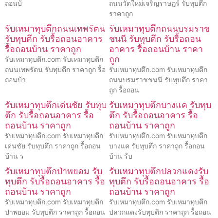
ถอนบ้
ถนนวัดใหม่เจริญราษฎร์ รับทุบตึก
ราคาถูก
รับเหมาทุบตึกถนนเทพรัตน
รับเหมาทุบตึกถนนบรมราช
รับทุบตึก รับรื้อถอนอาคาร
ชนนี รับทุบตึก รับรื้อถอน
รื้อถอนบ้าน ราคาถูก
อาคาร รื้อถอนบ้าน ราคา
ถูก
รับเหมาทุบตึก.com รับเหมาทุบตึก
ถนนเทพรัตน รับทุบตึก ราคาถูก รื้อ
รับเหมาทุบตึก.com รับเหมาทุบตึก
ถอนบ้า
ถนนบรมราชชนนี รับทุบตึก ราคา
ถูก รื้อถอน
รับเหมาทุบตึกเด่นชัย รับทุบ
รับเหมาทุบตึกบางแค รับทุบ
ตึก รับรื้อถอนอาคาร รื้อ
ตึก รับรื้อถอนอาคาร รื้อ
ถอนบ้าน ราคาถูก
ถอนบ้าน ราคาถูก
รับเหมาทุบตึก.com รับเหมาทุบตึก
รับเหมาทุบตึก.com รับเหมาทุบตึก
เด่นชัย รับทุบตึก ราคาถูก รื้อถอน
บางแค รับทุบตึก ราคาถูก รื้อถอน
บ้าน ร
บ้าน รับ
รับเหมาทุบตึกป่าพยอม รับ
รับเหมาทุบตึกปลวกแดงรับ
ทุบตึก รับรื้อถอนอาคาร รื้อ
ทุบตึก รับรื้อถอนอาคาร รื้อ
ถอนบ้าน ราคาถูก
ถอนบ้าน ราคาถูก
รับเหมาทุบตึก.com รับเหมาทุบตึก
รับเหมาทุบตึก.com รับเหมาทุบตึก
ป่าพยอม รับทุบตึก ราคาถูก รื้อถอน
ปลวกแดงรับทุบตึก ราคาถูก รื้อถอน