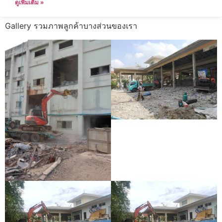
ดูเพิ่มเติม »
Gallery รวมภาพลูกค้าบางส่วนของเรา