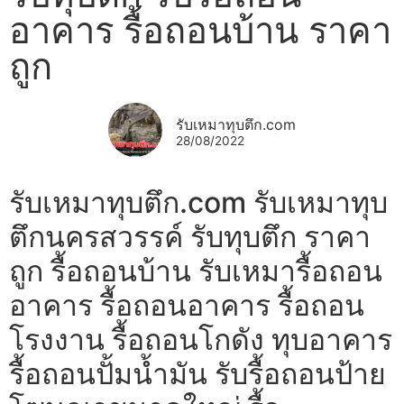
อาคาร รื้อถอนบ้าน ราคา
ถูก
รับเหมาทุบตึก.com
28/08/2022
รับเหมาทุบตึก.com รับเหมาทุบ
ตึกนครสวรรค์ รับทุบตึก ราคา
ถูก รื้อถอนบ้าน รับเหมารื้อถอน
อาคาร รื้อถอนอาคาร รื้อถอน
โรงงาน รื้อถอนโกดัง ทุบอาคาร
รื้อถอนปั้มน้ำมัน รับรื้อถอนป้าย