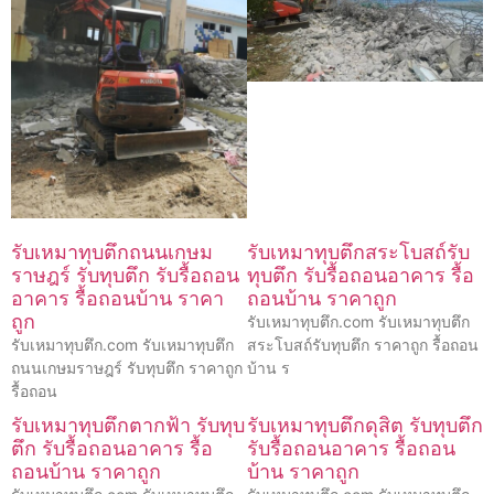
รับเหมาทุบตึกถนนเกษม
รับเหมาทุบตึกสระโบสถ์รับ
ราษฎร์ รับทุบตึก รับรื้อถอน
ทุบตึก รับรื้อถอนอาคาร รื้อ
อาคาร รื้อถอนบ้าน ราคา
ถอนบ้าน ราคาถูก
ถูก
รับเหมาทุบตึก.com รับเหมาทุบตึก
รับเหมาทุบตึก.com รับเหมาทุบตึก
สระโบสถ์รับทุบตึก ราคาถูก รื้อถอน
ถนนเกษมราษฎร์ รับทุบตึก ราคาถูก
บ้าน ร
รื้อถอน
รับเหมาทุบตึกตากฟ้า รับทุบ
รับเหมาทุบตึกดุสิต รับทุบตึก
ตึก รับรื้อถอนอาคาร รื้อ
รับรื้อถอนอาคาร รื้อถอน
ถอนบ้าน ราคาถูก
บ้าน ราคาถูก