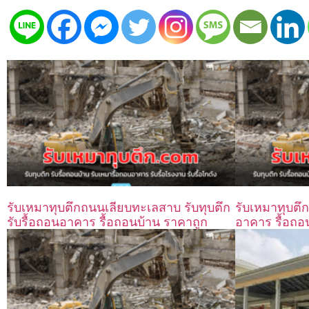
รับเหมาทุบตึกถนนเลียบทะเลสาบ รับทุบตึก
รับเหมาทุบตึกร
รับรื้อถอนอาคาร รื้อถอนบ้าน ราคาถูก
อาคาร รื้อถอ