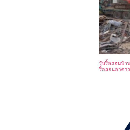
รับรื้อถอนบ้า
รื้อถอนอาคาร