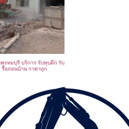
นพรหมบุรี บริการ รับทุบตึก รับ
 รื้อถอนบ้าน ราคาถูก