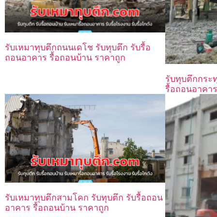
รับเหมาทุบตึกถนนเดโช รับทุบตึก รับรื้อ
ถอนอาคาร รื้อถอนบ้าน ราคาถูก
รับทุบตึกกระท
รื้อถอนอาคาร
รับเหมาทุบตึกสามโคก รับทุบตึก รับรื้อถอน
อาคาร รื้อถอนบ้าน ราคาถูก