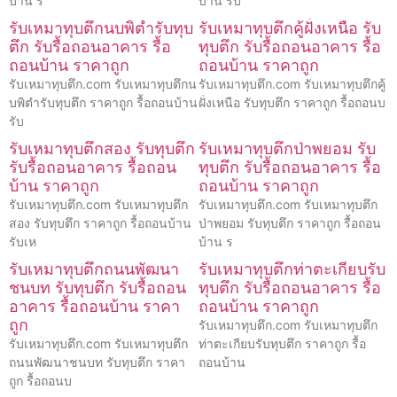
บ้าน ร
บ้าน รับ
รับเหมาทุบตึกนบพิตำรับทุบ
รับเหมาทุบตึกคู้ฝั่งเหนือ รับ
ตึก รับรื้อถอนอาคาร รื้อ
ทุบตึก รับรื้อถอนอาคาร รื้อ
ถอนบ้าน ราคาถูก
ถอนบ้าน ราคาถูก
รับเหมาทุบตึก.com รับเหมาทุบตึกน
รับเหมาทุบตึก.com รับเหมาทุบตึกคู้
บพิตำรับทุบตึก ราคาถูก รื้อถอนบ้าน
ฝั่งเหนือ รับทุบตึก ราคาถูก รื้อถอนบ
รับ
รับเหมาทุบตึกสอง รับทุบตึก
รับเหมาทุบตึกป่าพยอม รับ
รับรื้อถอนอาคาร รื้อถอน
ทุบตึก รับรื้อถอนอาคาร รื้อ
บ้าน ราคาถูก
ถอนบ้าน ราคาถูก
รับเหมาทุบตึก.com รับเหมาทุบตึก
รับเหมาทุบตึก.com รับเหมาทุบตึก
สอง รับทุบตึก ราคาถูก รื้อถอนบ้าน
ป่าพยอม รับทุบตึก ราคาถูก รื้อถอน
รับเห
บ้าน ร
รับเหมาทุบตึกถนนพัฒนา
รับเหมาทุบตึกท่าตะเกียบรับ
ชนบท รับทุบตึก รับรื้อถอน
ทุบตึก รับรื้อถอนอาคาร รื้อ
อาคาร รื้อถอนบ้าน ราคา
ถอนบ้าน ราคาถูก
ถูก
รับเหมาทุบตึก.com รับเหมาทุบตึก
รับเหมาทุบตึก.com รับเหมาทุบตึก
ท่าตะเกียบรับทุบตึก ราคาถูก รื้อ
ถนนพัฒนาชนบท รับทุบตึก ราคา
ถอนบ้าน
ถูก รื้อถอนบ