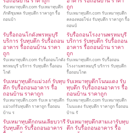
รื้อถอนบ้าน ราคาถูก
อาคาร รื้อถอนบ้าน ราคา
ถูก
รับเหมาทุบตึก.com รับเหมาทุบตึก
ภักดีชุมพล รับทุบตึก ราคาถูก รื้อ
รับเหมาทุบตึก.com รับเหมาทุบตึก
ถอนบ้า
คลองหอยโข่ง รับทุบตึก ราคาถูก รื้อ
ถอนบ้
รับรื้อถอนโกดังพรหมบุรี
รับรื้อถอนโรงงานพรหมบุรี
บริการ รับทุบตึก รับรื้อถอน
บริการ รับทุบตึก รับรื้อถอน
อาคาร รื้อถอนบ้าน ราคา
อาคาร รื้อถอนบ้าน ราคา
ถูก
ถูก
รับเหมาทุบตึก.com รับรื้อถอนโกดัง
รับเหมาทุบตึก.com รับรื้อถอน
พรหมบุรี บริการ รับทุบตึก รื้อถอน
โรงงานพรหมบุรี บริการ รับทุบตึก
โกดั
รื้อถอนโกด
รับเหมาทุบตึกแม่วงก์ รับทุบ
รับเหมาทุบตึกโนนแดง รับ
ตึก รับรื้อถอนอาคาร รื้อ
ทุบตึก รับรื้อถอนอาคาร รื้อ
ถอนบ้าน ราคาถูก
ถอนบ้าน ราคาถูก
รับเหมาทุบตึก.com รับเห มาทุบตึก
รับเหมาทุบตึก.com รับเหมาทุบตึก
แม่วงก์รับทุบตึก ราคาถูก รื้อถอน
โนนแดง รับทุบตึก ราคาถูก รื้อถอน
บ้าน ร
บ้าน รั
รับเหมาทุบตึกถนนเลียบวารี
รับเหมาทุบตึกสามเงารับทุบ
รับทุบตึก รับรื้อถอนอาคาร
ตึก รับรื้อถอนอาคาร รื้อ