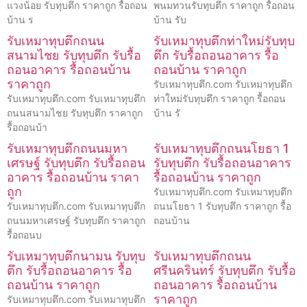
แวงน้อย รับทุบตึก ราคาถูก รื้อถอน
พนมทวนรับทุบตึก ราคาถูก รื้อถอน
บ้าน ร
บ้าน รับ
รับเหมาทุบตึกถนน
รับเหมาทุบตึกท่าใหม่รับทุบ
สนามไชย รับทุบตึก รับรื้อ
ตึก รับรื้อถอนอาคาร รื้อ
ถอนอาคาร รื้อถอนบ้าน
ถอนบ้าน ราคาถูก
ราคาถูก
รับเหมาทุบตึก.com รับเหมาทุบตึก
รับเหมาทุบตึก.com รับเหมาทุบตึก
ท่าใหม่รับทุบตึก ราคาถูก รื้อถอน
ถนนสนามไชย รับทุบตึก ราคาถูก
บ้าน รั
รื้อถอนบ้า
รับเหมาทุบตึกถนนมหา
รับเหมาทุบตึกถนนโยธา 1
เศรษฐ์ รับทุบตึก รับรื้อถอน
รับทุบตึก รับรื้อถอนอาคาร
อาคาร รื้อถอนบ้าน ราคา
รื้อถอนบ้าน ราคาถูก
ถูก
รับเหมาทุบตึก.com รับเหมาทุบตึก
รับเหมาทุบตึก.com รับเหมาทุบตึก
ถนนโยธา 1 รับทุบตึก ราคาถูก รื้อ
ถนนมหาเศรษฐ์ รับทุบตึก ราคาถูก
ถอนบ้าน
รื้อถอนบ
รับเหมาทุบตึกนามน รับทุบ
รับเหมาทุบตึกถนน
ตึก รับรื้อถอนอาคาร รื้อ
ศรีนครินทร์ รับทุบตึก รับรื้อ
ถอนบ้าน ราคาถูก
ถอนอาคาร รื้อถอนบ้าน
ราคาถูก
รับเหมาทุบตึก.com รับเหมาทุบตึก