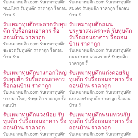
รับเหมาทุบตึก.com รับเหมาทุบตึก
รับเหมาทุบตึก.com รับเหมาทุบตึก
พนมไพร รับทุบตึก ราคาถูก รื้อถอน
สมเด็จ รับทุบตึก ราคาถูก รื้อถอน
บ้าน รั
บ้าน รั
รับเหมาทุบตึกชะอวดรับทุบ
รับเหมาทุบตึกถนน
ตึก รับรื้อถอนอาคาร รื้อ
ประชาสงเคราะห์ รับทุบตึก
ถอนบ้าน ราคาถูก
รับรื้อถอนอาคาร รื้อถอน
บ้าน ราคาถูก
รับเหมาทุบตึก.com รับเหมาทุบตึก
ชะอวดรับทุบตึก ราคาถูก รื้อถอน
รับเหมาทุบตึก.com รับเหมาทุบตึก
บ้าน รับเ
ถนนประชาสงเคราะห์ รับทุบตึก
ราคาถูก รื้
รับเหมาทุบตึกบางกอกใหญ่
รับเหมาทุบตึกแก่งคอยรับ
รับทุบตึก รับรื้อถอนอาคาร
ทุบตึก รับรื้อถอนอาคาร รื้อ
รื้อถอนบ้าน ราคาถูก
ถอนบ้าน ราคาถูก
รับเหมาทุบตึก.com รับเหมาทุบตึก
รับเหมาทุบตึก.com รับเหมาทุบตึก
บางกอกใหญ่ รับทุบตึก ราคาถูก รื้อ
แก่งคอยรับทุบตึก ราคาถูก รื้อถอน
ถอนบ้า
บ้าน รั
รับเหมาทุบตึกแวงน้อย รับ
รับเหมาทุบตึกพนมทวนรับ
ทุบตึก รับรื้อถอนอาคาร รื้อ
ทุบตึก รับรื้อถอนอาคาร รื้อ
ถอนบ้าน ราคาถูก
ถอนบ้าน ราคาถูก
รับเหมาทุบตึก.com รับเหมาทุบตึก
รับเหมาทุบตึก.com รับเหมาทุบตึก