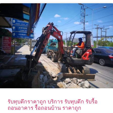
รับทุบตึกราคาถูก บริการ รับทุบตึก รับรื้อ
ถอนอาคาร รื้อถอนบ้าน ราคาถูก