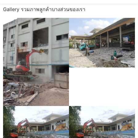
Gallery รวมภาพลูกค้าบางส่วนของเรา