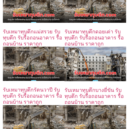
รับเหมาทุบตึกแม่สรวย รับ
รับเหมาทุบตึกดอยเต่า รับ
ทุบตึก รับรื้อถอนอาคาร รื้อ
ทุบตึก รับรื้อถอนอาคาร รื้อ
ถอนบ้าน ราคาถูก
ถอนบ้าน ราคาถูก
รับเหมาทุบตึกรัตนวาปี รับ
รับเหมาทุบตึกบางยี่ขัน รับ
ทุบตึก รับรื้อถอนอาคาร รื้อ
ทุบตึก รับรื้อถอนอาคาร รื้อ
ถอนบ้าน ราคาถูก
ถอนบ้าน ราคาถูก