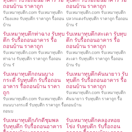
ถอนบ้าน ราคาถูก
ถอนบ้าน ราคาถูก
รับเหมาทุบตึก.com รับเหมาทุบตึก
รับเหมาทุบตึก.com รับเหมาทุบตึก
เวียงแหง รับทุบตึก ราคาถูก รื้อถอน
ปลวกแดงรับทุบตึก ราคาถูก รื้อถอน
บ้าน
บ้าน รั
รับเหมาทุบตึกท่าฉาง รับทุบ
รับเหมาทุบตึกสะเดา รับทุบ
ตึก รับรื้อถอนอาคาร รื้อ
ตึก รับรื้อถอนอาคาร รื้อ
ถอนบ้าน ราคาถูก
ถอนบ้าน ราคาถูก
รับเหมาทุบตึก.com รับเหมาทุบตึก
รับเหมาทุบตึก.com รับเหมาทุบตึก
ท่าฉาง รับทุบตึก ราคาถูก รื้อถอน
สะเดา รับทุบตึก ราคาถูก รื้อถอน
บ้าน รั
บ้าน รับ
รับเหมาทุบตึกถนนบาง
รับเหมาทุบตึกคันนายาว รับ
กระดี่ รับทุบตึก รับรื้อถอน
ทุบตึก รับรื้อถอนอาคาร รื้อ
อาคาร รื้อถอนบ้าน ราคา
ถอนบ้าน ราคาถูก
ถูก
รับเหมาทุบตึก.com รับเหมาทุบตึก
รับเหมาทุบตึก.com รับเหมาทุบตึก
คันนายาว รับทุบตึก ราคาถูก รื้อ
ถนนบางกระดี่ รับทุบตึก ราคาถูก รื้อ
ถอนบ้าน
ถอนบ
รับเหมาทุบตึกภักดีชุมพล
รับเหมาทุบตึกคลองหอย
รับทุบตึก รับรื้อถอนอาคาร
โข่ง รับทุบตึก รับรื้อถอน