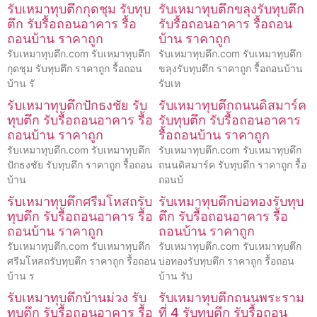
รับเหมาทุบตึกกุดชุม รับทุบ
รับเหมาทุบตึกขลุงรับทุบตึก
ตึก รับรื้อถอนอาคาร รื้อ
รับรื้อถอนอาคาร รื้อถอน
ถอนบ้าน ราคาถูก
บ้าน ราคาถูก
รับเหมาทุบตึก.com รับเหมาทุบตึก
รับเหมาทุบตึก.com รับเหมาทุบตึก
กุดชุม รับทุบตึก ราคาถูก รื้อถอน
ขลุงรับทุบตึก ราคาถูก รื้อถอนบ้าน
บ้าน รั
รับเห
รับเหมาทุบตึกปักธงชัย รับ
รับเหมาทุบตึกถนนดิสมาร์ค
ทุบตึก รับรื้อถอนอาคาร รื้อ
รับทุบตึก รับรื้อถอนอาคาร
ถอนบ้าน ราคาถูก
รื้อถอนบ้าน ราคาถูก
รับเหมาทุบตึก.com รับเหมาทุบตึก
รับเหมาทุบตึก.com รับเหมาทุบตึก
ปักธงชัย รับทุบตึก ราคาถูก รื้อถอน
ถนนดิสมาร์ค รับทุบตึก ราคาถูก รื้อ
บ้าน
ถอนบ้
รับเหมาทุบตึกศรีมโหสถรับ
รับเหมาทุบตึกบ่อทองรับทุบ
ทุบตึก รับรื้อถอนอาคาร รื้อ
ตึก รับรื้อถอนอาคาร รื้อ
ถอนบ้าน ราคาถูก
ถอนบ้าน ราคาถูก
รับเหมาทุบตึก.com รับเหมาทุบตึก
รับเหมาทุบตึก.com รับเหมาทุบตึก
ศรีมโหสถรับทุบตึก ราคาถูก รื้อถอน
บ่อทองรับทุบตึก ราคาถูก รื้อถอน
บ้าน ร
บ้าน รับ
รับเหมาทุบตึกบ้านม่วง รับ
รับเหมาทุบตึกถนนพระราม
ทุบตึก รับรื้อถอนอาคาร รื้อ
ที่ 4 รับทุบตึก รับรื้อถอน