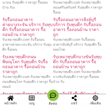
นามน รับทุบตึก ราคาถูก รื้อถอน
รับเหมาทุบตึก.com รับเหมาทุบตึก
บ้าน รับเ
ถนนศรีนครินทร์ รับทุบตึก ราคาถูก
รื้อถอ
รับรื้อถอนอาคาร
รับรื้อถอนอาคารสิงห์บุรี
ค่ายบางระจัน บริการ รับทุบ
บริการ รับทุบตึก รับรื้อถอน
ตึก รับรื้อถอนอาคาร รื้อ
อาคาร รื้อถอนบ้าน ราคา
ถอนบ้าน ราคาถูก
ถูก
รับเหมาทุบตึก.com รับรื้อถอน
รับเหมาทุบตึก.com รับรื้อถอน
อาคารค่ายบางระจัน บริการ รับทุบ
อาคารสิงห์บุรี บริการ รับทุบตึก รื้อ
ตึก รื้อถอน
ถอนโกด
รับเหมาทุบตึกถนน
รับเหมาทุบตึกบางขันรับทุบ
พิษณุโลก รับทุบตึก รับรื้อ
ตึก รับรื้อถอนอาคาร รื้อ
ถอนอาคาร รื้อถอนบ้าน
ถอนบ้าน ราคาถูก
ราคาถูก
รับเหมาทุบตึก.com รับเหมาทุบตึก
รับเหมาทุบตึก.com รับเหมาทุบตึก
บางขันรับทุบตึก ราคาถูก รื้อถอน
ถนนพิษณุโลก รับทุบตึก ราคาถูก รื้อ
บ้าน รับ
ถอนบ้
รับเหมาทุบตึกพรเจริญ รับ
รับเคลียร์ริ่งพื้นที่บ้านแพ้ว
ทุบตึก รับรื้อถอนอาคาร รื้อ
บริการ รับทุบตึก รับรื้อถอน
หน้าหลัก
เมนู
แชร์
เพิ่มเติม
ติดต่อ
ถอนบ้าน ราคาถูก
อาคาร รื้อถอนบ้าน ราคา