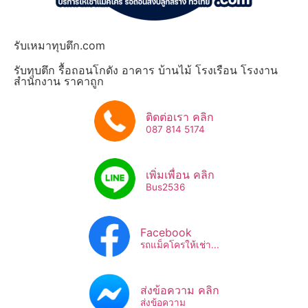
รับเหมาทุบตึก.com
รับทุบตึก รื้อถอนโกดัง อาคาร บ้านไม้ โรงเรือน โรงงาน
สำนักงาน ราคาถูก
ติดต่อเรา คลิก
087 814 5174
เพิ่มเพื่อน คลิก
Bus2536​
Facebook
รถแม็คโครให้เช่า...
ส่งข้อความ คลิก
ส่งข้อความ