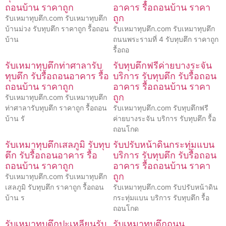
ถอนบ้าน ราคาถูก
อาคาร รื้อถอนบ้าน ราคา
ถูก
รับเหมาทุบตึก.com รับเหมาทุบตึก
บ้านม่วง รับทุบตึก ราคาถูก รื้อถอน
รับเหมาทุบตึก.com รับเหมาทุบตึก
บ้าน
ถนนพระรามที่ 4 รับทุบตึก ราคาถูก
รื้อถอ
รับเหมาทุบตึกท่าศาลารับ
รับทุบตึกฟรีค่ายบางระจัน
ทุบตึก รับรื้อถอนอาคาร รื้อ
บริการ รับทุบตึก รับรื้อถอน
ถอนบ้าน ราคาถูก
อาคาร รื้อถอนบ้าน ราคา
ถูก
รับเหมาทุบตึก.com รับเหมาทุบตึก
ท่าศาลารับทุบตึก ราคาถูก รื้อถอน
รับเหมาทุบตึก.com รับทุบตึกฟรี
บ้าน รั
ค่ายบางระจัน บริการ รับทุบตึก รื้อ
ถอนโกด
รับเหมาทุบตึกเสลภูมิ รับทุบ
รับปรับหน้าดินกระทุ่มแบน
ตึก รับรื้อถอนอาคาร รื้อ
บริการ รับทุบตึก รับรื้อถอน
ถอนบ้าน ราคาถูก
อาคาร รื้อถอนบ้าน ราคา
ถูก
รับเหมาทุบตึก.com รับเหมาทุบตึก
เสลภูมิ รับทุบตึก ราคาถูก รื้อถอน
รับเหมาทุบตึก.com รับปรับหน้าดิน
บ้าน ร
กระทุ่มแบน บริการ รับทุบตึก รื้อ
ถอนโกด
รับเหมาทุบตึกปะเหลียนรับ
รับเหมาทุบตึกถนน