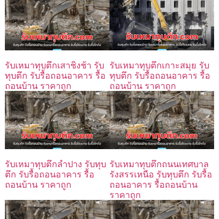
รับเหมาทุบตึกเสาชิงช้า รับ
รับเหมาทุบตึกเกาะสมุย รับ
ทุบตึก รับรื้อถอนอาคาร รื้อ
ทุบตึก รับรื้อถอนอาคาร รื้อ
ถอนบ้าน ราคาถูก
ถอนบ้าน ราคาถูก
รับเหมาทุบตึกลำปาง รับทุบ
รับเหมาทุบตึกถนนเทศบาล
ตึก รับรื้อถอนอาคาร รื้อ
รังสรรเหนือ รับทุบตึก รับรื้อ
ถอนบ้าน ราคาถูก
ถอนอาคาร รื้อถอนบ้าน
ราคาถูก