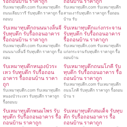
รื้อถอนบ้าน ราคาถูก
ถอนบ้าน ราคาถูก
รับเหมาทุบตึก.com รับเหมาทุบตึก
รับเหมาทุบตึก.com รับเหมาทุบตึก
ถนนเลียบวารี รับทุบตึก ราคาถูก รื้อ
สามเงารับทุบตึก ราคาถูก รื้อถอน
ถอนบ
บ้าน รับ
รับเหมาทุบตึกถนนนางลิ้นจี่
รับเหมาทุบตึกแก่งกระจาน
รับทุบตึก รับรื้อถอนอาคาร
รับทุบตึก รับรื้อถอนอาคาร
รื้อถอนบ้าน ราคาถูก
รื้อถอนบ้าน ราคาถูก
รับเหมาทุบตึก.com รับเหมาทุบตึก
รับเหมาทุบตึก.com รับเหมาทุบตึก
ถนนนางลิ้นจี่ รับทุบตึก ราคาถูก รื้อ
แก่งกระจานรับทุบตึก ราคาถูก รื้อ
ถอน
ถอนบ้าน
รับเหมาทุบตึกหนองบัวระ
รับเหมาทุบตึกถนนโภคี รับ
เหว รับทุบตึก รับรื้อถอน
ทุบตึก รับรื้อถอนอาคาร รื้อ
อาคาร รื้อถอนบ้าน ราคา
ถอนบ้าน ราคาถูก
ถูก
รับเหมาทุบตึก.com รับเหมาทุบตึก
รับเหมาทุบตึก.com รับเหมาทุบตึก
ถนนโภคี รับทุบตึก ราคาถูก รื้อถอน
หนองบัวระเหว รับทุบตึก ราคาถูก
บ้าน ร
รื้อถอนบ
รับเหมาทุบตึกพนมไพร รับ
รับเหมาทุบตึกสมเด็จ รับทุบ
ทุบตึก รับรื้อถอนอาคาร รื้อ
ตึก รับรื้อถอนอาคาร รื้อ
ถอนบ้าน ราคาถูก
ถอนบ้าน ราคาถูก