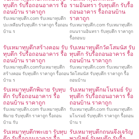
ทุบตึก รับรื้อถอนอาคาร รื้อ
รามอินทรา รับทุบตึก รับรื้อ
ถอนบ้าน ราคาถูก
ถอนอาคาร รื้อถอนบ้าน
ราคาถูก
รับเหมาทุบตึก.com รับเหมาทุบตึก
ปะเหลียนรับทุบตึก ราคาถูก รื้อถอน
รับเหมาทุบตึก.com รับเหมาทุบตึก
บ้าน ร
ถนนรามอินทรา รับทุบตึก ราคาถูก
รื้อถอนบ
รับเหมาทุบตึกสร้างคอม รับ
รับเหมาทุบตึกวัดโสมนัส รับ
ทุบตึก รับรื้อถอนอาคาร รื้อ
ทุบตึก รับรื้อถอนอาคาร รื้อ
ถอนบ้าน ราคาถูก
ถอนบ้าน ราคาถูก
รับเหมาทุบตึก.comรับเหมาทุบตึก
รับเหมาทุบตึก.com รับเหมาทุบตึก
สร้างคอม รับทุบตึก ราคาถูก รื้อถอน
วัดโสมนัส รับทุบตึก ราคาถูก รื้อ
บ้าน ร
ถอนบ้าน
รับเหมาทุบตึกพิมาย รับทุบ
รับเหมาทุบตึกมโนรมย์ รับ
ตึก รับรื้อถอนอาคาร รื้อ
ทุบตึก รับรื้อถอนอาคาร รื้อ
ถอนบ้าน ราคาถูก
ถอนบ้าน ราคาถูก
รับเหมาทุบตึก.com รับเหมาทุบตึก
รับเหมาทุบตึก.com รับเหมาทุบตึก
พิมาย รับทุบตึก ราคาถูก รื้อถอน
มโนรมย์ รับทุบตึก ราคาถูก รื้อถอน
บ้าน รับ
บ้าน ร
รับเหมาทุบตึกพะเยา รับทุบ
รับเหมาทุบตึกถนนจึงเจริญ
ตึก รับรื้อถอนอาคาร รื้อ
พาณิชย์ รับทุบตึก รับรื้อ