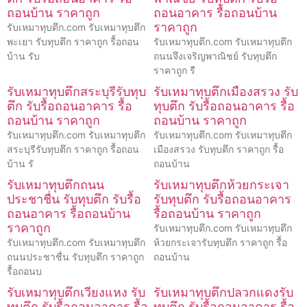
ถอนบ้าน ราคาถูก
ถอนอาคาร รื้อถอนบ้าน
ราคาถูก
รับเหมาทุบตึก.com รับเหมาทุบตึก
พะเยา รับทุบตึก ราคาถูก รื้อถอน
รับเหมาทุบตึก.com รับเหมาทุบตึก
บ้าน รับ
ถนนจึงเจริญพาณิชย์ รับทุบตึก
ราคาถูก รื
รับเหมาทุบตึกสระบุรีรับทุบ
รับเหมาทุบตึกเมืองสรวง รับ
ตึก รับรื้อถอนอาคาร รื้อ
ทุบตึก รับรื้อถอนอาคาร รื้อ
ถอนบ้าน ราคาถูก
ถอนบ้าน ราคาถูก
รับเหมาทุบตึก.com รับเหมาทุบตึก
รับเหมาทุบตึก.com รับเหมาทุบตึก
สระบุรีรับทุบตึก ราคาถูก รื้อถอน
เมืองสรวง รับทุบตึก ราคาถูก รื้อ
บ้าน รั
ถอนบ้าน
รับเหมาทุบตึกถนน
รับเหมาทุบตึกห้วยกระเจา
ประชาชื่น รับทุบตึก รับรื้อ
รับทุบตึก รับรื้อถอนอาคาร
ถอนอาคาร รื้อถอนบ้าน
รื้อถอนบ้าน ราคาถูก
ราคาถูก
รับเหมาทุบตึก.com รับเหมาทุบตึก
รับเหมาทุบตึก.com รับเหมาทุบตึก
ห้วยกระเจารับทุบตึก ราคาถูก รื้อ
ถนนประชาชื่น รับทุบตึก ราคาถูก
ถอนบ้าน
รื้อถอนบ
รับเหมาทุบตึกเวียงแหง รับ
รับเหมาทุบตึกปลวกแดงรับ
ทุบตึก รับรื้อถอนอาคาร รื้อ
ทุบตึก รับรื้อถอนอาคาร รื้อ