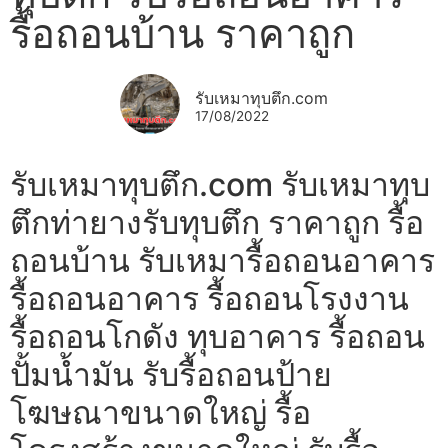
รื้อถอนบ้าน ราคาถูก
รับเหมาทุบตึก.com
17/08/2022
รับเหมาทุบตึก.com รับเหมาทุบ
ตึกท่ายางรับทุบตึก ราคาถูก รื้อ
ถอนบ้าน รับเหมารื้อถอนอาคาร
รื้อถอนอาคาร รื้อถอนโรงงาน
รื้อถอนโกดัง ทุบอาคาร รื้อถอน
ปั้มน้ำมัน รับรื้อถอนป้าย
โฆษณาขนาดใหญ่ รื้อ