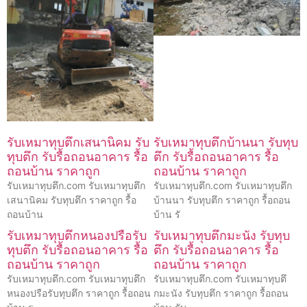
รับเหมาทุบตึกเสนานิคม รับ
รับเหมาทุบตึกบ้านนา รับทุบ
ทุบตึก รับรื้อถอนอาคาร รื้อ
ตึก รับรื้อถอนอาคาร รื้อ
ถอนบ้าน ราคาถูก
ถอนบ้าน ราคาถูก
รับเหมาทุบตึก.com รับเหมาทุบตึก
รับเหมาทุบตึก.com รับเหมาทุบตึก
เสนานิคม รับทุบตึก ราคาถูก รื้อ
บ้านนา รับทุบตึก ราคาถูก รื้อถอน
ถอนบ้าน
บ้าน รั
รับเหมาทุบตึกหนองปรือรับ
รับเหมาทุบตึกมะนัง รับทุบ
ทุบตึก รับรื้อถอนอาคาร รื้อ
ตึก รับรื้อถอนอาคาร รื้อ
ถอนบ้าน ราคาถูก
ถอนบ้าน ราคาถูก
รับเหมาทุบตึก.com รับเหมาทุบตึก
รับเหมาทุบตึก.com รับเหมาทุบตึ
หนองปรือรับทุบตึก ราคาถูก รื้อถอน
กมะนัง รับทุบตึก ราคาถูก รื้อถอน