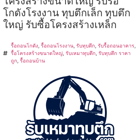
โครงสร้างขนาดใหญ่ รับรื้อ
โกดังโรงงาน ทุบตึกเล็ก ทุบตึก
ใหญ่ รับซื้อโครงสร้างเหล็ก
รื้อถอนโกดัง
,
รื้อถอนโรงงาน
,
รับทุบตึก
,
รับรื้อถอนอาคาร
,
รื้อโครงสร้างขนาดใหญ่
,
รับเหมาทุบตึก
,
รับทุบตึก ราคา
ถูก
,
รื้อถอนบ้าน