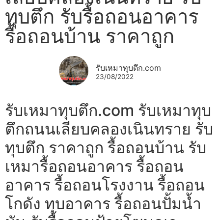
ทุบตึก รับรื้อถอนอาคาร
รื้อถอนบ้าน ราคาถูก
รับเหมาทุบตึก.com
23/08/2022
รับเหมาทุบตึก.com รับเหมาทุบ
ตึกถนนเลียบคลองเนินทราย รับ
ทุบตึก ราคาถูก รื้อถอนบ้าน รับ
เหมารื้อถอนอาคาร รื้อถอน
อาคาร รื้อถอนโรงงาน รื้อถอน
โกดัง ทุบอาคาร รื้อถอนปั้มน้ำ