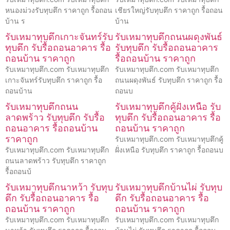
หนองม่วงรับทุบตึก ราคาถูก รื้อถอน
เชียรใหญ่รับทุบตึก ราคาถูก รื้อถอน
บ้าน ร
บ้าน
รับเหมาทุบตึกเกาะจันทร์รับ
รับเหมาทุบตึกถนนผดุงพันธ์
ทุบตึก รับรื้อถอนอาคาร รื้อ
รับทุบตึก รับรื้อถอนอาคาร
ถอนบ้าน ราคาถูก
รื้อถอนบ้าน ราคาถูก
รับเหมาทุบตึก.com รับเหมาทุบตึก
รับเหมาทุบตึก.com รับเหมาทุบตึก
เกาะจันทร์รับทุบตึก ราคาถูก รื้อ
ถนนผดุงพันธ์ รับทุบตึก ราคาถูก รื้อ
ถอนบ้าน
ถอนบ
รับเหมาทุบตึกถนน
รับเหมาทุบตึกคู้ฝั่งเหนือ รับ
ลาดพร้าว รับทุบตึก รับรื้อ
ทุบตึก รับรื้อถอนอาคาร รื้อ
ถอนอาคาร รื้อถอนบ้าน
ถอนบ้าน ราคาถูก
ราคาถูก
รับเหมาทุบตึก.com รับเหมาทุบตึกคู้
รับเหมาทุบตึก.com รับเหมาทุบตึก
ฝั่งเหนือ รับทุบตึก ราคาถูก รื้อถอนบ
ถนนลาดพร้าว รับทุบตึก ราคาถูก
รื้อถอนบ้
รับเหมาทุบตึกนาหว้า รับทุบ
รับเหมาทุบตึกบ้านไผ่ รับทุบ
ตึก รับรื้อถอนอาคาร รื้อ
ตึก รับรื้อถอนอาคาร รื้อ
ถอนบ้าน ราคาถูก
ถอนบ้าน ราคาถูก
รับเหมาทุบตึก.com รับเหมาทุบตึก
รับเหมาทุบตึก.com รับเหมาทุบตึก