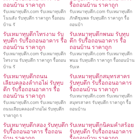
ถอนบ้าน ราคาถูก
รื้อถอนบ้าน ราคาถูก
รับเหมาทุบตึก.com รับเหมาทุบตึก
รับเหมาทุบตึก.com รับเหมาทุบตึก
โนนสัง รับทุบตึก ราคาถูก รื้อถอน
ภักดีชุมพล รับทุบตึก ราคาถูก รื้อ
บ้าน รั
ถอนบ้า
รับเหมาทุบตึกไทรงาม รับ
รับเหมาทุบตึกพนม รับทุบ
ทุบตึก รับรื้อถอนอาคาร รื้อ
ตึก รับรื้อถอนอาคาร รื้อ
ถอนบ้าน ราคาถูก
ถอนบ้าน ราคาถูก
รับเหมาทุบตึก.com รับเหมาทุบตึก
รับเหมาทุบตึก.com รับเหมาทุบตึก
ไทรงาม รับทุบตึก ราคาถูก รื้อถอน
พนม รับทุบตึก ราคาถูก รื้อถอนบ้าน
บ้าน รั
รับเห
รับเหมาทุบตึกถนน
รับเหมาทุบตึกสมุทรสาคร
เลียบคลองลำกอไผ่ รับทุบ
รับทุบตึก รับรื้อถอนอาคาร
ตึก รับรื้อถอนอาคาร รื้อ
รื้อถอนบ้าน ราคาถูก
ถอนบ้าน ราคาถูก
รับเหมาทุบตึก.com รับเหมาทุบตึก
รับเหมาทุบตึก.com รับเหมาทุบตึก
สมุทรสาคร รับทุบตึก ราคาถูก รื้อ
ถนนเลียบคลองลำกอไผ่ รับทุบตึก
ถอนบ้าน
ราคาถูก ร
รับเหมาทุบตึกสอง รับทุบตึก
รับเหมาทุบตึกนิคมคำสร้อย
รับรื้อถอนอาคาร รื้อถอน
รับทุบตึก รับรื้อถอนอาคาร
บ้าน ราคาถูก
รื้อถอนบ้าน ราคาถูก