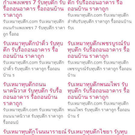
กำแพงเพชร 7 รับทุบตึก รับ
ตึก รับรื้อถอนอาคาร รื้อ
รื้อถอนอาคาร รื้อถอนบ้าน
ถอนบ้าน ราคาถูก
ราคาถูก
รับเหมาทุบตึก.com รับเหมาทุบตึก
รับเหมาทุบตึก.com รับเหมาทุบตึก
ลำทับรับทุบตึก ราคาถูก รื้อถอนบ้าน
ถนนกำแพงเพชร 7 รับทุบตึก ราคา
รับเ
ถูก รื้อถอ
รับเหมาทุบตึกป่าติ้ว รับทุบ
รับเหมาทุบตึกเพชรบูรณ์รับ
ตึก รับรื้อถอนอาคาร รื้อ
ทุบตึก รับรื้อถอนอาคาร รื้อ
ถอนบ้าน ราคาถูก
ถอนบ้าน ราคาถูก
รับเหมาทุบตึก.com รับเหมาทุบตึก
รับเหมาทุบตึก.com รับเหมาทุบตึก
ป่าติ้ว รับทุบตึก ราคาถูก รื้อถอน
เพชรบูรณ์รับทุบตึก ราคาถูก รื้อถอน
บ้าน ร
บ้าน
รับเหมาทุบตึกถนน
รับเหมาทุบตึกพนมไพร รับ
นาคนิวาส รับทุบตึก รับรื้อ
ทุบตึก รับรื้อถอนอาคาร รื้อ
ถอนอาคาร รื้อถอนบ้าน
ถอนบ้าน ราคาถูก
ราคาถูก
รับเหมาทุบตึก.com รับเหมาทุบตึก
รับเหมาทุบตึก.com รับเหมาทุบตึก
พนมไพร รับทุบตึก ราคาถูก รื้อถอน
ถนนนาคนิวาส รับทุบตึก ราคาถูก
บ้าน รั
รื้อถอนบ้
รับเหมาทุบตึกโนนนารายณ์
รับเหมาทุบตึกไชยา รับทุบ