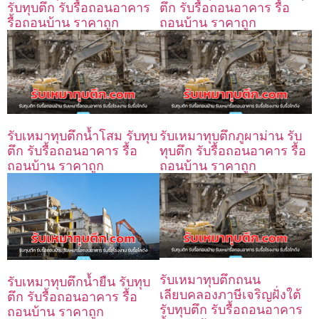
รับทุบตึก รับรื้อถอนอาคาร
ตึก รับรื้อถอนอาคาร รื้อ
รื้อถอนบ้าน ราคาถูก
ถอนบ้าน ราคาถูก
รับเหมาทุบตึกน้ำโสม รับทุบ
รับเหมาทุบตึกภูผาม่าน รับ
ตึก รับรื้อถอนอาคาร รื้อ
ทุบตึก รับรื้อถอนอาคาร รื้อ
ถอนบ้าน ราคาถูก
ถอนบ้าน ราคาถูก
รับเหมาทุบตึกถนน
รับเหมาทุบตึกน้ำยืน รับทุบ
เลียบคลองภาษีเจริญฝั่งใต้
ตึก รับรื้อถอนอาคาร รื้อ
รับทุบตึก รับรื้อถอนอาคาร
ถอนบ้าน ราคาถูก