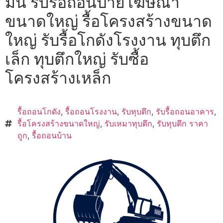
มัน รับรื้อถอนป้ายโฆษณา
ขนาดใหญ่ รื้อโครงสร้างขนาด
ใหญ่ รับรื้อโกดังโรงงาน ทุบตึก
เล็ก ทุบตึกใหญ่ รับซื้อ
โครงสร้างเหล็ก
รื้อถอนโกดัง
,
รื้อถอนโรงงาน
,
รับทุบตึก
,
รับรื้อถอนอาคาร
,
รื้อโครงสร้างขนาดใหญ่
,
รับเหมาทุบตึก
,
รับทุบตึก ราคา
ถูก
,
รื้อถอนบ้าน