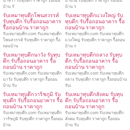
นาหว้า รับทุบตึก ราคาถูก รื้อถอน
บ้านไผ่ รับทุบตึก ราคาถูก รื้อถอน
บ้าน รั
บ้าน ร
รับเหมาทุบตึกโพนสวรรค์
รับเหมาทุบตึกแวงใหญ่ รับ
รับทุบตึก รับรื้อถอนอาคาร
ทุบตึก รับรื้อถอนอาคาร รื้อ
รื้อถอนบ้าน ราคาถูก
ถอนบ้าน ราคาถูก
รับเหมาทุบตึก.com รับเหมาทุบตึก
รับเหมาทุบตึก.com รับเหมาทุบตึก
โพนสวรรค์ รับทุบตึก ราคาถูก รื้อ
แวงใหญ่ รับทุบตึก ราคาถูก รื้อถอน
ถอนบ้าน
บ้าน ร
รับเหมาทุบตึกนาวัง รับทุบ
รับเหมาทุบตึกถลาง รับทุบ
ตึก รับรื้อถอนอาคาร รื้อ
ตึก รับรื้อถอนอาคาร รื้อ
ถอนบ้าน ราคาถูก
ถอนบ้าน ราคาถูก
รับเหมาทุบตึก.com รับเหมาทุบตึก
รับเหมาทุบตึก.com รับเหมาทุบตึก
นาวัง รับทุบตึก ราคาถูก รื้อถอน
ถลาง รับทุบตึก ราคาถูก รื้อถอนบ้าน
บ้าน รับ
รับเ
รับเหมาทุบตึกวาริชภูมิ รับ
รับเหมาทุบตึกสังคม รับทุบ
ทุบตึก รับรื้อถอนอาคาร รื้อ
ตึก รับรื้อถอนอาคาร รื้อ
ถอนบ้าน ราคาถูก
ถอนบ้าน ราคาถูก
รับเหมาทุบตึก.com รับเหมาทุบตึก
รับเหมาทุบตึก.com รับเหมาทุบตึก
วาริชภูมิ รับทุบตึก ราคาถูก รื้อถอน
สังคม รับทุบตึก ราคาถูก รื้อถอน
บ้าน
บ้าน รับ