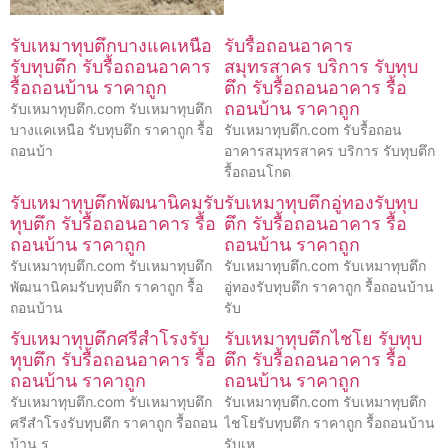
รับเหมาทุบตึกบางแคเหนือ
รับรื้อถอนอาคาร
รับทุบตึก รับรื้อถอนอาคาร
สมุทรสาคร บริการ รับทุบ
รื้อถอนบ้าน ราคาถูก
ตึก รับรื้อถอนอาคาร รื้อ
ถอนบ้าน ราคาถูก
รับเหมาทุบตึก.com รับเหมาทุบตึก
บางแคเหนือ รับทุบตึก ราคาถูก รื้อ
รับเหมาทุบตึก.com รับรื้อถอน
ถอนบ้า
อาคารสมุทรสาคร บริการ รับทุบตึก
รื้อถอนโกด
รับเหมาทุบตึกพัฒนานิคมรับ
รับเหมาทุบตึกอู่ทองรับทุบ
ทุบตึก รับรื้อถอนอาคาร รื้อ
ตึก รับรื้อถอนอาคาร รื้อ
ถอนบ้าน ราคาถูก
ถอนบ้าน ราคาถูก
รับเหมาทุบตึก.com รับเหมาทุบตึก
รับเหมาทุบตึก.com รับเหมาทุบตึก
พัฒนานิคมรับทุบตึก ราคาถูก รื้อ
อู่ทองรับทุบตึก ราคาถูก รื้อถอนบ้าน
ถอนบ้าน
รับ
รับเหมาทุบตึกศรีสำโรงรับ
รับเหมาทุบตึกไชโย รับทุบ
ทุบตึก รับรื้อถอนอาคาร รื้อ
ตึก รับรื้อถอนอาคาร รื้อ
ถอนบ้าน ราคาถูก
ถอนบ้าน ราคาถูก
รับเหมาทุบตึก.com รับเหมาทุบตึก
รับเหมาทุบตึก.com รับเหมาทุบตึก
ศรีสำโรงรับทุบตึก ราคาถูก รื้อถอน
ไชโยรับทุบตึก ราคาถูก รื้อถอนบ้าน
บ้าน ร
รับเห