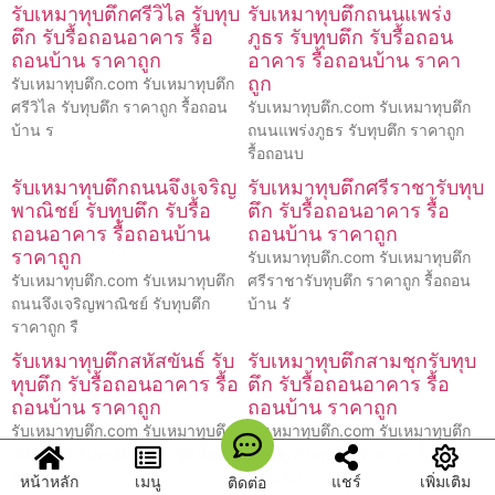
รับเหมาทุบตึกศรีวิไล รับทุบ
รับเหมาทุบตึกถนนแพร่ง
ตึก รับรื้อถอนอาคาร รื้อ
ภูธร รับทุบตึก รับรื้อถอน
ถอนบ้าน ราคาถูก
อาคาร รื้อถอนบ้าน ราคา
ถูก
รับเหมาทุบตึก.com รับเหมาทุบตึก
ศรีวิไล รับทุบตึก ราคาถูก รื้อถอน
รับเหมาทุบตึก.com รับเหมาทุบตึก
บ้าน ร
ถนนแพร่งภูธร รับทุบตึก ราคาถูก
รื้อถอนบ
รับเหมาทุบตึกถนนจึงเจริญ
รับเหมาทุบตึกศรีราชารับทุบ
พาณิชย์ รับทุบตึก รับรื้อ
ตึก รับรื้อถอนอาคาร รื้อ
ถอนอาคาร รื้อถอนบ้าน
ถอนบ้าน ราคาถูก
ราคาถูก
รับเหมาทุบตึก.com รับเหมาทุบตึก
รับเหมาทุบตึก.com รับเหมาทุบตึก
ศรีราชารับทุบตึก ราคาถูก รื้อถอน
ถนนจึงเจริญพาณิชย์ รับทุบตึก
บ้าน รั
ราคาถูก รื
รับเหมาทุบตึกสหัสขันธ์ รับ
รับเหมาทุบตึกสามชุกรับทุบ
ทุบตึก รับรื้อถอนอาคาร รื้อ
ตึก รับรื้อถอนอาคาร รื้อ
ถอนบ้าน ราคาถูก
ถอนบ้าน ราคาถูก
รับเหมาทุบตึก.com รับเหมาทุบตึก
รับเหมาทุบตึก.com รับเหมาทุบตึก
สหัสขันธ์ รับทุบตึก ราคาถูก รื้อถอน
สามชุกรับทุบตึก ราคาถูก รื้อถอน
บ้าน
บ้าน รับ
หน้าหลัก
เมนู
แชร์
เพิ่มเติม
ติดต่อ