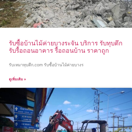
รับซื้อบ้านไม้ค่ายบางระจัน บริการ รับทุบตึก
รับรื้อถอนอาคาร รื้อถอนบ้าน ราคาถูก
รับเหมาทุบตึก.com รับซื้อบ้านไม้ค่ายบางร
ดูเพิ่มเติม »