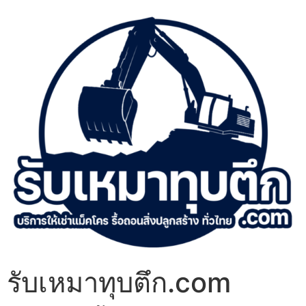
รับเหมาทุบตึก.com