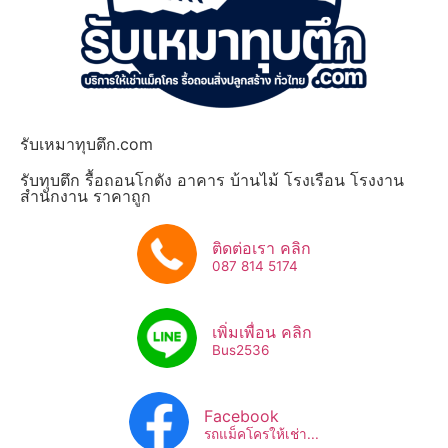
รับเหมาทุบตึก.com
รับทุบตึก รื้อถอนโกดัง อาคาร บ้านไม้ โรงเรือน โรงงาน
สำนักงาน ราคาถูก
ติดต่อเรา คลิก
087 814 5174
เพิ่มเพื่อน คลิก
Bus2536​
Facebook
รถแม็คโครให้เช่า...