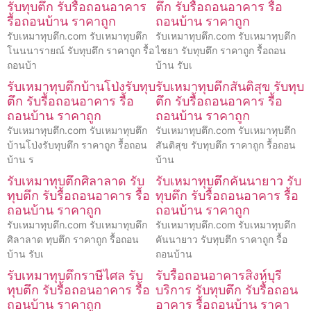
รับทุบตึก รับรื้อถอนอาคาร
ตึก รับรื้อถอนอาคาร รื้อ
รื้อถอนบ้าน ราคาถูก
ถอนบ้าน ราคาถูก
รับเหมาทุบตึก.com รับเหมาทุบตึก
รับเหมาทุบตึก.com รับเหมาทุบตึก
โนนนารายณ์ รับทุบตึก ราคาถูก รื้อ
ไชยา รับทุบตึก ราคาถูก รื้อถอน
ถอนบ้า
บ้าน รับเ
รับเหมาทุบตึกบ้านโป่งรับทุบ
รับเหมาทุบตึกสันติสุข รับทุบ
ตึก รับรื้อถอนอาคาร รื้อ
ตึก รับรื้อถอนอาคาร รื้อ
ถอนบ้าน ราคาถูก
ถอนบ้าน ราคาถูก
รับเหมาทุบตึก.com รับเหมาทุบตึก
รับเหมาทุบตึก.com รับเหมาทุบตึก
บ้านโป่งรับทุบตึก ราคาถูก รื้อถอน
สันติสุข รับทุบตึก ราคาถูก รื้อถอน
บ้าน ร
บ้าน
รับเหมาทุบตึกศิลาลาด รับ
รับเหมาทุบตึกคันนายาว รับ
ทุบตึก รับรื้อถอนอาคาร รื้อ
ทุบตึก รับรื้อถอนอาคาร รื้อ
ถอนบ้าน ราคาถูก
ถอนบ้าน ราคาถูก
รับเหมาทุบตึก.com รับเหมาทุบตึก
รับเหมาทุบตึก.com รับเหมาทุบตึก
ศิลาลาด ทุบตึก ราคาถูก รื้อถอน
คันนายาว รับทุบตึก ราคาถูก รื้อ
บ้าน รับเ
ถอนบ้าน
รับเหมาทุบตึกราษีไศล รับ
รับรื้อถอนอาคารสิงห์บุรี
ทุบตึก รับรื้อถอนอาคาร รื้อ
บริการ รับทุบตึก รับรื้อถอน
ถอนบ้าน ราคาถูก
อาคาร รื้อถอนบ้าน ราคา