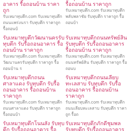
อาคาร รื้อถอนบ้าน ราคา
รื้อถอนบ้าน ราคาถูก
ถูก
รับเหมาทุบตึก.com รับเหมาทุบตึก
รับเหมาทุบตึก.com รับเหมาทุบตึก
พลับพลาชัย รับทุบตึก ราคาถูก รื้อ
ถนนแพร่งนรา รับทุบตึก ราคาถูก
ถอนบ้า
รื้อถอนบ้
รับเหมาทุบตึกวัฒนานครรับ
รับเหมาทุบตึกถนนทรัพย์สิน
ทุบตึก รับรื้อถอนอาคาร รื้อ
รับทุบตึก รับรื้อถอนอาคาร
ถอนบ้าน ราคาถูก
รื้อถอนบ้าน ราคาถูก
รับเหมาทุบตึก.com รับเหมาทุบตึก
รับเหมาทุบตึก.com รับเหมาทุบตึก
วัฒนานครรับทุบตึก ราคาถูก รื้อ
ถนนทรัพย์สิน รับทุบตึก ราคาถูก รื้อ
ถอนบ้าน ร
ถอนบ
รับเหมาทุบตึกถนน
รับเหมาทุบตึกถนนเลียบ
ศาลาแดง รับทุบตึก รับรื้อ
ทะเลสาบ รับทุบตึก รับรื้อ
ถอนอาคาร รื้อถอนบ้าน
ถอนอาคาร รื้อถอนบ้าน
ราคาถูก
ราคาถูก
รับเหมาทุบตึก.com รับเหมาทุบตึก
รับเหมาทุบตึก.com รับเหมาทุบตึก
ถนนศาลาแดง รับทุบตึก ราคาถูก
ถนนเลียบทะเลสาบ รับทุบตึก ราคา
รื้อถอนบ้า
ถูก รื้อถ
รับเหมาทุบตึกโนนสัง รับทุบ
รับเหมาทุบตึกภักดีชุมพล
ตึก รับรื้อถอนอาคาร รื้อ
รับทุบตึก รับรื้อถอนอาคาร