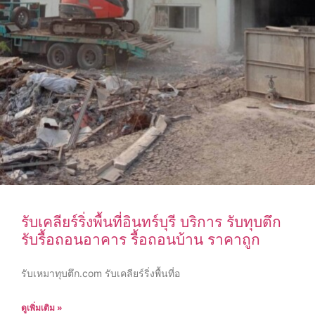
รับเคลียร์ริ่งพื้นที่อินทร์บุรี บริการ รับทุบตึก
รับรื้อถอนอาคาร รื้อถอนบ้าน ราคาถูก
รับเหมาทุบตึก.com รับเคลียร์ริ่งพื้นที่อ
ดูเพิ่มเติม »