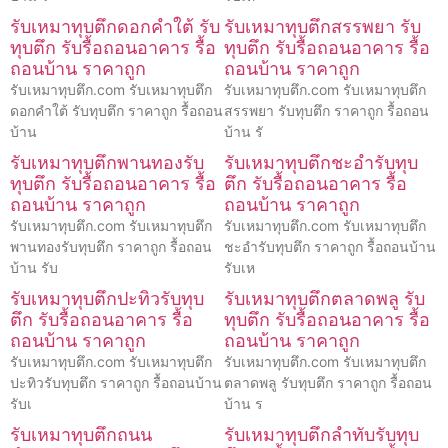
รับเหมาทุบตึกดอกคำใต้ รับ
รับเหมาทุบตึกสรรพยา รับ
ทุบตึก รับรื้อถอนอาคาร รื้อ
ทุบตึก รับรื้อถอนอาคาร รื้อ
ถอนบ้าน ราคาถูก
ถอนบ้าน ราคาถูก
รับเหมาทุบตึก.com รับเหมาทุบตึก
รับเหมาทุบตึก.com รับเหมาทุบตึก
ดอกคำใต้ รับทุบตึก ราคาถูก รื้อถอน
สรรพยา รับทุบตึก ราคาถูก รื้อถอน
บ้าน
บ้าน รั
รับเหมาทุบตึกพานทองรับ
รับเหมาทุบตึกชะอำรับทุบ
ทุบตึก รับรื้อถอนอาคาร รื้อ
ตึก รับรื้อถอนอาคาร รื้อ
ถอนบ้าน ราคาถูก
ถอนบ้าน ราคาถูก
รับเหมาทุบตึก.com รับเหมาทุบตึก
รับเหมาทุบตึก.com รับเหมาทุบตึก
พานทองรับทุบตึก ราคาถูก รื้อถอน
ชะอำรับทุบตึก ราคาถูก รื้อถอนบ้าน
บ้าน รับ
รับเห
รับเหมาทุบตึกปะทิวรับทุบ
รับเหมาทุบตึกตลาดพลู รับ
ตึก รับรื้อถอนอาคาร รื้อ
ทุบตึก รับรื้อถอนอาคาร รื้อ
ถอนบ้าน ราคาถูก
ถอนบ้าน ราคาถูก
รับเหมาทุบตึก.com รับเหมาทุบตึก
รับเหมาทุบตึก.com รับเหมาทุบตึก
ปะทิวรับทุบตึก ราคาถูก รื้อถอนบ้าน
ตลาดพลู รับทุบตึก ราคาถูก รื้อถอน
รับเ
บ้าน ร
รับเหมาทุบตึกถนน
รับเหมาทุบตึกลำทับรับทุบ