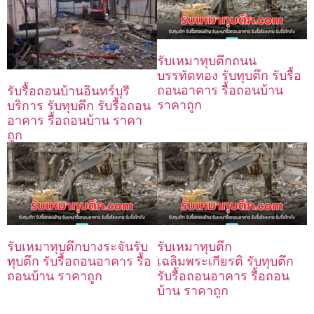
รับเหมาทุบตึกถนน
บรรทัดทอง รับทุบตึก รับรื้อ
ถอนอาคาร รื้อถอนบ้าน
รับรื้อถอนบ้านอินทร์บุรี
ราคาถูก
บริการ รับทุบตึก รับรื้อถอน
อาคาร รื้อถอนบ้าน ราคา
ถูก
รับเหมาทุบตึกบางระจันรับ
รับเหมาทุบตึก
ทุบตึก รับรื้อถอนอาคาร รื้อ
เฉลิมพระเกียรติ รับทุบตึก
ถอนบ้าน ราคาถูก
รับรื้อถอนอาคาร รื้อถอน
บ้าน ราคาถูก