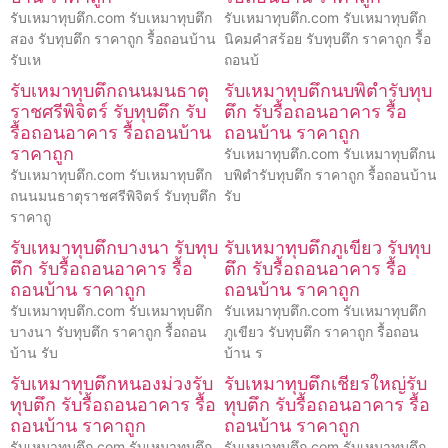
รับเหมาทุบตึก.com รับเหมาทุบตึก
รับเหมาทุบตึก.com รับเหมาทุบตึก
สอง รับทุบตึก ราคาถูก รื้อถอนบ้าน
นิคมคำสร้อย รับทุบตึก ราคาถูก รื้อ
รับเห
ถอนบ้
รับเหมาทุบตึกถนนมนธาตุ
รับเหมาทุบตึกนบพิตำรับทุบ
ราชศรีพิจิตร์ รับทุบตึก รับ
ตึก รับรื้อถอนอาคาร รื้อ
รื้อถอนอาคาร รื้อถอนบ้าน
ถอนบ้าน ราคาถูก
ราคาถูก
รับเหมาทุบตึก.com รับเหมาทุบตึกน
รับเหมาทุบตึก.com รับเหมาทุบตึก
บพิตำรับทุบตึก ราคาถูก รื้อถอนบ้าน
ถนนมนธาตุราชศรีพิจิตร์ รับทุบตึก
รับ
ราคาถู
รับเหมาทุบตึกบางนา รับทุบ
รับเหมาทุบตึกภูเขียว รับทุบ
ตึก รับรื้อถอนอาคาร รื้อ
ตึก รับรื้อถอนอาคาร รื้อ
ถอนบ้าน ราคาถูก
ถอนบ้าน ราคาถูก
รับเหมาทุบตึก.com รับเหมาทุบตึก
รับเหมาทุบตึก.com รับเหมาทุบตึก
บางนา รับทุบตึก ราคาถูก รื้อถอน
ภูเขียว รับทุบตึก ราคาถูก รื้อถอน
บ้าน รับ
บ้าน ร
รับเหมาทุบตึกหนองม่วงรับ
รับเหมาทุบตึกเชียรใหญ่รับ
ทุบตึก รับรื้อถอนอาคาร รื้อ
ทุบตึก รับรื้อถอนอาคาร รื้อ
ถอนบ้าน ราคาถูก
ถอนบ้าน ราคาถูก
รับเหมาทุบตึก.com รับเหมาทุบตึก
รับเหมาทุบตึก.com รับเหมาทุบตึก