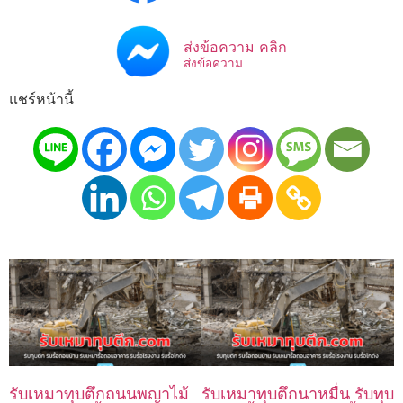
ส่งข้อความ คลิก
ส่งข้อความ
แชร์หน้านี้
รับเหมาทุบตึกถนนพญาไม้
รับเหมาทุบตึกนาหมื่น รับทุบ