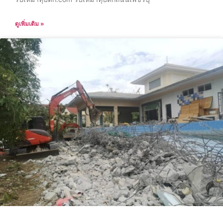
ดูเพิ่มเติม »