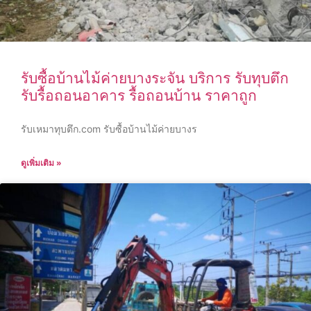
รับซื้อบ้านไม้ค่ายบางระจัน บริการ รับทุบตึก
รับรื้อถอนอาคาร รื้อถอนบ้าน ราคาถูก
รับเหมาทุบตึก.com รับซื้อบ้านไม้ค่ายบางร
ดูเพิ่มเติม »