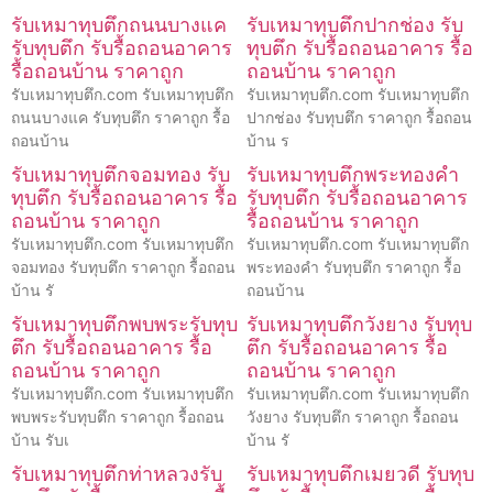
รับเหมาทุบตึกถนนบางแค
รับเหมาทุบตึกปากช่อง รับ
รับทุบตึก รับรื้อถอนอาคาร
ทุบตึก รับรื้อถอนอาคาร รื้อ
รื้อถอนบ้าน ราคาถูก
ถอนบ้าน ราคาถูก
รับเหมาทุบตึก.com รับเหมาทุบตึก
รับเหมาทุบตึก.com รับเหมาทุบตึก
ถนนบางแค รับทุบตึก ราคาถูก รื้อ
ปากช่อง รับทุบตึก ราคาถูก รื้อถอน
ถอนบ้าน
บ้าน ร
รับเหมาทุบตึกจอมทอง รับ
รับเหมาทุบตึกพระทองคำ
ทุบตึก รับรื้อถอนอาคาร รื้อ
รับทุบตึก รับรื้อถอนอาคาร
ถอนบ้าน ราคาถูก
รื้อถอนบ้าน ราคาถูก
รับเหมาทุบตึก.com รับเหมาทุบตึก
รับเหมาทุบตึก.com รับเหมาทุบตึก
จอมทอง รับทุบตึก ราคาถูก รื้อถอน
พระทองคำ รับทุบตึก ราคาถูก รื้อ
บ้าน รั
ถอนบ้าน
รับเหมาทุบตึกพบพระรับทุบ
รับเหมาทุบตึกวังยาง รับทุบ
ตึก รับรื้อถอนอาคาร รื้อ
ตึก รับรื้อถอนอาคาร รื้อ
ถอนบ้าน ราคาถูก
ถอนบ้าน ราคาถูก
รับเหมาทุบตึก.com รับเหมาทุบตึก
รับเหมาทุบตึก.com รับเหมาทุบตึก
พบพระรับทุบตึก ราคาถูก รื้อถอน
วังยาง รับทุบตึก ราคาถูก รื้อถอน
บ้าน รับเ
บ้าน รั
รับเหมาทุบตึกท่าหลวงรับ
รับเหมาทุบตึกเมยวดี รับทุบ