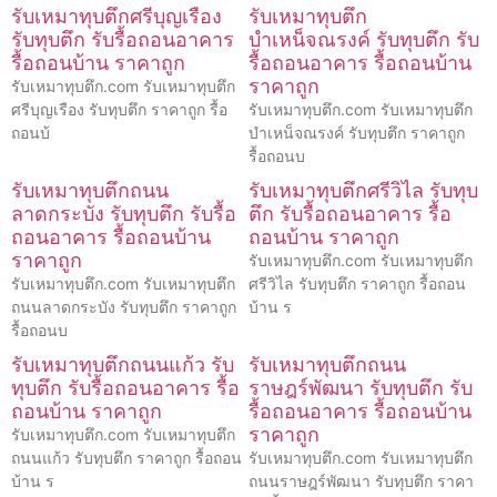
รับเหมาทุบตึกศรีบุญเรือง
รับเหมาทุบตึก
รับทุบตึก รับรื้อถอนอาคาร
บำเหน็จณรงค์ รับทุบตึก รับ
รื้อถอนบ้าน ราคาถูก
รื้อถอนอาคาร รื้อถอนบ้าน
ราคาถูก
รับเหมาทุบตึก.com รับเหมาทุบตึก
ศรีบุญเรือง รับทุบตึก ราคาถูก รื้อ
รับเหมาทุบตึก.com รับเหมาทุบตึก
ถอนบ้
บำเหน็จณรงค์ รับทุบตึก ราคาถูก
รื้อถอนบ
รับเหมาทุบตึกถนน
รับเหมาทุบตึกศรีวิไล รับทุบ
ลาดกระบัง รับทุบตึก รับรื้อ
ตึก รับรื้อถอนอาคาร รื้อ
ถอนอาคาร รื้อถอนบ้าน
ถอนบ้าน ราคาถูก
ราคาถูก
รับเหมาทุบตึก.com รับเหมาทุบตึก
รับเหมาทุบตึก.com รับเหมาทุบตึก
ศรีวิไล รับทุบตึก ราคาถูก รื้อถอน
ถนนลาดกระบัง รับทุบตึก ราคาถูก
บ้าน ร
รื้อถอนบ
รับเหมาทุบตึกถนนแก้ว รับ
รับเหมาทุบตึกถนน
ทุบตึก รับรื้อถอนอาคาร รื้อ
ราษฎร์พัฒนา รับทุบตึก รับ
ถอนบ้าน ราคาถูก
รื้อถอนอาคาร รื้อถอนบ้าน
ราคาถูก
รับเหมาทุบตึก.com รับเหมาทุบตึก
ถนนแก้ว รับทุบตึก ราคาถูก รื้อถอน
รับเหมาทุบตึก.com รับเหมาทุบตึก
บ้าน ร
ถนนราษฎร์พัฒนา รับทุบตึก ราคา