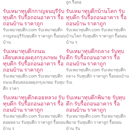
ถูก รื้อถอ
รับเหมาทุบตึกกาญจนบุรีรับ
รับเหมาทุบตึกบ้านโคก รับ
ทุบตึก รับรื้อถอนอาคาร รื้อ
ทุบตึก รับรื้อถอนอาคาร รื้อ
ถอนบ้าน ราคาถูก
ถอนบ้าน ราคาถูก
รับเหมาทุบตึก.com รับเหมาทุบตึก
รับเหมาทุบตึก.com รับเหมาทุบตึก
กาญจนบุรีรับทุบตึก ราคาถูก รื้อถอน
บ้านโคก รับทุบตึก ราคาถูก รื้อถอน
บ้าน
บ้าน ร
รับเหมาทุบตึกถนน
รับเหมาทุบตึกถลาง รับทุบ
เลียบคลองผดุงกรุงเกษม รับ
ตึก รับรื้อถอนอาคาร รื้อ
ทุบตึก รับรื้อถอนอาคาร รื้อ
ถอนบ้าน ราคาถูก
ถอนบ้าน ราคาถูก
รับเหมาทุบตึก.com รับเหมาทุบตึก
รับเหมาทุบตึก.com รับเหมาทุบตึก
ถลาง รับทุบตึก ราคาถูก รื้อถอนบ้าน
ถนนเลียบคลองผดุงกรุงเกษม รับทุบ
รับเ
ตึก ราคา
รับเหมาทุบตึกดอยหลวง รับ
รับเหมาทุบตึกพิมาย รับทุบ
ทุบตึก รับรื้อถอนอาคาร รื้อ
ตึก รับรื้อถอนอาคาร รื้อ
ถอนบ้าน ราคาถูก
ถอนบ้าน ราคาถูก
รับเหมาทุบตึก.com รับเหมาทุบตึก
รับเหมาทุบตึก.com รับเหมาทุบตึก
ดอยหลวง รับทุบตึก ราคาถูก รื้อถอน
พิมาย รับทุบตึก ราคาถูก รื้อถอน
บ้าน ร
บ้าน รับ