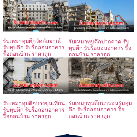
รับเหมาทุบตึกวัดกัลยาณ์
รับเหมาทุบตึกปากคาด รับ
รับทุบตึก รับรื้อถอนอาคาร
ทุบตึก รับรื้อถอนอาคาร รื้อ
รื้อถอนบ้าน ราคาถูก
ถอนบ้าน ราคาถูก
รับเหมาทุบตึกนาบอนรับทุบ
รับเหมาทุบตึกบางขุนเทียน
ตึก รับรื้อถอนอาคาร รื้อ
รับทุบตึก รับรื้อถอนอาคาร
ถอนบ้าน ราคาถูก
รื้อถอนบ้าน ราคาถูก