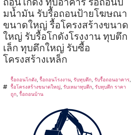
ถอนโกดัง ทุบอาคาร รื้อถอนปั้
มน้ำมัน รับรื้อถอนป้ายโฆษณา
ขนาดใหญ่ รื้อโครงสร้างขนาด
ใหญ่ รับรื้อโกดังโรงงาน ทุบตึก
เล็ก ทุบตึกใหญ่ รับซื้อ
โครงสร้างเหล็ก
รื้อถอนโกดัง
,
รื้อถอนโรงงาน
,
รับทุบตึก
,
รับรื้อถอนอาคาร
,
รื้อโครงสร้างขนาดใหญ่
,
รับเหมาทุบตึก
,
รับทุบตึก ราคา
ถูก
,
รื้อถอนบ้าน