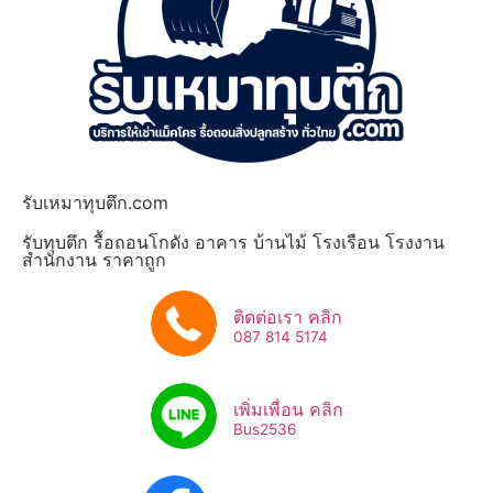
รับเหมาทุบตึก.com
รับทุบตึก รื้อถอนโกดัง อาคาร บ้านไม้ โรงเรือน โรงงาน
สำนักงาน ราคาถูก
ติดต่อเรา คลิก
087 814 5174
เพิ่มเพื่อน คลิก
Bus2536​