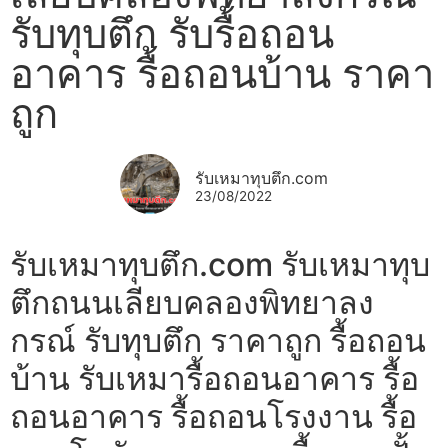
รับทุบตึก รับรื้อถอน
อาคาร รื้อถอนบ้าน ราคา
ถูก
รับเหมาทุบตึก.com
23/08/2022
รับเหมาทุบตึก.com รับเหมาทุบ
ตึกถนนเลียบคลองพิทยาลง
กรณ์ รับทุบตึก ราคาถูก รื้อถอน
บ้าน รับเหมารื้อถอนอาคาร รื้อ
ถอนอาคาร รื้อถอนโรงงาน รื้อ