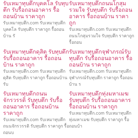
รับเหมาทุบตึกบุคคโล รับทุบ
รับเหมาทุบตึกถนนโกสุม
ตึก รับรื้อถอนอาคาร รื้อ
รวมใจ รับทุบตึก รับรื้อถอน
ถอนบ้าน ราคาถูก
อาคาร รื้อถอนบ้าน ราคา
ถูก
รับเหมาทุบตึก.com รับเหมาทุบตึก
บุคคโล รับทุบตึก ราคาถูก รื้อถอน
รับเหมาทุบตึก.com รับเหมาทุบตึก
บ้าน รั
ถนนโกสุมรวมใจ รับทุบตึก ราคาถูก
รื้อถอน
รับเหมาทุบตึกดุสิต รับทุบตึก
รับเหมาทุบตึกจุฬาภรณ์รับ
รับรื้อถอนอาคาร รื้อถอน
ทุบตึก รับรื้อถอนอาคาร รื้อ
บ้าน ราคาถูก
ถอนบ้าน ราคาถูก
รับเหมาทุบตึก.com รับเหมาทุบตึก
รับเหมาทุบตึก.com รับเหมาทุบตึก
ดุสิต รับทุบตึก ราคาถูก รื้อถอนบ้าน
จุฬาภรณ์รับทุบตึก ราคาถูก รื้อถอน
รับ
บ้าน ร
รับเหมาทุบตึกถนน
รับเหมาทุบตึกทุ่งมหาเมฆ
จักรวรรดิ รับทุบตึก รับรื้อ
รับทุบตึก รับรื้อถอนอาคาร
ถอนอาคาร รื้อถอนบ้าน
รื้อถอนบ้าน ราคาถูก
ราคาถูก
รับเหมาทุบตึก.com รับเหมาทุบตึก
รับเหมาทุบตึก.com รับเหมาทุบตึก
ทุ่งมหาเมฆ รับทุบตึก ราคาถูก รื้อ
ถนนจักรวรรดิ รับทุบตึก ราคาถูก รื้อ
ถอนบ้า
ถอนบ