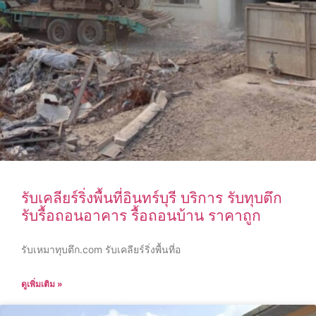
รับเคลียร์ริ่งพื้นที่อินทร์บุรี บริการ รับทุบตึก
รับรื้อถอนอาคาร รื้อถอนบ้าน ราคาถูก
รับเหมาทุบตึก.com รับเคลียร์ริ่งพื้นที่อ
ดูเพิ่มเติม »