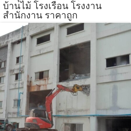
บ้านไม้ โรงเรือน โรงงาน
สำนักงาน ราคาถูก