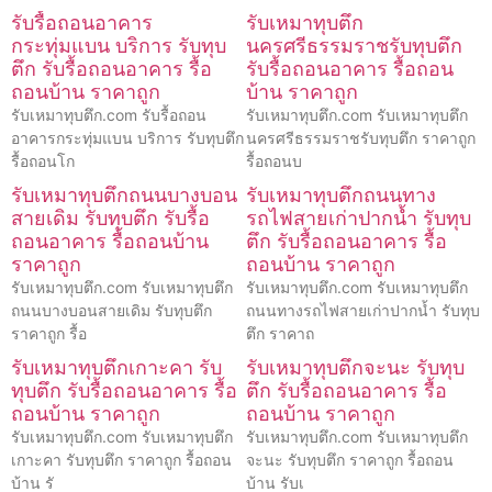
รับรื้อถอนอาคาร
รับเหมาทุบตึก
กระทุ่มแบน บริการ รับทุบ
นครศรีธรรมราชรับทุบตึก
ตึก รับรื้อถอนอาคาร รื้อ
รับรื้อถอนอาคาร รื้อถอน
ถอนบ้าน ราคาถูก
บ้าน ราคาถูก
รับเหมาทุบตึก.com รับรื้อถอน
รับเหมาทุบตึก.com รับเหมาทุบตึก
อาคารกระทุ่มแบน บริการ รับทุบตึก
นครศรีธรรมราชรับทุบตึก ราคาถูก
รื้อถอนโก
รื้อถอนบ
รับเหมาทุบตึกถนนบางบอน
รับเหมาทุบตึกถนนทาง
สายเดิม รับทุบตึก รับรื้อ
รถไฟสายเก่าปากน้ำ รับทุบ
ถอนอาคาร รื้อถอนบ้าน
ตึก รับรื้อถอนอาคาร รื้อ
ราคาถูก
ถอนบ้าน ราคาถูก
รับเหมาทุบตึก.com รับเหมาทุบตึก
รับเหมาทุบตึก.com รับเหมาทุบตึก
ถนนบางบอนสายเดิม รับทุบตึก
ถนนทางรถไฟสายเก่าปากน้ำ รับทุบ
ราคาถูก รื้อ
ตึก ราคาถ
รับเหมาทุบตึกเกาะคา รับ
รับเหมาทุบตึกจะนะ รับทุบ
ทุบตึก รับรื้อถอนอาคาร รื้อ
ตึก รับรื้อถอนอาคาร รื้อ
ถอนบ้าน ราคาถูก
ถอนบ้าน ราคาถูก
รับเหมาทุบตึก.com รับเหมาทุบตึก
รับเหมาทุบตึก.com รับเหมาทุบตึก
เกาะคา รับทุบตึก ราคาถูก รื้อถอน
จะนะ รับทุบตึก ราคาถูก รื้อถอน
บ้าน รั
บ้าน รับเ