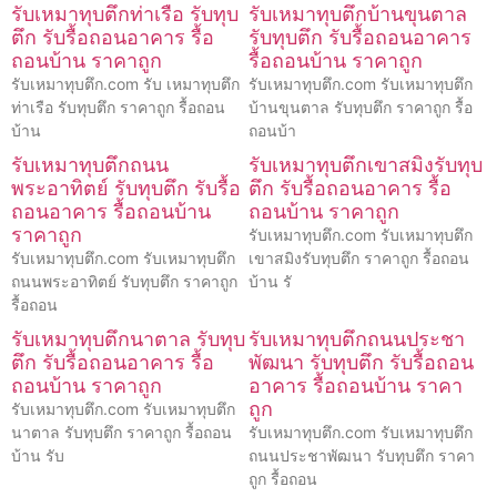
รับเหมาทุบตึกท่าเรือ รับทุบ
รับเหมาทุบตึกบ้านขุนตาล
ตึก รับรื้อถอนอาคาร รื้อ
รับทุบตึก รับรื้อถอนอาคาร
ถอนบ้าน ราคาถูก
รื้อถอนบ้าน ราคาถูก
รับเหมาทุบตึก.com รับ เหมาทุบตึก
รับเหมาทุบตึก.com รับเหมาทุบตึก
ท่าเรือ รับทุบตึก ราคาถูก รื้อถอน
บ้านขุนตาล รับทุบตึก ราคาถูก รื้อ
บ้าน
ถอนบ้า
รับเหมาทุบตึกถนน
รับเหมาทุบตึกเขาสมิงรับทุบ
พระอาทิตย์ รับทุบตึก รับรื้อ
ตึก รับรื้อถอนอาคาร รื้อ
ถอนอาคาร รื้อถอนบ้าน
ถอนบ้าน ราคาถูก
ราคาถูก
รับเหมาทุบตึก.com รับเหมาทุบตึก
รับเหมาทุบตึก.com รับเหมาทุบตึก
เขาสมิงรับทุบตึก ราคาถูก รื้อถอน
ถนนพระอาทิตย์ รับทุบตึก ราคาถูก
บ้าน รั
รื้อถอน
รับเหมาทุบตึกนาตาล รับทุบ
รับเหมาทุบตึกถนนประชา
ตึก รับรื้อถอนอาคาร รื้อ
พัฒนา รับทุบตึก รับรื้อถอน
ถอนบ้าน ราคาถูก
อาคาร รื้อถอนบ้าน ราคา
ถูก
รับเหมาทุบตึก.com รับเหมาทุบตึก
นาตาล รับทุบตึก ราคาถูก รื้อถอน
รับเหมาทุบตึก.com รับเหมาทุบตึก
บ้าน รับ
ถนนประชาพัฒนา รับทุบตึก ราคา
ถูก รื้อถอน