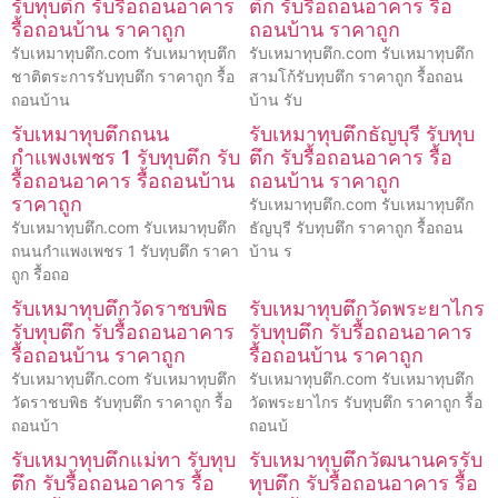
รับทุบตึก รับรื้อถอนอาคาร
ตึก รับรื้อถอนอาคาร รื้อ
รื้อถอนบ้าน ราคาถูก
ถอนบ้าน ราคาถูก
รับเหมาทุบตึก.com รับเหมาทุบตึก
รับเหมาทุบตึก.com รับเหมาทุบตึก
ชาติตระการรับทุบตึก ราคาถูก รื้อ
สามโก้รับทุบตึก ราคาถูก รื้อถอน
ถอนบ้าน
บ้าน รับ
รับเหมาทุบตึกถนน
รับเหมาทุบตึกธัญบุรี รับทุบ
กำแพงเพชร 1 รับทุบตึก รับ
ตึก รับรื้อถอนอาคาร รื้อ
รื้อถอนอาคาร รื้อถอนบ้าน
ถอนบ้าน ราคาถูก
ราคาถูก
รับเหมาทุบตึก.com รับเหมาทุบตึก
รับเหมาทุบตึก.com รับเหมาทุบตึก
ธัญบุรี รับทุบตึก ราคาถูก รื้อถอน
ถนนกำแพงเพชร 1 รับทุบตึก ราคา
บ้าน ร
ถูก รื้อถอ
รับเหมาทุบตึกวัดราชบพิธ
รับเหมาทุบตึกวัดพระยาไกร
รับทุบตึก รับรื้อถอนอาคาร
รับทุบตึก รับรื้อถอนอาคาร
รื้อถอนบ้าน ราคาถูก
รื้อถอนบ้าน ราคาถูก
รับเหมาทุบตึก.com รับเหมาทุบตึก
รับเหมาทุบตึก.com รับเหมาทุบตึก
วัดราชบพิธ รับทุบตึก ราคาถูก รื้อ
วัดพระยาไกร รับทุบตึก ราคาถูก รื้อ
ถอนบ้า
ถอนบ้
รับเหมาทุบตึกแม่ทา รับทุบ
รับเหมาทุบตึกวัฒนานครรับ
ตึก รับรื้อถอนอาคาร รื้อ
ทุบตึก รับรื้อถอนอาคาร รื้อ