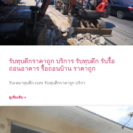
รับทุบตึกราคาถูก บริการ รับทุบตึก รับรื้อ
ถอนอาคาร รื้อถอนบ้าน ราคาถูก
รับเหมาทุบตึก.com รับทุบตึกราคาถูก บริกา
ดูเพิ่มเติม »