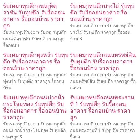
รับเหมาทุบตึกถนนเทิด
รับเหมาทุบตึกบางไผ่ รับทุบ
ราชัน รับทุบตึก รับรื้อถอน
ตึก รับรื้อถอนอาคาร รื้อ
อาคาร รื้อถอนบ้าน ราคา
ถอนบ้าน ราคาถูก
ถูก
รับเหมาทุบตึก.com รับเหมาทุบตึก
รับเหมาทุบตึก.com รับเหมาทุบตึก
บางไผ่ รับทุบตึก ราคาถูก รื้อถอน
ถนนเทิดราชัน รับทุบตึก ราคาถูก
บ้าน รั
รื้อถอนบ
รับเหมาทุบตึกทุ่งหว้า รับทุบ
รับเหมาทุบตึกถนนทรัพย์สิน
ตึก รับรื้อถอนอาคาร รื้อ
รับทุบตึก รับรื้อถอนอาคาร
ถอนบ้าน ราคาถูก
รื้อถอนบ้าน ราคาถูก
รับเหมาทุบตึก.com รับเหมาทุบตึก
รับเหมาทุบตึก.com รับเหมาทุบตึก
ทุ่งหว้า รับทุบตึก ราคาถูก รื้อถอน
ถนนทรัพย์สิน รับทุบตึก ราคาถูก รื้อ
บ้าน
ถอนบ
รับเหมาทุบตึกถนนปากน้ำ
รับเหมาทุบตึกถนนพระราม
กระโจมทอง รับทุบตึก รับ
ที่ 1 รับทุบตึก รับรื้อถอน
รื้อถอนอาคาร รื้อถอนบ้าน
อาคาร รื้อถอนบ้าน ราคา
ราคาถูก
ถูก
รับเหมาทุบตึก.com รับเหมาทุบตึก
รับเหมาทุบตึก.com รับเหมาทุบตึก
ถนนปากน้ำกระโจมทอง รับทุบตึก
ถนนพระรามที่ 1 รับทุบตึก ราคาถูก
ราคาถูก รื
รื้อถอ