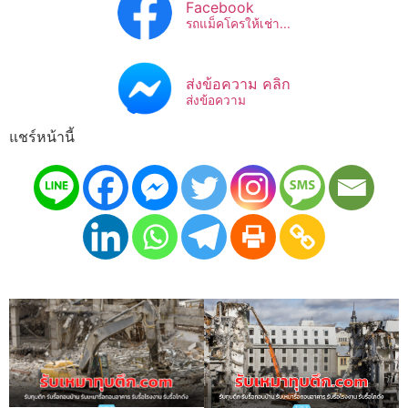
Facebook
รถแม็คโครให้เช่า...
ส่งข้อความ คลิก
ส่งข้อความ
แชร์หน้านี้