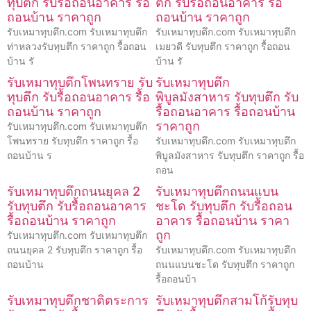
ทุบตึก รับรื้อถอนอาคาร รื้อ
ตึก รับรื้อถอนอาคาร รื้อ
ถอนบ้าน ราคาถูก
ถอนบ้าน ราคาถูก
รับเหมาทุบตึก.com รับเหมาทุบตึก
รับเหมาทุบตึก.com รับเหมาทุบตึก
ท่าหลวงรับทุบตึก ราคาถูก รื้อถอน
เมยวดี รับทุบตึก ราคาถูก รื้อถอน
บ้าน รั
บ้าน รั
รับเหมาทุบตึกโพนทราย รับ
รับเหมาทุบตึก
ทุบตึก รับรื้อถอนอาคาร รื้อ
พิบูลมังสาหาร รับทุบตึก รับ
ถอนบ้าน ราคาถูก
รื้อถอนอาคาร รื้อถอนบ้าน
ราคาถูก
รับเหมาทุบตึก.com รับเหมาทุบตึก
โพนทราย รับทุบตึก ราคาถูก รื้อ
รับเหมาทุบตึก.com รับเหมาทุบตึก
ถอนบ้าน ร
พิบูลมังสาหาร รับทุบตึก ราคาถูก รื้อ
ถอน
รับเหมาทุบตึกถนนยุคล 2
รับเหมาทุบตึกถนนแบน
รับทุบตึก รับรื้อถอนอาคาร
ชะโด รับทุบตึก รับรื้อถอน
รื้อถอนบ้าน ราคาถูก
อาคาร รื้อถอนบ้าน ราคา
ถูก
รับเหมาทุบตึก.com รับเหมาทุบตึก
ถนนยุคล 2 รับทุบตึก ราคาถูก รื้อ
รับเหมาทุบตึก.com รับเหมาทุบตึก
ถอนบ้าน
ถนนแบนชะโด รับทุบตึก ราคาถูก
รื้อถอนบ้า
รับเหมาทุบตึกชาติตระการ
รับเหมาทุบตึกสามโก้รับทุบ