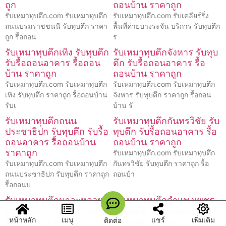
ถูก
ถอนบ้าน ราคาถูก
รับเหมาทุบตึก.com รับเหมาทุบตึก
รับเหมาทุบตึก.com รับเคลียร์ริ่ง
ถนนบรมราชชนนี รับทุบตึก ราคา
พื้นที่ค่ายบางระจัน บริการ รับทุบตึก
ถูก รื้อถอน
ร
รับเหมาทุบตึกเทิง รับทุบตึก
รับเหมาทุบตึกจังหาร รับทุบ
รับรื้อถอนอาคาร รื้อถอน
ตึก รับรื้อถอนอาคาร รื้อ
บ้าน ราคาถูก
ถอนบ้าน ราคาถูก
รับเหมาทุบตึก.com รับเหมาทุบตึก
รับเหมาทุบตึก.com รับเหมาทุบตึก
เทิง รับทุบตึก ราคาถูก รื้อถอนบ้าน
จังหาร รับทุบตึก ราคาถูก รื้อถอน
รับเ
บ้าน รั
รับเหมาทุบตึกถนน
รับเหมาทุบตึกกันทรวิชัย รับ
ประชาธิปก รับทุบตึก รับรื้อ
ทุบตึก รับรื้อถอนอาคาร รื้อ
ถอนอาคาร รื้อถอนบ้าน
ถอนบ้าน ราคาถูก
ราคาถูก
รับเหมาทุบตึก.com รับเหมาทุบตึก
รับเหมาทุบตึก.com รับเหมาทุบตึก
กันทรวิชัย รับทุบตึก ราคาถูก รื้อ
ถนนประชาธิปก รับทุบตึก ราคาถูก
ถอนบ้า
รื้อถอนบ
รับเหมาทุบตึกนาจะหลวย
รับเหมาทุบตึกกำแพงเพชร
รับทุบตึก รับรื้อถอนอาคาร
รับทุบตึก รับรื้อถอนอาคาร
หน้าหลัก
เมนู
แชร์
เพิ่มเติม
ติดต่อ
รื้อถอนบ้าน ราคาถูก
รื้อถอนบ้าน ราคาถูก