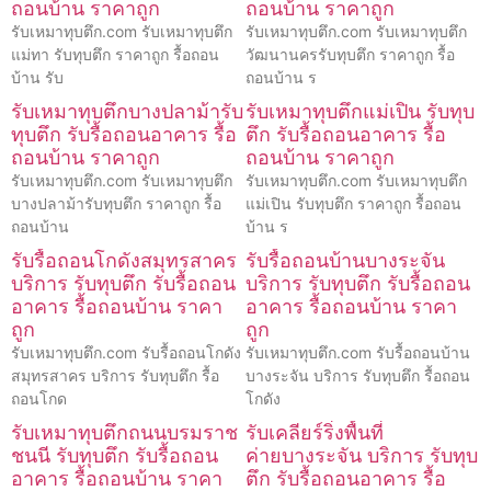
ถอนบ้าน ราคาถูก
ถอนบ้าน ราคาถูก
รับเหมาทุบตึก.com รับเหมาทุบตึก
รับเหมาทุบตึก.com รับเหมาทุบตึก
แม่ทา รับทุบตึก ราคาถูก รื้อถอน
วัฒนานครรับทุบตึก ราคาถูก รื้อ
บ้าน รับ
ถอนบ้าน ร
รับเหมาทุบตึกบางปลาม้ารับ
รับเหมาทุบตึกแม่เปิน รับทุบ
ทุบตึก รับรื้อถอนอาคาร รื้อ
ตึก รับรื้อถอนอาคาร รื้อ
ถอนบ้าน ราคาถูก
ถอนบ้าน ราคาถูก
รับเหมาทุบตึก.com รับเหมาทุบตึก
รับเหมาทุบตึก.com รับเหมาทุบตึก
บางปลาม้ารับทุบตึก ราคาถูก รื้อ
แม่เปิน รับทุบตึก ราคาถูก รื้อถอน
ถอนบ้าน
บ้าน ร
รับรื้อถอนโกดังสมุทรสาคร
รับรื้อถอนบ้านบางระจัน
บริการ รับทุบตึก รับรื้อถอน
บริการ รับทุบตึก รับรื้อถอน
อาคาร รื้อถอนบ้าน ราคา
อาคาร รื้อถอนบ้าน ราคา
ถูก
ถูก
รับเหมาทุบตึก.com รับรื้อถอนโกดัง
รับเหมาทุบตึก.com รับรื้อถอนบ้าน
สมุทรสาคร บริการ รับทุบตึก รื้อ
บางระจัน บริการ รับทุบตึก รื้อถอน
ถอนโกด
โกดัง
รับเหมาทุบตึกถนนบรมราช
รับเคลียร์ริ่งพื้นที่
ชนนี รับทุบตึก รับรื้อถอน
ค่ายบางระจัน บริการ รับทุบ
อาคาร รื้อถอนบ้าน ราคา
ตึก รับรื้อถอนอาคาร รื้อ