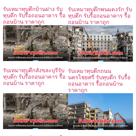
รับเหมาทุบตึกบ้านฝาง รับ
รับเหมาทุบตึกพนมดงรัก รับ
ทุบตึก รับรื้อถอนอาคาร รื้อ
ทุบตึก รับรื้อถอนอาคาร รื้อ
ถอนบ้าน ราคาถูก
ถอนบ้าน ราคาถูก
รับเหมาทุบตึกสังขละบุรีรับ
รับเหมาทุบตึกถนน
ทุบตึก รับรื้อถอนอาคาร รื้อ
นครไชยศรี รับทุบตึก รับรื้อ
ถอนบ้าน ราคาถูก
ถอนอาคาร รื้อถอนบ้าน
ราคาถูก