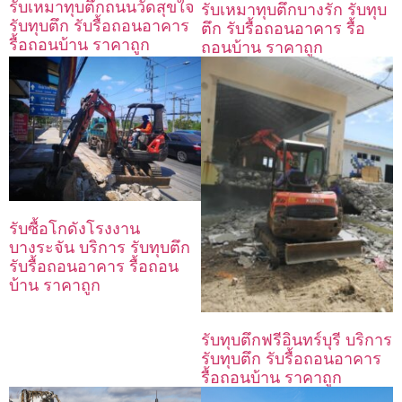
รับเหมาทุบตึกถนนวัดสุขใจ
รับเหมาทุบตึกบางรัก รับทุบ
รับทุบตึก รับรื้อถอนอาคาร
ตึก รับรื้อถอนอาคาร รื้อ
รื้อถอนบ้าน ราคาถูก
ถอนบ้าน ราคาถูก
รับซื้อโกดังโรงงาน
บางระจัน บริการ รับทุบตึก
รับรื้อถอนอาคาร รื้อถอน
บ้าน ราคาถูก
รับทุบตึกฟรีอินทร์บุรี บริการ
รับทุบตึก รับรื้อถอนอาคาร
รื้อถอนบ้าน ราคาถูก