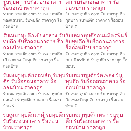
รับทุบตึก รับรื้อถอนอาคาร
ตึก รับรื้อถอนอาคาร รื้อ
รื้อถอนบ้าน ราคาถูก
ถอนบ้าน ราคาถูก
รับเหมาทุบตึก.com รับเหมาทุบตึก
รับเหมาทุบตึก.com รับเหมาทุบตึก
ทองแสนขัน รับทุบตึก ราคาถูก รื้อ
กุดบาก รับทุบตึก ราคาถูก รื้อถอน
ถอนบ้าน
บ้าน รั
รับเหมาทุบตึกเชียงกลาง รับ
รับเหมาทุบตึกถนนมิตรพันธ์
ทุบตึก รับรื้อถอนอาคาร รื้อ
รับทุบตึก รับรื้อถอนอาคาร
ถอนบ้าน ราคาถูก
รื้อถอนบ้าน ราคาถูก
รับเหมาทุบตึก.com รับเหมาทุบตึก
รับเหมาทุบตึก.com รับเหมาทุบตึก
เชียงกลาง รับทุบตึก ราคาถูก รื้อ
ถนนมิตรพันธ์ รับทุบตึก ราคาถูก รื้อ
ถอนบ้าน
ถอนบ
รับเหมาทุบตึกดอนสัก รับทุบ
รับเหมาทุบตึกวัดเพลง รับ
ตึก รับรื้อถอนอาคาร รื้อ
ทุบตึก รับรื้อถอนอาคาร รื้อ
ถอนบ้าน ราคาถูก
ถอนบ้าน ราคาถูก
รับเหมาทุบตึก.com รับเหมาทุบตึก
รับเหมาทุบตึก.com รับเหมาทุบตึก
ดอนสัก รับทุบตึก ราคาถูก รื้อถอน
วัดเพลงรับทุบตึก ราคาถูก รื้อถอน
บ้าน รั
บ้าน รั
รับเหมาทุบตึกนาดี รับทุบตึก
รับเหมาทุบตึกเทพา รับทุบ
รับรื้อถอนอาคาร รื้อถอน
ตึก รับรื้อถอนอาคาร รื้อ
บ้าน ราคาถูก
ถอนบ้าน ราคาถูก