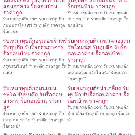
ถอนอาคาร รื้อถอนบ้าน
รื้อถอนบ้าน ราคาถูก
ราคาถูก
รับเหมาทุบตึก.com รับเหมาทุบตึก
รับเหมาทุบตึก.com รับเหมาทุบตึก
ถนนพญาไท รับทุบตึก ราคาถูก รื้อ
ถนนนครไชยศรี รับทุบตึก ราคาถูก
ถอนบ้าน
รื้อถอนบ
รับเหมาทุบตึกอรุณอมรินทร์
รับเหมาทุบตึกถนนคลองถม
รับทุบตึก รับรื้อถอนอาคาร
วัดโสมนัส รับทุบตึก รับรื้อ
รื้อถอนบ้าน ราคาถูก
ถอนอาคาร รื้อถอนบ้าน
ราคาถูก
รับเหมาทุบตึก.com รับเหมาทุบตึก
อรุณอมรินทร์ รับทุบตึก ราคาถูก รื้อ
รับเหมาทุบตึก.com รับเหมาทุบตึก
ถอนบ
ถนนคลองถมวัดโสมนัส รับทุบตึก
ราคาถูก รื
รับเหมาทุบตึกถนนแบน
รับเหมาทุบตึกน้ำเกลี้ยง รับ
ชะโด รับทุบตึก รับรื้อถอน
ทุบตึก รับรื้อถอนอาคาร รื้อ
อาคาร รื้อถอนบ้าน ราคา
ถอนบ้าน ราคาถูก
ถูก
รับเหมาทุบตึก.com รับเหมาทุบตึก
รับเหมาทุบตึก.com รับเหมาทุบตึก
น้ำเกลี้ยง รับทุบตึก ราคาถูก รื้อถอน
ถนนแบนชะโด รับทุบตึก ราคาถูก
บ้า
รื้อถอนบ้า