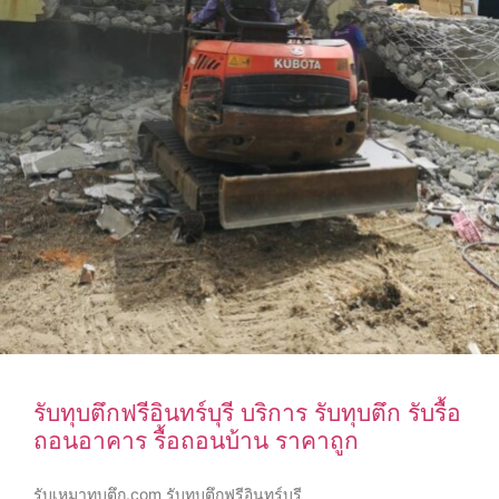
รับทุบตึกฟรีอินทร์บุรี บริการ รับทุบตึก รับรื้อ
ถอนอาคาร รื้อถอนบ้าน ราคาถูก
รับเหมาทุบตึก.com รับทุบตึกฟรีอินทร์บุรี