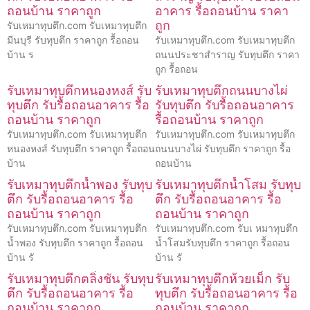
ถอนบ้าน ราคาถูก
อาคาร รื้อถอนบ้าน ราคา
ถูก
รับเหมาทุบตึก.com รับเหมาทุบตึก
มีนบุรี รับทุบตึก ราคาถูก รื้อถอน
รับเหมาทุบตึก.com รับเหมาทุบตึก
บ้าน ร
ถนนประชาสำราญ รับทุบตึก ราคา
ถูก รื้อถอน
รับเหมาทุบตึกหนองหงส์ รับ
รับเหมาทุบตึกถนนบางไผ่
ทุบตึก รับรื้อถอนอาคาร รื้อ
รับทุบตึก รับรื้อถอนอาคาร
ถอนบ้าน ราคาถูก
รื้อถอนบ้าน ราคาถูก
รับเหมาทุบตึก.com รับเหมาทุบตึก
รับเหมาทุบตึก.com รับเหมาทุบตึก
หนองหงส์ รับทุบตึก ราคาถูก รื้อถอน
ถนนบางไผ่ รับทุบตึก ราคาถูก รื้อ
บ้าน
ถอนบ้าน
รับเหมาทุบตึกน้ำพอง รับทุบ
รับเหมาทุบตึกน้ำโสม รับทุบ
ตึก รับรื้อถอนอาคาร รื้อ
ตึก รับรื้อถอนอาคาร รื้อ
ถอนบ้าน ราคาถูก
ถอนบ้าน ราคาถูก
รับเหมาทุบตึก.com รับเหมาทุบตึก
รับเหมาทุบตึก.com รับเ หมาทุบตึก
น้ำพอง รับทุบตึก ราคาถูก รื้อถอน
น้ำโสมรับทุบตึก ราคาถูก รื้อถอน
บ้าน รั
บ้าน รั
รับเหมาทุบตึกตลิ่งชัน รับทุบ
รับเหมาทุบตึกห้วยเม็ก รับ
ตึก รับรื้อถอนอาคาร รื้อ
ทุบตึก รับรื้อถอนอาคาร รื้อ
ถอนบ้าน ราคาถูก
ถอนบ้าน ราคาถูก