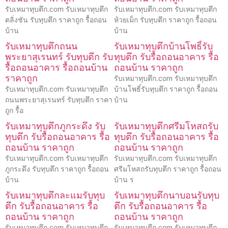
รับเหมาทุบตึก.com รับเหมาทุบตึก
รับเหมาทุบตึก.com รับเหมาทุบตึก
ตลิ่งชัน รับทุบตึก ราคาถูก รื้อถอน
ห้วยเม็ก รับทุบตึก ราคาถูก รื้อถอน
บ้าน
บ้าน
รับเหมาทุบตึกถนน
รับเหมาทุบตึกบ้านโพธิ์รับ
พระยาสุเรนทร์ รับทุบตึก รับ
ทุบตึก รับรื้อถอนอาคาร รื้อ
รื้อถอนอาคาร รื้อถอนบ้าน
ถอนบ้าน ราคาถูก
ราคาถูก
รับเหมาทุบตึก.com รับเหมาทุบตึก
รับเหมาทุบตึก.com รับเหมาทุบตึก
บ้านโพธิ์รับทุบตึก ราคาถูก รื้อถอน
ถนนพระยาสุเรนทร์ รับทุบตึก ราคา
บ้าน
ถูก รื้อ
รับเหมาทุบตึกภูกระดึง รับ
รับเหมาทุบตึกศรีมโหสถรับ
ทุบตึก รับรื้อถอนอาคาร รื้อ
ทุบตึก รับรื้อถอนอาคาร รื้อ
ถอนบ้าน ราคาถูก
ถอนบ้าน ราคาถูก
รับเหมาทุบตึก.com รับเหมาทุบตึก
รับเหมาทุบตึก.com รับเหมาทุบตึก
ภูกระดึง รับทุบตึก ราคาถูก รื้อถอน
ศรีมโหสถรับทุบตึก ราคาถูก รื้อถอน
บ้าน
บ้าน ร
รับเหมาทุบตึกละแมรับทุบ
รับเหมาทุบตึกนาบอนรับทุบ
ตึก รับรื้อถอนอาคาร รื้อ
ตึก รับรื้อถอนอาคาร รื้อ
ถอนบ้าน ราคาถูก
ถอนบ้าน ราคาถูก
รับเหมาทุบตึก.com รับเหมาทุบตึก
รับเหมาทุบตึก.com รับเหมาทุบตึก