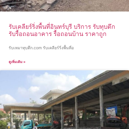
รับเคลียร์ริ่งพื้นที่อินทร์บุรี บริการ รับทุบตึก
รับรื้อถอนอาคาร รื้อถอนบ้าน ราคาถูก
รับเหมาทุบตึก.com รับเคลียร์ริ่งพื้นที่อ
ดูเพิ่มเติม »