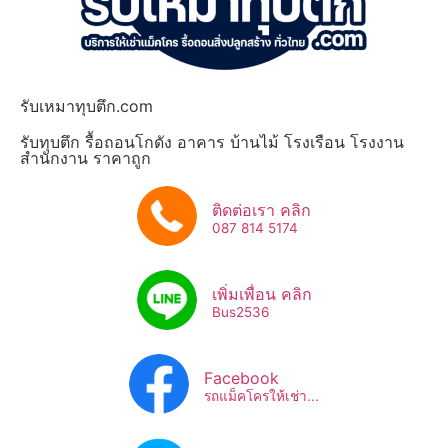
รับเหมาทุบตึก.com
รับทุบตึก รื้อถอนโกดัง อาคาร บ้านไม้ โรงเรือน โรงงาน
สำนักงาน ราคาถูก
ติดต่อเรา คลิก
087 814 5174
เพิ่มเพื่อน คลิก
Bus2536​
Facebook
รถแม็คโครให้เช่า...