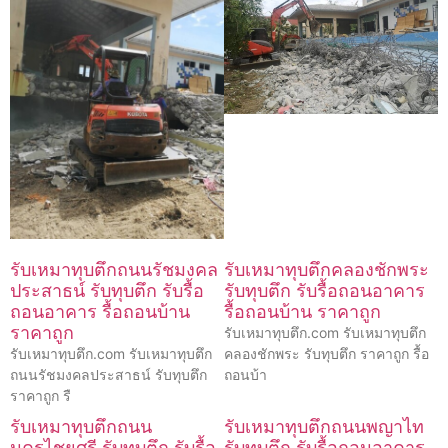
รับเหมาทุบตึกถนนรัชมงคล
รับเหมาทุบตึกคลองชักพระ
ประสาธน์ รับทุบตึก รับรื้อ
รับทุบตึก รับรื้อถอนอาคาร
ถอนอาคาร รื้อถอนบ้าน
รื้อถอนบ้าน ราคาถูก
ราคาถูก
รับเหมาทุบตึก.com รับเหมาทุบตึก
รับเหมาทุบตึก.com รับเหมาทุบตึก
คลองชักพระ รับทุบตึก ราคาถูก รื้อ
ถนนรัชมงคลประสาธน์ รับทุบตึก
ถอนบ้า
ราคาถูก รื
รับเหมาทุบตึกถนน
รับเหมาทุบตึกถนนพญาไท
นครไชยศรี รับทุบตึก รับรื้อ
รับทุบตึก รับรื้อถอนอาคาร