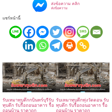
ส่งข้อความ คลิก
ส่งข้อความ
แชร์หน้านี้
รับเหมาทุบตึกกบินทร์บุรีรับ
รับเหมาทุบตึกทุ่งวัดดอน รับ
ทุบตึก รับรื้อถอนอาคาร รื้อ
ทุบตึก รับรื้อถอนอาคาร รื้อ
ถอนบ้าน ราคาถูก
ถอนบ้าน ราคาถูก