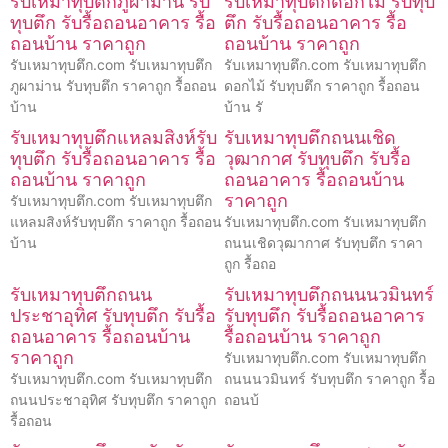
รับเหมาทุบตึกภูผาม่าน รับ
รับเหมาทุบตึกดอกไม้ รับทุบ
ทุบตึก รับรื้อถอนอาคาร รื้อ
ตึก รับรื้อถอนอาคาร รื้อ
ถอนบ้าน ราคาถูก
ถอนบ้าน ราคาถูก
รับเหมาทุบตึก.com รับเหมาทุบตึก
รับเหมาทุบตึก.com รับเหมาทุบตึก
ภูผาม่าน รับทุบตึก ราคาถูก รื้อถอน
ดอกไม้ รับทุบตึก ราคาถูก รื้อถอน
บ้าน
บ้าน รั
รับเหมาทุบตึกแหลมสิงห์รับ
รับเหมาทุบตึกถนนเชิด
ทุบตึก รับรื้อถอนอาคาร รื้อ
วุฒากาศ รับทุบตึก รับรื้อ
ถอนบ้าน ราคาถูก
ถอนอาคาร รื้อถอนบ้าน
ราคาถูก
รับเหมาทุบตึก.com รับเหมาทุบตึก
แหลมสิงห์รับทุบตึก ราคาถูก รื้อถอน
รับเหมาทุบตึก.com รับเหมาทุบตึก
บ้าน
ถนนเชิดวุฒากาศ รับทุบตึก ราคา
ถูก รื้อถอ
รับเหมาทุบตึกถนน
รับเหมาทุบตึกถนนนวมินทร์
ประชาอุทิศ รับทุบตึก รับรื้อ
รับทุบตึก รับรื้อถอนอาคาร
ถอนอาคาร รื้อถอนบ้าน
รื้อถอนบ้าน ราคาถูก
ราคาถูก
รับเหมาทุบตึก.com รับเหมาทุบตึก
รับเหมาทุบตึก.com รับเหมาทุบตึก
ถนนนวมินทร์ รับทุบตึก ราคาถูก รื้อ
ถนนประชาอุทิศ รับทุบตึก ราคาถูก
ถอนบ้
รื้อถอน