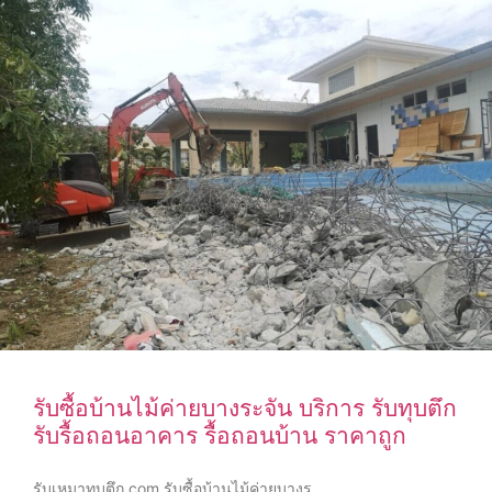
รับซื้อบ้านไม้ค่ายบางระจัน บริการ รับทุบตึก
รับรื้อถอนอาคาร รื้อถอนบ้าน ราคาถูก
รับเหมาทุบตึก.com รับซื้อบ้านไม้ค่ายบางร