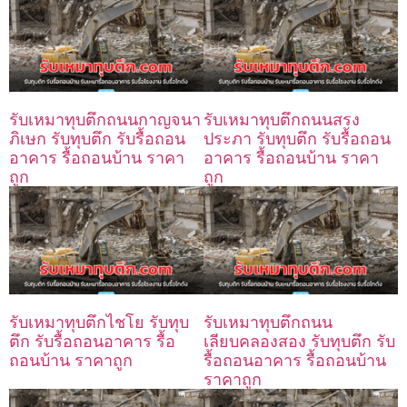
รับเหมาทุบตึกถนนกาญจนา
รับเหมาทุบตึกถนนสรง
ภิเษก รับทุบตึก รับรื้อถอน
ประภา รับทุบตึก รับรื้อถอน
อาคาร รื้อถอนบ้าน ราคา
อาคาร รื้อถอนบ้าน ราคา
ถูก
ถูก
รับเหมาทุบตึกไชโย รับทุบ
รับเหมาทุบตึกถนน
ตึก รับรื้อถอนอาคาร รื้อ
เลียบคลองสอง รับทุบตึก รับ
ถอนบ้าน ราคาถูก
รื้อถอนอาคาร รื้อถอนบ้าน
ราคาถูก