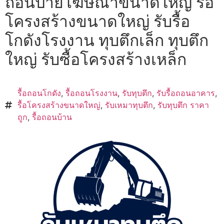
ถอนป้ายโฆษณาขนาดใหญ่ รื้อ
โครงสร้างขนาดใหญ่ รับรื้อ
โกดังโรงงาน ทุบตึกเล็ก ทุบตึก
ใหญ่ รับซื้อโครงสร้างเหล็ก
รื้อถอนโกดัง
,
รื้อถอนโรงงาน
,
รับทุบตึก
,
รับรื้อถอนอาคาร
,
รื้อโครงสร้างขนาดใหญ่
,
รับเหมาทุบตึก
,
รับทุบตึก ราคา
ถูก
,
รื้อถอนบ้าน