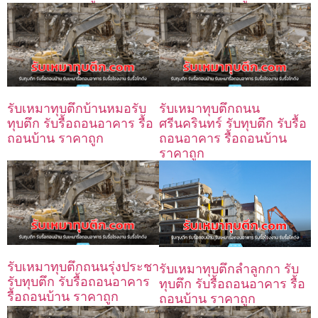
รับเหมาทุบตึกบ้านหมอรับ
รับเหมาทุบตึกถนน
ทุบตึก รับรื้อถอนอาคาร รื้อ
ศรีนครินทร์ รับทุบตึก รับรื้อ
ถอนบ้าน ราคาถูก
ถอนอาคาร รื้อถอนบ้าน
ราคาถูก
รับเหมาทุบตึกถนนรุ่งประชา
รับเหมาทุบตึกลำลูกกา รับ
รับทุบตึก รับรื้อถอนอาคาร
ทุบตึก รับรื้อถอนอาคาร รื้อ
รื้อถอนบ้าน ราคาถูก
ถอนบ้าน ราคาถูก