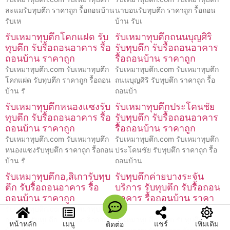
ละแมรับทุบตึก ราคาถูก รื้อถอนบ้าน
นาบอนรับทุบตึก ราคาถูก รื้อถอน
รับเห
บ้าน รับเ
รับเหมาทุบตึกโคกแฝด รับ
รับเหมาทุบตึกถนนบุญศิริ
ทุบตึก รับรื้อถอนอาคาร รื้อ
รับทุบตึก รับรื้อถอนอาคาร
ถอนบ้าน ราคาถูก
รื้อถอนบ้าน ราคาถูก
รับเหมาทุบตึก.com รับเหมาทุบตึก
รับเหมาทุบตึก.com รับเหมาทุบตึก
โคกแฝด รับทุบตึก ราคาถูก รื้อถอน
ถนนบุญศิริ รับทุบตึก ราคาถูก รื้อ
บ้าน รั
ถอนบ้า
รับเหมาทุบตึกหนองแซงรับ
รับเหมาทุบตึกประโคนชัย
ทุบตึก รับรื้อถอนอาคาร รื้อ
รับทุบตึก รับรื้อถอนอาคาร
ถอนบ้าน ราคาถูก
รื้อถอนบ้าน ราคาถูก
รับเหมาทุบตึก.com รับเหมาทุบตึก
รับเหมาทุบตึก.com รับเหมาทุบตึก
หนองแซงรับทุบตึก ราคาถูก รื้อถอน
ประโคนชัย รับทุบตึก ราคาถูก รื้อ
บ้าน รั
ถอนบ้าน
รับเหมาทุบตึกอ,สิเการับทุบ
รับทุบตึกค่ายบางระจัน
ตึก รับรื้อถอนอาคาร รื้อ
บริการ รับทุบตึก รับรื้อถอน
ถอนบ้าน ราคาถูก
อาคาร รื้อถอนบ้าน ราคา
ถูก
รับเหมาทุบตึก.com รับเหมาทุบตึ
กอ,สิเการับทุบตึก ราคาถูก รื้อถอน
รับเหมาทุบตึก.com รับทุบตึก
หน้าหลัก
เมนู
แชร์
เพิ่มเติม
ติดต่อ