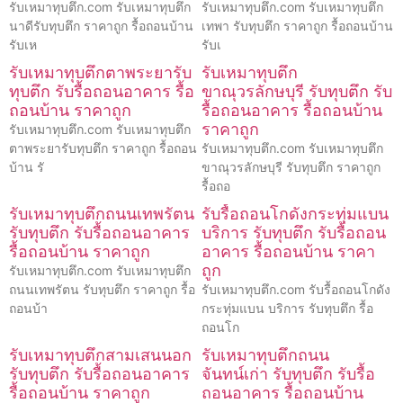
รับเหมาทุบตึก.com รับเหมาทุบตึก
รับเหมาทุบตึก.com รับเหมาทุบตึก
นาดีรับทุบตึก ราคาถูก รื้อถอนบ้าน
เทพา รับทุบตึก ราคาถูก รื้อถอนบ้าน
รับเห
รับเ
รับเหมาทุบตึกตาพระยารับ
รับเหมาทุบตึก
ทุบตึก รับรื้อถอนอาคาร รื้อ
ขาณุวรลักษบุรี รับทุบตึก รับ
ถอนบ้าน ราคาถูก
รื้อถอนอาคาร รื้อถอนบ้าน
ราคาถูก
รับเหมาทุบตึก.com รับเหมาทุบตึก
ตาพระยารับทุบตึก ราคาถูก รื้อถอน
รับเหมาทุบตึก.com รับเหมาทุบตึก
บ้าน รั
ขาณุวรลักษบุรี รับทุบตึก ราคาถูก
รื้อถอ
รับเหมาทุบตึกถนนเทพรัตน
รับรื้อถอนโกดังกระทุ่มแบน
รับทุบตึก รับรื้อถอนอาคาร
บริการ รับทุบตึก รับรื้อถอน
รื้อถอนบ้าน ราคาถูก
อาคาร รื้อถอนบ้าน ราคา
ถูก
รับเหมาทุบตึก.com รับเหมาทุบตึก
ถนนเทพรัตน รับทุบตึก ราคาถูก รื้อ
รับเหมาทุบตึก.com รับรื้อถอนโกดัง
ถอนบ้า
กระทุ่มแบน บริการ รับทุบตึก รื้อ
ถอนโก
รับเหมาทุบตึกสามเสนนอก
รับเหมาทุบตึกถนน
รับทุบตึก รับรื้อถอนอาคาร
จันทน์เก่า รับทุบตึก รับรื้อ
รื้อถอนบ้าน ราคาถูก
ถอนอาคาร รื้อถอนบ้าน