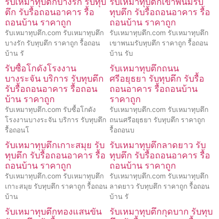
รับเหมาทุบตึกบางรัก รับทุบ
รับเหมาทุบตึกเขาพนมรับ
ตึก รับรื้อถอนอาคาร รื้อ
ทุบตึก รับรื้อถอนอาคาร รื้อ
ถอนบ้าน ราคาถูก
ถอนบ้าน ราคาถูก
รับเหมาทุบตึก.com รับเหมาทุบตึก
รับเหมาทุบตึก.com รับเหมาทุบตึก
บางรัก รับทุบตึก ราคาถูก รื้อถอน
เขาพนมรับทุบตึก ราคาถูก รื้อถอน
บ้าน รั
บ้าน รับ
รับซื้อโกดังโรงงาน
รับเหมาทุบตึกถนน
บางระจัน บริการ รับทุบตึก
ศรีอยุธยา รับทุบตึก รับรื้อ
รับรื้อถอนอาคาร รื้อถอน
ถอนอาคาร รื้อถอนบ้าน
บ้าน ราคาถูก
ราคาถูก
รับเหมาทุบตึก.com รับซื้อโกดัง
รับเหมาทุบตึก.com รับเหมาทุบตึก
โรงงานบางระจัน บริการ รับทุบตึก
ถนนศรีอยุธยา รับทุบตึก ราคาถูก
รื้อถอนโ
รื้อถอนบ
รับเหมาทุบตึกเกาะสมุย รับ
รับเหมาทุบตึกลาดยาว รับ
ทุบตึก รับรื้อถอนอาคาร รื้อ
ทุบตึก รับรื้อถอนอาคาร รื้อ
ถอนบ้าน ราคาถูก
ถอนบ้าน ราคาถูก
รับเหมาทุบตึก.com รับเหมาทุบตึก
รับเหมาทุบตึก.com รับเหมาทุบตึก
เกาะสมุย รับทุบตึก ราคาถูก รื้อถอน
ลาดยาว รับทุบตึก ราคาถูก รื้อถอน
บ้าน
บ้าน รั
รับเหมาทุบตึกทองแสนขัน
รับเหมาทุบตึกกุดบาก รับทุบ