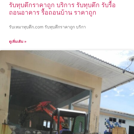
รับทุบตึกราคาถูก บริการ รับทุบตึก รับรื้อ
ถอนอาคาร รื้อถอนบ้าน ราคาถูก
รับเหมาทุบตึก.com รับทุบตึกราคาถูก บริกา
ดูเพิ่มเติม »