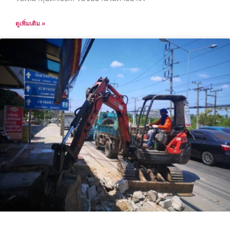
ดูเพิ่มเติม »