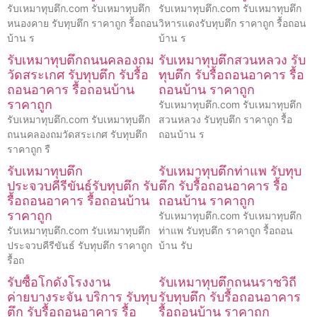
รับเหมาทุบตึก.com รับเหมาทุบตึก
รับเหมาทุบตึก.com รับเหมาทุบตึก
หนองคาย รับทุบตึก ราคาถูก รื้อถอน
วิหารแดงรับทุบตึก ราคาถูก รื้อถอน
บ้าน ร
บ้าน ร
รับเหมาทุบตึกถนนคลองถม
รับเหมาทุบตึกสวนหลวง รับ
วัดสระเกศ รับทุบตึก รับรื้อ
ทุบตึก รับรื้อถอนอาคาร รื้อ
ถอนอาคาร รื้อถอนบ้าน
ถอนบ้าน ราคาถูก
ราคาถูก
รับเหมาทุบตึก.com รับเหมาทุบตึก
รับเหมาทุบตึก.com รับเหมาทุบตึก
สวนหลวง รับทุบตึก ราคาถูก รื้อ
ถนนคลองถมวัดสระเกศ รับทุบตึก
ถอนบ้าน ร
ราคาถูก รื
รับเหมาทุบตึก
รับเหมาทุบตึกท่าแพ รับทุบ
ประจวบคีรีขันธ์รับทุบตึก รับ
ตึก รับรื้อถอนอาคาร รื้อ
รื้อถอนอาคาร รื้อถอนบ้าน
ถอนบ้าน ราคาถูก
ราคาถูก
รับเหมาทุบตึก.com รับเหมาทุบตึก
รับเหมาทุบตึก.com รับเหมาทุบตึก
ท่าแพ รับทุบตึก ราคาถูก รื้อถอน
ประจวบคีรีขันธ์ รับทุบตึก ราคาถูก
บ้าน รับ
รื้อถ
รับซื้อโกดังโรงงาน
รับเหมาทุบตึกถนนราชวิถี
ค่ายบางระจัน บริการ รับทุบ
รับทุบตึก รับรื้อถอนอาคาร
ตึก รับรื้อถอนอาคาร รื้อ
รื้อถอนบ้าน ราคาถูก