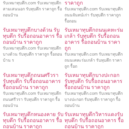
ราคาถูก
รับเหมาทุบตึก.com รับเหมาทุบตึก
สามเสนนอก รับทุบตึก ราคาถูก รื้อ
รับเหมาทุบตึก.com รับเหมาทุบตึก
ถอนบ้าน
ถนนจันทน์เก่า รับทุบตึก ราคาถูก
รื้อถอน
รับเหมาทุบตึกบางด้วน รับ
รับเหมาทุบตึกถนนเคหะร่ม
ทุบตึก รับรื้อถอนอาคาร รื้อ
เกล้า รับทุบตึก รับรื้อถอน
ถอนบ้าน ราคาถูก
อาคาร รื้อถอนบ้าน ราคา
ถูก
รับเหมาทุบตึก.com รับเหมาทุบตึก
บางด้วน รับทุบตึก ราคาถูก รื้อถอน
รับเหมาทุบตึก.com รับเหมาทุบตึก
บ้าน ร
ถนนเคหะร่มเกล้า รับทุบตึก ราคา
ถูก รื้อถ
รับเหมาทุบตึกถนนศรีวรา
รับเหมาทุบตึกบางปะกอก
รับทุบตึก รับรื้อถอนอาคาร
รับทุบตึก รับรื้อถอนอาคาร
รื้อถอนบ้าน ราคาถูก
รื้อถอนบ้าน ราคาถูก
รับเหมาทุบตึก.com รับเหมาทุบตึก
รับเหมาทุบตึก.com รับเหมาทุบตึก
ถนนศรีวรา รับทุบตึก ราคาถูก รื้อ
บางปะกอก รับทุบตึก ราคาถูก รื้อ
ถอนบ้าน
ถอนบ้าน
รับเหมาทุบตึกหนองคาย รับ
รับเหมาทุบตึกวิหารแดงรับ
ทุบตึก รับรื้อถอนอาคาร รื้อ
ทุบตึก รับรื้อถอนอาคาร รื้อ
ถอนบ้าน ราคาถูก
ถอนบ้าน ราคาถูก