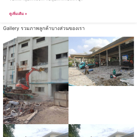
ดูเพิ่มเติม »
Gallery รวมภาพลูกค้าบางส่วนของเรา