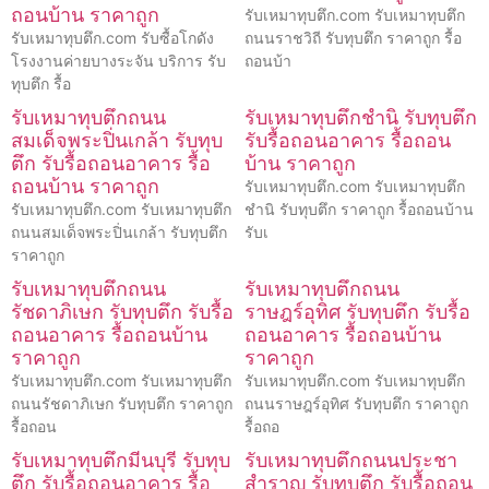
ถอนบ้าน ราคาถูก
รับเหมาทุบตึก.com รับเหมาทุบตึก
รับเหมาทุบตึก.com รับซื้อโกดัง
ถนนราชวิถี รับทุบตึก ราคาถูก รื้อ
โรงงานค่ายบางระจัน บริการ รับ
ถอนบ้า
ทุบตึก รื้อ
รับเหมาทุบตึกถนน
รับเหมาทุบตึกชำนิ รับทุบตึก
สมเด็จพระปิ่นเกล้า รับทุบ
รับรื้อถอนอาคาร รื้อถอน
ตึก รับรื้อถอนอาคาร รื้อ
บ้าน ราคาถูก
ถอนบ้าน ราคาถูก
รับเหมาทุบตึก.com รับเหมาทุบตึก
รับเหมาทุบตึก.com รับเหมาทุบตึก
ชำนิ รับทุบตึก ราคาถูก รื้อถอนบ้าน
ถนนสมเด็จพระปิ่นเกล้า รับทุบตึก
รับเ
ราคาถูก
รับเหมาทุบตึกถนน
รับเหมาทุบตึกถนน
รัชดาภิเษก รับทุบตึก รับรื้อ
ราษฎร์อุทิศ รับทุบตึก รับรื้อ
ถอนอาคาร รื้อถอนบ้าน
ถอนอาคาร รื้อถอนบ้าน
ราคาถูก
ราคาถูก
รับเหมาทุบตึก.com รับเหมาทุบตึก
รับเหมาทุบตึก.com รับเหมาทุบตึก
ถนนรัชดาภิเษก รับทุบตึก ราคาถูก
ถนนราษฎร์อุทิศ รับทุบตึก ราคาถูก
รื้อถอน
รื้อถอ
รับเหมาทุบตึกมีนบุรี รับทุบ
รับเหมาทุบตึกถนนประชา
ตึก รับรื้อถอนอาคาร รื้อ
สำราญ รับทุบตึก รับรื้อถอน