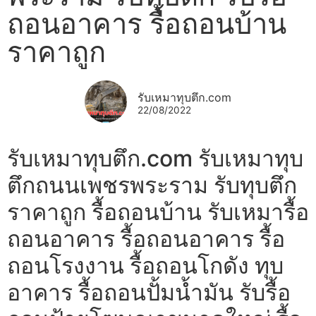
ถอนอาคาร รื้อถอนบ้าน
ราคาถูก
รับเหมาทุบตึก.com
22/08/2022
รับเหมาทุบตึก.com รับเหมาทุบ
ตึกถนนเพชรพระราม รับทุบตึก
ราคาถูก รื้อถอนบ้าน รับเหมารื้อ
ถอนอาคาร รื้อถอนอาคาร รื้อ
ถอนโรงงาน รื้อถอนโกดัง ทุบ
อาคาร รื้อถอนปั้มน้ำมัน รับรื้อ