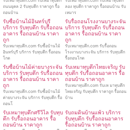
รับเหมาทุบตึก.com รับเหมาทุบตึก
รับเหมาทุบตึก.com รับเหมาทุบตึก
ถนนยุคล 2 รับทุบตึก ราคาถูก รื้อ
ลอง ทุบตึก ราคาถูก รื้อถอนบ้าน รับ
ถอนบ้าน
เหมาร
รับซื้อบ้านไม้อินทร์บุรี
รับรื้อถอนโรงงานบางระจัน
บริการ รับทุบตึก รับรื้อถอน
บริการ รับทุบตึก รับรื้อถอน
อาคาร รื้อถอนบ้าน ราคา
อาคาร รื้อถอนบ้าน ราคา
ถูก
ถูก
รับเหมาทุบตึก.com รับซื้อบ้านไม้
รับเหมาทุบตึก.com รับรื้อถอน
อินทร์บุรี บริการ รับทุบตึก รื้อถอน
โรงงานบางระจัน บริการ รับทุบตึก
โกด
รื้อถอนโกด
รับซื้อบ้านไม้ค่ายบางระจัน
รับเหมาทุบตึกไทยเจริญ รับ
บริการ รับทุบตึก รับรื้อถอน
ทุบตึก รับรื้อถอนอาคาร รื้อ
อาคาร รื้อถอนบ้าน ราคา
ถอนบ้าน ราคาถูก
ถูก
รับเหมาทุบตึก.com รับเห มาทุบตึก
รับเหมาทุบตึก.com รับซื้อบ้านไม้
ไทยเจริญ รับทุบตึก ราคาถูก รื้อถอน
ค่ายบางระจัน บริการ รับทุบตึก รื้อ
บ้าน
ถอนโ
รับเหมาทุบตึกศรีวิไล รับทุบ
รับถมดินบ้านแพ้ว บริการ
ตึก รับรื้อถอนอาคาร รื้อ
รับทุบตึก รับรื้อถอนอาคาร
ถอนบ้าน ราคาถูก
รื้อถอนบ้าน ราคาถูก