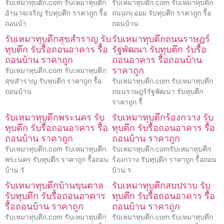
รับเหมาทุบตึก.com รับเหมาทุบตึก
รับเหมาทุบตึก.com รับเหมาทุบตึก
อำนาจเจริญ รับทุบตึก ราคาถูก รื้อ
ถนนกะออม รับทุบตึก ราคาถูก รื้อ
ถอนบ้า
ถอนบ้าน
รับเหมาทุบตึกสุขสำราญ รับ
รับเหมาทุบตึกถนนราษฎร์
ทุบตึก รับรื้อถอนอาคาร รื้อ
รัฐพัฒนา รับทุบตึก รับรื้อ
ถอนบ้าน ราคาถูก
ถอนอาคาร รื้อถอนบ้าน
ราคาถูก
รับเหมาทุบตึก.com รับเหมาทุบตึก
สุขสำราญ รับทุบตึก ราคาถูก รื้อ
รับเหมาทุบตึก.com รับเหมาทุบตึก
ถอนบ้าน
ถนนราษฎร์รัฐพัฒนา รับทุบตึก
ราคาถูก รื้
รับเหมาทุบตึกพระนคร รับ
รับเหมาทุบตึกร้องกวาง รับ
ทุบตึก รับรื้อถอนอาคาร รื้อ
ทุบตึก รับรื้อถอนอาคาร รื้อ
ถอนบ้าน ราคาถูก
ถอนบ้าน ราคาถูก
รับเหมาทุบตึก.com รับเหมาทุบตึก
รับเหมาทุบตึก.comรับเหมาทุบตึก
พระนคร รับทุบตึก ราคาถูก รื้อถอน
ร้องกวาง รับทุบตึก ราคาถูก รื้อถอน
บ้าน รั
บ้าน ร
รับเหมาทุบตึกบ้านขุนตาล
รับเหมาทุบตึกสบปราบ รับ
รับทุบตึก รับรื้อถอนอาคาร
ทุบตึก รับรื้อถอนอาคาร รื้อ
รื้อถอนบ้าน ราคาถูก
ถอนบ้าน ราคาถูก
รับเหมาทุบตึก.com รับเหมาทุบตึก
รับเหมาทุบตึก.com รับเหมาทุบตึก