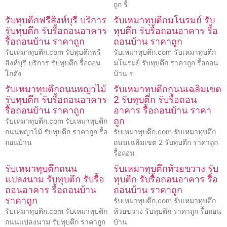
ถูก รื้
รับทุบตึกฟรีสิงห์บุรี บริการ
รับเหมาทุบตึกมโนรมย์ รับ
รับทุบตึก รับรื้อถอนอาคาร
ทุบตึก รับรื้อถอนอาคาร รื้อ
รื้อถอนบ้าน ราคาถูก
ถอนบ้าน ราคาถูก
รับเหมาทุบตึก.com รับทุบตึกฟรี
รับเหมาทุบตึก.com รับเหมาทุบตึก
สิงห์บุรี บริการ รับทุบตึก รื้อถอน
มโนรมย์ รับทุบตึก ราคาถูก รื้อถอน
โกดัง
บ้าน ร
รับเหมาทุบตึกถนนพญาไม้
รับเหมาทุบตึกถนนเฉลิมเขต
รับทุบตึก รับรื้อถอนอาคาร
2 รับทุบตึก รับรื้อถอน
รื้อถอนบ้าน ราคาถูก
อาคาร รื้อถอนบ้าน ราคา
ถูก
รับเหมาทุบตึก.com รับเหมาทุบตึก
ถนนพญาไม้ รับทุบตึก ราคาถูก รื้อ
รับเหมาทุบตึก.com รับเหมาทุบตึก
ถอนบ้าน
ถนนเฉลิมเขต 2 รับทุบตึก ราคาถูก
รื้อถอน
รับเหมาทุบตึกถนน
รับเหมาทุบตึกห้วยขวาง รับ
แปลงนาม รับทุบตึก รับรื้อ
ทุบตึก รับรื้อถอนอาคาร รื้อ
ถอนอาคาร รื้อถอนบ้าน
ถอนบ้าน ราคาถูก
ราคาถูก
รับเหมาทุบตึก.com รับเหมาทุบตึก
รับเหมาทุบตึก.com รับเหมาทุบตึก
ห้วยขวาง รับทุบตึก ราคาถูก รื้อถอน
ถนนแปลงนาม รับทุบตึก ราคาถูก
บ้าน