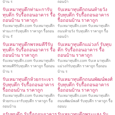
บ้าน ร
ถอนบ้า
รับเหมาทุบตึกท่ามะการับ
รับเหมาทุบตึกถนนท้ายวัง
ทุบตึก รับรื้อถอนอาคาร รื้อ
รับทุบตึก รับรื้อถอนอาคาร
ถอนบ้าน ราคาถูก
รื้อถอนบ้าน ราคาถูก
รับเหมาทุบตึก.com รับเหมาทุบตึก
รับเหมาทุบตึก.com รับเหมาทุบตึก
ท่ามะการับทุบตึก ราคาถูก รื้อถอน
ถนนท้ายวัง รับทุบตึก ราคาถูก รื้อ
บ้าน รั
ถอนบ้า
รับเหมาทุบตึกพรหมคีรีรับ
รับเหมาทุบตึกแม่วงก์ รับทุบ
ทุบตึก รับรื้อถอนอาคาร รื้อ
ตึก รับรื้อถอนอาคาร รื้อ
ถอนบ้าน ราคาถูก
ถอนบ้าน ราคาถูก
รับเหมาทุบตึก.com รับเหมาทุบตึก
รับเหมาทุบตึก.com รับเห มาทุบตึก
พรหมคีรีรับทุบตึก ราคาถูก รื้อถอน
แม่วงก์รับทุบตึก ราคาถูก รื้อถอน
บ้าน ร
บ้าน ร
รับเหมาทุบตึกห้วยกระเจา
รับเหมาทุบตึกถนนพัฒน์พงศ์
รับทุบตึก รับรื้อถอนอาคาร
รับทุบตึก รับรื้อถอนอาคาร
รื้อถอนบ้าน ราคาถูก
รื้อถอนบ้าน ราคาถูก
รับเหมาทุบตึก.com รับเหมาทุบตึก
รับเหมาทุบตึก.com รับเหมาทุบตึก
ห้วยกระเจารับทุบตึก ราคาถูก รื้อ
ถนนพัฒน์พงศ์ รับทุบตึก ราคาถูก รื้อ
ถอนบ้าน
ถอนบ
อรับทุบตึก รับรื้อถอนอาคาร
รับเหมาทุบตึกพระแสง รับ