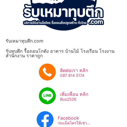
รับเหมาทุบตึก.com
รับทุบตึก รื้อถอนโกดัง อาคาร บ้านไม้ โรงเรือน โรงงาน
สำนักงาน ราคาถูก
ติดต่อเรา คลิก
087 814 5174
เพิ่มเพื่อน คลิก
Bus2536​
Facebook
รถแม็คโครให้เช่า...