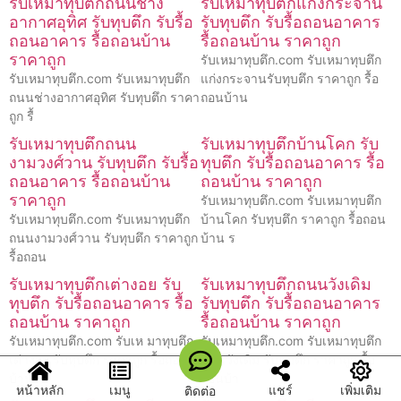
รับเหมาทุบตึกถนนช่าง
รับเหมาทุบตึกแก่งกระจาน
อากาศอุทิศ รับทุบตึก รับรื้อ
รับทุบตึก รับรื้อถอนอาคาร
ถอนอาคาร รื้อถอนบ้าน
รื้อถอนบ้าน ราคาถูก
ราคาถูก
รับเหมาทุบตึก.com รับเหมาทุบตึก
รับเหมาทุบตึก.com รับเหมาทุบตึก
แก่งกระจานรับทุบตึก ราคาถูก รื้อ
ถนนช่างอากาศอุทิศ รับทุบตึก ราคา
ถอนบ้าน
ถูก รื้
รับเหมาทุบตึกถนน
รับเหมาทุบตึกบ้านโคก รับ
งามวงศ์วาน รับทุบตึก รับรื้อ
ทุบตึก รับรื้อถอนอาคาร รื้อ
ถอนอาคาร รื้อถอนบ้าน
ถอนบ้าน ราคาถูก
ราคาถูก
รับเหมาทุบตึก.com รับเหมาทุบตึก
รับเหมาทุบตึก.com รับเหมาทุบตึก
บ้านโคก รับทุบตึก ราคาถูก รื้อถอน
ถนนงามวงศ์วาน รับทุบตึก ราคาถูก
บ้าน ร
รื้อถอน
รับเหมาทุบตึกเต่างอย รับ
รับเหมาทุบตึกถนนวังเดิม
ทุบตึก รับรื้อถอนอาคาร รื้อ
รับทุบตึก รับรื้อถอนอาคาร
ถอนบ้าน ราคาถูก
รื้อถอนบ้าน ราคาถูก
รับเหมาทุบตึก.com รับเห มาทุบตึก
รับเหมาทุบตึก.com รับเหมาทุบตึก
เต่างอย รับทุบตึก ราคาถูก รื้อถอน
ถนนวังเดิม รับทุบตึก ราคาถูก รื้อ
บ้าน
ถอนบ้า
หน้าหลัก
เมนู
แชร์
เพิ่มเติม
ติดต่อ