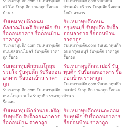
รับเหมาทุบตึก.com รับเหมาทุบตึก
รับเหมาทุบตึก.com รับถมดิน
ศรีวิไล รับทุบตึก ราคาถูก รื้อถอน
บ้านแพ้ว บริการ รับทุบตึก รื้อถอน
บ้าน ร
โกดัง อาคาร
รับเหมาทุบตึกถนน
รับเหมาทุบตึกถนน
กัลยาณไมตรี รับทุบตึก รับ
กรุงธนบุรี รับทุบตึก รับรื้อ
รื้อถอนอาคาร รื้อถอนบ้าน
ถอนอาคาร รื้อถอนบ้าน
ราคาถูก
ราคาถูก
รับเหมาทุบตึก.com รับเหมาทุบตึก
รับเหมาทุบตึก.com รับเหมาทุบตึก
ถนนกัลยาณไมตรี รับทุบตึก ราคา
ถนนกรุงธนบุรี รับทุบตึก ราคาถูก
ถูก รื้อถอ
รื้อถอน
รับเหมาทุบตึกถนนโกสุม
รับเหมาทุบตึกกะเปอร์ รับ
รวมใจ รับทุบตึก รับรื้อถอน
ทุบตึก รับรื้อถอนอาคาร รื้อ
อาคาร รื้อถอนบ้าน ราคา
ถอนบ้าน ราคาถูก
ถูก
รับเหมาทุบตึก.com รับเหมาทุบตึก
รับเหมาทุบตึก.com รับเหมาทุบตึก
กะเปอร์ รับทุบตึก ราคาถูก รื้อถอน
ถนนโกสุมรวมใจ รับทุบตึก ราคาถูก
บ้าน ร
รื้อถอน
รับเหมาทุบตึกอำนาจเจริญ
รับเหมาทุบตึกถนนกะออม
รับทุบตึก รับรื้อถอนอาคาร
รับทุบตึก รับรื้อถอนอาคาร
รื้อถอนบ้าน ราคาถูก
รื้อถอนบ้าน ราคาถูก