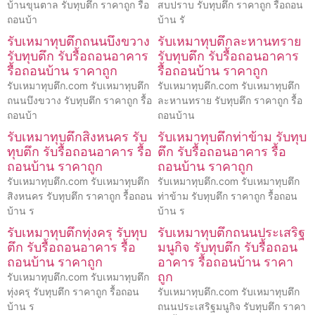
บ้านขุนตาล รับทุบตึก ราคาถูก รื้อ
สบปราบ รับทุบตึก ราคาถูก รื้อถอน
ถอนบ้า
บ้าน รั
รับเหมาทุบตึกถนนบึงขวาง
รับเหมาทุบตึกละหานทราย
รับทุบตึก รับรื้อถอนอาคาร
รับทุบตึก รับรื้อถอนอาคาร
รื้อถอนบ้าน ราคาถูก
รื้อถอนบ้าน ราคาถูก
รับเหมาทุบตึก.com รับเหมาทุบตึก
รับเหมาทุบตึก.com รับเหมาทุบตึก
ถนนบึงขวาง รับทุบตึก ราคาถูก รื้อ
ละหานทราย รับทุบตึก ราคาถูก รื้อ
ถอนบ้า
ถอนบ้าน
รับเหมาทุบตึกสิงหนคร รับ
รับเหมาทุบตึกท่าข้าม รับทุบ
ทุบตึก รับรื้อถอนอาคาร รื้อ
ตึก รับรื้อถอนอาคาร รื้อ
ถอนบ้าน ราคาถูก
ถอนบ้าน ราคาถูก
รับเหมาทุบตึก.com รับเหมาทุบตึก
รับเหมาทุบตึก.com รับเหมาทุบตึก
สิงหนคร รับทุบตึก ราคาถูก รื้อถอน
ท่าข้าม รับทุบตึก ราคาถูก รื้อถอน
บ้าน ร
บ้าน ร
รับเหมาทุบตึกทุ่งครุ รับทุบ
รับเหมาทุบตึกถนนประเสริฐ
ตึก รับรื้อถอนอาคาร รื้อ
มนูกิจ รับทุบตึก รับรื้อถอน
ถอนบ้าน ราคาถูก
อาคาร รื้อถอนบ้าน ราคา
ถูก
รับเหมาทุบตึก.com รับเหมาทุบตึก
ทุ่งครุ รับทุบตึก ราคาถูก รื้อถอน
รับเหมาทุบตึก.com รับเหมาทุบตึก
บ้าน ร
ถนนประเสริฐมนูกิจ รับทุบตึก ราคา