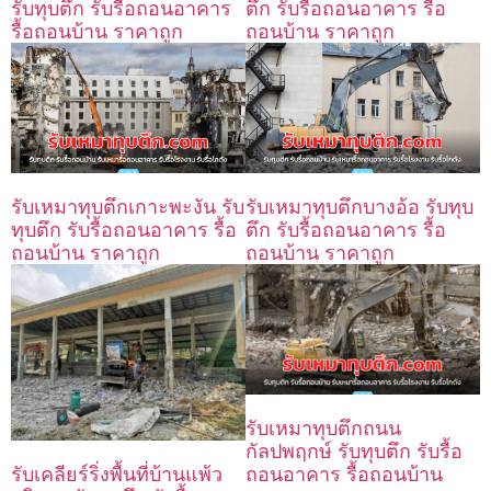
รับทุบตึก รับรื้อถอนอาคาร
ตึก รับรื้อถอนอาคาร รื้อ
รื้อถอนบ้าน ราคาถูก
ถอนบ้าน ราคาถูก
รับเหมาทุบตึกบางอ้อ รับทุบ
รับเหมาทุบตึกเกาะพะงัน รับ
ตึก รับรื้อถอนอาคาร รื้อ
ทุบตึก รับรื้อถอนอาคาร รื้อ
ถอนบ้าน ราคาถูก
ถอนบ้าน ราคาถูก
รับเหมาทุบตึกถนน
กัลปพฤกษ์ รับทุบตึก รับรื้อ
ถอนอาคาร รื้อถอนบ้าน
รับเคลียร์ริ่งพื้นที่บ้านแพ้ว