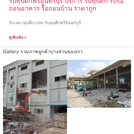
รับทุบตึกฟรีอินทร์บุรี บริการ รับทุบตึก รับรื้อ
ถอนอาคาร รื้อถอนบ้าน ราคาถูก
รับเหมาทุบตึก.com รับทุบตึกฟรีอินทร์บุรี
ดูเพิ่มเติม »
Gallery รวมภาพลูกค้าบางส่วนของเรา