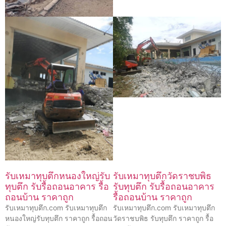
รับเหมาทุบตึกหนองใหญ่รับ
รับเหมาทุบตึกวัดราชบพิธ
ทุบตึก รับรื้อถอนอาคาร รื้อ
รับทุบตึก รับรื้อถอนอาคาร
ถอนบ้าน ราคาถูก
รื้อถอนบ้าน ราคาถูก
รับเหมาทุบตึก.com รับเหมาทุบตึก
รับเหมาทุบตึก.com รับเหมาทุบตึก
หนองใหญ่รับทุบตึก ราคาถูก รื้อถอน
วัดราชบพิธ รับทุบตึก ราคาถูก รื้อ