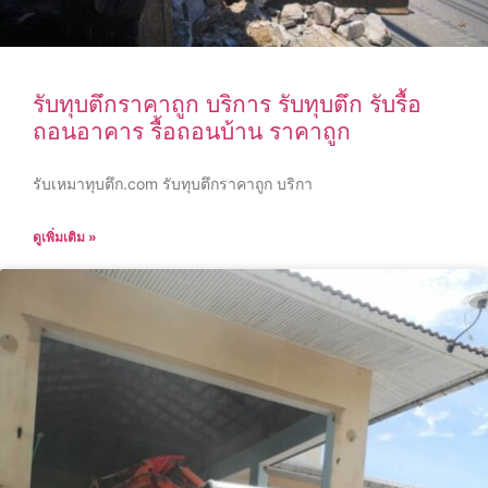
รับทุบตึกราคาถูก บริการ รับทุบตึก รับรื้อ
ถอนอาคาร รื้อถอนบ้าน ราคาถูก
รับเหมาทุบตึก.com รับทุบตึกราคาถูก บริกา
ดูเพิ่มเติม »