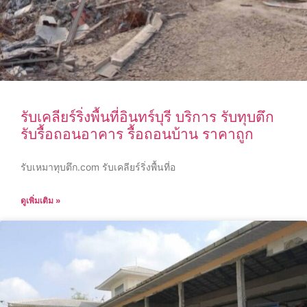
รับเคลียร์ริ่งพื้นที่อินทร์บุรี บริการ รับทุบตึก
รับรื้อถอนอาคาร รื้อถอนบ้าน ราคาถูก
รับเหมาทุบตึก.com รับเคลียร์ริ่งพื้นที่อ
ดูเพิ่มเติม »