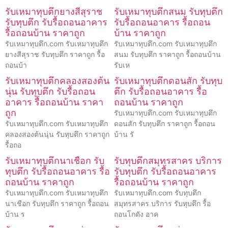
รับเหมาทุบตึกยางสีสุราช
รับเหมาทุบตึกสนม รับทุบตึก
รับทุบตึก รับรื้อถอนอาคาร
รับรื้อถอนอาคาร รื้อถอน
รื้อถอนบ้าน ราคาถูก
บ้าน ราคาถูก
รับเหมาทุบตึก.com รับเหมาทุบตึก
รับเหมาทุบตึก.com รับเหมาทุบตึก
ยางสีสุราช รับทุบตึก ราคาถูก รื้อ
สนม รับทุบตึก ราคาถูก รื้อถอนบ้าน
ถอนบ้า
รับเห
รับเหมาทุบตึกคลองสองต้น
รับเหมาทุบตึกดอนสัก รับทุบ
นุ่น รับทุบตึก รับรื้อถอน
ตึก รับรื้อถอนอาคาร รื้อ
อาคาร รื้อถอนบ้าน ราคา
ถอนบ้าน ราคาถูก
ถูก
รับเหมาทุบตึก.com รับเหมาทุบตึก
รับเหมาทุบตึก.com รับเหมาทุบตึก
ดอนสัก รับทุบตึก ราคาถูก รื้อถอน
คลองสองต้นนุ่น รับทุบตึก ราคาถูก
บ้าน รั
รื้อถอ
รับเหมาทุบตึกนาเชือก รับ
รับทุบตึกสมุทรสาคร บริการ
ทุบตึก รับรื้อถอนอาคาร รื้อ
รับทุบตึก รับรื้อถอนอาคาร
ถอนบ้าน ราคาถูก
รื้อถอนบ้าน ราคาถูก
รับเหมาทุบตึก.com รับเหมาทุบตึก
รับเหมาทุบตึก.com รับทุบตึก
นาเชือก รับทุบตึก ราคาถูก รื้อถอน
สมุทรสาคร บริการ รับทุบตึก รื้อ
บ้าน ร
ถอนโกดัง อาค