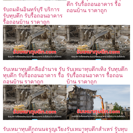
ตึก รับรื้อถอนอาคาร รื้อ
รับถมดินอินทร์บุรี บริการ
ถอนบ้าน ราคาถูก
รับทุบตึก รับรื้อถอนอาคาร
รื้อถอนบ้าน ราคาถูก
รับเหมาทุบตึกลืออำนาจ รับ
รับเหมาทุบตึกเทิง รับทุบตึก
ทุบตึก รับรื้อถอนอาคาร รื้อ
รับรื้อถอนอาคาร รื้อถอน
ถอนบ้าน ราคาถูก
บ้าน ราคาถูก
รับเหมาทุบตึกถนนจรูญเวียง
รับเหมาทุบตึกสำเหร่ รับทุบ