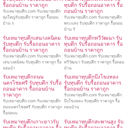
รื้อถอนบ้าน ราคาถูก
ทุบตึก รับรื้อถอนอาคาร รื้อ
ถอนบ้าน ราคาถูก
รับเหมาทุบตึก.com รับเหมาทุบตึก
ทุ่งใหญ่รับทุบตึก ราคาถูก รื้อถอน
รับเหมาทุบตึก.com รับเหมาทุบตึก
บ้าน ร
พระแสง รับทุบตึก ราคาถูก รื้อถอน
บ้าน รั
รับเหมาทุบตึกเสนางคนิคม
รับเหมาทุบตึกทวีวัฒนา รับ
รับทุบตึก รับรื้อถอนอาคาร
ทุบตึก รับรื้อถอนอาคาร รื้อ
รื้อถอนบ้าน ราคาถูก
ถอนบ้าน ราคาถูก
รับเหมาทุบตึก.com รับเหมาทุบตึก
รับเหมาทุบตึก.com รับเหมาทุบตึก
เสนางคนิคม รับทุบตึก ราคาถูก รื้อ
ทวีวัฒนา รับทุบตึก ราคาถูก รื้อถอน
ถอนบ้า
บ้าน
รับเหมาทุบตึกถนน
รับเหมาทุบตึกบึงโขงหลง
นครไชยศรี รับทุบตึก รับรื้อ
รับทุบตึก รับรื้อถอนอาคาร
ถอนอาคาร รื้อถอนบ้าน
รื้อถอนบ้าน ราคาถูก
ราคาถูก
รับเหมาทุบตึก.com รับเหมาทุบตึก
รับเหมาทุบตึก.com รับเหมาทุบตึก
บึงโขงหลง รับทุบตึก ราคาถูก รื้อ
ถนนนครไชยศรี รับทุบตึก ราคาถูก
ถอนบ้าน
รื้อถอนบ
รับเหมาทุบตึกเกาะยาวรับ
รับเหมาทุบตึกสะพานสูง รับ
ทุบตึก รับรื้อถอนอาคาร รื้อ
ทุบตึก รับรื้อถอนอาคาร รื้อ