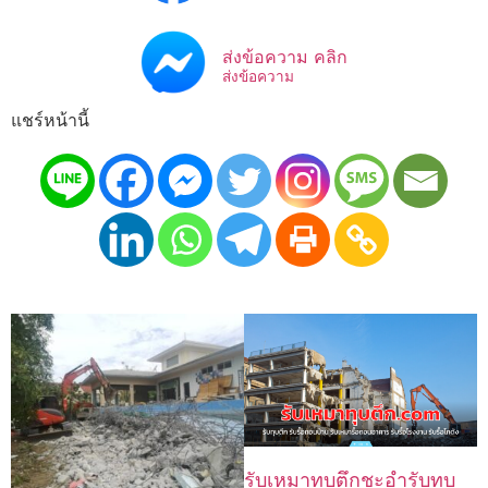
ส่งข้อความ คลิก
ส่งข้อความ
แชร์หน้านี้
รับเหมาทุบตึกชะอำรับทุบ