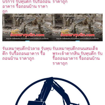
ราคาถูก
บริการ รับทุบตึก รับรื้อถอน
อาคาร รื้อถอนบ้าน ราคา
ถูก
รับเหมาทุบตึกบัวลาย รับทุบ
รับเหมาทุบตึกถนนสมเด็จ
ตึก รับรื้อถอนอาคาร รื้อ
พระเจ้าตากสิน รับทุบตึก รับ
ถอนบ้าน ราคาถูก
รื้อถอนอาคาร รื้อถอนบ้าน
ราคาถูก