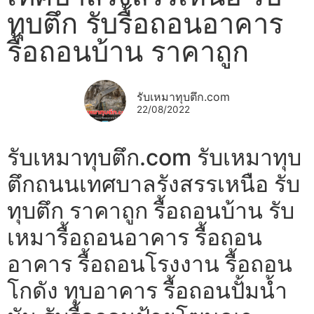
ทุบตึก รับรื้อถอนอาคาร
รื้อถอนบ้าน ราคาถูก
รับเหมาทุบตึก.com
22/08/2022
รับเหมาทุบตึก.com รับเหมาทุบ
ตึกถนนเทศบาลรังสรรเหนือ รับ
ทุบตึก ราคาถูก รื้อถอนบ้าน รับ
เหมารื้อถอนอาคาร รื้อถอน
อาคาร รื้อถอนโรงงาน รื้อถอน
โกดัง ทุบอาคาร รื้อถอนปั้มน้ำ