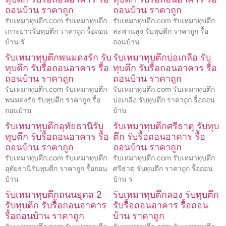
ถอนบ้าน ราคาถูก
ถอนบ้าน ราคาถูก
รับเหมาทุบตึก.com รับเหมาทุบตึก
รับเหมาทุบตึก.com รับเหมาทุบตึก
เกาะยาวรับทุบตึก ราคาถูก รื้อถอน
สะพานสูง รับทุบตึก ราคาถูก รื้อ
บ้าน รั
ถอนบ้าน
รับเหมาทุบตึกพนมดงรัก รับ
รับเหมาทุบตึกบ่อเกลือ รับ
ทุบตึก รับรื้อถอนอาคาร รื้อ
ทุบตึก รับรื้อถอนอาคาร รื้อ
ถอนบ้าน ราคาถูก
ถอนบ้าน ราคาถูก
รับเหมาทุบตึก.com รับเหมาทุบตึก
รับเหมาทุบตึก.com รับเหมาทุบตึก
พนมดงรัก รับทุบตึก ราคาถูก รื้อ
บ่อเกลือ รับทุบตึก ราคาถูก รื้อถอน
ถอนบ้าน
บ้าน
รับเหมาทุบตึกอุทัยธานีรับ
รับเหมาทุบตึกศรีธาตุ รับทุบ
ทุบตึก รับรื้อถอนอาคาร รื้อ
ตึก รับรื้อถอนอาคาร รื้อ
ถอนบ้าน ราคาถูก
ถอนบ้าน ราคาถูก
รับเหมาทุบตึก.com รับเหมาทุบตึก
รับเหมาทุบตึก.com รับเหมาทุบตึก
อุทัยธานีรับทุบตึก ราคาถูก รื้อถอน
ศรีธาตุ รับทุบตึก ราคาถูก รื้อถอน
บ้าน
บ้าน ร
รับเหมาทุบตึกถนนยุคล 2
รับเหมาทุบตึกลอง รับทุบตึก
รับทุบตึก รับรื้อถอนอาคาร
รับรื้อถอนอาคาร รื้อถอน
รื้อถอนบ้าน ราคาถูก
บ้าน ราคาถูก