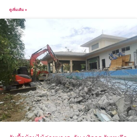
ดูเพิ่มเติม »