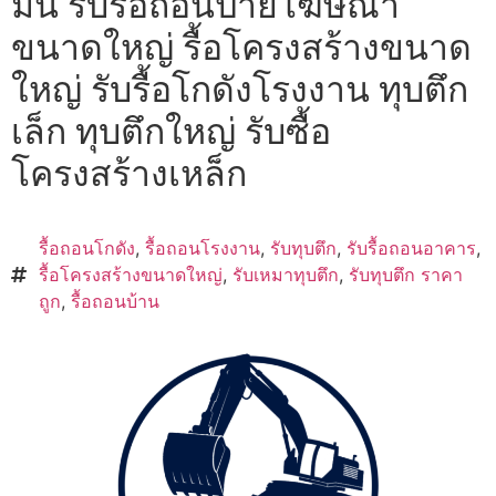
มัน รับรื้อถอนป้ายโฆษณา
ขนาดใหญ่ รื้อโครงสร้างขนาด
ใหญ่ รับรื้อโกดังโรงงาน ทุบตึก
เล็ก ทุบตึกใหญ่ รับซื้อ
โครงสร้างเหล็ก
รื้อถอนโกดัง
,
รื้อถอนโรงงาน
,
รับทุบตึก
,
รับรื้อถอนอาคาร
,
รื้อโครงสร้างขนาดใหญ่
,
รับเหมาทุบตึก
,
รับทุบตึก ราคา
ถูก
,
รื้อถอนบ้าน