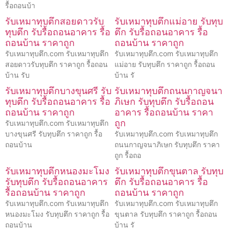
รื้อถอนบ้า
รับเหมาทุบตึกสอยดาวรับ
รับเหมาทุบตึกแม่อาย รับทุบ
ทุบตึก รับรื้อถอนอาคาร รื้อ
ตึก รับรื้อถอนอาคาร รื้อ
ถอนบ้าน ราคาถูก
ถอนบ้าน ราคาถูก
รับเหมาทุบตึก.com รับเหมาทุบตึก
รับเหมาทุบตึก.com รับเหมาทุบตึก
สอยดาวรับทุบตึก ราคาถูก รื้อถอน
แม่อาย รับทุบตึก ราคาถูก รื้อถอน
บ้าน รับ
บ้าน รั
รับเหมาทุบตึกบางขุนศรี รับ
รับเหมาทุบตึกถนนกาญจนา
ทุบตึก รับรื้อถอนอาคาร รื้อ
ภิเษก รับทุบตึก รับรื้อถอน
ถอนบ้าน ราคาถูก
อาคาร รื้อถอนบ้าน ราคา
ถูก
รับเหมาทุบตึก.com รับเหมาทุบตึก
บางขุนศรี รับทุบตึก ราคาถูก รื้อ
รับเหมาทุบตึก.com รับเหมาทุบตึก
ถอนบ้าน
ถนนกาญจนาภิเษก รับทุบตึก ราคา
ถูก รื้อถอ
รับเหมาทุบตึกหนองมะโมง
รับเหมาทุบตึกขุนตาล รับทุบ
รับทุบตึก รับรื้อถอนอาคาร
ตึก รับรื้อถอนอาคาร รื้อ
รื้อถอนบ้าน ราคาถูก
ถอนบ้าน ราคาถูก
รับเหมาทุบตึก.com รับเหมาทุบตึก
รับเหมาทุบตึก.com รับเหมาทุบตึก
หนองมะโมง รับทุบตึก ราคาถูก รื้อ
ขุนตาล รับทุบตึก ราคาถูก รื้อถอน
ถอนบ้าน
บ้าน รั