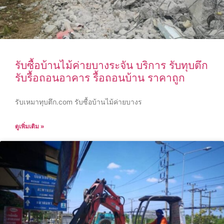
รับซื้อบ้านไม้ค่ายบางระจัน บริการ รับทุบตึก
รับรื้อถอนอาคาร รื้อถอนบ้าน ราคาถูก
รับเหมาทุบตึก.com รับซื้อบ้านไม้ค่ายบางร
ดูเพิ่มเติม »