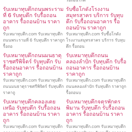
รับเหมาทุบตึกถนนพระราม
รับซื้อโกดังโรงงาน
ที่ 6 รับทุบตึก รับรื้อถอน
สมุทรสาคร บริการ รับทุบ
อาคาร รื้อถอนบ้าน ราคา
ตึก รับรื้อถอนอาคาร รื้อ
ถูก
ถอนบ้าน ราคาถูก
รับเหมาทุบตึก.com รับเหมาทุบตึก
รับเหมาทุบตึก.com รับซื้อโกดัง
ถนนพระรามที่ 6 รับทุบตึก ราคาถูก
โรงงานสมุทรสาคร บริการ รับทุบ
รื้อถอ
ตึก รื้อถอน
รับเหมาทุบตึกถนนมนธาตุ
รับเหมาทุบตึกถนน
ราชศรีพิจิตร์ รับทุบตึก รับ
คลองลำปัก รับทุบตึก รับรื้อ
รื้อถอนอาคาร รื้อถอนบ้าน
ถอนอาคาร รื้อถอนบ้าน
ราคาถูก
ราคาถูก
รับเหมาทุบตึก.com รับเหมาทุบตึก
รับเหมาทุบตึก.com รับเหมาทุบตึก
ถนนมนธาตุราชศรีพิจิตร์ รับทุบตึก
ถนนคลองลำปัก รับทุบตึก ราคาถูก
ราคาถู
รื้อถอนบ
รับเหมาทุบตึกคลองเตย
รับเหมาทุบตึกจตุรพักตร
เหนือ รับทุบตึก รับรื้อถอน
พิมาน รับทุบตึก รับรื้อถอน
อาคาร รื้อถอนบ้าน ราคา
อาคาร รื้อถอนบ้าน ราคา
ถูก
ถูก
รับเหมาทุบตึก.com รับเหมาทุบตึก
รับเหมาทุบตึก.com รับเหมาทุบตึก