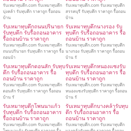
รับเหมาทุบตึก.com รับเหมาทุบตึก
รับเหมาทุบตึก.com รับเหมาทุบตึก
บุ่งคล้า รับทุบตึก ราคาถูก รื้อถอน
สรรคบุรี รับทุบตึก ราคาถูก รื้อถอน
บ้าน
บ้าน
รับเหมาทุบตึกถนนปรินายก
รับเหมาทุบตึกนางรอง รับ
รับทุบตึก รับรื้อถอนอาคาร
ทุบตึก รับรื้อถอนอาคาร รื้อ
รื้อถอนบ้าน ราคาถูก
ถอนบ้าน ราคาถูก
รับเหมาทุบตึก.com รับเหมาทุบตึก
รับเหมาทุบตึก.com รับเหมาทุบตึก
ถนนปรินายก รับทุบตึก ราคาถูก รื้อ
นางรอง รับทุบตึก ราคาถูก รื้อถอน
ถอนบ้า
บ้าน รั
รับเหมาทุบตึกดอนสัก รับทุบ
รับเหมาทุบตึกหนองแซงรับ
ตึก รับรื้อถอนอาคาร รื้อ
ทุบตึก รับรื้อถอนอาคาร รื้อ
ถอนบ้าน ราคาถูก
ถอนบ้าน ราคาถูก
รับเหมาทุบตึก.com รับเหมาทุบตึก
รับเหมาทุบตึก.com รับเหมาทุบตึก
ดอนสัก รับทุบตึก ราคาถูก รื้อถอน
หนองแซงรับทุบตึก ราคาถูก รื้อถอน
บ้าน รั
บ้าน รั
รับเหมาทุบตึกโพนนาแก้ว
รับเหมาทุบตึกบางคล้ารับทุบ
รับทุบตึก รับรื้อถอนอาคาร
ตึก รับรื้อถอนอาคาร รื้อ
รื้อถอนบ้าน ราคาถูก
ถอนบ้าน ราคาถูก
รับเหมาทุบตึก.com รับเหมาทุบตึก
รับเหมาทุบตึก.com รับเหมาทุบตึก
โพนนาแก้ว รับทุบตึก ราคาถูก รื้อ
บางคล้ารับทุบตึก ราคาถูก รื้อถอน