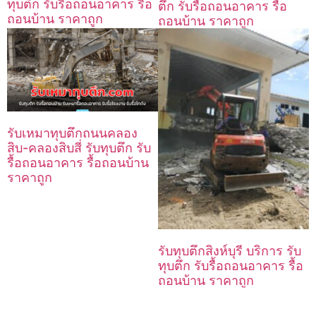
ทุบตึก รับรื้อถอนอาคาร รื้อ
ตึก รับรื้อถอนอาคาร รื้อ
ถอนบ้าน ราคาถูก
ถอนบ้าน ราคาถูก
รับเหมาทุบตึกถนนคลอง
สิบ-คลองสิบสี่ รับทุบตึก รับ
รื้อถอนอาคาร รื้อถอนบ้าน
ราคาถูก
รับทุบตึกสิงห์บุรี บริการ รับ
ทุบตึก รับรื้อถอนอาคาร รื้อ
ถอนบ้าน ราคาถูก