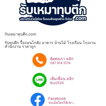
รับเหมาทุบตึก.com
รับทุบตึก รื้อถอนโกดัง อาคาร บ้านไม้ โรงเรือน โรงงาน
สำนักงาน ราคาถูก
ติดต่อเรา คลิก
087 814 5174
เพิ่มเพื่อน คลิก
Bus2536​
Facebook
รถแม็คโครให้เช่า...