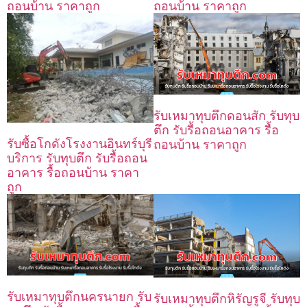
ถอนบ้าน ราคาถูก
ถอนบ้าน ราคาถูก
รับเหมาทุบตึกดอนสัก รับทุบ
ตึก รับรื้อถอนอาคาร รื้อ
รับซื้อโกดังโรงงานอินทร์บุรี
ถอนบ้าน ราคาถูก
บริการ รับทุบตึก รับรื้อถอน
อาคาร รื้อถอนบ้าน ราคา
ถูก
รับเหมาทุบตึกนครนายก รับ
รับเหมาทุบตึกหิรัญรูจี รับทุบ