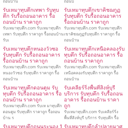
ถอนบ้าน
ถอนบ้
รับเหมาทุบตึกเทพา รับทุบ
รับเหมาทุบตึกเขาคิชฌกูฏ
ตึก รับรื้อถอนอาคาร รื้อ
รับทุบตึก รับรื้อถอนอาคาร
ถอนบ้าน ราคาถูก
รื้อถอนบ้าน ราคาถูก
รับเหมาทุบตึก.com รับเหมาทุบตึก
รับเหมาทุบตึก.com รับเหมาทุบตึก
เทพา รับทุบตึก ราคาถูก รื้อถอนบ้าน
เขาคิชฌกูฏรับทุบตึก ราคาถูก รื้อ
รับเ
ถอนบ้าน
รับเหมาทุบตึกหนองวัวซอ
รับเหมาทุบตึกเหนือคลองรับ
รับทุบตึก รับรื้อถอนอาคาร
ทุบตึก รับรื้อถอนอาคาร รื้อ
รื้อถอนบ้าน ราคาถูก
ถอนบ้าน ราคาถูก
รับเหมาทุบตึก.com รับเหมาทุบตึก
รับเหมาทุบตึก.com รับเหมาทุบตึก
หนองวัวซอ รับทุบตึก ราคาถูก รื้อ
เหนือคลองรับทุบตึก ราคาถูก รื้อ
ถอนบ้าน
ถอนบ้าน
รับเหมาทุบตึกดอนตูม รับ
รับเคลียร์ริ่งพื้นที่สิงห์บุรี
ทุบตึก รับรื้อถอนอาคาร รื้อ
บริการ รับทุบตึก รับรื้อถอน
ถอนบ้าน ราคาถูก
อาคาร รื้อถอนบ้าน ราคา
ถูก
รับเหมาทุบตึก.com รับเห มาทุบตึก
ดอนตูม รับทุบตึก ราคาถูก รื้อถอน
รับเหมาทุบตึก.com รับเคลียร์ริ่ง
บ้าน ร
พื้นที่สิงห์บุรี บริการ รับทุบตึก รื้อ
รับเหมาทุบตึกถนนระนอง 1
รับเหมาทุบตึกลำปลายมาศ