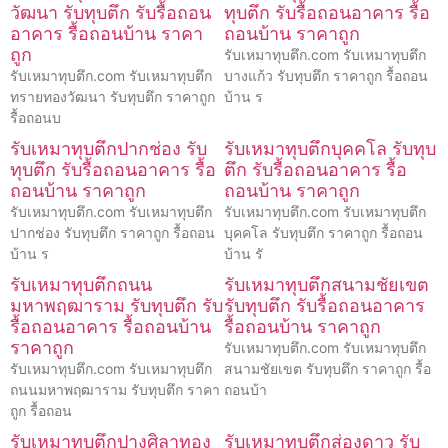
วัฒนา รับทุบตึก รับรื้อถอน
ทุบตึก รับรื้อถอนอาคาร รื้อ
อาคาร รื้อถอนบ้าน ราคา
ถอนบ้าน ราคาถูก
ถูก
รับเหมาทุบตึก.com รับเหมาทุบตึก
รับเหมาทุบตึก.com รับเหมาทุบตึก
บางแก้ว รับทุบตึก ราคาถูก รื้อถอน
ทรายทองวัฒนา รับทุบตึก ราคาถูก
บ้าน ร
รื้อถอนบ
รับเหมาทุบตึกปากช่อง รับ
รับเหมาทุบตึกบุคคโล รับทุบ
ทุบตึก รับรื้อถอนอาคาร รื้อ
ตึก รับรื้อถอนอาคาร รื้อ
ถอนบ้าน ราคาถูก
ถอนบ้าน ราคาถูก
รับเหมาทุบตึก.com รับเหมาทุบตึก
รับเหมาทุบตึก.com รับเหมาทุบตึก
ปากช่อง รับทุบตึก ราคาถูก รื้อถอน
บุคคโล รับทุบตึก ราคาถูก รื้อถอน
บ้าน ร
บ้าน รั
รับเหมาทุบตึกถนน
รับเหมาทุบตึกสนามชัยเขต
มหาพฤฒาราม รับทุบตึก รับ
รับทุบตึก รับรื้อถอนอาคาร
รื้อถอนอาคาร รื้อถอนบ้าน
รื้อถอนบ้าน ราคาถูก
ราคาถูก
รับเหมาทุบตึก.com รับเหมาทุบตึก
รับเหมาทุบตึก.com รับเหมาทุบตึก
สนามชัยเขต รับทุบตึก ราคาถูก รื้อ
ถนนมหาพฤฒาราม รับทุบตึก ราคา
ถอนบ้า
ถูก รื้อถอน
รับเหมาทุบตึกปางศิลาทอง
รับเหมาทุบตึกส่องดาว รับ