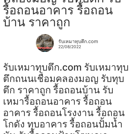
รื้อถอนอาคาร รื้อถอน
บ้าน ราคาถูก
รับเหมาทุบตึก.com
22/08/2022
รับเหมาทุบตึก.com รับเหมาทุบ
ตึกถนนเชื่อมคลองมอญ รับทุบ
ตึก ราคาถูก รื้อถอนบ้าน รับ
เหมารื้อถอนอาคาร รื้อถอน
อาคาร รื้อถอนโรงงาน รื้อถอน
โกดัง ทุบอาคาร รื้อถอนปั้มน้ำ