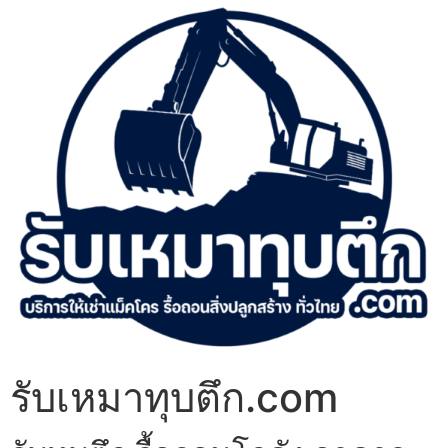
รับเหมาทุบตึก.com