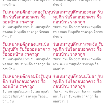
ถอนบ้าน
บ้าน รั
รับเหมาทุบตึกอ่างทองรับทุบ
รับเหมาทุบตึกหนองจอก รับ
ตึก รับรื้อถอนอาคาร รื้อ
ทุบตึก รับรื้อถอนอาคาร รื้อ
ถอนบ้าน ราคาถูก
ถอนบ้าน ราคาถูก
รับเหมาทุบตึก.com รับเหมาทุบตึก
รับเหมาทุบตึก.com รับเหมาทุบตึก
อ่างทองรับทุบตึก ราคาถูก รื้อถอน
หนองจอก รับทุบตึก ราคาถูก รื้อถอน
บ้าน รั
บ้าน ร
รับเหมาทุบตึกทองแสนขัน
รับเหมาทุบตึกเกาะพะงัน รับ
รับทุบตึก รับรื้อถอนอาคาร
ทุบตึก รับรื้อถอนอาคาร รื้อ
รื้อถอนบ้าน ราคาถูก
ถอนบ้าน ราคาถูก
รับเหมาทุบตึก.com รับเหมาทุบตึก
รับเหมาทุบตึก.com รับเหมาทุบตึก
ทองแสนขัน รับทุบตึก ราคาถูก รื้อ
เกาะพะงัน รับทุบตึก ราคาถูก รื้อ
ถอนบ้าน
ถอนบ้าน
รับเหมาทุบตึกจอมบึงรับทุบ
รับเหมาทุบตึกถนนโยธา รับ
ตึก รับรื้อถอนอาคาร รื้อ
ทุบตึก รับรื้อถอนอาคาร รื้อ
ถอนบ้าน ราคาถูก
ถอนบ้าน ราคาถูก
รับเหมาทุบตึก.com รับเหมาทุบตึก
รับเหมาทุบตึก.com รับเหมาทุบตึก
จอมบึงรับทุบตึก ราคาถูก รื้อถอน
ถนนโยธา รับทุบตึก ราคาถูก รื้อ
บ้าน รับ
ถอนบ้าน ร