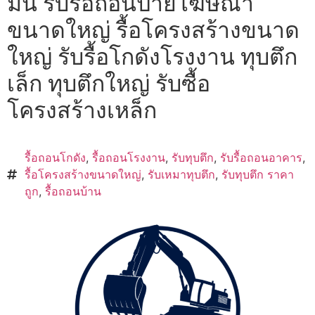
มัน รับรื้อถอนป้ายโฆษณา
ขนาดใหญ่ รื้อโครงสร้างขนาด
ใหญ่ รับรื้อโกดังโรงงาน ทุบตึก
เล็ก ทุบตึกใหญ่ รับซื้อ
โครงสร้างเหล็ก
รื้อถอนโกดัง
,
รื้อถอนโรงงาน
,
รับทุบตึก
,
รับรื้อถอนอาคาร
,
รื้อโครงสร้างขนาดใหญ่
,
รับเหมาทุบตึก
,
รับทุบตึก ราคา
ถูก
,
รื้อถอนบ้าน