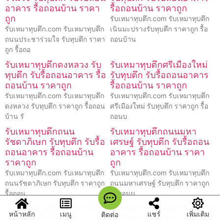
อาคาร รื้อถอนบ้าน ราคา
รื้อถอนบ้าน ราคาถูก
ถูก
รับเหมาทุบตึก.com รับเหมาทุบตึก
รับเหมาทุบตึก.com รับเหมาทุบตึก
เนินมะปรางรับทุบตึก ราคาถูก รื้อ
ถนนประชาร่วมใจ รับทุบตึก ราคา
ถอนบ้าน
ถูก รื้อถอ
รับเหมาทุบตึกดงหลวง รับ
รับเหมาทุบตึกศรีเมืองใหม่
ทุบตึก รับรื้อถอนอาคาร รื้อ
รับทุบตึก รับรื้อถอนอาคาร
ถอนบ้าน ราคาถูก
รื้อถอนบ้าน ราคาถูก
รับเหมาทุบตึก.com รับเหมาทุบตึก
รับเหมาทุบตึก.com รับเหมาทุบตึก
ดงหลวง รับทุบตึก ราคาถูก รื้อถอน
ศรีเมืองใหม่ รับทุบตึก ราคาถูก รื้อ
บ้าน รั
ถอนบ
รับเหมาทุบตึกถนน
รับเหมาทุบตึกถนนมหา
รัชดาภิเษก รับทุบตึก รับรื้อ
เศรษฐ์ รับทุบตึก รับรื้อถอน
ถอนอาคาร รื้อถอนบ้าน
อาคาร รื้อถอนบ้าน ราคา
ราคาถูก
ถูก
รับเหมาทุบตึก.com รับเหมาทุบตึก
รับเหมาทุบตึก.com รับเหมาทุบตึก
ถนนรัชดาภิเษก รับทุบตึก ราคาถูก
ถนนมหาเศรษฐ์ รับทุบตึก ราคาถูก
รื้อถอน
รื้อถอนบ
รับเหมาทุบตึกถนนมหาไชย
รับเหมาทุบตึกถนนดินสอ รับ
หน้าหลัก
เมนู
แชร์
เพิ่มเติม
ติดต่อ
รับทุบตึก รับรื้อถอนอาคาร
ทุบตึก รับรื้อถอนอาคาร รื้อ