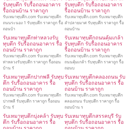
รับทุบตึก รับรื้อถอนอาคาร
รับทุบตึก รับรื้อถอนอาคาร
รื้อถอนบ้าน ราคาถูก
รื้อถอนบ้าน ราคาถูก
รับเหมาทุบตึก.com รับเหมาทุบตึก
รับเหมาทุบตึก.com รับเหมาทุบตึก
ถนนระนอง 1 รับทุบตึก ราคาถูก รื้อ
ลำปลายมาศ รับทุบตึก ราคาถูก รื้อ
ถอนบ้า
ถอนบ้าน
รับเหมาทุบตึกท่าหลวงรับ
รับเหมาทุบตึกถนนคุ้มเกล้า
ทุบตึก รับรื้อถอนอาคาร รื้อ
รับทุบตึก รับรื้อถอนอาคาร
ถอนบ้าน ราคาถูก
รื้อถอนบ้าน ราคาถูก
รับเหมาทุบตึก.com รับเหมาทุบตึก
รับเหมาทุบตึก.com รับเหมาทุบตึก
ท่าหลวงรับทุบตึก ราคาถูก รื้อถอน
ถนนคุ้มเกล้า รับทุบตึก ราคาถูก รื้อ
บ้าน รั
ถอนบ
รับเหมาทุบตึกปากพลี รับทุบ
รับเหมาทุบตึกคลองถนน รับ
ตึก รับรื้อถอนอาคาร รื้อ
ทุบตึก รับรื้อถอนอาคาร รื้อ
ถอนบ้าน ราคาถูก
ถอนบ้าน ราคาถูก
รับเหมาทุบตึก.com รับเหมาทุบตึก
รับเหมาทุบตึก.com รับเหมาทุบตึก
ปากพลี รับทุบตึก ราคาถูก รื้อถอน
คลองถนน รับทุบตึก ราคาถูก รื้อ
บ้าน รั
ถอนบ้าน ร
รับเหมาทุบตึกบุ่งคล้า รับทุบ
รับเหมาทุบตึกสรรคบุรี รับ
ตึก รับรื้อถอนอาคาร รื้อ
ทุบตึก รับรื้อถอนอาคาร รื้อ
ถอนบ้าน ราคาถูก
ถอนบ้าน ราคาถูก