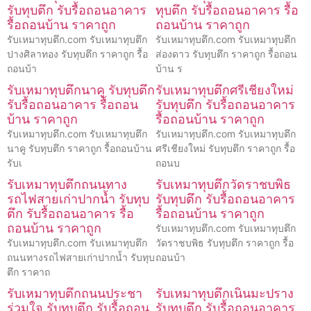
รับทุบตึก รับรื้อถอนอาคาร
ทุบตึก รับรื้อถอนอาคาร รื้อ
รื้อถอนบ้าน ราคาถูก
ถอนบ้าน ราคาถูก
รับเหมาทุบตึก.com รับเหมาทุบตึก
รับเหมาทุบตึก.com รับเหมาทุบตึก
ปางศิลาทอง รับทุบตึก ราคาถูก รื้อ
ส่องดาว รับทุบตึก ราคาถูก รื้อถอน
ถอนบ้า
บ้าน ร
รับเหมาทุบตึกนาคู รับทุบตึก
รับเหมาทุบตึกศรีเชียงใหม่
รับรื้อถอนอาคาร รื้อถอน
รับทุบตึก รับรื้อถอนอาคาร
บ้าน ราคาถูก
รื้อถอนบ้าน ราคาถูก
รับเหมาทุบตึก.com รับเหมาทุบตึก
รับเหมาทุบตึก.com รับเหมาทุบตึก
นาคู รับทุบตึก ราคาถูก รื้อถอนบ้าน
ศรีเชียงใหม่ รับทุบตึก ราคาถูก รื้อ
รับเ
ถอนบ
รับเหมาทุบตึกถนนทาง
รับเหมาทุบตึกวัดราชบพิธ
รถไฟสายเก่าปากน้ำ รับทุบ
รับทุบตึก รับรื้อถอนอาคาร
ตึก รับรื้อถอนอาคาร รื้อ
รื้อถอนบ้าน ราคาถูก
ถอนบ้าน ราคาถูก
รับเหมาทุบตึก.com รับเหมาทุบตึก
รับเหมาทุบตึก.com รับเหมาทุบตึก
วัดราชบพิธ รับทุบตึก ราคาถูก รื้อ
ถนนทางรถไฟสายเก่าปากน้ำ รับทุบ
ถอนบ้า
ตึก ราคาถ
รับเหมาทุบตึกถนนประชา
รับเหมาทุบตึกเนินมะปราง
ร่วมใจ รับทุบตึก รับรื้อถอน
รับทุบตึก รับรื้อถอนอาคาร