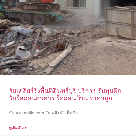
รับเคลียร์ริ่งพื้นที่อินทร์บุรี บริการ รับทุบตึก
รับรื้อถอนอาคาร รื้อถอนบ้าน ราคาถูก
รับเหมาทุบตึก.com รับเคลียร์ริ่งพื้นที่อ
ดูเพิ่มเติม »