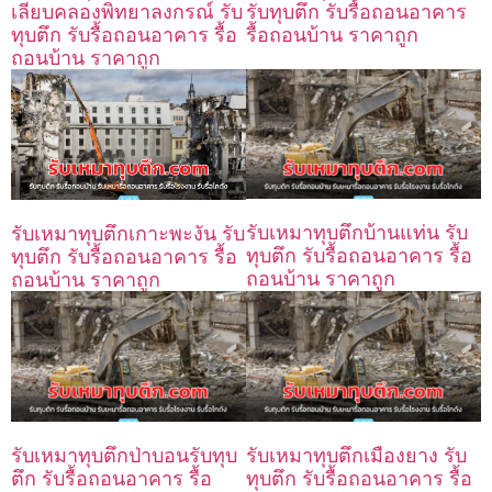
เลียบคลองพิทยาลงกรณ์ รับ
รับทุบตึก รับรื้อถอนอาคาร
ทุบตึก รับรื้อถอนอาคาร รื้อ
รื้อถอนบ้าน ราคาถูก
ถอนบ้าน ราคาถูก
รับเหมาทุบตึกบ้านแท่น รับ
รับเหมาทุบตึกเกาะพะงัน รับ
ทุบตึก รับรื้อถอนอาคาร รื้อ
ทุบตึก รับรื้อถอนอาคาร รื้อ
ถอนบ้าน ราคาถูก
ถอนบ้าน ราคาถูก
รับเหมาทุบตึกป่าบอนรับทุบ
รับเหมาทุบตึกเมืองยาง รับ
ตึก รับรื้อถอนอาคาร รื้อ
ทุบตึก รับรื้อถอนอาคาร รื้อ