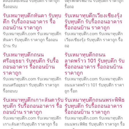
คลองเตยเหนือ รับทุบตึก ราคาถูก
จตุรพักตรพิมาน รับทุบตึก ราคาถูก
รื้อถอนบ
รื้อถอ
รับเหมาทุบตึกหันคา รับทุบ
รับเหมาทุบตึกเวียงเชียงรุ้ง
ตึก รับรื้อถอนอาคาร รื้อ
รับทุบตึก รับรื้อถอนอาคาร
ถอนบ้าน ราคาถูก
รื้อถอนบ้าน ราคาถูก
รับเหมาทุบตึก.com รับเหมาทุบตึก
รับเหมาทุบตึก.com รับเหมาทุบตึก
หันคา รับทุบตึก ราคาถูก รื้อถอน
เวียงเชียงรุ้ง รับทุบตึก ราคาถูก รื้อ
บ้าน รับ
ถอ
รับเหมาทุบตึกถนน
รับเหมาทุบตึกถนน
ศรีอยุธยา รับทุบตึก รับรื้อ
ลาดพร้าว 101 รับทุบตึก รับ
ถอนอาคาร รื้อถอนบ้าน
รื้อถอนอาคาร รื้อถอนบ้าน
ราคาถูก
ราคาถูก
รับเหมาทุบตึก.com รับเหมาทุบตึก
รับเหมาทุบตึก.com รับเหมาทุบตึก
ถนนศรีอยุธยา รับทุบตึก ราคาถูก
ถนนลาดพร้าว 101 รับทุบตึก ราคา
รื้อถอนบ
ถูก รื้อถ
รับเหมาทุบตึกเกาะลันตารับ
รับเหมาทุบตึกถนนพระพิพิธ
ทุบตึก รับรื้อถอนอาคาร รื้อ
รับทุบตึก รับรื้อถอนอาคาร
ถอนบ้าน ราคาถูก
รื้อถอนบ้าน ราคาถูก
รับเหมาทุบตึก.com รับเหมาทุบตึก
รับเหมาทุบตึก.com รับเหมาทุบตึก
เกาะลันตารับทุบตึก ราคาถูก รื้อ
ถนนพระพิพิธ รับทุบตึก ราคาถูก รื้อ