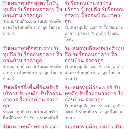
รับเหมาทุบตึกทุ่งตะโกรับ
รับรื้อถอนบ้านท่าช้าง
ทุบตึก รับรื้อถอนอาคาร รื้อ
บริการ รับทุบตึก รับรื้อถอน
ถอนบ้าน ราคาถูก
อาคาร รื้อถอนบ้าน ราคา
ถูก
รับเหมาทุบตึก.com รับเหมาทุบตึก
ทุ่งตะโกรับทุบตึก ราคาถูก รื้อถอน
รับเหมาทุบตึก.com รับรื้อถอนบ้าน
บ้าน ร
ท่าช้าง บริการ รับทุบตึก รื้อถอน
โกดัง
รับเหมาทุบตึกสบปราบ รับ
รับเหมาทุบตึกพบพระรับทุบ
ทุบตึก รับรื้อถอนอาคาร รื้อ
ตึก รับรื้อถอนอาคาร รื้อ
ถอนบ้าน ราคาถูก
ถอนบ้าน ราคาถูก
รับเหมาทุบตึก.com รับเหมาทุบตึก
รับเหมาทุบตึก.com รับเหมาทุบตึก
สบปราบ รับทุบตึก ราคาถูก รื้อถอน
พบพระรับทุบตึก ราคาถูก รื้อถอน
บ้าน รั
บ้าน รับเ
รับเคลียร์ริ่งพื้นที่อินทร์บุรี
รับเหมาทุบตึกกะเปอร์ รับ
บริการ รับทุบตึก รับรื้อถอน
ทุบตึก รับรื้อถอนอาคาร รื้อ
อาคาร รื้อถอนบ้าน ราคา
ถอนบ้าน ราคาถูก
ถูก
รับเหมาทุบตึก.com รับเหมาทุบตึก
รับเหมาทุบตึก.com รับเคลียร์ริ่ง
กะเปอร์ รับทุบตึก ราคาถูก รื้อถอน
พื้นที่อินทร์บุรี บริการ รับทุบตึก รื้
บ้าน ร
รับเหมาทุบตึกทรายทอง
รับเหมาทุบตึกบางแก้ว รับ