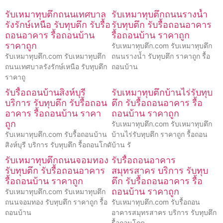
รับเหมาทุบตึกถนนเทศบาล
รับเหมาทุบตึกถนนรางน้ำ
รังรักษ์เหนือ รับทุบตึก รับรื้อ
รับทุบตึก รับรื้อถอนอาคาร
ถอนอาคาร รื้อถอนบ้าน
รื้อถอนบ้าน ราคาถูก
ราคาถูก
รับเหมาทุบตึก.com รับเหมาทุบตึก
รับเหมาทุบตึก.com รับเหมาทุบตึก
ถนนรางน้ำ รับทุบตึก ราคาถูก รื้อ
ถนนเทศบาลรังรักษ์เหนือ รับทุบตึก
ถอนบ้าน
ราคาถู
รับรื้อถอนบ้านสิงห์บุรี
รับเหมาทุบตึกบ้านไร่รับทุบ
บริการ รับทุบตึก รับรื้อถอน
ตึก รับรื้อถอนอาคาร รื้อ
อาคาร รื้อถอนบ้าน ราคา
ถอนบ้าน ราคาถูก
ถูก
รับเหมาทุบตึก.com รับเหมาทุบตึก
รับเหมาทุบตึก.com รับรื้อถอนบ้าน
บ้านไร่รับทุบตึก ราคาถูก รื้อถอน
สิงห์บุรี บริการ รับทุบตึก รื้อถอนโกดั
บ้าน รั
รับเหมาทุบตึกถนนจอมทอง
รับรื้อถอนอาคาร
รับทุบตึก รับรื้อถอนอาคาร
สมุทรสาคร บริการ รับทุบ
รื้อถอนบ้าน ราคาถูก
ตึก รับรื้อถอนอาคาร รื้อ
ถอนบ้าน ราคาถูก
รับเหมาทุบตึก.com รับเหมาทุบตึก
ถนนจอมทอง รับทุบตึก ราคาถูก รื้อ
รับเหมาทุบตึก.com รับรื้อถอน
ถอนบ้าน
อาคารสมุทรสาคร บริการ รับทุบตึก
รื้อถอนโกด