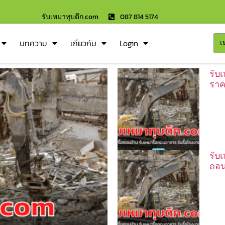
รับเหมาทุบตึก.com
087 814 5174
บทความ
เกี่ยวกับ
Login
เ
รับ
ราค
รับ
ถอน