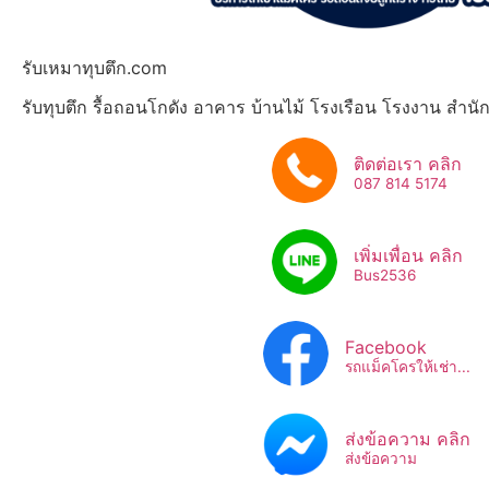
รับเหมาทุบตึก.com
รับทุบตึก รื้อถอนโกดัง อาคาร บ้านไม้ โรงเรือน โรงงาน สำน
ติดต่อเรา คลิก
087 814 5174
เพิ่มเพื่อน คลิก
Bus2536​
Facebook
รถแม็คโครให้เช่า...
ส่งข้อความ คลิก
ส่งข้อความ