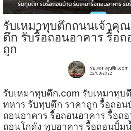
รับเหมาทุบตึกถนนเจ้าคุณ
ตึก รับรื้อถอนอาคาร รื้อ
ถูก
รับเหมาทุบตึก.com
22/08/2022
รับเหมาทุบตึก.com รับเหมาทุบ
ทหาร รับทุบตึก ราคาถูก รื้อถอนบ
ถอนอาคาร รื้อถอนอาคาร รื้อถอน
ถอนโกดัง ทุบอาคาร รื้อถอนปั้มน้