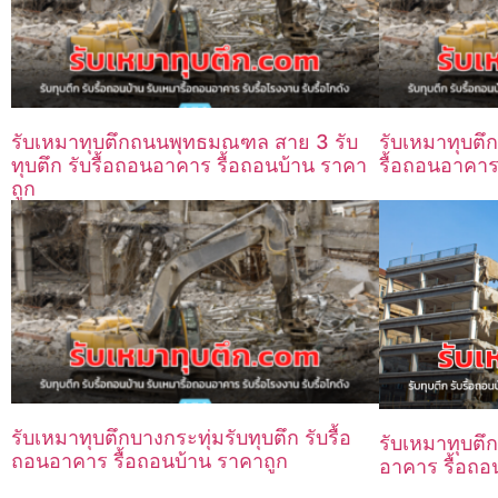
รับเหมาทุบตึกถนนพุทธมณฑล สาย 3 รับ
รับเหมาทุบตึก
ทุบตึก รับรื้อถอนอาคาร รื้อถอนบ้าน ราคา
รื้อถอนอาคาร
ถูก
รับเหมาทุบตึกบางกระทุ่มรับทุบตึก รับรื้อ
รับเหมาทุบตึก
ถอนอาคาร รื้อถอนบ้าน ราคาถูก
อาคาร รื้อถอ