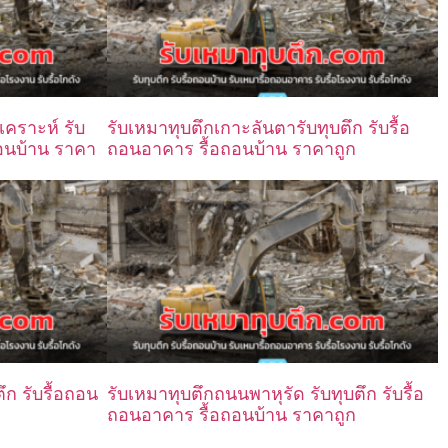
คราะห์ รับ
รับเหมาทุบตึกเกาะลันตารับทุบตึก รับรื้อ
ถอนบ้าน ราคา
ถอนอาคาร รื้อถอนบ้าน ราคาถูก
ึก รับรื้อถอน
รับเหมาทุบตึกถนนพาหุรัด รับทุบตึก รับรื้อ
ถอนอาคาร รื้อถอนบ้าน ราคาถูก