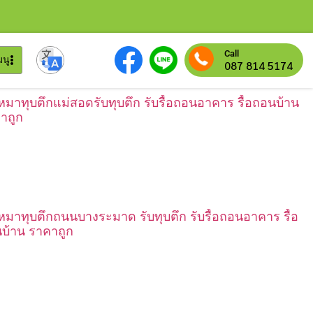
Call
มนู
087 814 5174
เหมาทุบตึกแม่สอดรับทุบตึก รับรื้อถอนอาคาร รื้อถอนบ้าน
าถูก
เหมาทุบตึกถนนบางระมาด รับทุบตึก รับรื้อถอนอาคาร รื้อ
บ้าน ราคาถูก