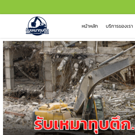
หน้าหลัก
บริการของเรา