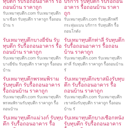
ทุบตึก รับรื้อถอนอาคาร รื้อ
บริการ รับทุบตึก รับรื้อถอน
ถอนบ้าน ราคาถูก
อาคาร รื้อถอนบ้าน ราคา
ถูก
รับเหมาทุบตึก.com รับเหมาทุบตึก
นาเชือก รับทุบตึก ราคาถูก รื้อถอน
รับเหมาทุบตึก.com รับทุบตึกฟรี
บ้าน ร
กระทุ่มแบน บริการ รับทุบตึก รื้อ
ถอนโกดัง
รับเหมาทุบตึกบางยี่ขัน รับ
รับเหมาทุบตึกท่าลี่ รับทุบตึก
ทุบตึก รับรื้อถอนอาคาร รื้อ
รับรื้อถอนอาคาร รื้อถอน
ถอนบ้าน ราคาถูก
บ้าน ราคาถูก
รับเหมาทุบตึก.com รับเหมาทุบตึก
รับเหมาทุบตึก.com รับเหมาทุบตึก
บางยี่ขัน รับทุบตึก ราคาถูก รื้อถอน
ท่าลี่ รับทุบตึก ราคาถูก รื้อถอนบ้าน
บ้าน
รั
รับเหมาทุบตึกพรหมพิราม
รับเหมาทุบตึกเขาสมิงรับทุบ
รับทุบตึก รับรื้อถอนอาคาร
ตึก รับรื้อถอนอาคาร รื้อ
รื้อถอนบ้าน ราคาถูก
ถอนบ้าน ราคาถูก
รับเหมาทุบตึก.com รับเหมาทุบตึก
รับเหมาทุบตึก.com รับเหมาทุบตึก
พรหมพิรามรับทุบตึก ราคาถูก รื้อ
เขาสมิงรับทุบตึก ราคาถูก รื้อถอน
ถอนบ้าน
บ้าน รั
รับเหมาทุบตึกแม่วงก์ รับทุบ
รับเหมาทุบตึกบางเชือกหนัง
ตึก รับรื้อถอนอาคาร รื้อ
รับทุบตึก รับรื้อถอนอาคาร