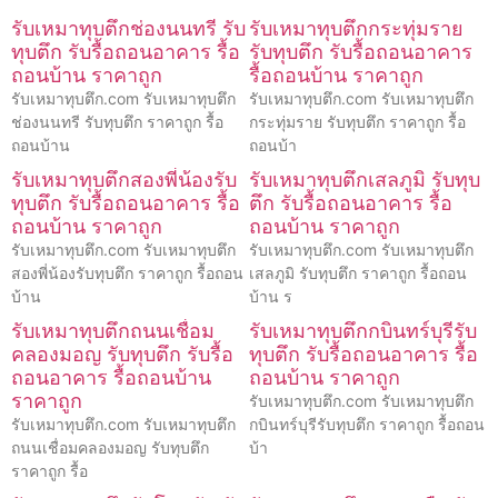
รับเหมาทุบตึกช่องนนทรี รับ
รับเหมาทุบตึกกระทุ่มราย
ทุบตึก รับรื้อถอนอาคาร รื้อ
รับทุบตึก รับรื้อถอนอาคาร
ถอนบ้าน ราคาถูก
รื้อถอนบ้าน ราคาถูก
รับเหมาทุบตึก.com รับเหมาทุบตึก
รับเหมาทุบตึก.com รับเหมาทุบตึก
ช่องนนทรี รับทุบตึก ราคาถูก รื้อ
กระทุ่มราย รับทุบตึก ราคาถูก รื้อ
ถอนบ้าน
ถอนบ้า
รับเหมาทุบตึกสองพี่น้องรับ
รับเหมาทุบตึกเสลภูมิ รับทุบ
ทุบตึก รับรื้อถอนอาคาร รื้อ
ตึก รับรื้อถอนอาคาร รื้อ
ถอนบ้าน ราคาถูก
ถอนบ้าน ราคาถูก
รับเหมาทุบตึก.com รับเหมาทุบตึก
รับเหมาทุบตึก.com รับเหมาทุบตึก
สองพี่น้องรับทุบตึก ราคาถูก รื้อถอน
เสลภูมิ รับทุบตึก ราคาถูก รื้อถอน
บ้าน
บ้าน ร
รับเหมาทุบตึกถนนเชื่อม
รับเหมาทุบตึกกบินทร์บุรีรับ
คลองมอญ รับทุบตึก รับรื้อ
ทุบตึก รับรื้อถอนอาคาร รื้อ
ถอนอาคาร รื้อถอนบ้าน
ถอนบ้าน ราคาถูก
ราคาถูก
รับเหมาทุบตึก.com รับเหมาทุบตึก
รับเหมาทุบตึก.com รับเหมาทุบตึก
กบินทร์บุรีรับทุบตึก ราคาถูก รื้อถอน
ถนนเชื่อมคลองมอญ รับทุบตึก
บ้า
ราคาถูก รื้อ