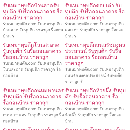
รับเหมาทุบตึกบ้านลาดรับ
รับเหมาทุบตึกดอยเต่า รับ
ทุบตึก รับรื้อถอนอาคาร รื้อ
ทุบตึก รับรื้อถอนอาคาร รื้อ
ถอนบ้าน ราคาถูก
ถอนบ้าน ราคาถูก
รับเหมาทุบตึก.com รับเหมาทุบตึก
รับเหมาทุบตึก.com รับเหมาทุบตึก
บ้านลาด รับทุบตึก ราคาถูก รื้อถอน
ดอยเต่า รับทุบตึก ราคาถูก รื้อถอน
บ้าน ร
บ้าน ร
รับเหมาทุบตึกโนนสะอาด
รับเหมาทุบตึกถนนรัชมงคล
รับทุบตึก รับรื้อถอนอาคาร
ประสาธน์ รับทุบตึก รับรื้อ
รื้อถอนบ้าน ราคาถูก
ถอนอาคาร รื้อถอนบ้าน
ราคาถูก
รับเหมาทุบตึก.com รับเหมาทุบตึก
โนนสะอาด รับทุบตึก ราคาถูก รื้อ
รับเหมาทุบตึก.com รับเหมาทุบตึก
ถอนบ้าน
ถนนรัชมงคลประสาธน์ รับทุบตึก
ราคาถูก รื
รับเหมาทุบตึกถนนมหานคร
รับเหมาทุบตึกห้วยผึ้ง รับทุบ
รับทุบตึก รับรื้อถอนอาคาร
ตึก รับรื้อถอนอาคาร รื้อ
รื้อถอนบ้าน ราคาถูก
ถอนบ้าน ราคาถูก
รับเหมาทุบตึก.com รับเหมาทุบตึก
รับเหมาทุบตึก.com รับเหมาทุบตึก
ถนนมหานคร รับทุบตึก ราคาถูก รื้อ
ห้วยผึ้ง รับทุบตึก ราคาถูก รื้อถอน
ถอนบ้าน
บ้าน
รับเหมาทุบตึกหนองค้าพลู
รับเหมาทุบตึกถนนผดุงด้าว