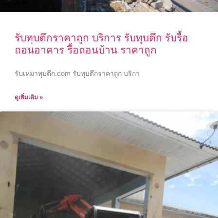
รับทุบตึกราคาถูก บริการ รับทุบตึก รับรื้อ
ถอนอาคาร รื้อถอนบ้าน ราคาถูก
รับเหมาทุบตึก.com รับทุบตึกราคาถูก บริกา
ดูเพิ่มเติม »