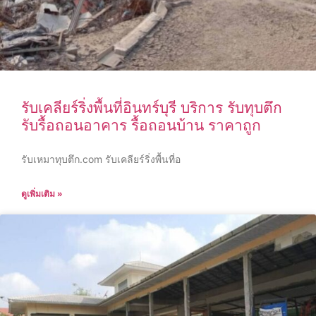
รับเคลียร์ริ่งพื้นที่อินทร์บุรี บริการ รับทุบตึก
รับรื้อถอนอาคาร รื้อถอนบ้าน ราคาถูก
รับเหมาทุบตึก.com รับเคลียร์ริ่งพื้นที่อ
ดูเพิ่มเติม »