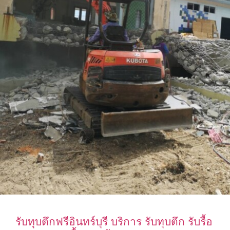
รับทุบตึกฟรีอินทร์บุรี บริการ รับทุบตึก รับรื้อ