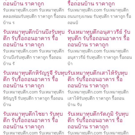
ถอนบ้าน ราคาถูก
รื้อถอนบ้าน ราคาถูก
รับเหมาทุบตึก.com รับเหมาทุบตึก
รับเหมาทุบตึก.com รับเหมาทุบตึก
คลองท่อมรับทุบตึก ราคาถูก รื้อถอน
ถนนกรุงเกษม รับทุบตึก ราคาถูก รื้อ
บ้าน ร
ถอนบ้
รับเหมาทุบตึกบ้านบึงรับทุบ
รับเหมาทุบตึกอนุสาวรีย์ รับ
ตึก รับรื้อถอนอาคาร รื้อ
ทุบตึก รับรื้อถอนอาคาร รื้อ
ถอนบ้าน ราคาถูก
ถอนบ้าน ราคาถูก
รับเหมาทุบตึก.com รับเหมาทุบตึก
รับเหมาทุบตึก.com รับเหมาทุบตึก
บ้านบึงรับทุบตึก ราคาถูก รื้อถอน
อนุสาวรีย์ รับทุบตึก ราคาถูก รื้อถอน
บ้าน รั
บ้า
รับเหมาทุบตึกหิรัญรูจี รับทุบ
รับเหมาทุบตึกเสาไห้รับทุบ
ตึก รับรื้อถอนอาคาร รื้อ
ตึก รับรื้อถอนอาคาร รื้อ
ถอนบ้าน ราคาถูก
ถอนบ้าน ราคาถูก
รับเหมาทุบตึก.com รับเหมาทุบตึก
รับเหมาทุบตึก.com รับเหมาทุบตึก
หิรัญรูจี รับทุบตึก ราคาถูก รื้อถอน
เสาไห้รับทุบตึก ราคาถูก รื้อถอน
บ้าน
บ้าน รับ
รับเหมาทุบตึกไชยา รับทุบ
รับเหมาทุบตึกรัตภูมิ รับทุบ
ตึก รับรื้อถอนอาคาร รื้อ
ตึก รับรื้อถอนอาคาร รื้อ
ถอนบ้าน ราคาถูก
ถอนบ้าน ราคาถูก
รับเหมาทุบตึก.com รับเหมาทุบตึก
รับเหมาทุบตึก.com รับเหมาทุบตึก