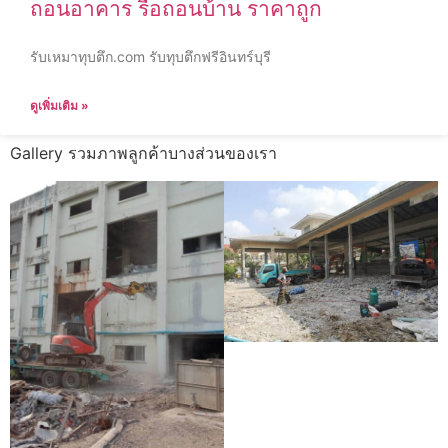
ถอนอาคาร รื้อถอนบ้าน ราคาถูก
รับเหมาทุบตึก.com รับทุบตึกฟรีอินทร์บุรี
ดูเพิ่มเติม »
Gallery รวมภาพลูกค้าบางส่วนของเรา