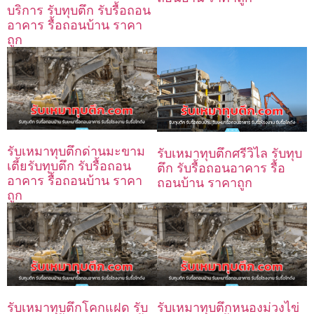
บริการ รับทุบตึก รับรื้อถอน
อาคาร รื้อถอนบ้าน ราคา
ถูก
รับเหมาทุบตึกด่านมะขาม
รับเหมาทุบตึกศรีวิไล รับทุบ
เตี้ยรับทุบตึก รับรื้อถอน
ตึก รับรื้อถอนอาคาร รื้อ
อาคาร รื้อถอนบ้าน ราคา
ถอนบ้าน ราคาถูก
ถูก
รับเหมาทุบตึกโคกแฝด รับ
รับเหมาทุบตึกหนองม่วงไข่