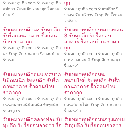
ถูก
รับเหมาทุบตึก.com รับเหมาทุบตึก
แม่ลาว รับทุบตึก ราคาถูก รื้อถอน
รับเหมาทุบตึก.com รับทุบตึกฟรี
บ้าน รั
บางระจัน บริการ รับทุบตึก รื้อถอน
โกดัง อ
รับเหมาทุบตึกคง รับทุบตึก
รับเหมาทุบตึกถนนบางบอน
รับรื้อถอนอาคาร รื้อถอน
3 รับทุบตึก รับรื้อถอน
บ้าน ราคาถูก
อาคาร รื้อถอนบ้าน ราคา
ถูก
รับเหมาทุบตึก.com รับเหมาทุบตึก
คง รับทุบตึก ราคาถูก รื้อถอนบ้าน
รับเหมาทุบตึก.com รับเหมาทุบตึก
รับเหม
ถนนบางบอน 3 รับทุบตึก ราคาถูก
รื้อถอนบ้
รับเหมาทุบตึกถนนเทศบาล
รับเหมาทุบตึกถนน
นิมิตเหนือ รับทุบตึก รับรื้อ
สนามไชย รับทุบตึก รับรื้อ
ถอนอาคาร รื้อถอนบ้าน
ถอนอาคาร รื้อถอนบ้าน
ราคาถูก
ราคาถูก
รับเหมาทุบตึก.com รับเหมาทุบตึก
รับเหมาทุบตึก.com รับเหมาทุบตึก
ถนนเทศบาลนิมิตเหนือ รับทุบตึก
ถนนสนามไชย รับทุบตึก ราคาถูก
ราคาถูก ร
รื้อถอนบ้า
รับเหมาทุบตึกคลองท่อมรับ
รับเหมาทุบตึกถนนกรุงเกษม
ทุบตึก รับรื้อถอนอาคาร รื้อ
รับทุบตึก รับรื้อถอนอาคาร