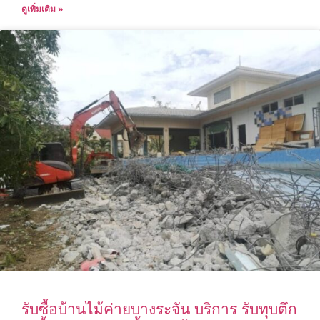
ดูเพิ่มเติม »
รับซื้อบ้านไม้ค่ายบางระจัน บริการ รับทุบตึก