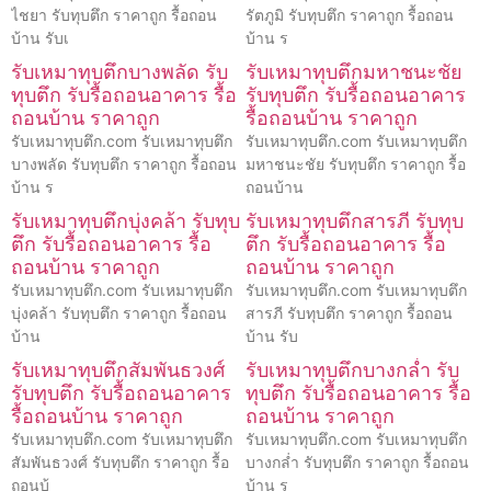
ไชยา รับทุบตึก ราคาถูก รื้อถอน
รัตภูมิ รับทุบตึก ราคาถูก รื้อถอน
บ้าน รับเ
บ้าน ร
รับเหมาทุบตึกบางพลัด รับ
รับเหมาทุบตึกมหาชนะชัย
ทุบตึก รับรื้อถอนอาคาร รื้อ
รับทุบตึก รับรื้อถอนอาคาร
ถอนบ้าน ราคาถูก
รื้อถอนบ้าน ราคาถูก
รับเหมาทุบตึก.com รับเหมาทุบตึก
รับเหมาทุบตึก.com รับเหมาทุบตึก
บางพลัด รับทุบตึก ราคาถูก รื้อถอน
มหาชนะชัย รับทุบตึก ราคาถูก รื้อ
บ้าน ร
ถอนบ้าน
รับเหมาทุบตึกบุ่งคล้า รับทุบ
รับเหมาทุบตึกสารภี รับทุบ
ตึก รับรื้อถอนอาคาร รื้อ
ตึก รับรื้อถอนอาคาร รื้อ
ถอนบ้าน ราคาถูก
ถอนบ้าน ราคาถูก
รับเหมาทุบตึก.com รับเหมาทุบตึก
รับเหมาทุบตึก.com รับเหมาทุบตึก
บุ่งคล้า รับทุบตึก ราคาถูก รื้อถอน
สารภี รับทุบตึก ราคาถูก รื้อถอน
บ้าน
บ้าน รับ
รับเหมาทุบตึกสัมพันธวงศ์
รับเหมาทุบตึกบางกล่ำ รับ
รับทุบตึก รับรื้อถอนอาคาร
ทุบตึก รับรื้อถอนอาคาร รื้อ
รื้อถอนบ้าน ราคาถูก
ถอนบ้าน ราคาถูก
รับเหมาทุบตึก.com รับเหมาทุบตึก
รับเหมาทุบตึก.com รับเหมาทุบตึก
สัมพันธวงศ์ รับทุบตึก ราคาถูก รื้อ
บางกล่ำ รับทุบตึก ราคาถูก รื้อถอน
ถอนบ้
บ้าน ร