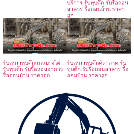
บริการ รับทุบตึก รับรื้อถอน
อาคาร รื้อถอนบ้าน ราคา
ถูก
รับเหมาทุบตึกถนนบางไผ่
รับเหมาทุบตึกศิลาลาด รับ
รับทุบตึก รับรื้อถอนอาคาร
ทุบตึก รับรื้อถอนอาคาร รื้อ
รื้อถอนบ้าน ราคาถูก
ถอนบ้าน ราคาถูก