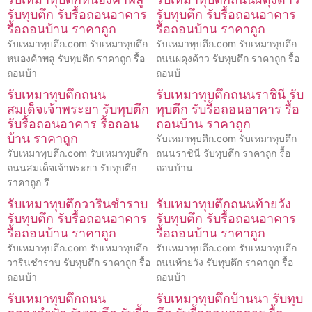
รับทุบตึก รับรื้อถอนอาคาร
รับทุบตึก รับรื้อถอนอาคาร
รื้อถอนบ้าน ราคาถูก
รื้อถอนบ้าน ราคาถูก
รับเหมาทุบตึก.com รับเหมาทุบตึก
รับเหมาทุบตึก.com รับเหมาทุบตึก
หนองค้าพลู รับทุบตึก ราคาถูก รื้อ
ถนนผดุงด้าว รับทุบตึก ราคาถูก รื้อ
ถอนบ้า
ถอนบ้
รับเหมาทุบตึกถนน
รับเหมาทุบตึกถนนราชินี รับ
สมเด็จเจ้าพระยา รับทุบตึก
ทุบตึก รับรื้อถอนอาคาร รื้อ
รับรื้อถอนอาคาร รื้อถอน
ถอนบ้าน ราคาถูก
บ้าน ราคาถูก
รับเหมาทุบตึก.com รับเหมาทุบตึก
รับเหมาทุบตึก.com รับเหมาทุบตึก
ถนนราชินี รับทุบตึก ราคาถูก รื้อ
ถนนสมเด็จเจ้าพระยา รับทุบตึก
ถอนบ้าน
ราคาถูก รื
รับเหมาทุบตึกวารินชำราบ
รับเหมาทุบตึกถนนท้ายวัง
รับทุบตึก รับรื้อถอนอาคาร
รับทุบตึก รับรื้อถอนอาคาร
รื้อถอนบ้าน ราคาถูก
รื้อถอนบ้าน ราคาถูก
รับเหมาทุบตึก.com รับเหมาทุบตึก
รับเหมาทุบตึก.com รับเหมาทุบตึก
วารินชำราบ รับทุบตึก ราคาถูก รื้อ
ถนนท้ายวัง รับทุบตึก ราคาถูก รื้อ
ถอนบ้า
ถอนบ้า
รับเหมาทุบตึกถนน
รับเหมาทุบตึกบ้านนา รับทุบ