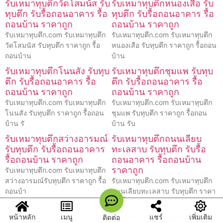
รับเหมาทุบตึกวัดโสมนัส รับ
รับเหมาทุบตึกหนองเสือ รับ
ทุบตึก รับรื้อถอนอาคาร รื้อ
ทุบตึก รับรื้อถอนอาคาร รื้อ
ถอนบ้าน ราคาถูก
ถอนบ้าน ราคาถูก
รับเหมาทุบตึก.com รับเหมาทุบตึก
รับเหมาทุบตึก.com รับเหมาทุบตึก
วัดโสมนัส รับทุบตึก ราคาถูก รื้อ
หนองเสือ รับทุบตึก ราคาถูก รื้อถอน
ถอนบ้าน
บ้าน
รับเหมาทุบตึกโนนสัง รับทุบ
รับเหมาทุบตึกชุมแพ รับทุบ
ตึก รับรื้อถอนอาคาร รื้อ
ตึก รับรื้อถอนอาคาร รื้อ
ถอนบ้าน ราคาถูก
ถอนบ้าน ราคาถูก
รับเหมาทุบตึก.com รับเหมาทุบตึก
รับเหมาทุบตึก.com รับเหมาทุบตึก
โนนสัง รับทุบตึก ราคาถูก รื้อถอน
ชุมแพ รับทุบตึก ราคาถูก รื้อถอน
บ้าน รั
บ้าน รับ
รับเหมาทุบตึกสว่างอารมณ์
รับเหมาทุบตึกถนนเลียบ
รับทุบตึก รับรื้อถอนอาคาร
ทะเลสาบ รับทุบตึก รับรื้อ
รื้อถอนบ้าน ราคาถูก
ถอนอาคาร รื้อถอนบ้าน
ราคาถูก
รับเหมาทุบตึก.com รับเหมาทุบตึก
สว่างอารมณ์รับทุบตึก ราคาถูก รื้อ
รับเหมาทุบตึก.com รับเหมาทุบตึก
ถอนบ้า
ถนนเลียบทะเลสาบ รับทุบตึก ราคา
ถูก รื้อถ
รับเหมาทุบตึกถนน
รับเหมาทุบตึกถนนมไหสวร
หน้าหลัก
เมนู
แชร์
เพิ่มเติม
ติดต่อ