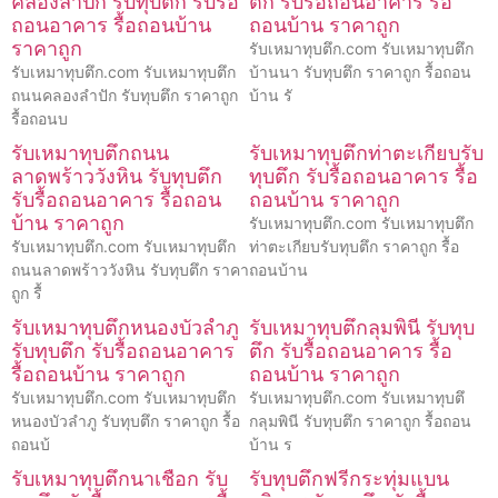
คลองลำปัก รับทุบตึก รับรื้อ
ตึก รับรื้อถอนอาคาร รื้อ
ถอนอาคาร รื้อถอนบ้าน
ถอนบ้าน ราคาถูก
ราคาถูก
รับเหมาทุบตึก.com รับเหมาทุบตึก
รับเหมาทุบตึก.com รับเหมาทุบตึก
บ้านนา รับทุบตึก ราคาถูก รื้อถอน
ถนนคลองลำปัก รับทุบตึก ราคาถูก
บ้าน รั
รื้อถอนบ
รับเหมาทุบตึกถนน
รับเหมาทุบตึกท่าตะเกียบรับ
ลาดพร้าววังหิน รับทุบตึก
ทุบตึก รับรื้อถอนอาคาร รื้อ
รับรื้อถอนอาคาร รื้อถอน
ถอนบ้าน ราคาถูก
บ้าน ราคาถูก
รับเหมาทุบตึก.com รับเหมาทุบตึก
รับเหมาทุบตึก.com รับเหมาทุบตึก
ท่าตะเกียบรับทุบตึก ราคาถูก รื้อ
ถนนลาดพร้าววังหิน รับทุบตึก ราคา
ถอนบ้าน
ถูก รื้
รับเหมาทุบตึกหนองบัวลำภู
รับเหมาทุบตึกลุมพินี รับทุบ
รับทุบตึก รับรื้อถอนอาคาร
ตึก รับรื้อถอนอาคาร รื้อ
รื้อถอนบ้าน ราคาถูก
ถอนบ้าน ราคาถูก
รับเหมาทุบตึก.com รับเหมาทุบตึก
รับเหมาทุบตึก.com รับเหมาทุบตึ
หนองบัวลำภู รับทุบตึก ราคาถูก รื้อ
กลุมพินี รับทุบตึก ราคาถูก รื้อถอน
ถอนบ้
บ้าน ร
รับเหมาทุบตึกนาเชือก รับ
รับทุบตึกฟรีกระทุ่มแบน