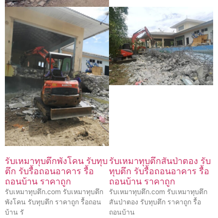
รับเหมาทุบตึกพังโคน รับทุบ
รับเหมาทุบตึกสันป่าตอง รับ
ตึก รับรื้อถอนอาคาร รื้อ
ทุบตึก รับรื้อถอนอาคาร รื้อ
ถอนบ้าน ราคาถูก
ถอนบ้าน ราคาถูก
รับเหมาทุบตึก.com รับเหมาทุบตึก
รับเหมาทุบตึก.com รับเหมาทุบตึก
พังโคน รับทุบตึก ราคาถูก รื้อถอน
สันป่าตอง รับทุบตึก ราคาถูก รื้อ
บ้าน รั
ถอนบ้าน