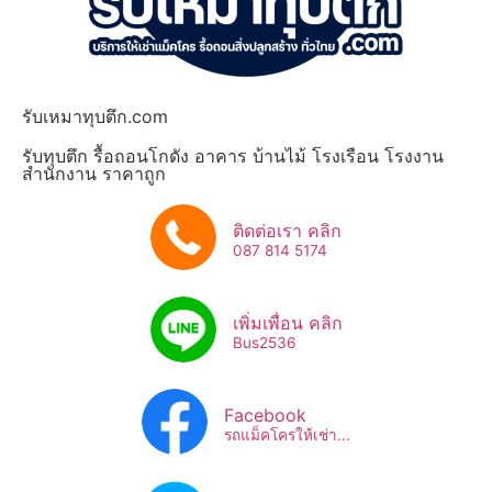
รับเหมาทุบตึก.com
รับทุบตึก รื้อถอนโกดัง อาคาร บ้านไม้ โรงเรือน โรงงาน
สำนักงาน ราคาถูก
ติดต่อเรา คลิก
087 814 5174
เพิ่มเพื่อน คลิก
Bus2536​
Facebook
รถแม็คโครให้เช่า...