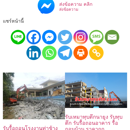
ส่งข้อความ คลิก
ส่งข้อความ
แชร์หน้านี้
รับเหมาทุบตึกนายูง รับทุบ
ตึก รับรื้อถอนอาคาร รื้อ
รับรื้อถอนโรงงานท่าช้าง
ถอนบ้าน ราคาถูก