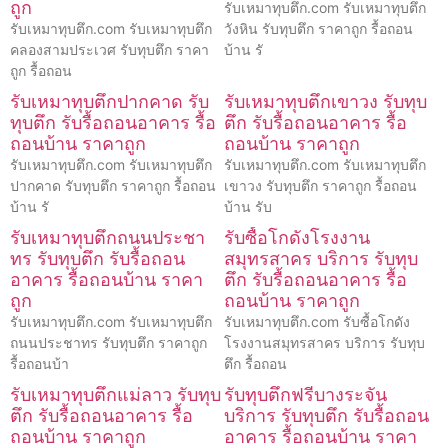
ถูก
รับเหมาทุบตึก.com รับเหมาทุบตึก
รับเหมาทุบตึก.com รับเหมาทุบตึก
วังหิน รับทุบตึก ราคาถูก รื้อถอน
คลองสามประเวศ รับทุบตึก ราคา
บ้าน รั
ถูก รื้อถอน
รับเหมาทุบตึกปากคาด รับ
รับเหมาทุบตึกเขาวง รับทุบ
ทุบตึก รับรื้อถอนอาคาร รื้อ
ตึก รับรื้อถอนอาคาร รื้อ
ถอนบ้าน ราคาถูก
ถอนบ้าน ราคาถูก
รับเหมาทุบตึก.com รับเหมาทุบตึก
รับเหมาทุบตึก.com รับเหมาทุบตึก
ปากคาด รับทุบตึก ราคาถูก รื้อถอน
เขาวง รับทุบตึก ราคาถูก รื้อถอน
บ้าน รั
บ้าน รับ
รับเหมาทุบตึกถนนประชา
รับซื้อโกดังโรงงาน
ทร รับทุบตึก รับรื้อถอน
สมุทรสาคร บริการ รับทุบ
อาคาร รื้อถอนบ้าน ราคา
ตึก รับรื้อถอนอาคาร รื้อ
ถูก
ถอนบ้าน ราคาถูก
รับเหมาทุบตึก.com รับเหมาทุบตึก
รับเหมาทุบตึก.com รับซื้อโกดัง
ถนนประชาทร รับทุบตึก ราคาถูก
โรงงานสมุทรสาคร บริการ รับทุบ
รื้อถอนบ้า
ตึก รื้อถอน
รับเหมาทุบตึกแม่ลาว รับทุบ
รับทุบตึกฟรีบางระจัน
ตึก รับรื้อถอนอาคาร รื้อ
บริการ รับทุบตึก รับรื้อถอน
ถอนบ้าน ราคาถูก
อาคาร รื้อถอนบ้าน ราคา