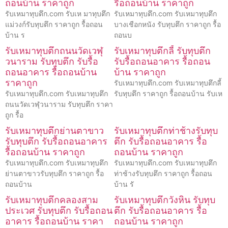
ถอนบ้าน ราคาถูก
รื้อถอนบ้าน ราคาถูก
รับเหมาทุบตึก.com รับเห มาทุบตึก
รับเหมาทุบตึก.com รับเหมาทุบตึก
แม่วงก์รับทุบตึก ราคาถูก รื้อถอน
บางเชือกหนัง รับทุบตึก ราคาถูก รื้อ
บ้าน ร
ถอนบ
รับเหมาทุบตึกถนนวัดเวฬุ
รับเหมาทุบตึกลี้ รับทุบตึก
วนาราม รับทุบตึก รับรื้อ
รับรื้อถอนอาคาร รื้อถอน
ถอนอาคาร รื้อถอนบ้าน
บ้าน ราคาถูก
ราคาถูก
รับเหมาทุบตึก.com รับเหมาทุบตึกลี้
รับเหมาทุบตึก.com รับเหมาทุบตึก
รับทุบตึก ราคาถูก รื้อถอนบ้าน รับเห
ถนนวัดเวฬุวนาราม รับทุบตึก ราคา
ถูก รื้อ
รับเหมาทุบตึกย่านตาขาว
รับเหมาทุบตึกท่าช้างรับทุบ
รับทุบตึก รับรื้อถอนอาคาร
ตึก รับรื้อถอนอาคาร รื้อ
รื้อถอนบ้าน ราคาถูก
ถอนบ้าน ราคาถูก
รับเหมาทุบตึก.com รับเหมาทุบตึก
รับเหมาทุบตึก.com รับเหมาทุบตึก
ย่านตาขาวรับทุบตึก ราคาถูก รื้อ
ท่าช้างรับทุบตึก ราคาถูก รื้อถอน
ถอนบ้าน
บ้าน รั
รับเหมาทุบตึกคลองสาม
รับเหมาทุบตึกวังหิน รับทุบ
ประเวศ รับทุบตึก รับรื้อถอน
ตึก รับรื้อถอนอาคาร รื้อ
อาคาร รื้อถอนบ้าน ราคา
ถอนบ้าน ราคาถูก