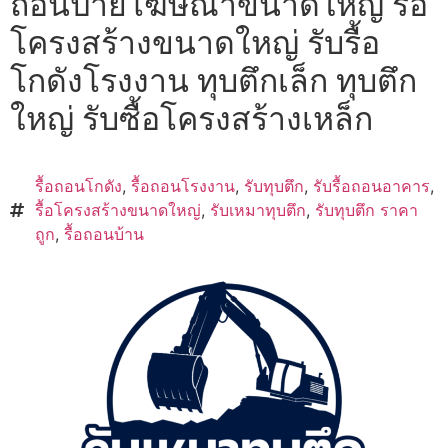
ถอนป้ายโฆษณาขนาดใหญ่ รื้อ
โครงสร้างขนาดใหญ่ รับรื้อ
โกดังโรงงาน ทุบตึกเล็ก ทุบตึก
ใหญ่ รับซื้อโครงสร้างเหล็ก
รื้อถอนโกดัง
,
รื้อถอนโรงงาน
,
รับทุบตึก
,
รับรื้อถอนอาคาร
,
รื้อโครงสร้างขนาดใหญ่
,
รับเหมาทุบตึก
,
รับทุบตึก ราคา
ถูก
,
รื้อถอนบ้าน