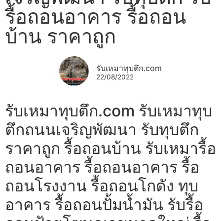
รื้อถอนอาคาร รื้อถอน
บ้าน ราคาถูก
รับเหมาทุบตึก.com
22/08/2022
รับเหมาทุบตึก.com รับเหมาทุบ
ตึกถนนเจริญพัฒนา รับทุบตึก
ราคาถูก รื้อถอนบ้าน รับเหมารื้อ
ถอนอาคาร รื้อถอนอาคาร รื้อ
ถอนโรงงาน รื้อถอนโกดัง ทุบ
อาคาร รื้อถอนปั้มน้ำมัน รับรื้อ