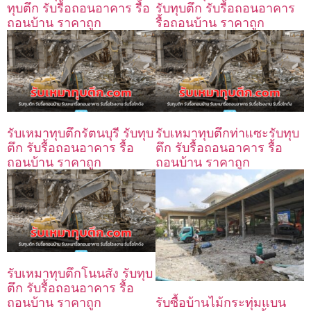
ทุบตึก รับรื้อถอนอาคาร รื้อ
รับทุบตึก รับรื้อถอนอาคาร
ถอนบ้าน ราคาถูก
รื้อถอนบ้าน ราคาถูก
รับเหมาทุบตึกรัตนบุรี รับทุบ
รับเหมาทุบตึกท่าแซะรับทุบ
ตึก รับรื้อถอนอาคาร รื้อ
ตึก รับรื้อถอนอาคาร รื้อ
ถอนบ้าน ราคาถูก
ถอนบ้าน ราคาถูก
รับเหมาทุบตึกโนนสัง รับทุบ
ตึก รับรื้อถอนอาคาร รื้อ
ถอนบ้าน ราคาถูก
รับซื้อบ้านไม้กระทุ่มแบน