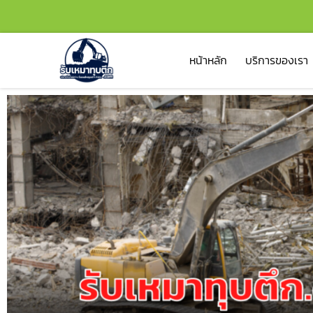
หน้าหลัก
บริการของเรา