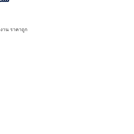
ักงาน ราคาถูก