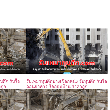
ตึก รับรื้อ
รับเหมาทุบตึกบางเชือกหนัง รับทุบตึก รับรื้อ
ถูก
ถอนอาคาร รื้อถอนบ้าน ราคาถูก