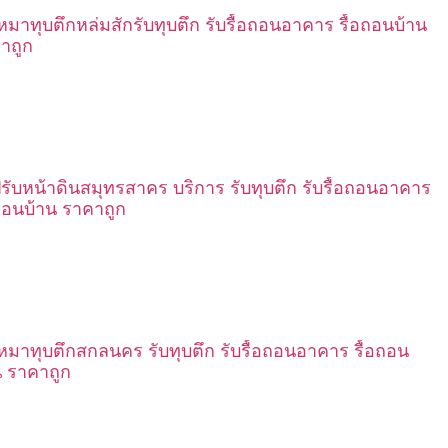
เหมาทุบตึกหล่มสักรับทุบตึก รับรื้อถอนอาคาร รื้อถอนบ้าน
าถูก
ปรับหน้าดินสมุทรสาคร บริการ รับทุบตึก รับรื้อถอนอาคาร
อถอนบ้าน ราคาถูก
เหมาทุบตึกสกลนคร รับทุบตึก รับรื้อถอนอาคาร รื้อถอน
น ราคาถูก