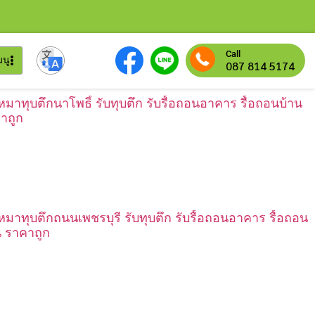
Call
มนู
087 814 5174
เหมาทุบตึกนาโพธิ์ รับทุบตึก รับรื้อถอนอาคาร รื้อถอนบ้าน
าถูก
เหมาทุบตึกถนนเพชรบุรี รับทุบตึก รับรื้อถอนอาคาร รื้อถอน
น ราคาถูก