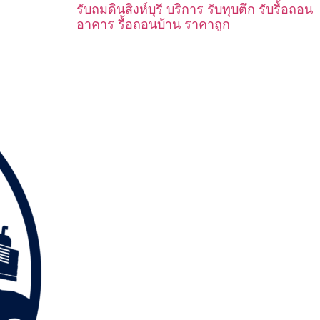
รับถมดินสิงห์บุรี บริการ รับทุบตึก รับรื้อถอน
อาคาร รื้อถอนบ้าน ราคาถูก