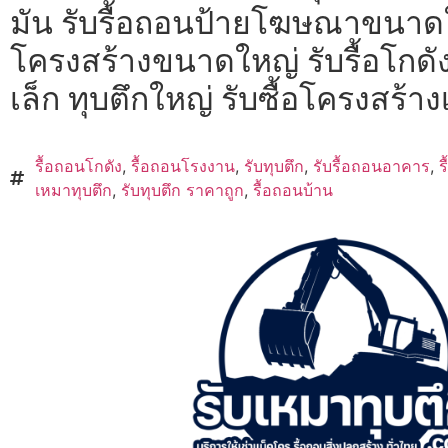
มัน รับรื้อถอนป้ายโฆษณาขนาดให
โครงสร้างขนาดใหญ่ รับรื้อโกดั
เล็ก ทุบตึกใหญ่ รับซื้อโครงสร้าง
รื้อถอนโกดัง
,
รื้อถอนโรงงาน
,
รับทุบตึก
,
รับรื้อถอนอาคาร
,
ร
เหมาทุบตึก
,
รับทุบตึก ราคาถูก
,
รื้อถอนบ้าน