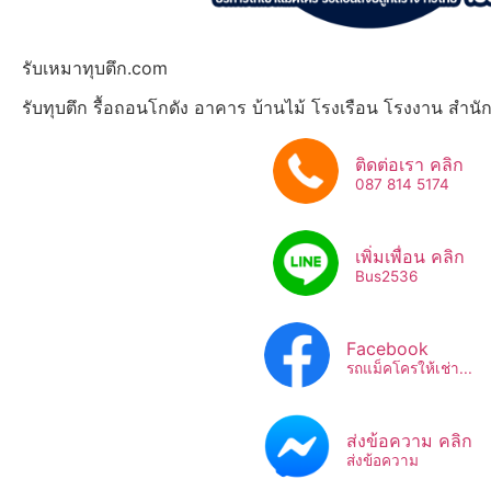
รับเหมาทุบตึก.com
รับทุบตึก รื้อถอนโกดัง อาคาร บ้านไม้ โรงเรือน โรงงาน สำน
ติดต่อเรา คลิก
087 814 5174
เพิ่มเพื่อน คลิก
Bus2536​
Facebook
รถแม็คโครให้เช่า...
ส่งข้อความ คลิก
ส่งข้อความ