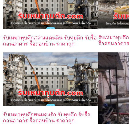
รับเหมาทุบตึก
รับเหมาทุบตึกสว่างแดนดิน รับทุบตึก รับรื้อ
รื้อถอนอาคาร
ถอนอาคาร รื้อถอนบ้าน ราคาถูก
รับเหมาทุบตึกพนมดงรัก รับทุบตึก รับรื้อ
ถอนอาคาร รื้อถอนบ้าน ราคาถูก