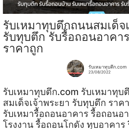
รับเหมาทุบตึกถนนสมเด็จ
รับทุบตึก รับรื้อถอนอาคาร
ราคาถูก
รับเหมาทุบตึก.com
23/08/2022
รับเหมาทุบตึก.com รับเหมาทุบ
สมเด็จเจ้าพระยา รับทุบตึก ราคา
รับเหมารื้อถอนอาคาร รื้อถอนอา
โรงงาน รื้อถอนโกดัง ทุบอาคาร ร