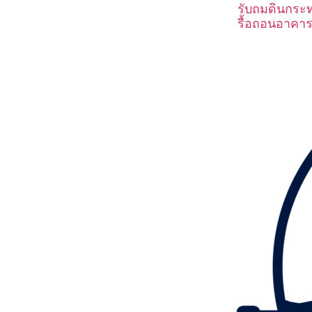
รับถมดินกระทุ
รื้อถอนอาคาร