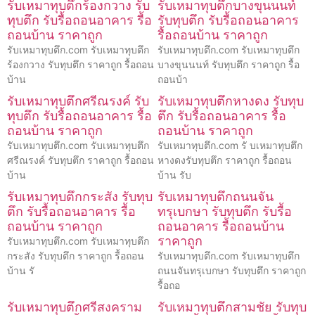
รับเหมาทุบตึกร้องกวาง รับ
รับเหมาทุบตึกบางขุนนนท์
ทุบตึก รับรื้อถอนอาคาร รื้อ
รับทุบตึก รับรื้อถอนอาคาร
ถอนบ้าน ราคาถูก
รื้อถอนบ้าน ราคาถูก
รับเหมาทุบตึก.com รับเหมาทุบตึก
รับเหมาทุบตึก.com รับเหมาทุบตึก
ร้องกวาง รับทุบตึก ราคาถูก รื้อถอน
บางขุนนนท์ รับทุบตึก ราคาถูก รื้อ
บ้าน
ถอนบ้า
รับเหมาทุบตึกศรีณรงค์ รับ
รับเหมาทุบตึกหางดง รับทุบ
ทุบตึก รับรื้อถอนอาคาร รื้อ
ตึก รับรื้อถอนอาคาร รื้อ
ถอนบ้าน ราคาถูก
ถอนบ้าน ราคาถูก
รับเหมาทุบตึก.com รับเหมาทุบตึก
รับเหมาทุบตึก.com รั บเหมาทุบตึก
ศรีณรงค์ รับทุบตึก ราคาถูก รื้อถอน
หางดงรับทุบตึก ราคาถูก รื้อถอน
บ้าน
บ้าน รับ
รับเหมาทุบตึกกระสัง รับทุบ
รับเหมาทุบตึกถนนจัน
ตึก รับรื้อถอนอาคาร รื้อ
ทรุเบกษา รับทุบตึก รับรื้อ
ถอนบ้าน ราคาถูก
ถอนอาคาร รื้อถอนบ้าน
ราคาถูก
รับเหมาทุบตึก.com รับเหมาทุบตึก
กระสัง รับทุบตึก ราคาถูก รื้อถอน
รับเหมาทุบตึก.com รับเหมาทุบตึก
บ้าน รั
ถนนจันทรุเบกษา รับทุบตึก ราคาถูก
รื้อถอ
รับเหมาทุบตึกศรีสงคราม
รับเหมาทุบตึกสามชัย รับทุบ