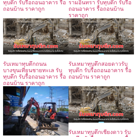
ทุบตึก รับรื้อถอนอาคาร รื้อ
รามอินทรา รับทุบตึก รับรื้อ
ถอนบ้าน ราคาถูก
ถอนอาคาร รื้อถอนบ้าน
ราคาถูก
รับเหมาทุบตึกถนน
รับเหมาทุบตึกสอยดาวรับ
บางขุนเทียนชายทะเล รับ
ทุบตึก รับรื้อถอนอาคาร รื้อ
ทุบตึก รับรื้อถอนอาคาร รื้อ
ถอนบ้าน ราคาถูก
ถอนบ้าน ราคาถูก
รับเหมาทุบตึกเชียงดาว รับ