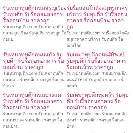
รับเหมาทุบตึกถนนจรูญเวียง
รับรื้อถอนโกดังสมุทรสาคร
รับทุบตึก รับรื้อถอนอาคาร
บริการ รับทุบตึก รับรื้อถอน
รื้อถอนบ้าน ราคาถูก
อาคาร รื้อถอนบ้าน ราคา
ถูก
รับเหมาทุบตึก.com รับเหมาทุบตึก
ถนนจรูญเวียง รับทุบตึก ราคาถูก รื้อ
รับเหมาทุบตึก.com รับรื้อถอนโกดัง
ถอนบ
สมุทรสาคร บริการ รับทุบตึก รื้อ
ถอนโกด
รับเหมาทุบตึกถนนแก้ว รับ
รับเหมาทุบตึกถนนศิริพงษ์
ทุบตึก รับรื้อถอนอาคาร รื้อ
รับทุบตึก รับรื้อถอนอาคาร
ถอนบ้าน ราคาถูก
รื้อถอนบ้าน ราคาถูก
รับเหมาทุบตึก.com รับเหมาทุบตึก
รับเหมาทุบตึก.com รับเหมาทุบตึก
ถนนแก้ว รับทุบตึก ราคาถูก รื้อถอน
ถนนศิริพงษ์ รับทุบตึก ราคาถูก รื้อ
บ้าน ร
ถอนบ้
รับเหมาทุบตึกถนนบางแค
รับเหมาทุบตึกทุ่งหว้า รับทุบ
รับทุบตึก รับรื้อถอนอาคาร
ตึก รับรื้อถอนอาคาร รื้อ
รื้อถอนบ้าน ราคาถูก
ถอนบ้าน ราคาถูก
รับเหมาทุบตึก.com รับเหมาทุบตึก
รับเหมาทุบตึก.com รับเหมาทุบตึก
ถนนบางแค รับทุบตึก ราคาถูก รื้อ
ทุ่งหว้า รับทุบตึก ราคาถูก รื้อถอน
ถอนบ้าน
บ้าน