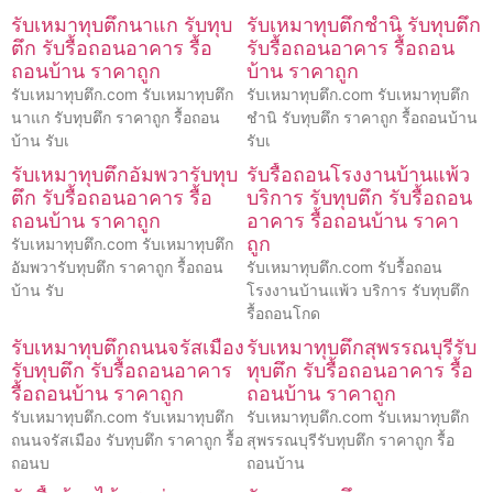
รับเหมาทุบตึกนาแก รับทุบ
รับเหมาทุบตึกชำนิ รับทุบตึก
ตึก รับรื้อถอนอาคาร รื้อ
รับรื้อถอนอาคาร รื้อถอน
ถอนบ้าน ราคาถูก
บ้าน ราคาถูก
รับเหมาทุบตึก.com รับเหมาทุบตึก
รับเหมาทุบตึก.com รับเหมาทุบตึก
นาแก รับทุบตึก ราคาถูก รื้อถอน
ชำนิ รับทุบตึก ราคาถูก รื้อถอนบ้าน
บ้าน รับเ
รับเ
รับเหมาทุบตึกอัมพวารับทุบ
รับรื้อถอนโรงงานบ้านแพ้ว
ตึก รับรื้อถอนอาคาร รื้อ
บริการ รับทุบตึก รับรื้อถอน
ถอนบ้าน ราคาถูก
อาคาร รื้อถอนบ้าน ราคา
ถูก
รับเหมาทุบตึก.com รับเหมาทุบตึก
อัมพวารับทุบตึก ราคาถูก รื้อถอน
รับเหมาทุบตึก.com รับรื้อถอน
บ้าน รับ
โรงงานบ้านแพ้ว บริการ รับทุบตึก
รื้อถอนโกด
รับเหมาทุบตึกถนนจรัสเมือง
รับเหมาทุบตึกสุพรรณบุรีรับ
รับทุบตึก รับรื้อถอนอาคาร
ทุบตึก รับรื้อถอนอาคาร รื้อ
รื้อถอนบ้าน ราคาถูก
ถอนบ้าน ราคาถูก
รับเหมาทุบตึก.com รับเหมาทุบตึก
รับเหมาทุบตึก.com รับเหมาทุบตึก
ถนนจรัสเมือง รับทุบตึก ราคาถูก รื้อ
สุพรรณบุรีรับทุบตึก ราคาถูก รื้อ
ถอนบ
ถอนบ้าน