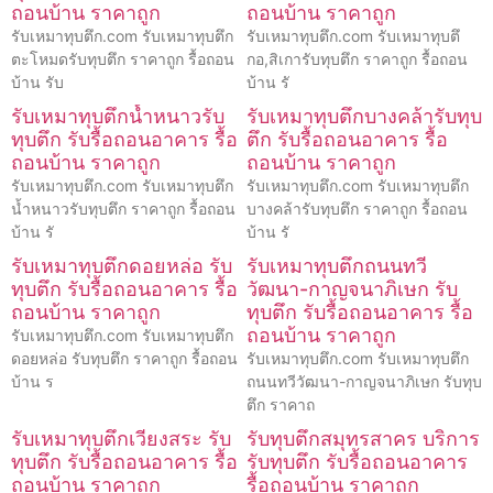
ถอนบ้าน ราคาถูก
ถอนบ้าน ราคาถูก
รับเหมาทุบตึก.com รับเหมาทุบตึก
รับเหมาทุบตึก.com รับเหมาทุบตึ
ตะโหมดรับทุบตึก ราคาถูก รื้อถอน
กอ,สิเการับทุบตึก ราคาถูก รื้อถอน
บ้าน รับ
บ้าน รั
รับเหมาทุบตึกน้ำหนาวรับ
รับเหมาทุบตึกบางคล้ารับทุบ
ทุบตึก รับรื้อถอนอาคาร รื้อ
ตึก รับรื้อถอนอาคาร รื้อ
ถอนบ้าน ราคาถูก
ถอนบ้าน ราคาถูก
รับเหมาทุบตึก.com รับเหมาทุบตึก
รับเหมาทุบตึก.com รับเหมาทุบตึก
น้ำหนาวรับทุบตึก ราคาถูก รื้อถอน
บางคล้ารับทุบตึก ราคาถูก รื้อถอน
บ้าน รั
บ้าน รั
รับเหมาทุบตึกดอยหล่อ รับ
รับเหมาทุบตึกถนนทวี
ทุบตึก รับรื้อถอนอาคาร รื้อ
วัฒนา-กาญจนาภิเษก รับ
ถอนบ้าน ราคาถูก
ทุบตึก รับรื้อถอนอาคาร รื้อ
ถอนบ้าน ราคาถูก
รับเหมาทุบตึก.com รับเหมาทุบตึก
ดอยหล่อ รับทุบตึก ราคาถูก รื้อถอน
รับเหมาทุบตึก.com รับเหมาทุบตึก
บ้าน ร
ถนนทวีวัฒนา-กาญจนาภิเษก รับทุบ
ตึก ราคาถ
รับเหมาทุบตึกเวียงสระ รับ
รับทุบตึกสมุทรสาคร บริการ
ทุบตึก รับรื้อถอนอาคาร รื้อ
รับทุบตึก รับรื้อถอนอาคาร
ถอนบ้าน ราคาถูก
รื้อถอนบ้าน ราคาถูก