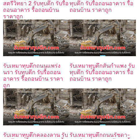
สตรีวิทยา 2 รับทุบตึก รับรื้อ
ทุบตึก รับรื้อถอนอาคาร รื้อ
ถอนอาคาร รื้อถอนบ้าน
ถอนบ้าน ราคาถูก
ราคาถูก
รับเหมาทุบตึกถนนแพร่ง
รับเหมาทุบตึกสันกำแพง รับ
นรา รับทุบตึก รับรื้อถอน
ทุบตึก รับรื้อถอนอาคาร รื้อ
อาคาร รื้อถอนบ้าน ราคา
ถอนบ้าน ราคาถูก
ถูก
รับเหมาทุบตึกคลองลาน รับ
รับเหมาทุบตึกถนนรัชดา-