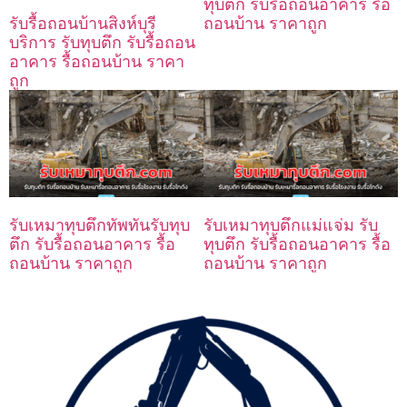
ทุบตึก รับรื้อถอนอาคาร รื้อ
ถอนบ้าน ราคาถูก
รับรื้อถอนบ้านสิงห์บุรี
บริการ รับทุบตึก รับรื้อถอน
อาคาร รื้อถอนบ้าน ราคา
ถูก
รับเหมาทุบตึกทัพทันรับทุบ
รับเหมาทุบตึกแม่แจ่ม รับ
ตึก รับรื้อถอนอาคาร รื้อ
ทุบตึก รับรื้อถอนอาคาร รื้อ
ถอนบ้าน ราคาถูก
ถอนบ้าน ราคาถูก