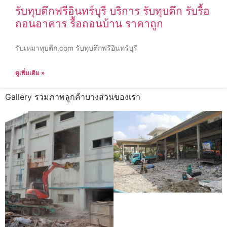
รับทุบตึกฟรีอินทร์บุรี บริการ รับทุบตึก รับรื้อ
ถอนอาคาร รื้อถอนบ้าน ราคาถูก
รับเหมาทุบตึก.com รับทุบตึกฟรีอินทร์บุรี
ดูเพิ่มเติม »
Gallery รวมภาพลูกค้าบางส่วนของเรา