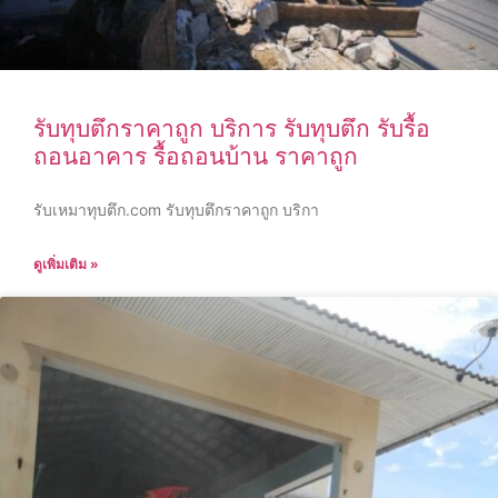
รับทุบตึกราคาถูก บริการ รับทุบตึก รับรื้อ
ถอนอาคาร รื้อถอนบ้าน ราคาถูก
รับเหมาทุบตึก.com รับทุบตึกราคาถูก บริกา
ดูเพิ่มเติม »