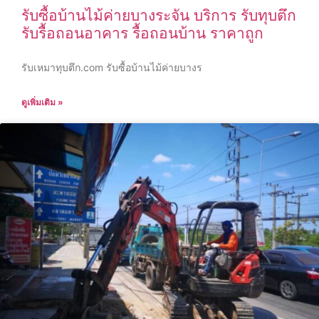
รับซื้อบ้านไม้ค่ายบางระจัน บริการ รับทุบตึก
รับรื้อถอนอาคาร รื้อถอนบ้าน ราคาถูก
รับเหมาทุบตึก.com รับซื้อบ้านไม้ค่ายบางร
ดูเพิ่มเติม »