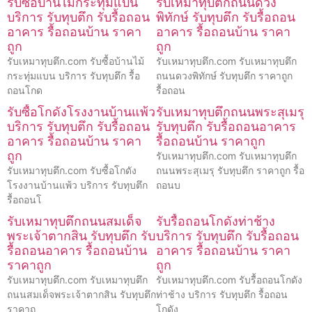
รับซื้อบ้านไม้กระทุ่มแบน
รับเหมาทุบตึกถนนดวง
บริการ รับทุบตึก รับรื้อถอน
พิทักษ์ รับทุบตึก รับรื้อถอน
อาคาร รื้อถอนบ้าน ราคา
อาคาร รื้อถอนบ้าน ราคา
ถูก
ถูก
รับเหมาทุบตึก.com รับซื้อบ้านไม้
รับเหมาทุบตึก.com รับเหมาทุบตึก
กระทุ่มแบน บริการ รับทุบตึก รื้อ
ถนนดวงพิทักษ์ รับทุบตึก ราคาถูก
ถอนโกด
รื้อถอน
รับซื้อโกดังโรงงานบ้านแพ้ว
รับเหมาทุบตึกถนนพระสุเมรุ
บริการ รับทุบตึก รับรื้อถอน
รับทุบตึก รับรื้อถอนอาคาร
อาคาร รื้อถอนบ้าน ราคา
รื้อถอนบ้าน ราคาถูก
ถูก
รับเหมาทุบตึก.com รับเหมาทุบตึก
รับเหมาทุบตึก.com รับซื้อโกดัง
ถนนพระสุเมรุ รับทุบตึก ราคาถูก รื้อ
โรงงานบ้านแพ้ว บริการ รับทุบตึก
ถอนบ
รื้อถอนโ
รับเหมาทุบตึกถนนสมเด็จ
รับรื้อถอนโกดังท่าช้าง
พระเจ้าตากสิน รับทุบตึก รับ
บริการ รับทุบตึก รับรื้อถอน
รื้อถอนอาคาร รื้อถอนบ้าน
อาคาร รื้อถอนบ้าน ราคา
ราคาถูก
ถูก
รับเหมาทุบตึก.com รับเหมาทุบตึก
รับเหมาทุบตึก.com รับรื้อถอนโกดัง
ถนนสมเด็จพระเจ้าตากสิน รับทุบตึก
ท่าช้าง บริการ รับทุบตึก รื้อถอน
ราคาถู
โกดัง