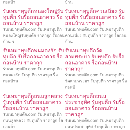
ถอนบ้า
บ้าน
รับเหมาทุบตึกหนองใหญ่รับ
รับเหมาทุบตึกควนเนียง รับ
ทุบตึก รับรื้อถอนอาคาร รื้อ
ทุบตึก รับรื้อถอนอาคาร รื้อ
ถอนบ้าน ราคาถูก
ถอนบ้าน ราคาถูก
รับเหมาทุบตึก.com รับเหมาทุบตึก
รับเหมาทุบตึก.com รับเหมาทุบตึก
หนองใหญ่รับทุบตึก ราคาถูก รื้อถอน
ควนเนียง รับทุบตึก ราคาถูก รื้อถอน
บ้าน ร
บ้าน
รับเหมาทุบตึกพนมดงรัก รับ
รับเหมาทุบตึกวัด
ทุบตึก รับรื้อถอนอาคาร รื้อ
สามพระยา รับทุบตึก รับรื้อ
ถอนบ้าน ราคาถูก
ถอนอาคาร รื้อถอนบ้าน
ราคาถูก
รับเหมาทุบตึก.com รับเหมาทุบตึก
พนมดงรัก รับทุบตึก ราคาถูก รื้อ
รับเหมาทุบตึก.com รับเหมาทุบตึก
ถอนบ้าน
วัดสามพระยา รับทุบตึก ราคาถูก รื้อ
ถอนบ้
รับเหมาทุบตึกถนนลูกหลวง
รับเหมาทุบตึกถนน
รับทุบตึก รับรื้อถอนอาคาร
ประชาอุทิศ รับทุบตึก รับรื้อ
รื้อถอนบ้าน ราคาถูก
ถอนอาคาร รื้อถอนบ้าน
ราคาถูก
รับเหมาทุบตึก.com รับเหมาทุบตึก
ถนนลูกหลวง รับทุบตึก ราคาถูก รื้อ
รับเหมาทุบตึก.com รับเหมาทุบตึก
ถอนบ้า
ถนนประชาอุทิศ รับทุบตึก ราคาถูก