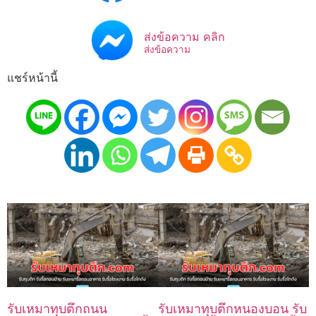
ส่งข้อความ คลิก
ส่งข้อความ
แชร์หน้านี้
รับเหมาทุบตึกถนน
รับเหมาทุบตึกหนองบอน รับ