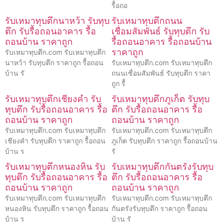
รื้อถอ
รับเหมาทุบตึกนาหว้า รับทุบ
รับเหมาทุบตึกถนน
ตึก รับรื้อถอนอาคาร รื้อ
เชื่อมสัมพันธ์ รับทุบตึก รับ
ถอนบ้าน ราคาถูก
รื้อถอนอาคาร รื้อถอนบ้าน
ราคาถูก
รับเหมาทุบตึก.com รับเหมาทุบตึก
นาหว้า รับทุบตึก ราคาถูก รื้อถอน
รับเหมาทุบตึก.com รับเหมาทุบตึก
บ้าน รั
ถนนเชื่อมสัมพันธ์ รับทุบตึก ราคา
ถูก รื้
รับเหมาทุบตึกเชียงคำ รับ
รับเหมาทุบตึกภูเก็ต รับทุบ
ทุบตึก รับรื้อถอนอาคาร รื้อ
ตึก รับรื้อถอนอาคาร รื้อ
ถอนบ้าน ราคาถูก
ถอนบ้าน ราคาถูก
รับเหมาทุบตึก.com รับเหมาทุบตึก
รับเหมาทุบตึก.com รับเหมาทุบตึก
เชียงคำ รับทุบตึก ราคาถูก รื้อถอน
ภูเก็ต รับทุบตึก ราคาถูก รื้อถอนบ้าน
บ้าน ร
รั
รับเหมาทุบตึกหนองหิน รับ
รับเหมาทุบตึกกันตรังรับทุบ
ทุบตึก รับรื้อถอนอาคาร รื้อ
ตึก รับรื้อถอนอาคาร รื้อ
ถอนบ้าน ราคาถูก
ถอนบ้าน ราคาถูก
รับเหมาทุบตึก.com รับเหมาทุบตึก
รับเหมาทุบตึก.com รับเหมาทุบตึก
หนองหิน รับทุบตึก ราคาถูก รื้อถอน
กันตรังรับทุบตึก ราคาถูก รื้อถอน
บ้าน ร
บ้าน รั