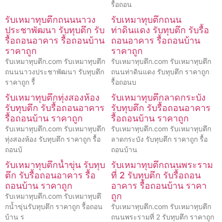
รื้อถอน
รับเหมาทุบตึกถนนนาวง
รับเหมาทุบตึกถนน
ประชาพัฒนา รับทุบตึก รับ
ท่าดินแดง รับทุบตึก รับรื้อ
รื้อถอนอาคาร รื้อถอนบ้าน
ถอนอาคาร รื้อถอนบ้าน
ราคาถูก
ราคาถูก
รับเหมาทุบตึก.com รับเหมาทุบตึก
รับเหมาทุบตึก.com รับเหมาทุบตึก
ถนนนาวงประชาพัฒนา รับทุบตึก
ถนนท่าดินแดง รับทุบตึก ราคาถูก
ราคาถูก รื้
รื้อถอนบ
รับเหมาทุบตึกทุ่งสองห้อง
รับเหมาทุบตึกลาดกระบัง
รับทุบตึก รับรื้อถอนอาคาร
รับทุบตึก รับรื้อถอนอาคาร
รื้อถอนบ้าน ราคาถูก
รื้อถอนบ้าน ราคาถูก
รับเหมาทุบตึก.com รับเหมาทุบตึก
รับเหมาทุบตึก.com รับเหมาทุบตึก
ทุ่งสองห้อง รับทุบตึก ราคาถูก รื้อ
ลาดกระบัง รับทุบตึก ราคาถูก รื้อ
ถอนบ้
ถอนบ้าน
รับเหมาทุบตึกน้ำขุ่น รับทุบ
รับเหมาทุบตึกถนนพระราม
ตึก รับรื้อถอนอาคาร รื้อ
ที่ 2 รับทุบตึก รับรื้อถอน
ถอนบ้าน ราคาถูก
อาคาร รื้อถอนบ้าน ราคา
ถูก
รับเหมาทุบตึก.com รับเหมาทุบตึ
กน้ำขุ่นรับทุบตึก ราคาถูก รื้อถอน
รับเหมาทุบตึก.com รับเหมาทุบตึก
บ้าน ร
ถนนพระรามที่ 2 รับทุบตึก ราคาถูก