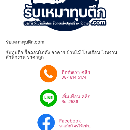
รับเหมาทุบตึก.com
รับทุบตึก รื้อถอนโกดัง อาคาร บ้านไม้ โรงเรือน โรงงาน
สำนักงาน ราคาถูก
ติดต่อเรา คลิก
087 814 5174
เพิ่มเพื่อน คลิก
Bus2536​
Facebook
รถแม็คโครให้เช่า...