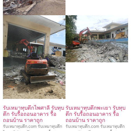
รับเหมาทุบตึกไพศาลี รับทุบ
รับเหมาทุบตึกพะเยา รับทุบ
ตึก รับรื้อถอนอาคาร รื้อ
ตึก รับรื้อถอนอาคาร รื้อ
ถอนบ้าน ราคาถูก
ถอนบ้าน ราคาถูก
รับเหมาทุบตึก.com รับเหมาทุบตึก
รับเหมาทุบตึก.com รับเหมาทุบตึก