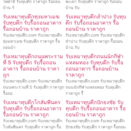
ไพศาลี รับทุบตึก ราคาถูก รื้อถอน
พะเยา รับทุบตึก ราคาถูก รื้อถอน
บ้าน รั
บ้าน รับ
รับเหมาทุบตึกทุ่งมหาเมฆ
รับเหมาทุบตึกลำปาง รับทุบ
รับทุบตึก รับรื้อถอนอาคาร
ตึก รับรื้อถอนอาคาร รื้อ
รื้อถอนบ้าน ราคาถูก
ถอนบ้าน ราคาถูก
รับเหมาทุบตึก.com รับเหมาทุบตึก
รับเหมาทุบตึก.com รับเหมาทุบตึก
ทุ่งมหาเมฆ รับทุบตึก ราคาถูก รื้อ
ลำปาง รับทุบตึก ราคาถูก รื้อถอน
ถอนบ้า
บ้าน รับ
รับเหมาทุบตึกถนนพระราม
รับเหมาทุบตึกถนนนักกีฬา
ที่ 5 รับทุบตึก รับรื้อถอน
แหลมทอง รับทุบตึก รับรื้อ
อาคาร รื้อถอนบ้าน ราคา
ถอนอาคาร รื้อถอนบ้าน
ถูก
ราคาถูก
รับเหมาทุบตึก.com รับเหมาทุบตึก
รับเหมาทุบตึก.com รับเหมาทุบตึก
ถนนพระรามที่ 5 รับทุบตึก ราคาถูก
ถนนนักกีฬาแหลมทอง รับทุบตึก
รื้อถอ
ราคาถูก รื้
รับเหมาทุบตึกโกสัมพีนคร
รับเหมาทุบตึกปักธงชัย รับ
รับทุบตึก รับรื้อถอนอาคาร
ทุบตึก รับรื้อถอนอาคาร รื้อ
รื้อถอนบ้าน ราคาถูก
ถอนบ้าน ราคาถูก
รับเหมาทุบตึก.com รับเหมาทุบตึก
รับเหมาทุบตึก.com รับเหมาทุบตึก
โกสัมพีนคร รับทุบตึก ราคาถูก รื้อ
ปักธงชัย รับทุบตึก ราคาถูก รื้อถอน