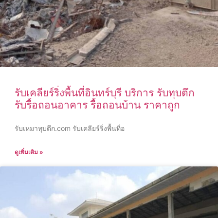
รับเคลียร์ริ่งพื้นที่อินทร์บุรี บริการ รับทุบตึก
รับรื้อถอนอาคาร รื้อถอนบ้าน ราคาถูก
รับเหมาทุบตึก.com รับเคลียร์ริ่งพื้นที่อ
ดูเพิ่มเติม »