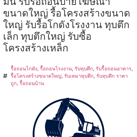
มัน รับรื้อถอนป้ายโฆษณา
ขนาดใหญ่ รื้อโครงสร้างขนาด
ใหญ่ รับรื้อโกดังโรงงาน ทุบตึก
เล็ก ทุบตึกใหญ่ รับซื้อ
โครงสร้างเหล็ก
รื้อถอนโกดัง
,
รื้อถอนโรงงาน
,
รับทุบตึก
,
รับรื้อถอนอาคาร
,
รื้อโครงสร้างขนาดใหญ่
,
รับเหมาทุบตึก
,
รับทุบตึก ราคา
ถูก
,
รื้อถอนบ้าน