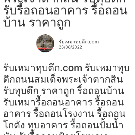
รับรื้อถอนอาคาร รื้อถอน
บ้าน ราคาถูก
รับเหมาทุบตึก.com
23/08/2022
รับเหมาทุบตึก.com รับเหมาทุบ
ตึกถนนสมเด็จพระเจ้าตากสิน
รับทุบตึก ราคาถูก รื้อถอนบ้าน
รับเหมารื้อถอนอาคาร รื้อถอน
อาคาร รื้อถอนโรงงาน รื้อถอน
โกดัง ทุบอาคาร รื้อถอนปั้มน้ำ