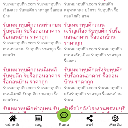
รับเหมาทุบตึก.com รับเหมาทุบตึก
รับเหมาทุบตึก.com รับทุบตึก
เวียงสระ รับทุบตึก ราคาถูก รื้อถอน
สมุทรสาคร บริการ รับทุบตึก รื้อ
บ้าน
ถอนโกดัง อาค
รับเหมาทุบตึกถนนท่าเกษม
รับเหมาทุบตึกถนน
รับทุบตึก รับรื้อถอนอาคาร
เจริญเมือง รับทุบตึก รับรื้อ
รื้อถอนบ้าน ราคาถูก
ถอนอาคาร รื้อถอนบ้าน
ราคาถูก
รับเหมาทุบตึก.com รับเหมาทุบตึก
ถนนท่าเกษม รับทุบตึก ราคาถูก รื้อ
รับเหมาทุบตึก.com รับเหมาทุบตึก
ถอนบ้า
ถนนเจริญเมือง รับทุบตึก ราคาถูก
รื้อถอน
รับเหมาทุบตึกถนนฉิมพลี
รับเหมาทุบตึกตรังรับทุบตึก
รับทุบตึก รับรื้อถอนอาคาร
รับรื้อถอนอาคาร รื้อถอน
รื้อถอนบ้าน ราคาถูก
บ้าน ราคาถูก
รับเหมาทุบตึก.com รับเหมาทุบตึก
รับเหมาทุบตึก.com รับเหมาทุบตึก
ถนนฉิมพลี รับทุบตึก ราคาถูก รื้อ
ตรังรับทุบตึก ราคาถูก รื้อถอนบ้าน
ถอนบ้าน
รับเห
รับเหมาทุบตึกท่าอุเทน รับ
รับซื้อโกดังโรงงานพรหมบุรี
ทุบตึก รับรื้อถอนอาคาร รื้อ
บริการ รับทุบตึก รับรื้อถอน
ถอนบ้าน ราคาถูก
อาคาร รื้อถอนบ้าน ราคา
หน้าหลัก
เมนู
แชร์
เพิ่มเติม
ติดต่อ
ถูก
รับเหมาทุบตึก.com รับเหมาทุบตึก