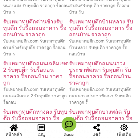
หนองแสง รับทุบตึก ราคาถูก รื้อถอน
ลำสนธิรับทุบตึก ราคาถูก รื้อถอน
บ้าน ร
บ้าน รับ
รับเหมาทุบตึกด่านช้างรับ
รับเหมาทุบตึกบ้านหลวง รับ
ทุบตึก รับรื้อถอนอาคาร รื้อ
ทุบตึก รับรื้อถอนอาคาร รื้อ
ถอนบ้าน ราคาถูก
ถอนบ้าน ราคาถูก
รับเหมาทุบตึก.com รับเหมาทุบตึก
รับเหมาทุบตึก.com รับเหมาทุบตึก
ด่านช้างรับทุบตึก ราคาถูก รื้อถอน
บ้านหลวง รับทุบตึก ราคาถูก รื้อ
บ้าน ร
ถอนบ้าน
รับเหมาทุบตึกถนนเฉลิมเขต
รับเหมาทุบตึกถนนนาวง
2 รับทุบตึก รับรื้อถอน
ประชาพัฒนา รับทุบตึก รับ
อาคาร รื้อถอนบ้าน ราคา
รื้อถอนอาคาร รื้อถอนบ้าน
ถูก
ราคาถูก
รับเหมาทุบตึก.com รับเหมาทุบตึก
รับเหมาทุบตึก.com รับเหมาทุบตึก
ถนนเฉลิมเขต 2 รับทุบตึก ราคาถูก
ถนนนาวงประชาพัฒนา รับทุบตึก
รื้อถอน
ราคาถูก รื้
รับเหมาทุบตึกหางดง รับทุบ
รับเหมาทุบตึกบางพลัด รับ
ตึก รับรื้อถอนอาคาร รื้อ
ทุบตึก รับรื้อถอนอาคาร รื้อ
ถอนบ้าน ราคาถูก
ถอนบ้าน ราคาถูก
รับเหมาทุบตึก.com รั บเหมาทุบตึก
รับเหมาทุบตึก.com รับเหมาทุบตึก
หน้าหลัก
เมนู
แชร์
เพิ่มเติม
ติดต่อ
หางดงรับทุบตึก ราคาถูก รื้อถอน
บางพลัด รับทุบตึก ราคาถูก รื้อถอน