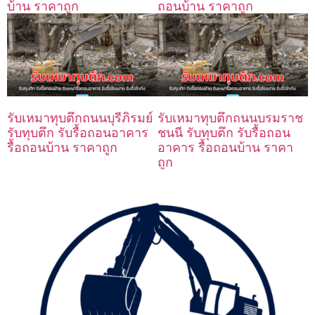
บ้าน ราคาถูก
ถอนบ้าน ราคาถูก
รับเหมาทุบตึกถนนบุรีภิรมย์
รับเหมาทุบตึกถนนบรมราช
รับทุบตึก รับรื้อถอนอาคาร
ชนนี รับทุบตึก รับรื้อถอน
รื้อถอนบ้าน ราคาถูก
อาคาร รื้อถอนบ้าน ราคา
ถูก