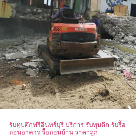
รับทุบตึกฟรีอินทร์บุรี บริการ รับทุบตึก รับรื้อ
ถอนอาคาร รื้อถอนบ้าน ราคาถูก