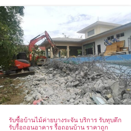
รับซื้อบ้านไม้ค่ายบางระจัน บริการ รับทุบตึก
รับรื้อถอนอาคาร รื้อถอนบ้าน ราคาถูก