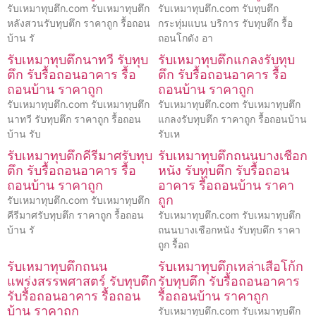
รับเหมาทุบตึก.com รับเหมาทุบตึก
รับเหมาทุบตึก.com รับทุบตึก
หลังสวนรับทุบตึก ราคาถูก รื้อถอน
กระทุ่มแบน บริการ รับทุบตึก รื้อ
บ้าน รั
ถอนโกดัง อา
รับเหมาทุบตึกนาทวี รับทุบ
รับเหมาทุบตึกแกลงรับทุบ
ตึก รับรื้อถอนอาคาร รื้อ
ตึก รับรื้อถอนอาคาร รื้อ
ถอนบ้าน ราคาถูก
ถอนบ้าน ราคาถูก
รับเหมาทุบตึก.com รับเหมาทุบตึก
รับเหมาทุบตึก.com รับเหมาทุบตึก
นาทวี รับทุบตึก ราคาถูก รื้อถอน
แกลงรับทุบตึก ราคาถูก รื้อถอนบ้าน
บ้าน รับ
รับเห
รับเหมาทุบตึกคีรีมาศรับทุบ
รับเหมาทุบตึกถนนบางเชือก
ตึก รับรื้อถอนอาคาร รื้อ
หนัง รับทุบตึก รับรื้อถอน
ถอนบ้าน ราคาถูก
อาคาร รื้อถอนบ้าน ราคา
ถูก
รับเหมาทุบตึก.com รับเหมาทุบตึก
คีรีมาศรับทุบตึก ราคาถูก รื้อถอน
รับเหมาทุบตึก.com รับเหมาทุบตึก
บ้าน รั
ถนนบางเชือกหนัง รับทุบตึก ราคา
ถูก รื้อถ
รับเหมาทุบตึกถนน
รับเหมาทุบตึกเหล่าเสือโก้ก
แพร่งสรรพศาสตร์ รับทุบตึก
รับทุบตึก รับรื้อถอนอาคาร
รับรื้อถอนอาคาร รื้อถอน
รื้อถอนบ้าน ราคาถูก
บ้าน ราคาถูก
รับเหมาทุบตึก.com รับเหมาทุบตึก