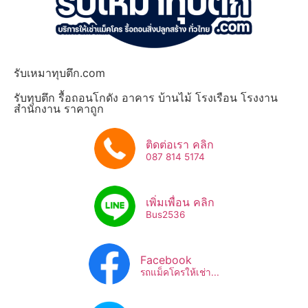
รับเหมาทุบตึก.com
รับทุบตึก รื้อถอนโกดัง อาคาร บ้านไม้ โรงเรือน โรงงาน
สำนักงาน ราคาถูก
ติดต่อเรา คลิก
087 814 5174
เพิ่มเพื่อน คลิก
Bus2536​
Facebook
รถแม็คโครให้เช่า...