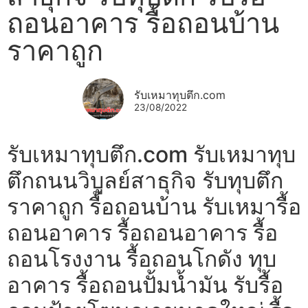
ถอนอาคาร รื้อถอนบ้าน
ราคาถูก
รับเหมาทุบตึก.com
23/08/2022
รับเหมาทุบตึก.com รับเหมาทุบ
ตึกถนนวิบูลย์สาธุกิจ รับทุบตึก
ราคาถูก รื้อถอนบ้าน รับเหมารื้อ
ถอนอาคาร รื้อถอนอาคาร รื้อ
ถอนโรงงาน รื้อถอนโกดัง ทุบ
อาคาร รื้อถอนปั้มน้ำมัน รับรื้อ