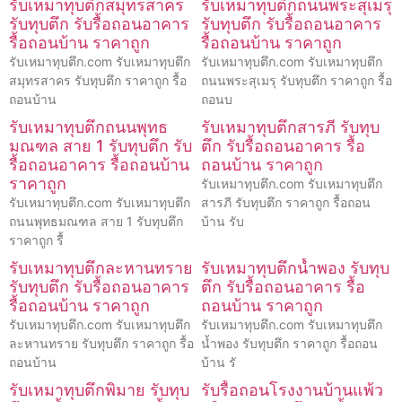
รับเหมาทุบตึกสมุทรสาคร
รับเหมาทุบตึกถนนพระสุเมรุ
รับทุบตึก รับรื้อถอนอาคาร
รับทุบตึก รับรื้อถอนอาคาร
รื้อถอนบ้าน ราคาถูก
รื้อถอนบ้าน ราคาถูก
รับเหมาทุบตึก.com รับเหมาทุบตึก
รับเหมาทุบตึก.com รับเหมาทุบตึก
สมุทรสาคร รับทุบตึก ราคาถูก รื้อ
ถนนพระสุเมรุ รับทุบตึก ราคาถูก รื้อ
ถอนบ้าน
ถอนบ
รับเหมาทุบตึกถนนพุทธ
รับเหมาทุบตึกสารภี รับทุบ
มณฑล สาย 1 รับทุบตึก รับ
ตึก รับรื้อถอนอาคาร รื้อ
รื้อถอนอาคาร รื้อถอนบ้าน
ถอนบ้าน ราคาถูก
ราคาถูก
รับเหมาทุบตึก.com รับเหมาทุบตึก
รับเหมาทุบตึก.com รับเหมาทุบตึก
สารภี รับทุบตึก ราคาถูก รื้อถอน
ถนนพุทธมณฑล สาย 1 รับทุบตึก
บ้าน รับ
ราคาถูก รื้
รับเหมาทุบตึกละหานทราย
รับเหมาทุบตึกน้ำพอง รับทุบ
รับทุบตึก รับรื้อถอนอาคาร
ตึก รับรื้อถอนอาคาร รื้อ
รื้อถอนบ้าน ราคาถูก
ถอนบ้าน ราคาถูก
รับเหมาทุบตึก.com รับเหมาทุบตึก
รับเหมาทุบตึก.com รับเหมาทุบตึก
ละหานทราย รับทุบตึก ราคาถูก รื้อ
น้ำพอง รับทุบตึก ราคาถูก รื้อถอน
ถอนบ้าน
บ้าน รั
รับเหมาทุบตึกพิมาย รับทุบ
รับรื้อถอนโรงงานบ้านแพ้ว