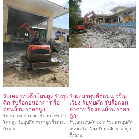
รับเหมาทุบตึกโนนสูง รับทุบ
รับเหมาทุบตึกถนนเจริญ
ตึก รับรื้อถอนอาคาร รื้อ
เวียง รับทุบตึก รับรื้อถอน
ถอนบ้าน ราคาถูก
อาคาร รื้อถอนบ้าน ราคา
ถูก
รับเหมาทุบตึก.com รับเหมาทุบตึก
โนนสูง รับทุบตึก ราคาถูก รื้อถอน
รับเหมาทุบตึก.com รับเหมาทุบตึก
บ้าน รั
ถนนเจริญเวียง รับทุบตึก ราคาถูก
รื้อถอน