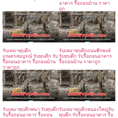
อาคาร รื้อถอนบ้าน ราคา
ถูก
รับเหมาทุบตึก
รับเหมาทุบตึกถนนพีรพงษ์
เกษตรสมบูรณ์ รับทุบตึก รับ
รับทุบตึก รับรื้อถอนอาคาร
รื้อถอนอาคาร รื้อถอนบ้าน
รื้อถอนบ้าน ราคาถูก
ราคาถูก
รับเหมาทุบตึกพนา รับทุบตึก
รับเหมาทุบตึกหนองใหญ่รับ
รับรื้อถอนอาคาร รื้อถอน
ทุบตึก รับรื้อถอนอาคาร รื้อ