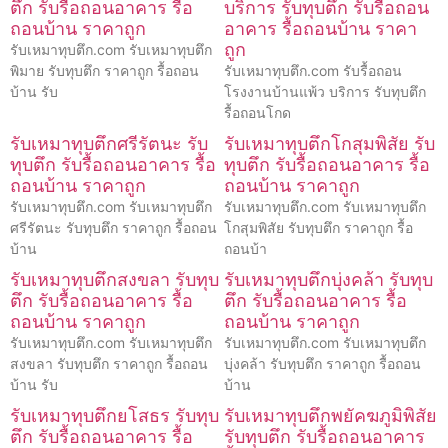
ตึก รับรื้อถอนอาคาร รื้อ
บริการ รับทุบตึก รับรื้อถอน
ถอนบ้าน ราคาถูก
อาคาร รื้อถอนบ้าน ราคา
ถูก
รับเหมาทุบตึก.com รับเหมาทุบตึก
พิมาย รับทุบตึก ราคาถูก รื้อถอน
รับเหมาทุบตึก.com รับรื้อถอน
บ้าน รับ
โรงงานบ้านแพ้ว บริการ รับทุบตึก
รื้อถอนโกด
รับเหมาทุบตึกศรีรัตนะ รับ
รับเหมาทุบตึกโกสุมพิสัย รับ
ทุบตึก รับรื้อถอนอาคาร รื้อ
ทุบตึก รับรื้อถอนอาคาร รื้อ
ถอนบ้าน ราคาถูก
ถอนบ้าน ราคาถูก
รับเหมาทุบตึก.com รับเหมาทุบตึก
รับเหมาทุบตึก.com รับเหมาทุบตึก
ศรีรัตนะ รับทุบตึก ราคาถูก รื้อถอน
โกสุมพิสัย รับทุบตึก ราคาถูก รื้อ
บ้าน
ถอนบ้า
รับเหมาทุบตึกสงขลา รับทุบ
รับเหมาทุบตึกบุ่งคล้า รับทุบ
ตึก รับรื้อถอนอาคาร รื้อ
ตึก รับรื้อถอนอาคาร รื้อ
ถอนบ้าน ราคาถูก
ถอนบ้าน ราคาถูก
รับเหมาทุบตึก.com รับเหมาทุบตึก
รับเหมาทุบตึก.com รับเหมาทุบตึก
สงขลา รับทุบตึก ราคาถูก รื้อถอน
บุ่งคล้า รับทุบตึก ราคาถูก รื้อถอน
บ้าน รับ
บ้าน
รับเหมาทุบตึกยโสธร รับทุบ
รับเหมาทุบตึกพยัคฆภูมิพิสัย
ตึก รับรื้อถอนอาคาร รื้อ
รับทุบตึก รับรื้อถอนอาคาร