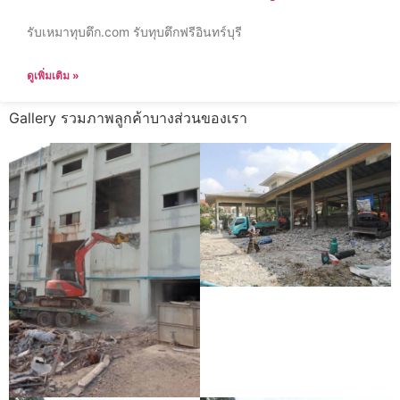
รับเหมาทุบตึก.com รับทุบตึกฟรีอินทร์บุรี
ดูเพิ่มเติม »
Gallery รวมภาพลูกค้าบางส่วนของเรา