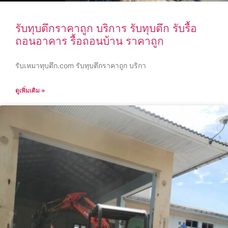
รับทุบตึกราคาถูก บริการ รับทุบตึก รับรื้อ
ถอนอาคาร รื้อถอนบ้าน ราคาถูก
รับเหมาทุบตึก.com รับทุบตึกราคาถูก บริกา
ดูเพิ่มเติม »