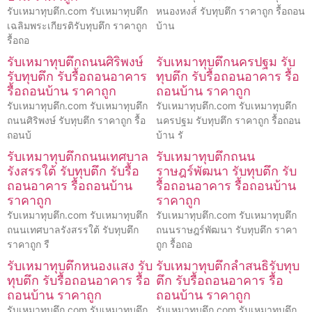
รับเหมาทุบตึก.com รับเหมาทุบตึก
หนองหงส์ รับทุบตึก ราคาถูก รื้อถอน
เฉลิมพระเกียรติรับทุบตึก ราคาถูก
บ้าน
รื้อถอ
รับเหมาทุบตึกถนนศิริพงษ์
รับเหมาทุบตึกนครปฐม รับ
รับทุบตึก รับรื้อถอนอาคาร
ทุบตึก รับรื้อถอนอาคาร รื้อ
รื้อถอนบ้าน ราคาถูก
ถอนบ้าน ราคาถูก
รับเหมาทุบตึก.com รับเหมาทุบตึก
รับเหมาทุบตึก.com รับเหมาทุบตึก
ถนนศิริพงษ์ รับทุบตึก ราคาถูก รื้อ
นครปฐม รับทุบตึก ราคาถูก รื้อถอน
ถอนบ้
บ้าน รั
รับเหมาทุบตึกถนนเทศบาล
รับเหมาทุบตึกถนน
รังสรรใต้ รับทุบตึก รับรื้อ
ราษฎร์พัฒนา รับทุบตึก รับ
ถอนอาคาร รื้อถอนบ้าน
รื้อถอนอาคาร รื้อถอนบ้าน
ราคาถูก
ราคาถูก
รับเหมาทุบตึก.com รับเหมาทุบตึก
รับเหมาทุบตึก.com รับเหมาทุบตึก
ถนนเทศบาลรังสรรใต้ รับทุบตึก
ถนนราษฎร์พัฒนา รับทุบตึก ราคา
ราคาถูก รื
ถูก รื้อถอ
รับเหมาทุบตึกหนองแสง รับ
รับเหมาทุบตึกลำสนธิรับทุบ
ทุบตึก รับรื้อถอนอาคาร รื้อ
ตึก รับรื้อถอนอาคาร รื้อ
ถอนบ้าน ราคาถูก
ถอนบ้าน ราคาถูก
รับเหมาทุบตึก.com รับเหมาทุบตึก
รับเหมาทุบตึก.com รับเหมาทุบตึก