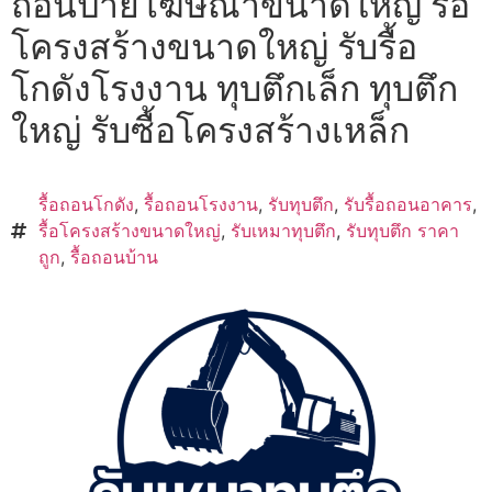
ถอนป้ายโฆษณาขนาดใหญ่ รื้อ
โครงสร้างขนาดใหญ่ รับรื้อ
โกดังโรงงาน ทุบตึกเล็ก ทุบตึก
ใหญ่ รับซื้อโครงสร้างเหล็ก
รื้อถอนโกดัง
,
รื้อถอนโรงงาน
,
รับทุบตึก
,
รับรื้อถอนอาคาร
,
รื้อโครงสร้างขนาดใหญ่
,
รับเหมาทุบตึก
,
รับทุบตึก ราคา
ถูก
,
รื้อถอนบ้าน