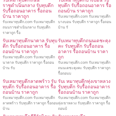
ราชดำเนินกลาง รับทุบตึก
ทุบตึก รับรื้อถอนอาคาร รื้อ
รับรื้อถอนอาคาร รื้อถอน
ถอนบ้าน ราคาถูก
บ้าน ราคาถูก
รับเหมาทุบตึก.com รับเหมาทุบตึก
รับเหมาทุบตึก.com รับเหมาทุบตึก
บางบอน รับทุบตึก ราคาถูก รื้อถอน
ถนนราชดำเนินกลาง รับทุบตึก
บ้าน รั
ราคาถูก รื้อ
รับเหมาทุบตึกนาตาล รับทุบ
รับเหมาทุบตึกถนนเดชะตุง
ตึก รับรื้อถอนอาคาร รื้อ
คะ รับทุบตึก รับรื้อถอน
ถอนบ้าน ราคาถูก
อาคาร รื้อถอนบ้าน ราคา
ถูก
รับเหมาทุบตึก.com รับเหมาทุบตึก
นาตาล รับทุบตึก ราคาถูก รื้อถอน
รับเหมาทุบตึก.com รับเหมาทุบตึก
บ้าน รับ
ถนนเดชะตุงคะ รับทุบตึก ราคาถูก
รื้อถอนบ
รับเหมาทุบตึกลาดพร้าว รับ
รับเ หมาทุบตึกทุ่งเขาหลวง
ทุบตึก รับรื้อถอนอาคาร รื้อ
รับทุบตึก รับรื้อถอนอาคาร
ถอนบ้าน ราคาถูก
รื้อถอนบ้าน ราคาถูก
รับเหมาทุบตึก.com รับเหมาทุบตึก
รับเหมาทุบตึก.com รับเหมาทุบตึก
ลาดพร้าว รับทุบตึก ราคาถูก รื้อถอน
ทุ่งเขาหลวง รับทุบตึก ราคาถูก รื้อ
บ้าน
ถอนบ้