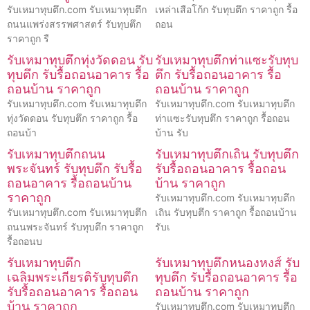
รับเหมาทุบตึก.com รับเหมาทุบตึก
เหล่าเสือโก้ก รับทุบตึก ราคาถูก รื้อ
ถนนแพร่งสรรพศาสตร์ รับทุบตึก
ถอน
ราคาถูก รื
รับเหมาทุบตึกทุ่งวัดดอน รับ
รับเหมาทุบตึกท่าแซะรับทุบ
ทุบตึก รับรื้อถอนอาคาร รื้อ
ตึก รับรื้อถอนอาคาร รื้อ
ถอนบ้าน ราคาถูก
ถอนบ้าน ราคาถูก
รับเหมาทุบตึก.com รับเหมาทุบตึก
รับเหมาทุบตึก.com รับเหมาทุบตึก
ทุ่งวัดดอน รับทุบตึก ราคาถูก รื้อ
ท่าแซะรับทุบตึก ราคาถูก รื้อถอน
ถอนบ้า
บ้าน รับ
รับเหมาทุบตึกถนน
รับเหมาทุบตึกเถิน รับทุบตึก
พระจันทร์ รับทุบตึก รับรื้อ
รับรื้อถอนอาคาร รื้อถอน
ถอนอาคาร รื้อถอนบ้าน
บ้าน ราคาถูก
ราคาถูก
รับเหมาทุบตึก.com รับเหมาทุบตึก
รับเหมาทุบตึก.com รับเหมาทุบตึก
เถิน รับทุบตึก ราคาถูก รื้อถอนบ้าน
ถนนพระจันทร์ รับทุบตึก ราคาถูก
รับเ
รื้อถอนบ
รับเหมาทุบตึก
รับเหมาทุบตึกหนองหงส์ รับ
เฉลิมพระเกียรติรับทุบตึก
ทุบตึก รับรื้อถอนอาคาร รื้อ
รับรื้อถอนอาคาร รื้อถอน
ถอนบ้าน ราคาถูก
บ้าน ราคาถูก
รับเหมาทุบตึก.com รับเหมาทุบตึก