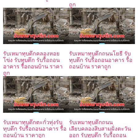
ถูก
รับเหมาทุบตึกคลองหอย
รับเหมาทุบตึกถนนโยธี รับ
โข่ง รับทุบตึก รับรื้อถอน
ทุบตึก รับรื้อถอนอาคาร รื้อ
อาคาร รื้อถอนบ้าน ราคา
ถอนบ้าน ราคาถูก
ถูก
รับเหมาทุบตึกตะกั่วทุ่งรับ
รับเหมาทุบตึกถนน
ทุบตึก รับรื้อถอนอาคาร รื้อ
เลียบคลองสิบสามฝั่งตะวัน
ถอนบ้าน ราคาถูก
ออก รับทุบตึก รับรื้อถอน