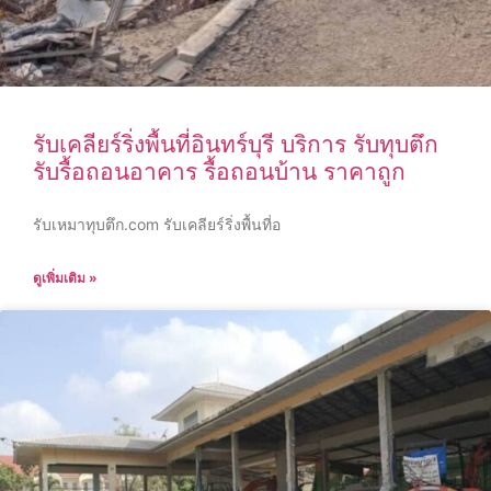
รับเคลียร์ริ่งพื้นที่อินทร์บุรี บริการ รับทุบตึก
รับรื้อถอนอาคาร รื้อถอนบ้าน ราคาถูก
รับเหมาทุบตึก.com รับเคลียร์ริ่งพื้นที่อ
ดูเพิ่มเติม »