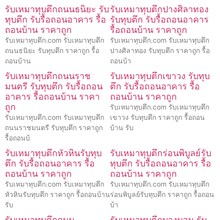
รับเหมาทุบตึกถนนธนิยะ รับ
รับเหมาทุบตึกปางศิลาทอง
ทุบตึก รับรื้อถอนอาคาร รื้อ
รับทุบตึก รับรื้อถอนอาคาร
ถอนบ้าน ราคาถูก
รื้อถอนบ้าน ราคาถูก
รับเหมาทุบตึก.com รับเหมาทุบตึก
รับเหมาทุบตึก.com รับเหมาทุบตึก
ถนนธนิยะ รับทุบตึก ราคาถูก รื้อ
ปางศิลาทอง รับทุบตึก ราคาถูก รื้อ
ถอนบ้าน
ถอนบ้า
รับเหมาทุบตึกถนนราช
รับเหมาทุบตึกเขาวง รับทุบ
มนตรี รับทุบตึก รับรื้อถอน
ตึก รับรื้อถอนอาคาร รื้อ
อาคาร รื้อถอนบ้าน ราคา
ถอนบ้าน ราคาถูก
ถูก
รับเหมาทุบตึก.com รับเหมาทุบตึก
รับเหมาทุบตึก.com รับเหมาทุบตึก
เขาวง รับทุบตึก ราคาถูก รื้อถอน
ถนนราชมนตรี รับทุบตึก ราคาถูก
บ้าน รับ
รื้อถอนบ้
รับเหมาทุบตึกหัวหินรับทุบ
รับเหมาทุบตึกร่อนพิบูลย์รับ
ตึก รับรื้อถอนอาคาร รื้อ
ทุบตึก รับรื้อถอนอาคาร รื้อ
ถอนบ้าน ราคาถูก
ถอนบ้าน ราคาถูก
รับเหมาทุบตึก.com รับเหมาทุบตึก
รับเหมาทุบตึก.com รับเหมาทุบตึก
หัวหินรับทุบตึก ราคาถูก รื้อถอนบ้าน
ร่อนพิบูลย์รับทุบตึก ราคาถูก รื้อถอน
รับ
บ้า
รับเหมาทุบตึกถนน
รับเหมาทุบตึกบางบอน รับ