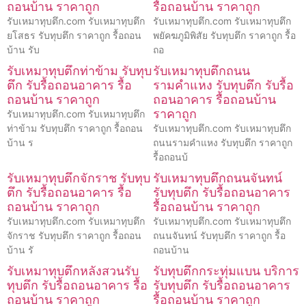
ถอนบ้าน ราคาถูก
รื้อถอนบ้าน ราคาถูก
รับเหมาทุบตึก.com รับเหมาทุบตึก
รับเหมาทุบตึก.com รับเหมาทุบตึก
ยโสธร รับทุบตึก ราคาถูก รื้อถอน
พยัคฆภูมิพิสัย รับทุบตึก ราคาถูก รื้อ
บ้าน รับ
ถอ
รับเหมาทุบตึกท่าข้าม รับทุบ
รับเหมาทุบตึกถนน
ตึก รับรื้อถอนอาคาร รื้อ
รามคำแหง รับทุบตึก รับรื้อ
ถอนบ้าน ราคาถูก
ถอนอาคาร รื้อถอนบ้าน
ราคาถูก
รับเหมาทุบตึก.com รับเหมาทุบตึก
ท่าข้าม รับทุบตึก ราคาถูก รื้อถอน
รับเหมาทุบตึก.com รับเหมาทุบตึก
บ้าน ร
ถนนรามคำแหง รับทุบตึก ราคาถูก
รื้อถอนบ้
รับเหมาทุบตึกจักราช รับทุบ
รับเหมาทุบตึกถนนจันทน์
ตึก รับรื้อถอนอาคาร รื้อ
รับทุบตึก รับรื้อถอนอาคาร
ถอนบ้าน ราคาถูก
รื้อถอนบ้าน ราคาถูก
รับเหมาทุบตึก.com รับเหมาทุบตึก
รับเหมาทุบตึก.com รับเหมาทุบตึก
จักราช รับทุบตึก ราคาถูก รื้อถอน
ถนนจันทน์ รับทุบตึก ราคาถูก รื้อ
บ้าน รั
ถอนบ้าน
รับเหมาทุบตึกหลังสวนรับ
รับทุบตึกกระทุ่มแบน บริการ
ทุบตึก รับรื้อถอนอาคาร รื้อ
รับทุบตึก รับรื้อถอนอาคาร
ถอนบ้าน ราคาถูก
รื้อถอนบ้าน ราคาถูก