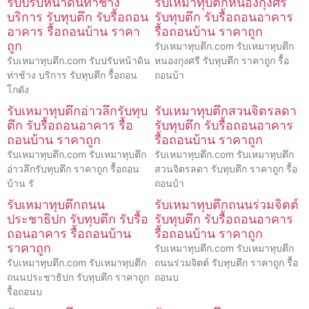
รับปรับหน้าดินท่าช้าง
รับเหมาทุบตึกหนองกุงศรี
บริการ รับทุบตึก รับรื้อถอน
รับทุบตึก รับรื้อถอนอาคาร
อาคาร รื้อถอนบ้าน ราคา
รื้อถอนบ้าน ราคาถูก
ถูก
รับเหมาทุบตึก.com รับเหมาทุบตึก
รับเหมาทุบตึก.com รับปรับหน้าดิน
หนองกุงศรี รับทุบตึก ราคาถูก รื้อ
ท่าช้าง บริการ รับทุบตึก รื้อถอน
ถอนบ้า
โกดัง
รับเหมาทุบตึกอ่าวลึกรับทุบ
รับเหมาทุบตึกสวนจิตรลดา
ตึก รับรื้อถอนอาคาร รื้อ
รับทุบตึก รับรื้อถอนอาคาร
ถอนบ้าน ราคาถูก
รื้อถอนบ้าน ราคาถูก
รับเหมาทุบตึก.com รับเหมาทุบตึก
รับเหมาทุบตึก.com รับเหมาทุบตึก
อ่าวลึกรับทุบตึก ราคาถูก รื้อถอน
สวนจิตรลดา รับทุบตึก ราคาถูก รื้อ
บ้าน รั
ถอนบ้า
รับเหมาทุบตึกถนน
รับเหมาทุบตึกถนนร่วมจิตต์
ประชาธิปก รับทุบตึก รับรื้อ
รับทุบตึก รับรื้อถอนอาคาร
ถอนอาคาร รื้อถอนบ้าน
รื้อถอนบ้าน ราคาถูก
ราคาถูก
รับเหมาทุบตึก.com รับเหมาทุบตึก
รับเหมาทุบตึก.com รับเหมาทุบตึก
ถนนร่วมจิตต์ รับทุบตึก ราคาถูก รื้อ
ถนนประชาธิปก รับทุบตึก ราคาถูก
ถอนบ
รื้อถอนบ