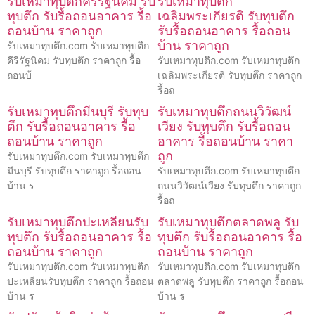
รับเหมาทุบตึกคีรีรัฐนิคม รับ
รับเหมาทุบตึก
ทุบตึก รับรื้อถอนอาคาร รื้อ
เฉลิมพระเกียรติ รับทุบตึก
ถอนบ้าน ราคาถูก
รับรื้อถอนอาคาร รื้อถอน
บ้าน ราคาถูก
รับเหมาทุบตึก.com รับเหมาทุบตึก
คีรีรัฐนิคม รับทุบตึก ราคาถูก รื้อ
รับเหมาทุบตึก.com รับเหมาทุบตึก
ถอนบ้
เฉลิมพระเกียรติ รับทุบตึก ราคาถูก
รื้อถ
รับเหมาทุบตึกมีนบุรี รับทุบ
รับเหมาทุบตึกถนนวิวัฒน์
ตึก รับรื้อถอนอาคาร รื้อ
เวียง รับทุบตึก รับรื้อถอน
ถอนบ้าน ราคาถูก
อาคาร รื้อถอนบ้าน ราคา
ถูก
รับเหมาทุบตึก.com รับเหมาทุบตึก
มีนบุรี รับทุบตึก ราคาถูก รื้อถอน
รับเหมาทุบตึก.com รับเหมาทุบตึก
บ้าน ร
ถนนวิวัฒน์เวียง รับทุบตึก ราคาถูก
รื้อถ
รับเหมาทุบตึกปะเหลียนรับ
รับเหมาทุบตึกตลาดพลู รับ
ทุบตึก รับรื้อถอนอาคาร รื้อ
ทุบตึก รับรื้อถอนอาคาร รื้อ
ถอนบ้าน ราคาถูก
ถอนบ้าน ราคาถูก
รับเหมาทุบตึก.com รับเหมาทุบตึก
รับเหมาทุบตึก.com รับเหมาทุบตึก
ปะเหลียนรับทุบตึก ราคาถูก รื้อถอน
ตลาดพลู รับทุบตึก ราคาถูก รื้อถอน
บ้าน ร
บ้าน ร