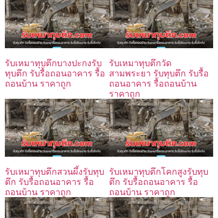
รับเหมาทุบตึกบางปะกงรับ
รับเหมาทุบตึกวัด
ทุบตึก รับรื้อถอนอาคาร รื้อ
สามพระยา รับทุบตึก รับรื้อ
ถอนบ้าน ราคาถูก
ถอนอาคาร รื้อถอนบ้าน
ราคาถูก
รับเหมาทุบตึกสวนผึ้งรับทุบ
รับเหมาทุบตึกโคกสูงรับทุบ
ตึก รับรื้อถอนอาคาร รื้อ
ตึก รับรื้อถอนอาคาร รื้อ
ถอนบ้าน ราคาถูก
ถอนบ้าน ราคาถูก