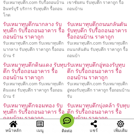
รับเหมาทุบตึก.com รับรื้อถอนบ้าน
เขาชัยสน รับทุบตึก ราคาถูก รื้อ
อินทร์บุรี บริการ รับทุบตึก รื้อถอน
ถอนบ้าน
โกด
รับเหมาทุบตึกนากลาง รับ
รับเหมาทุบตึกถนนกลันตัน
ทุบตึก รับรื้อถอนอาคาร รื้อ
รับทุบตึก รับรื้อถอนอาคาร
ถอนบ้าน ราคาถูก
รื้อถอนบ้าน ราคาถูก
รับเหมาทุบตึก.com รับเหมาทุบตึก
รับเหมาทุบตึก.com รับเหมาทุบตึก
นากลาง รับทุบตึก ราคาถูก รื้อถอน
ถนนกลันตัน รับทุบตึก ราคาถูก รื้อ
บ้าน รั
ถอนบ้า
รับเหมาทุบตึกดินแดง รับทุบ
รับเหมาทุบตึกอู่ทองรับทุบ
ตึก รับรื้อถอนอาคาร รื้อ
ตึก รับรื้อถอนอาคาร รื้อ
ถอนบ้าน ราคาถูก
ถอนบ้าน ราคาถูก
รับเหมาทุบตึก.com รับเหมาทุบตึก
รับเหมาทุบตึก.com รับเหมาทุบตึก
ดินแดง รับทุบตึก ราคาถูก รื้อถอน
อู่ทองรับทุบตึก ราคาถูก รื้อถอนบ้าน
บ้าน รั
รับ
รับเหมาทุบตึกจอมทอง รับ
รับเหมาทุบตึกบุ่งคล้า รับทุบ
ทุบตึก รับรื้อถอนอาคาร รื้อ
ตึก รับรื้อถอนอาคาร รื้อ
ถอนบ้าน ราคาถูก
ถอนบ้าน ราคาถูก
รับเหมาทุบตึก.com รับเหมาทุบตึก
รับเหมาทุบตึก.com รับเหมาทุบตึก
หน้าหลัก
เมนู
แชร์
เพิ่มเติม
ติดต่อ
จอมทอง รับทุบตึก ราคาถูก รื้อถอน
บุ่งคล้า รับทุบตึก ราคาถูก รื้อถอน