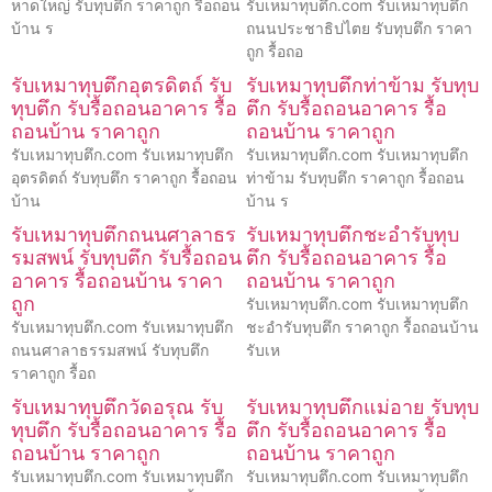
หาดใหญ่ รับทุบตึก ราคาถูก รื้อถอน
รับเหมาทุบตึก.com รับเหมาทุบตึก
บ้าน ร
ถนนประชาธิปไตย รับทุบตึก ราคา
ถูก รื้อถอ
รับเหมาทุบตึกอุตรดิตถ์ รับ
รับเหมาทุบตึกท่าข้าม รับทุบ
ทุบตึก รับรื้อถอนอาคาร รื้อ
ตึก รับรื้อถอนอาคาร รื้อ
ถอนบ้าน ราคาถูก
ถอนบ้าน ราคาถูก
รับเหมาทุบตึก.com รับเหมาทุบตึก
รับเหมาทุบตึก.com รับเหมาทุบตึก
อุตรดิตถ์ รับทุบตึก ราคาถูก รื้อถอน
ท่าข้าม รับทุบตึก ราคาถูก รื้อถอน
บ้าน
บ้าน ร
รับเหมาทุบตึกถนนศาลาธร
รับเหมาทุบตึกชะอำรับทุบ
รมสพน์ รับทุบตึก รับรื้อถอน
ตึก รับรื้อถอนอาคาร รื้อ
อาคาร รื้อถอนบ้าน ราคา
ถอนบ้าน ราคาถูก
ถูก
รับเหมาทุบตึก.com รับเหมาทุบตึก
รับเหมาทุบตึก.com รับเหมาทุบตึก
ชะอำรับทุบตึก ราคาถูก รื้อถอนบ้าน
ถนนศาลาธรรมสพน์ รับทุบตึก
รับเห
ราคาถูก รื้อถ
รับเหมาทุบตึกวัดอรุณ รับ
รับเหมาทุบตึกแม่อาย รับทุบ
ทุบตึก รับรื้อถอนอาคาร รื้อ
ตึก รับรื้อถอนอาคาร รื้อ
ถอนบ้าน ราคาถูก
ถอนบ้าน ราคาถูก
รับเหมาทุบตึก.com รับเหมาทุบตึก
รับเหมาทุบตึก.com รับเหมาทุบตึก