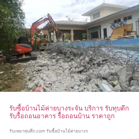
รับซื้อบ้านไม้ค่ายบางระจัน บริการ รับทุบตึก
รับรื้อถอนอาคาร รื้อถอนบ้าน ราคาถูก
รับเหมาทุบตึก.com รับซื้อบ้านไม้ค่ายบางร