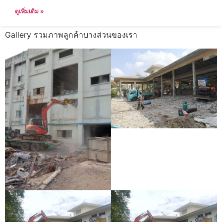
ดูเพิ่มเติม »
Gallery รวมภาพลูกค้าบางส่วนของเรา