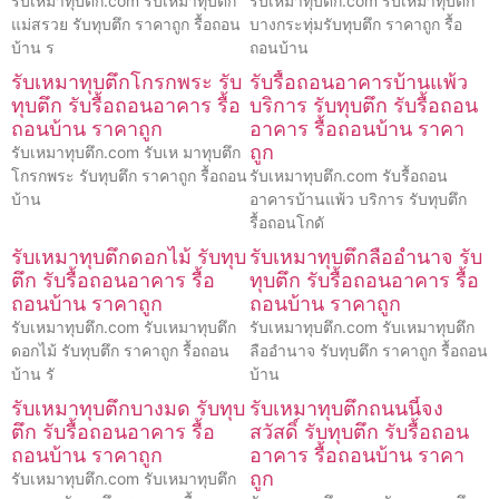
รับเหมาทุบตึก.com รับเหมาทุบตึก
รับเหมาทุบตึก.com รับเหมาทุบตึก
แม่สรวย รับทุบตึก ราคาถูก รื้อถอน
บางกระทุ่มรับทุบตึก ราคาถูก รื้อ
บ้าน ร
ถอนบ้าน
รับเหมาทุบตึกโกรกพระ รับ
รับรื้อถอนอาคารบ้านแพ้ว
ทุบตึก รับรื้อถอนอาคาร รื้อ
บริการ รับทุบตึก รับรื้อถอน
ถอนบ้าน ราคาถูก
อาคาร รื้อถอนบ้าน ราคา
ถูก
รับเหมาทุบตึก.com รับเห มาทุบตึก
โกรกพระ รับทุบตึก ราคาถูก รื้อถอน
รับเหมาทุบตึก.com รับรื้อถอน
บ้าน
อาคารบ้านแพ้ว บริการ รับทุบตึก
รื้อถอนโกดั
รับเหมาทุบตึกดอกไม้ รับทุบ
รับเหมาทุบตึกลืออำนาจ รับ
ตึก รับรื้อถอนอาคาร รื้อ
ทุบตึก รับรื้อถอนอาคาร รื้อ
ถอนบ้าน ราคาถูก
ถอนบ้าน ราคาถูก
รับเหมาทุบตึก.com รับเหมาทุบตึก
รับเหมาทุบตึก.com รับเหมาทุบตึก
ดอกไม้ รับทุบตึก ราคาถูก รื้อถอน
ลืออำนาจ รับทุบตึก ราคาถูก รื้อถอน
บ้าน รั
บ้าน
รับเหมาทุบตึกบางมด รับทุบ
รับเหมาทุบตึกถนนนี้จง
ตึก รับรื้อถอนอาคาร รื้อ
สวัสดิ์ รับทุบตึก รับรื้อถอน
ถอนบ้าน ราคาถูก
อาคาร รื้อถอนบ้าน ราคา
ถูก
รับเหมาทุบตึก.com รับเหมาทุบตึก