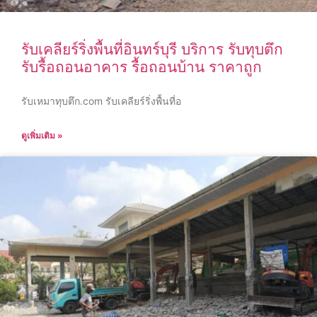
รับเคลียร์ริ่งพื้นที่อินทร์บุรี บริการ รับทุบตึก
รับรื้อถอนอาคาร รื้อถอนบ้าน ราคาถูก
รับเหมาทุบตึก.com รับเคลียร์ริ่งพื้นที่อ
ดูเพิ่มเติม »