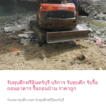
รับทุบตึกฟรีอินทร์บุรี บริการ รับทุบตึก รับรื้อ
ถอนอาคาร รื้อถอนบ้าน ราคาถูก
รับเหมาทุบตึก.com รับทุบตึกฟรีอินทร์บุรี