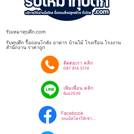
รับเหมาทุบตึก.com
รับทุบตึก รื้อถอนโกดัง อาคาร บ้านไม้ โรงเรือน โรงงาน
สำนักงาน ราคาถูก
ติดต่อเรา คลิก
087 814 5174
เพิ่มเพื่อน คลิก
Bus2536​
Facebook
รถแม็คโครให้เช่า...