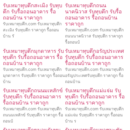
รับเหมาทุบตึกสะเมิง รับทุบ
รับเหมาทุบตึกถนน
ตึก รับรื้อถอนอาคาร รื้อ
นาคนิวาส รับทุบตึก รับรื้อ
ถอนบ้าน ราคาถูก
ถอนอาคาร รื้อถอนบ้าน
ราคาถูก
รับเหมาทุบตึก.com รับเหมาทุบตึก
สะเมิง รับทุบตึก ราคาถูก รื้อถอน
รับเหมาทุบตึก.com รับเหมาทุบตึก
บ้าน รั
ถนนนาคนิวาส รับทุบตึก ราคาถูก
รื้อถอนบ้
รับเหมาทุบตึกมุกดาหาร รับ
รับเหมาทุบตึกอรัญประเทศ
ทุบตึก รับรื้อถอนอาคาร รื้อ
รับทุบตึก รับรื้อถอนอาคาร
ถอนบ้าน ราคาถูก
รื้อถอนบ้าน ราคาถูก
รับเหมาทุบตึก.com รับเหมาทุบตึก
รับเหมาทุบตึก.com รับเหมาทุบตึก
มุกดาหาร รับทุบตึก ราคาถูก รื้อถอน
อรัญประเทศรับทุบตึก ราคาถูก รื้อ
บ้าน
ถอนบ้าน
รับเหมาทุบตึกถนนมเหสักข์
รับเหมาทุบตึกแม่แจ่ม รับ
รับทุบตึก รับรื้อถอนอาคาร
ทุบตึก รับรื้อถอนอาคาร รื้อ
รื้อถอนบ้าน ราคาถูก
ถอนบ้าน ราคาถูก
รับเหมาทุบตึก.com รับเหมาทุบตึก
รับเหมาทุบตึก.com รับเหมาทุบตึก
ถนนมเหสักข์ รับทุบตึก ราคาถูก รื้อ
แม่แจ่ม รับทุบตึก ราคาถูก รื้อถอน
ถอนบ้
บ้าน ร
รับเหมาทุบตึกขนอมรับทุบ
รับเหมาทุบตึกมหาชนะชัย