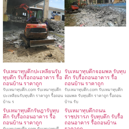
รับเหมาทุบตึกปะเหลียนรับ
รับเหมาทุบตึกจอมพล รับทุบ
ทุบตึก รับรื้อถอนอาคาร รื้อ
ตึก รับรื้อถอนอาคาร รื้อ
ถอนบ้าน ราคาถูก
ถอนบ้าน ราคาถูก
รับเหมาทุบตึก.com รับเหมาทุบตึก
รับเหมาทุบตึก.com รับเหมาทุบตึก
ปะเหลียนรับทุบตึก ราคาถูก รื้อถอน
จอมพล รับทุบตึก ราคาถูก รื้อถอน
บ้าน ร
บ้าน รับ
รับเหมาทุบตึกรัษฎารับทุบ
รับเหมาทุบตึกถนน
ตึก รับรื้อถอนอาคาร รื้อ
ราชปรารภ รับทุบตึก รับรื้อ
ถอนบ้าน ราคาถูก
ถอนอาคาร รื้อถอนบ้าน
ราคาถูก
รับเหมาทุบตึก.com รับเหมาทุบตึ