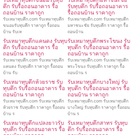
ตึก รับรื้อถอนอาคาร รื้อ
รับทุบตึก รับรื้อถอนอาคาร
ถอนบ้าน ราคาถูก
รื้อถอนบ้าน ราคาถูก
รับเหมาทุบตึก.com รับเหมาทุบตึก
รับเหมาทุบตึก.com รับเหมาทุบตึก
ขนอมรับทุบตึก ราคาถูก รื้อถอน
มหาชนะชัย รับทุบตึก ราคาถูก รื้อ
บ้าน รับเห
ถอนบ้าน
รับเหมาทุบตึกแคนดง รับทุบ
รับเหมาทุบตึกพระโขนง รับ
ตึก รับรื้อถอนอาคาร รื้อ
ทุบตึก รับรื้อถอนอาคาร รื้อ
ถอนบ้าน ราคาถูก
ถอนบ้าน ราคาถูก
รับเหมาทุบตึก.com รับเหมาทุบตึก
รับเหมาทุบตึก.com รับเหมาทุบตึก
แคนดง รับทุบตึก ราคาถูก รื้อถอน
พระโขนง รับทุบตึก ราคาถูก รื้อ
บ้าน รับ
ถอนบ้าน ร
รับเหมาทุบตึกห้วยราช รับ
รับเหมาทุบตึกบางใหญ่ รับ
ทุบตึก รับรื้อถอนอาคาร รื้อ
ทุบตึก รับรื้อถอนอาคาร รื้อ
ถอนบ้าน ราคาถูก
ถอนบ้าน ราคาถูก
รับเหมาทุบตึก.com รับเหมาทุบตึก
รับเหมาทุบตึก.com รับเหมาทุบตึก
ห้วยราช รับทุบตึก ราคาถูก รื้อถอน
บางใหญ่ รับทุบตึก ราคาถูก รื้อถอน
บ้าน ร
บ้าน ร
รับเหมาทุบตึกแปลงยาวรับ
รับเหมาทุบตึกสาทร รับทุบ
ทุบตึก รับรื้อถอนอาคาร รื้อ
ตึก รับรื้อถอนอาคาร รื้อ