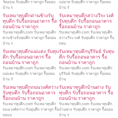
วัดอรุณ รับทุบตึก ราคาถูก รื้อถอน
แม่อาย รับทุบตึก ราคาถูก รื้อถอน
บ้าน ร
บ้าน รั
รับเหมาทุบตึกด่านช้างรับ
รับเหมาทุบตึกสว่างวีระวงศ์
ทุบตึก รับรื้อถอนอาคาร รื้อ
รับทุบตึก รับรื้อถอนอาคาร
ถอนบ้าน ราคาถูก
รื้อถอนบ้าน ราคาถูก
รับเหมาทุบตึก.com รับเหมาทุบตึก
รับเหมาทุบตึก.com รับเหมาทุบตึก
ด่านช้างรับทุบตึก ราคาถูก รื้อถอน
สว่างวีระวงศ์ รับทุบตึก ราคาถูก รื้อ
บ้าน ร
ถอน
รับเหมาทุบตึกแม่แตง รับทุบ
รับเหมาทุบตึกบุรีรัมย์ รับทุบ
ตึก รับรื้อถอนอาคาร รื้อ
ตึก รับรื้อถอนอาคาร รื้อ
ถอนบ้าน ราคาถูก
ถอนบ้าน ราคาถูก
รับเหมาทุบตึก.com รับเหมาทุบตึก
รับเหมาทุบตึก.com รับเหมาทุบตึก
แม่แตง รับทุบตึก ราคาถูก รื้อถอน
บุรีรัมย์ รับทุบตึก ราคาถูก รื้อถอน
บ้าน รั
บ้าน
รับเหมาทุบตึกถนนวงศ์สว่าง
รับเหมาทุบตึกบ้านฝาง รับ
รับทุบตึก รับรื้อถอนอาคาร
ทุบตึก รับรื้อถอนอาคาร รื้อ
รื้อถอนบ้าน ราคาถูก
ถอนบ้าน ราคาถูก
รับเหมาทุบตึก.com รับเหมาทุบตึก
รับเหมาทุบตึก.com รับเหมาทุบตึก
ถนนวงศ์สว่าง รับทุบตึก ราคาถูก รื้อ
บ้านฝาง รับทุบตึก ราคาถูก รื้อถอน
ถอนบ
บ้าน ร