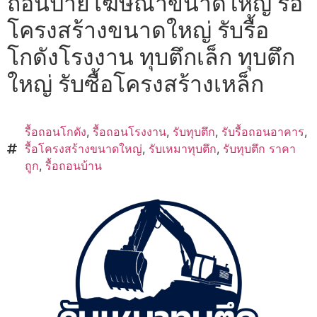
ถอนป้ายโฆษณาขนาดใหญ่ รื้อ
โครงสร้างขนาดใหญ่ รับรื้อ
โกดังโรงงาน ทุบตึกเล็ก ทุบตึก
ใหญ่ รับซื้อโครงสร้างเหล็ก
รื้อถอนโกดัง
,
รื้อถอนโรงงาน
,
รับทุบตึก
,
รับรื้อถอนอาคาร
,
รื้อโครงสร้างขนาดใหญ่
,
รับเหมาทุบตึก
,
รับทุบตึก ราคา
ถูก
,
รื้อถอนบ้าน