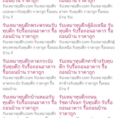
ถอนบ้าน ราคาถูก
ถอนบ้าน ราคาถูก
รับเหมาทุบตึก.com รับเหมาทุบตึก
รับเหมาทุบตึก.com รับเหมาทุบตึก
แปลงยาวรับทุบตึก ราคาถูก รื้อถอน
สาทร รับทุบตึก ราคาถูก รื้อถอน
บ้าน รั
บ้าน รับเ
รับเหมาทุบตึกพระพรหมรับ
รับเหมาทุบตึกคู้ฝั่งเหนือ รับ
ทุบตึก รับรื้อถอนอาคาร รื้อ
ทุบตึก รับรื้อถอนอาคาร รื้อ
ถอนบ้าน ราคาถูก
ถอนบ้าน ราคาถูก
รับเหมาทุบตึก.com รับเหมาทุบตึก
รับเหมาทุบตึก.com รับเหมาทุบตึกคู้
พระพรหมรับทุบตึก ราคาถูก รื้อถอน
ฝั่งเหนือ รับทุบตึก ราคาถูก รื้อถอนบ
บ้าน รั
รับเหมาทุบตึกลาดกระบัง
รับเหมาทุบตึกท่าช้างรับทุบ
รับทุบตึก รับรื้อถอนอาคาร
ตึก รับรื้อถอนอาคาร รื้อ
รื้อถอนบ้าน ราคาถูก
ถอนบ้าน ราคาถูก
รับเหมาทุบตึก.com รับเหมาทุบตึก
รับเหมาทุบตึก.com รับเหมาทุบตึก
ลาดกระบัง รับทุบตึก ราคาถูก รื้อ
ท่าช้างรับทุบตึก ราคาถูก รื้อถอน
ถอนบ้าน
บ้าน รั
รับเหมาทุบตึกบ้านหมอรับ
รับเหมาทุบตึกถนน
ทุบตึก รับรื้อถอนอาคาร รื้อ
รัชดาภิเษก รับทุบตึก รับรื้อ
ถอนบ้าน ราคาถูก
ถอนอาคาร รื้อถอนบ้าน
ราคาถูก
รับเหมาทุบตึก.com รับเหมาทุบตึก