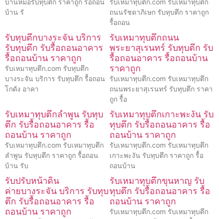
บ้านหมอรับทุบตึก ราคาถูก รื้อถอน
รับเหมาทุบตึก.com รับเหมาทุบตึก
บ้าน รั
ถนนรัชดาภิเษก รับทุบตึก ราคาถูก
รื้อถอน
รับทุบตึกบางระจัน บริการ
รับเหมาทุบตึกถนน
รับทุบตึก รับรื้อถอนอาคาร
พระยาสุเรนทร์ รับทุบตึก รับ
รื้อถอนบ้าน ราคาถูก
รื้อถอนอาคาร รื้อถอนบ้าน
ราคาถูก
รับเหมาทุบตึก.com รับทุบตึก
บางระจัน บริการ รับทุบตึก รื้อถอน
รับเหมาทุบตึก.com รับเหมาทุบตึก
โกดัง อาคา
ถนนพระยาสุเรนทร์ รับทุบตึก ราคา
ถูก รื้อ
รับเหมาทุบตึกลำพูน รับทุบ
รับเหมาทุบตึกเกาะพะงัน รับ
ตึก รับรื้อถอนอาคาร รื้อ
ทุบตึก รับรื้อถอนอาคาร รื้อ
ถอนบ้าน ราคาถูก
ถอนบ้าน ราคาถูก
รับเหมาทุบตึก.com รับเหมาทุบตึก
รับเหมาทุบตึก.com รับเหมาทุบตึก
ลำพูน รับทุบตึก ราคาถูก รื้อถอน
เกาะพะงัน รับทุบตึก ราคาถูก รื้อ
บ้าน รับ
ถอนบ้าน
รับปรับหน้าดิน
รับเหมาทุบตึกขุนหาญ รับ
ค่ายบางระจัน บริการ รับทุบ
ทุบตึก รับรื้อถอนอาคาร รื้อ
ตึก รับรื้อถอนอาคาร รื้อ
ถอนบ้าน ราคาถูก
ถอนบ้าน ราคาถูก
รับเหมาทุบตึก.com รับเหมาทุบตึก