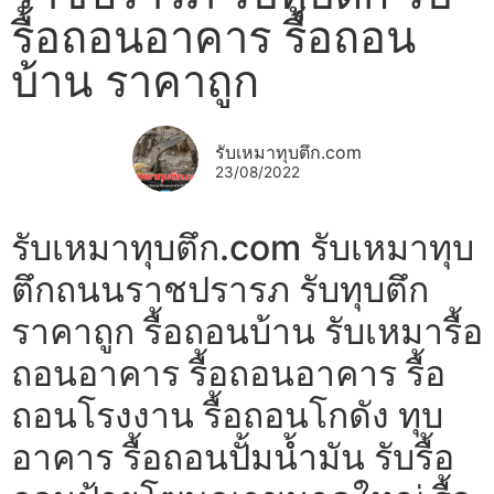
รื้อถอนอาคาร รื้อถอน
บ้าน ราคาถูก
รับเหมาทุบตึก.com
23/08/2022
รับเหมาทุบตึก.com รับเหมาทุบ
ตึกถนนราชปรารภ รับทุบตึก
ราคาถูก รื้อถอนบ้าน รับเหมารื้อ
ถอนอาคาร รื้อถอนอาคาร รื้อ
ถอนโรงงาน รื้อถอนโกดัง ทุบ
อาคาร รื้อถอนปั้มน้ำมัน รับรื้อ