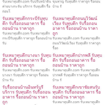
รับเหมาทุบตึก.com รับปรับหน้าดิน
ขุนหาญ รับทุบตึก ราคาถูก รื้อถอน
ค่ายบางระจัน บริการ รับทุบตึก รื้อ
บ้าน รั
ถอนโ
รับเหมาทุบตึกกระบี่รับทุบ
รับเหมาทุบตึกถนนวิวัฒน์
ตึก รับรื้อถอนอาคาร รื้อ
เวียง รับทุบตึก รับรื้อถอน
ถอนบ้าน ราคาถูก
อาคาร รื้อถอนบ้าน ราคา
ถูก
รับเหมาทุบตึก.com รับเหมาทุบตึก
กระบี่รับทุบตึก ราคาถูก รื้อถอนบ้าน
รับเหมาทุบตึก.com รับเหมาทุบตึก
รับ
ถนนวิวัฒน์เวียง รับทุบตึก ราคาถูก
รื้อถ
รับเหมาทุบตึกบางนา รับทุบ
รับเหมาทุบตึกปากพลี รับทุบ
ตึก รับรื้อถอนอาคาร รื้อ
ตึก รับรื้อถอนอาคาร รื้อ
ถอนบ้าน ราคาถูก
ถอนบ้าน ราคาถูก
รับเหมาทุบตึก.com รับเหมาทุบตึก
รับเหมาทุบตึก.com รับเหมาทุบตึก
บางนา รับทุบตึก ราคาถูก รื้อถอน
ปากพลี รับทุบตึก ราคาถูก รื้อถอน
บ้าน รับ
บ้าน รั
รับรื้อถอนบ้านอินทร์บุรี
รับเหมาทุบตึกเขาชัยสนรับ
บริการ รับทุบตึก รับรื้อถอน
ทุบตึก รับรื้อถอนอาคาร รื้อ
อาคาร รื้อถอนบ้าน ราคา
ถอนบ้าน ราคาถูก
ถูก
รับเหมาทุบตึก.com รับเหมาทุบตึก