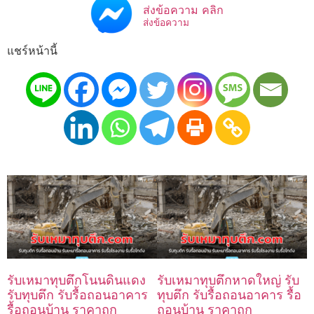
ส่งข้อความ คลิก
ส่งข้อความ
แชร์หน้านี้
รับเหมาทุบตึกโนนดินแดง
รับเหมาทุบตึกหาดใหญ่ รับ
รับทุบตึก รับรื้อถอนอาคาร
ทุบตึก รับรื้อถอนอาคาร รื้อ
รื้อถอนบ้าน ราคาถูก
ถอนบ้าน ราคาถูก