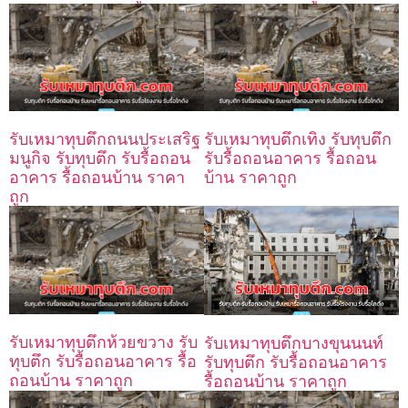
รับเหมาทุบตึกถนนประเสริฐ
รับเหมาทุบตึกเทิง รับทุบตึก
มนูกิจ รับทุบตึก รับรื้อถอน
รับรื้อถอนอาคาร รื้อถอน
อาคาร รื้อถอนบ้าน ราคา
บ้าน ราคาถูก
ถูก
รับเหมาทุบตึกห้วยขวาง รับ
รับเหมาทุบตึกบางขุนนนท์
ทุบตึก รับรื้อถอนอาคาร รื้อ
รับทุบตึก รับรื้อถอนอาคาร
ถอนบ้าน ราคาถูก
รื้อถอนบ้าน ราคาถูก