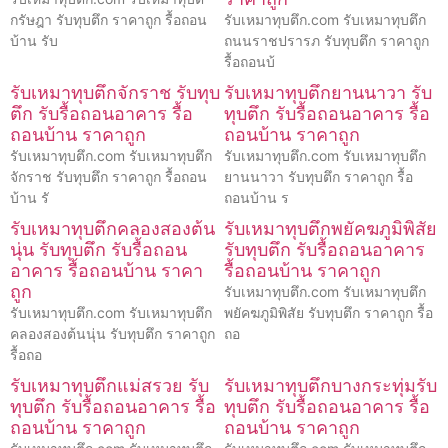
กรัษฎา รับทุบตึก ราคาถูก รื้อถอน
รับเหมาทุบตึก.com รับเหมาทุบตึก
บ้าน รับ
ถนนราชปรารภ รับทุบตึก ราคาถูก
รื้อถอนบ้
รับเหมาทุบตึกจักราช รับทุบ
รับเหมาทุบตึกยานนาวา รับ
ตึก รับรื้อถอนอาคาร รื้อ
ทุบตึก รับรื้อถอนอาคาร รื้อ
ถอนบ้าน ราคาถูก
ถอนบ้าน ราคาถูก
รับเหมาทุบตึก.com รับเหมาทุบตึก
รับเหมาทุบตึก.com รับเหมาทุบตึก
จักราช รับทุบตึก ราคาถูก รื้อถอน
ยานนาวา รับทุบตึก ราคาถูก รื้อ
บ้าน รั
ถอนบ้าน ร
รับเหมาทุบตึกคลองสองต้น
รับเหมาทุบตึกพยัคฆภูมิพิสัย
นุ่น รับทุบตึก รับรื้อถอน
รับทุบตึก รับรื้อถอนอาคาร
อาคาร รื้อถอนบ้าน ราคา
รื้อถอนบ้าน ราคาถูก
ถูก
รับเหมาทุบตึก.com รับเหมาทุบตึก
รับเหมาทุบตึก.com รับเหมาทุบตึก
พยัคฆภูมิพิสัย รับทุบตึก ราคาถูก รื้อ
คลองสองต้นนุ่น รับทุบตึก ราคาถูก
ถอ
รื้อถอ
รับเหมาทุบตึกแม่สรวย รับ
รับเหมาทุบตึกบางกระทุ่มรับ
ทุบตึก รับรื้อถอนอาคาร รื้อ
ทุบตึก รับรื้อถอนอาคาร รื้อ
ถอนบ้าน ราคาถูก
ถอนบ้าน ราคาถูก