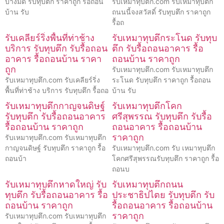
บางมด รับทุบตึก ราคาถูก รื้อถอน
รับเหมาทุบตึก.com รับเหมาทุบตึก
บ้าน รับ
ถนนนี้จงสวัสดิ์ รับทุบตึก ราคาถูก
รื้อถ
รับเคลียร์ริ่งพื้นที่ท่าช้าง
รับเหมาทุบตึกระโนด รับทุบ
บริการ รับทุบตึก รับรื้อถอน
ตึก รับรื้อถอนอาคาร รื้อ
อาคาร รื้อถอนบ้าน ราคา
ถอนบ้าน ราคาถูก
ถูก
รับเหมาทุบตึก.com รับเหมาทุบตึก
รับเหมาทุบตึก.com รับเคลียร์ริ่ง
ระโนด รับทุบตึก ราคาถูก รื้อถอน
พื้นที่ท่าช้าง บริการ รับทุบตึก รื้อถอ
บ้าน รับ
รับเหมาทุบตึกกาญจนดิษฐ์
รับเหมาทุบตึกโคก
รับทุบตึก รับรื้อถอนอาคาร
ศรีสุพรรณ รับทุบตึก รับรื้อ
รื้อถอนบ้าน ราคาถูก
ถอนอาคาร รื้อถอนบ้าน
ราคาถูก
รับเหมาทุบตึก.com รับเหมาทุบตึก
กาญจนดิษฐ์ รับทุบตึก ราคาถูก รื้อ
รับเหมาทุบตึก.com รับ เหมาทุบตึก
ถอนบ้า
โคกศรีสุพรรณรับทุบตึก ราคาถูก รื้อ
ถอนบ
รับเหมาทุบตึกหาดใหญ่ รับ
รับเหมาทุบตึกถนน
ทุบตึก รับรื้อถอนอาคาร รื้อ
ประชาธิปไตย รับทุบตึก รับ
ถอนบ้าน ราคาถูก
รื้อถอนอาคาร รื้อถอนบ้าน
ราคาถูก
รับเหมาทุบตึก.com รับเหมาทุบตึก