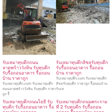
รับเหมาทุบตึกถนน
รับเหมาทุบตึกสิชลรับทุบตึก
ลาดพร้าววังหิน รับทุบตึก
รับรื้อถอนอาคาร รื้อถอน
รับรื้อถอนอาคาร รื้อถอน
บ้าน ราคาถูก
บ้าน ราคาถูก
รับเหมาทุบตึก.com รับเหมาทุบตึก
รับเหมาทุบตึก.com รับเหมาทุบตึก
สิชลรับทุบตึก ราคาถูก รื้อถอนบ้าน
ถนนลาดพร้าววังหิน รับทุบตึก ราคา
รับเห
ถูก รื้
รับเหมาทุบตึกถนนโยธี รับ
รับเหมาทุบตึกถนนพระราม
ทุบตึก รับรื้อถอนอาคาร รื้อ
ที่ 2 รับทุบตึก รับรื้อถอน