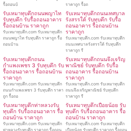
รื้อถอนบ้
ราคาถูก รื้อถ
รับเหมาทุบตึกถนนพญาไท
รับเหมาทุบตึกถนนเทศบาล
รับทุบตึก รับรื้อถอนอาคาร
รังสรรใต้ รับทุบตึก รับรื้อ
รื้อถอนบ้าน ราคาถูก
ถอนอาคาร รื้อถอนบ้าน
ราคาถูก
รับเหมาทุบตึก.com รับเหมาทุบตึก
ถนนพญาไท รับทุบตึก ราคาถูก รื้อ
รับเหมาทุบตึก.com รับเหมาทุบตึก
ถอนบ้าน
ถนนเทศบาลรังสรรใต้ รับทุบตึก
ราคาถูก รื
รับเหมาทุบตึกถนน
รับเหมาทุบตึกถนนจึงเจริญ
กำแพงเพชร 3 รับทุบตึก รับ
พาณิชย์ รับทุบตึก รับรื้อ
รื้อถอนอาคาร รื้อถอนบ้าน
ถอนอาคาร รื้อถอนบ้าน
ราคาถูก
ราคาถูก
รับเหมาทุบตึก.com รับเหมาทุบตึก
รับเหมาทุบตึก.com รับเหมาทุบตึก
ถนนกำแพงเพชร 3 รับทุบตึก ราคา
ถนนจึงเจริญพาณิชย์ รับทุบตึก
ถูก รื้อถอ
ราคาถูก รื
รับเหมาทุบตึกท่าหลวงรับ
รับเหมาทุบตึกเปือยน้อย รับ
ทุบตึก รับรื้อถอนอาคาร รื้อ
ทุบตึก รับรื้อถอนอาคาร รื้อ
ถอนบ้าน ราคาถูก
ถอนบ้าน ราคาถูก
รับเหมาทุบตึก.com รับเหมาทุบตึก
รับเหมาทุบตึก.com รับเหมาทุบตึก
ท่าหลวงรับทุบตึก ราคาถูก รื้อถอน
เปือยน้อย รับทุบตึก ราคาถูก รื้อถอน