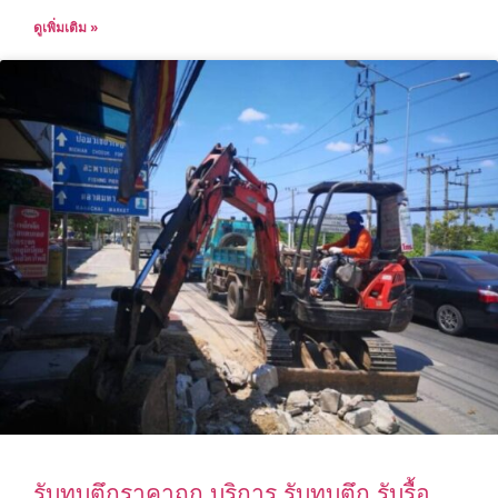
ดูเพิ่มเติม »
รับทุบตึกราคาถูก บริการ รับทุบตึก รับรื้อ