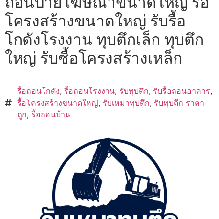
ถอนป้ายโฆษณาขนาดใหญ่ รื้อ
โครงสร้างขนาดใหญ่ รับรื้อ
โกดังโรงงาน ทุบตึกเล็ก ทุบตึก
ใหญ่ รับซื้อโครงสร้างเหล็ก
รื้อถอนโกดัง
,
รื้อถอนโรงงาน
,
รับทุบตึก
,
รับรื้อถอนอาคาร
,
รื้อโครงสร้างขนาดใหญ่
,
รับเหมาทุบตึก
,
รับทุบตึก ราคา
ถูก
,
รื้อถอนบ้าน