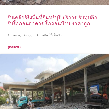
รับเคลียร์ริ่งพื้นที่อินทร์บุรี บริการ รับทุบตึก
รับรื้อถอนอาคาร รื้อถอนบ้าน ราคาถูก
รับเหมาทุบตึก.com รับเคลียร์ริ่งพื้นที่อ
ดูเพิ่มเติม »