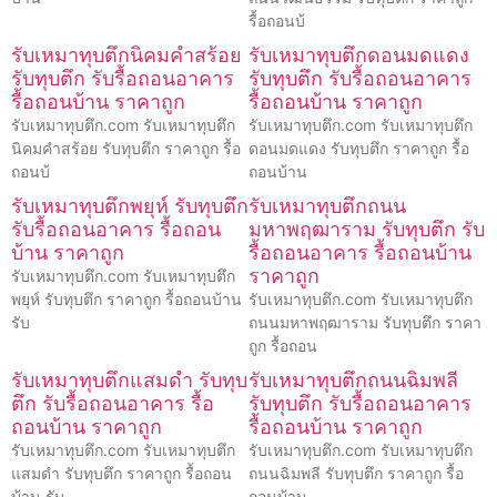
รื้อถอนบ้
รับเหมาทุบตึกนิคมคำสร้อย
รับเหมาทุบตึกดอนมดแดง
รับทุบตึก รับรื้อถอนอาคาร
รับทุบตึก รับรื้อถอนอาคาร
รื้อถอนบ้าน ราคาถูก
รื้อถอนบ้าน ราคาถูก
รับเหมาทุบตึก.com รับเหมาทุบตึก
รับเหมาทุบตึก.com รับเหมาทุบตึก
นิคมคำสร้อย รับทุบตึก ราคาถูก รื้อ
ดอนมดแดง รับทุบตึก ราคาถูก รื้อ
ถอนบ้
ถอนบ้าน
รับเหมาทุบตึกพยุห์ รับทุบตึก
รับเหมาทุบตึกถนน
รับรื้อถอนอาคาร รื้อถอน
มหาพฤฒาราม รับทุบตึก รับ
บ้าน ราคาถูก
รื้อถอนอาคาร รื้อถอนบ้าน
ราคาถูก
รับเหมาทุบตึก.com รับเหมาทุบตึก
พยุห์ รับทุบตึก ราคาถูก รื้อถอนบ้าน
รับเหมาทุบตึก.com รับเหมาทุบตึก
รับ
ถนนมหาพฤฒาราม รับทุบตึก ราคา
ถูก รื้อถอน
รับเหมาทุบตึกแสมดำ รับทุบ
รับเหมาทุบตึกถนนฉิมพลี
ตึก รับรื้อถอนอาคาร รื้อ
รับทุบตึก รับรื้อถอนอาคาร
ถอนบ้าน ราคาถูก
รื้อถอนบ้าน ราคาถูก
รับเหมาทุบตึก.com รับเหมาทุบตึก
รับเหมาทุบตึก.com รับเหมาทุบตึก
แสมดำ รับทุบตึก ราคาถูก รื้อถอน
ถนนฉิมพลี รับทุบตึก ราคาถูก รื้อ
บ้าน รับ
ถอนบ้าน