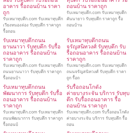
อาคาร รื้อถอนบ้าน ราคา
ถอนบ้าน ราคาถูก
ถูก
รับเหมาทุบตึก.com รับเหมาทุบตึก
รับเหมาทุบตึก.com รับเหมาทุบตึก
คันนายาว รับทุบตึก ราคาถูก รื้อ
เวียงหนองล่อง รับทุบตึก ราคาถูก
ถอนบ้าน
รื้อถอน
รับเหมาทุบตึกถนน
รับเหมาทุบตึกถนน
ยานนาวา รับทุบตึก รับรื้อ
จรัญสนิทวงศ์ รับทุบตึก รับ
ถอนอาคาร รื้อถอนบ้าน
รื้อถอนอาคาร รื้อถอนบ้าน
ราคาถูก
ราคาถูก
รับเหมาทุบตึก.com รับเหมาทุบตึก
รับเหมาทุบตึก.com รับเหมาทุบตึก
ถนนยานนาวา รับทุบตึก ราคาถูก
ถนนจรัญสนิทวงศ์ รับทุบตึก ราคา
รื้อถอนบ้า
ถูก รื้อถ
รับเหมาทุบตึกถนน
รับรื้อถอนโกดัง
พัฒนาการ รับทุบตึก รับรื้อ
ค่ายบางระจัน บริการ รับทุบ
ถอนอาคาร รื้อถอนบ้าน
ตึก รับรื้อถอนอาคาร รื้อ
ราคาถูก
ถอนบ้าน ราคาถูก
รับเหมาทุบตึก.com รับเหมาทุบตึก
รับเหมาทุบตึก.com รับรื้อถอนโกดัง
ถนนพัฒนาการ รับทุบตึก ราคาถูก
ค่ายบางระจัน บริการ รับทุบตึก รื้อ
รื้อถอนบ้
ถอน