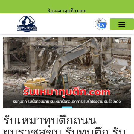
รับเหมาทุบตึก.com
รับเหมาทุบตึกถนน
ยมราชสุขุม รับทุบตึก รับ