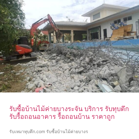
รับซื้อบ้านไม้ค่ายบางระจัน บริการ รับทุบตึก
รับรื้อถอนอาคาร รื้อถอนบ้าน ราคาถูก
รับเหมาทุบตึก.com รับซื้อบ้านไม้ค่ายบางร