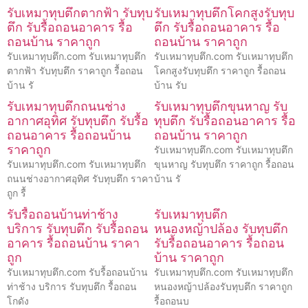
รับเหมาทุบตึกตากฟ้า รับทุบ
รับเหมาทุบตึกโคกสูงรับทุบ
ตึก รับรื้อถอนอาคาร รื้อ
ตึก รับรื้อถอนอาคาร รื้อ
ถอนบ้าน ราคาถูก
ถอนบ้าน ราคาถูก
รับเหมาทุบตึก.com รับเหมาทุบตึก
รับเหมาทุบตึก.com รับเหมาทุบตึก
ตากฟ้า รับทุบตึก ราคาถูก รื้อถอน
โคกสูงรับทุบตึก ราคาถูก รื้อถอน
บ้าน รั
บ้าน รับ
รับเหมาทุบตึกถนนช่าง
รับเหมาทุบตึกขุนหาญ รับ
อากาศอุทิศ รับทุบตึก รับรื้อ
ทุบตึก รับรื้อถอนอาคาร รื้อ
ถอนอาคาร รื้อถอนบ้าน
ถอนบ้าน ราคาถูก
ราคาถูก
รับเหมาทุบตึก.com รับเหมาทุบตึก
รับเหมาทุบตึก.com รับเหมาทุบตึก
ขุนหาญ รับทุบตึก ราคาถูก รื้อถอน
ถนนช่างอากาศอุทิศ รับทุบตึก ราคา
บ้าน รั
ถูก รื้
รับรื้อถอนบ้านท่าช้าง
รับเหมาทุบตึก
บริการ รับทุบตึก รับรื้อถอน
หนองหญ้าปล้อง รับทุบตึก
อาคาร รื้อถอนบ้าน ราคา
รับรื้อถอนอาคาร รื้อถอน
ถูก
บ้าน ราคาถูก
รับเหมาทุบตึก.com รับรื้อถอนบ้าน
รับเหมาทุบตึก.com รับเหมาทุบตึก
ท่าช้าง บริการ รับทุบตึก รื้อถอน
หนองหญ้าปล้องรับทุบตึก ราคาถูก
โกดัง
รื้อถอนบ