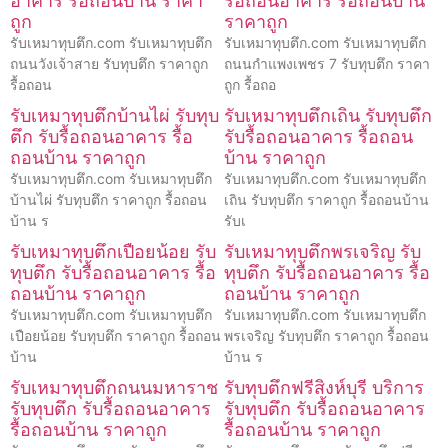
อาคาร รื้อถอนบ้าน ราคา
รื้อถอนอาคาร รื้อถอนบ้าน
ถูก
ราคาถูก
รับเหมาทุบตึก.com รับเหมาทุบตึก
รับเหมาทุบตึก.com รับเหมาทุบตึก
ถนนวังเจ้าสาย รับทุบตึก ราคาถูก
ถนนกำแพงเพชร 7 รับทุบตึก ราคา
รื้อถอน
ถูก รื้อถอ
รับเหมาทุบตึกบ้านไผ่ รับทุบ
รับเหมาทุบตึกเถิน รับทุบตึก
ตึก รับรื้อถอนอาคาร รื้อ
รับรื้อถอนอาคาร รื้อถอน
ถอนบ้าน ราคาถูก
บ้าน ราคาถูก
รับเหมาทุบตึก.com รับเหมาทุบตึก
รับเหมาทุบตึก.com รับเหมาทุบตึก
บ้านไผ่ รับทุบตึก ราคาถูก รื้อถอน
เถิน รับทุบตึก ราคาถูก รื้อถอนบ้าน
บ้าน ร
รับเ
รับเหมาทุบตึกเปือยน้อย รับ
รับเหมาทุบตึกพรเจริญ รับ
ทุบตึก รับรื้อถอนอาคาร รื้อ
ทุบตึก รับรื้อถอนอาคาร รื้อ
ถอนบ้าน ราคาถูก
ถอนบ้าน ราคาถูก
รับเหมาทุบตึก.com รับเหมาทุบตึก
รับเหมาทุบตึก.com รับเหมาทุบตึก
เปือยน้อย รับทุบตึก ราคาถูก รื้อถอน
พรเจริญ รับทุบตึก ราคาถูก รื้อถอน
บ้าน
บ้าน ร
รับเหมาทุบตึกถนนมหาราช
รับทุบตึกฟรีสิงห์บุรี บริการ
รับทุบตึก รับรื้อถอนอาคาร
รับทุบตึก รับรื้อถอนอาคาร
รื้อถอนบ้าน ราคาถูก
รื้อถอนบ้าน ราคาถูก