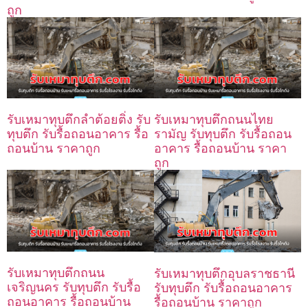
ถูก
รับเหมาทุบตึกลำต้อยติ่ง รับ
รับเหมาทุบตึกถนนไทย
ทุบตึก รับรื้อถอนอาคาร รื้อ
รามัญ รับทุบตึก รับรื้อถอน
ถอนบ้าน ราคาถูก
อาคาร รื้อถอนบ้าน ราคา
ถูก
รับเหมาทุบตึกถนน
รับเหมาทุบตึกอุบลราชธานี
เจริญนคร รับทุบตึก รับรื้อ
รับทุบตึก รับรื้อถอนอาคาร
ถอนอาคาร รื้อถอนบ้าน
รื้อถอนบ้าน ราคาถูก