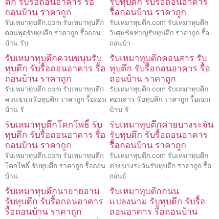
ตึก รับรื้อถอนอาคาร รื้อ
รับทุบตึก รับรื้อถอนอาคาร
ถอนบ้าน ราคาถูก
รื้อถอนบ้าน ราคาถูก
รับเหมาทุบตึก.com รับเหมาทุบตึก
รับเหมาทุบตึก.com รับเหมาทุบตึก
ดอนพุดรับทุบตึก ราคาถูก รื้อถอน
วิเศษชัยชาญรับทุบตึก ราคาถูก รื้อ
บ้าน รับ
ถอนบ้า
รับเหมาทุบตึกควนขนุนรับ
รับเหมาทุบตึกคอนสาร รับ
ทุบตึก รับรื้อถอนอาคาร รื้อ
ทุบตึก รับรื้อถอนอาคาร รื้อ
ถอนบ้าน ราคาถูก
ถอนบ้าน ราคาถูก
รับเหมาทุบตึก.com รับเหมาทุบตึก
รับเหมาทุบตึก.com รับเหมาทุบตึก
ควนขนุนรับทุบตึก ราคาถูก รื้อถอน
คอนสาร รับทุบตึก ราคาถูก รื้อถอน
บ้าน รั
บ้าน รั
รับเหมาทุบตึกโคกโพธิ์ รับ
รับเหมาทุบตึกค่ายบางระจัน
ทุบตึก รับรื้อถอนอาคาร รื้อ
รับทุบตึก รับรื้อถอนอาคาร
ถอนบ้าน ราคาถูก
รื้อถอนบ้าน ราคาถูก
รับเหมาทุบตึก.com รับเหมาทุบตึก
รับเหมาทุบตึก.com รับเหมาทุบตึก
โคกโพธิ์ รับทุบตึก ราคาถูก รื้อถอน
ค่ายบางระจันรับทุบตึก ราคาถูก รื้อ
บ้าน
ถอนบ้
รับเหมาทุบตึกนายายอาม
รับเหมาทุบตึกถนน
รับทุบตึก รับรื้อถอนอาคาร
แปลงนาม รับทุบตึก รับรื้อ
รื้อถอนบ้าน ราคาถูก
ถอนอาคาร รื้อถอนบ้าน