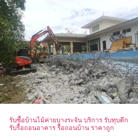
รับซื้อบ้านไม้ค่ายบางระจัน บริการ รับทุบตึก
รับรื้อถอนอาคาร รื้อถอนบ้าน ราคาถูก