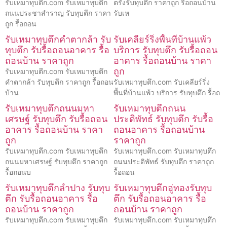
รับเหมาทุบตึก.com รับเหมาทุบตึก
ตรังรับทุบตึก ราคาถูก รื้อถอนบ้าน
ถนนประชาสำราญ รับทุบตึก ราคา
รับเห
ถูก รื้อถอน
รับเหมาทุบตึกคำตากล้า รับ
รับเคลียร์ริ่งพื้นที่บ้านแพ้ว
ทุบตึก รับรื้อถอนอาคาร รื้อ
บริการ รับทุบตึก รับรื้อถอน
ถอนบ้าน ราคาถูก
อาคาร รื้อถอนบ้าน ราคา
ถูก
รับเหมาทุบตึก.com รับเหมาทุบตึก
คำตากล้า รับทุบตึก ราคาถูก รื้อถอน
รับเหมาทุบตึก.com รับเคลียร์ริ่ง
บ้าน
พื้นที่บ้านแพ้ว บริการ รับทุบตึก รื้อถ
รับเหมาทุบตึกถนนมหา
รับเหมาทุบตึกถนน
เศรษฐ์ รับทุบตึก รับรื้อถอน
ประดิพัทธ์ รับทุบตึก รับรื้อ
อาคาร รื้อถอนบ้าน ราคา
ถอนอาคาร รื้อถอนบ้าน
ถูก
ราคาถูก
รับเหมาทุบตึก.com รับเหมาทุบตึก
รับเหมาทุบตึก.com รับเหมาทุบตึก
ถนนมหาเศรษฐ์ รับทุบตึก ราคาถูก
ถนนประดิพัทธ์ รับทุบตึก ราคาถูก
รื้อถอนบ
รื้อถอน
รับเหมาทุบตึกลำปาง รับทุบ
รับเหมาทุบตึกอู่ทองรับทุบ
ตึก รับรื้อถอนอาคาร รื้อ
ตึก รับรื้อถอนอาคาร รื้อ
ถอนบ้าน ราคาถูก
ถอนบ้าน ราคาถูก
รับเหมาทุบตึก.com รับเหมาทุบตึก
รับเหมาทุบตึก.com รับเหมาทุบตึก