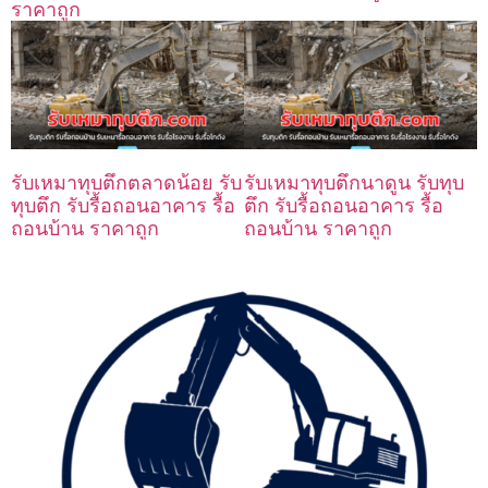
ราคาถูก
รับเหมาทุบตึกตลาดน้อย รับ
รับเหมาทุบตึกนาดูน รับทุบ
ทุบตึก รับรื้อถอนอาคาร รื้อ
ตึก รับรื้อถอนอาคาร รื้อ
ถอนบ้าน ราคาถูก
ถอนบ้าน ราคาถูก