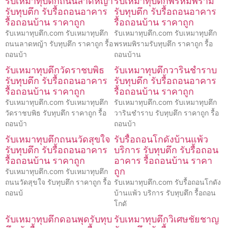
รับเหมาทุบตึกถนนลาดหญ้า
รับเหมาทุบตึกพรหมพิราม
รับทุบตึก รับรื้อถอนอาคาร
รับทุบตึก รับรื้อถอนอาคาร
รื้อถอนบ้าน ราคาถูก
รื้อถอนบ้าน ราคาถูก
รับเหมาทุบตึก.com รับเหมาทุบตึก
รับเหมาทุบตึก.com รับเหมาทุบตึก
ถนนลาดหญ้า รับทุบตึก ราคาถูก รื้อ
พรหมพิรามรับทุบตึก ราคาถูก รื้อ
ถอนบ้า
ถอนบ้าน
รับเหมาทุบตึกวัดราชบพิธ
รับเหมาทุบตึกวารินชำราบ
รับทุบตึก รับรื้อถอนอาคาร
รับทุบตึก รับรื้อถอนอาคาร
รื้อถอนบ้าน ราคาถูก
รื้อถอนบ้าน ราคาถูก
รับเหมาทุบตึก.com รับเหมาทุบตึก
รับเหมาทุบตึก.com รับเหมาทุบตึก
วัดราชบพิธ รับทุบตึก ราคาถูก รื้อ
วารินชำราบ รับทุบตึก ราคาถูก รื้อ
ถอนบ้า
ถอนบ้า
รับเหมาทุบตึกถนนวัดสุขใจ
รับรื้อถอนโกดังบ้านแพ้ว
รับทุบตึก รับรื้อถอนอาคาร
บริการ รับทุบตึก รับรื้อถอน
รื้อถอนบ้าน ราคาถูก
อาคาร รื้อถอนบ้าน ราคา
ถูก
รับเหมาทุบตึก.com รับเหมาทุบตึก
ถนนวัดสุขใจ รับทุบตึก ราคาถูก รื้อ
รับเหมาทุบตึก.com รับรื้อถอนโกดัง
ถอนบ้
บ้านแพ้ว บริการ รับทุบตึก รื้อถอน
โกดั
รับเหมาทุบตึกดอนพุดรับทุบ
รับเหมาทุบตึกวิเศษชัยชาญ