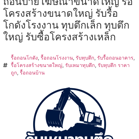
ถอนป้ายโฆษณาขนาดใหญ่ รื้อ
โครงสร้างขนาดใหญ่ รับรื้อ
โกดังโรงงาน ทุบตึกเล็ก ทุบตึก
ใหญ่ รับซื้อโครงสร้างเหล็ก
รื้อถอนโกดัง
,
รื้อถอนโรงงาน
,
รับทุบตึก
,
รับรื้อถอนอาคาร
,
รื้อโครงสร้างขนาดใหญ่
,
รับเหมาทุบตึก
,
รับทุบตึก ราคา
ถูก
,
รื้อถอนบ้าน