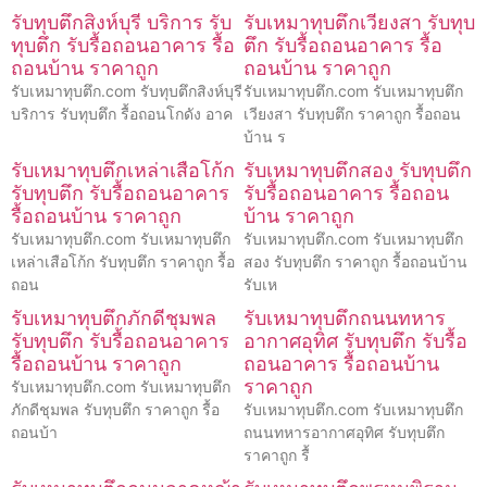
รับทุบตึกสิงห์บุรี บริการ รับ
รับเหมาทุบตึกเวียงสา รับทุบ
ทุบตึก รับรื้อถอนอาคาร รื้อ
ตึก รับรื้อถอนอาคาร รื้อ
ถอนบ้าน ราคาถูก
ถอนบ้าน ราคาถูก
รับเหมาทุบตึก.com รับทุบตึกสิงห์บุรี
รับเหมาทุบตึก.com รับเหมาทุบตึก
บริการ รับทุบตึก รื้อถอนโกดัง อาค
เวียงสา รับทุบตึก ราคาถูก รื้อถอน
บ้าน ร
รับเหมาทุบตึกเหล่าเสือโก้ก
รับเหมาทุบตึกสอง รับทุบตึก
รับทุบตึก รับรื้อถอนอาคาร
รับรื้อถอนอาคาร รื้อถอน
รื้อถอนบ้าน ราคาถูก
บ้าน ราคาถูก
รับเหมาทุบตึก.com รับเหมาทุบตึก
รับเหมาทุบตึก.com รับเหมาทุบตึก
เหล่าเสือโก้ก รับทุบตึก ราคาถูก รื้อ
สอง รับทุบตึก ราคาถูก รื้อถอนบ้าน
ถอน
รับเห
รับเหมาทุบตึกภักดีชุมพล
รับเหมาทุบตึกถนนทหาร
รับทุบตึก รับรื้อถอนอาคาร
อากาศอุทิศ รับทุบตึก รับรื้อ
รื้อถอนบ้าน ราคาถูก
ถอนอาคาร รื้อถอนบ้าน
ราคาถูก
รับเหมาทุบตึก.com รับเหมาทุบตึก
ภักดีชุมพล รับทุบตึก ราคาถูก รื้อ
รับเหมาทุบตึก.com รับเหมาทุบตึก
ถอนบ้า
ถนนทหารอากาศอุทิศ รับทุบตึก
ราคาถูก รื้