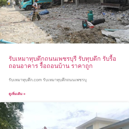
รับเหมาทุบตึกถนนเพชรบุรี รับทุบตึก รับรื้อ
ถอนอาคาร รื้อถอนบ้าน ราคาถูก
รับเหมาทุบตึก.com รับเหมาทุบตึกถนนเพชรบุ
ดูเพิ่มเติม »