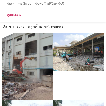
รับเหมาทุบตึก.com รับทุบตึกฟรีอินทร์บุรี
ดูเพิ่มเติม »
Gallery รวมภาพลูกค้าบางส่วนของเรา