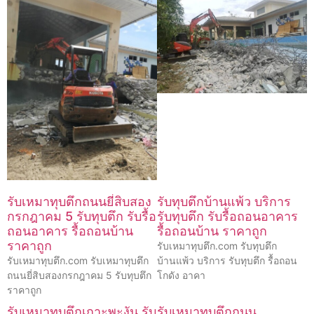
รับเหมาทุบตึกถนนยี่สิบสอง
รับทุบตึกบ้านแพ้ว บริการ
กรกฎาคม 5 รับทุบตึก รับรื้อ
รับทุบตึก รับรื้อถอนอาคาร
ถอนอาคาร รื้อถอนบ้าน
รื้อถอนบ้าน ราคาถูก
ราคาถูก
รับเหมาทุบตึก.com รับทุบตึก
รับเหมาทุบตึก.com รับเหมาทุบตึก
บ้านแพ้ว บริการ รับทุบตึก รื้อถอน
ถนนยี่สิบสองกรกฎาคม 5 รับทุบตึก
โกดัง อาคา
ราคาถูก
รับเหมาทุบตึกเกาะพะงัน รับ
รับเหมาทุบตึกถนน