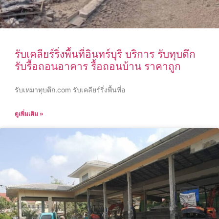
รับเคลียร์ริ่งพื้นที่อินทร์บุรี บริการ รับทุบตึก
รับรื้อถอนอาคาร รื้อถอนบ้าน ราคาถูก
รับเหมาทุบตึก.com รับเคลียร์ริ่งพื้นที่อ
ดูเพิ่มเติม »