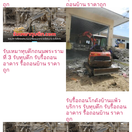
ถูก
ถอนบ้าน ราคาถูก
รับเหมาทุบตึกถนนพระราม
ที่ 3 รับทุบตึก รับรื้อถอน
อาคาร รื้อถอนบ้าน ราคา
ถูก
รับรื้อถอนโกดังบ้านแพ้ว
บริการ รับทุบตึก รับรื้อถอน
อาคาร รื้อถอนบ้าน ราคา
ถูก