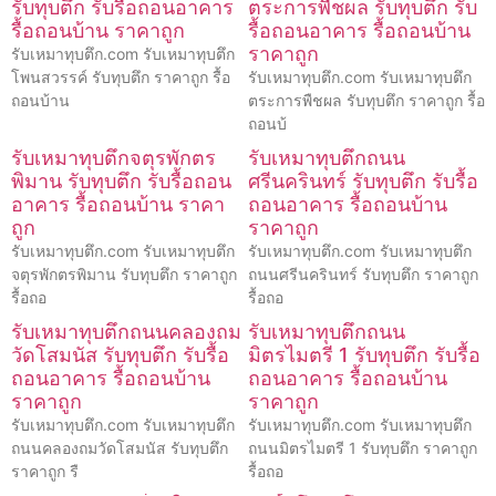
รับทุบตึก รับรื้อถอนอาคาร
ตระการพืชผล รับทุบตึก รับ
รื้อถอนบ้าน ราคาถูก
รื้อถอนอาคาร รื้อถอนบ้าน
ราคาถูก
รับเหมาทุบตึก.com รับเหมาทุบตึก
โพนสวรรค์ รับทุบตึก ราคาถูก รื้อ
รับเหมาทุบตึก.com รับเหมาทุบตึก
ถอนบ้าน
ตระการพืชผล รับทุบตึก ราคาถูก รื้อ
ถอนบ้
รับเหมาทุบตึกจตุรพักตร
รับเหมาทุบตึกถนน
พิมาน รับทุบตึก รับรื้อถอน
ศรีนครินทร์ รับทุบตึก รับรื้อ
อาคาร รื้อถอนบ้าน ราคา
ถอนอาคาร รื้อถอนบ้าน
ถูก
ราคาถูก
รับเหมาทุบตึก.com รับเหมาทุบตึก
รับเหมาทุบตึก.com รับเหมาทุบตึก
จตุรพักตรพิมาน รับทุบตึก ราคาถูก
ถนนศรีนครินทร์ รับทุบตึก ราคาถูก
รื้อถอ
รื้อถอ
รับเหมาทุบตึกถนนคลองถม
รับเหมาทุบตึกถนน
วัดโสมนัส รับทุบตึก รับรื้อ
มิตรไมตรี 1 รับทุบตึก รับรื้อ
ถอนอาคาร รื้อถอนบ้าน
ถอนอาคาร รื้อถอนบ้าน
ราคาถูก
ราคาถูก
รับเหมาทุบตึก.com รับเหมาทุบตึก
รับเหมาทุบตึก.com รับเหมาทุบตึก
ถนนคลองถมวัดโสมนัส รับทุบตึก
ถนนมิตรไมตรี 1 รับทุบตึก ราคาถูก
ราคาถูก รื
รื้อถอ