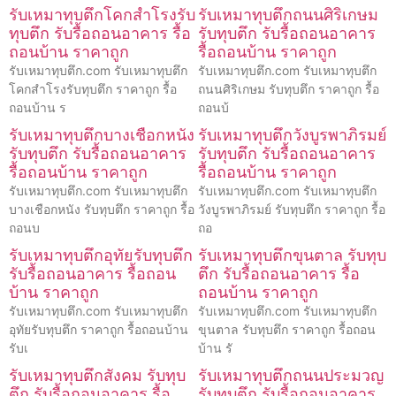
รับเหมาทุบตึกโคกสำโรงรับ
รับเหมาทุบตึกถนนศิริเกษม
ทุบตึก รับรื้อถอนอาคาร รื้อ
รับทุบตึก รับรื้อถอนอาคาร
ถอนบ้าน ราคาถูก
รื้อถอนบ้าน ราคาถูก
รับเหมาทุบตึก.com รับเหมาทุบตึก
รับเหมาทุบตึก.com รับเหมาทุบตึก
โคกสำโรงรับทุบตึก ราคาถูก รื้อ
ถนนศิริเกษม รับทุบตึก ราคาถูก รื้อ
ถอนบ้าน ร
ถอนบ้
รับเหมาทุบตึกบางเชือกหนัง
รับเหมาทุบตึกวังบูรพาภิรมย์
รับทุบตึก รับรื้อถอนอาคาร
รับทุบตึก รับรื้อถอนอาคาร
รื้อถอนบ้าน ราคาถูก
รื้อถอนบ้าน ราคาถูก
รับเหมาทุบตึก.com รับเหมาทุบตึก
รับเหมาทุบตึก.com รับเหมาทุบตึก
บางเชือกหนัง รับทุบตึก ราคาถูก รื้อ
วังบูรพาภิรมย์ รับทุบตึก ราคาถูก รื้อ
ถอนบ
ถอ
รับเหมาทุบตึกอุทัยรับทุบตึก
รับเหมาทุบตึกขุนตาล รับทุบ
รับรื้อถอนอาคาร รื้อถอน
ตึก รับรื้อถอนอาคาร รื้อ
บ้าน ราคาถูก
ถอนบ้าน ราคาถูก
รับเหมาทุบตึก.com รับเหมาทุบตึก
รับเหมาทุบตึก.com รับเหมาทุบตึก
อุทัยรับทุบตึก ราคาถูก รื้อถอนบ้าน
ขุนตาล รับทุบตึก ราคาถูก รื้อถอน
รับเ
บ้าน รั
รับเหมาทุบตึกสังคม รับทุบ
รับเหมาทุบตึกถนนประมวญ
ตึก รับรื้อถอนอาคาร รื้อ
รับทุบตึก รับรื้อถอนอาคาร