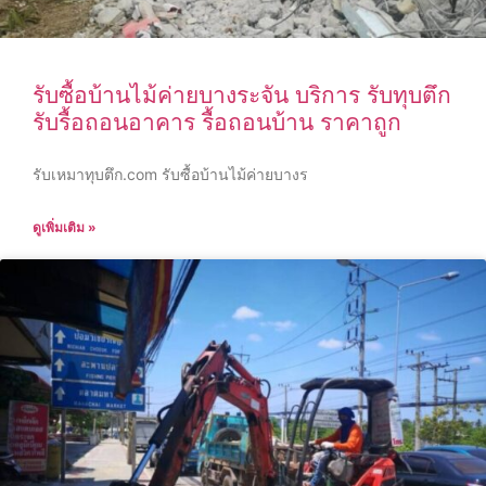
รับซื้อบ้านไม้ค่ายบางระจัน บริการ รับทุบตึก
รับรื้อถอนอาคาร รื้อถอนบ้าน ราคาถูก
รับเหมาทุบตึก.com รับซื้อบ้านไม้ค่ายบางร
ดูเพิ่มเติม »