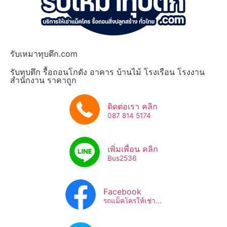
รับเหมาทุบตึก.com
รับทุบตึก รื้อถอนโกดัง อาคาร บ้านไม้ โรงเรือน โรงงาน
สำนักงาน ราคาถูก
ติดต่อเรา คลิก
087 814 5174
เพิ่มเพื่อน คลิก
Bus2536​
Facebook
รถแม็คโครให้เช่า...