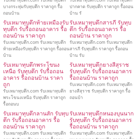
บางกระทุ่มรับทุบตึก ราคาถูก รื้อ
ปากคาด รับทุบตึก ราคาถูก รื้อถอน
ถอนบ้าน
บ้าน รั
รับเหมาทุบตึกท้ายเหมืองรับ
รับเหมาทุบตึกสารภี รับทุบ
ทุบตึก รับรื้อถอนอาคาร รื้อ
ตึก รับรื้อถอนอาคาร รื้อ
ถอนบ้าน ราคาถูก
ถอนบ้าน ราคาถูก
รับเหมาทุบตึก.com รับเหมาทุบตึก
รับเหมาทุบตึก.com รับเหมาทุบตึก
ท้ายเหมืองรับทุบตึก ราคาถูก รื้อถอน
สารภี รับทุบตึก ราคาถูก รื้อถอน
บ้าน
บ้าน รับ
รับเหมาทุบตึกพระโขนง
รับเหมาทุบตึกยางสีสุราช
เหนือ รับทุบตึก รับรื้อถอน
รับทุบตึก รับรื้อถอนอาคาร
อาคาร รื้อถอนบ้าน ราคา
รื้อถอนบ้าน ราคาถูก
ถูก
รับเหมาทุบตึก.com รับเหมาทุบตึก
รับเหมาทุบตึก.com รับเหมาทุบตึก
ยางสีสุราช รับทุบตึก ราคาถูก รื้อ
พระโขนงเหนือ รับทุบตึก ราคาถูก
ถอนบ้า
รื้อถอนบ
รับเหมาทุบตึกลานสัก รับทุบ
รับเหมาทุบตึกหนองบุนนาก
ตึก รับรื้อถอนอาคาร รื้อ
รับทุบตึก รับรื้อถอนอาคาร
ถอนบ้าน ราคาถูก
รื้อถอนบ้าน ราคาถูก
รับเหมาทุบตึก.com รับเหมาทุบตึก
รับเหมาทุบตึก.com รับเหมาทุบตึก