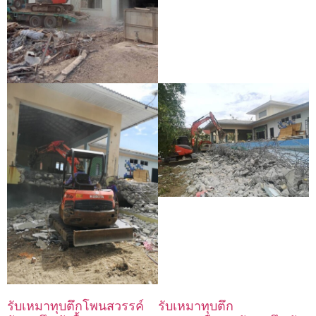
รับเหมาทุบตึกโพนสวรรค์
รับเหมาทุบตึก