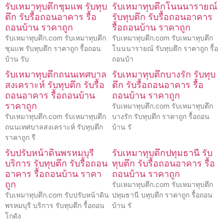
รับเหมาทุบตึกชุมแพ รับทุบ
รับเหมาทุบตึกโนนนารายณ์
ตึก รับรื้อถอนอาคาร รื้อ
รับทุบตึก รับรื้อถอนอาคาร
ถอนบ้าน ราคาถูก
รื้อถอนบ้าน ราคาถูก
รับเหมาทุบตึก.com รับเหมาทุบตึก
รับเหมาทุบตึก.com รับเหมาทุบตึก
ชุมแพ รับทุบตึก ราคาถูก รื้อถอน
โนนนารายณ์ รับทุบตึก ราคาถูก รื้อ
บ้าน รับ
ถอนบ้า
รับเหมาทุบตึกถนนเทศบาล
รับเหมาทุบตึกบางรัก รับทุบ
สงเคราะห์ รับทุบตึก รับรื้อ
ตึก รับรื้อถอนอาคาร รื้อ
ถอนอาคาร รื้อถอนบ้าน
ถอนบ้าน ราคาถูก
ราคาถูก
รับเหมาทุบตึก.com รับเหมาทุบตึก
รับเหมาทุบตึก.com รับเหมาทุบตึก
บางรัก รับทุบตึก ราคาถูก รื้อถอน
ถนนเทศบาลสงเคราะห์ รับทุบตึก
บ้าน รั
ราคาถูก รื
รับปรับหน้าดินพรหมบุรี
รับเหมาทุบตึกปทุมธานี รับ
บริการ รับทุบตึก รับรื้อถอน
ทุบตึก รับรื้อถอนอาคาร รื้อ
อาคาร รื้อถอนบ้าน ราคา
ถอนบ้าน ราคาถูก
ถูก
รับเหมาทุบตึก.com รับเหมาทุบตึก
รับเหมาทุบตึก.com รับปรับหน้าดิน
ปทุมธานี บทุบตึก ราคาถูก รื้อถอน
พรหมบุรี บริการ รับทุบตึก รื้อถอน
บ้าน รั
โกดัง