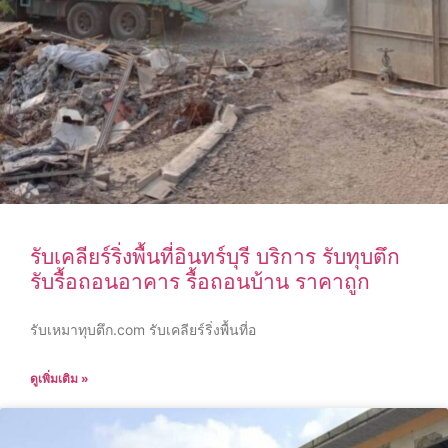
รับเคลียร์ริ่งพื้นที่อินทร์บุรี บริการ รับทุบตึก
รับรื้อถอนอาคาร รื้อถอนบ้าน ราคาถูก
รับเหมาทุบตึก.com รับเคลียร์ริ่งพื้นที่อ
ดูเพิ่มเติม »