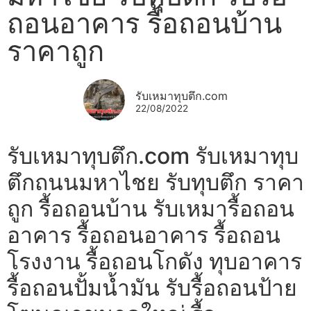
ถอนอาคาร รื้อถอนบ้าน
ราคาถูก
รับเหมาทุบตึก.com
22/08/2022
รับเหมาทุบตึก.com รับเหมาทุบ
ตึกถนนมหาไชย รับทุบตึก ราคา
ถูก รื้อถอนบ้าน รับเหมารื้อถอน
อาคาร รื้อถอนอาคาร รื้อถอน
โรงงาน รื้อถอนโกดัง ทุบอาคาร
รื้อถอนปั้มน้ำมัน รับรื้อถอนป้าย