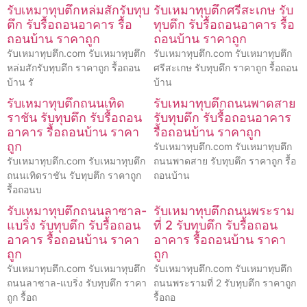
รับเหมาทุบตึกหล่มสักรับทุบ
รับเหมาทุบตึกศรีสะเกษ รับ
ตึก รับรื้อถอนอาคาร รื้อ
ทุบตึก รับรื้อถอนอาคาร รื้อ
ถอนบ้าน ราคาถูก
ถอนบ้าน ราคาถูก
รับเหมาทุบตึก.com รับเหมาทุบตึก
รับเหมาทุบตึก.com รับเหมาทุบตึก
หล่มสักรับทุบตึก ราคาถูก รื้อถอน
ศรีสะเกษ รับทุบตึก ราคาถูก รื้อถอน
บ้าน รั
บ้าน
รับเหมาทุบตึกถนนเทิด
รับเหมาทุบตึกถนนพาดสาย
ราชัน รับทุบตึก รับรื้อถอน
รับทุบตึก รับรื้อถอนอาคาร
อาคาร รื้อถอนบ้าน ราคา
รื้อถอนบ้าน ราคาถูก
ถูก
รับเหมาทุบตึก.com รับเหมาทุบตึก
รับเหมาทุบตึก.com รับเหมาทุบตึก
ถนนพาดสาย รับทุบตึก ราคาถูก รื้อ
ถนนเทิดราชัน รับทุบตึก ราคาถูก
ถอนบ้าน
รื้อถอนบ
รับเหมาทุบตึกถนนลาซาล-
รับเหมาทุบตึกถนนพระราม
แบริ่ง รับทุบตึก รับรื้อถอน
ที่ 2 รับทุบตึก รับรื้อถอน
อาคาร รื้อถอนบ้าน ราคา
อาคาร รื้อถอนบ้าน ราคา
ถูก
ถูก
รับเหมาทุบตึก.com รับเหมาทุบตึก
รับเหมาทุบตึก.com รับเหมาทุบตึก
ถนนลาซาล-แบริ่ง รับทุบตึก ราคา
ถนนพระรามที่ 2 รับทุบตึก ราคาถูก
ถูก รื้อถ
รื้อถอ