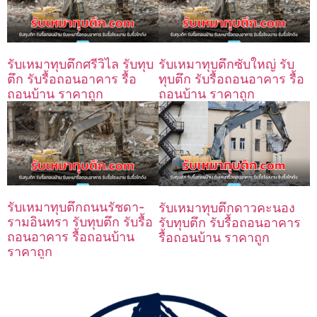
รับเหมาทุบตึกศรีวิไล รับทุบ
รับเหมาทุบตึกซับใหญ่ รับ
ตึก รับรื้อถอนอาคาร รื้อ
ทุบตึก รับรื้อถอนอาคาร รื้อ
ถอนบ้าน ราคาถูก
ถอนบ้าน ราคาถูก
รับเหมาทุบตึกถนนรัชดา-
รับเหมาทุบตึกดาวคะนอง
รามอินทรา รับทุบตึก รับรื้อ
รับทุบตึก รับรื้อถอนอาคาร
ถอนอาคาร รื้อถอนบ้าน
รื้อถอนบ้าน ราคาถูก
ราคาถูก