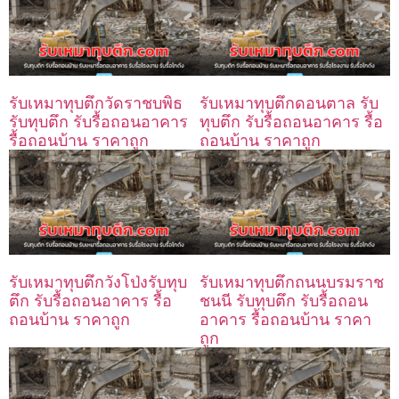
รับเหมาทุบตึกวัดราชบพิธ
รับเหมาทุบตึกดอนตาล รับ
รับทุบตึก รับรื้อถอนอาคาร
ทุบตึก รับรื้อถอนอาคาร รื้อ
รื้อถอนบ้าน ราคาถูก
ถอนบ้าน ราคาถูก
รับเหมาทุบตึกวังโป่งรับทุบ
รับเหมาทุบตึกถนนบรมราช
ตึก รับรื้อถอนอาคาร รื้อ
ชนนี รับทุบตึก รับรื้อถอน
ถอนบ้าน ราคาถูก
อาคาร รื้อถอนบ้าน ราคา
ถูก