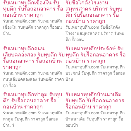
รับเหมาทุบตึกเขื่องใน รับ
รับซื้อโกดังโรงงาน
ทุบตึก รับรื้อถอนอาคาร รื้อ
สมุทรสาคร บริการ รับทุบ
ถอนบ้าน ราคาถูก
ตึก รับรื้อถอนอาคาร รื้อ
ถอนบ้าน ราคาถูก
รับเหมาทุบตึก.com รับเหมาทุบตึก
เขื่องใน รับทุบตึก ราคาถูก รื้อถอน
รับเหมาทุบตึก.com รับซื้อโกดัง
บ้าน
โรงงานสมุทรสาคร บริการ รับทุบ
ตึก รื้อถอน
รับเหมาทุบตึกถนน
รับเหมาทุบตึกประจักษ์ รับ
เลียบคลองสอง รับทุบตึก รับ
ทุบตึก รับรื้อถอนอาคาร รื้อ
รื้อถอนอาคาร รื้อถอนบ้าน
ถอนบ้าน ราคาถูก
ราคาถูก
รับเหมาทุบตึก.com รับเหมาทุบตึก
รับเหมาทุบตึก.com รับเหมาทุบตึก
ประจักษ์ รับทุบตึก ราคาถูก รื้อถอน
ถนนเลียบคลองสอง รับทุบตึก ราคา
บ้าน
ถูก รื้อถ
รับเหมาทุบตึกท่าตูม รับทุบ
รับเหมาทุบตึกบ้านนาเดิม
ตึก รับรื้อถอนอาคาร รื้อ
รับทุบตึก รับรื้อถอนอาคาร
ถอนบ้าน ราคาถูก
รื้อถอนบ้าน ราคาถูก
รับเหมาทุบตึก.com รับเหมาทุบตึก
รับเหมาทุบตึก.com รับเหมาทุบตึก
ท่าตูม รับทุบตึก ราคาถูก รื้อถอน
บ้านนาเดิม รับทุบตึก ราคาถูก รื้อ
บ้าน รั
ถอนบ้า