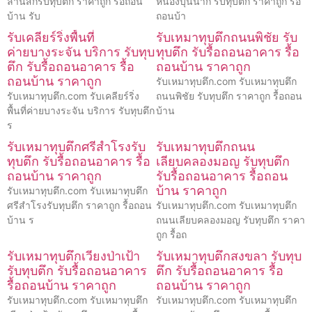
ลานสักรับทุบตึก ราคาถูก รื้อถอน
หนองบุนนาก รับทุบตึก ราคาถูก รื้อ
บ้าน รับ
ถอนบ้า
รับเคลียร์ริ่งพื้นที่
รับเหมาทุบตึกถนนพิชัย รับ
ค่ายบางระจัน บริการ รับทุบ
ทุบตึก รับรื้อถอนอาคาร รื้อ
ตึก รับรื้อถอนอาคาร รื้อ
ถอนบ้าน ราคาถูก
ถอนบ้าน ราคาถูก
รับเหมาทุบตึก.com รับเหมาทุบตึก
รับเหมาทุบตึก.com รับเคลียร์ริ่ง
ถนนพิชัย รับทุบตึก ราคาถูก รื้อถอน
พื้นที่ค่ายบางระจัน บริการ รับทุบตึก
บ้าน
ร
รับเหมาทุบตึกศรีสำโรงรับ
รับเหมาทุบตึกถนน
ทุบตึก รับรื้อถอนอาคาร รื้อ
เลียบคลองมอญ รับทุบตึก
ถอนบ้าน ราคาถูก
รับรื้อถอนอาคาร รื้อถอน
บ้าน ราคาถูก
รับเหมาทุบตึก.com รับเหมาทุบตึก
ศรีสำโรงรับทุบตึก ราคาถูก รื้อถอน
รับเหมาทุบตึก.com รับเหมาทุบตึก
บ้าน ร
ถนนเลียบคลองมอญ รับทุบตึก ราคา
ถูก รื้อถ
รับเหมาทุบตึกเวียงป่าเป้า
รับเหมาทุบตึกสงขลา รับทุบ
รับทุบตึก รับรื้อถอนอาคาร
ตึก รับรื้อถอนอาคาร รื้อ
รื้อถอนบ้าน ราคาถูก
ถอนบ้าน ราคาถูก
รับเหมาทุบตึก.com รับเหมาทุบตึก
รับเหมาทุบตึก.com รับเหมาทุบตึก