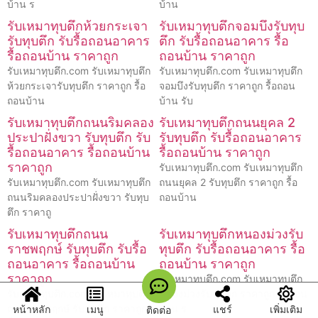
บ้าน ร
บ้าน
รับเหมาทุบตึกห้วยกระเจา
รับเหมาทุบตึกจอมบึงรับทุบ
รับทุบตึก รับรื้อถอนอาคาร
ตึก รับรื้อถอนอาคาร รื้อ
รื้อถอนบ้าน ราคาถูก
ถอนบ้าน ราคาถูก
รับเหมาทุบตึก.com รับเหมาทุบตึก
รับเหมาทุบตึก.com รับเหมาทุบตึก
ห้วยกระเจารับทุบตึก ราคาถูก รื้อ
จอมบึงรับทุบตึก ราคาถูก รื้อถอน
ถอนบ้าน
บ้าน รับ
รับเหมาทุบตึกถนนริมคลอง
รับเหมาทุบตึกถนนยุคล 2
ประปาฝั่งขวา รับทุบตึก รับ
รับทุบตึก รับรื้อถอนอาคาร
รื้อถอนอาคาร รื้อถอนบ้าน
รื้อถอนบ้าน ราคาถูก
ราคาถูก
รับเหมาทุบตึก.com รับเหมาทุบตึก
รับเหมาทุบตึก.com รับเหมาทุบตึก
ถนนยุคล 2 รับทุบตึก ราคาถูก รื้อ
ถนนริมคลองประปาฝั่งขวา รับทุบ
ถอนบ้าน
ตึก ราคาถู
รับเหมาทุบตึกถนน
รับเหมาทุบตึกหนองม่วงรับ
ราชพฤกษ์ รับทุบตึก รับรื้อ
ทุบตึก รับรื้อถอนอาคาร รื้อ
ถอนอาคาร รื้อถอนบ้าน
ถอนบ้าน ราคาถูก
ราคาถูก
รับเหมาทุบตึก.com รับเหมาทุบตึก
รับเหมาทุบตึก.com รับเหมาทุบตึก
หนองม่วงรับทุบตึก ราคาถูก รื้อถอน
หน้าหลัก
เมนู
แชร์
เพิ่มเติม
ถนนราชพฤกษ์ รับทุบตึก ราคาถูก
บ้าน ร
ติดต่อ