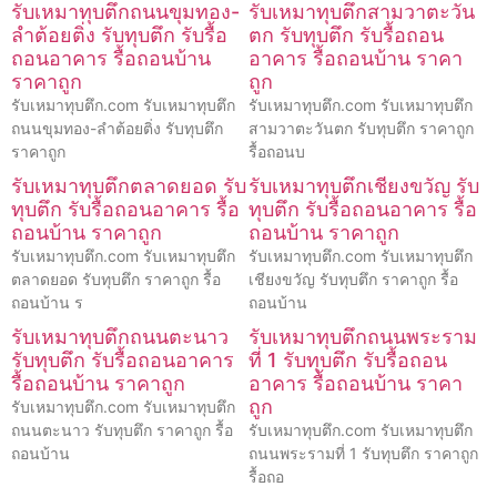
รับเหมาทุบตึกถนนขุมทอง-
รับเหมาทุบตึกสามวาตะวัน
ลำต้อยติ่ง รับทุบตึก รับรื้อ
ตก รับทุบตึก รับรื้อถอน
ถอนอาคาร รื้อถอนบ้าน
อาคาร รื้อถอนบ้าน ราคา
ราคาถูก
ถูก
รับเหมาทุบตึก.com รับเหมาทุบตึก
รับเหมาทุบตึก.com รับเหมาทุบตึก
ถนนขุมทอง-ลำต้อยติ่ง รับทุบตึก
สามวาตะวันตก รับทุบตึก ราคาถูก
ราคาถูก
รื้อถอนบ
รับเหมาทุบตึกตลาดยอด รับ
รับเหมาทุบตึกเชียงขวัญ รับ
ทุบตึก รับรื้อถอนอาคาร รื้อ
ทุบตึก รับรื้อถอนอาคาร รื้อ
ถอนบ้าน ราคาถูก
ถอนบ้าน ราคาถูก
รับเหมาทุบตึก.com รับเหมาทุบตึก
รับเหมาทุบตึก.com รับเหมาทุบตึก
ตลาดยอด รับทุบตึก ราคาถูก รื้อ
เชียงขวัญ รับทุบตึก ราคาถูก รื้อ
ถอนบ้าน ร
ถอนบ้าน
รับเหมาทุบตึกถนนตะนาว
รับเหมาทุบตึกถนนพระราม
รับทุบตึก รับรื้อถอนอาคาร
ที่ 1 รับทุบตึก รับรื้อถอน
รื้อถอนบ้าน ราคาถูก
อาคาร รื้อถอนบ้าน ราคา
ถูก
รับเหมาทุบตึก.com รับเหมาทุบตึก
ถนนตะนาว รับทุบตึก ราคาถูก รื้อ
รับเหมาทุบตึก.com รับเหมาทุบตึก
ถอนบ้าน
ถนนพระรามที่ 1 รับทุบตึก ราคาถูก
รื้อถอ