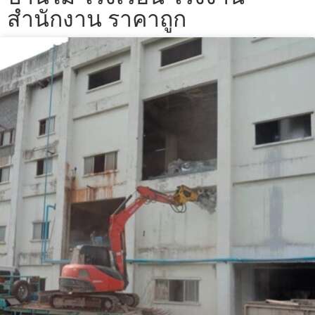
สำนักงาน ราคาถูก