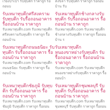
เวียงป่าเป้า รับทุบตึก ราคาถูก รื้อ
สงขลา รับทุบตึก ราคาถูก รื้อถอน
ถอนบ
บ้าน รับ
รับเหมาทุบตึกศรีสงคราม
รับเหมาทุบตึกช้างกลางรับ
รับทุบตึก รับรื้อถอนอาคาร
ทุบตึก รับรื้อถอนอาคาร รื้อ
รื้อถอนบ้าน ราคาถูก
ถอนบ้าน ราคาถูก
รับเหมาทุบตึก.com รับเหมาทุบตึก
รับเหมาทุบตึก.com รับเหมาทุบตึก
ศรีสงครามรับทุบตึก ราคาถูก รื้อ
ช้างกลางรับทุบตึก ราคาถูก รื้อถอน
ถอนบ้าน
บ้าน ร
รับเหมาทุบตึกถนนธนิยะ รับ
รับเหมาทุบตึก
ทุบตึก รับรื้อถอนอาคาร รื้อ
หนองขาหย่างรับทุบตึก รับ
ถอนบ้าน ราคาถูก
รื้อถอนอาคาร รื้อถอนบ้าน
ราคาถูก
รับเหมาทุบตึก.com รับเหมาทุบตึก
ถนนธนิยะ รับทุบตึก ราคาถูก รื้อ
รับเหมาทุบตึก.com รับเหมาทุบตึก
ถอนบ้าน
หนองขาหย่างรับทุบตึก ราคาถูก รื้อ
ถอนบ้า
รับเหมาทุบตึกชัยภูมิ รับทุบ
รับเหมาทุบตึกชุมพลบุรี รับ
ตึก รับรื้อถอนอาคาร รื้อ
ทุบตึก รับรื้อถอนอาคาร รื้อ
ถอนบ้าน ราคาถูก
ถอนบ้าน ราคาถูก
รับเหมาทุบตึก.com รับเหมาทุบตึก
รับเหมาทุบตึก.com รับเหมาทุบตึก
ชัยภูมิ รับทุบตึก ราคาถูก รื้อถอน
ชุมพลบุรี รับทุบตึก ราคาถูก รื้อถอน