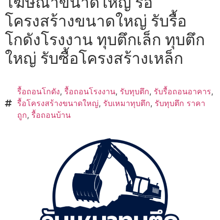
โฆษณาขนาดใหญ่ รื้อ
โครงสร้างขนาดใหญ่ รับรื้อ
โกดังโรงงาน ทุบตึกเล็ก ทุบตึก
ใหญ่ รับซื้อโครงสร้างเหล็ก
รื้อถอนโกดัง
,
รื้อถอนโรงงาน
,
รับทุบตึก
,
รับรื้อถอนอาคาร
,
รื้อโครงสร้างขนาดใหญ่
,
รับเหมาทุบตึก
,
รับทุบตึก ราคา
ถูก
,
รื้อถอนบ้าน