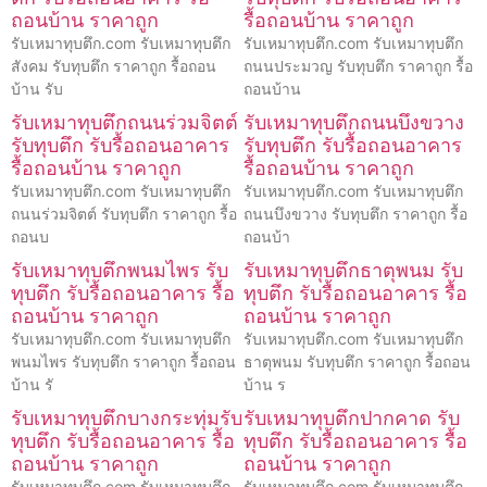
ถอนบ้าน ราคาถูก
รื้อถอนบ้าน ราคาถูก
รับเหมาทุบตึก.com รับเหมาทุบตึก
รับเหมาทุบตึก.com รับเหมาทุบตึก
สังคม รับทุบตึก ราคาถูก รื้อถอน
ถนนประมวญ รับทุบตึก ราคาถูก รื้อ
บ้าน รับ
ถอนบ้าน
รับเหมาทุบตึกถนนร่วมจิตต์
รับเหมาทุบตึกถนนบึงขวาง
รับทุบตึก รับรื้อถอนอาคาร
รับทุบตึก รับรื้อถอนอาคาร
รื้อถอนบ้าน ราคาถูก
รื้อถอนบ้าน ราคาถูก
รับเหมาทุบตึก.com รับเหมาทุบตึก
รับเหมาทุบตึก.com รับเหมาทุบตึก
ถนนร่วมจิตต์ รับทุบตึก ราคาถูก รื้อ
ถนนบึงขวาง รับทุบตึก ราคาถูก รื้อ
ถอนบ
ถอนบ้า
รับเหมาทุบตึกพนมไพร รับ
รับเหมาทุบตึกธาตุพนม รับ
ทุบตึก รับรื้อถอนอาคาร รื้อ
ทุบตึก รับรื้อถอนอาคาร รื้อ
ถอนบ้าน ราคาถูก
ถอนบ้าน ราคาถูก
รับเหมาทุบตึก.com รับเหมาทุบตึก
รับเหมาทุบตึก.com รับเหมาทุบตึก
พนมไพร รับทุบตึก ราคาถูก รื้อถอน
ธาตุพนม รับทุบตึก ราคาถูก รื้อถอน
บ้าน รั
บ้าน ร
รับเหมาทุบตึกบางกระทุ่มรับ
รับเหมาทุบตึกปากคาด รับ
ทุบตึก รับรื้อถอนอาคาร รื้อ
ทุบตึก รับรื้อถอนอาคาร รื้อ
ถอนบ้าน ราคาถูก
ถอนบ้าน ราคาถูก
รับเหมาทุบตึก.com รับเหมาทุบตึก
รับเหมาทุบตึก.com รับเหมาทุบตึก