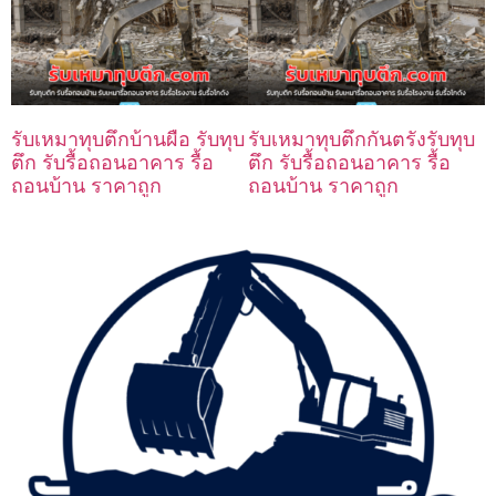
รับเหมาทุบตึกบ้านผือ รับทุบ
รับเหมาทุบตึกกันตรังรับทุบ
ตึก รับรื้อถอนอาคาร รื้อ
ตึก รับรื้อถอนอาคาร รื้อ
ถอนบ้าน ราคาถูก
ถอนบ้าน ราคาถูก