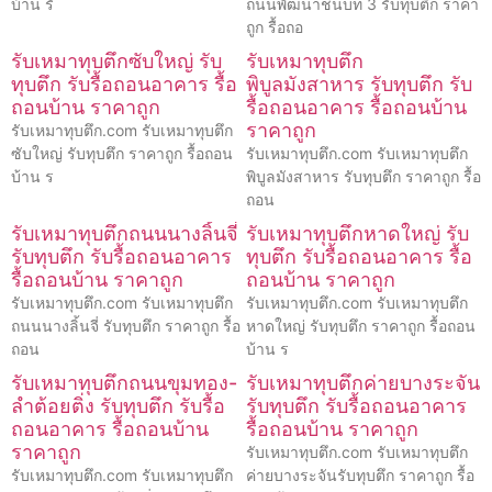
บ้าน รั
ถนนพัฒนาชนบท 3 รับทุบตึก ราคา
ถูก รื้อถอ
รับเหมาทุบตึกซับใหญ่ รับ
รับเหมาทุบตึก
ทุบตึก รับรื้อถอนอาคาร รื้อ
พิบูลมังสาหาร รับทุบตึก รับ
ถอนบ้าน ราคาถูก
รื้อถอนอาคาร รื้อถอนบ้าน
ราคาถูก
รับเหมาทุบตึก.com รับเหมาทุบตึก
ซับใหญ่ รับทุบตึก ราคาถูก รื้อถอน
รับเหมาทุบตึก.com รับเหมาทุบตึก
บ้าน ร
พิบูลมังสาหาร รับทุบตึก ราคาถูก รื้อ
ถอน
รับเหมาทุบตึกถนนนางลิ้นจี่
รับเหมาทุบตึกหาดใหญ่ รับ
รับทุบตึก รับรื้อถอนอาคาร
ทุบตึก รับรื้อถอนอาคาร รื้อ
รื้อถอนบ้าน ราคาถูก
ถอนบ้าน ราคาถูก
รับเหมาทุบตึก.com รับเหมาทุบตึก
รับเหมาทุบตึก.com รับเหมาทุบตึก
ถนนนางลิ้นจี่ รับทุบตึก ราคาถูก รื้อ
หาดใหญ่ รับทุบตึก ราคาถูก รื้อถอน
ถอน
บ้าน ร
รับเหมาทุบตึกถนนขุมทอง-
รับเหมาทุบตึกค่ายบางระจัน
ลำต้อยติ่ง รับทุบตึก รับรื้อ
รับทุบตึก รับรื้อถอนอาคาร
ถอนอาคาร รื้อถอนบ้าน
รื้อถอนบ้าน ราคาถูก
ราคาถูก
รับเหมาทุบตึก.com รับเหมาทุบตึก
รับเหมาทุบตึก.com รับเหมาทุบตึก
ค่ายบางระจันรับทุบตึก ราคาถูก รื้อ