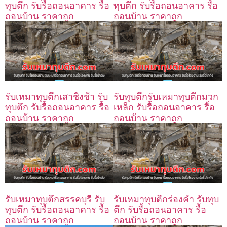
ทุบตึก รับรื้อถอนอาคาร รื้อ
ทุบตึก รับรื้อถอนอาคาร รื้อ
ถอนบ้าน ราคาถูก
ถอนบ้าน ราคาถูก
รับเหมาทุบตึกเสาชิงช้า รับ
รับทุบตึกรับเหมาทุบตึกมวก
ทุบตึก รับรื้อถอนอาคาร รื้อ
เหล็ก รับรื้อถอนอาคาร รื้อ
ถอนบ้าน ราคาถูก
ถอนบ้าน ราคาถูก
รับเหมาทุบตึกสรรคบุรี รับ
รับเหมาทุบตึกร่องคำ รับทุบ
ทุบตึก รับรื้อถอนอาคาร รื้อ
ตึก รับรื้อถอนอาคาร รื้อ
ถอนบ้าน ราคาถูก
ถอนบ้าน ราคาถูก