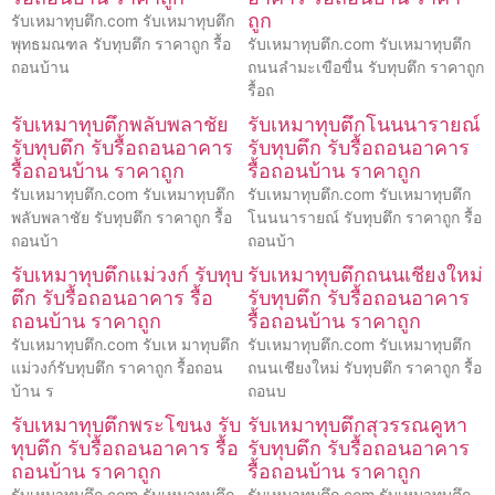
ถูก
รับเหมาทุบตึก.com รับเหมาทุบตึก
พุทธมณฑล รับทุบตึก ราคาถูก รื้อ
รับเหมาทุบตึก.com รับเหมาทุบตึก
ถอนบ้าน
ถนนลำมะเขือขื่น รับทุบตึก ราคาถูก
รื้อถ
รับเหมาทุบตึกพลับพลาชัย
รับเหมาทุบตึกโนนนารายณ์
รับทุบตึก รับรื้อถอนอาคาร
รับทุบตึก รับรื้อถอนอาคาร
รื้อถอนบ้าน ราคาถูก
รื้อถอนบ้าน ราคาถูก
รับเหมาทุบตึก.com รับเหมาทุบตึก
รับเหมาทุบตึก.com รับเหมาทุบตึก
พลับพลาชัย รับทุบตึก ราคาถูก รื้อ
โนนนารายณ์ รับทุบตึก ราคาถูก รื้อ
ถอนบ้า
ถอนบ้า
รับเหมาทุบตึกแม่วงก์ รับทุบ
รับเหมาทุบตึกถนนเชียงใหม่
ตึก รับรื้อถอนอาคาร รื้อ
รับทุบตึก รับรื้อถอนอาคาร
ถอนบ้าน ราคาถูก
รื้อถอนบ้าน ราคาถูก
รับเหมาทุบตึก.com รับเห มาทุบตึก
รับเหมาทุบตึก.com รับเหมาทุบตึก
แม่วงก์รับทุบตึก ราคาถูก รื้อถอน
ถนนเชียงใหม่ รับทุบตึก ราคาถูก รื้อ
บ้าน ร
ถอนบ
รับเหมาทุบตึกพระโขนง รับ
รับเหมาทุบตึกสุวรรณคูหา
ทุบตึก รับรื้อถอนอาคาร รื้อ
รับทุบตึก รับรื้อถอนอาคาร
ถอนบ้าน ราคาถูก
รื้อถอนบ้าน ราคาถูก
รับเหมาทุบตึก.com รับเหมาทุบตึก
รับเหมาทุบตึก.com รับเหมาทุบตึก