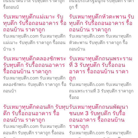
ถนนนาคนิวาส รับทุบตึก ราคาถูก
ถนนประเสริฐมนูกิจ รับทุบตึก ราคา
รื้อถอนบ้
ถูก รื้
รับเหมาทุบตึกแม่เมาะ รับ
รับเหมาทุบตึกหัวตะพาน รับ
ทุบตึก รับรื้อถอนอาคาร รื้อ
ทุบตึก รับรื้อถอนอาคาร รื้อ
ถอนบ้าน ราคาถูก
ถอนบ้าน ราคาถูก
รับเหมาทุบตึก.com รับเหมาทุบตึก
รับเหมาทุบตึก.com รับเหมาทุบตึก
แม่เมาะ รับทุบตึก ราคาถูก รื้อถอน
หัวตะพาน รับทุบตึก ราคาถูก รื้อ
บ้าน ร
ถอนบ้าน
รับเหมาทุบตึกคลองชักพระ
รับเหมาทุบตึกถนนพระราม
รับทุบตึก รับรื้อถอนอาคาร
ที่ 3 รับทุบตึก รับรื้อถอน
รื้อถอนบ้าน ราคาถูก
อาคาร รื้อถอนบ้าน ราคา
ถูก
รับเหมาทุบตึก.com รับเหมาทุบตึก
คลองชักพระ รับทุบตึก ราคาถูก รื้อ
รับเหมาทุบตึก.com รับเหมาทุบตึก
ถอนบ้า
ถนนพระรามที่ 3 รับทุบตึก ราคาถูก
รื้อถอ
รับเหมาทุบตึกดอนสัก รับทุบ
รับเหมาทุบตึกถนนพัฒนา
ตึก รับรื้อถอนอาคาร รื้อ
ชนบท 3 รับทุบตึก รับรื้อ
ถอนบ้าน ราคาถูก
ถอนอาคาร รื้อถอนบ้าน
ราคาถูก
รับเหมาทุบตึก.com รับเหมาทุบตึก
ดอนสัก รับทุบตึก ราคาถูก รื้อถอน
รับเหมาทุบตึก.com รับเหมาทุบตึก