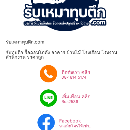
รับเหมาทุบตึก.com
รับทุบตึก รื้อถอนโกดัง อาคาร บ้านไม้ โรงเรือน โรงงาน
สำนักงาน ราคาถูก
ติดต่อเรา คลิก
087 814 5174
เพิ่มเพื่อน คลิก
Bus2536​
Facebook
รถแม็คโครให้เช่า...