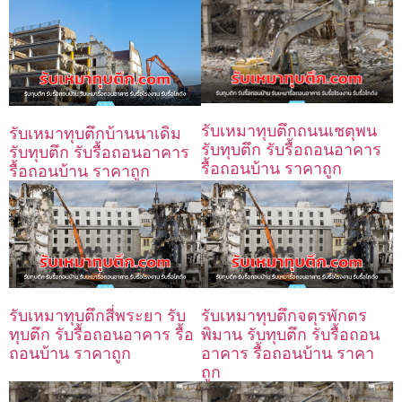
รับเหมาทุบตึกถนนเชตุพน
รับเหมาทุบตึกบ้านนาเดิม
รับทุบตึก รับรื้อถอนอาคาร
รับทุบตึก รับรื้อถอนอาคาร
รื้อถอนบ้าน ราคาถูก
รื้อถอนบ้าน ราคาถูก
รับเหมาทุบตึกสี่พระยา รับ
รับเหมาทุบตึกจตุรพักตร
ทุบตึก รับรื้อถอนอาคาร รื้อ
พิมาน รับทุบตึก รับรื้อถอน
ถอนบ้าน ราคาถูก
อาคาร รื้อถอนบ้าน ราคา
ถูก