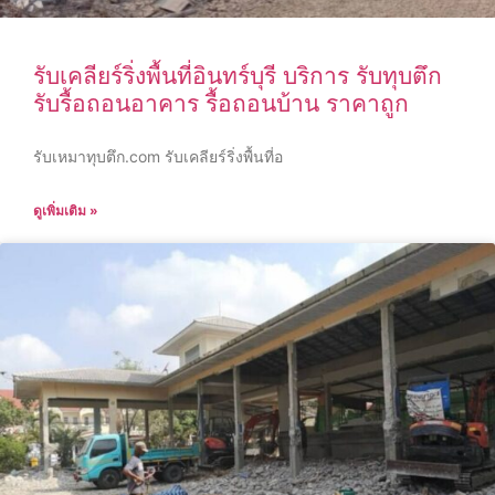
รับเคลียร์ริ่งพื้นที่อินทร์บุรี บริการ รับทุบตึก
รับรื้อถอนอาคาร รื้อถอนบ้าน ราคาถูก
รับเหมาทุบตึก.com รับเคลียร์ริ่งพื้นที่อ
ดูเพิ่มเติม »