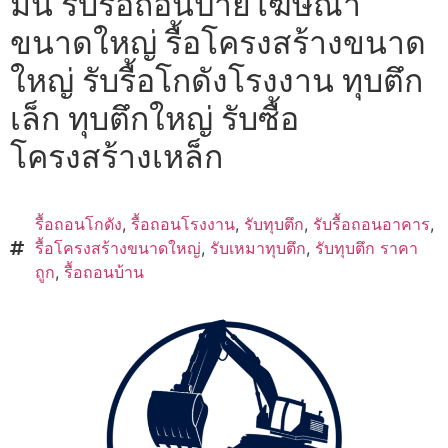
มัน รับรื้อถอนป้ายโฆษณา
ขนาดใหญ่ รื้อโครงสร้างขนาด
ใหญ่ รับรื้อโกดังโรงงาน ทุบตึก
เล็ก ทุบตึกใหญ่ รับซื้อ
โครงสร้างเหล็ก
รื้อถอนโกดัง
,
รื้อถอนโรงงาน
,
รับทุบตึก
,
รับรื้อถอนอาคาร
,
รื้อโครงสร้างขนาดใหญ่
,
รับเหมาทุบตึก
,
รับทุบตึก ราคา
ถูก
,
รื้อถอนบ้าน