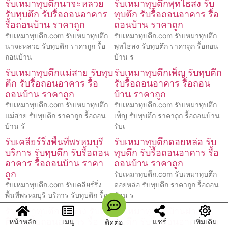
รับเหมาทุบตึกนาจะหลวย
รับเหมาทุบตึกพุทไธสง รับ
รับทุบตึก รับรื้อถอนอาคาร
ทุบตึก รับรื้อถอนอาคาร รื้อ
รื้อถอนบ้าน ราคาถูก
ถอนบ้าน ราคาถูก
รับเหมาทุบตึก.com รับเหมาทุบตึก
รับเหมาทุบตึก.com รับเหมาทุบตึก
นาจะหลวย รับทุบตึก ราคาถูก รื้อ
พุทไธสง รับทุบตึก ราคาถูก รื้อถอน
ถอนบ้าน
บ้าน ร
รับเหมาทุบตึกแม่สาย รับทุบ
รับเหมาทุบตึกเพ็ญ รับทุบตึก
ตึก รับรื้อถอนอาคาร รื้อ
รับรื้อถอนอาคาร รื้อถอน
ถอนบ้าน ราคาถูก
บ้าน ราคาถูก
รับเหมาทุบตึก.com รับเหมาทุบตึก
รับเหมาทุบตึก.com รับเหมาทุบตึก
แม่สาย รับทุบตึก ราคาถูก รื้อถอน
เพ็ญ รับทุบตึก ราคาถูก รื้อถอนบ้าน
บ้าน รั
รับเ
รับเคลียร์ริ่งพื้นที่พรหมบุรี
รับเหมาทุบตึกดอยหล่อ รับ
บริการ รับทุบตึก รับรื้อถอน
ทุบตึก รับรื้อถอนอาคาร รื้อ
อาคาร รื้อถอนบ้าน ราคา
ถอนบ้าน ราคาถูก
ถูก
รับเหมาทุบตึก.com รับเหมาทุบตึก
รับเหมาทุบตึก.com รับเคลียร์ริ่ง
ดอยหล่อ รับทุบตึก ราคาถูก รื้อถอน
พื้นที่พรหมบุรี บริการ รับทุบตึก รื้อถ
บ้าน ร
รับเหมาทุบตึกท่าฉาง รับทุบ
รับเหมาทุบตึกบ้านฝาง รับ
ตึก รับรื้อถอนอาคาร รื้อ
ทุบตึก รับรื้อถอนอาคาร รื้อ
หน้าหลัก
เมนู
แชร์
เพิ่มเติม
ติดต่อ