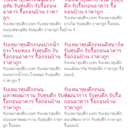
อุทัย รับทุบตึก รับรื้อถอน
ตึก รับรื้อถอนอาคาร รื้อ
อาคาร รื้อถอนบ้าน ราคา
ถอนบ้าน ราคาถูก
ถูก
รับเหมาทุบตึก.com รับเหมาทุบตึก
รับเหมาทุบตึก.com รับเหมาทุบตึก
บางไผ่ รับทุบตึก ราคาถูก รื้อถอน
ถนนเพชรอุทัย รับทุบตึก ราคาถูก รื้อ
บ้าน รั
ถอนบ
รับเหมาทุบตึกถนนปากน้ำ
รับเหมาทุบตึกถนนดิสมาร์ค
กระโจมทอง รับทุบตึก รับ
รับทุบตึก รับรื้อถอนอาคาร
รื้อถอนอาคาร รื้อถอนบ้าน
รื้อถอนบ้าน ราคาถูก
ราคาถูก
รับเหมาทุบตึก.com รับเหมาทุบตึก
รับเหมาทุบตึก.com รับเหมาทุบตึก
ถนนดิสมาร์ค รับทุบตึก ราคาถูก รื้อ
ถนนปากน้ำกระโจมทอง รับทุบตึก
ถอนบ้
ราคาถูก รื
รับเหมาทุบตึกถนน
รับเหมาทุบตึกถนน
มหาพฤฒาราม รับทุบตึก รับ
พัฒนาการ รับทุบตึก รับรื้อ
รื้อถอนอาคาร รื้อถอนบ้าน
ถอนอาคาร รื้อถอนบ้าน
ราคาถูก
ราคาถูก
รับเหมาทุบตึก.com รับเหมาทุบตึก
รับเหมาทุบตึก.com รับเหมาทุบตึก
ถนนมหาพฤฒาราม รับทุบตึก ราคา
ถนนพัฒนาการ รับทุบตึก ราคาถูก
ถูก รื้อถอน
รื้อถอนบ้