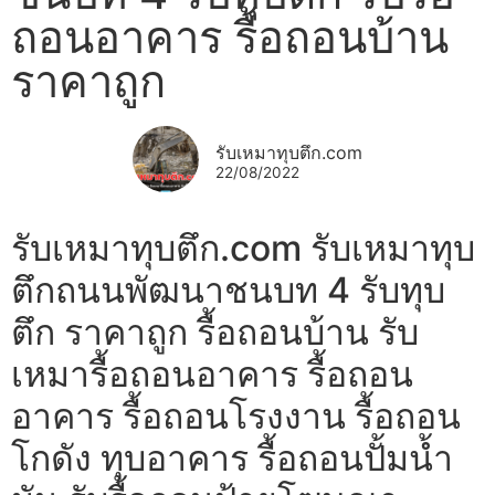
ถอนอาคาร รื้อถอนบ้าน
ราคาถูก
รับเหมาทุบตึก.com
22/08/2022
รับเหมาทุบตึก.com รับเหมาทุบ
ตึกถนนพัฒนาชนบท 4 รับทุบ
ตึก ราคาถูก รื้อถอนบ้าน รับ
เหมารื้อถอนอาคาร รื้อถอน
อาคาร รื้อถอนโรงงาน รื้อถอน
โกดัง ทุบอาคาร รื้อถอนปั้มน้ำ