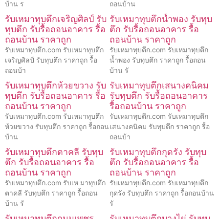
บ้าน ร
ถอนบ้าน
รับเหมาทุบตึกเจริญศิลป์ รับ
รับเหมาทุบตึกน้ำพอง รับทุบ
ทุบตึก รับรื้อถอนอาคาร รื้อ
ตึก รับรื้อถอนอาคาร รื้อ
ถอนบ้าน ราคาถูก
ถอนบ้าน ราคาถูก
รับเหมาทุบตึก.com รับเหมาทุบตึก
รับเหมาทุบตึก.com รับเหมาทุบตึก
เจริญศิลป์ รับทุบตึก ราคาถูก รื้อ
น้ำพอง รับทุบตึก ราคาถูก รื้อถอน
ถอนบ้า
บ้าน รั
รับเหมาทุบตึกห้วยขวาง รับ
รับเหมาทุบตึกเสนางคนิคม
ทุบตึก รับรื้อถอนอาคาร รื้อ
รับทุบตึก รับรื้อถอนอาคาร
ถอนบ้าน ราคาถูก
รื้อถอนบ้าน ราคาถูก
รับเหมาทุบตึก.com รับเหมาทุบตึก
รับเหมาทุบตึก.com รับเหมาทุบตึก
ห้วยขวาง รับทุบตึก ราคาถูก รื้อถอน
เสนางคนิคม รับทุบตึก ราคาถูก รื้อ
บ้าน
ถอนบ้า
รับเหมาทุบตึกตาคลี รับทุบ
รับเหมาทุบตึกกุดรัง รับทุบ
ตึก รับรื้อถอนอาคาร รื้อ
ตึก รับรื้อถอนอาคาร รื้อ
ถอนบ้าน ราคาถูก
ถอนบ้าน ราคาถูก
รับเหมาทุบตึก.com รับเห มาทุบตึก
รับเหมาทุบตึก.com รับเหมาทุบตึก
ตาคลี รับทุบตึก ราคาถูก รื้อถอน
กุดรัง รับทุบตึก ราคาถูก รื้อถอนบ้าน
บ้าน รั
รั
รับเหมาทุบตึกถนนเพชร
รับเหมาทุบตึกบางไผ่ รับทุบ