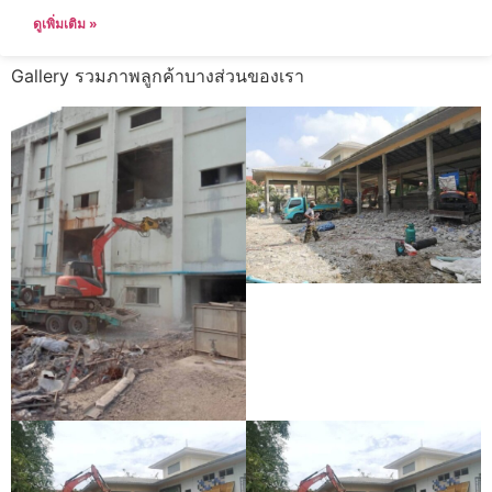
ดูเพิ่มเติม »
Gallery รวมภาพลูกค้าบางส่วนของเรา