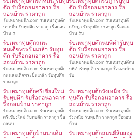
รับเหมาทุบตึกนาหมื่น รับทุบ
รับเหมาทุบตึกรัษฎารับทุบ
ตึก รับรื้อถอนอาคาร รื้อ
ตึก รับรื้อถอนอาคาร รื้อ
ถอนบ้าน ราคาถูก
ถอนบ้าน ราคาถูก
รับเหมาทุบตึก.com รับเหมาทุบตึก
รับเหมาทุบตึก.com รับเหมาทุบตึ
นาหมื่น รับทุบตึก ราคาถูก รื้อถอน
กรัษฎา รับทุบตึก ราคาถูก รื้อถอน
บ้าน ร
บ้าน รับ
รับเหมาทุบตึกถนน
รับเหมาทุบตึกนบพิตำรับทุบ
สมเด็จพระปิ่นเกล้า รับทุบ
ตึก รับรื้อถอนอาคาร รื้อ
ตึก รับรื้อถอนอาคาร รื้อ
ถอนบ้าน ราคาถูก
ถอนบ้าน ราคาถูก
รับเหมาทุบตึก.com รับเหมาทุบตึกน
รับเหมาทุบตึก.com รับเหมาทุบตึก
บพิตำรับทุบตึก ราคาถูก รื้อถอนบ้าน
ถนนสมเด็จพระปิ่นเกล้า รับทุบตึก
รับ
ราคาถูก
รับเหมาทุบตึกศรีเชียงใหม่
รับเหมาทุบตึกวังเหนือ รับ
รับทุบตึก รับรื้อถอนอาคาร
ทุบตึก รับรื้อถอนอาคาร รื้อ
รื้อถอนบ้าน ราคาถูก
ถอนบ้าน ราคาถูก
รับเหมาทุบตึก.com รับเหมาทุบตึก
รับเหมาทุบตึก.com รับเหมาทุบตึก
ศรีเชียงใหม่ รับทุบตึก ราคาถูก รื้อ
วังเหนือ รับทุบตึก ราคาถูก รื้อถอน
ถอนบ
บ้าน
รับเหมาทุบตึกบ้านนาเดิม
รับเหมาทุบตึกถนนยี่สิบสอง