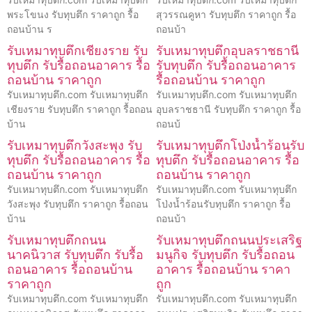
พระโขนง รับทุบตึก ราคาถูก รื้อ
สุวรรณคูหา รับทุบตึก ราคาถูก รื้อ
ถอนบ้าน ร
ถอนบ้า
รับเหมาทุบตึกเชียงราย รับ
รับเหมาทุบตึกอุบลราชธานี
ทุบตึก รับรื้อถอนอาคาร รื้อ
รับทุบตึก รับรื้อถอนอาคาร
ถอนบ้าน ราคาถูก
รื้อถอนบ้าน ราคาถูก
รับเหมาทุบตึก.com รับเหมาทุบตึก
รับเหมาทุบตึก.com รับเหมาทุบตึก
เชียงราย รับทุบตึก ราคาถูก รื้อถอน
อุบลราชธานี รับทุบตึก ราคาถูก รื้อ
บ้าน
ถอนบ้
รับเหมาทุบตึกวังสะพุง รับ
รับเหมาทุบตึกโป่งน้ำร้อนรับ
ทุบตึก รับรื้อถอนอาคาร รื้อ
ทุบตึก รับรื้อถอนอาคาร รื้อ
ถอนบ้าน ราคาถูก
ถอนบ้าน ราคาถูก
รับเหมาทุบตึก.com รับเหมาทุบตึก
รับเหมาทุบตึก.com รับเหมาทุบตึก
วังสะพุง รับทุบตึก ราคาถูก รื้อถอน
โป่งน้ำร้อนรับทุบตึก ราคาถูก รื้อ
บ้าน
ถอนบ้า
รับเหมาทุบตึกถนน
รับเหมาทุบตึกถนนประเสริฐ
นาคนิวาส รับทุบตึก รับรื้อ
มนูกิจ รับทุบตึก รับรื้อถอน
ถอนอาคาร รื้อถอนบ้าน
อาคาร รื้อถอนบ้าน ราคา
ราคาถูก
ถูก
รับเหมาทุบตึก.com รับเหมาทุบตึก
รับเหมาทุบตึก.com รับเหมาทุบตึก