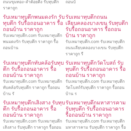
ถนนขุมทอง-ลำต้อยติ่ง รับทุบตึก
ถอนบ้
ราคาถูก
รับเหมาทุบตึกพนมดงรัก รับ
รับเหมาทุบตึกถนน
ทุบตึก รับรื้อถอนอาคาร รื้อ
เลียบคลองบางเขน รับทุบตึก
ถอนบ้าน ราคาถูก
รับรื้อถอนอาคาร รื้อถอน
บ้าน ราคาถูก
รับเหมาทุบตึก.com รับเหมาทุบตึก
พนมดงรัก รับทุบตึก ราคาถูก รื้อ
รับเหมาทุบตึก.com รับเหมาทุบตึก
ถอนบ้าน
ถนนเลียบคลองบางเขน รับทุบตึก
ราคาถูก รื
รับเหมาทุบตึกทับคล้อรับทุบ
รับเหมาทุบตึกวัดโบสถ์ รับ
ตึก รับรื้อถอนอาคาร รื้อ
ทุบตึก รับรื้อถอนอาคาร รื้อ
ถอนบ้าน ราคาถูก
ถอนบ้าน ราคาถูก
รับเหมาทุบตึก.com รับเหมาทุบตึก
รับเหมาทุบตึก.com รับเหมาทุบตึก
ทับคล้อรับทุบตึก ราคาถูก รื้อถอน
วัดโบสถ์รับทุบตึก ราคาถูก รื้อถอน
บ้าน รั
บ้าน ร
รับเหมาทุบตึกเสิงสาง รับทุบ
รับเหมาทุบตึกมหาสารคาม
ตึก รับรื้อถอนอาคาร รื้อ
รับทุบตึก รับรื้อถอนอาคาร
ถอนบ้าน ราคาถูก
รื้อถอนบ้าน ราคาถูก
รับเหมาทุบตึก.com รับเหมาทุบตึก
รับเหมาทุบตึก.com รับเหมาทุบตึก
เสิงสาง รับทุบตึก ราคาถูก รื้อถอน
มหาสารคาม รับทุบตึก ราคาถูก รื้อ