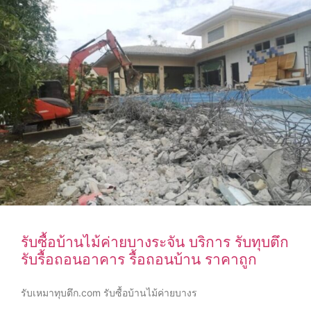
รับซื้อบ้านไม้ค่ายบางระจัน บริการ รับทุบตึก
รับรื้อถอนอาคาร รื้อถอนบ้าน ราคาถูก
รับเหมาทุบตึก.com รับซื้อบ้านไม้ค่ายบางร