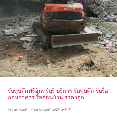
รับทุบตึกฟรีอินทร์บุรี บริการ รับทุบตึก รับรื้อ
ถอนอาคาร รื้อถอนบ้าน ราคาถูก
รับเหมาทุบตึก.com รับทุบตึกฟรีอินทร์บุรี