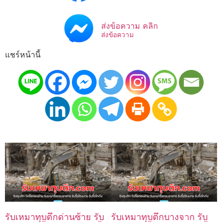
ส่งข้อความ คลิก
ส่งข้อความ
แชร์หน้านี้
รับเหมาทุบตึกด่านซ้าย รับ
รับเหมาทุบตึกบางจาก รับ