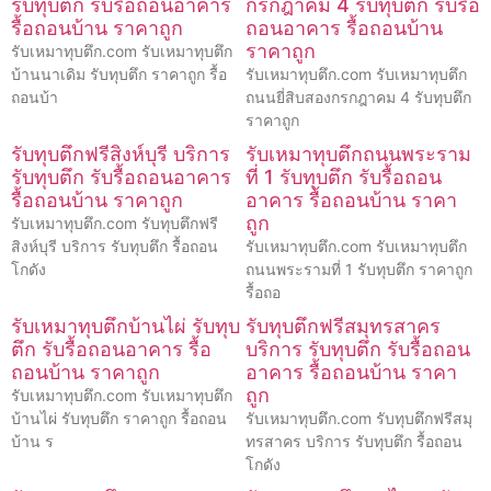
รับทุบตึก รับรื้อถอนอาคาร
กรกฎาคม 4 รับทุบตึก รับรื้อ
รื้อถอนบ้าน ราคาถูก
ถอนอาคาร รื้อถอนบ้าน
ราคาถูก
รับเหมาทุบตึก.com รับเหมาทุบตึก
บ้านนาเดิม รับทุบตึก ราคาถูก รื้อ
รับเหมาทุบตึก.com รับเหมาทุบตึก
ถอนบ้า
ถนนยี่สิบสองกรกฎาคม 4 รับทุบตึก
ราคาถูก
รับทุบตึกฟรีสิงห์บุรี บริการ
รับเหมาทุบตึกถนนพระราม
รับทุบตึก รับรื้อถอนอาคาร
ที่ 1 รับทุบตึก รับรื้อถอน
รื้อถอนบ้าน ราคาถูก
อาคาร รื้อถอนบ้าน ราคา
ถูก
รับเหมาทุบตึก.com รับทุบตึกฟรี
สิงห์บุรี บริการ รับทุบตึก รื้อถอน
รับเหมาทุบตึก.com รับเหมาทุบตึก
โกดัง
ถนนพระรามที่ 1 รับทุบตึก ราคาถูก
รื้อถอ
รับเหมาทุบตึกบ้านไผ่ รับทุบ
รับทุบตึกฟรีสมุทรสาคร
ตึก รับรื้อถอนอาคาร รื้อ
บริการ รับทุบตึก รับรื้อถอน
ถอนบ้าน ราคาถูก
อาคาร รื้อถอนบ้าน ราคา
ถูก
รับเหมาทุบตึก.com รับเหมาทุบตึก
บ้านไผ่ รับทุบตึก ราคาถูก รื้อถอน
รับเหมาทุบตึก.com รับทุบตึกฟรีสมุ
บ้าน ร
ทรสาคร บริการ รับทุบตึก รื้อถอน
โกดัง