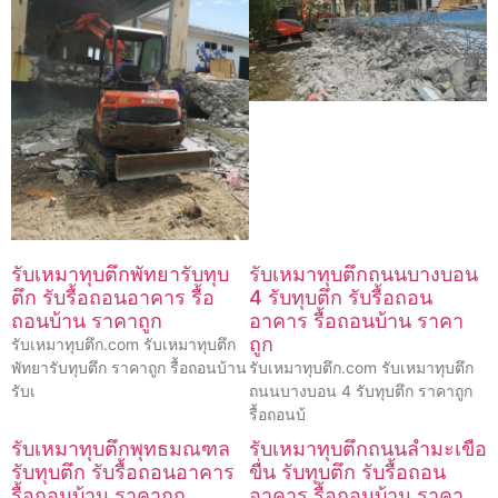
รับเหมาทุบตึกพัทยารับทุบ
รับเหมาทุบตึกถนนบางบอน
ตึก รับรื้อถอนอาคาร รื้อ
4 รับทุบตึก รับรื้อถอน
ถอนบ้าน ราคาถูก
อาคาร รื้อถอนบ้าน ราคา
ถูก
รับเหมาทุบตึก.com รับเหมาทุบตึก
พัทยารับทุบตึก ราคาถูก รื้อถอนบ้าน
รับเหมาทุบตึก.com รับเหมาทุบตึก
รับเ
ถนนบางบอน 4 รับทุบตึก ราคาถูก
รื้อถอนบ้
รับเหมาทุบตึกพุทธมณฑล
รับเหมาทุบตึกถนนลำมะเขือ
รับทุบตึก รับรื้อถอนอาคาร
ขื่น รับทุบตึก รับรื้อถอน
รื้อถอนบ้าน ราคาถูก
อาคาร รื้อถอนบ้าน ราคา