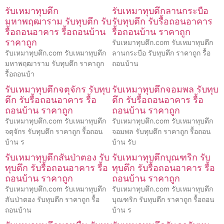
รับเหมาทุบตึก
รับเหมาทุบตึกลานกระบือ
มหาพฤฒาราม รับทุบตึก รับ
รับทุบตึก รับรื้อถอนอาคาร
รื้อถอนอาคาร รื้อถอนบ้าน
รื้อถอนบ้าน ราคาถูก
ราคาถูก
รับเหมาทุบตึก.com รับเหมาทุบตึก
รับเหมาทุบตึก.com รับเหมาทุบตึก
ลานกระบือ รับทุบตึก ราคาถูก รื้อ
มหาพฤฒาราม รับทุบตึก ราคาถูก
ถอนบ้าน
รื้อถอนบ้า
รับเหมาทุบตึกจตุจักร รับทุบ
รับเหมาทุบตึกจอมพล รับทุบ
ตึก รับรื้อถอนอาคาร รื้อ
ตึก รับรื้อถอนอาคาร รื้อ
ถอนบ้าน ราคาถูก
ถอนบ้าน ราคาถูก
รับเหมาทุบตึก.com รับเหมาทุบตึก
รับเหมาทุบตึก.com รับเหมาทุบตึก
จตุจักร รับทุบตึก ราคาถูก รื้อถอน
จอมพล รับทุบตึก ราคาถูก รื้อถอน
บ้าน ร
บ้าน รับ
รับเหมาทุบตึกสันป่าตอง รับ
รับเหมาทุบตึกบุณฑริก รับ
ทุบตึก รับรื้อถอนอาคาร รื้อ
ทุบตึก รับรื้อถอนอาคาร รื้อ
ถอนบ้าน ราคาถูก
ถอนบ้าน ราคาถูก
รับเหมาทุบตึก.com รับเหมาทุบตึก
รับเหมาทุบตึก.com รับเหมาทุบตึก
สันป่าตอง รับทุบตึก ราคาถูก รื้อ
บุณฑริก รับทุบตึก ราคาถูก รื้อถอน
ถอนบ้าน
บ้าน ร