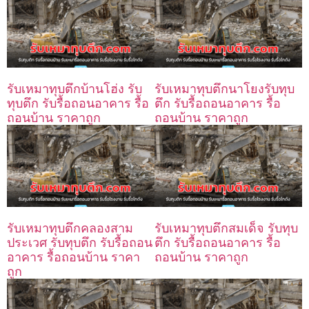
รับเหมาทุบตึกบ้านโฮ่ง รับ
รับเหมาทุบตึกนาโยงรับทุบ
ทุบตึก รับรื้อถอนอาคาร รื้อ
ตึก รับรื้อถอนอาคาร รื้อ
ถอนบ้าน ราคาถูก
ถอนบ้าน ราคาถูก
รับเหมาทุบตึกคลองสาม
รับเหมาทุบตึกสมเด็จ รับทุบ
ประเวศ รับทุบตึก รับรื้อถอน
ตึก รับรื้อถอนอาคาร รื้อ
อาคาร รื้อถอนบ้าน ราคา
ถอนบ้าน ราคาถูก
ถูก