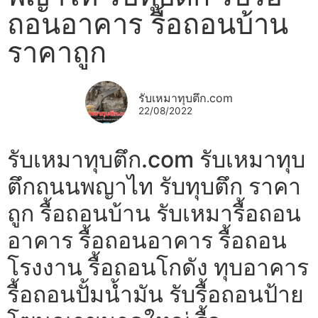
ถอนอาคาร รื้อถอนบ้าน
ราคาถูก
รับเหมาทุบตึก.com
22/08/2022
รับเหมาทุบตึก.com รับเหมาทุบ
ตึกถนนพญาไท รับทุบตึก ราคา
ถูก รื้อถอนบ้าน รับเหมารื้อถอน
อาคาร รื้อถอนอาคาร รื้อถอน
โรงงาน รื้อถอนโกดัง ทุบอาคาร
รื้อถอนปั้มน้ำมัน รับรื้อถอนป้าย