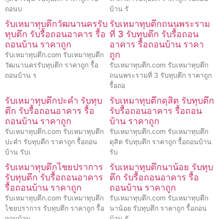
ถอนบ
บ้าน รั
รับเหมาทุบตึกวัฒนานครรับ
รับเหมาทุบตึกถนนพระราม
ทุบตึก รับรื้อถอนอาคาร รื้อ
ที่ 3 รับทุบตึก รับรื้อถอน
ถอนบ้าน ราคาถูก
อาคาร รื้อถอนบ้าน ราคา
ถูก
รับเหมาทุบตึก.com รับเหมาทุบตึก
วัฒนานครรับทุบตึก ราคาถูก รื้อ
รับเหมาทุบตึก.com รับเหมาทุบตึก
ถอนบ้าน ร
ถนนพระรามที่ 3 รับทุบตึก ราคาถูก
รื้อถอ
รับเหมาทุบตึกปะคำ รับทุบ
รับเหมาทุบตึกดุสิต รับทุบตึก
ตึก รับรื้อถอนอาคาร รื้อ
รับรื้อถอนอาคาร รื้อถอน
ถอนบ้าน ราคาถูก
บ้าน ราคาถูก
รับเหมาทุบตึก.com รับเหมาทุบตึก
รับเหมาทุบตึก.com รับเหมาทุบตึก
ปะคำ รับทุบตึก ราคาถูก รื้อถอน
ดุสิต รับทุบตึก ราคาถูก รื้อถอนบ้าน
บ้าน รับเ
รับ
รับเหมาทุบตึกไชยปราการ
รับเหมาทุบตึกนาน้อย รับทุบ
รับทุบตึก รับรื้อถอนอาคาร
ตึก รับรื้อถอนอาคาร รื้อ
รื้อถอนบ้าน ราคาถูก
ถอนบ้าน ราคาถูก
รับเหมาทุบตึก.com รับเหมาทุบตึก
รับเหมาทุบตึก.com รับเหมาทุบตึก
ไชยปราการ รับทุบตึก ราคาถูก รื้อ
นาน้อย รับทุบตึก ราคาถูก รื้อถอน
ถอนบ้าน
บ้าน รั