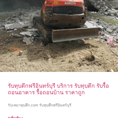
รับทุบตึกฟรีอินทร์บุรี บริการ รับทุบตึก รับรื้อ
ถอนอาคาร รื้อถอนบ้าน ราคาถูก
รับเหมาทุบตึก.com รับทุบตึกฟรีอินทร์บุรี
ดูเพิ่มเติม »