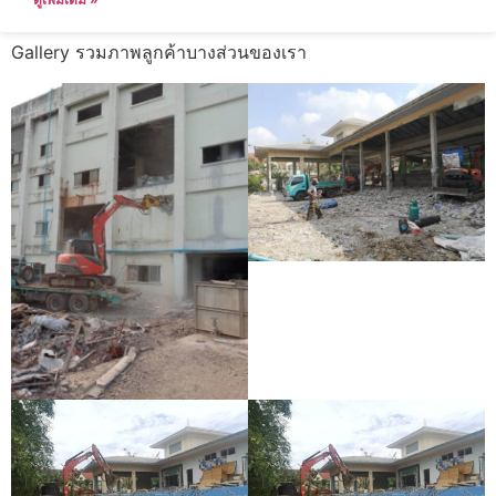
Gallery รวมภาพลูกค้าบางส่วนของเรา