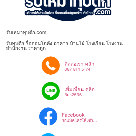
รับเหมาทุบตึก.com
รับทุบตึก รื้อถอนโกดัง อาคาร บ้านไม้ โรงเรือน โรงงาน
สำนักงาน ราคาถูก
ติดต่อเรา คลิก
087 814 5174
เพิ่มเพื่อน คลิก
Bus2536​
Facebook
รถแม็คโครให้เช่า...