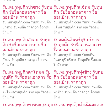
รับเหมาทุบตึกป่าซาง รับทุบ
รับเหมาทุบตึกแจ้ห่ม รับทุบ
ตึก รับรื้อถอนอาคาร รื้อ
ตึก รับรื้อถอนอาคาร รื้อ
ถอนบ้าน ราคาถูก
ถอนบ้าน ราคาถูก
รับเหมาทุบตึก.com รับเหมาทุบตึก
รับเหมาทุบตึก.com รับเหมาทุบตึก
ป่าซาง รับทุบตึก ราคาถูก รื้อถอน
แจ้ห่ม รับทุบตึก ราคาถูก รื้อถอน
บ้าน รั
บ้าน รั
รับเหมาทุบตึกสังคม รับทุบ
รับถมดินอินทร์บุรี บริการ
ตึก รับรื้อถอนอาคาร รื้อ
รับทุบตึก รับรื้อถอนอาคาร
ถอนบ้าน ราคาถูก
รื้อถอนบ้าน ราคาถูก
รับเหมาทุบตึก.com รับเหมาทุบตึก
รับเหมาทุบตึก.com รับถมดิน
สังคม รับทุบตึก ราคาถูก รื้อถอน
อินทร์บุรี บริการ รับทุบตึก รื้อถอน
บ้าน รับ
โกดัง อาค
รับเหมาทุบตึกตะโหมด รับ
รับเหมาทุบตึกทุ่งช้าง รับทุบ
ทุบตึก รับรื้อถอนอาคาร รื้อ
ตึก รับรื้อถอนอาคาร รื้อ
ถอนบ้าน ราคาถูก
ถอนบ้าน ราคาถูก
รับเหมาทุบตึก.com รับเหมาทุบตึก
รับเหมาทุบตึก.com รับเหมาทุบตึก
ตะโหมดรับทุบตึก ราคาถูก รื้อถอน
ทุ่งช้าง รับทุบตึก ราคาถูก รื้อถอน
บ้าน รับ
บ้าน
รับเหมาทุบตึกท่าชนะ รับทุบ
รับเหมาทุบตึกดำเนินสะดวก