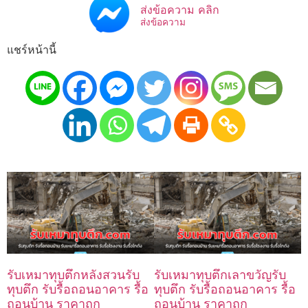
ส่งข้อความ คลิก
ส่งข้อความ
แชร์หน้านี้
รับเหมาทุบตึกหลังสวนรับ
รับเหมาทุบตึกเลาขวัญรับ
ทุบตึก รับรื้อถอนอาคาร รื้อ
ทุบตึก รับรื้อถอนอาคาร รื้อ
ถอนบ้าน ราคาถูก
ถอนบ้าน ราคาถูก