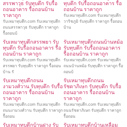
สรรพาวุธ รับทุบตึก รับรื้อ
ทุบตึก รับรื้อถอนอาคาร รื้อ
ถอนอาคาร รื้อถอนบ้าน
ถอนบ้าน ราคาถูก
ราคาถูก
รับเหมาทุบตึก.com รับเหมาทุบตึก
รับเหมาทุบตึก.com รับเหมาทุบตึก
วาริชภูมิ รับทุบตึก ราคาถูก รื้อถอน
ถนนสรรพาวุธ รับทุบตึก ราคาถูก
บ้าน
รื้อถอนบ้
รับเหมาทุบตึกสรรพยา รับ
รับเหมาทุบตึกถนนบ้านหม้อ
ทุบตึก รับรื้อถอนอาคาร รื้อ
รับทุบตึก รับรื้อถอนอาคาร
ถอนบ้าน ราคาถูก
รื้อถอนบ้าน ราคาถูก
รับเหมาทุบตึก.com รับเหมาทุบตึก
รับเหมาทุบตึก.com รับเหมาทุบตึก
สรรพยา รับทุบตึก ราคาถูก รื้อถอน
ถนนบ้านหม้อ รับทุบตึก ราคาถูก รื้อ
บ้าน รั
ถอนบ้
รับเหมาทุบตึกถนน
รับเหมาทุบตึกถนน
งามวงศ์วาน รับทุบตึก รับรื้อ
รัชดาภิเษก รับทุบตึก รับรื้อ
ถอนอาคาร รื้อถอนบ้าน
ถอนอาคาร รื้อถอนบ้าน
ราคาถูก
ราคาถูก
รับเหมาทุบตึก.com รับเหมาทุบตึก
รับเหมาทุบตึก.com รับเหมาทุบตึก
ถนนงามวงศ์วาน รับทุบตึก ราคาถูก
ถนนรัชดาภิเษก รับทุบตึก ราคาถูก
รื้อถอน
รื้อถอน
รับเหมาทุบตึกบ้านฝาง รับ
รับเหมาทุบตึกบ้านเหลื่อม