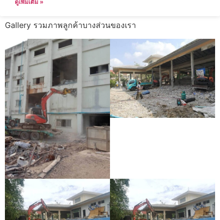
ดูเพิ่มเติม »
Gallery รวมภาพลูกค้าบางส่วนของเรา