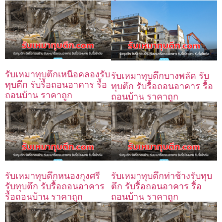
รับเหมาทุบตึกเหนือคลองรับ
รับเหมาทุบตึกบางพลัด รับ
ทุบตึก รับรื้อถอนอาคาร รื้อ
ทุบตึก รับรื้อถอนอาคาร รื้อ
ถอนบ้าน ราคาถูก
ถอนบ้าน ราคาถูก
รับเหมาทุบตึกหนองกุงศรี
รับเหมาทุบตึกท่าช้างรับทุบ
รับทุบตึก รับรื้อถอนอาคาร
ตึก รับรื้อถอนอาคาร รื้อ
รื้อถอนบ้าน ราคาถูก
ถอนบ้าน ราคาถูก