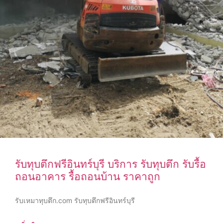
รับทุบตึกฟรีอินทร์บุรี บริการ รับทุบตึก รับรื้อ
ถอนอาคาร รื้อถอนบ้าน ราคาถูก
รับเหมาทุบตึก.com รับทุบตึกฟรีอินทร์บุรี