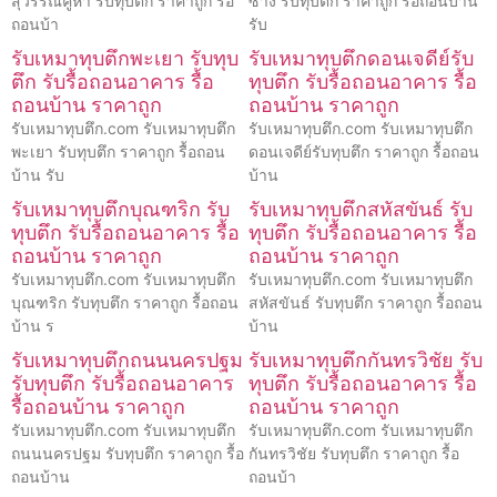
สุวรรณคูหา รับทุบตึก ราคาถูก รื้อ
ซาง รับทุบตึก ราคาถูก รื้อถอนบ้าน
ถอนบ้า
รับ
รับเหมาทุบตึกพะเยา รับทุบ
รับเหมาทุบตึกดอนเจดีย์รับ
ตึก รับรื้อถอนอาคาร รื้อ
ทุบตึก รับรื้อถอนอาคาร รื้อ
ถอนบ้าน ราคาถูก
ถอนบ้าน ราคาถูก
รับเหมาทุบตึก.com รับเหมาทุบตึก
รับเหมาทุบตึก.com รับเหมาทุบตึก
พะเยา รับทุบตึก ราคาถูก รื้อถอน
ดอนเจดีย์รับทุบตึก ราคาถูก รื้อถอน
บ้าน รับ
บ้าน
รับเหมาทุบตึกบุณฑริก รับ
รับเหมาทุบตึกสหัสขันธ์ รับ
ทุบตึก รับรื้อถอนอาคาร รื้อ
ทุบตึก รับรื้อถอนอาคาร รื้อ
ถอนบ้าน ราคาถูก
ถอนบ้าน ราคาถูก
รับเหมาทุบตึก.com รับเหมาทุบตึก
รับเหมาทุบตึก.com รับเหมาทุบตึก
บุณฑริก รับทุบตึก ราคาถูก รื้อถอน
สหัสขันธ์ รับทุบตึก ราคาถูก รื้อถอน
บ้าน ร
บ้าน
รับเหมาทุบตึกถนนนครปฐม
รับเหมาทุบตึกกันทรวิชัย รับ
รับทุบตึก รับรื้อถอนอาคาร
ทุบตึก รับรื้อถอนอาคาร รื้อ
รื้อถอนบ้าน ราคาถูก
ถอนบ้าน ราคาถูก
รับเหมาทุบตึก.com รับเหมาทุบตึก
รับเหมาทุบตึก.com รับเหมาทุบตึก
ถนนนครปฐม รับทุบตึก ราคาถูก รื้อ
กันทรวิชัย รับทุบตึก ราคาถูก รื้อ
ถอนบ้าน
ถอนบ้า