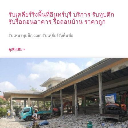
รับเคลียร์ริ่งพื้นที่อินทร์บุรี บริการ รับทุบตึก
รับรื้อถอนอาคาร รื้อถอนบ้าน ราคาถูก
รับเหมาทุบตึก.com รับเคลียร์ริ่งพื้นที่อ
ดูเพิ่มเติม »