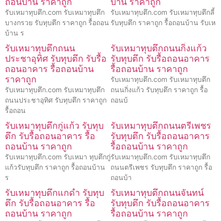
ถอนบ้าน ราคาถูก
บ้าน ราคาถูก
รับเหมาทุบตึก.com รับเหมาทุบตึก
รับเหมาทุบตึก.com รับเหมาทุบตึกลี้
บางกรวย รับทุบตึก ราคาถูก รื้อถอน
รับทุบตึก ราคาถูก รื้อถอนบ้าน รับเห
บ้าน ร
รับเหมาทุบตึกถนน
รับเหมาทุบตึกถนนกิ่งแก้ว
ประชาอุทิศ รับทุบตึก รับรื้อ
รับทุบตึก รับรื้อถอนอาคาร
ถอนอาคาร รื้อถอนบ้าน
รื้อถอนบ้าน ราคาถูก
ราคาถูก
รับเหมาทุบตึก.com รับเหมาทุบตึก
รับเหมาทุบตึก.com รับเหมาทุบตึก
ถนนกิ่งแก้ว รับทุบตึก ราคาถูก รื้อ
ถนนประชาอุทิศ รับทุบตึก ราคาถูก
ถอนบ้
รื้อถอน
รับเหมาทุบตึกกู่แก้ว รับทุบ
รับเหมาทุบตึกถนนตรีเพชร
ตึก รับรื้อถอนอาคาร รื้อ
รับทุบตึก รับรื้อถอนอาคาร
ถอนบ้าน ราคาถูก
รื้อถอนบ้าน ราคาถูก
รับเหมาทุบตึก.com รับเหมา ทุบตึกกู่
รับเหมาทุบตึก.com รับเหมาทุบตึก
แก้วรับทุบตึก ราคาถูก รื้อถอนบ้าน
ถนนตรีเพชร รับทุบตึก ราคาถูก รื้อ
ร
ถอนบ้า
รับเหมาทุบตึกแกดำ รับทุบ
รับเหมาทุบตึกถนนจันทน์
ตึก รับรื้อถอนอาคาร รื้อ
รับทุบตึก รับรื้อถอนอาคาร
ถอนบ้าน ราคาถูก
รื้อถอนบ้าน ราคาถูก