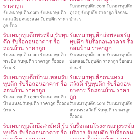
ราคาถูก
รับเหมาทุบตึก.com รับเหมาทุบตึก
รับเหมาทุบตึก.com รับเหมาทุบตึก
ทุ่งครุ รับทุบตึก ราคาถูก รื้อถอน
ถนนเลียบคลองสอง รับทุบตึก ราคา
บ้าน ร
ถูก รื้อถ
รับเหมาทุบตึกพระยืน รับทุบ
รับเหมาทุบตึกบ่อพลอยรับ
ตึก รับรื้อถอนอาคาร รื้อ
ทุบตึก รับรื้อถอนอาคาร รื้อ
ถอนบ้าน ราคาถูก
ถอนบ้าน ราคาถูก
รับเหมาทุบตึก.com รับเหมาทุบตึก
รับเหมาทุบตึก.com รับเหมาทุบตึก
พระยืน รับทุบตึก ราคาถูก รื้อถอน
บ่อพลอยรับทุบตึก ราคาถูก รื้อถอน
บ้าน รั
บ้าน รั
รับเหมาทุบตึกบ้านแหลมรับ
รับเหมาทุบตึกถนนทรง
ทุบตึก รับรื้อถอนอาคาร รื้อ
สวัสดิ์ รับทุบตึก รับรื้อถอน
ถอนบ้าน ราคาถูก
อาคาร รื้อถอนบ้าน ราคา
ถูก
รับเหมาทุบตึก.com รับเหมาทุบตึก
บ้านแหลมรับทุบตึก ราคาถูก รื้อถอน
รับเหมาทุบตึก.com รับเหมาทุบตึก
บ้าน ร
ถนนทรงสวัสดิ์ รับทุบตึก ราคาถูก
รื้อถอน
รับเหมาทุบตึกบึงสามัคคี รับ
รับรื้อถอนโรงงานบางระจัน
ทุบตึก รับรื้อถอนอาคาร รื้อ
บริการ รับทุบตึก รับรื้อถอน
ถอนบ้าน ราคาถูก
อาคาร รื้อถอนบ้าน ราคา