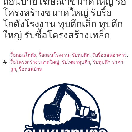
ถอนป้ายโฆษณาขนาดใหญ่ รื้อ
โครงสร้างขนาดใหญ่ รับรื้อ
โกดังโรงงาน ทุบตึกเล็ก ทุบตึก
ใหญ่ รับซื้อโครงสร้างเหล็ก
รื้อถอนโกดัง
,
รื้อถอนโรงงาน
,
รับทุบตึก
,
รับรื้อถอนอาคาร
,
รื้อโครงสร้างขนาดใหญ่
,
รับเหมาทุบตึก
,
รับทุบตึก ราคา
ถูก
,
รื้อถอนบ้าน