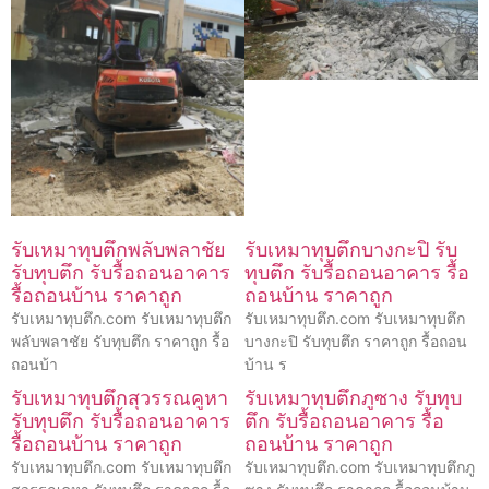
รับเหมาทุบตึกพลับพลาชัย
รับเหมาทุบตึกบางกะปิ รับ
รับทุบตึก รับรื้อถอนอาคาร
ทุบตึก รับรื้อถอนอาคาร รื้อ
รื้อถอนบ้าน ราคาถูก
ถอนบ้าน ราคาถูก
รับเหมาทุบตึก.com รับเหมาทุบตึก
รับเหมาทุบตึก.com รับเหมาทุบตึก
พลับพลาชัย รับทุบตึก ราคาถูก รื้อ
บางกะปิ รับทุบตึก ราคาถูก รื้อถอน
ถอนบ้า
บ้าน ร
รับเหมาทุบตึกสุวรรณคูหา
รับเหมาทุบตึกภูซาง รับทุบ
รับทุบตึก รับรื้อถอนอาคาร
ตึก รับรื้อถอนอาคาร รื้อ
รื้อถอนบ้าน ราคาถูก
ถอนบ้าน ราคาถูก
รับเหมาทุบตึก.com รับเหมาทุบตึก
รับเหมาทุบตึก.com รับเหมาทุบตึกภู