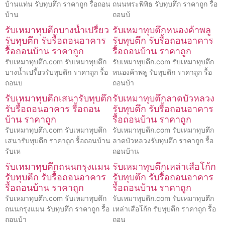
บ้านแท่น รับทุบตึก ราคาถูก รื้อถอน
ถนนพระพิพิธ รับทุบตึก ราคาถูก รื้อ
บ้าน
ถอนบ้
รับเหมาทุบตึกบางน้ำเปรี้ยว
รับเหมาทุบตึกหนองค้าพลู
รับทุบตึก รับรื้อถอนอาคาร
รับทุบตึก รับรื้อถอนอาคาร
รื้อถอนบ้าน ราคาถูก
รื้อถอนบ้าน ราคาถูก
รับเหมาทุบตึก.com รับเหมาทุบตึก
รับเหมาทุบตึก.com รับเหมาทุบตึก
บางน้ำเปรี้ยวรับทุบตึก ราคาถูก รื้อ
หนองค้าพลู รับทุบตึก ราคาถูก รื้อ
ถอนบ
ถอนบ้า
รับเหมาทุบตึกเสนารับทุบตึก
รับเหมาทุบตึกลาดบัวหลวง
รับรื้อถอนอาคาร รื้อถอน
รับทุบตึก รับรื้อถอนอาคาร
บ้าน ราคาถูก
รื้อถอนบ้าน ราคาถูก
รับเหมาทุบตึก.com รับเหมาทุบตึก
รับเหมาทุบตึก.com รับเหมาทุบตึก
เสนารับทุบตึก ราคาถูก รื้อถอนบ้าน
ลาดบัวหลวงรับทุบตึก ราคาถูก รื้อ
รับเห
ถอนบ้าน
รับเหมาทุบตึกถนนกรุงแมน
รับเหมาทุบตึกเหล่าเสือโก้ก
รับทุบตึก รับรื้อถอนอาคาร
รับทุบตึก รับรื้อถอนอาคาร
รื้อถอนบ้าน ราคาถูก
รื้อถอนบ้าน ราคาถูก
รับเหมาทุบตึก.com รับเหมาทุบตึก
รับเหมาทุบตึก.com รับเหมาทุบตึก
ถนนกรุงแมน รับทุบตึก ราคาถูก รื้อ
เหล่าเสือโก้ก รับทุบตึก ราคาถูก รื้อ
ถอนบ้า
ถอน