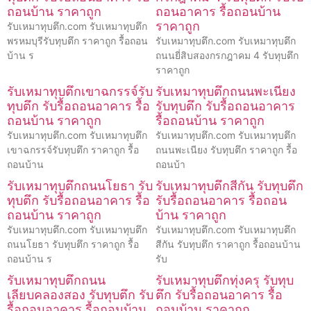
ถอนบ้าน ราคาถูก
ถอนอาคาร รื้อถอนบ้าน
ราคาถูก
รับเหมาทุบตึก.com รับเหมาทุบตึก
พรหมบุรีรับทุบตึก ราคาถูก รื้อถอน
รับเหมาทุบตึก.com รับเหมาทุบตึก
บ้าน ร
ถนนยี่สิบสองกรกฎาคม 4 รับทุบตึก
ราคาถูก
รับเหมาทุบตึกเขาฉกรรจ์รับ
รับเหมาทุบตึกถนนพะเนียง
ทุบตึก รับรื้อถอนอาคาร รื้อ
รับทุบตึก รับรื้อถอนอาคาร
ถอนบ้าน ราคาถูก
รื้อถอนบ้าน ราคาถูก
รับเหมาทุบตึก.com รับเหมาทุบตึก
รับเหมาทุบตึก.com รับเหมาทุบตึก
เขาฉกรรจ์รับทุบตึก ราคาถูก รื้อ
ถนนพะเนียง รับทุบตึก ราคาถูก รื้อ
ถอนบ้าน
ถอนบ้า
รับเหมาทุบตึกถนนโยธา รับ
รับเหมาทุบตึกสีกัน รับทุบตึก
ทุบตึก รับรื้อถอนอาคาร รื้อ
รับรื้อถอนอาคาร รื้อถอน
ถอนบ้าน ราคาถูก
บ้าน ราคาถูก
รับเหมาทุบตึก.com รับเหมาทุบตึก
รับเหมาทุบตึก.com รับเหมาทุบตึก
ถนนโยธา รับทุบตึก ราคาถูก รื้อ
สีกัน รับทุบตึก ราคาถูก รื้อถอนบ้าน
ถอนบ้าน ร
รับ
รับเหมาทุบตึกถนน
รับเหมาทุบตึกทุ่งครุ รับทุบ
เลียบคลองสอง รับทุบตึก รับ
ตึก รับรื้อถอนอาคาร รื้อ
รื้อถอนอาคาร รื้อถอนบ้าน
ถอนบ้าน ราคาถูก