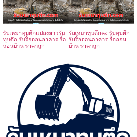
รับเหมาทุบตึกแปลงยาวรับ
รับเหมาทุบตึกคง รับทุบตึก
ทุบตึก รับรื้อถอนอาคาร รื้อ
รับรื้อถอนอาคาร รื้อถอน
ถอนบ้าน ราคาถูก
บ้าน ราคาถูก