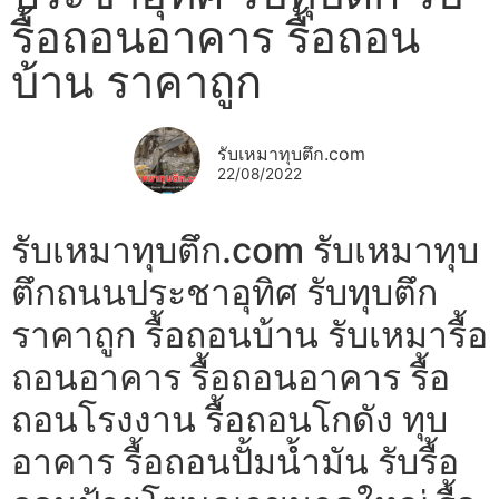
รื้อถอนอาคาร รื้อถอน
บ้าน ราคาถูก
รับเหมาทุบตึก.com
22/08/2022
รับเหมาทุบตึก.com รับเหมาทุบ
ตึกถนนประชาอุทิศ รับทุบตึก
ราคาถูก รื้อถอนบ้าน รับเหมารื้อ
ถอนอาคาร รื้อถอนอาคาร รื้อ
ถอนโรงงาน รื้อถอนโกดัง ทุบ
อาคาร รื้อถอนปั้มน้ำมัน รับรื้อ