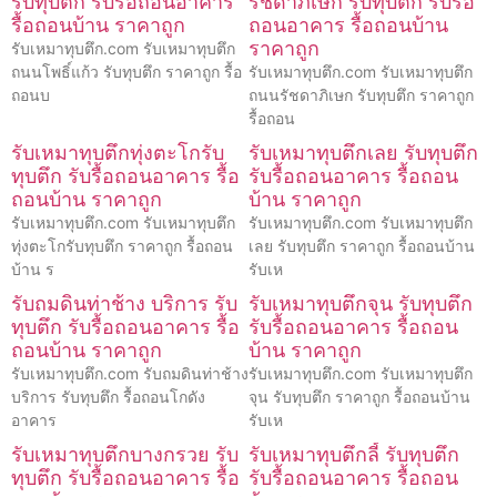
รับทุบตึก รับรื้อถอนอาคาร
รัชดาภิเษก รับทุบตึก รับรื้อ
รื้อถอนบ้าน ราคาถูก
ถอนอาคาร รื้อถอนบ้าน
ราคาถูก
รับเหมาทุบตึก.com รับเหมาทุบตึก
ถนนโพธิ์แก้ว รับทุบตึก ราคาถูก รื้อ
รับเหมาทุบตึก.com รับเหมาทุบตึก
ถอนบ
ถนนรัชดาภิเษก รับทุบตึก ราคาถูก
รื้อถอน
รับเหมาทุบตึกทุ่งตะโกรับ
รับเหมาทุบตึกเลย รับทุบตึก
ทุบตึก รับรื้อถอนอาคาร รื้อ
รับรื้อถอนอาคาร รื้อถอน
ถอนบ้าน ราคาถูก
บ้าน ราคาถูก
รับเหมาทุบตึก.com รับเหมาทุบตึก
รับเหมาทุบตึก.com รับเหมาทุบตึก
ทุ่งตะโกรับทุบตึก ราคาถูก รื้อถอน
เลย รับทุบตึก ราคาถูก รื้อถอนบ้าน
บ้าน ร
รับเห
รับถมดินท่าช้าง บริการ รับ
รับเหมาทุบตึกจุน รับทุบตึก
ทุบตึก รับรื้อถอนอาคาร รื้อ
รับรื้อถอนอาคาร รื้อถอน
ถอนบ้าน ราคาถูก
บ้าน ราคาถูก
รับเหมาทุบตึก.com รับถมดินท่าช้าง
รับเหมาทุบตึก.com รับเหมาทุบตึก
บริการ รับทุบตึก รื้อถอนโกดัง
จุน รับทุบตึก ราคาถูก รื้อถอนบ้าน
อาคาร
รับเห
รับเหมาทุบตึกบางกรวย รับ
รับเหมาทุบตึกลี้ รับทุบตึก
ทุบตึก รับรื้อถอนอาคาร รื้อ
รับรื้อถอนอาคาร รื้อถอน