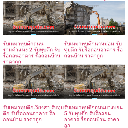
รับเหมาทุบตึกถนน
รับเหมาทุบตึกนาหม่อม รับ
รามคำแหง 2 รับทุบตึก รับ
ทุบตึก รับรื้อถอนอาคาร รื้อ
รื้อถอนอาคาร รื้อถอนบ้าน
ถอนบ้าน ราคาถูก
ราคาถูก
รับเหมาทุบตึกเวียงสา รับทุบ
รับเหมาทุบตึกถนนบางบอน
ตึก รับรื้อถอนอาคาร รื้อ
5 รับทุบตึก รับรื้อถอน
ถอนบ้าน ราคาถูก
อาคาร รื้อถอนบ้าน ราคา
ถูก