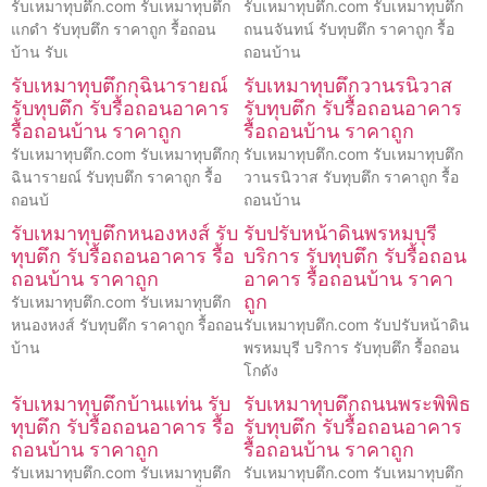
รับเหมาทุบตึก.com รับเหมาทุบตึก
รับเหมาทุบตึก.com รับเหมาทุบตึก
แกดำ รับทุบตึก ราคาถูก รื้อถอน
ถนนจันทน์ รับทุบตึก ราคาถูก รื้อ
บ้าน รับเ
ถอนบ้าน
รับเหมาทุบตึกกุฉินารายณ์
รับเหมาทุบตึกวานรนิวาส
รับทุบตึก รับรื้อถอนอาคาร
รับทุบตึก รับรื้อถอนอาคาร
รื้อถอนบ้าน ราคาถูก
รื้อถอนบ้าน ราคาถูก
รับเหมาทุบตึก.com รับเหมาทุบตึกกุ
รับเหมาทุบตึก.com รับเหมาทุบตึก
ฉินารายณ์ รับทุบตึก ราคาถูก รื้อ
วานรนิวาส รับทุบตึก ราคาถูก รื้อ
ถอนบ้
ถอนบ้าน
รับเหมาทุบตึกหนองหงส์ รับ
รับปรับหน้าดินพรหมบุรี
ทุบตึก รับรื้อถอนอาคาร รื้อ
บริการ รับทุบตึก รับรื้อถอน
ถอนบ้าน ราคาถูก
อาคาร รื้อถอนบ้าน ราคา
ถูก
รับเหมาทุบตึก.com รับเหมาทุบตึก
หนองหงส์ รับทุบตึก ราคาถูก รื้อถอน
รับเหมาทุบตึก.com รับปรับหน้าดิน
บ้าน
พรหมบุรี บริการ รับทุบตึก รื้อถอน
โกดัง
รับเหมาทุบตึกบ้านแท่น รับ
รับเหมาทุบตึกถนนพระพิพิธ
ทุบตึก รับรื้อถอนอาคาร รื้อ
รับทุบตึก รับรื้อถอนอาคาร
ถอนบ้าน ราคาถูก
รื้อถอนบ้าน ราคาถูก
รับเหมาทุบตึก.com รับเหมาทุบตึก
รับเหมาทุบตึก.com รับเหมาทุบตึก