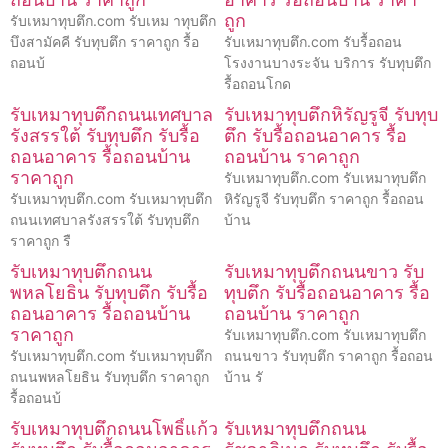
ถูก
รับเหมาทุบตึก.com รับเหม าทุบตึก
บึงสามัคคี รับทุบตึก ราคาถูก รื้อ
รับเหมาทุบตึก.com รับรื้อถอน
ถอนบ้
โรงงานบางระจัน บริการ รับทุบตึก
รื้อถอนโกด
รับเหมาทุบตึกถนนเทศบาล
รับเหมาทุบตึกหิรัญรูจี รับทุบ
รังสรรใต้ รับทุบตึก รับรื้อ
ตึก รับรื้อถอนอาคาร รื้อ
ถอนอาคาร รื้อถอนบ้าน
ถอนบ้าน ราคาถูก
ราคาถูก
รับเหมาทุบตึก.com รับเหมาทุบตึก
รับเหมาทุบตึก.com รับเหมาทุบตึก
หิรัญรูจี รับทุบตึก ราคาถูก รื้อถอน
ถนนเทศบาลรังสรรใต้ รับทุบตึก
บ้าน
ราคาถูก รื
รับเหมาทุบตึกถนน
รับเหมาทุบตึกถนนขาว รับ
พหลโยธิน รับทุบตึก รับรื้อ
ทุบตึก รับรื้อถอนอาคาร รื้อ
ถอนอาคาร รื้อถอนบ้าน
ถอนบ้าน ราคาถูก
ราคาถูก
รับเหมาทุบตึก.com รับเหมาทุบตึก
รับเหมาทุบตึก.com รับเหมาทุบตึก
ถนนขาว รับทุบตึก ราคาถูก รื้อถอน
ถนนพหลโยธิน รับทุบตึก ราคาถูก
บ้าน รั
รื้อถอนบ้
รับเหมาทุบตึกถนนโพธิ์แก้ว
รับเหมาทุบตึกถนน