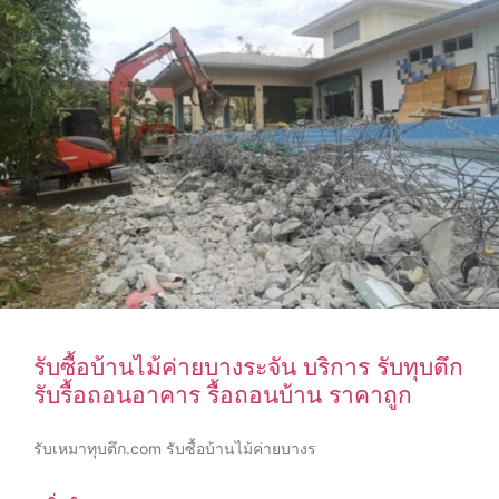
รับซื้อบ้านไม้ค่ายบางระจัน บริการ รับทุบตึก
รับรื้อถอนอาคาร รื้อถอนบ้าน ราคาถูก
รับเหมาทุบตึก.com รับซื้อบ้านไม้ค่ายบางร