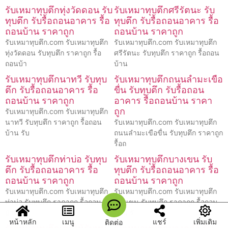
รับเหมาทุบตึกทุ่งวัดดอน รับ
รับเหมาทุบตึกศรีรัตนะ รับ
ทุบตึก รับรื้อถอนอาคาร รื้อ
ทุบตึก รับรื้อถอนอาคาร รื้อ
ถอนบ้าน ราคาถูก
ถอนบ้าน ราคาถูก
รับเหมาทุบตึก.com รับเหมาทุบตึก
รับเหมาทุบตึก.com รับเหมาทุบตึก
ทุ่งวัดดอน รับทุบตึก ราคาถูก รื้อ
ศรีรัตนะ รับทุบตึก ราคาถูก รื้อถอน
ถอนบ้า
บ้าน
รับเหมาทุบตึกนาทวี รับทุบ
รับเหมาทุบตึกถนนลำมะเขือ
ตึก รับรื้อถอนอาคาร รื้อ
ขื่น รับทุบตึก รับรื้อถอน
ถอนบ้าน ราคาถูก
อาคาร รื้อถอนบ้าน ราคา
ถูก
รับเหมาทุบตึก.com รับเหมาทุบตึก
นาทวี รับทุบตึก ราคาถูก รื้อถอน
รับเหมาทุบตึก.com รับเหมาทุบตึก
บ้าน รับ
ถนนลำมะเขือขื่น รับทุบตึก ราคาถูก
รื้อถ
รับเหมาทุบตึกท่าบ่อ รับทุบ
รับเหมาทุบตึกบางเขน รับ
ตึก รับรื้อถอนอาคาร รื้อ
ทุบตึก รับรื้อถอนอาคาร รื้อ
ถอนบ้าน ราคาถูก
ถอนบ้าน ราคาถูก
รับเหมาทุบตึก.com รับเหมาทุบตึก
รับเหมาทุบตึก.com รับเหมาทุบตึก
ท่าบ่อ รับทุบตึก ราคาถูก รื้อถอน
บางเขน รับทุบตึก ราคาถูก รื้อถอน
บ้าน รั
บ้าน รั
หน้าหลัก
เมนู
แชร์
เพิ่มเติม
ติดต่อ