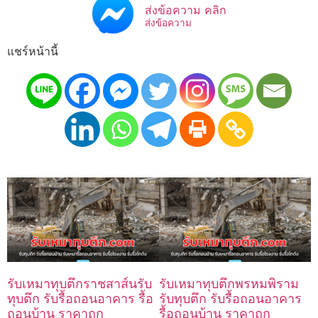
ส่งข้อความ คลิก
ส่งข้อความ
แชร์หน้านี้
รับเหมาทุบตึกราชสาส์นรับ
รับเหมาทุบตึกพรหมพิราม
ทุบตึก รับรื้อถอนอาคาร รื้อ
รับทุบตึก รับรื้อถอนอาคาร
ถอนบ้าน ราคาถูก
รื้อถอนบ้าน ราคาถูก