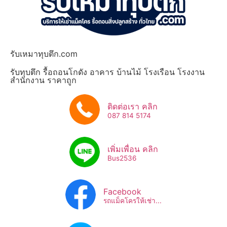
รับเหมาทุบตึก.com
รับทุบตึก รื้อถอนโกดัง อาคาร บ้านไม้ โรงเรือน โรงงาน
สำนักงาน ราคาถูก
ติดต่อเรา คลิก
087 814 5174
เพิ่มเพื่อน คลิก
Bus2536​
Facebook
รถแม็คโครให้เช่า...