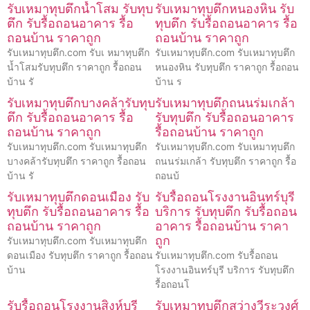
รับเหมาทุบตึกน้ำโสม รับทุบ
รับเหมาทุบตึกหนองหิน รับ
ตึก รับรื้อถอนอาคาร รื้อ
ทุบตึก รับรื้อถอนอาคาร รื้อ
ถอนบ้าน ราคาถูก
ถอนบ้าน ราคาถูก
รับเหมาทุบตึก.com รับเ หมาทุบตึก
รับเหมาทุบตึก.com รับเหมาทุบตึก
น้ำโสมรับทุบตึก ราคาถูก รื้อถอน
หนองหิน รับทุบตึก ราคาถูก รื้อถอน
บ้าน รั
บ้าน ร
รับเหมาทุบตึกบางคล้ารับทุบ
รับเหมาทุบตึกถนนร่มเกล้า
ตึก รับรื้อถอนอาคาร รื้อ
รับทุบตึก รับรื้อถอนอาคาร
ถอนบ้าน ราคาถูก
รื้อถอนบ้าน ราคาถูก
รับเหมาทุบตึก.com รับเหมาทุบตึก
รับเหมาทุบตึก.com รับเหมาทุบตึก
บางคล้ารับทุบตึก ราคาถูก รื้อถอน
ถนนร่มเกล้า รับทุบตึก ราคาถูก รื้อ
บ้าน รั
ถอนบ้
รับเหมาทุบตึกดอนเมือง รับ
รับรื้อถอนโรงงานอินทร์บุรี
ทุบตึก รับรื้อถอนอาคาร รื้อ
บริการ รับทุบตึก รับรื้อถอน
ถอนบ้าน ราคาถูก
อาคาร รื้อถอนบ้าน ราคา
ถูก
รับเหมาทุบตึก.com รับเหมาทุบตึก
ดอนเมือง รับทุบตึก ราคาถูก รื้อถอน
รับเหมาทุบตึก.com รับรื้อถอน
บ้าน
โรงงานอินทร์บุรี บริการ รับทุบตึก
รื้อถอนโ
รับรื้อถอนโรงงานสิงห์บุรี
รับเหมาทุบตึกสว่างวีระวงศ์