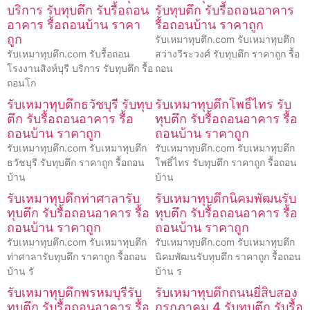
บริการ รับทุบตึก รับรื้อถอน
รับทุบตึก รับรื้อถอนอาคาร
อาคาร รื้อถอนบ้าน ราคา
รื้อถอนบ้าน ราคาถูก
ถูก
รับเหมาทุบตึก.com รับเหมาทุบตึก
รับเหมาทุบตึก.com รับรื้อถอน
สว่างวีระวงศ์ รับทุบตึก ราคาถูก รื้อ
โรงงานสิงห์บุรี บริการ รับทุบตึก รื้อ
ถอน
ถอนโก
รับเหมาทุบตึกธวัชบุรี รับทุบ
รับเหมาทุบตึกโพธิ์ไทร รับ
ตึก รับรื้อถอนอาคาร รื้อ
ทุบตึก รับรื้อถอนอาคาร รื้อ
ถอนบ้าน ราคาถูก
ถอนบ้าน ราคาถูก
รับเหมาทุบตึก.com รับเหมาทุบตึก
รับเหมาทุบตึก.com รับเหมาทุบตึก
ธวัชบุรี รับทุบตึก ราคาถูก รื้อถอน
โพธิ์ไทร รับทุบตึก ราคาถูก รื้อถอน
บ้าน
บ้าน
รับเหมาทุบตึกท่าศาลารับ
รับเหมาทุบตึกนิคมพัฒนรับ
ทุบตึก รับรื้อถอนอาคาร รื้อ
ทุบตึก รับรื้อถอนอาคาร รื้อ
ถอนบ้าน ราคาถูก
ถอนบ้าน ราคาถูก
รับเหมาทุบตึก.com รับเหมาทุบตึก
รับเหมาทุบตึก.com รับเหมาทุบตึก
ท่าศาลารับทุบตึก ราคาถูก รื้อถอน
นิคมพัฒนรับทุบตึก ราคาถูก รื้อถอน
บ้าน รั
บ้าน ร
รับเหมาทุบตึกพรหมบุรีรับ
รับเหมาทุบตึกถนนยี่สิบสอง
ทุบตึก รับรื้อถอนอาคาร รื้อ
กรกฎาคม 4 รับทุบตึก รับรื้อ