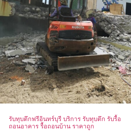
รับทุบตึกฟรีอินทร์บุรี บริการ รับทุบตึก รับรื้อ
ถอนอาคาร รื้อถอนบ้าน ราคาถูก