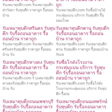
ถูก
รับเหมาทุบตึก.com รับเหมาทุบตึก
ท่าวังผา รับทุบตึก ราคาถูก รื้อถอน
รับเหมาทุบตึก.com รับซื้อบ้านไม้
บ้าน
กระทุ่มแบน บริการ รับทุบตึก รื้อ
ถอนโกด
รับเหมาทุบตึกศรีนคร รับทุบ
รับเหมาทุบตึกพาน รับทุบตึก
ตึก รับรื้อถอนอาคาร รื้อ
รับรื้อถอนอาคาร รื้อถอน
ถอนบ้าน ราคาถูก
บ้าน ราคาถูก
รับเหมาทุบตึก.com รับเหมาทุบตึก
รับเหมาทุบตึก.com รับเหมาทุบตึก
ศรีนครรับทุบตึก ราคาถูก รื้อถอน
พาน รับทุบตึก ราคาถูก รื้อถอนบ้าน
บ้าน รับ
รับเห
รับเหมาทุบตึกหางดง รับทุบ
รับซื้อโกดังโรงงาน
ตึก รับรื้อถอนอาคาร รื้อ
กระทุ่มแบน บริการ รับทุบ
ถอนบ้าน ราคาถูก
ตึก รับรื้อถอนอาคาร รื้อ
ถอนบ้าน ราคาถูก
รับเหมาทุบตึก.com รั บเหมาทุบตึก
หางดงรับทุบตึก ราคาถูก รื้อถอน
รับเหมาทุบตึก.com รับซื้อโกดัง
บ้าน รับ
โรงงานกระทุ่มแบน บริการ รับทุบ
ตึก รื้อถอ
รับเหมาทุบตึกถนนเพชรบุรี
รับเหมาทุบตึกถนนเทพรักษ์
รับทุบตึก รับรื้อถอนอาคาร
รับทุบตึก รับรื้อถอนอาคาร
รื้อถอนบ้าน ราคาถูก
รื้อถอนบ้าน ราคาถูก