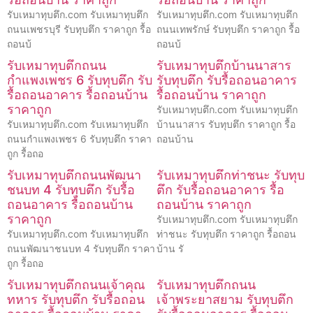
รับเหมาทุบตึก.com รับเหมาทุบตึก
รับเหมาทุบตึก.com รับเหมาทุบตึก
ถนนเพชรบุรี รับทุบตึก ราคาถูก รื้อ
ถนนเทพรักษ์ รับทุบตึก ราคาถูก รื้อ
ถอนบ้
ถอนบ้
รับเหมาทุบตึกถนน
รับเหมาทุบตึกบ้านนาสาร
กำแพงเพชร 6 รับทุบตึก รับ
รับทุบตึก รับรื้อถอนอาคาร
รื้อถอนอาคาร รื้อถอนบ้าน
รื้อถอนบ้าน ราคาถูก
ราคาถูก
รับเหมาทุบตึก.com รับเหมาทุบตึก
รับเหมาทุบตึก.com รับเหมาทุบตึก
บ้านนาสาร รับทุบตึก ราคาถูก รื้อ
ถนนกำแพงเพชร 6 รับทุบตึก ราคา
ถอนบ้าน
ถูก รื้อถอ
รับเหมาทุบตึกถนนพัฒนา
รับเหมาทุบตึกท่าชนะ รับทุบ
ชนบท 4 รับทุบตึก รับรื้อ
ตึก รับรื้อถอนอาคาร รื้อ
ถอนอาคาร รื้อถอนบ้าน
ถอนบ้าน ราคาถูก
ราคาถูก
รับเหมาทุบตึก.com รับเหมาทุบตึก
รับเหมาทุบตึก.com รับเหมาทุบตึก
ท่าชนะ รับทุบตึก ราคาถูก รื้อถอน
ถนนพัฒนาชนบท 4 รับทุบตึก ราคา
บ้าน รั
ถูก รื้อถอ
รับเหมาทุบตึกถนนเจ้าคุณ
รับเหมาทุบตึกถนน
ทหาร รับทุบตึก รับรื้อถอน
เจ้าพระยาสยาม รับทุบตึก