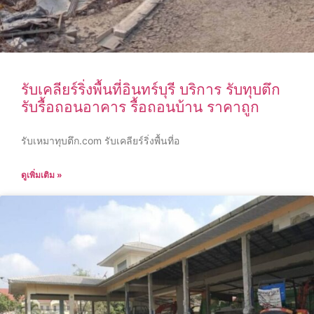
รับเคลียร์ริ่งพื้นที่อินทร์บุรี บริการ รับทุบตึก
รับรื้อถอนอาคาร รื้อถอนบ้าน ราคาถูก
รับเหมาทุบตึก.com รับเคลียร์ริ่งพื้นที่อ
ดูเพิ่มเติม »