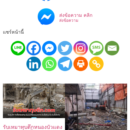
ส่งข้อความ คลิก
ส่งข้อความ
แชร์หน้านี้
รับเหมาทุบตึกหนองบัวแดง