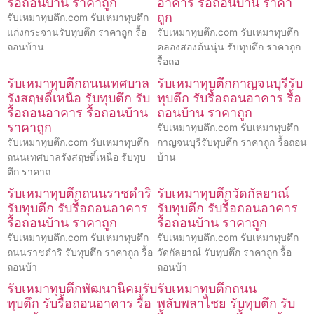
รื้อถอนบ้าน ราคาถูก
อาคาร รื้อถอนบ้าน ราคา
ถูก
รับเหมาทุบตึก.com รับเหมาทุบตึก
แก่งกระจานรับทุบตึก ราคาถูก รื้อ
รับเหมาทุบตึก.com รับเหมาทุบตึก
ถอนบ้าน
คลองสองต้นนุ่น รับทุบตึก ราคาถูก
รื้อถอ
รับเหมาทุบตึกถนนเทศบาล
รับเหมาทุบตึกกาญจนบุรีรับ
รังสฤษดิ์เหนือ รับทุบตึก รับ
ทุบตึก รับรื้อถอนอาคาร รื้อ
รื้อถอนอาคาร รื้อถอนบ้าน
ถอนบ้าน ราคาถูก
ราคาถูก
รับเหมาทุบตึก.com รับเหมาทุบตึก
รับเหมาทุบตึก.com รับเหมาทุบตึก
กาญจนบุรีรับทุบตึก ราคาถูก รื้อถอน
ถนนเทศบาลรังสฤษดิ์เหนือ รับทุบ
บ้าน
ตึก ราคาถ
รับเหมาทุบตึกถนนราชดำริ
รับเหมาทุบตึกวัดกัลยาณ์
รับทุบตึก รับรื้อถอนอาคาร
รับทุบตึก รับรื้อถอนอาคาร
รื้อถอนบ้าน ราคาถูก
รื้อถอนบ้าน ราคาถูก
รับเหมาทุบตึก.com รับเหมาทุบตึก
รับเหมาทุบตึก.com รับเหมาทุบตึก
ถนนราชดำริ รับทุบตึก ราคาถูก รื้อ
วัดกัลยาณ์ รับทุบตึก ราคาถูก รื้อ
ถอนบ้า
ถอนบ้า
รับเหมาทุบตึกพัฒนานิคมรับ
รับเหมาทุบตึกถนน
ทุบตึก รับรื้อถอนอาคาร รื้อ
พลับพลาไชย รับทุบตึก รับ