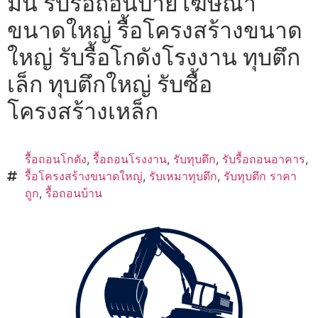
มัน รับรื้อถอนป้ายโฆษณา
ขนาดใหญ่ รื้อโครงสร้างขนาด
ใหญ่ รับรื้อโกดังโรงงาน ทุบตึก
เล็ก ทุบตึกใหญ่ รับซื้อ
โครงสร้างเหล็ก
รื้อถอนโกดัง
,
รื้อถอนโรงงาน
,
รับทุบตึก
,
รับรื้อถอนอาคาร
,
รื้อโครงสร้างขนาดใหญ่
,
รับเหมาทุบตึก
,
รับทุบตึก ราคา
ถูก
,
รื้อถอนบ้าน