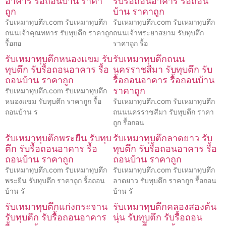
อาคาร รื้อถอนบ้าน ราคา
รับรื้อถอนอาคาร รื้อถอน
ถูก
บ้าน ราคาถูก
รับเหมาทุบตึก.com รับเหมาทุบตึก
รับเหมาทุบตึก.com รับเหมาทุบตึก
ถนนเจ้าคุณทหาร รับทุบตึก ราคาถูก
ถนนเจ้าพระยาสยาม รับทุบตึก
รื้อถอ
ราคาถูก รื้อ
รับเหมาทุบตึกหนองแขม รับ
รับเหมาทุบตึกถนน
ทุบตึก รับรื้อถอนอาคาร รื้อ
นครราชสีมา รับทุบตึก รับ
ถอนบ้าน ราคาถูก
รื้อถอนอาคาร รื้อถอนบ้าน
ราคาถูก
รับเหมาทุบตึก.com รับเหมาทุบตึก
หนองแขม รับทุบตึก ราคาถูก รื้อ
รับเหมาทุบตึก.com รับเหมาทุบตึก
ถอนบ้าน ร
ถนนนครราชสีมา รับทุบตึก ราคา
ถูก รื้อถอน
รับเหมาทุบตึกพระยืน รับทุบ
รับเหมาทุบตึกลาดยาว รับ
ตึก รับรื้อถอนอาคาร รื้อ
ทุบตึก รับรื้อถอนอาคาร รื้อ
ถอนบ้าน ราคาถูก
ถอนบ้าน ราคาถูก
รับเหมาทุบตึก.com รับเหมาทุบตึก
รับเหมาทุบตึก.com รับเหมาทุบตึก
พระยืน รับทุบตึก ราคาถูก รื้อถอน
ลาดยาว รับทุบตึก ราคาถูก รื้อถอน
บ้าน รั
บ้าน รั
รับเหมาทุบตึกแก่งกระจาน
รับเหมาทุบตึกคลองสองต้น
รับทุบตึก รับรื้อถอนอาคาร
นุ่น รับทุบตึก รับรื้อถอน