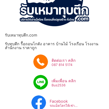
รับเหมาทุบตึก.com
รับทุบตึก รื้อถอนโกดัง อาคาร บ้านไม้ โรงเรือน โรงงาน
สำนักงาน ราคาถูก
ติดต่อเรา คลิก
087 814 5174
เพิ่มเพื่อน คลิก
Bus2536​
Facebook
รถแม็คโครให้เช่า...