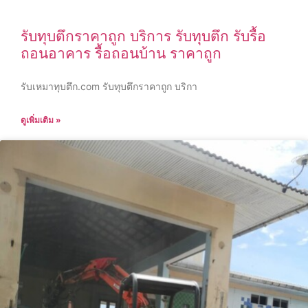
รับทุบตึกราคาถูก บริการ รับทุบตึก รับรื้อ
ถอนอาคาร รื้อถอนบ้าน ราคาถูก
รับเหมาทุบตึก.com รับทุบตึกราคาถูก บริกา
ดูเพิ่มเติม »