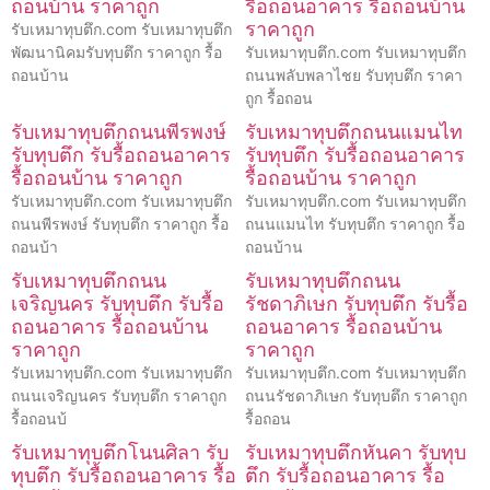
ถอนบ้าน ราคาถูก
รื้อถอนอาคาร รื้อถอนบ้าน
ราคาถูก
รับเหมาทุบตึก.com รับเหมาทุบตึก
พัฒนานิคมรับทุบตึก ราคาถูก รื้อ
รับเหมาทุบตึก.com รับเหมาทุบตึก
ถอนบ้าน
ถนนพลับพลาไชย รับทุบตึก ราคา
ถูก รื้อถอน
รับเหมาทุบตึกถนนพีรพงษ์
รับเหมาทุบตึกถนนแมนไท
รับทุบตึก รับรื้อถอนอาคาร
รับทุบตึก รับรื้อถอนอาคาร
รื้อถอนบ้าน ราคาถูก
รื้อถอนบ้าน ราคาถูก
รับเหมาทุบตึก.com รับเหมาทุบตึก
รับเหมาทุบตึก.com รับเหมาทุบตึก
ถนนพีรพงษ์ รับทุบตึก ราคาถูก รื้อ
ถนนแมนไท รับทุบตึก ราคาถูก รื้อ
ถอนบ้า
ถอนบ้าน
รับเหมาทุบตึกถนน
รับเหมาทุบตึกถนน
เจริญนคร รับทุบตึก รับรื้อ
รัชดาภิเษก รับทุบตึก รับรื้อ
ถอนอาคาร รื้อถอนบ้าน
ถอนอาคาร รื้อถอนบ้าน
ราคาถูก
ราคาถูก
รับเหมาทุบตึก.com รับเหมาทุบตึก
รับเหมาทุบตึก.com รับเหมาทุบตึก
ถนนเจริญนคร รับทุบตึก ราคาถูก
ถนนรัชดาภิเษก รับทุบตึก ราคาถูก
รื้อถอนบ้
รื้อถอน
รับเหมาทุบตึกโนนศิลา รับ
รับเหมาทุบตึกหันคา รับทุบ
ทุบตึก รับรื้อถอนอาคาร รื้อ
ตึก รับรื้อถอนอาคาร รื้อ