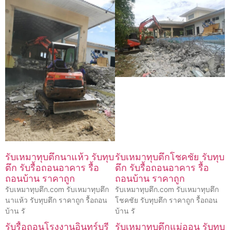
รับเหมาทุบตึกนาแห้ว รับทุบ
รับเหมาทุบตึกโชคชัย รับทุบ
ตึก รับรื้อถอนอาคาร รื้อ
ตึก รับรื้อถอนอาคาร รื้อ
ถอนบ้าน ราคาถูก
ถอนบ้าน ราคาถูก
รับเหมาทุบตึก.com รับเหมาทุบตึก
รับเหมาทุบตึก.com รับเหมาทุบตึก
นาแห้ว รับทุบตึก ราคาถูก รื้อถอน
โชคชัย รับทุบตึก ราคาถูก รื้อถอน
บ้าน รั
บ้าน รั
รับรื้อถอนโรงงานอินทร์บุรี
รับเหมาทุบตึกแม่ออน รับทุบ