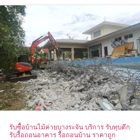
รับซื้อบ้านไม้ค่ายบางระจัน บริการ รับทุบตึก
รับรื้อถอนอาคาร รื้อถอนบ้าน ราคาถูก