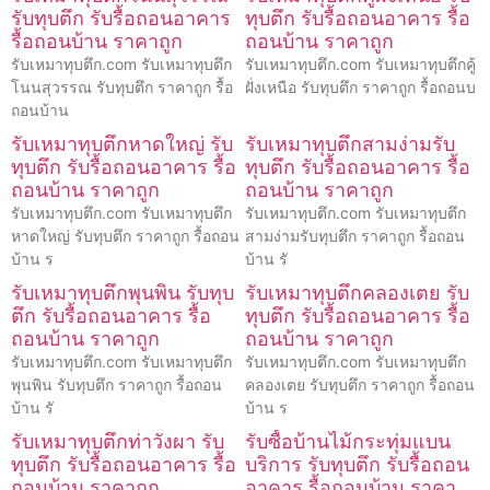
รับทุบตึก รับรื้อถอนอาคาร
ทุบตึก รับรื้อถอนอาคาร รื้อ
รื้อถอนบ้าน ราคาถูก
ถอนบ้าน ราคาถูก
รับเหมาทุบตึก.com รับเหมาทุบตึก
รับเหมาทุบตึก.com รับเหมาทุบตึกคู้
โนนสุวรรณ รับทุบตึก ราคาถูก รื้อ
ฝั่งเหนือ รับทุบตึก ราคาถูก รื้อถอนบ
ถอนบ้าน
รับเหมาทุบตึกหาดใหญ่ รับ
รับเหมาทุบตึกสามง่ามรับ
ทุบตึก รับรื้อถอนอาคาร รื้อ
ทุบตึก รับรื้อถอนอาคาร รื้อ
ถอนบ้าน ราคาถูก
ถอนบ้าน ราคาถูก
รับเหมาทุบตึก.com รับเหมาทุบตึก
รับเหมาทุบตึก.com รับเหมาทุบตึก
หาดใหญ่ รับทุบตึก ราคาถูก รื้อถอน
สามง่ามรับทุบตึก ราคาถูก รื้อถอน
บ้าน ร
บ้าน รั
รับเหมาทุบตึกพุนพิน รับทุบ
รับเหมาทุบตึกคลองเตย รับ
ตึก รับรื้อถอนอาคาร รื้อ
ทุบตึก รับรื้อถอนอาคาร รื้อ
ถอนบ้าน ราคาถูก
ถอนบ้าน ราคาถูก
รับเหมาทุบตึก.com รับเหมาทุบตึก
รับเหมาทุบตึก.com รับเหมาทุบตึก
พุนพิน รับทุบตึก ราคาถูก รื้อถอน
คลองเตย รับทุบตึก ราคาถูก รื้อถอน
บ้าน รั
บ้าน ร
รับเหมาทุบตึกท่าวังผา รับ
รับซื้อบ้านไม้กระทุ่มแบน
ทุบตึก รับรื้อถอนอาคาร รื้อ
บริการ รับทุบตึก รับรื้อถอน
ถอนบ้าน ราคาถูก
อาคาร รื้อถอนบ้าน ราคา