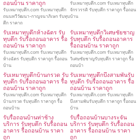
ถอนบ้าน ราคาถูก
รับเหมาทุบตึก.com รับเหมาทุบตึก
รับเหมาทุบตึก.com รับเหมาทุบตึก
จักรวรรดิ รับทุบตึก ราคาถูก รื้อถอน
ถนนทวีวัฒนา-กาญจนาภิเษก รับทุบ
บ้าน
ตึก ราคาถ
รับเหมาทุบตึกห้างฉัตร รับ
รับเหมาทุบตึกวิเศษชัยชาญ
ทุบตึก รับรื้อถอนอาคาร รื้อ
รับทุบตึก รับรื้อถอนอาคาร
ถอนบ้าน ราคาถูก
รื้อถอนบ้าน ราคาถูก
รับเหมาทุบตึก.com รับเหมาทุบตึก
รับเหมาทุบตึก.com รับเหมาทุบตึก
ห้างฉัตร รับทุบตึก ราคาถูก รื้อถอน
วิเศษชัยชาญรับทุบตึก ราคาถูก รื้อ
บ้าน
ถอนบ้า
รับเหมาทุบตึกบ้านกรวด รับ
รับเหมาทุบตึกบึงสามพันรับ
ทุบตึก รับรื้อถอนอาคาร รื้อ
ทุบตึก รับรื้อถอนอาคาร รื้อ
ถอนบ้าน ราคาถูก
ถอนบ้าน ราคาถูก
รับเหมาทุบตึก.com รับเหมาทุบตึก
รับเหมาทุบตึก.com รับเหมาทุบตึก
บ้านกรวด รับทุบตึก ราคาถูก รื้อ
บึงสามพันรับทุบตึก ราคาถูก รื้อถอน
ถอนบ้าน
บ้าน
รับรื้อถอนบ้านท่าช้าง
รับรื้อถอนบ้านบางระจัน
บริการ รับทุบตึก รับรื้อถอน
บริการ รับทุบตึก รับรื้อถอน
อาคาร รื้อถอนบ้าน ราคา
อาคาร รื้อถอนบ้าน ราคา
ถูก
ถูก