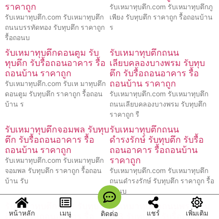
ราคาถูก
รับเหมาทุบตึก.com รับเหมาทุบตึกภู
รับเหมาทุบตึก.com รับเหมาทุบตึก
เพียง รับทุบตึก ราคาถูก รื้อถอนบ้าน
ถนนบรรทัดทอง รับทุบตึก ราคาถูก
ร
รื้อถอนบ
รับเหมาทุบตึกดอนตูม รับ
รับเหมาทุบตึกถนน
ทุบตึก รับรื้อถอนอาคาร รื้อ
เลียบคลองบางพรม รับทุบ
ถอนบ้าน ราคาถูก
ตึก รับรื้อถอนอาคาร รื้อ
ถอนบ้าน ราคาถูก
รับเหมาทุบตึก.com รับเห มาทุบตึก
ดอนตูม รับทุบตึก ราคาถูก รื้อถอน
รับเหมาทุบตึก.com รับเหมาทุบตึก
บ้าน ร
ถนนเลียบคลองบางพรม รับทุบตึก
ราคาถูก รื
รับเหมาทุบตึกจอมพล รับทุบ
รับเหมาทุบตึกถนน
ตึก รับรื้อถอนอาคาร รื้อ
ดำรงรักษ์ รับทุบตึก รับรื้อ
ถอนบ้าน ราคาถูก
ถอนอาคาร รื้อถอนบ้าน
ราคาถูก
รับเหมาทุบตึก.com รับเหมาทุบตึก
จอมพล รับทุบตึก ราคาถูก รื้อถอน
รับเหมาทุบตึก.com รับเหมาทุบตึก
บ้าน รับ
ถนนดำรงรักษ์ รับทุบตึก ราคาถูก รื้อ
ถอนบ
รับเหมาทุบตึกพนม รับทุบ
รับเหมาทุบตึกถนนพระราม
หน้าหลัก
เมนู
แชร์
เพิ่มเติม
ติดต่อ
ตึก รับรื้อถอนอาคาร รื้อ
ที่ 3 รับทุบตึก รับรื้อถอน