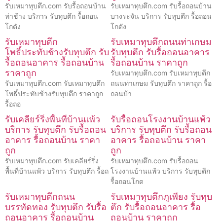
รับเหมาทุบตึก.com รับรื้อถอนบ้าน
รับเหมาทุบตึก.com รับรื้อถอนบ้าน
ท่าช้าง บริการ รับทุบตึก รื้อถอน
บางระจัน บริการ รับทุบตึก รื้อถอน
โกดัง
โกดัง
รับเหมาทุบตึก
รับเหมาทุบตึกถนนท่าเกษม
โพธิ์ประทับช้างรับทุบตึก รับ
รับทุบตึก รับรื้อถอนอาคาร
รื้อถอนอาคาร รื้อถอนบ้าน
รื้อถอนบ้าน ราคาถูก
ราคาถูก
รับเหมาทุบตึก.com รับเหมาทุบตึก
รับเหมาทุบตึก.com รับเหมาทุบตึก
ถนนท่าเกษม รับทุบตึก ราคาถูก รื้อ
โพธิ์ประทับช้างรับทุบตึก ราคาถูก
ถอนบ้า
รื้อถอ
รับเคลียร์ริ่งพื้นที่บ้านแพ้ว
รับรื้อถอนโรงงานบ้านแพ้ว
บริการ รับทุบตึก รับรื้อถอน
บริการ รับทุบตึก รับรื้อถอน
อาคาร รื้อถอนบ้าน ราคา
อาคาร รื้อถอนบ้าน ราคา
ถูก
ถูก
รับเหมาทุบตึก.com รับเคลียร์ริ่ง
รับเหมาทุบตึก.com รับรื้อถอน
พื้นที่บ้านแพ้ว บริการ รับทุบตึก รื้อถ
โรงงานบ้านแพ้ว บริการ รับทุบตึก
รื้อถอนโกด
รับเหมาทุบตึกถนน
รับเหมาทุบตึกภูเพียง รับทุบ
บรรทัดทอง รับทุบตึก รับรื้อ
ตึก รับรื้อถอนอาคาร รื้อ
ถอนอาคาร รื้อถอนบ้าน
ถอนบ้าน ราคาถูก