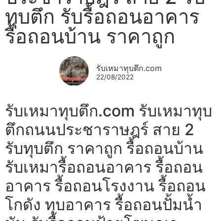
ทุบตึก รับรื้อถอนอาคาร
รื้อถอนบ้าน ราคาถูก
รับเหมาทุบตึก.com
22/08/2022
รับเหมาทุบตึก.com รับเหมาทุบ
ตึกถนนประชาราษฎร์ สาย 2
รับทุบตึก ราคาถูก รื้อถอนบ้าน
รับเหมารื้อถอนอาคาร รื้อถอน
อาคาร รื้อถอนโรงงาน รื้อถอน
โกดัง ทุบอาคาร รื้อถอนปั้มน้ำ