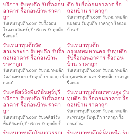
บริการ รับทุบตึก รับรื้อถอน
ตึก รับรื้อถอนอาคาร รื้อ
อาคาร รื้อถอนบ้าน ราคา
ถอนบ้าน ราคาถูก
ถูก
รับเหมาทุบตึก.com รับเหมาทุบตึก
รับเหมาทุบตึก.com รับรื้อถอน
แม่ออน รับทุบตึก ราคาถูก รื้อถอน
โรงงานอินทร์บุรี บริการ รับทุบตึก
บ้าน รั
รื้อถอนโ
รับเหมาทุบตึกวัด
รับเหมาทุบตึก
สามพระยา รับทุบตึก รับรื้อ
กรุงเทพมหานคร รับทุบตึก
ถอนอาคาร รื้อถอนบ้าน
รับรื้อถอนอาคาร รื้อถอน
ราคาถูก
บ้าน ราคาถูก
รับเหมาทุบตึก.com รับเหมาทุบตึก
รับเหมาทุบตึก.com รับเหมาทุบตึก
วัดสามพระยา รับทุบตึก ราคาถูก รื้อ
กรุงเทพมหานคร รับทุบตึก ราคาถูก
ถอนบ้
รื้อถอน
รับเคลียร์ริ่งพื้นที่อินทร์บุรี
รับเหมาทุบตึกสะพานสูง รับ
บริการ รับทุบตึก รับรื้อถอน
ทุบตึก รับรื้อถอนอาคาร รื้อ
อาคาร รื้อถอนบ้าน ราคา
ถอนบ้าน ราคาถูก
ถูก
รับเหมาทุบตึก.com รับเหมาทุบตึก
รับเหมาทุบตึก.com รับเคลียร์ริ่ง
สะพานสูง รับทุบตึก ราคาถูก รื้อ
พื้นที่อินทร์บุรี บริการ รับทุบตึก รื้
ถอนบ้าน
รับเหมาทุบตึกโนนสุวรรณ
รับเหมาทุบตึกคู้ฝั่งเหนือ รับ