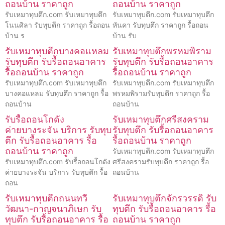
ถอนบ้าน ราคาถูก
ถอนบ้าน ราคาถูก
รับเหมาทุบตึก.com รับเหมาทุบตึก
รับเหมาทุบตึก.com รับเหมาทุบตึก
โนนศิลา รับทุบตึก ราคาถูก รื้อถอน
หันคา รับทุบตึก ราคาถูก รื้อถอน
บ้าน ร
บ้าน รับ
รับเหมาทุบตึกบางคอแหลม
รับเหมาทุบตึกพรหมพิราม
รับทุบตึก รับรื้อถอนอาคาร
รับทุบตึก รับรื้อถอนอาคาร
รื้อถอนบ้าน ราคาถูก
รื้อถอนบ้าน ราคาถูก
รับเหมาทุบตึก.com รับเหมาทุบตึก
รับเหมาทุบตึก.com รับเหมาทุบตึก
บางคอแหลม รับทุบตึก ราคาถูก รื้อ
พรหมพิรามรับทุบตึก ราคาถูก รื้อ
ถอนบ้าน
ถอนบ้าน
รับรื้อถอนโกดัง
รับเหมาทุบตึกศรีสงคราม
ค่ายบางระจัน บริการ รับทุบ
รับทุบตึก รับรื้อถอนอาคาร
ตึก รับรื้อถอนอาคาร รื้อ
รื้อถอนบ้าน ราคาถูก
ถอนบ้าน ราคาถูก
รับเหมาทุบตึก.com รับเหมาทุบตึก
รับเหมาทุบตึก.com รับรื้อถอนโกดัง
ศรีสงครามรับทุบตึก ราคาถูก รื้อ
ค่ายบางระจัน บริการ รับทุบตึก รื้อ
ถอนบ้าน
ถอน
รับเหมาทุบตึกถนนทวี
รับเหมาทุบตึกจักรวรรดิ รับ
วัฒนา-กาญจนาภิเษก รับ
ทุบตึก รับรื้อถอนอาคาร รื้อ
ทุบตึก รับรื้อถอนอาคาร รื้อ
ถอนบ้าน ราคาถูก