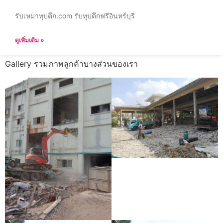
รับเหมาทุบตึก.com รับทุบตึกฟรีอินทร์บุรี
ดูเพิ่มเติม »
Gallery รวมภาพลูกค้าบางส่วนของเรา