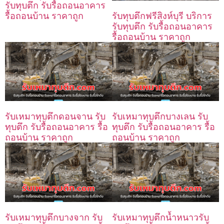
รับทุบตึก รับรื้อถอนอาคาร
รื้อถอนบ้าน ราคาถูก
รับทุบตึกฟรีสิงห์บุรี บริการ
รับทุบตึก รับรื้อถอนอาคาร
รื้อถอนบ้าน ราคาถูก
รับเหมาทุบตึกดอนจาน รับ
รับเหมาทุบตึกบางเลน รับ
ทุบตึก รับรื้อถอนอาคาร รื้อ
ทุบตึก รับรื้อถอนอาคาร รื้อ
ถอนบ้าน ราคาถูก
ถอนบ้าน ราคาถูก
รับเหมาทุบตึกบางจาก รับ
รับเหมาทุบตึกน้ำหนาวรับ