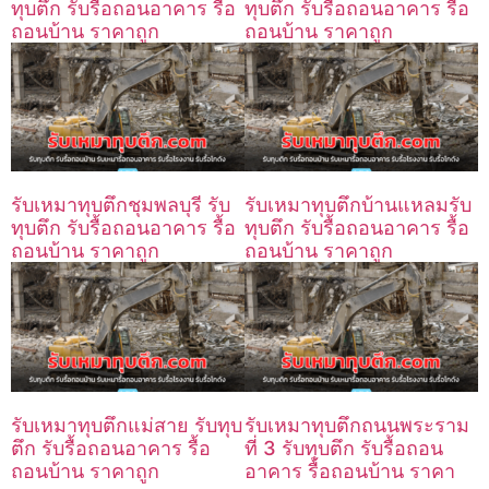
ทุบตึก รับรื้อถอนอาคาร รื้อ
ทุบตึก รับรื้อถอนอาคาร รื้อ
ถอนบ้าน ราคาถูก
ถอนบ้าน ราคาถูก
รับเหมาทุบตึกชุมพลบุรี รับ
รับเหมาทุบตึกบ้านแหลมรับ
ทุบตึก รับรื้อถอนอาคาร รื้อ
ทุบตึก รับรื้อถอนอาคาร รื้อ
ถอนบ้าน ราคาถูก
ถอนบ้าน ราคาถูก
รับเหมาทุบตึกแม่สาย รับทุบ
รับเหมาทุบตึกถนนพระราม
ตึก รับรื้อถอนอาคาร รื้อ
ที่ 3 รับทุบตึก รับรื้อถอน
ถอนบ้าน ราคาถูก
อาคาร รื้อถอนบ้าน ราคา