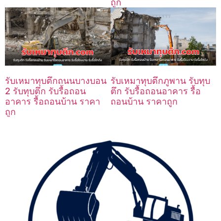
ถูก
รับเหมาทุบตึกถนนบางบอน
รับเหมาทุบตึกภูพาน รับทุบ
2 รับทุบตึก รับรื้อถอน
ตึก รับรื้อถอนอาคาร รื้อ
อาคาร รื้อถอนบ้าน ราคา
ถอนบ้าน ราคาถูก
ถูก