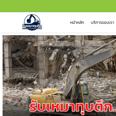
หน้าหลัก
บริการของเรา