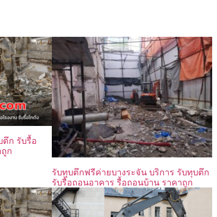
ึก รับรื้อ
ถูก
รับทุบตึกฟรีค่ายบางระจัน บริการ รับทุบตึก
รับรื้อถอนอาคาร รื้อถอนบ้าน ราคาถูก