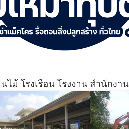
้านไม้ โรงเรือน โรงงาน สำนักงา