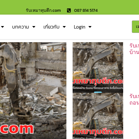
รับเหมาทุบตึก.com
087 814 5174
บทความ
เกี่ยวกับ
Login
เ
รับ
บ้า
รับ
ถอน