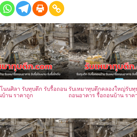
โนนศิลา รับทุบตึก รับรื้อถอน
รับเหมาทุบตึกคลองใหญ่รับทุบต
นบ้าน ราคาถูก
ถอนอาคาร รื้อถอนบ้าน ราคา