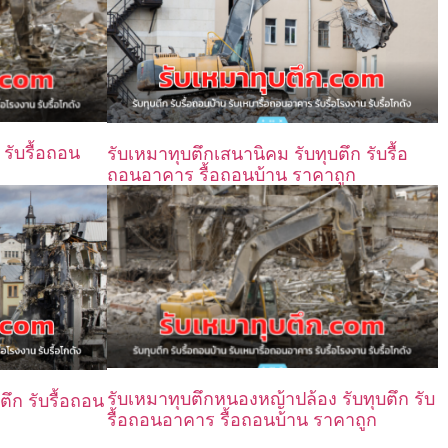
 รับรื้อถอน
รับเหมาทุบตึกเสนานิคม รับทุบตึก รับรื้อ
ถอนอาคาร รื้อถอนบ้าน ราคาถูก
รับเหมาทุบตึกหนองหญ้าปล้อง รับทุบตึก รับ
ตึก รับรื้อถอน
รื้อถอนอาคาร รื้อถอนบ้าน ราคาถูก