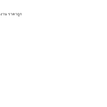
ักงาน ราคาถูก