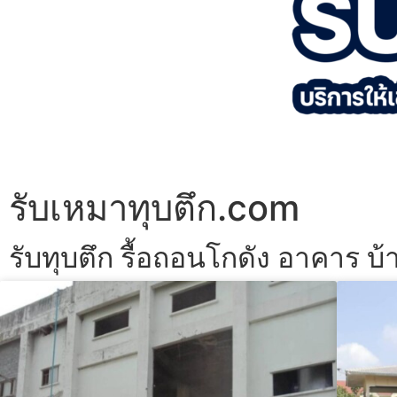
รับเหมาทุบตึก.com
รับทุบตึก รื้อถอนโกดัง อาคาร บ