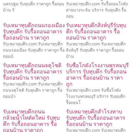
นครปฐม รับทุบตึก ราคาถูก รื้อถอน
รับเหมาทุบตึก.com รับรื้อถอนโกดัง
บ้าน รั
ค่ายบางระจัน บริการ รับทุบตึก รื้อ
ถอน
รับเหมาทุบตึกถนนรองเมือง
รับเหมาทุบตึกสิงห์บุรีรับทุบ
รับทุบตึก รับรื้อถอนอาคาร
ตึก รับรื้อถอนอาคาร รื้อ
รื้อถอนบ้าน ราคาถูก
ถอนบ้าน ราคาถูก
รับเหมาทุบตึก.com รับเหมาทุบตึก
รับเหมาทุบตึก.com รับเหมาทุบตึก
ถนนรองเมือง รับทุบตึก ราคาถูก รื้อ
สิงห์บุรี รับทุบตึก ราคาถูก รื้อถอน
ถอนบ้
บ้าน
รับเหมาทุบตึกถนนจตุโชติ
รับซื้อโกดังโรงงานพรหมบุรี
รับทุบตึก รับรื้อถอนอาคาร
บริการ รับทุบตึก รับรื้อถอน
รื้อถอนบ้าน ราคาถูก
อาคาร รื้อถอนบ้าน ราคา
ถูก
รับเหมาทุบตึก.com รับเหมาทุบตึก
ถนนจตุโชติ รับทุบตึก ราคาถูก รื้อ
รับเหมาทุบตึก.com รับซื้อโกดัง
ถอนบ้า
โรงงานพรหมบุรี บริการ รับทุบตึก
รื้อถอนโ
รับเหมาทุบตึกถนน
รับเหมาทุบตึกสำโรงทาบ
กล้วยน้ำไทตัดใหม่ รับทุบ
รับทุบตึก รับรื้อถอนอาคาร
ตึก รับรื้อถอนอาคาร รื้อ
รื้อถอนบ้าน ราคาถูก
ถอนบ้าน ราคาถูก
รับเหมาทุบตึก.com รับเหมาทุบตึก