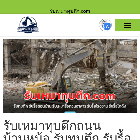
รับเหมาทุบตึก.com
รับเหมาทุบตึกถนน
บ้านหม้อ รับทุบตึก รับรื้อ