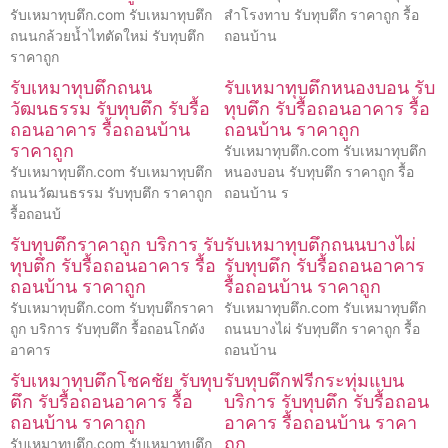
รับเหมาทุบตึก.com รับเหมาทุบตึก
สำโรงทาบ รับทุบตึก ราคาถูก รื้อ
ถนนกล้วยน้ำไทตัดใหม่ รับทุบตึก
ถอนบ้าน
ราคาถูก
รับเหมาทุบตึกถนน
รับเหมาทุบตึกหนองบอน รับ
วัฒนธรรม รับทุบตึก รับรื้อ
ทุบตึก รับรื้อถอนอาคาร รื้อ
ถอนอาคาร รื้อถอนบ้าน
ถอนบ้าน ราคาถูก
ราคาถูก
รับเหมาทุบตึก.com รับเหมาทุบตึก
รับเหมาทุบตึก.com รับเหมาทุบตึก
หนองบอน รับทุบตึก ราคาถูก รื้อ
ถนนวัฒนธรรม รับทุบตึก ราคาถูก
ถอนบ้าน ร
รื้อถอนบ้
รับทุบตึกราคาถูก บริการ รับ
รับเหมาทุบตึกถนนบางไผ่
ทุบตึก รับรื้อถอนอาคาร รื้อ
รับทุบตึก รับรื้อถอนอาคาร
ถอนบ้าน ราคาถูก
รื้อถอนบ้าน ราคาถูก
รับเหมาทุบตึก.com รับทุบตึกราคา
รับเหมาทุบตึก.com รับเหมาทุบตึก
ถูก บริการ รับทุบตึก รื้อถอนโกดัง
ถนนบางไผ่ รับทุบตึก ราคาถูก รื้อ
อาคาร
ถอนบ้าน
รับเหมาทุบตึกโชคชัย รับทุบ
รับทุบตึกฟรีกระทุ่มแบน
ตึก รับรื้อถอนอาคาร รื้อ
บริการ รับทุบตึก รับรื้อถอน
ถอนบ้าน ราคาถูก
อาคาร รื้อถอนบ้าน ราคา
ถูก
รับเหมาทุบตึก.com รับเหมาทุบตึก