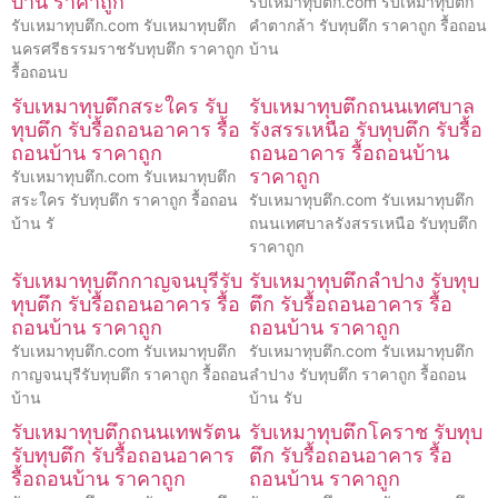
บ้าน ราคาถูก
รับเหมาทุบตึก.com รับเหมาทุบตึก
รับเหมาทุบตึก.com รับเหมาทุบตึก
คำตากล้า รับทุบตึก ราคาถูก รื้อถอน
นครศรีธรรมราชรับทุบตึก ราคาถูก
บ้าน
รื้อถอนบ
รับเหมาทุบตึกสระใคร รับ
รับเหมาทุบตึกถนนเทศบาล
ทุบตึก รับรื้อถอนอาคาร รื้อ
รังสรรเหนือ รับทุบตึก รับรื้อ
ถอนบ้าน ราคาถูก
ถอนอาคาร รื้อถอนบ้าน
ราคาถูก
รับเหมาทุบตึก.com รับเหมาทุบตึก
สระใคร รับทุบตึก ราคาถูก รื้อถอน
รับเหมาทุบตึก.com รับเหมาทุบตึก
บ้าน รั
ถนนเทศบาลรังสรรเหนือ รับทุบตึก
ราคาถูก
รับเหมาทุบตึกกาญจนบุรีรับ
รับเหมาทุบตึกลำปาง รับทุบ
ทุบตึก รับรื้อถอนอาคาร รื้อ
ตึก รับรื้อถอนอาคาร รื้อ
ถอนบ้าน ราคาถูก
ถอนบ้าน ราคาถูก
รับเหมาทุบตึก.com รับเหมาทุบตึก
รับเหมาทุบตึก.com รับเหมาทุบตึก
กาญจนบุรีรับทุบตึก ราคาถูก รื้อถอน
ลำปาง รับทุบตึก ราคาถูก รื้อถอน
บ้าน
บ้าน รับ
รับเหมาทุบตึกถนนเทพรัตน
รับเหมาทุบตึกโคราช รับทุบ
รับทุบตึก รับรื้อถอนอาคาร
ตึก รับรื้อถอนอาคาร รื้อ
รื้อถอนบ้าน ราคาถูก
ถอนบ้าน ราคาถูก