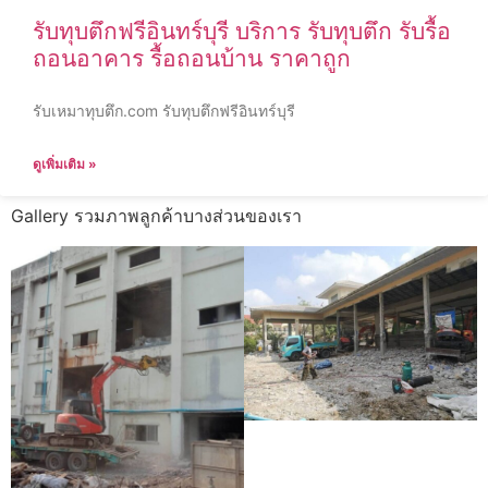
รับทุบตึกฟรีอินทร์บุรี บริการ รับทุบตึก รับรื้อ
ถอนอาคาร รื้อถอนบ้าน ราคาถูก
รับเหมาทุบตึก.com รับทุบตึกฟรีอินทร์บุรี
ดูเพิ่มเติม »
Gallery รวมภาพลูกค้าบางส่วนของเรา