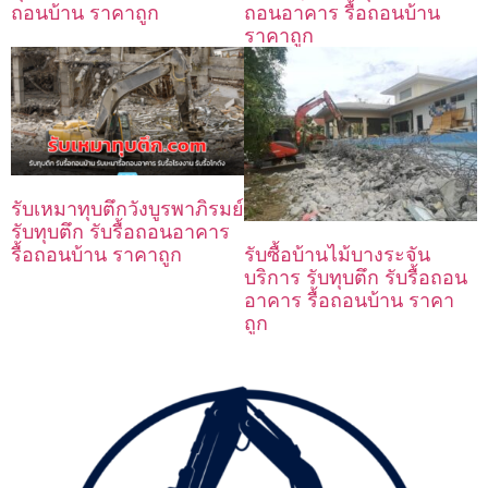
ถอนอาคาร รื้อถอนบ้าน
ถอนบ้าน ราคาถูก
ราคาถูก
รับเหมาทุบตึกวังบูรพาภิรมย์
รับทุบตึก รับรื้อถอนอาคาร
รื้อถอนบ้าน ราคาถูก
รับซื้อบ้านไม้บางระจัน
บริการ รับทุบตึก รับรื้อถอน
อาคาร รื้อถอนบ้าน ราคา
ถูก