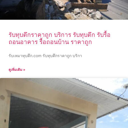
รับทุบตึกราคาถูก บริการ รับทุบตึก รับรื้อ
ถอนอาคาร รื้อถอนบ้าน ราคาถูก
รับเหมาทุบตึก.com รับทุบตึกราคาถูก บริกา
ดูเพิ่มเติม »