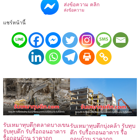
ส่งข้อความ คลิก
ส่งข้อความ
แชร์หน้านี้
รับเหมาทุบตึกตลาดบางเขน
รับเหมาทุบตึกบุ่งคล้า รับทุบ
รับทุบตึก รับรื้อถอนอาคาร
ตึก รับรื้อถอนอาคาร รื้อ
รื้อถอนบ้าน ราคาถูก
ถอนบ้าน ราคาถูก