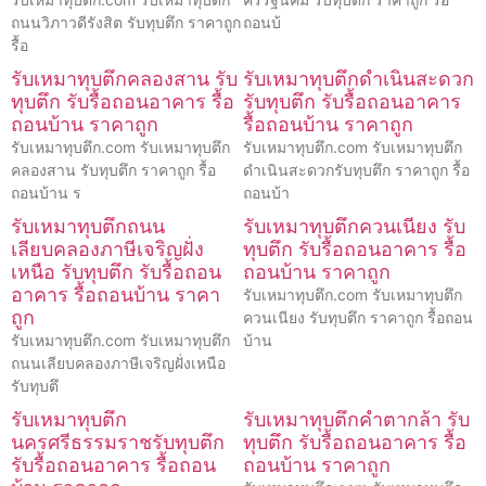
ถนนวิภาวดีรังสิต รับทุบตึก ราคาถูก
ถอนบ้
รื้อ
รับเหมาทุบตึกคลองสาน รับ
รับเหมาทุบตึกดำเนินสะดวก
ทุบตึก รับรื้อถอนอาคาร รื้อ
รับทุบตึก รับรื้อถอนอาคาร
ถอนบ้าน ราคาถูก
รื้อถอนบ้าน ราคาถูก
รับเหมาทุบตึก.com รับเหมาทุบตึก
รับเหมาทุบตึก.com รับเหมาทุบตึก
คลองสาน รับทุบตึก ราคาถูก รื้อ
ดำเนินสะดวกรับทุบตึก ราคาถูก รื้อ
ถอนบ้าน ร
ถอนบ้า
รับเหมาทุบตึกถนน
รับเหมาทุบตึกควนเนียง รับ
เลียบคลองภาษีเจริญฝั่ง
ทุบตึก รับรื้อถอนอาคาร รื้อ
เหนือ รับทุบตึก รับรื้อถอน
ถอนบ้าน ราคาถูก
อาคาร รื้อถอนบ้าน ราคา
รับเหมาทุบตึก.com รับเหมาทุบตึก
ถูก
ควนเนียง รับทุบตึก ราคาถูก รื้อถอน
รับเหมาทุบตึก.com รับเหมาทุบตึก
บ้าน
ถนนเลียบคลองภาษีเจริญฝั่งเหนือ
รับทุบตึ
รับเหมาทุบตึก
รับเหมาทุบตึกคำตากล้า รับ
นครศรีธรรมราชรับทุบตึก
ทุบตึก รับรื้อถอนอาคาร รื้อ
รับรื้อถอนอาคาร รื้อถอน
ถอนบ้าน ราคาถูก