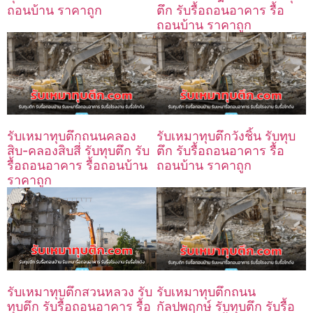
ถอนบ้าน ราคาถูก
ตึก รับรื้อถอนอาคาร รื้อ
ถอนบ้าน ราคาถูก
รับเหมาทุบตึกถนนคลอง
รับเหมาทุบตึกวังชิ้น รับทุบ
สิบ-คลองสิบสี่ รับทุบตึก รับ
ตึก รับรื้อถอนอาคาร รื้อ
รื้อถอนอาคาร รื้อถอนบ้าน
ถอนบ้าน ราคาถูก
ราคาถูก
รับเหมาทุบตึกถนน
รับเหมาทุบตึกสวนหลวง รับ
กัลปพฤกษ์ รับทุบตึก รับรื้อ
ทุบตึก รับรื้อถอนอาคาร รื้อ