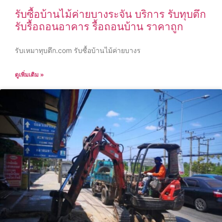
รับซื้อบ้านไม้ค่ายบางระจัน บริการ รับทุบตึก
รับรื้อถอนอาคาร รื้อถอนบ้าน ราคาถูก
รับเหมาทุบตึก.com รับซื้อบ้านไม้ค่ายบางร
ดูเพิ่มเติม »