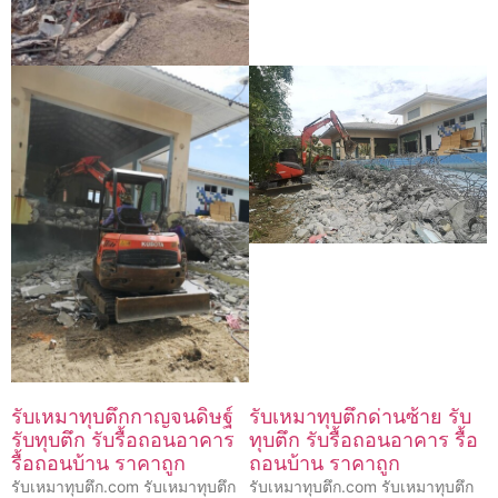
รับเหมาทุบตึกกาญจนดิษฐ์
รับเหมาทุบตึกด่านซ้าย รับ
รับทุบตึก รับรื้อถอนอาคาร
ทุบตึก รับรื้อถอนอาคาร รื้อ
รื้อถอนบ้าน ราคาถูก
ถอนบ้าน ราคาถูก
รับเหมาทุบตึก.com รับเหมาทุบตึก
รับเหมาทุบตึก.com รับเหมาทุบตึก