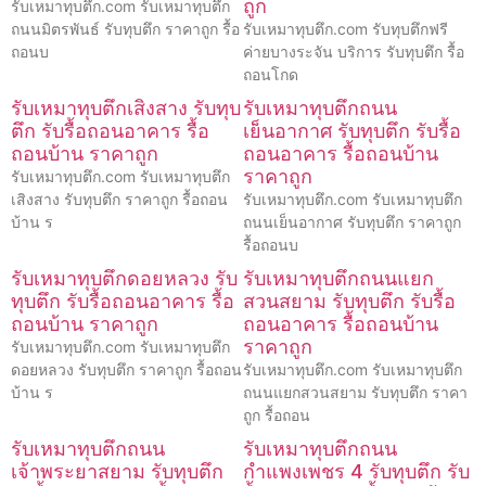
ถูก
รับเหมาทุบตึก.com รับเหมาทุบตึก
ถนนมิตรพันธ์ รับทุบตึก ราคาถูก รื้อ
รับเหมาทุบตึก.com รับทุบตึกฟรี
ถอนบ
ค่ายบางระจัน บริการ รับทุบตึก รื้อ
ถอนโกด
รับเหมาทุบตึกเสิงสาง รับทุบ
รับเหมาทุบตึกถนน
ตึก รับรื้อถอนอาคาร รื้อ
เย็นอากาศ รับทุบตึก รับรื้อ
ถอนบ้าน ราคาถูก
ถอนอาคาร รื้อถอนบ้าน
ราคาถูก
รับเหมาทุบตึก.com รับเหมาทุบตึก
เสิงสาง รับทุบตึก ราคาถูก รื้อถอน
รับเหมาทุบตึก.com รับเหมาทุบตึก
บ้าน ร
ถนนเย็นอากาศ รับทุบตึก ราคาถูก
รื้อถอนบ
รับเหมาทุบตึกดอยหลวง รับ
รับเหมาทุบตึกถนนแยก
ทุบตึก รับรื้อถอนอาคาร รื้อ
สวนสยาม รับทุบตึก รับรื้อ
ถอนบ้าน ราคาถูก
ถอนอาคาร รื้อถอนบ้าน
ราคาถูก
รับเหมาทุบตึก.com รับเหมาทุบตึก
ดอยหลวง รับทุบตึก ราคาถูก รื้อถอน
รับเหมาทุบตึก.com รับเหมาทุบตึก
บ้าน ร
ถนนแยกสวนสยาม รับทุบตึก ราคา
ถูก รื้อถอน
รับเหมาทุบตึกถนน
รับเหมาทุบตึกถนน
เจ้าพระยาสยาม รับทุบตึก
กำแพงเพชร 4 รับทุบตึก รับ