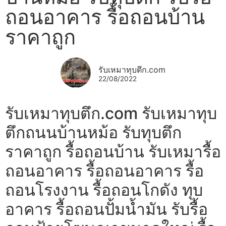
ถอนอาคาร รื้อถอนบ้าน
ราคาถูก
รับเหมาทุบตึก.com
22/08/2022
รับเหมาทุบตึก.com รับเหมาทุบ
ตึกถนนบ้านหม้อ รับทุบตึก
ราคาถูก รื้อถอนบ้าน รับเหมารื้อ
ถอนอาคาร รื้อถอนอาคาร รื้อ
ถอนโรงงาน รื้อถอนโกดัง ทุบ
อาคาร รื้อถอนปั้มน้ำมัน รับรื้อ