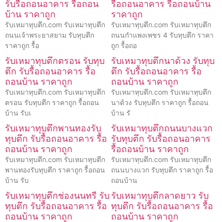
รับรื้อถอนอาคาร รื้อถอน
รื้อถอนอาคาร รื้อถอนบ้าน
บ้าน ราคาถูก
ราคาถูก
รับเหมาทุบตึก.com รับเหมาทุบตึก
รับเหมาทุบตึก.com รับเหมาทุบตึก
ถนนเจ้าพระยาสยาม รับทุบตึก
ถนนกำแพงเพชร 4 รับทุบตึก ราคา
ราคาถูก รื้อ
ถูก รื้อถอ
รับเหมาทุบตึกตรอน รับทุบ
รับเหมาทุบตึกนาด้วง รับทุบ
ตึก รับรื้อถอนอาคาร รื้อ
ตึก รับรื้อถอนอาคาร รื้อ
ถอนบ้าน ราคาถูก
ถอนบ้าน ราคาถูก
รับเหมาทุบตึก.com รับเหมาทุบตึก
รับเหมาทุบตึก.com รับเหมาทุบตึก
ตรอน รับทุบตึก ราคาถูก รื้อถอน
นาด้วง รับทุบตึก ราคาถูก รื้อถอน
บ้าน รับเ
บ้าน รั
รับเหมาทุบตึกพานทองรับ
รับเหมาทุบตึกถนนบางแวก
ทุบตึก รับรื้อถอนอาคาร รื้อ
รับทุบตึก รับรื้อถอนอาคาร
ถอนบ้าน ราคาถูก
รื้อถอนบ้าน ราคาถูก
รับเหมาทุบตึก.com รับเหมาทุบตึก
รับเหมาทุบตึก.com รับเหมาทุบตึก
พานทองรับทุบตึก ราคาถูก รื้อถอน
ถนนบางแวก รับทุบตึก ราคาถูก รื้อ
บ้าน รับ
ถอนบ้าน
รับเหมาทุบตึกช่องนนทรี รับ
รับเหมาทุบตึกลาดยาว รับ
ทุบตึก รับรื้อถอนอาคาร รื้อ
ทุบตึก รับรื้อถอนอาคาร รื้อ
ถอนบ้าน ราคาถูก
ถอนบ้าน ราคาถูก