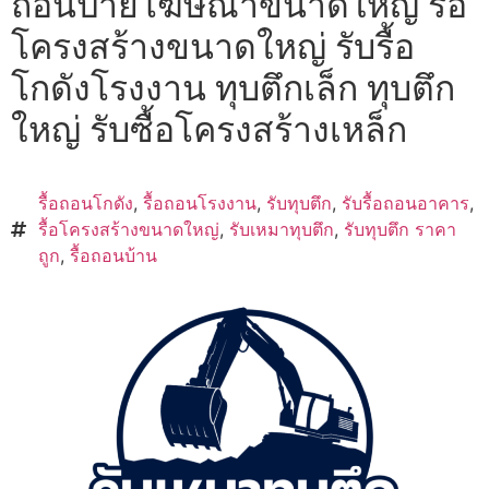
ถอนป้ายโฆษณาขนาดใหญ่ รื้อ
โครงสร้างขนาดใหญ่ รับรื้อ
โกดังโรงงาน ทุบตึกเล็ก ทุบตึก
ใหญ่ รับซื้อโครงสร้างเหล็ก
รื้อถอนโกดัง
,
รื้อถอนโรงงาน
,
รับทุบตึก
,
รับรื้อถอนอาคาร
,
รื้อโครงสร้างขนาดใหญ่
,
รับเหมาทุบตึก
,
รับทุบตึก ราคา
ถูก
,
รื้อถอนบ้าน