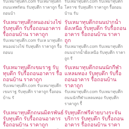
รับเหมาทุบตึก.com รับเหมาทุบตึก
รับเหมาทุบตึก.com รับเหมาทุบตึก
ถนนเทพรัตน รับทุบตึก ราคาถูก รื้อ
โคราช รับทุบตึก ราคาถูก รื้อถอน
ถอนบ้า
บ้าน รับ
รับเหมาทุบตึกหนองม่วงไข่
รับเหมาทุบตึกถนนปากน้ำ
รับทุบตึก รับรื้อถอนอาคาร
ฝั่งเหนือ รับทุบตึก รับรื้อถอน
รื้อถอนบ้าน ราคาถูก
อาคาร รื้อถอนบ้าน ราคา
ถูก
รับเหมาทุบตึก.com รับเห มาทุบตึก
หนองม่วงไข่ รับทุบตึก ราคาถูก รื้อ
รับเหมาทุบตึก.com รับเหมาทุบตึก
ถอนบ
ถนนปากน้ำฝั่งเหนือ รับทุบตึก ราคา
ถูก รื
รับเหมาทุบตึกเขมราฐ รับ
รับเหมาทุบตึกถนนนักกีฬา
ทุบตึก รับรื้อถอนอาคาร รื้อ
แหลมทอง รับทุบตึก รับรื้อ
ถอนบ้าน ราคาถูก
ถอนอาคาร รื้อถอนบ้าน
ราคาถูก
รับเหมาทุบตึก.com รับเหมาทุบตึก
เขมราฐ รับทุบตึก ราคาถูก รื้อถอน
รับเหมาทุบตึก.com รับเหมาทุบตึก
บ้าน รั
ถนนนักกีฬาแหลมทอง รับทุบตึก
ราคาถูก รื้
รับเหมาทุบตึกถนนมิตรพันธ์
รับทุบตึกฟรีค่ายบางระจัน
รับทุบตึก รับรื้อถอนอาคาร
บริการ รับทุบตึก รับรื้อถอน
รื้อถอนบ้าน ราคาถูก
อาคาร รื้อถอนบ้าน ราคา