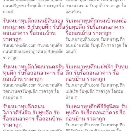
ถนนศรีบูรพา รับทุบตึก ราคาถูก รื้อ
ชนะสงคราม รับทุบตึก ราคาถูก รื้อ
ถอนบ้
ถอนบ้าน
รับเหมาทุบตึกถนนยี่สิบสอง
รับเหมาทุบตึกถนนบ้านหม้อ
กรกฎาคม 5 รับทุบตึก รับรื้อ
รับทุบตึก รับรื้อถอนอาคาร
ถอนอาคาร รื้อถอนบ้าน
รื้อถอนบ้าน ราคาถูก
ราคาถูก
รับเหมาทุบตึก.com รับเหมาทุบตึก
รับเหมาทุบตึก.com รับเหมาทุบตึก
ถนนบ้านหม้อ รับทุบตึก ราคาถูก รื้อ
ถนนยี่สิบสองกรกฎาคม 5 รับทุบตึก
ถอนบ้
ราคาถูก
รับเหมาทุบตึกวัฒนานครรับ
รับเหมาทุบตึกแม่พริก รับทุบ
ทุบตึก รับรื้อถอนอาคาร รื้อ
ตึก รับรื้อถอนอาคาร รื้อ
ถอนบ้าน ราคาถูก
ถอนบ้าน ราคาถูก
รับเหมาทุบตึก.com รับเหมาทุบตึก
รับเหมาทุบตึก.com รับเหมาทุบตึก
วัฒนานครรับทุบตึก ราคาถูก รื้อ
แม่พริก รับทุบตึก ราคาถูก รื้อถอน
ถอนบ้าน ร
บ้าน ร
รับเหมาทุบตึกถนน
รับเหมาทุบตึกคีรีรัฐนิคม รับ
วิภาวดีรังสิต รับทุบตึก รับ
ทุบตึก รับรื้อถอนอาคาร รื้อ
รื้อถอนอาคาร รื้อถอนบ้าน
ถอนบ้าน ราคาถูก
ราคาถูก
รับเหมาทุบตึก.com รับเหมาทุบตึก
รับเหมาทุบตึก.com รับเหมาทุบตึก
คีรีรัฐนิคม รับทุบตึก ราคาถูก รื้อ