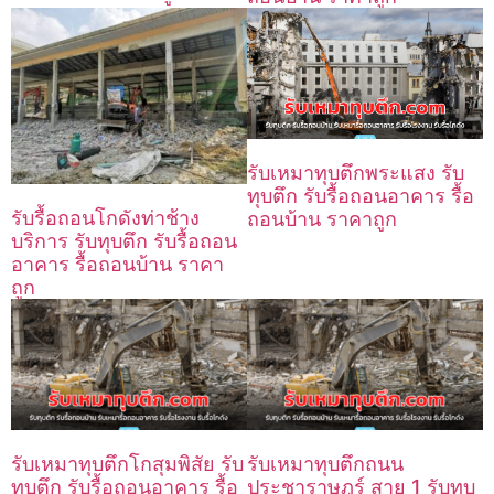
รับเหมาทุบตึกพระแสง รับ
ทุบตึก รับรื้อถอนอาคาร รื้อ
รับรื้อถอนโกดังท่าช้าง
ถอนบ้าน ราคาถูก
บริการ รับทุบตึก รับรื้อถอน
อาคาร รื้อถอนบ้าน ราคา
ถูก
รับเหมาทุบตึกโกสุมพิสัย รับ
รับเหมาทุบตึกถนน
ทุบตึก รับรื้อถอนอาคาร รื้อ
ประชาราษฎร์ สาย 1 รับทุบ