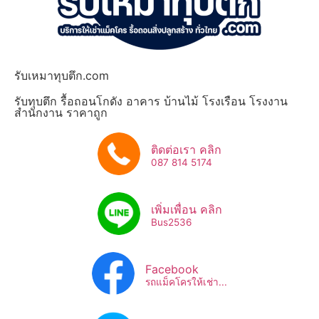
รับเหมาทุบตึก.com
รับทุบตึก รื้อถอนโกดัง อาคาร บ้านไม้ โรงเรือน โรงงาน
สำนักงาน ราคาถูก
ติดต่อเรา คลิก
087 814 5174
เพิ่มเพื่อน คลิก
Bus2536​
Facebook
รถแม็คโครให้เช่า...