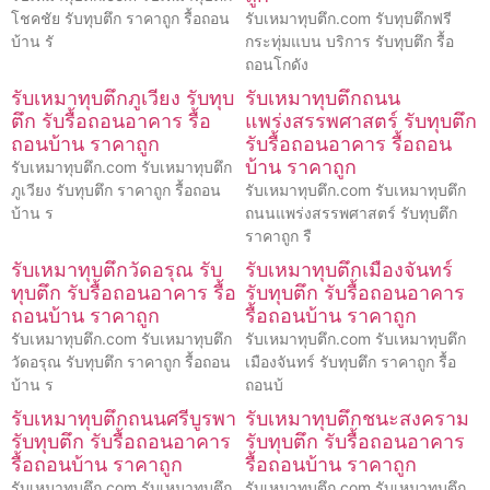
โชคชัย รับทุบตึก ราคาถูก รื้อถอน
รับเหมาทุบตึก.com รับทุบตึกฟรี
บ้าน รั
กระทุ่มแบน บริการ รับทุบตึก รื้อ
ถอนโกดัง
รับเหมาทุบตึกภูเวียง รับทุบ
รับเหมาทุบตึกถนน
ตึก รับรื้อถอนอาคาร รื้อ
แพร่งสรรพศาสตร์ รับทุบตึก
ถอนบ้าน ราคาถูก
รับรื้อถอนอาคาร รื้อถอน
บ้าน ราคาถูก
รับเหมาทุบตึก.com รับเหมาทุบตึก
ภูเวียง รับทุบตึก ราคาถูก รื้อถอน
รับเหมาทุบตึก.com รับเหมาทุบตึก
บ้าน ร
ถนนแพร่งสรรพศาสตร์ รับทุบตึก
ราคาถูก รื
รับเหมาทุบตึกวัดอรุณ รับ
รับเหมาทุบตึกเมืองจันทร์
ทุบตึก รับรื้อถอนอาคาร รื้อ
รับทุบตึก รับรื้อถอนอาคาร
ถอนบ้าน ราคาถูก
รื้อถอนบ้าน ราคาถูก
รับเหมาทุบตึก.com รับเหมาทุบตึก
รับเหมาทุบตึก.com รับเหมาทุบตึก
วัดอรุณ รับทุบตึก ราคาถูก รื้อถอน
เมืองจันทร์ รับทุบตึก ราคาถูก รื้อ
บ้าน ร
ถอนบ้
รับเหมาทุบตึกถนนศรีบูรพา
รับเหมาทุบตึกชนะสงคราม
รับทุบตึก รับรื้อถอนอาคาร
รับทุบตึก รับรื้อถอนอาคาร
รื้อถอนบ้าน ราคาถูก
รื้อถอนบ้าน ราคาถูก
รับเหมาทุบตึก.com รับเหมาทุบตึก
รับเหมาทุบตึก.com รับเหมาทุบตึก