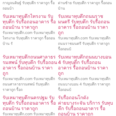
กาญจนดิษฐ์ รับทุบตึก ราคาถูก รื้อ
ด่านซ้าย รับทุบตึก ราคาถูก รื้อถอน
ถอนบ้า
บ้าน
รับเหมาทุบตึกไทรงาม รับ
รับเหมาทุบตึกถนนราช
ทุบตึก รับรื้อถอนอาคาร รื้อ
มนตรี รับทุบตึก รับรื้อถอน
ถอนบ้าน ราคาถูก
อาคาร รื้อถอนบ้าน ราคา
ถูก
รับเหมาทุบตึก.com รับเหมาทุบตึก
ไทรงาม รับทุบตึก ราคาถูก รื้อถอน
รับเหมาทุบตึก.com รับเหมาทุบตึก
บ้าน รั
ถนนราชมนตรี รับทุบตึก ราคาถูก
รื้อถอนบ้
รับเหมาทุบตึกถนนศาลาธร
รับเหมาทุบตึกถนนบางบอน
รมสพน์ รับทุบตึก รับรื้อถอน
4 รับทุบตึก รับรื้อถอน
อาคาร รื้อถอนบ้าน ราคา
อาคาร รื้อถอนบ้าน ราคา
ถูก
ถูก
รับเหมาทุบตึก.com รับเหมาทุบตึก
รับเหมาทุบตึก.com รับเหมาทุบตึก
ถนนศาลาธรรมสพน์ รับทุบตึก
ถนนบางบอน 4 รับทุบตึก ราคาถูก
ราคาถูก รื้อถ
รื้อถอนบ้
รับเหมาทุบตึกนครปฐม รับ
รับรื้อถอนโกดัง
ทุบตึก รับรื้อถอนอาคาร รื้อ
ค่ายบางระจัน บริการ รับทุบ
ถอนบ้าน ราคาถูก
ตึก รับรื้อถอนอาคาร รื้อ
ถอนบ้าน ราคาถูก
รับเหมาทุบตึก.com รับเหมาทุบตึก