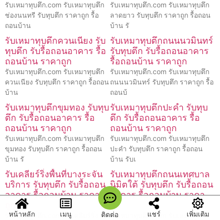
รับเหมาทุบตึก.com รับเหมาทุบตึก
รับเหมาทุบตึก.com รับเหมาทุบตึก
ช่องนนทรี รับทุบตึก ราคาถูก รื้อ
ลาดยาว รับทุบตึก ราคาถูก รื้อถอน
ถอนบ้าน
บ้าน รั
รับเหมาทุบตึกควนเนียง รับ
รับเหมาทุบตึกถนนนวมินทร์
ทุบตึก รับรื้อถอนอาคาร รื้อ
รับทุบตึก รับรื้อถอนอาคาร
ถอนบ้าน ราคาถูก
รื้อถอนบ้าน ราคาถูก
รับเหมาทุบตึก.com รับเหมาทุบตึก
รับเหมาทุบตึก.com รับเหมาทุบตึก
ควนเนียง รับทุบตึก ราคาถูก รื้อถอน
ถนนนวมินทร์ รับทุบตึก ราคาถูก รื้อ
บ้าน
ถอนบ้
รับเหมาทุบตึกขุมทอง รับทุบ
รับเหมาทุบตึกปะคำ รับทุบ
ตึก รับรื้อถอนอาคาร รื้อ
ตึก รับรื้อถอนอาคาร รื้อ
ถอนบ้าน ราคาถูก
ถอนบ้าน ราคาถูก
รับเหมาทุบตึก.com รับเหมาทุบตึก
รับเหมาทุบตึก.com รับเหมาทุบตึก
ขุมทอง รับทุบตึก ราคาถูก รื้อถอน
ปะคำ รับทุบตึก ราคาถูก รื้อถอน
บ้าน รั
บ้าน รับเ
รับเคลียร์ริ่งพื้นที่บางระจัน
รับเหมาทุบตึกถนนเทศบาล
บริการ รับทุบตึก รับรื้อถอน
นิมิตใต้ รับทุบตึก รับรื้อถอน
อาคาร รื้อถอนบ้าน ราคา
อาคาร รื้อถอนบ้าน ราคา
ถูก
ถูก
หน้าหลัก
เมนู
แชร์
เพิ่มเติม
ติดต่อ
รับเหมาทุบตึก.com รับเคลียร์ริ่ง
รับเหมาทุบตึก.com รับเหมาทุบตึก