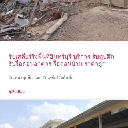
รับเคลียร์ริ่งพื้นที่อินทร์บุรี บริการ รับทุบตึก
รับรื้อถอนอาคาร รื้อถอนบ้าน ราคาถูก
รับเหมาทุบตึก.com รับเคลียร์ริ่งพื้นที่อ
ดูเพิ่มเติม »