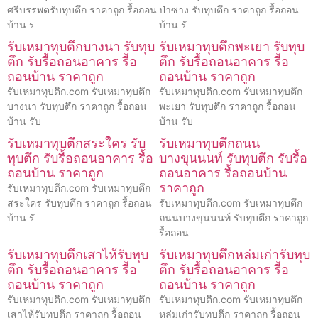
ศรีบรรพตรับทุบตึก ราคาถูก รื้อถอน
ป่าซาง รับทุบตึก ราคาถูก รื้อถอน
บ้าน ร
บ้าน รั
รับเหมาทุบตึกบางนา รับทุบ
รับเหมาทุบตึกพะเยา รับทุบ
ตึก รับรื้อถอนอาคาร รื้อ
ตึก รับรื้อถอนอาคาร รื้อ
ถอนบ้าน ราคาถูก
ถอนบ้าน ราคาถูก
รับเหมาทุบตึก.com รับเหมาทุบตึก
รับเหมาทุบตึก.com รับเหมาทุบตึก
บางนา รับทุบตึก ราคาถูก รื้อถอน
พะเยา รับทุบตึก ราคาถูก รื้อถอน
บ้าน รับ
บ้าน รับ
รับเหมาทุบตึกสระใคร รับ
รับเหมาทุบตึกถนน
ทุบตึก รับรื้อถอนอาคาร รื้อ
บางขุนนนท์ รับทุบตึก รับรื้อ
ถอนบ้าน ราคาถูก
ถอนอาคาร รื้อถอนบ้าน
ราคาถูก
รับเหมาทุบตึก.com รับเหมาทุบตึก
สระใคร รับทุบตึก ราคาถูก รื้อถอน
รับเหมาทุบตึก.com รับเหมาทุบตึก
บ้าน รั
ถนนบางขุนนนท์ รับทุบตึก ราคาถูก
รื้อถอน
รับเหมาทุบตึกเสาไห้รับทุบ
รับเหมาทุบตึกหล่มเก่ารับทุบ
ตึก รับรื้อถอนอาคาร รื้อ
ตึก รับรื้อถอนอาคาร รื้อ
ถอนบ้าน ราคาถูก
ถอนบ้าน ราคาถูก
รับเหมาทุบตึก.com รับเหมาทุบตึก
รับเหมาทุบตึก.com รับเหมาทุบตึก
เสาไห้รับทุบตึก ราคาถูก รื้อถอน
หล่มเก่ารับทุบตึก ราคาถูก รื้อถอน