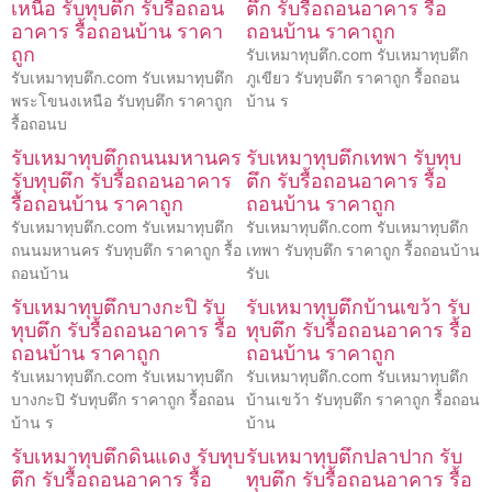
เหนือ รับทุบตึก รับรื้อถอน
ตึก รับรื้อถอนอาคาร รื้อ
อาคาร รื้อถอนบ้าน ราคา
ถอนบ้าน ราคาถูก
ถูก
รับเหมาทุบตึก.com รับเหมาทุบตึก
รับเหมาทุบตึก.com รับเหมาทุบตึก
ภูเขียว รับทุบตึก ราคาถูก รื้อถอน
พระโขนงเหนือ รับทุบตึก ราคาถูก
บ้าน ร
รื้อถอนบ
รับเหมาทุบตึกถนนมหานคร
รับเหมาทุบตึกเทพา รับทุบ
รับทุบตึก รับรื้อถอนอาคาร
ตึก รับรื้อถอนอาคาร รื้อ
รื้อถอนบ้าน ราคาถูก
ถอนบ้าน ราคาถูก
รับเหมาทุบตึก.com รับเหมาทุบตึก
รับเหมาทุบตึก.com รับเหมาทุบตึก
ถนนมหานคร รับทุบตึก ราคาถูก รื้อ
เทพา รับทุบตึก ราคาถูก รื้อถอนบ้าน
ถอนบ้าน
รับเ
รับเหมาทุบตึกบางกะปิ รับ
รับเหมาทุบตึกบ้านเขว้า รับ
ทุบตึก รับรื้อถอนอาคาร รื้อ
ทุบตึก รับรื้อถอนอาคาร รื้อ
ถอนบ้าน ราคาถูก
ถอนบ้าน ราคาถูก
รับเหมาทุบตึก.com รับเหมาทุบตึก
รับเหมาทุบตึก.com รับเหมาทุบตึก
บางกะปิ รับทุบตึก ราคาถูก รื้อถอน
บ้านเขว้า รับทุบตึก ราคาถูก รื้อถอน
บ้าน ร
บ้าน
รับเหมาทุบตึกดินแดง รับทุบ
รับเหมาทุบตึกปลาปาก รับ
ตึก รับรื้อถอนอาคาร รื้อ
ทุบตึก รับรื้อถอนอาคาร รื้อ