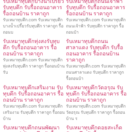
รับเหมาทุบตึกบางน้ำเปรี้ยว
รับเหมาทุบตึกถนนเจ้าฟ้า
รับทุบตึก รับรื้อถอนอาคาร
รับทุบตึก รับรื้อถอนอาคาร
รื้อถอนบ้าน ราคาถูก
รื้อถอนบ้าน ราคาถูก
รับเหมาทุบตึก.com รับเหมาทุบตึก
รับเหมาทุบตึก.com รับเหมาทุบตึก
บางน้ำเปรี้ยวรับทุบตึก ราคาถูก รื้อ
ถนนเจ้าฟ้า รับทุบตึก ราคาถูก รื้อ
ถอนบ
ถอนบ้า
รับเหมาทุบตึกทุ่งสงรับทุบ
รับเหมาทุบตึกถนน
ตึก รับรื้อถอนอาคาร รื้อ
ศาลาแดง รับทุบตึก รับรื้อ
ถอนบ้าน ราคาถูก
ถอนอาคาร รื้อถอนบ้าน
ราคาถูก
รับเหมาทุบตึก.com รับเหมาทุบตึก
ทุ่งสงรับทุบตึก ราคาถูก รื้อถอนบ้าน
รับเหมาทุบตึก.com รับเหมาทุบตึก
รับ
ถนนศาลาแดง รับทุบตึก ราคาถูก
รื้อถอนบ้า
รับเหมาทุบตึกเสริมงาม รับ
รับเหมาทุบตึกวัดอรุณ รับ
ทุบตึก รับรื้อถอนอาคาร รื้อ
ทุบตึก รับรื้อถอนอาคาร รื้อ
ถอนบ้าน ราคาถูก
ถอนบ้าน ราคาถูก
รับเหมาทุบตึก.com รับเหมาทุบตึก
รับเหมาทุบตึก.com รับเหมาทุบตึก
เสริมงาม รับทุบตึก ราคาถูก รื้อถอน
วัดอรุณ รับทุบตึก ราคาถูก รื้อถอน
บ้าน
บ้าน ร
รับเหมาทุบตึกถนนพัฒนา
รับเหมาทุบตึกดอยสะเก็ด