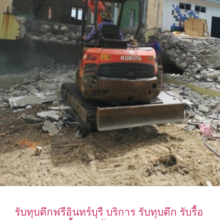
รับทุบตึกฟรีอินทร์บุรี บริการ รับทุบตึก รับรื้อ