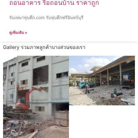
ถอนอาคาร รื้อถอนบ้าน ราคาถูก
รับเหมาทุบตึก.com รับทุบตึกฟรีอินทร์บุรี
ดูเพิ่มเติม »
Gallery รวมภาพลูกค้าบางส่วนของเรา