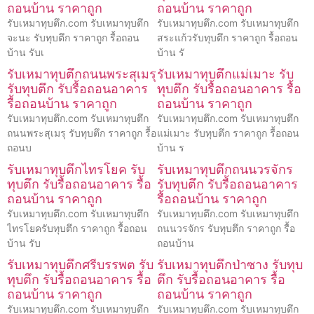
ถอนบ้าน ราคาถูก
ถอนบ้าน ราคาถูก
รับเหมาทุบตึก.com รับเหมาทุบตึก
รับเหมาทุบตึก.com รับเหมาทุบตึก
จะนะ รับทุบตึก ราคาถูก รื้อถอน
สระแก้วรับทุบตึก ราคาถูก รื้อถอน
บ้าน รับเ
บ้าน รั
รับเหมาทุบตึกถนนพระสุเมรุ
รับเหมาทุบตึกแม่เมาะ รับ
รับทุบตึก รับรื้อถอนอาคาร
ทุบตึก รับรื้อถอนอาคาร รื้อ
รื้อถอนบ้าน ราคาถูก
ถอนบ้าน ราคาถูก
รับเหมาทุบตึก.com รับเหมาทุบตึก
รับเหมาทุบตึก.com รับเหมาทุบตึก
ถนนพระสุเมรุ รับทุบตึก ราคาถูก รื้อ
แม่เมาะ รับทุบตึก ราคาถูก รื้อถอน
ถอนบ
บ้าน ร
รับเหมาทุบตึกไทรโยค รับ
รับเหมาทุบตึกถนนวรจักร
ทุบตึก รับรื้อถอนอาคาร รื้อ
รับทุบตึก รับรื้อถอนอาคาร
ถอนบ้าน ราคาถูก
รื้อถอนบ้าน ราคาถูก
รับเหมาทุบตึก.com รับเหมาทุบตึก
รับเหมาทุบตึก.com รับเหมาทุบตึก
ไทรโยครับทุบตึก ราคาถูก รื้อถอน
ถนนวรจักร รับทุบตึก ราคาถูก รื้อ
บ้าน รับ
ถอนบ้าน
รับเหมาทุบตึกศรีบรรพต รับ
รับเหมาทุบตึกป่าซาง รับทุบ
ทุบตึก รับรื้อถอนอาคาร รื้อ
ตึก รับรื้อถอนอาคาร รื้อ
ถอนบ้าน ราคาถูก
ถอนบ้าน ราคาถูก
รับเหมาทุบตึก.com รับเหมาทุบตึก
รับเหมาทุบตึก.com รับเหมาทุบตึก