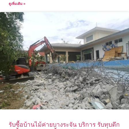
ดูเพิ่มเติม »
รับซื้อบ้านไม้ค่ายบางระจัน บริการ รับทุบตึก