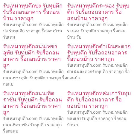
รับเหมาทุบตึกปง รับทุบตึก
รับเหมาทุบตึกระนอง รับทุบ
รับรื้อถอนอาคาร รื้อถอน
ตึก รับรื้อถอนอาคาร รื้อ
บ้าน ราคาถูก
ถอนบ้าน ราคาถูก
รับเหมาทุบตึก.com รับเหมาทุบตึก
รับเหมาทุบตึก.com รับเหมาทุบตึก
ปง รับทุบตึก ราคาถูก รื้อถอนบ้าน
ระนอง รับทุบตึก ราคาถูก รื้อถอน
รับเหม
บ้าน รับ
รับเหมาทุบตึกถนนเพชร
รับเหมาทุบตึกดำเนินสะดวก
อุทัย รับทุบตึก รับรื้อถอน
รับทุบตึก รับรื้อถอนอาคาร
อาคาร รื้อถอนบ้าน ราคา
รื้อถอนบ้าน ราคาถูก
ถูก
รับเหมาทุบตึก.com รับเหมาทุบตึก
รับเหมาทุบตึก.com รับเหมาทุบตึก
ดำเนินสะดวกรับทุบตึก ราคาถูก รื้อ
ถนนเพชรอุทัย รับทุบตึก ราคาถูก รื้อ
ถอนบ้า
ถอนบ
รับเหมาทุบตึกถนนเทิด
รับเหมาทุบตึกหล่มเก่ารับทุบ
ราชัน รับทุบตึก รับรื้อถอน
ตึก รับรื้อถอนอาคาร รื้อ
อาคาร รื้อถอนบ้าน ราคา
ถอนบ้าน ราคาถูก
ถูก
รับเหมาทุบตึก.com รับเหมาทุบตึก
รับเหมาทุบตึก.com รับเหมาทุบตึก
หล่มเก่ารับทุบตึก ราคาถูก รื้อถอน
ถนนเทิดราชัน รับทุบตึก ราคาถูก
บ้าน ร
รื้อถอนบ