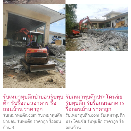
รับเหมาทุบตึกป่าบอนรับทุบ
รับเหมาทุบตึกประโคนชัย
ตึก รับรื้อถอนอาคาร รื้อ
รับทุบตึก รับรื้อถอนอาคาร
ถอนบ้าน ราคาถูก
รื้อถอนบ้าน ราคาถูก
รับเหมาทุบตึก.com รับเหมาทุบตึก
รับเหมาทุบตึก.com รับเหมาทุบตึก
ป่าบอน รับทุบตึก ราคาถูก รื้อถอน
ประโคนชัย รับทุบตึก ราคาถูก รื้อ
บ้าน รั
ถอนบ้าน