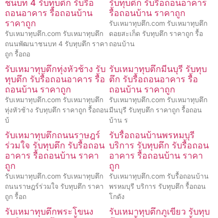
ชนบท 4 รับทุบตึก รับรื้อ
รับทุบตึก รับรื้อถอนอาคาร
ถอนอาคาร รื้อถอนบ้าน
รื้อถอนบ้าน ราคาถูก
ราคาถูก
รับเหมาทุบตึก.com รับเหมาทุบตึก
รับเหมาทุบตึก.com รับเหมาทุบตึก
ดอยสะเก็ด รับทุบตึก ราคาถูก รื้อ
ถนนพัฒนาชนบท 4 รับทุบตึก ราคา
ถอนบ้าน
ถูก รื้อถอ
รับเหมาทุบตึกทุ่งหัวช้าง รับ
รับเหมาทุบตึกมีนบุรี รับทุบ
ทุบตึก รับรื้อถอนอาคาร รื้อ
ตึก รับรื้อถอนอาคาร รื้อ
ถอนบ้าน ราคาถูก
ถอนบ้าน ราคาถูก
รับเหมาทุบตึก.com รับเหมาทุบตึก
รับเหมาทุบตึก.com รับเหมาทุบตึก
ทุ่งหัวช้าง รับทุบตึก ราคาถูก รื้อถอน
มีนบุรี รับทุบตึก ราคาถูก รื้อถอน
บ้
บ้าน ร
รับเหมาทุบตึกถนนราษฎร์
รับรื้อถอนบ้านพรหมบุรี
ร่วมใจ รับทุบตึก รับรื้อถอน
บริการ รับทุบตึก รับรื้อถอน
อาคาร รื้อถอนบ้าน ราคา
อาคาร รื้อถอนบ้าน ราคา
ถูก
ถูก
รับเหมาทุบตึก.com รับเหมาทุบตึก
รับเหมาทุบตึก.com รับรื้อถอนบ้าน
ถนนราษฎร์ร่วมใจ รับทุบตึก ราคา
พรหมบุรี บริการ รับทุบตึก รื้อถอน
ถูก รื้อถ
โกดัง
รับเหมาทุบตึกพระโขนง
รับเหมาทุบตึกภูเขียว รับทุบ