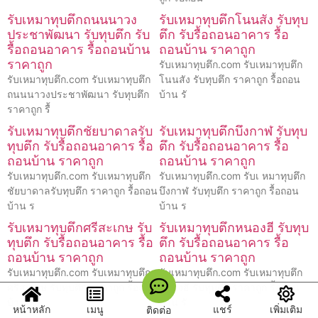
รับเหมาทุบตึกถนนนาวง
รับเหมาทุบตึกโนนสัง รับทุบ
ประชาพัฒนา รับทุบตึก รับ
ตึก รับรื้อถอนอาคาร รื้อ
รื้อถอนอาคาร รื้อถอนบ้าน
ถอนบ้าน ราคาถูก
ราคาถูก
รับเหมาทุบตึก.com รับเหมาทุบตึก
รับเหมาทุบตึก.com รับเหมาทุบตึก
โนนสัง รับทุบตึก ราคาถูก รื้อถอน
ถนนนาวงประชาพัฒนา รับทุบตึก
บ้าน รั
ราคาถูก รื้
รับเหมาทุบตึกชัยบาดาลรับ
รับเหมาทุบตึกบึงกาฬ รับทุบ
ทุบตึก รับรื้อถอนอาคาร รื้อ
ตึก รับรื้อถอนอาคาร รื้อ
ถอนบ้าน ราคาถูก
ถอนบ้าน ราคาถูก
รับเหมาทุบตึก.com รับเหมาทุบตึก
รับเหมาทุบตึก.com รับเ หมาทุบตึก
ชัยบาดาลรับทุบตึก ราคาถูก รื้อถอน
บึงกาฬ รับทุบตึก ราคาถูก รื้อถอน
บ้าน ร
บ้าน ร
รับเหมาทุบตึกศรีสะเกษ รับ
รับเหมาทุบตึกหนองฮี รับทุบ
ทุบตึก รับรื้อถอนอาคาร รื้อ
ตึก รับรื้อถอนอาคาร รื้อ
ถอนบ้าน ราคาถูก
ถอนบ้าน ราคาถูก
รับเหมาทุบตึก.com รับเหมาทุบตึก
รับเหมาทุบตึก.com รับเหมาทุบตึก
ศรีสะเกษ รับทุบตึก ราคาถูก รื้อถอน
หนองฮี รับทุบตึก ราคาถูก รื้อถอน
บ้าน
บ้าน รั
หน้าหลัก
เมนู
แชร์
เพิ่มเติม
ติดต่อ