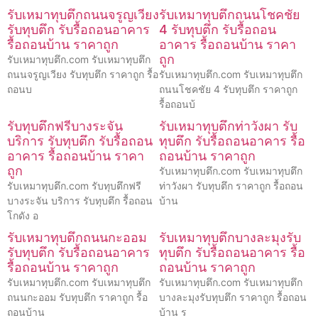
รับเหมาทุบตึกถนนจรูญเวียง
รับเหมาทุบตึกถนนโชคชัย
รับทุบตึก รับรื้อถอนอาคาร
4 รับทุบตึก รับรื้อถอน
รื้อถอนบ้าน ราคาถูก
อาคาร รื้อถอนบ้าน ราคา
ถูก
รับเหมาทุบตึก.com รับเหมาทุบตึก
ถนนจรูญเวียง รับทุบตึก ราคาถูก รื้อ
รับเหมาทุบตึก.com รับเหมาทุบตึก
ถอนบ
ถนนโชคชัย 4 รับทุบตึก ราคาถูก
รื้อถอนบ้
รับทุบตึกฟรีบางระจัน
รับเหมาทุบตึกท่าวังผา รับ
บริการ รับทุบตึก รับรื้อถอน
ทุบตึก รับรื้อถอนอาคาร รื้อ
อาคาร รื้อถอนบ้าน ราคา
ถอนบ้าน ราคาถูก
ถูก
รับเหมาทุบตึก.com รับเหมาทุบตึก
รับเหมาทุบตึก.com รับทุบตึกฟรี
ท่าวังผา รับทุบตึก ราคาถูก รื้อถอน
บางระจัน บริการ รับทุบตึก รื้อถอน
บ้าน
โกดัง อ
รับเหมาทุบตึกถนนกะออม
รับเหมาทุบตึกบางละมุงรับ
รับทุบตึก รับรื้อถอนอาคาร
ทุบตึก รับรื้อถอนอาคาร รื้อ
รื้อถอนบ้าน ราคาถูก
ถอนบ้าน ราคาถูก
รับเหมาทุบตึก.com รับเหมาทุบตึก
รับเหมาทุบตึก.com รับเหมาทุบตึก
ถนนกะออม รับทุบตึก ราคาถูก รื้อ
บางละมุงรับทุบตึก ราคาถูก รื้อถอน
ถอนบ้าน
บ้าน ร