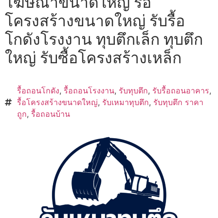
โฆษณาขนาดใหญ่ รื้อ
โครงสร้างขนาดใหญ่ รับรื้อ
โกดังโรงงาน ทุบตึกเล็ก ทุบตึก
ใหญ่ รับซื้อโครงสร้างเหล็ก
รื้อถอนโกดัง
,
รื้อถอนโรงงาน
,
รับทุบตึก
,
รับรื้อถอนอาคาร
,
รื้อโครงสร้างขนาดใหญ่
,
รับเหมาทุบตึก
,
รับทุบตึก ราคา
ถูก
,
รื้อถอนบ้าน