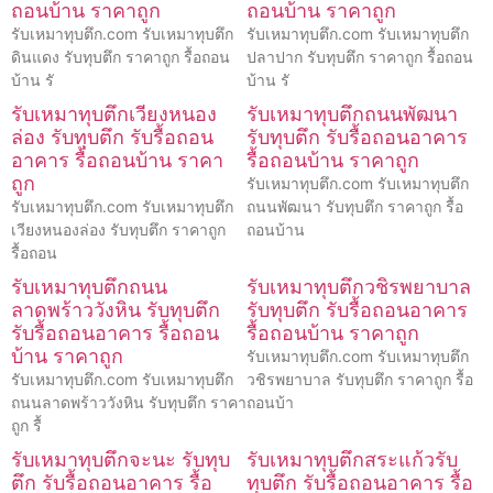
ถอนบ้าน ราคาถูก
ถอนบ้าน ราคาถูก
รับเหมาทุบตึก.com รับเหมาทุบตึก
รับเหมาทุบตึก.com รับเหมาทุบตึก
ดินแดง รับทุบตึก ราคาถูก รื้อถอน
ปลาปาก รับทุบตึก ราคาถูก รื้อถอน
บ้าน รั
บ้าน รั
รับเหมาทุบตึกเวียงหนอง
รับเหมาทุบตึกถนนพัฒนา
ล่อง รับทุบตึก รับรื้อถอน
รับทุบตึก รับรื้อถอนอาคาร
อาคาร รื้อถอนบ้าน ราคา
รื้อถอนบ้าน ราคาถูก
ถูก
รับเหมาทุบตึก.com รับเหมาทุบตึก
รับเหมาทุบตึก.com รับเหมาทุบตึก
ถนนพัฒนา รับทุบตึก ราคาถูก รื้อ
เวียงหนองล่อง รับทุบตึก ราคาถูก
ถอนบ้าน
รื้อถอน
รับเหมาทุบตึกถนน
รับเหมาทุบตึกวชิรพยาบาล
ลาดพร้าววังหิน รับทุบตึก
รับทุบตึก รับรื้อถอนอาคาร
รับรื้อถอนอาคาร รื้อถอน
รื้อถอนบ้าน ราคาถูก
บ้าน ราคาถูก
รับเหมาทุบตึก.com รับเหมาทุบตึก
รับเหมาทุบตึก.com รับเหมาทุบตึก
วชิรพยาบาล รับทุบตึก ราคาถูก รื้อ
ถนนลาดพร้าววังหิน รับทุบตึก ราคา
ถอนบ้า
ถูก รื้
รับเหมาทุบตึกจะนะ รับทุบ
รับเหมาทุบตึกสระแก้วรับ
ตึก รับรื้อถอนอาคาร รื้อ
ทุบตึก รับรื้อถอนอาคาร รื้อ