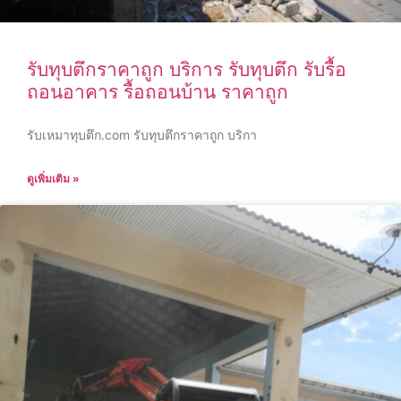
รับทุบตึกราคาถูก บริการ รับทุบตึก รับรื้อ
ถอนอาคาร รื้อถอนบ้าน ราคาถูก
รับเหมาทุบตึก.com รับทุบตึกราคาถูก บริกา
ดูเพิ่มเติม »