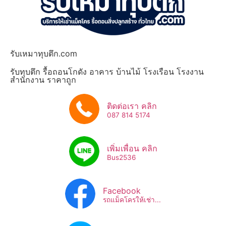
รับเหมาทุบตึก.com
รับทุบตึก รื้อถอนโกดัง อาคาร บ้านไม้ โรงเรือน โรงงาน
สำนักงาน ราคาถูก
ติดต่อเรา คลิก
087 814 5174
เพิ่มเพื่อน คลิก
Bus2536​
Facebook
รถแม็คโครให้เช่า...