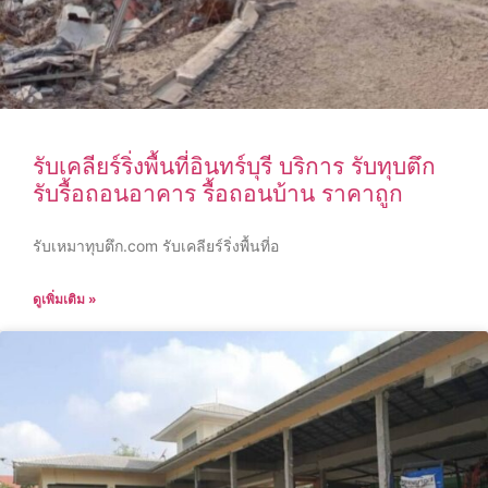
รับเคลียร์ริ่งพื้นที่อินทร์บุรี บริการ รับทุบตึก
รับรื้อถอนอาคาร รื้อถอนบ้าน ราคาถูก
รับเหมาทุบตึก.com รับเคลียร์ริ่งพื้นที่อ
ดูเพิ่มเติม »