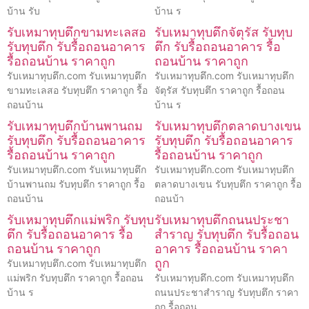
บ้าน รับ
บ้าน ร
รับเหมาทุบตึกขามทะเลสอ
รับเหมาทุบตึกจัตุรัส รับทุบ
รับทุบตึก รับรื้อถอนอาคาร
ตึก รับรื้อถอนอาคาร รื้อ
รื้อถอนบ้าน ราคาถูก
ถอนบ้าน ราคาถูก
รับเหมาทุบตึก.com รับเหมาทุบตึก
รับเหมาทุบตึก.com รับเหมาทุบตึก
ขามทะเลสอ รับทุบตึก ราคาถูก รื้อ
จัตุรัส รับทุบตึก ราคาถูก รื้อถอน
ถอนบ้าน
บ้าน ร
รับเหมาทุบตึกบ้านพานถม
รับเหมาทุบตึกตลาดบางเขน
รับทุบตึก รับรื้อถอนอาคาร
รับทุบตึก รับรื้อถอนอาคาร
รื้อถอนบ้าน ราคาถูก
รื้อถอนบ้าน ราคาถูก
รับเหมาทุบตึก.com รับเหมาทุบตึก
รับเหมาทุบตึก.com รับเหมาทุบตึก
บ้านพานถม รับทุบตึก ราคาถูก รื้อ
ตลาดบางเขน รับทุบตึก ราคาถูก รื้อ
ถอนบ้าน
ถอนบ้า
รับเหมาทุบตึกแม่พริก รับทุบ
รับเหมาทุบตึกถนนประชา
ตึก รับรื้อถอนอาคาร รื้อ
สำราญ รับทุบตึก รับรื้อถอน
ถอนบ้าน ราคาถูก
อาคาร รื้อถอนบ้าน ราคา
ถูก
รับเหมาทุบตึก.com รับเหมาทุบตึก
แม่พริก รับทุบตึก ราคาถูก รื้อถอน
รับเหมาทุบตึก.com รับเหมาทุบตึก
บ้าน ร
ถนนประชาสำราญ รับทุบตึก ราคา
ถูก รื้อถอน