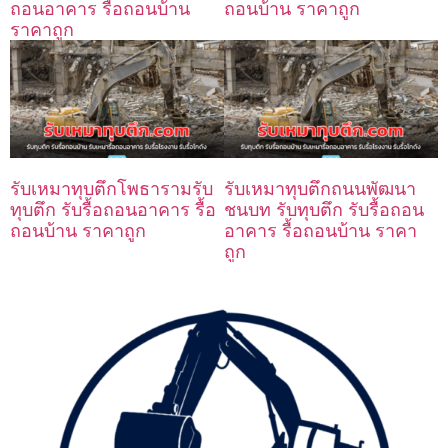
ถอนอาคาร รื้อถอนบ้าน
ถอนบ้าน ราคาถูก
ราคาถูก
รับเหมาทุบตึกโพธารามรับ
รับเหมาทุบตึกถนนพัฒนา
ทุบตึก รับรื้อถอนอาคาร รื้อ
ชนบท รับทุบตึก รับรื้อถอน
ถอนบ้าน ราคาถูก
อาคาร รื้อถอนบ้าน ราคา
ถูก