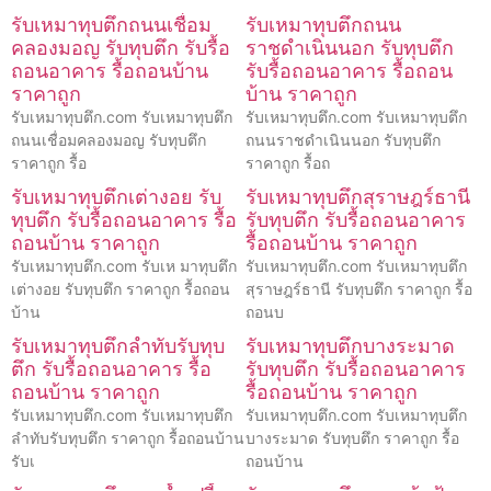
รับเหมาทุบตึกถนนเชื่อม
รับเหมาทุบตึกถนน
คลองมอญ รับทุบตึก รับรื้อ
ราชดำเนินนอก รับทุบตึก
ถอนอาคาร รื้อถอนบ้าน
รับรื้อถอนอาคาร รื้อถอน
ราคาถูก
บ้าน ราคาถูก
รับเหมาทุบตึก.com รับเหมาทุบตึก
รับเหมาทุบตึก.com รับเหมาทุบตึก
ถนนเชื่อมคลองมอญ รับทุบตึก
ถนนราชดำเนินนอก รับทุบตึก
ราคาถูก รื้อ
ราคาถูก รื้อถ
รับเหมาทุบตึกเต่างอย รับ
รับเหมาทุบตึกสุราษฎร์ธานี
ทุบตึก รับรื้อถอนอาคาร รื้อ
รับทุบตึก รับรื้อถอนอาคาร
ถอนบ้าน ราคาถูก
รื้อถอนบ้าน ราคาถูก
รับเหมาทุบตึก.com รับเห มาทุบตึก
รับเหมาทุบตึก.com รับเหมาทุบตึก
เต่างอย รับทุบตึก ราคาถูก รื้อถอน
สุราษฎร์ธานี รับทุบตึก ราคาถูก รื้อ
บ้าน
ถอนบ
รับเหมาทุบตึกลำทับรับทุบ
รับเหมาทุบตึกบางระมาด
ตึก รับรื้อถอนอาคาร รื้อ
รับทุบตึก รับรื้อถอนอาคาร
ถอนบ้าน ราคาถูก
รื้อถอนบ้าน ราคาถูก
รับเหมาทุบตึก.com รับเหมาทุบตึก
รับเหมาทุบตึก.com รับเหมาทุบตึก
ลำทับรับทุบตึก ราคาถูก รื้อถอนบ้าน
บางระมาด รับทุบตึก ราคาถูก รื้อ
รับเ
ถอนบ้าน