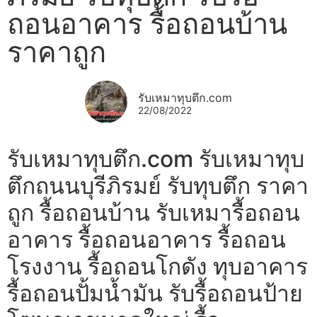
ถอนอาคาร รื้อถอนบ้าน
ราคาถูก
รับเหมาทุบตึก.com
22/08/2022
รับเหมาทุบตึก.com รับเหมาทุบ
ตึกถนนบุรีภิรมย์ รับทุบตึก ราคา
ถูก รื้อถอนบ้าน รับเหมารื้อถอน
อาคาร รื้อถอนอาคาร รื้อถอน
โรงงาน รื้อถอนโกดัง ทุบอาคาร
รื้อถอนปั้มน้ำมัน รับรื้อถอนป้าย