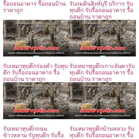
รื้อถอนอาคาร รื้อถอนบ้าน
รับถมดินสิงห์บุรี บริการ รับ
ราคาถูก
ทุบตึก รับรื้อถอนอาคาร รื้อ
ถอนบ้าน ราคาถูก
รับเหมาทุบตึกร่องคำ รับทุบ
รับเหมาทุบตึกเกาะลันตารับ
ตึก รับรื้อถอนอาคาร รื้อ
ทุบตึก รับรื้อถอนอาคาร รื้อ
ถอนบ้าน ราคาถูก
ถอนบ้าน ราคาถูก
รับเหมาทุบตึกถนน
รับเหมาทุบตึกบ้านหลวง รับ
ข้าวหลาม รับทุบตึก รับรื้อ
ทุบตึก รับรื้อถอนอาคาร รื้อ