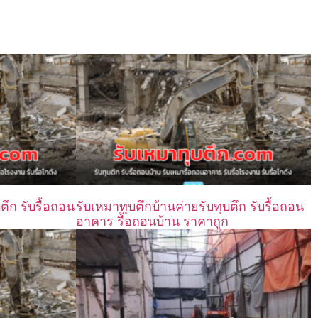
ตึก รับรื้อถอน
รับเหมาทุบตึกบ้านค่ายรับทุบตึก รับรื้อถอน
อาคาร รื้อถอนบ้าน ราคาถูก