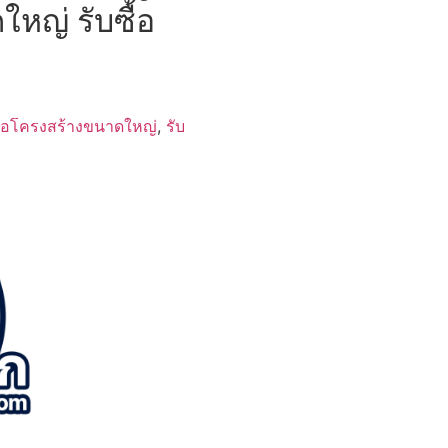
ใหญ่ รับซื้อ
ื้อโครงสร้างขนาดใหญ่
,
รับ