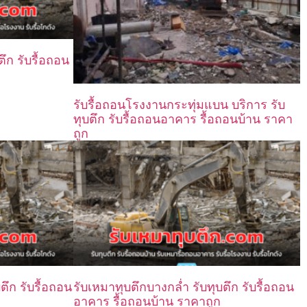
ึก รับรื้อถอน
รับรื้อถอนโรงงานกระทุ่มแบน บริการ รับ
ทุบตึก รับรื้อถอนอาคาร รื้อถอนบ้าน ราคา
ถูก
ตึก รับรื้อถอน
รับเหมาทุบตึกบางกล่ำ รับทุบตึก รับรื้อถอน
อาคาร รื้อถอนบ้าน ราคาถูก