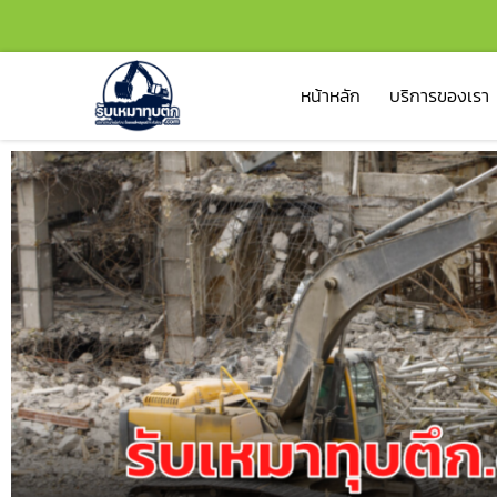
หน้าหลัก
บริการของเรา