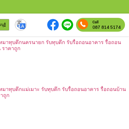
Call
มนู
087 814 5174
เหมาทุบตึกนครนายก รับทุบตึก รับรื้อถอนอาคาร รื้อถอน
น ราคาถูก
เหมาทุบตึกแม่เมาะ รับทุบตึก รับรื้อถอนอาคาร รื้อถอนบ้าน
าถูก