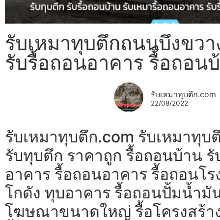
รับเหมาทุบตึกถนนบึงขวาง
รับรื้อถอนอาคาร รื้อถอนบ
รับเหมาทุบตึก.com
22/08/2022
รับเหมาทุบตึก.com รับเหมาทุบ
รับทุบตึก ราคาถูก รื้อถอนบ้าน ร
อาคาร รื้อถอนอาคาร รื้อถอนโรง
โกดัง ทุบอาคาร รื้อถอนปั้มน้ำมัน
โฆษณาขนาดใหญ่ รื้อโครงสร้า