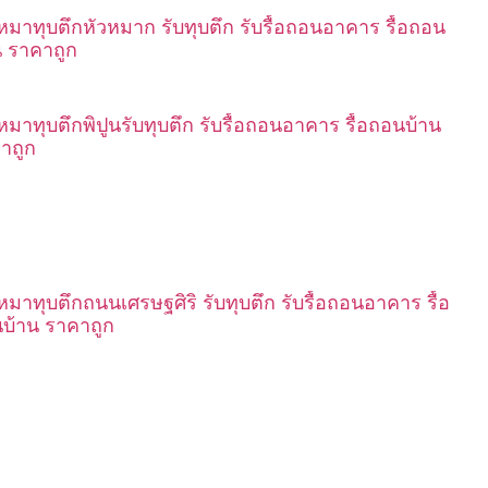
เหมาทุบตึกหัวหมาก รับทุบตึก รับรื้อถอนอาคาร รื้อถอน
น ราคาถูก
เหมาทุบตึกพิปูนรับทุบตึก รับรื้อถอนอาคาร รื้อถอนบ้าน
าถูก
เหมาทุบตึกถนนเศรษฐศิริ รับทุบตึก รับรื้อถอนอาคาร รื้อ
บ้าน ราคาถูก