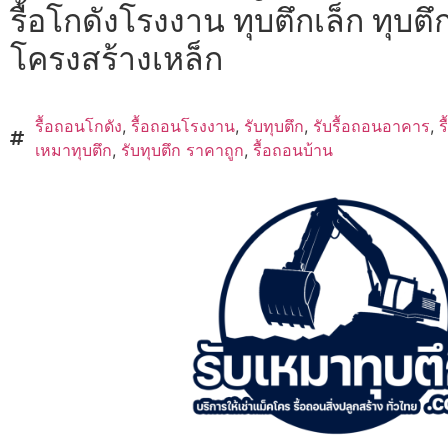
รื้อโกดังโรงงาน ทุบตึกเล็ก ทุบตึก
โครงสร้างเหล็ก
รื้อถอนโกดัง
,
รื้อถอนโรงงาน
,
รับทุบตึก
,
รับรื้อถอนอาคาร
,
ร
เหมาทุบตึก
,
รับทุบตึก ราคาถูก
,
รื้อถอนบ้าน