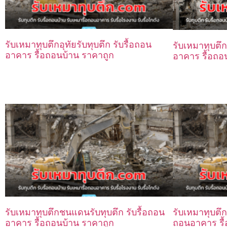
รับเหมาทุบตึกอุทัยรับทุบตึก รับรื้อถอน
รับเหมาทุบตึก
อาคาร รื้อถอนบ้าน ราคาถูก
อาคาร รื้อถอ
รับเหมาทุบตึกชนแดนรับทุบตึก รับรื้อถอน
รับเหมาทุบตึก
อาคาร รื้อถอนบ้าน ราคาถูก
ถอนอาคาร รื้