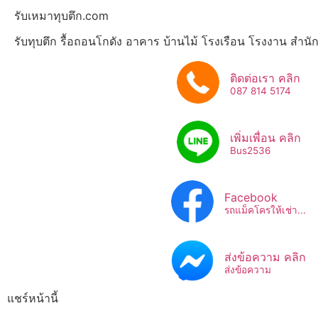
รับเหมาทุบตึก.com
รับทุบตึก รื้อถอนโกดัง อาคาร บ้านไม้ โรงเรือน โรงงาน สำน
ติดต่อเรา คลิก
087 814 5174
เพิ่มเพื่อน คลิก
Bus2536​
Facebook
รถแม็คโครให้เช่า...
ส่งข้อความ คลิก
ส่งข้อความ
แชร์หน้านี้