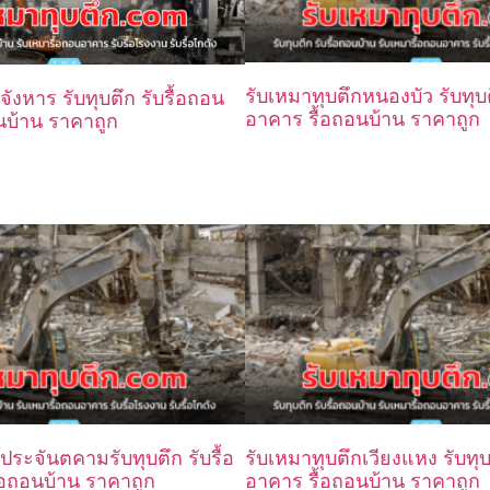
รับเหมาทุบตึกหนองบัว รับทุบต
จังหาร รับทุบตึก รับรื้อถอน
อาคาร รื้อถอนบ้าน ราคาถูก
นบ้าน ราคาถูก
ประจันตคามรับทุบตึก รับรื้อ
รับเหมาทุบตึกเวียงแหง รับทุบ
อถอนบ้าน ราคาถูก
อาคาร รื้อถอนบ้าน ราคาถูก