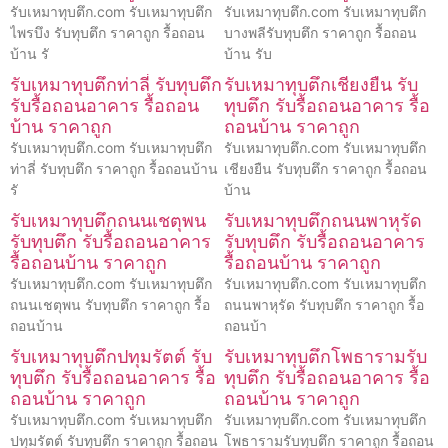
รับเหมาทุบตึก.com รับเหมาทุบตึก
รับเหมาทุบตึก.com รับเหมาทุบตึก
ไพรบึง รับทุบตึก ราคาถูก รื้อถอน
บางพลีรับทุบตึก ราคาถูก รื้อถอน
บ้าน รั
บ้าน รับ
รับเหมาทุบตึกท่าลี่ รับทุบตึก
รับเหมาทุบตึกเชียงยืน รับ
รับรื้อถอนอาคาร รื้อถอน
ทุบตึก รับรื้อถอนอาคาร รื้อ
บ้าน ราคาถูก
ถอนบ้าน ราคาถูก
รับเหมาทุบตึก.com รับเหมาทุบตึก
รับเหมาทุบตึก.com รับเหมาทุบตึก
ท่าลี่ รับทุบตึก ราคาถูก รื้อถอนบ้าน
เชียงยืน รับทุบตึก ราคาถูก รื้อถอน
รั
บ้าน
รับเหมาทุบตึกถนนเชตุพน
รับเหมาทุบตึกถนนพาหุรัด
รับทุบตึก รับรื้อถอนอาคาร
รับทุบตึก รับรื้อถอนอาคาร
รื้อถอนบ้าน ราคาถูก
รื้อถอนบ้าน ราคาถูก
รับเหมาทุบตึก.com รับเหมาทุบตึก
รับเหมาทุบตึก.com รับเหมาทุบตึก
ถนนเชตุพน รับทุบตึก ราคาถูก รื้อ
ถนนพาหุรัด รับทุบตึก ราคาถูก รื้อ
ถอนบ้าน
ถอนบ้า
รับเหมาทุบตึกปทุมรัตต์ รับ
รับเหมาทุบตึกโพธารามรับ
ทุบตึก รับรื้อถอนอาคาร รื้อ
ทุบตึก รับรื้อถอนอาคาร รื้อ
ถอนบ้าน ราคาถูก
ถอนบ้าน ราคาถูก
รับเหมาทุบตึก.com รับเหมาทุบตึก
รับเหมาทุบตึก.com รับเหมาทุบตึก
ปทุมรัตต์ รับทุบตึก ราคาถูก รื้อถอน
โพธารามรับทุบตึก ราคาถูก รื้อถอน