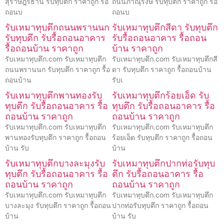
สุราษฎร์ธานี รับทุบตึก ราคาถูก รื้อ
ถนนภาณุรังษี รับทุบตึก ราคาถูก รื้อ
ถอนบ
ถอนบ
รับเหมาทุบตึกถนนพรานนก
รับเหมาทุบตึกสีดา รับทุบตึก
รับทุบตึก รับรื้อถอนอาคาร
รับรื้อถอนอาคาร รื้อถอน
รื้อถอนบ้าน ราคาถูก
บ้าน ราคาถูก
รับเหมาทุบตึก.com รับเหมาทุบตึก
รับเหมาทุบตึก.com รับเหมาทุบตึกสี
ถนนพรานนก รับทุบตึก ราคาถูก รื้อ
ดา รับทุบตึก ราคาถูก รื้อถอนบ้าน
ถอนบ้าน
รับเ
รับเหมาทุบตึกพานทองรับ
รับเหมาทุบตึกร้อยเอ็ด รับ
ทุบตึก รับรื้อถอนอาคาร รื้อ
ทุบตึก รับรื้อถอนอาคาร รื้อ
ถอนบ้าน ราคาถูก
ถอนบ้าน ราคาถูก
รับเหมาทุบตึก.com รับเหมาทุบตึก
รับเหมาทุบตึก.com รับเหมาทุบตึก
พานทองรับทุบตึก ราคาถูก รื้อถอน
ร้อยเอ็ด รับทุบตึก ราคาถูก รื้อถอน
บ้าน รับ
บ้าน
รับเหมาทุบตึกบางละมุงรับ
รับเหมาทุบตึกปากท่อรับทุบ
ทุบตึก รับรื้อถอนอาคาร รื้อ
ตึก รับรื้อถอนอาคาร รื้อ
ถอนบ้าน ราคาถูก
ถอนบ้าน ราคาถูก
รับเหมาทุบตึก.com รับเหมาทุบตึก
รับเหมาทุบตึก.com รับเหมาทุบตึก
บางละมุง รับทุบตึก ราคาถูก รื้อถอน
ปากท่อรับทุบตึก ราคาถูก รื้อถอน
บ้าน
บ้าน รับ