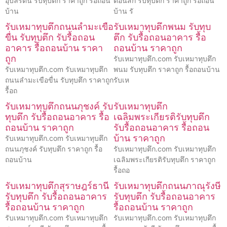
อุบลรัตน์ รับทุบตึก ราคาถูก รื้อถอน
ดอนสัก รับทุบตึก ราคาถูก รื้อถอน
บ้าน
บ้าน รั
รับเหมาทุบตึกถนนลำมะเขือ
รับเหมาทุบตึกพนม รับทุบ
ขื่น รับทุบตึก รับรื้อถอน
ตึก รับรื้อถอนอาคาร รื้อ
อาคาร รื้อถอนบ้าน ราคา
ถอนบ้าน ราคาถูก
ถูก
รับเหมาทุบตึก.com รับเหมาทุบตึก
รับเหมาทุบตึก.com รับเหมาทุบตึก
พนม รับทุบตึก ราคาถูก รื้อถอนบ้าน
ถนนลำมะเขือขื่น รับทุบตึก ราคาถูก
รับเห
รื้อถ
รับเหมาทุบตึกถนนภุชงค์ รับ
รับเหมาทุบตึก
ทุบตึก รับรื้อถอนอาคาร รื้อ
เฉลิมพระเกียรติรับทุบตึก
ถอนบ้าน ราคาถูก
รับรื้อถอนอาคาร รื้อถอน
บ้าน ราคาถูก
รับเหมาทุบตึก.com รับเหมาทุบตึก
ถนนภุชงค์ รับทุบตึก ราคาถูก รื้อ
รับเหมาทุบตึก.com รับเหมาทุบตึก
ถอนบ้าน
เฉลิมพระเกียรติรับทุบตึก ราคาถูก
รื้อถอ
รับเหมาทุบตึกสุราษฎร์ธานี
รับเหมาทุบตึกถนนภาณุรังษี
รับทุบตึก รับรื้อถอนอาคาร
รับทุบตึก รับรื้อถอนอาคาร
รื้อถอนบ้าน ราคาถูก
รื้อถอนบ้าน ราคาถูก
รับเหมาทุบตึก.com รับเหมาทุบตึก
รับเหมาทุบตึก.com รับเหมาทุบตึก