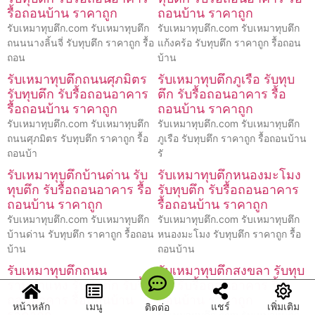
รื้อถอนบ้าน ราคาถูก
ถอนบ้าน ราคาถูก
รับเหมาทุบตึก.com รับเหมาทุบตึก
รับเหมาทุบตึก.com รับเหมาทุบตึก
ถนนนางลิ้นจี่ รับทุบตึก ราคาถูก รื้อ
แก้งคร้อ รับทุบตึก ราคาถูก รื้อถอน
ถอน
บ้าน
รับเหมาทุบตึกถนนศุภมิตร
รับเหมาทุบตึกภูเรือ รับทุบ
รับทุบตึก รับรื้อถอนอาคาร
ตึก รับรื้อถอนอาคาร รื้อ
รื้อถอนบ้าน ราคาถูก
ถอนบ้าน ราคาถูก
รับเหมาทุบตึก.com รับเหมาทุบตึก
รับเหมาทุบตึก.com รับเหมาทุบตึก
ถนนศุภมิตร รับทุบตึก ราคาถูก รื้อ
ภูเรือ รับทุบตึก ราคาถูก รื้อถอนบ้าน
ถอนบ้า
รั
รับเหมาทุบตึกบ้านด่าน รับ
รับเหมาทุบตึกหนองมะโมง
ทุบตึก รับรื้อถอนอาคาร รื้อ
รับทุบตึก รับรื้อถอนอาคาร
ถอนบ้าน ราคาถูก
รื้อถอนบ้าน ราคาถูก
รับเหมาทุบตึก.com รับเหมาทุบตึก
รับเหมาทุบตึก.com รับเหมาทุบตึก
บ้านด่าน รับทุบตึก ราคาถูก รื้อถอน
หนองมะโมง รับทุบตึก ราคาถูก รื้อ
บ้าน
ถอนบ้าน
รับเหมาทุบตึกถนน
รับเหมาทุบตึกสงขลา รับทุบ
รามคำแหง รับทุบตึก รับรื้อ
ตึก รับรื้อถอนอาคาร รื้อ
ถอนอาคาร รื้อถอนบ้าน
ถอนบ้าน ราคาถูก
หน้าหลัก
เมนู
แชร์
เพิ่มเติม
ติดต่อ
ราคาถูก
รับเหมาทุบตึก.com รับเหมาทุบตึก