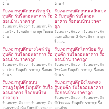
บ้าน
บ้าน รั
รับเหมาทุบตึกถนนวิทยุ รับ
รับเหมาทุบตึกถนนเฉลิมเขต
ทุบตึก รับรื้อถอนอาคาร รื้อ
2 รับทุบตึก รับรื้อถอน
ถอนบ้าน ราคาถูก
อาคาร รื้อถอนบ้าน ราคา
ถูก
รับเหมาทุบตึก.com รับเหมาทุบตึก
ถนนวิทยุ รับทุบตึก ราคาถูก รื้อถอน
รับเหมาทุบตึก.com รับเหมาทุบตึก
บ้าน
ถนนเฉลิมเขต 2 รับทุบตึก ราคาถูก
รื้อถอน
รับเหมาทุบตึกบางโคล่ รับ
รับเหมาทุบตึกไทรน้อย รับ
ทุบตึก รับรื้อถอนอาคาร รื้อ
ทุบตึก รับรื้อถอนอาคาร รื้อ
ถอนบ้าน ราคาถูก
ถอนบ้าน ราคาถูก
รับเหมาทุบตึก.com รับเหมาทุบตึก
รับเหมาทุบตึก.com รับเหมาทุบตึก
บางโคล่ รับทุบตึก ราคาถูก รื้อถอน
ไทรน้อย รับทุบตึก ราคาถูก รื้อถอน
บ้าน ร
บ้าน ร
รับเหมาทุบตึกถนน
รับเหมาทุบตึกบึงโขงหลง
ราษฎร์อุทิศ รับทุบตึก รับรื้อ
รับทุบตึก รับรื้อถอนอาคาร
ถอนอาคาร รื้อถอนบ้าน
รื้อถอนบ้าน ราคาถูก
ราคาถูก
รับเหมาทุบตึก.com รับเหมาทุบตึก
รับเหมาทุบตึก.com รับเหมาทุบตึก
บึงโขงหลง รับทุบตึก ราคาถูก รื้อ
ถนนราษฎร์อุทิศ รับทุบตึก ราคาถูก
ถอนบ้าน