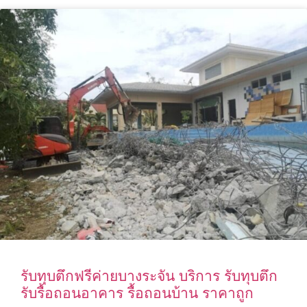
รับทุบตึกฟรีค่ายบางระจัน บริการ รับทุบตึก
รับรื้อถอนอาคาร รื้อถอนบ้าน ราคาถูก