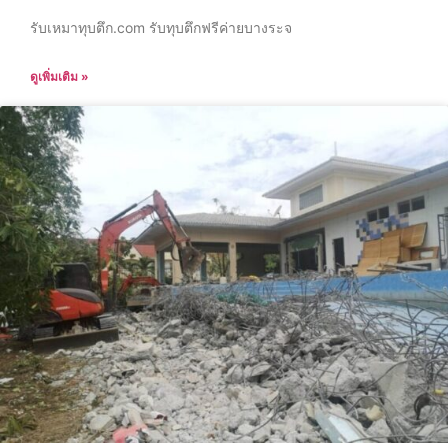
รับเหมาทุบตึก.com รับทุบตึกฟรีค่ายบางระจ
ดูเพิ่มเติม »