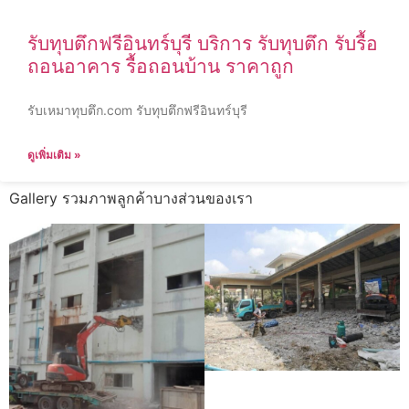
รับทุบตึกฟรีอินทร์บุรี บริการ รับทุบตึก รับรื้อ
ถอนอาคาร รื้อถอนบ้าน ราคาถูก
รับเหมาทุบตึก.com รับทุบตึกฟรีอินทร์บุรี
ดูเพิ่มเติม »
Gallery รวมภาพลูกค้าบางส่วนของเรา