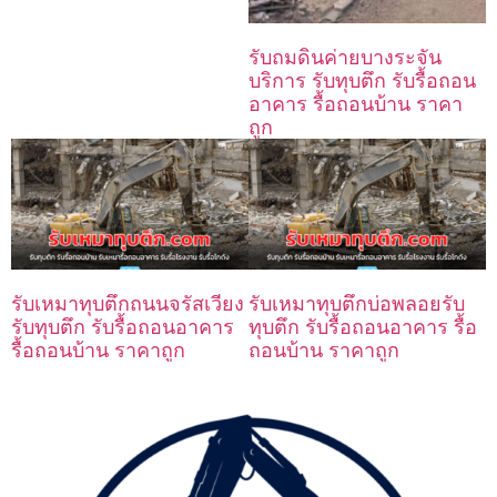
รับถมดินค่ายบางระจัน
บริการ รับทุบตึก รับรื้อถอน
อาคาร รื้อถอนบ้าน ราคา
ถูก
รับเหมาทุบตึกถนนจรัสเวียง
รับเหมาทุบตึกบ่อพลอยรับ
รับทุบตึก รับรื้อถอนอาคาร
ทุบตึก รับรื้อถอนอาคาร รื้อ
รื้อถอนบ้าน ราคาถูก
ถอนบ้าน ราคาถูก