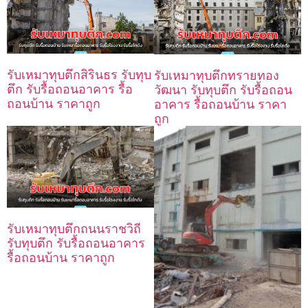
รับเหมาทุบตึกสิรินธร รับทุบ
รับเหมาทุบตึกทรายทอง
ตึก รับรื้อถอนอาคาร รื้อ
วัฒนา รับทุบตึก รับรื้อถอน
ถอนบ้าน ราคาถูก
อาคาร รื้อถอนบ้าน ราคา
ถูก
รับเหมาทุบตึกถนนราชวิถี
รับทุบตึก รับรื้อถอนอาคาร
รื้อถอนบ้าน ราคาถูก