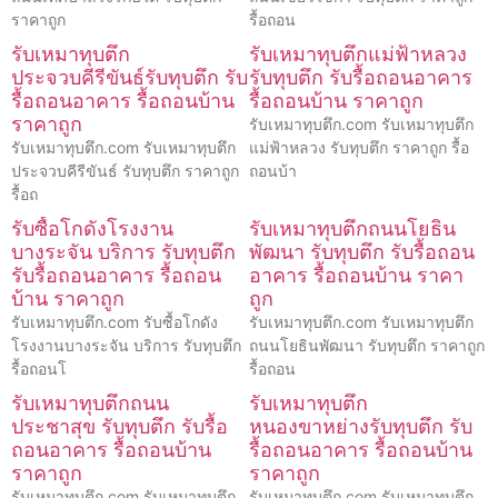
ราคาถูก
รื้อถอน
รับเหมาทุบตึก
รับเหมาทุบตึกแม่ฟ้าหลวง
ประจวบคีรีขันธ์รับทุบตึก รับ
รับทุบตึก รับรื้อถอนอาคาร
รื้อถอนอาคาร รื้อถอนบ้าน
รื้อถอนบ้าน ราคาถูก
ราคาถูก
รับเหมาทุบตึก.com รับเหมาทุบตึก
รับเหมาทุบตึก.com รับเหมาทุบตึก
แม่ฟ้าหลวง รับทุบตึก ราคาถูก รื้อ
ประจวบคีรีขันธ์ รับทุบตึก ราคาถูก
ถอนบ้า
รื้อถ
รับซื้อโกดังโรงงาน
รับเหมาทุบตึกถนนโยธิน
บางระจัน บริการ รับทุบตึก
พัฒนา รับทุบตึก รับรื้อถอน
รับรื้อถอนอาคาร รื้อถอน
อาคาร รื้อถอนบ้าน ราคา
บ้าน ราคาถูก
ถูก
รับเหมาทุบตึก.com รับซื้อโกดัง
รับเหมาทุบตึก.com รับเหมาทุบตึก
โรงงานบางระจัน บริการ รับทุบตึก
ถนนโยธินพัฒนา รับทุบตึก ราคาถูก
รื้อถอนโ
รื้อถอน
รับเหมาทุบตึกถนน
รับเหมาทุบตึก
ประชาสุข รับทุบตึก รับรื้อ
หนองขาหย่างรับทุบตึก รับ
ถอนอาคาร รื้อถอนบ้าน
รื้อถอนอาคาร รื้อถอนบ้าน
ราคาถูก
ราคาถูก
รับเหมาทุบตึก.com รับเหมาทุบตึก
รับเหมาทุบตึก.com รับเหมาทุบตึก