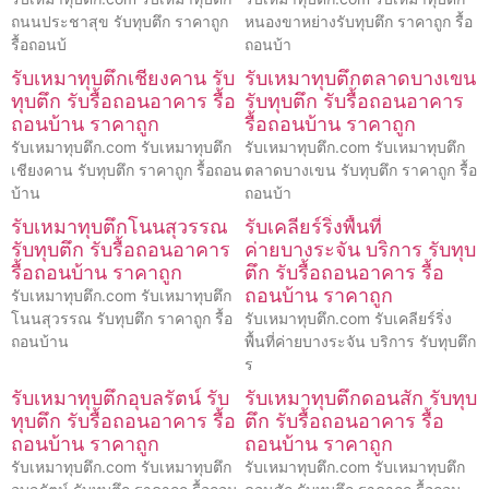
ถนนประชาสุข รับทุบตึก ราคาถูก
หนองขาหย่างรับทุบตึก ราคาถูก รื้อ
รื้อถอนบ้
ถอนบ้า
รับเหมาทุบตึกเชียงคาน รับ
รับเหมาทุบตึกตลาดบางเขน
ทุบตึก รับรื้อถอนอาคาร รื้อ
รับทุบตึก รับรื้อถอนอาคาร
ถอนบ้าน ราคาถูก
รื้อถอนบ้าน ราคาถูก
รับเหมาทุบตึก.com รับเหมาทุบตึก
รับเหมาทุบตึก.com รับเหมาทุบตึก
เชียงคาน รับทุบตึก ราคาถูก รื้อถอน
ตลาดบางเขน รับทุบตึก ราคาถูก รื้อ
บ้าน
ถอนบ้า
รับเหมาทุบตึกโนนสุวรรณ
รับเคลียร์ริ่งพื้นที่
รับทุบตึก รับรื้อถอนอาคาร
ค่ายบางระจัน บริการ รับทุบ
รื้อถอนบ้าน ราคาถูก
ตึก รับรื้อถอนอาคาร รื้อ
ถอนบ้าน ราคาถูก
รับเหมาทุบตึก.com รับเหมาทุบตึก
โนนสุวรรณ รับทุบตึก ราคาถูก รื้อ
รับเหมาทุบตึก.com รับเคลียร์ริ่ง
ถอนบ้าน
พื้นที่ค่ายบางระจัน บริการ รับทุบตึก
ร
รับเหมาทุบตึกอุบลรัตน์ รับ
รับเหมาทุบตึกดอนสัก รับทุบ
ทุบตึก รับรื้อถอนอาคาร รื้อ
ตึก รับรื้อถอนอาคาร รื้อ
ถอนบ้าน ราคาถูก
ถอนบ้าน ราคาถูก
รับเหมาทุบตึก.com รับเหมาทุบตึก
รับเหมาทุบตึก.com รับเหมาทุบตึก