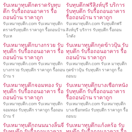
รับเหมาทุบตึกตราดรับทุบ
รับทุบตึกฟรีสิงห์บุรี บริการ
ตึก รับรื้อถอนอาคาร รื้อ
รับทุบตึก รับรื้อถอนอาคาร
ถอนบ้าน ราคาถูก
รื้อถอนบ้าน ราคาถูก
รับเหมาทุบตึก.com รับเหมาทุบตึก
รับเหมาทุบตึก.com รับทุบตึกฟรี
ตราดรับทุบตึก ราคาถูก รื้อถอนบ้าน
สิงห์บุรี บริการ รับทุบตึก รื้อถอน
รับเห
โกดัง
รับเหมาทุบตึกบางกรวย รับ
รับเหมาทุบตึกกุดข้าวปุ้น รับ
ทุบตึก รับรื้อถอนอาคาร รื้อ
ทุบตึก รับรื้อถอนอาคาร รื้อ
ถอนบ้าน ราคาถูก
ถอนบ้าน ราคาถูก
รับเหมาทุบตึก.com รับเหมาทุบตึก
รับเหมาทุบตึก.com รับเห มาทุบตึก
บางกรวย รับทุบตึก ราคาถูก รื้อถอน
กุดข้าวปุ้น รับทุบตึก ราคาถูก รื้อ
บ้าน ร
ถอนบ
รับเหมาทุบตึกจอมทอง รับ
รับเหมาทุบตึกบางเชือกหนัง
ทุบตึก รับรื้อถอนอาคาร รื้อ
รับทุบตึก รับรื้อถอนอาคาร
ถอนบ้าน ราคาถูก
รื้อถอนบ้าน ราคาถูก
รับเหมาทุบตึก.com รับเหมาทุบตึก
รับเหมาทุบตึก.com รับเหมาทุบตึก
จอมทอง รับทุบตึก ราคาถูก รื้อถอน
บางเชือกหนัง รับทุบตึก ราคาถูก รื้อ
บ้าน รั
ถอนบ
รับเหมาทุบตึกถนนนางลิ้นจี่
รับเหมาทุบตึกแก้งคร้อ รับ
รับทุบตึก รับรื้อถอนอาคาร
ทุบตึก รับรื้อถอนอาคาร รื้อ