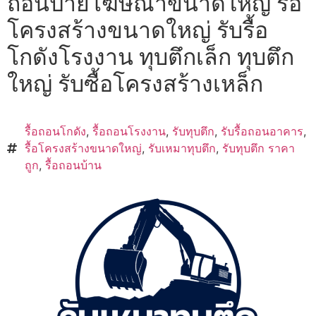
ถอนป้ายโฆษณาขนาดใหญ่ รื้อ
โครงสร้างขนาดใหญ่ รับรื้อ
โกดังโรงงาน ทุบตึกเล็ก ทุบตึก
ใหญ่ รับซื้อโครงสร้างเหล็ก
รื้อถอนโกดัง
,
รื้อถอนโรงงาน
,
รับทุบตึก
,
รับรื้อถอนอาคาร
,
รื้อโครงสร้างขนาดใหญ่
,
รับเหมาทุบตึก
,
รับทุบตึก ราคา
ถูก
,
รื้อถอนบ้าน