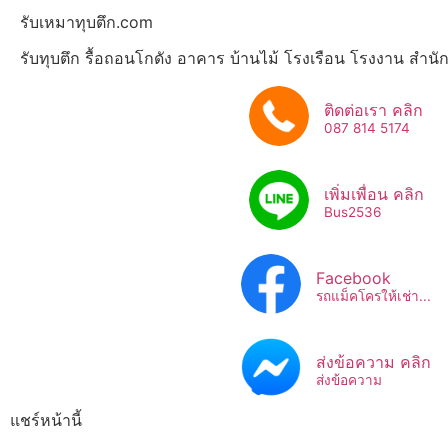
รับเหมาทุบตึก.com
รับทุบตึก รื้อถอนโกดัง อาคาร บ้านไม้ โรงเรือน โรงงาน สำน
ติดต่อเรา คลิก
087 814 5174
เพิ่มเพื่อน คลิก
Bus2536​
Facebook
รถแม็คโครให้เช่า...
ส่งข้อความ คลิก
ส่งข้อความ
แชร์หน้านี้