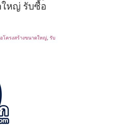
ใหญ่ รับซื้อ
ื้อโครงสร้างขนาดใหญ่
,
รับ