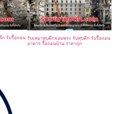
ึก รับรื้อถอน
รับเหมาทุบตึกจอมพระ รับทุบตึก รับรื้อถอน
อาคาร รื้อถอนบ้าน ราคาถูก