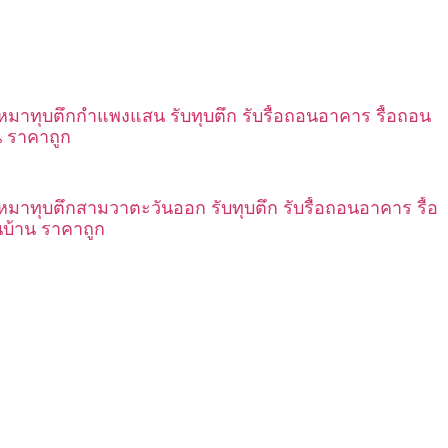
เหมาทุบตึกกำแพงแสน รับทุบตึก รับรื้อถอนอาคาร รื้อถอน
น ราคาถูก
เหมาทุบตึกสามวาตะวันออก รับทุบตึก รับรื้อถอนอาคาร รื้อ
บ้าน ราคาถูก