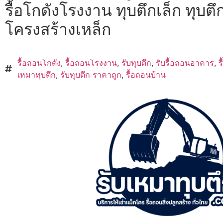
รื้อโกดังโรงงาน ทุบตึกเล็ก ทุบตึก
โครงสร้างเหล็ก
รื้อถอนโกดัง
,
รื้อถอนโรงงาน
,
รับทุบตึก
,
รับรื้อถอนอาคาร
,
ร
เหมาทุบตึก
,
รับทุบตึก ราคาถูก
,
รื้อถอนบ้าน