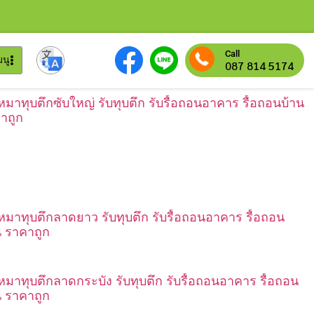
Call
มนู
087 814 5174
เหมาทุบตึกซับใหญ่ รับทุบตึก รับรื้อถอนอาคาร รื้อถอนบ้าน
าถูก
เหมาทุบตึกลาดยาว รับทุบตึก รับรื้อถอนอาคาร รื้อถอน
น ราคาถูก
เหมาทุบตึกลาดกระบัง รับทุบตึก รับรื้อถอนอาคาร รื้อถอน
น ราคาถูก