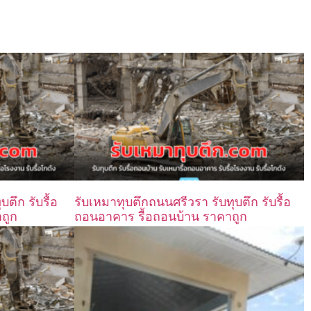
ตึก รับรื้อ
รับเหมาทุบตึกถนนศรีวรา รับทุบตึก รับรื้อ
ถูก
ถอนอาคาร รื้อถอนบ้าน ราคาถูก