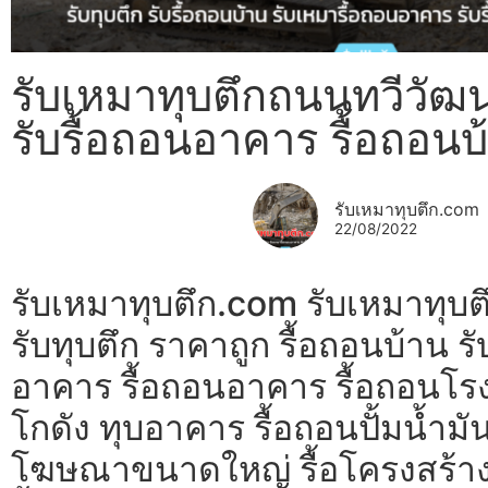
รับเหมาทุบตึกถนนทวีวัฒน
รับรื้อถอนอาคาร รื้อถอนบ
รับเหมาทุบตึก.com
22/08/2022
รับเหมาทุบตึก.com รับเหมาทุบ
รับทุบตึก ราคาถูก รื้อถอนบ้าน ร
อาคาร รื้อถอนอาคาร รื้อถอนโรง
โกดัง ทุบอาคาร รื้อถอนปั้มน้ำมัน
โฆษณาขนาดใหญ่ รื้อโครงสร้า