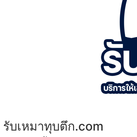
รับเหมาทุบตึก.com