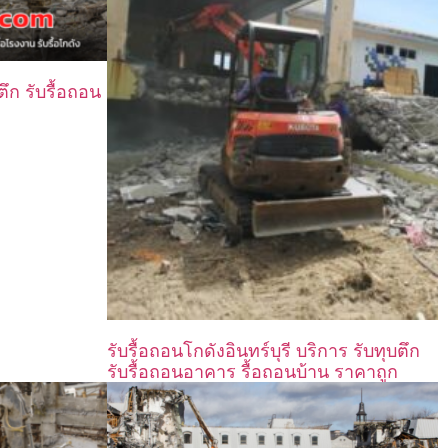
ตึก รับรื้อถอน
รับรื้อถอนโกดังอินทร์บุรี บริการ รับทุบตึก
รับรื้อถอนอาคาร รื้อถอนบ้าน ราคาถูก