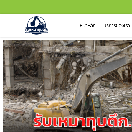
หน้าหลัก
บริการของเรา