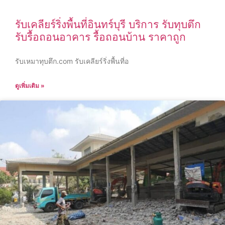
รับเคลียร์ริ่งพื้นที่อินทร์บุรี บริการ รับทุบตึก
รับรื้อถอนอาคาร รื้อถอนบ้าน ราคาถูก
รับเหมาทุบตึก.com รับเคลียร์ริ่งพื้นที่อ
ดูเพิ่มเติม »