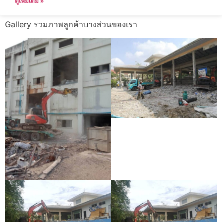
ดูเพิ่มเติม »
Gallery รวมภาพลูกค้าบางส่วนของเรา