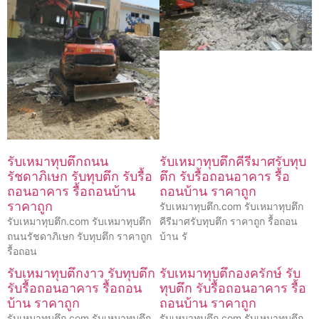
รับเหมาทุบตึกถนน
รับเหมาทุบตึกคีรีมาศรับทุบ
รัชดาภิเษก รับทุบตึก รับรื้อ
ตึก รับรื้อถอนอาคาร รื้อ
ถอนอาคาร รื้อถอนบ้าน
ถอนบ้าน ราคาถูก
ราคาถูก
รับเหมาทุบตึก.com รับเหมาทุบตึก
รับเหมาทุบตึก.com รับเหมาทุบตึก
คีรีมาศรับทุบตึก ราคาถูก รื้อถอน
ถนนรัชดาภิเษก รับทุบตึก ราคาถูก
บ้าน รั
รื้อถอน
รับเหมาทุบตึกงาว รับทุบตึก
รับเหมาทุบตึกองครักษ์ รับ
รับรื้อถอนอาคาร รื้อถอน
ทุบตึก รับรื้อถอนอาคาร รื้อ
บ้าน ราคาถูก
ถอนบ้าน ราคาถูก
รับเหมาทุบตึก.com รับเหมาทุบตึก
รับเหมาทุบตึก.com รับเหมาทุบตึก