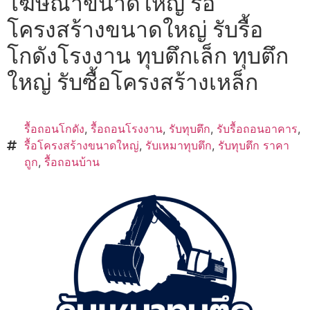
โฆษณาขนาดใหญ่ รื้อ
โครงสร้างขนาดใหญ่ รับรื้อ
โกดังโรงงาน ทุบตึกเล็ก ทุบตึก
ใหญ่ รับซื้อโครงสร้างเหล็ก
รื้อถอนโกดัง
,
รื้อถอนโรงงาน
,
รับทุบตึก
,
รับรื้อถอนอาคาร
,
รื้อโครงสร้างขนาดใหญ่
,
รับเหมาทุบตึก
,
รับทุบตึก ราคา
ถูก
,
รื้อถอนบ้าน