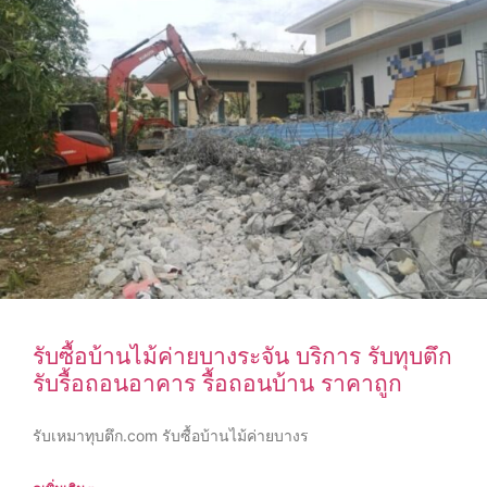
รับซื้อบ้านไม้ค่ายบางระจัน บริการ รับทุบตึก
รับรื้อถอนอาคาร รื้อถอนบ้าน ราคาถูก
รับเหมาทุบตึก.com รับซื้อบ้านไม้ค่ายบางร