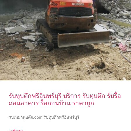
รับทุบตึกฟรีอินทร์บุรี บริการ รับทุบตึก รับรื้อ
ถอนอาคาร รื้อถอนบ้าน ราคาถูก
รับเหมาทุบตึก.com รับทุบตึกฟรีอินทร์บุรี