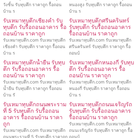
วังชิ้น รับทุบตึก ราคาถูก รื้อถอน
หนองสูง รับทุบตึก ราคาถูก รื้อถอน
บ้าน ร
บ้าน ร
รับเหมาทุบตึกเชียงคำ รับ
รับเหมาทุบตึกศรีนครินทร์
ทุบตึก รับรื้อถอนอาคาร รื้อ
รับทุบตึก รับรื้อถอนอาคาร
ถอนบ้าน ราคาถูก
รื้อถอนบ้าน ราคาถูก
รับเหมาทุบตึก.com รับเหมาทุบตึก
รับเหมาทุบตึก.com รับเหมาทุบตึก
เชียงคำ รับทุบตึก ราคาถูก รื้อถอน
ศรีนครินทร์ รับทุบตึก ราคาถูก รื้อ
บ้าน ร
ถอนบ้
รับเหมาทุบตึกน้ำยืน รับทุบ
รับเหมาทุบตึกหนองกี่ รับทุบ
ตึก รับรื้อถอนอาคาร รื้อ
ตึก รับรื้อถอนอาคาร รื้อ
ถอนบ้าน ราคาถูก
ถอนบ้าน ราคาถูก
รับเหมาทุบตึก.com รับเหมาทุบตึก
รับเหมาทุบตึก.com รับเหมาทุบตึก
น้ำยืน รับทุบตึก ราคาถูก รื้อถอน
หนองกี่ รับทุบตึก ราคาถูก รื้อถอน
บ้าน รั
บ้าน ร
รับเหมาทุบตึกถนนพระราม
รับเหมาทุบตึกถนนเจริญรัถ
ที่ 5 รับทุบตึก รับรื้อถอน
รับทุบตึก รับรื้อถอนอาคาร
อาคาร รื้อถอนบ้าน ราคา
รื้อถอนบ้าน ราคาถูก
ถูก
รับเหมาทุบตึก.com รับเหมาทุบตึก
รับเหมาทุบตึก.com รับเหมาทุบตึก
ถนนเจริญรัถ รับทุบตึก ราคาถูก รื้อ
ถนนพระรามที่ 5 รับทุบตึก ราคาถูก
ถอนบ้