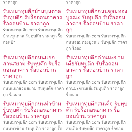
ราคาถูก
ราคาถูก
รับเหมาทุบตึกบ้านขุนตาล
รับเหมาทุบตึกถนนจอมทอง
รับทุบตึก รับรื้อถอนอาคาร
บูรณะ รับทุบตึก รับรื้อถอน
รื้อถอนบ้าน ราคาถูก
อาคาร รื้อถอนบ้าน ราคา
ถูก
รับเหมาทุบตึก.com รับเหมาทุบตึก
บ้านขุนตาล รับทุบตึก ราคาถูก รื้อ
รับเหมาทุบตึก.com รับเหมาทุบตึก
ถอนบ้า
ถนนจอมทองบูรณะ รับทุบตึก ราคา
ถูก รื้อถอ
รับเหมาทุบตึกถนนแยก
รับเหมาทุบตึกด่านมะขาม
สวนสยาม รับทุบตึก รับรื้อ
เตี้ยรับทุบตึก รับรื้อถอน
ถอนอาคาร รื้อถอนบ้าน
อาคาร รื้อถอนบ้าน ราคา
ราคาถูก
ถูก
รับเหมาทุบตึก.com รับเหมาทุบตึก
รับเหมาทุบตึก.com รับเหมาทุบตึก
ถนนแยกสวนสยาม รับทุบตึก ราคา
ด่านมะขามเตี้ยรับทุบตึก ราคาถูก
ถูก รื้อถอน
รื้อถอน
รับเหมาทุบตึกถนนท่าข้าม
รับเหมาทุบตึกสมเด็จ รับทุบ
รับทุบตึก รับรื้อถอนอาคาร
ตึก รับรื้อถอนอาคาร รื้อ
รื้อถอนบ้าน ราคาถูก
ถอนบ้าน ราคาถูก
รับเหมาทุบตึก.com รับเหมาทุบตึก
รับเหมาทุบตึก.com รับเหมาทุบตึก
ถนนท่าข้าม รับทุบตึก ราคาถูก รื้อ
สมเด็จ รับทุบตึก ราคาถูก รื้อถอน