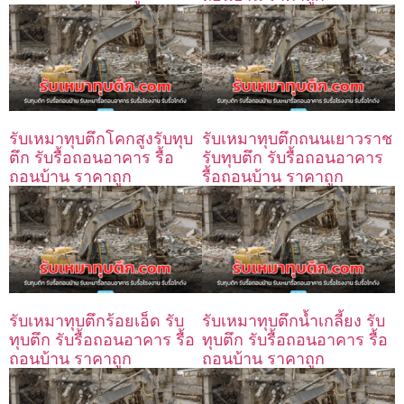
รับเหมาทุบตึกโคกสูงรับทุบ
รับเหมาทุบตึกถนนเยาวราช
ตึก รับรื้อถอนอาคาร รื้อ
รับทุบตึก รับรื้อถอนอาคาร
ถอนบ้าน ราคาถูก
รื้อถอนบ้าน ราคาถูก
รับเหมาทุบตึกร้อยเอ็ด รับ
รับเหมาทุบตึกน้ำเกลี้ยง รับ
ทุบตึก รับรื้อถอนอาคาร รื้อ
ทุบตึก รับรื้อถอนอาคาร รื้อ
ถอนบ้าน ราคาถูก
ถอนบ้าน ราคาถูก