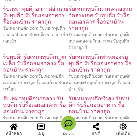
รับเหมาทุบตึกอากาศอำนวย
รับเหมาทุบตึกถนนคลองถม
รับทุบตึก รับรื้อถอนอาคาร
วัดสระเกศ รับทุบตึก รับรื้อ
รื้อถอนบ้าน ราคาถูก
ถอนอาคาร รื้อถอนบ้าน
ราคาถูก
รับเหมาทุบตึก.com รับเหมาทุบตึก
อากาศอำนวย รับทุบตึก ราคาถูก รื้อ
รับเหมาทุบตึก.com รับเหมาทุบตึก
ถอนบ้า
ถนนคลองถมวัดสระเกศ รับทุบตึก
ราคาถูก รื
รับทุบตึกรับเหมาทุบตึกมวก
รับเหมาทุบตึกพานทองรับ
เหล็ก รับรื้อถอนอาคาร รื้อ
ทุบตึก รับรื้อถอนอาคาร รื้อ
ถอนบ้าน ราคาถูก
ถอนบ้าน ราคาถูก
รับเหมาทุบตึก.comรับเหมาทุบตึก
รับเหมาทุบตึก.com รับเหมาทุบตึก
มวกเหล็กราคาถูก รื้อถอนบ้าน รับเห
พานทองรับทุบตึก ราคาถูก รื้อถอน
มารื้อถ
บ้าน รับ
รับเหมาทุบตึกนากลาง รับ
รับเหมาทุบตึกซำสูง รับทุบ
ทุบตึก รับรื้อถอนอาคาร รื้อ
ตึก รับรื้อถอนอาคาร รื้อ
ถอนบ้าน ราคาถูก
ถอนบ้าน ราคาถูก
รับเหมาทุบตึก.com รับเหมาทุบตึก
รับเหมาทุบตึก.com รับเหมาทุบตึก
นากลาง รับทุบตึก ราคาถูก รื้อถอน
ซำสูง รับทุบตึก ราคาถูก รื้อถอน
บ้าน รั
บ้าน รับ
หน้าหลัก
เมนู
แชร์
เพิ่มเติม
ติดต่อ