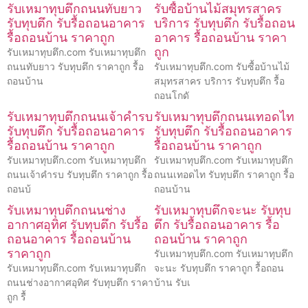
รับเหมาทุบตึกถนนทับยาว
รับซื้อบ้านไม้สมุทรสาคร
รับทุบตึก รับรื้อถอนอาคาร
บริการ รับทุบตึก รับรื้อถอน
รื้อถอนบ้าน ราคาถูก
อาคาร รื้อถอนบ้าน ราคา
ถูก
รับเหมาทุบตึก.com รับเหมาทุบตึก
ถนนทับยาว รับทุบตึก ราคาถูก รื้อ
รับเหมาทุบตึก.com รับซื้อบ้านไม้
ถอนบ้าน
สมุทรสาคร บริการ รับทุบตึก รื้อ
ถอนโกดั
รับเหมาทุบตึกถนนเจ้าคำรบ
รับเหมาทุบตึกถนนเทอดไท
รับทุบตึก รับรื้อถอนอาคาร
รับทุบตึก รับรื้อถอนอาคาร
รื้อถอนบ้าน ราคาถูก
รื้อถอนบ้าน ราคาถูก
รับเหมาทุบตึก.com รับเหมาทุบตึก
รับเหมาทุบตึก.com รับเหมาทุบตึก
ถนนเจ้าคำรบ รับทุบตึก ราคาถูก รื้อ
ถนนเทอดไท รับทุบตึก ราคาถูก รื้อ
ถอนบ้
ถอนบ้าน
รับเหมาทุบตึกถนนช่าง
รับเหมาทุบตึกจะนะ รับทุบ
อากาศอุทิศ รับทุบตึก รับรื้อ
ตึก รับรื้อถอนอาคาร รื้อ
ถอนอาคาร รื้อถอนบ้าน
ถอนบ้าน ราคาถูก
ราคาถูก
รับเหมาทุบตึก.com รับเหมาทุบตึก
รับเหมาทุบตึก.com รับเหมาทุบตึก
จะนะ รับทุบตึก ราคาถูก รื้อถอน
ถนนช่างอากาศอุทิศ รับทุบตึก ราคา
บ้าน รับเ
ถูก รื้