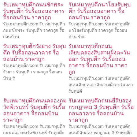
รับเหมาทุบตึกถนนชักพระ
รับเหมาทุบตึกนาโยงรับทุบ
รับทุบตึก รับรื้อถอนอาคาร
ตึก รับรื้อถอนอาคาร รื้อ
รื้อถอนบ้าน ราคาถูก
ถอนบ้าน ราคาถูก
รับเหมาทุบตึก.com รับเหมาทุบตึก
รับเหมาทุบตึก.com รับเหมาทุบตึก
ถนนชักพระ รับทุบตึก ราคาถูก รื้อ
นาโยงรับทุบตึก ราคาถูก รื้อถอน
ถอนบ้าน
บ้าน รับเ
รับเหมาทุบตึกวังยาง รับทุบ
รับเหมาทุบตึกถนน
ตึก รับรื้อถอนอาคาร รื้อ
เลียบคลองสิบสามฝั่งตะวัน
ถอนบ้าน ราคาถูก
ออก รับทุบตึก รับรื้อถอน
อาคาร รื้อถอนบ้าน ราคา
รับเหมาทุบตึก.com รับเหมาทุบตึก
ถูก
วังยาง รับทุบตึก ราคาถูก รื้อถอน
บ้าน รั
รับเหมาทุบตึก.com รับเหมาทุบตึก
ถนนเลียบคลองสิบสามฝั่งตะวันออก
รับทุบตึ
รับเหมาทุบตึกถนนคลองถม
รับเหมาทุบตึกถนนยี่สิบสอง
วัดพิเรนทร์ รับทุบตึก รับรื้อ
กรกฎาคม 3 รับทุบตึก รับรื้อ
ถอนอาคาร รื้อถอนบ้าน
ถอนอาคาร รื้อถอนบ้าน
ราคาถูก
ราคาถูก
รับเหมาทุบตึก.com รับเหมาทุบตึก
รับเหมาทุบตึก.com รับเหมาทุบตึก
ถนนคลองถมวัดพิเรนทร์ รับทุบตึก
ถนนยี่สิบสองกรกฎาคม 3 รับทุบตึก