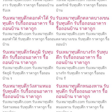
งาว รับทุบตึก ราคาถูก รื้อถอนบ้าน
องครักษ์ รับทุบตึก ราคาถูก รื้อถอน
รับเห
บ้าน
รับเหมาทุบตึกดอกคำใต้ รับ
รับเหมาทุบตึกตลาดบางเขน
ทุบตึก รับรื้อถอนอาคาร รื้อ
รับทุบตึก รับรื้อถอนอาคาร
ถอนบ้าน ราคาถูก
รื้อถอนบ้าน ราคาถูก
รับเหมาทุบตึก.com รับเหมาทุบตึก
รับเหมาทุบตึก.com รับเหมาทุบตึก
ดอกคำใต้ รับทุบตึก ราคาถูก รื้อถอน
ตลาดบางเขน รับทุบตึก ราคาถูก รื้อ
บ้าน
ถอนบ้า
รับเหมาทุบตึกรัตภูมิ รับทุบ
รับเหมาทุบตึกบางรัก รับทุบ
ตึก รับรื้อถอนอาคาร รื้อ
ตึก รับรื้อถอนอาคาร รื้อ
ถอนบ้าน ราคาถูก
ถอนบ้าน ราคาถูก
รับเหมาทุบตึก.com รับเหมาทุบตึก
รับเหมาทุบตึก.com รับเหมาทุบตึก
รัตภูมิ รับทุบตึก ราคาถูก รื้อถอน
บางรัก รับทุบตึก ราคาถูก รื้อถอน
บ้าน ร
บ้าน รั
รับเหมาทุบตึกวังสามหมอ
รับเหมาทุบตึกหนองหาน รับ
รับทุบตึก รับรื้อถอนอาคาร
ทุบตึก รับรื้อถอนอาคาร รื้อ
รื้อถอนบ้าน ราคาถูก
ถอนบ้าน ราคาถูก
รับเหมาทุบตึก.com รับเหมาทุบตึก
รับเหมาทุบตึก.com รับเหมาทุบตึก
วังสามหมอ รับทุบตึก ราคาถูก รื้อ
หนองหาน รับทุบตึก ราคาถูก รื้อ