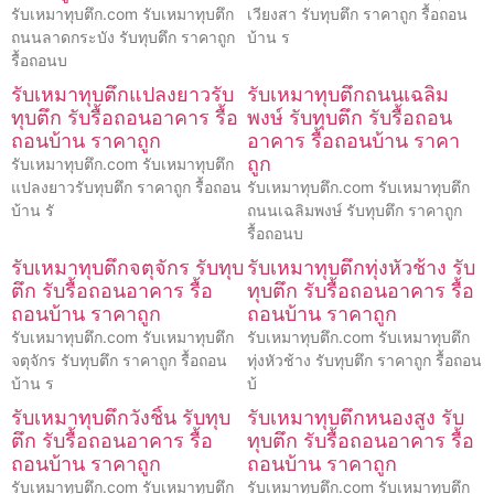
รับเหมาทุบตึก.com รับเหมาทุบตึก
เวียงสา รับทุบตึก ราคาถูก รื้อถอน
ถนนลาดกระบัง รับทุบตึก ราคาถูก
บ้าน ร
รื้อถอนบ
รับเหมาทุบตึกแปลงยาวรับ
รับเหมาทุบตึกถนนเฉลิม
ทุบตึก รับรื้อถอนอาคาร รื้อ
พงษ์ รับทุบตึก รับรื้อถอน
ถอนบ้าน ราคาถูก
อาคาร รื้อถอนบ้าน ราคา
ถูก
รับเหมาทุบตึก.com รับเหมาทุบตึก
แปลงยาวรับทุบตึก ราคาถูก รื้อถอน
รับเหมาทุบตึก.com รับเหมาทุบตึก
บ้าน รั
ถนนเฉลิมพงษ์ รับทุบตึก ราคาถูก
รื้อถอนบ
รับเหมาทุบตึกจตุจักร รับทุบ
รับเหมาทุบตึกทุ่งหัวช้าง รับ
ตึก รับรื้อถอนอาคาร รื้อ
ทุบตึก รับรื้อถอนอาคาร รื้อ
ถอนบ้าน ราคาถูก
ถอนบ้าน ราคาถูก
รับเหมาทุบตึก.com รับเหมาทุบตึก
รับเหมาทุบตึก.com รับเหมาทุบตึก
จตุจักร รับทุบตึก ราคาถูก รื้อถอน
ทุ่งหัวช้าง รับทุบตึก ราคาถูก รื้อถอน
บ้าน ร
บ้
รับเหมาทุบตึกวังชิ้น รับทุบ
รับเหมาทุบตึกหนองสูง รับ
ตึก รับรื้อถอนอาคาร รื้อ
ทุบตึก รับรื้อถอนอาคาร รื้อ
ถอนบ้าน ราคาถูก
ถอนบ้าน ราคาถูก
รับเหมาทุบตึก.com รับเหมาทุบตึก
รับเหมาทุบตึก.com รับเหมาทุบตึก