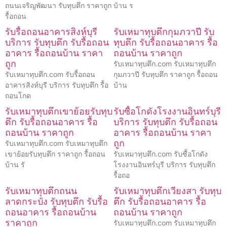
ถนนเจริญพัฒนา รับทุบตึก ราคาถูก
บ้าน ร
รื้อถอน
รับรื้อถอนอาคารสิงห์บุรี
รับเหมาทุบตึกกุมภวาปี รับ
บริการ รับทุบตึก รับรื้อถอน
ทุบตึก รับรื้อถอนอาคาร รื้อ
อาคาร รื้อถอนบ้าน ราคา
ถอนบ้าน ราคาถูก
ถูก
รับเหมาทุบตึก.com รับเหมาทุบตึก
รับเหมาทุบตึก.com รับรื้อถอน
กุมภวาปี รับทุบตึก ราคาถูก รื้อถอน
อาคารสิงห์บุรี บริการ รับทุบตึก รื้อ
บ้าน
ถอนโกด
รับเหมาทุบตึกเขาย้อยรับทุบ
รับซื้อโกดังโรงงานอินทร์บุรี
ตึก รับรื้อถอนอาคาร รื้อ
บริการ รับทุบตึก รับรื้อถอน
ถอนบ้าน ราคาถูก
อาคาร รื้อถอนบ้าน ราคา
ถูก
รับเหมาทุบตึก.com รับเหมาทุบตึก
เขาย้อยรับทุบตึก ราคาถูก รื้อถอน
รับเหมาทุบตึก.com รับซื้อโกดัง
บ้าน รั
โรงงานอินทร์บุรี บริการ รับทุบตึก
รื้อถอ
รับเหมาทุบตึกถนน
รับเหมาทุบตึกเวียงสา รับทุบ
ลาดกระบัง รับทุบตึก รับรื้อ
ตึก รับรื้อถอนอาคาร รื้อ
ถอนอาคาร รื้อถอนบ้าน
ถอนบ้าน ราคาถูก
ราคาถูก
รับเหมาทุบตึก.com รับเหมาทุบตึก