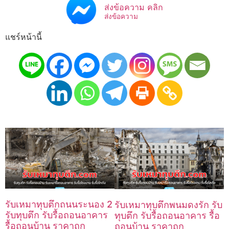
ส่งข้อความ คลิก
ส่งข้อความ
แชร์หน้านี้
รับเหมาทุบตึกถนนระนอง 2
รับเหมาทุบตึกพนมดงรัก รับ
รับทุบตึก รับรื้อถอนอาคาร
ทุบตึก รับรื้อถอนอาคาร รื้อ
รื้อถอนบ้าน ราคาถูก
ถอนบ้าน ราคาถูก