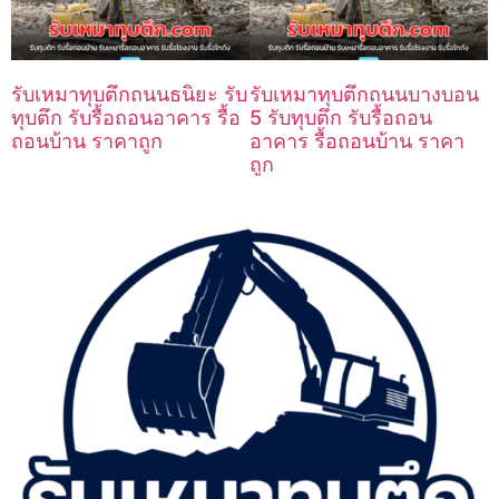
รับเหมาทุบตึกถนนธนิยะ รับ
รับเหมาทุบตึกถนนบางบอน
ทุบตึก รับรื้อถอนอาคาร รื้อ
5 รับทุบตึก รับรื้อถอน
ถอนบ้าน ราคาถูก
อาคาร รื้อถอนบ้าน ราคา
ถูก