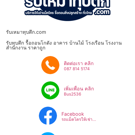
รับเหมาทุบตึก.com
รับทุบตึก รื้อถอนโกดัง อาคาร บ้านไม้ โรงเรือน โรงงาน
สำนักงาน ราคาถูก
ติดต่อเรา คลิก
087 814 5174
เพิ่มเพื่อน คลิก
Bus2536​
Facebook
รถแม็คโครให้เช่า...