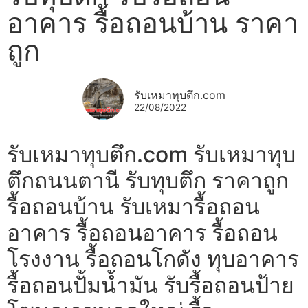
อาคาร รื้อถอนบ้าน ราคา
ถูก
รับเหมาทุบตึก.com
22/08/2022
รับเหมาทุบตึก.com รับเหมาทุบ
ตึกถนนตานี รับทุบตึก ราคาถูก
รื้อถอนบ้าน รับเหมารื้อถอน
อาคาร รื้อถอนอาคาร รื้อถอน
โรงงาน รื้อถอนโกดัง ทุบอาคาร
รื้อถอนปั้มน้ำมัน รับรื้อถอนป้าย