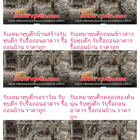
รับเหมาทุบตึกบ้านสร้างรับ
รับเหมาทุบตึกถนนข้าวสาร
ทุบตึก รับรื้อถอนอาคาร รื้อ
รับทุบตึก รับรื้อถอนอาคาร
ถอนบ้าน ราคาถูก
รื้อถอนบ้าน ราคาถูก
รับเหมาทุบตึกเอราวัณ รับ
รับเหมาทุบตึกคลองสองต้น
ทุบตึก รับรื้อถอนอาคาร รื้อ
นุ่น รับทุบตึก รับรื้อถอน
ถอนบ้าน ราคาถูก
อาคาร รื้อถอนบ้าน ราคา
ถูก