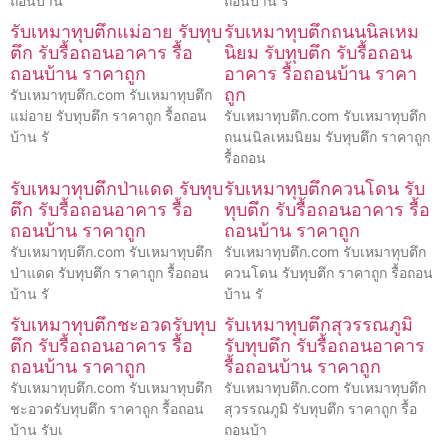
ถอนบ้าน
ถอนบ้าน ร
รับเหมาทุบตึกแม่อาย รับทุบ
รับเหมาทุบตึกถนนนิลเหม
ตึก รับรื้อถอนอาคาร รื้อ
นิยม รับทุบตึก รับรื้อถอน
ถอนบ้าน ราคาถูก
อาคาร รื้อถอนบ้าน ราคา
ถูก
รับเหมาทุบตึก.com รับเหมาทุบตึก
แม่อาย รับทุบตึก ราคาถูก รื้อถอน
รับเหมาทุบตึก.com รับเหมาทุบตึก
บ้าน รั
ถนนนิลเหมนิยม รับทุบตึก ราคาถูก
รื้อถอน
รับเหมาทุบตึกป่าแดด รับทุบ
รับเหมาทุบตึกควนโดน รับ
ตึก รับรื้อถอนอาคาร รื้อ
ทุบตึก รับรื้อถอนอาคาร รื้อ
ถอนบ้าน ราคาถูก
ถอนบ้าน ราคาถูก
รับเหมาทุบตึก.com รับเหมาทุบตึก
รับเหมาทุบตึก.com รับเหมาทุบตึก
ป่าแดด รับทุบตึก ราคาถูก รื้อถอน
ควนโดน รับทุบตึก ราคาถูก รื้อถอน
บ้าน รั
บ้าน รั
รับเหมาทุบตึกชะอวดรับทุบ
รับเหมาทุบตึกสุวรรณภูมิ
ตึก รับรื้อถอนอาคาร รื้อ
รับทุบตึก รับรื้อถอนอาคาร
ถอนบ้าน ราคาถูก
รื้อถอนบ้าน ราคาถูก
รับเหมาทุบตึก.com รับเหมาทุบตึก
รับเหมาทุบตึก.com รับเหมาทุบตึก
ชะอวดรับทุบตึก ราคาถูก รื้อถอน
สุวรรณภูมิ รับทุบตึก ราคาถูก รื้อ
บ้าน รับเ
ถอนบ้า