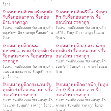
รื้อถอ
รับเหมาทุบตึกขลุงรับทุบตึก
รับเหมาทุบตึกศรีวิไล รับทุบ
รับรื้อถอนอาคาร รื้อถอน
ตึก รับรื้อถอนอาคาร รื้อ
บ้าน ราคาถูก
ถอนบ้าน ราคาถูก
รับเหมาทุบตึก.com รับเหมาทุบตึก
รับเหมาทุบตึก.com รับเหมาทุบตึก
ขลุงรับทุบตึก ราคาถูก รื้อถอนบ้าน
ศรีวิไล รับทุบตึก ราคาถูก รื้อถอน
รับเห
บ้าน ร
รับเหมาทุบตึกถนน
รับเหมาทุบตึกอุบลรัตน์ รับ
มหาพฤฒาราม รับทุบตึก รับ
ทุบตึก รับรื้อถอนอาคาร รื้อ
รื้อถอนอาคาร รื้อถอนบ้าน
ถอนบ้าน ราคาถูก
ราคาถูก
รับเหมาทุบตึก.com รับเหมาทุบตึก
รับเหมาทุบตึก.com รับเหมาทุบตึก
อุบลรัตน์ รับทุบตึก ราคาถูก รื้อถอน
ถนนมหาพฤฒาราม รับทุบตึก ราคา
บ้าน
ถูก รื้อถอน
รับเหมาทุบตึกกระนวน รับ
รับเหมาทุบตึกตากฟ้า รับทุบ
ทุบตึก รับรื้อถอนอาคาร รื้อ
ตึก รับรื้อถอนอาคาร รื้อ
ถอนบ้าน ราคาถูก
ถอนบ้าน ราคาถูก
รับเหมาทุบตึก.com รับเหมาทุบตึก
รับเหมาทุบตึก.com รับเหมาทุบตึก
กระนวน รับทุบตึก ราคาถูก รื้อถอน
ตากฟ้า รับทุบตึก ราคาถูก รื้อถอน
บ้าน รั
บ้าน รั