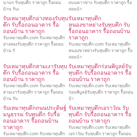
นาแก รับทุบตึก ราคาถูก รื้อถอน
ถนนดาวข่าง รับทุบตึก ราคาถูก รื้อ
บ้าน รับเ
ถอนบ้า
รับเหมาทุบตึกอ่างทองรับทุบ
รับเหมาทุบตึก
ตึก รับรื้อถอนอาคาร รื้อ
หนองขาหย่างรับทุบตึก รับ
ถอนบ้าน ราคาถูก
รื้อถอนอาคาร รื้อถอนบ้าน
ราคาถูก
รับเหมาทุบตึก.com รับเหมาทุบตึก
อ่างทองรับทุบตึก ราคาถูก รื้อถอน
รับเหมาทุบตึก.com รับเหมาทุบตึก
บ้าน รั
หนองขาหย่างรับทุบตึก ราคาถูก รื้อ
ถอนบ้า
รับเหมาทุบตึกสามเงารับทุบ
รับเหมาทุบตึกร่อนพิบูลย์รับ
ตึก รับรื้อถอนอาคาร รื้อ
ทุบตึก รับรื้อถอนอาคาร รื้อ
ถอนบ้าน ราคาถูก
ถอนบ้าน ราคาถูก
รับเหมาทุบตึก.com รับเหมาทุบตึก
รับเหมาทุบตึก.com รับเหมาทุบตึก
สามเงารับทุบตึก ราคาถูก รื้อถอน
ร่อนพิบูลย์รับทุบตึก ราคาถูก รื้อถอน
บ้าน รับ
บ้า
รับเหมาทุบตึกถนนประดิษฐ์
รับเหมาทุบตึกเอราวัณ รับ
มนูธรรม รับทุบตึก รับรื้อ
ทุบตึก รับรื้อถอนอาคาร รื้อ
ถอนอาคาร รื้อถอนบ้าน
ถอนบ้าน ราคาถูก
ราคาถูก
รับเหมาทุบตึก.com รับเหมาทุบตึก
รับเหมาทุบตึก.com รับเหมาทุบตึก
เอราวัณ รับทุบตึก ราคาถูก รื้อถอน