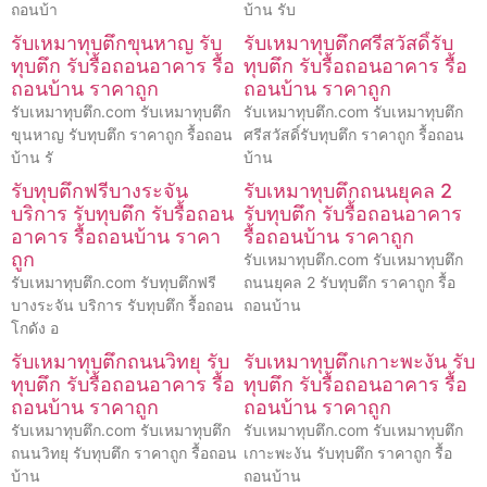
ถอนบ้า
บ้าน รับ
รับเหมาทุบตึกขุนหาญ รับ
รับเหมาทุบตึกศรีสวัสดิ์รับ
ทุบตึก รับรื้อถอนอาคาร รื้อ
ทุบตึก รับรื้อถอนอาคาร รื้อ
ถอนบ้าน ราคาถูก
ถอนบ้าน ราคาถูก
รับเหมาทุบตึก.com รับเหมาทุบตึก
รับเหมาทุบตึก.com รับเหมาทุบตึก
ขุนหาญ รับทุบตึก ราคาถูก รื้อถอน
ศรีสวัสดิ์รับทุบตึก ราคาถูก รื้อถอน
บ้าน รั
บ้าน
รับทุบตึกฟรีบางระจัน
รับเหมาทุบตึกถนนยุคล 2
บริการ รับทุบตึก รับรื้อถอน
รับทุบตึก รับรื้อถอนอาคาร
อาคาร รื้อถอนบ้าน ราคา
รื้อถอนบ้าน ราคาถูก
ถูก
รับเหมาทุบตึก.com รับเหมาทุบตึก
รับเหมาทุบตึก.com รับทุบตึกฟรี
ถนนยุคล 2 รับทุบตึก ราคาถูก รื้อ
บางระจัน บริการ รับทุบตึก รื้อถอน
ถอนบ้าน
โกดัง อ
รับเหมาทุบตึกถนนวิทยุ รับ
รับเหมาทุบตึกเกาะพะงัน รับ
ทุบตึก รับรื้อถอนอาคาร รื้อ
ทุบตึก รับรื้อถอนอาคาร รื้อ
ถอนบ้าน ราคาถูก
ถอนบ้าน ราคาถูก
รับเหมาทุบตึก.com รับเหมาทุบตึก
รับเหมาทุบตึก.com รับเหมาทุบตึก
ถนนวิทยุ รับทุบตึก ราคาถูก รื้อถอน
เกาะพะงัน รับทุบตึก ราคาถูก รื้อ
บ้าน
ถอนบ้าน