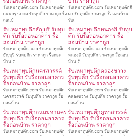
รื้อถอนบ้าน ราคาถูก
บ้าน ราคาถูก
รับเหมาทุบตึก.com รับเหมาทุบตึก
รับเหมาทุบตึก.com รับเหมาทุบตึกสี
ถนนกรุงเกษม รับทุบตึก ราคาถูก รื้อ
ดา รับทุบตึก ราคาถูก รื้อถอนบ้าน
ถอนบ้
รับเ
รับเหมาทุบตึกธัญบุรี รับทุบ
รับเหมาทุบตึกหนองฮี รับทุบ
ตึก รับรื้อถอนอาคาร รื้อ
ตึก รับรื้อถอนอาคาร รื้อ
ถอนบ้าน ราคาถูก
ถอนบ้าน ราคาถูก
รับเหมาทุบตึก.com รับเหมาทุบตึก
รับเหมาทุบตึก.com รับเหมาทุบตึก
ธัญบุรี รับทุบตึก ราคาถูก รื้อถอน
หนองฮี รับทุบตึก ราคาถูก รื้อถอน
บ้าน ร
บ้าน รั
รับเหมาทุบตึกนครสวรรค์
รับเหมาทุบตึกคลองขวาง
รับทุบตึก รับรื้อถอนอาคาร
รับทุบตึก รับรื้อถอนอาคาร
รื้อถอนบ้าน ราคาถูก
รื้อถอนบ้าน ราคาถูก
รับเหมาทุบตึก.com รับเหมาทุบตึก
รับเหมาทุบตึก.com รับเหมาทุบตึก
นครสวรรค์ รับทุบตึก ราคาถูก รื้อ
คลองขวาง รับทุบตึก ราคาถูก รื้อ
ถอนบ้าน
ถอนบ้าน
รับเหมาทุบตึกถนนมหานคร
รับเหมาทุบตึกคูหาสวรรค์
รับทุบตึก รับรื้อถอนอาคาร
รับทุบตึก รับรื้อถอนอาคาร
รื้อถอนบ้าน ราคาถูก
รื้อถอนบ้าน ราคาถูก
รับเหมาทุบตึก.com รับเหมาทุบตึก
รับเหมาทุบตึก.com รับเหมาทุบตึก