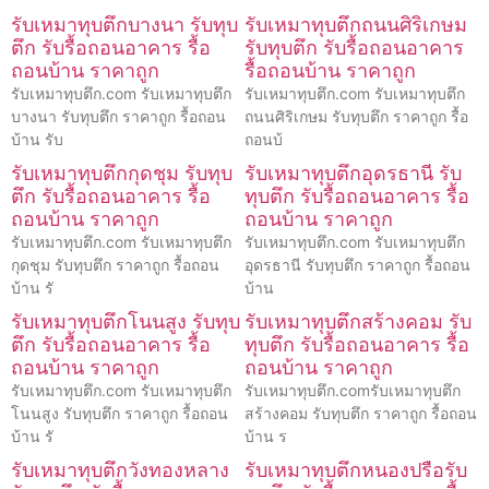
รับเหมาทุบตึกบางนา รับทุบ
รับเหมาทุบตึกถนนศิริเกษม
ตึก รับรื้อถอนอาคาร รื้อ
รับทุบตึก รับรื้อถอนอาคาร
ถอนบ้าน ราคาถูก
รื้อถอนบ้าน ราคาถูก
รับเหมาทุบตึก.com รับเหมาทุบตึก
รับเหมาทุบตึก.com รับเหมาทุบตึก
บางนา รับทุบตึก ราคาถูก รื้อถอน
ถนนศิริเกษม รับทุบตึก ราคาถูก รื้อ
บ้าน รับ
ถอนบ้
รับเหมาทุบตึกกุดชุม รับทุบ
รับเหมาทุบตึกอุดรธานี รับ
ตึก รับรื้อถอนอาคาร รื้อ
ทุบตึก รับรื้อถอนอาคาร รื้อ
ถอนบ้าน ราคาถูก
ถอนบ้าน ราคาถูก
รับเหมาทุบตึก.com รับเหมาทุบตึก
รับเหมาทุบตึก.com รับเหมาทุบตึก
กุดชุม รับทุบตึก ราคาถูก รื้อถอน
อุดรธานี รับทุบตึก ราคาถูก รื้อถอน
บ้าน รั
บ้าน
รับเหมาทุบตึกโนนสูง รับทุบ
รับเหมาทุบตึกสร้างคอม รับ
ตึก รับรื้อถอนอาคาร รื้อ
ทุบตึก รับรื้อถอนอาคาร รื้อ
ถอนบ้าน ราคาถูก
ถอนบ้าน ราคาถูก
รับเหมาทุบตึก.com รับเหมาทุบตึก
รับเหมาทุบตึก.comรับเหมาทุบตึก
โนนสูง รับทุบตึก ราคาถูก รื้อถอน
สร้างคอม รับทุบตึก ราคาถูก รื้อถอน
บ้าน รั
บ้าน ร
รับเหมาทุบตึกวังทองหลาง
รับเหมาทุบตึกหนองปรือรับ