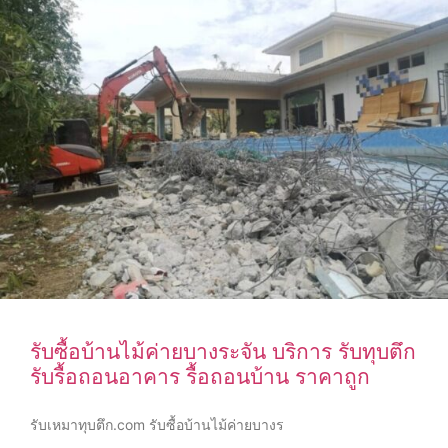
รับซื้อบ้านไม้ค่ายบางระจัน บริการ รับทุบตึก
รับรื้อถอนอาคาร รื้อถอนบ้าน ราคาถูก
รับเหมาทุบตึก.com รับซื้อบ้านไม้ค่ายบางร