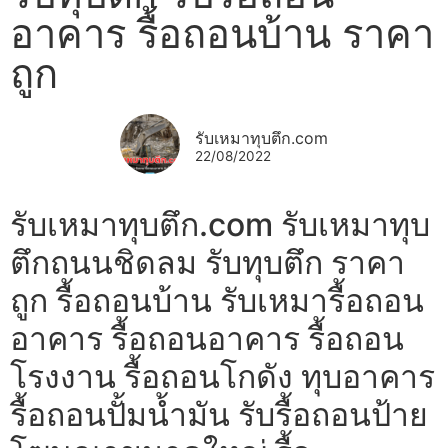
อาคาร รื้อถอนบ้าน ราคา
ถูก
รับเหมาทุบตึก.com
22/08/2022
รับเหมาทุบตึก.com รับเหมาทุบ
ตึกถนนชิดลม รับทุบตึก ราคา
ถูก รื้อถอนบ้าน รับเหมารื้อถอน
อาคาร รื้อถอนอาคาร รื้อถอน
โรงงาน รื้อถอนโกดัง ทุบอาคาร
รื้อถอนปั้มน้ำมัน รับรื้อถอนป้าย