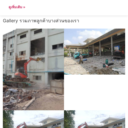
ดูเพิ่มเติม »
Gallery รวมภาพลูกค้าบางส่วนของเรา