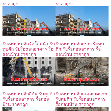
ราคาถูก
ราคาถูก
รับเหมาทุบตึกวัดโสมนัส รับ
รับเหมาทุบตึกเซกา รับทุบ
ทุบตึก รับรื้อถอนอาคาร รื้อ
ตึก รับรื้อถอนอาคาร รื้อ
ถอนบ้าน ราคาถูก
ถอนบ้าน ราคาถูก
รับเหมาทุบตึกถนนพาดสาย
รับเหมาทุบตึกสีกัน รับทุบตึก
รับทุบตึก รับรื้อถอนอาคาร
รับรื้อถอนอาคาร รื้อถอน
รื้อถอนบ้าน ราคาถูก
บ้าน ราคาถูก