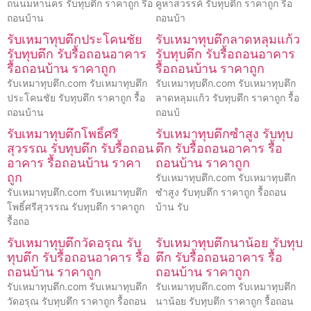
ถนนมหานคร รับทุบตึก ราคาถูก รื้อ
คูหาสวรรค์ รับทุบตึก ราคาถูก รื้อ
ถอนบ้าน
ถอนบ้า
รับเหมาทุบตึกประโคนชัย
รับเหมาทุบตึกลาดหลุมแก้ว
รับทุบตึก รับรื้อถอนอาคาร
รับทุบตึก รับรื้อถอนอาคาร
รื้อถอนบ้าน ราคาถูก
รื้อถอนบ้าน ราคาถูก
รับเหมาทุบตึก.com รับเหมาทุบตึก
รับเหมาทุบตึก.com รับเหมาทุบตึก
ประโคนชัย รับทุบตึก ราคาถูก รื้อ
ลาดหลุมแก้ว รับทุบตึก ราคาถูก รื้อ
ถอนบ้าน
ถอนบ้
รับเหมาทุบตึกโพธิ์ศรี
รับเหมาทุบตึกซำสูง รับทุบ
สุวรรณ รับทุบตึก รับรื้อถอน
ตึก รับรื้อถอนอาคาร รื้อ
อาคาร รื้อถอนบ้าน ราคา
ถอนบ้าน ราคาถูก
ถูก
รับเหมาทุบตึก.com รับเหมาทุบตึก
รับเหมาทุบตึก.com รับเหมาทุบตึก
ซำสูง รับทุบตึก ราคาถูก รื้อถอน
โพธิ์ศรีสุวรรณ รับทุบตึก ราคาถูก
บ้าน รับ
รื้อถอ
รับเหมาทุบตึกวัดอรุณ รับ
รับเหมาทุบตึกนาน้อย รับทุบ
ทุบตึก รับรื้อถอนอาคาร รื้อ
ตึก รับรื้อถอนอาคาร รื้อ
ถอนบ้าน ราคาถูก
ถอนบ้าน ราคาถูก
รับเหมาทุบตึก.com รับเหมาทุบตึก
รับเหมาทุบตึก.com รับเหมาทุบตึก
วัดอรุณ รับทุบตึก ราคาถูก รื้อถอน
นาน้อย รับทุบตึก ราคาถูก รื้อถอน