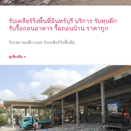
รับเคลียร์ริ่งพื้นที่อินทร์บุรี บริการ รับทุบตึก
รับรื้อถอนอาคาร รื้อถอนบ้าน ราคาถูก
รับเหมาทุบตึก.com รับเคลียร์ริ่งพื้นที่อ
ดูเพิ่มเติม »