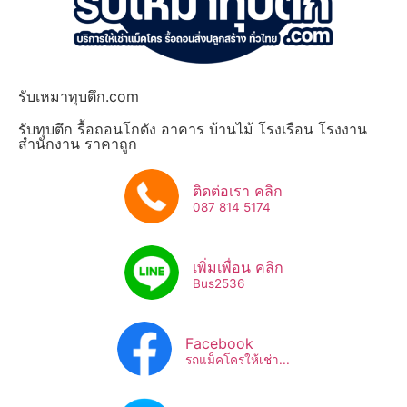
รับเหมาทุบตึก.com
รับทุบตึก รื้อถอนโกดัง อาคาร บ้านไม้ โรงเรือน โรงงาน
สำนักงาน ราคาถูก
ติดต่อเรา คลิก
087 814 5174
เพิ่มเพื่อน คลิก
Bus2536​
Facebook
รถแม็คโครให้เช่า...