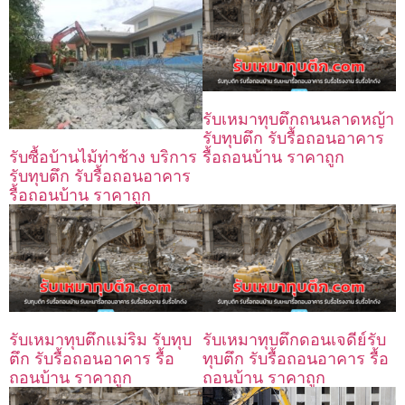
รับเหมาทุบตึกถนนลาดหญ้า
รับทุบตึก รับรื้อถอนอาคาร
รื้อถอนบ้าน ราคาถูก
รับซื้อบ้านไม้ท่าช้าง บริการ
รับทุบตึก รับรื้อถอนอาคาร
รื้อถอนบ้าน ราคาถูก
รับเหมาทุบตึกแม่ริม รับทุบ
รับเหมาทุบตึกดอนเจดีย์รับ
ตึก รับรื้อถอนอาคาร รื้อ
ทุบตึก รับรื้อถอนอาคาร รื้อ
ถอนบ้าน ราคาถูก
ถอนบ้าน ราคาถูก