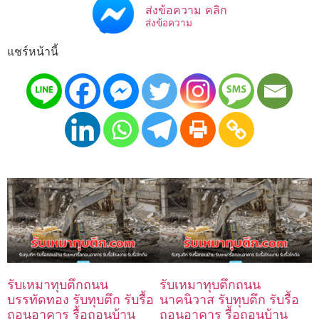
ส่งข้อความ คลิก
ส่งข้อความ
แชร์หน้านี้
รับเหมาทุบตึกถนน
รับเหมาทุบตึกถนน
บรรทัดทอง รับทุบตึก รับรื้อ
นาคนิวาส รับทุบตึก รับรื้อ
ถอนอาคาร รื้อถอนบ้าน
ถอนอาคาร รื้อถอนบ้าน