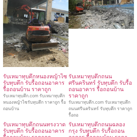
รับเหมาทุบตึกหนองหญ้าไซ
รับเหมาทุบตึกถนน
รับทุบตึก รับรื้อถอนอาคาร
ศรีนครินทร์ รับทุบตึก รับรื้อ
รื้อถอนบ้าน ราคาถูก
ถอนอาคาร รื้อถอนบ้าน
ราคาถูก
รับเหมาทุบตึก.com รับเหมาทุบตึก
หนองหญ้าไซรับทุบตึก ราคาถูก รื้อ
รับเหมาทุบตึก.com รับเหมาทุบตึก
ถอนบ้าน
ถนนศรีนครินทร์ รับทุบตึก ราคาถูก
รื้อถอ
รับเหมาทุบตึกถนนทรงวาด
รับเหมาทุบตึกถนนฉลอง
รับทุบตึก รับรื้อถอนอาคาร
กรุง รับทุบตึก รับรื้อถอน