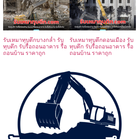
รับเหมาทุบตึกบางกล่ำ รับ
รับเหมาทุบตึกดอนเมือง รับ
ทุบตึก รับรื้อถอนอาคาร รื้อ
ทุบตึก รับรื้อถอนอาคาร รื้อ
ถอนบ้าน ราคาถูก
ถอนบ้าน ราคาถูก