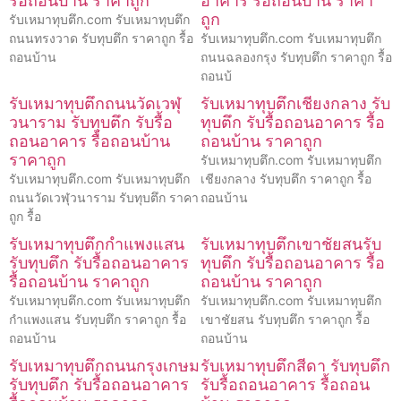
รื้อถอนบ้าน ราคาถูก
อาคาร รื้อถอนบ้าน ราคา
ถูก
รับเหมาทุบตึก.com รับเหมาทุบตึก
ถนนทรงวาด รับทุบตึก ราคาถูก รื้อ
รับเหมาทุบตึก.com รับเหมาทุบตึก
ถอนบ้าน
ถนนฉลองกรุง รับทุบตึก ราคาถูก รื้อ
ถอนบ้
รับเหมาทุบตึกถนนวัดเวฬุ
รับเหมาทุบตึกเชียงกลาง รับ
วนาราม รับทุบตึก รับรื้อ
ทุบตึก รับรื้อถอนอาคาร รื้อ
ถอนอาคาร รื้อถอนบ้าน
ถอนบ้าน ราคาถูก
ราคาถูก
รับเหมาทุบตึก.com รับเหมาทุบตึก
รับเหมาทุบตึก.com รับเหมาทุบตึก
เชียงกลาง รับทุบตึก ราคาถูก รื้อ
ถนนวัดเวฬุวนาราม รับทุบตึก ราคา
ถอนบ้าน
ถูก รื้อ
รับเหมาทุบตึกกำแพงแสน
รับเหมาทุบตึกเขาชัยสนรับ
รับทุบตึก รับรื้อถอนอาคาร
ทุบตึก รับรื้อถอนอาคาร รื้อ
รื้อถอนบ้าน ราคาถูก
ถอนบ้าน ราคาถูก
รับเหมาทุบตึก.com รับเหมาทุบตึก
รับเหมาทุบตึก.com รับเหมาทุบตึก
กำแพงแสน รับทุบตึก ราคาถูก รื้อ
เขาชัยสน รับทุบตึก ราคาถูก รื้อ
ถอนบ้าน
ถอนบ้าน
รับเหมาทุบตึกถนนกรุงเกษม
รับเหมาทุบตึกสีดา รับทุบตึก
รับทุบตึก รับรื้อถอนอาคาร
รับรื้อถอนอาคาร รื้อถอน