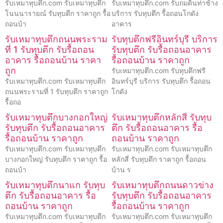
รับเหมาทุบตึก.com รับเหมาทุบตึก
รับเหมาทุบตึก.com รับถมดินท่าช้าง
โนนนารายณ์ รับทุบตึก ราคาถูก รื้อ
บริการ รับทุบตึก รื้อถอนโกดัง
ถอนบ้า
อาคาร
รับเหมาทุบตึกถนนพระราม
รับทุบตึกฟรีอินทร์บุรี บริการ
ที่ 1 รับทุบตึก รับรื้อถอน
รับทุบตึก รับรื้อถอนอาคาร
อาคาร รื้อถอนบ้าน ราคา
รื้อถอนบ้าน ราคาถูก
ถูก
รับเหมาทุบตึก.com รับทุบตึกฟรี
รับเหมาทุบตึก.com รับเหมาทุบตึก
อินทร์บุรี บริการ รับทุบตึก รื้อถอน
ถนนพระรามที่ 1 รับทุบตึก ราคาถูก
โกดัง
รื้อถอ
รับเหมาทุบตึกบางกอกใหญ่
รับเหมาทุบตึกหลักสี่ รับทุบ
รับทุบตึก รับรื้อถอนอาคาร
ตึก รับรื้อถอนอาคาร รื้อ
รื้อถอนบ้าน ราคาถูก
ถอนบ้าน ราคาถูก
รับเหมาทุบตึก.com รับเหมาทุบตึก
รับเหมาทุบตึก.com รับเหมาทุบตึก
บางกอกใหญ่ รับทุบตึก ราคาถูก รื้อ
หลักสี่ รับทุบตึก ราคาถูก รื้อถอน
ถอนบ้า
บ้าน ร
รับเหมาทุบตึกนาแก รับทุบ
รับเหมาทุบตึกถนนดาวข่าง
ตึก รับรื้อถอนอาคาร รื้อ
รับทุบตึก รับรื้อถอนอาคาร
ถอนบ้าน ราคาถูก
รื้อถอนบ้าน ราคาถูก
รับเหมาทุบตึก.com รับเหมาทุบตึก
รับเหมาทุบตึก.com รับเหมาทุบตึก