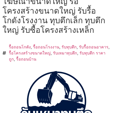
โฆษณาขนาดใหญ่ รื้อ
โครงสร้างขนาดใหญ่ รับรื้อ
โกดังโรงงาน ทุบตึกเล็ก ทุบตึก
ใหญ่ รับซื้อโครงสร้างเหล็ก
รื้อถอนโกดัง
,
รื้อถอนโรงงาน
,
รับทุบตึก
,
รับรื้อถอนอาคาร
,
รื้อโครงสร้างขนาดใหญ่
,
รับเหมาทุบตึก
,
รับทุบตึก ราคา
ถูก
,
รื้อถอนบ้าน