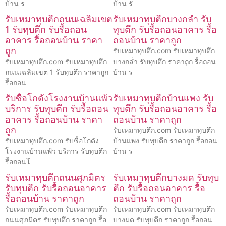
บ้าน ร
บ้าน รั
รับเหมาทุบตึกถนนเฉลิมเขต
รับเหมาทุบตึกบางกล่ำ รับ
1 รับทุบตึก รับรื้อถอน
ทุบตึก รับรื้อถอนอาคาร รื้อ
อาคาร รื้อถอนบ้าน ราคา
ถอนบ้าน ราคาถูก
ถูก
รับเหมาทุบตึก.com รับเหมาทุบตึก
รับเหมาทุบตึก.com รับเหมาทุบตึก
บางกล่ำ รับทุบตึก ราคาถูก รื้อถอน
ถนนเฉลิมเขต 1 รับทุบตึก ราคาถูก
บ้าน ร
รื้อถอน
รับซื้อโกดังโรงงานบ้านแพ้ว
รับเหมาทุบตึกบ้านแพง รับ
บริการ รับทุบตึก รับรื้อถอน
ทุบตึก รับรื้อถอนอาคาร รื้อ
อาคาร รื้อถอนบ้าน ราคา
ถอนบ้าน ราคาถูก
ถูก
รับเหมาทุบตึก.com รับเหมาทุบตึก
รับเหมาทุบตึก.com รับซื้อโกดัง
บ้านแพง รับทุบตึก ราคาถูก รื้อถอน
โรงงานบ้านแพ้ว บริการ รับทุบตึก
บ้าน ร
รื้อถอนโ
รับเหมาทุบตึกถนนศุภมิตร
รับเหมาทุบตึกบางมด รับทุบ
รับทุบตึก รับรื้อถอนอาคาร
ตึก รับรื้อถอนอาคาร รื้อ
รื้อถอนบ้าน ราคาถูก
ถอนบ้าน ราคาถูก
รับเหมาทุบตึก.com รับเหมาทุบตึก
รับเหมาทุบตึก.com รับเหมาทุบตึก
ถนนศุภมิตร รับทุบตึก ราคาถูก รื้อ
บางมด รับทุบตึก ราคาถูก รื้อถอน