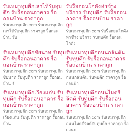
รับเหมาทุบตึกเสาไห้รับทุบ
รับรื้อถอนโกดังท่าช้าง
ตึก รับรื้อถอนอาคาร รื้อ
บริการ รับทุบตึก รับรื้อถอน
ถอนบ้าน ราคาถูก
อาคาร รื้อถอนบ้าน ราคา
ถูก
รับเหมาทุบตึก.com รับเหมาทุบตึก
เสาไห้รับทุบตึก ราคาถูก รื้อถอน
รับเหมาทุบตึก.com รับรื้อถอนโกดัง
บ้าน รับ
ท่าช้าง บริการ รับทุบตึก รื้อถอน
โกดัง
รับเหมาทุบตึกชัยนาท รับทุบ
รับเหมาทุบตึกถนนกลันตัน
ตึก รับรื้อถอนอาคาร รื้อ
รับทุบตึก รับรื้อถอนอาคาร
ถอนบ้าน ราคาถูก
รื้อถอนบ้าน ราคาถูก
รับเหมาทุบตึก.com รับเหมาทุบตึก
รับเหมาทุบตึก.com รับเหมาทุบตึก
ชัยนาท รับทุบตึก ราคาถูก รื้อถอน
ถนนกลันตัน รับทุบตึก ราคาถูก รื้อ
บ้าน รั
ถอนบ้า
รับเหมาทุบตึกเวียงแก่น รับ
รับเหมาทุบตึกถนนไมตรี
ทุบตึก รับรื้อถอนอาคาร รื้อ
จิตต์ รับทุบตึก รับรื้อถอน
ถอนบ้าน ราคาถูก
อาคาร รื้อถอนบ้าน ราคา
ถูก
รับเหมาทุบตึก.com รับเหมาทุบตึก
เวียงแก่น รับทุบตึก ราคาถูก รื้อถอน
รับเหมาทุบตึก.com รับเหมาทุบตึก
บ้าน
ถนนไมตรีจิตต์รับทุบตึก ราคาถูก รื้อ
ถอนบ