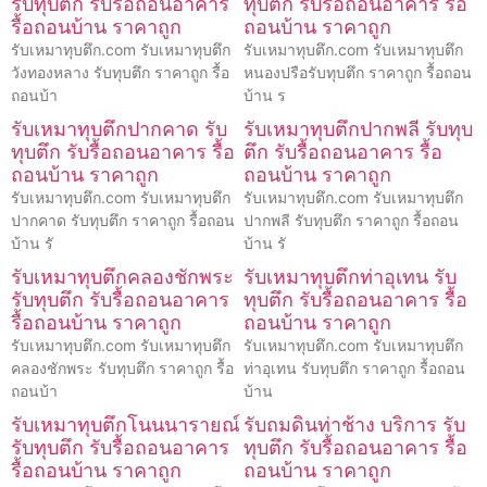
รับทุบตึก รับรื้อถอนอาคาร
ทุบตึก รับรื้อถอนอาคาร รื้อ
รื้อถอนบ้าน ราคาถูก
ถอนบ้าน ราคาถูก
รับเหมาทุบตึก.com รับเหมาทุบตึก
รับเหมาทุบตึก.com รับเหมาทุบตึก
วังทองหลาง รับทุบตึก ราคาถูก รื้อ
หนองปรือรับทุบตึก ราคาถูก รื้อถอน
ถอนบ้า
บ้าน ร
รับเหมาทุบตึกปากคาด รับ
รับเหมาทุบตึกปากพลี รับทุบ
ทุบตึก รับรื้อถอนอาคาร รื้อ
ตึก รับรื้อถอนอาคาร รื้อ
ถอนบ้าน ราคาถูก
ถอนบ้าน ราคาถูก
รับเหมาทุบตึก.com รับเหมาทุบตึก
รับเหมาทุบตึก.com รับเหมาทุบตึก
ปากคาด รับทุบตึก ราคาถูก รื้อถอน
ปากพลี รับทุบตึก ราคาถูก รื้อถอน
บ้าน รั
บ้าน รั
รับเหมาทุบตึกคลองชักพระ
รับเหมาทุบตึกท่าอุเทน รับ
รับทุบตึก รับรื้อถอนอาคาร
ทุบตึก รับรื้อถอนอาคาร รื้อ
รื้อถอนบ้าน ราคาถูก
ถอนบ้าน ราคาถูก
รับเหมาทุบตึก.com รับเหมาทุบตึก
รับเหมาทุบตึก.com รับเหมาทุบตึก
คลองชักพระ รับทุบตึก ราคาถูก รื้อ
ท่าอุเทน รับทุบตึก ราคาถูก รื้อถอน
ถอนบ้า
บ้าน
รับเหมาทุบตึกโนนนารายณ์
รับถมดินท่าช้าง บริการ รับ
รับทุบตึก รับรื้อถอนอาคาร
ทุบตึก รับรื้อถอนอาคาร รื้อ
รื้อถอนบ้าน ราคาถูก
ถอนบ้าน ราคาถูก