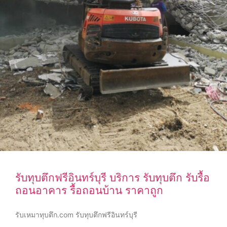
รับทุบตึกฟรีอินทร์บุรี บริการ รับทุบตึก รับรื้อ
ถอนอาคาร รื้อถอนบ้าน ราคาถูก
รับเหมาทุบตึก.com รับทุบตึกฟรีอินทร์บุรี