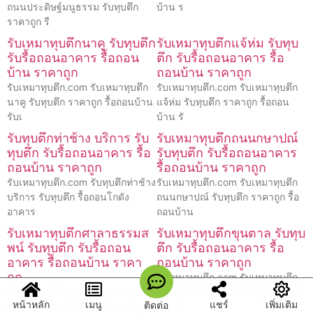
ถนนประดิษฐ์มนูธรรม รับทุบตึก
บ้าน ร
ราคาถูก รื
รับเหมาทุบตึกนาคู รับทุบตึก
รับเหมาทุบตึกแจ้ห่ม รับทุบ
รับรื้อถอนอาคาร รื้อถอน
ตึก รับรื้อถอนอาคาร รื้อ
บ้าน ราคาถูก
ถอนบ้าน ราคาถูก
รับเหมาทุบตึก.com รับเหมาทุบตึก
รับเหมาทุบตึก.com รับเหมาทุบตึก
นาคู รับทุบตึก ราคาถูก รื้อถอนบ้าน
แจ้ห่ม รับทุบตึก ราคาถูก รื้อถอน
รับเ
บ้าน รั
รับทุบตึกท่าช้าง บริการ รับ
รับเหมาทุบตึกถนนกษาปณ์
ทุบตึก รับรื้อถอนอาคาร รื้อ
รับทุบตึก รับรื้อถอนอาคาร
ถอนบ้าน ราคาถูก
รื้อถอนบ้าน ราคาถูก
รับเหมาทุบตึก.com รับทุบตึกท่าช้าง
รับเหมาทุบตึก.com รับเหมาทุบตึก
บริการ รับทุบตึก รื้อถอนโกดัง
ถนนกษาปณ์ รับทุบตึก ราคาถูก รื้อ
อาคาร
ถอนบ้าน
รับเหมาทุบตึกศาลาธรรมส
รับเหมาทุบตึกขุนตาล รับทุบ
พน์ รับทุบตึก รับรื้อถอน
ตึก รับรื้อถอนอาคาร รื้อ
อาคาร รื้อถอนบ้าน ราคา
ถอนบ้าน ราคาถูก
ถูก
รับเหมาทุบตึก.com รับเหมาทุบตึก
รับเหมาทุบตึก.com รับเหมาทุบตึก
ขุนตาล รับทุบตึก ราคาถูก รื้อถอน
หน้าหลัก
เมนู
แชร์
เพิ่มเติม
ติดต่อ
ศาลาธรรมสพน์ รับทุบตึก ราคาถูก
บ้าน รั