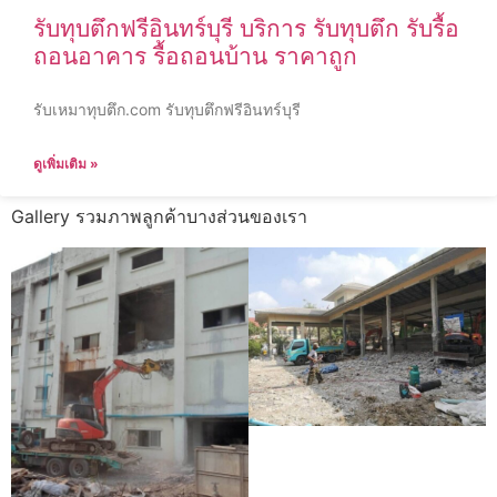
รับทุบตึกฟรีอินทร์บุรี บริการ รับทุบตึก รับรื้อ
ถอนอาคาร รื้อถอนบ้าน ราคาถูก
รับเหมาทุบตึก.com รับทุบตึกฟรีอินทร์บุรี
ดูเพิ่มเติม »
Gallery รวมภาพลูกค้าบางส่วนของเรา