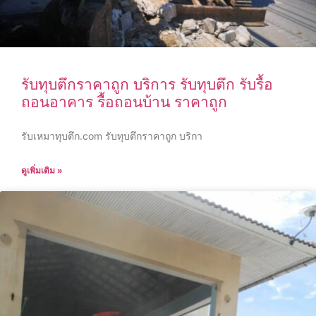
รับทุบตึกราคาถูก บริการ รับทุบตึก รับรื้อ
ถอนอาคาร รื้อถอนบ้าน ราคาถูก
รับเหมาทุบตึก.com รับทุบตึกราคาถูก บริกา
ดูเพิ่มเติม »