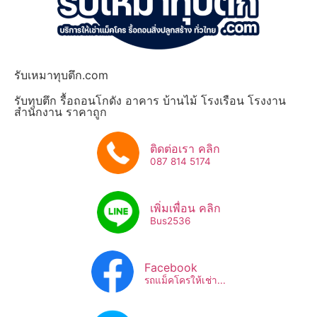
รับเหมาทุบตึก.com
รับทุบตึก รื้อถอนโกดัง อาคาร บ้านไม้ โรงเรือน โรงงาน
สำนักงาน ราคาถูก
ติดต่อเรา คลิก
087 814 5174
เพิ่มเพื่อน คลิก
Bus2536​
Facebook
รถแม็คโครให้เช่า...