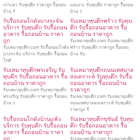
เกาะคา รับทุบตึก ราคาถูก รื้อถอน
แม่เมาะ รับทุบตึก ราคาถูก รื้อถอน
บ้าน รั
บ้าน ร
รับรื้อถอนโกดังบางระจัน
รับเหมาทุบตึกพร้าว รับทุบ
บริการ รับทุบตึก รับรื้อถอน
ตึก รับรื้อถอนอาคาร รื้อ
อาคาร รื้อถอนบ้าน ราคา
ถอนบ้าน ราคาถูก
ถูก
รับเหมาทุบตึก.com รับเหมาทุบตึก
รับเหมาทุบตึก.com รับรื้อถอนโกดัง
พร้าว รับทุบตึก ราคาถูก รื้อถอน
บางระจัน บริการ รับทุบตึก รื้อถอน
บ้าน รับ
โกดั
รับเหมาทุบตึกพรเจริญ รับ
รับเหมาทุบตึกถนนเทศบาล
ทุบตึก รับรื้อถอนอาคาร รื้อ
สงเคราะห์ รับทุบตึก รับรื้อ
ถอนบ้าน ราคาถูก
ถอนอาคาร รื้อถอนบ้าน
ราคาถูก
รับเหมาทุบตึก.com รับเหมาทุบตึก
พรเจริญ รับทุบตึก ราคาถูก รื้อถอน
รับเหมาทุบตึก.com รับเหมาทุบตึก
บ้าน ร
ถนนเทศบาลสงเคราะห์ รับทุบตึก
ราคาถูก รื
รับรื้อถอนโกดังบ้านแพ้ว
รับเหมาทุบตึกขุขันธ์ รับทุบ
บริการ รับทุบตึก รับรื้อถอน
ตึก รับรื้อถอนอาคาร รื้อ
อาคาร รื้อถอนบ้าน ราคา
ถอนบ้าน ราคาถูก
ถูก
รับเหมาทุบตึก.com รับเหมาทุบตึก