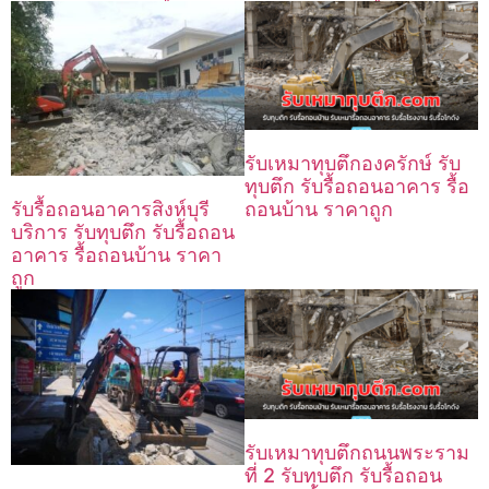
รับเหมาทุบตึกองครักษ์ รับ
ทุบตึก รับรื้อถอนอาคาร รื้อ
ถอนบ้าน ราคาถูก
รับรื้อถอนอาคารสิงห์บุรี
บริการ รับทุบตึก รับรื้อถอน
อาคาร รื้อถอนบ้าน ราคา
ถูก
รับเหมาทุบตึกถนนพระราม
ที่ 2 รับทุบตึก รับรื้อถอน