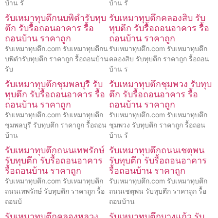
บ้าน รั
บ้าน รั
รับเหมาทุบตึกนบพิตำรับทุบ
รับเหมาทุบตึกคลองสิบ รับ
ตึก รับรื้อถอนอาคาร รื้อ
ทุบตึก รับรื้อถอนอาคาร รื้อ
ถอนบ้าน ราคาถูก
ถอนบ้าน ราคาถูก
รับเหมาทุบตึก.com รับเหมาทุบตึกน
รับเหมาทุบตึก.com รับเหมาทุบตึก
บพิตำรับทุบตึก ราคาถูก รื้อถอนบ้าน
คลองสิบ รับทุบตึก ราคาถูก รื้อถอน
รับ
บ้าน ร
รับเหมาทุบตึกชุมพลบุรี รับ
รับเหมาทุบตึกชุมพวง รับทุบ
ทุบตึก รับรื้อถอนอาคาร รื้อ
ตึก รับรื้อถอนอาคาร รื้อ
ถอนบ้าน ราคาถูก
ถอนบ้าน ราคาถูก
รับเหมาทุบตึก.com รับเหมาทุบตึก
รับเหมาทุบตึก.com รับเหมาทุบตึก
ชุมพลบุรี รับทุบตึก ราคาถูก รื้อถอน
ชุมพวง รับทุบตึก ราคาถูก รื้อถอน
บ้าน
บ้าน รั
รับเหมาทุบตึกถนนเทพรักษ์
รับเหมาทุบตึกถนนเชตุพน
รับทุบตึก รับรื้อถอนอาคาร
รับทุบตึก รับรื้อถอนอาคาร
รื้อถอนบ้าน ราคาถูก
รื้อถอนบ้าน ราคาถูก
รับเหมาทุบตึก.com รับเหมาทุบตึก
รับเหมาทุบตึก.com รับเหมาทุบตึก
ถนนเทพรักษ์ รับทุบตึก ราคาถูก รื้อ
ถนนเชตุพน รับทุบตึก ราคาถูก รื้อ
ถอนบ้
ถอนบ้าน
รับเหมาทุบตึกคลองหลวง
รับเหมาทุบตึกบางแก้ว รับ