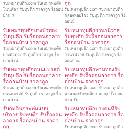
ถูก
รับเหมาทุบตึก.com รับเหมาทุบตึก
โนนศิลา รับทุบตึก ราคาถูก รื้อถอน
รับเหมาทุบตึก.com รับเหมาทุบตึก
บ้าน ร
คลองหอยโข่ง รับทุบตึก ราคาถูก รื้อ
ถอนบ้
รับเหมาทุบตึกบางบัวทอง
รับเหมาทุบตึกวานรนิวาส
รับทุบตึก รับรื้อถอนอาคาร
รับทุบตึก รับรื้อถอนอาคาร
รื้อถอนบ้าน ราคาถูก
รื้อถอนบ้าน ราคาถูก
รับเหมาทุบตึก.com รับเหมาทุบตึก
รับเหมาทุบตึก.com รับเหมาทุบตึก
บางบัวทอง รับทุบตึก ราคาถูก รื้อ
วานรนิวาส รับทุบตึก ราคาถูก รื้อ
ถอนบ้าน
ถอนบ้าน
รับเหมาทุบตึกถนนแบรสต์
รับเหมาทุบตึกพานทองรับ
รับทุบตึก รับรื้อถอนอาคาร
ทุบตึก รับรื้อถอนอาคาร รื้อ
รื้อถอนบ้าน ราคาถูก
ถอนบ้าน ราคาถูก
รับเหมาทุบตึก.com รับเหมาทุบตึก
รับเหมาทุบตึก.com รับเหมาทุบตึก
ถนนแบรสต์ รับทุบตึก ราคาถูก รื้อ
พานทองรับทุบตึก ราคาถูก รื้อถอน
ถอนบ้าน
บ้าน รับ
รับถมดินกระทุ่มแบน
รับเหมาทุบตึกบางคนทีรับ
บริการ รับทุบตึก รับรื้อถอน
ทุบตึก รับรื้อถอนอาคาร รื้อ
อาคาร รื้อถอนบ้าน ราคา
ถอนบ้าน ราคาถูก
ถูก
รับเหมาทุบตึก.com รับเหมาทุบตึก