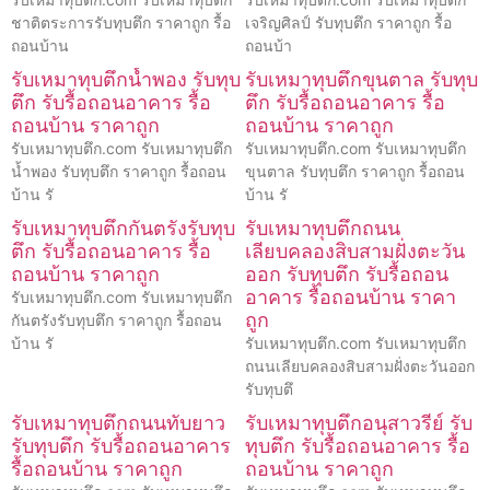
ชาติตระการรับทุบตึก ราคาถูก รื้อ
เจริญศิลป์ รับทุบตึก ราคาถูก รื้อ
ถอนบ้าน
ถอนบ้า
รับเหมาทุบตึกน้ำพอง รับทุบ
รับเหมาทุบตึกขุนตาล รับทุบ
ตึก รับรื้อถอนอาคาร รื้อ
ตึก รับรื้อถอนอาคาร รื้อ
ถอนบ้าน ราคาถูก
ถอนบ้าน ราคาถูก
รับเหมาทุบตึก.com รับเหมาทุบตึก
รับเหมาทุบตึก.com รับเหมาทุบตึก
น้ำพอง รับทุบตึก ราคาถูก รื้อถอน
ขุนตาล รับทุบตึก ราคาถูก รื้อถอน
บ้าน รั
บ้าน รั
รับเหมาทุบตึกกันตรังรับทุบ
รับเหมาทุบตึกถนน
ตึก รับรื้อถอนอาคาร รื้อ
เลียบคลองสิบสามฝั่งตะวัน
ถอนบ้าน ราคาถูก
ออก รับทุบตึก รับรื้อถอน
อาคาร รื้อถอนบ้าน ราคา
รับเหมาทุบตึก.com รับเหมาทุบตึก
ถูก
กันตรังรับทุบตึก ราคาถูก รื้อถอน
บ้าน รั
รับเหมาทุบตึก.com รับเหมาทุบตึก
ถนนเลียบคลองสิบสามฝั่งตะวันออก
รับทุบตึ
รับเหมาทุบตึกถนนทับยาว
รับเหมาทุบตึกอนุสาวรีย์ รับ
รับทุบตึก รับรื้อถอนอาคาร
ทุบตึก รับรื้อถอนอาคาร รื้อ
รื้อถอนบ้าน ราคาถูก
ถอนบ้าน ราคาถูก