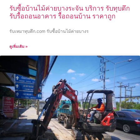
รับซื้อบ้านไม้ค่ายบางระจัน บริการ รับทุบตึก
รับรื้อถอนอาคาร รื้อถอนบ้าน ราคาถูก
รับเหมาทุบตึก.com รับซื้อบ้านไม้ค่ายบางร
ดูเพิ่มเติม »