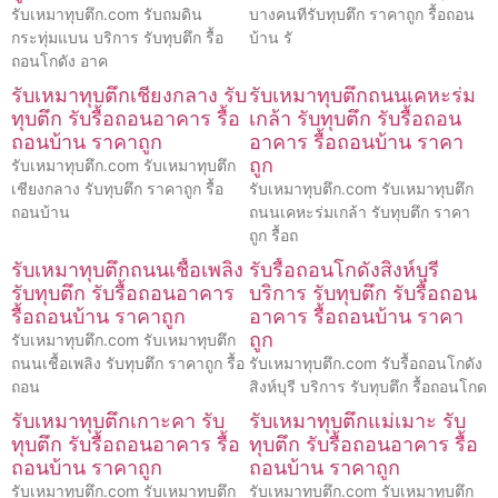
รับเหมาทุบตึก.com รับถมดิน
บางคนทีรับทุบตึก ราคาถูก รื้อถอน
กระทุ่มแบน บริการ รับทุบตึก รื้อ
บ้าน รั
ถอนโกดัง อาค
รับเหมาทุบตึกเชียงกลาง รับ
รับเหมาทุบตึกถนนเคหะร่ม
ทุบตึก รับรื้อถอนอาคาร รื้อ
เกล้า รับทุบตึก รับรื้อถอน
ถอนบ้าน ราคาถูก
อาคาร รื้อถอนบ้าน ราคา
ถูก
รับเหมาทุบตึก.com รับเหมาทุบตึก
เชียงกลาง รับทุบตึก ราคาถูก รื้อ
รับเหมาทุบตึก.com รับเหมาทุบตึก
ถอนบ้าน
ถนนเคหะร่มเกล้า รับทุบตึก ราคา
ถูก รื้อถ
รับเหมาทุบตึกถนนเชื้อเพลิง
รับรื้อถอนโกดังสิงห์บุรี
รับทุบตึก รับรื้อถอนอาคาร
บริการ รับทุบตึก รับรื้อถอน
รื้อถอนบ้าน ราคาถูก
อาคาร รื้อถอนบ้าน ราคา
ถูก
รับเหมาทุบตึก.com รับเหมาทุบตึก
ถนนเชื้อเพลิง รับทุบตึก ราคาถูก รื้อ
รับเหมาทุบตึก.com รับรื้อถอนโกดัง
ถอน
สิงห์บุรี บริการ รับทุบตึก รื้อถอนโกด
รับเหมาทุบตึกเกาะคา รับ
รับเหมาทุบตึกแม่เมาะ รับ
ทุบตึก รับรื้อถอนอาคาร รื้อ
ทุบตึก รับรื้อถอนอาคาร รื้อ
ถอนบ้าน ราคาถูก
ถอนบ้าน ราคาถูก
รับเหมาทุบตึก.com รับเหมาทุบตึก
รับเหมาทุบตึก.com รับเหมาทุบตึก