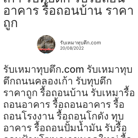
อาคาร รื้อถอนบ้าน ราคา
ถูก
รับเหมาทุบตึก.com
20/08/2022
รับเหมาทุบตึก.com รับเหมาทุบ
ตึกถนนคลองเก้า รับทุบตึก
ราคาถูก รื้อถอนบ้าน รับเหมารื้อ
ถอนอาคาร รื้อถอนอาคาร รื้อ
ถอนโรงงาน รื้อถอนโกดัง ทุบ
อาคาร รื้อถอนปั้มน้ำมัน รับรื้อ