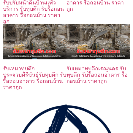
อาคาร รื้อถอนบ้าน ราคา
รับปรับหน้าดินบ้านแพ้ว
ถูก
บริการ รับทุบตึก รับรื้อถอน
อาคาร รื้อถอนบ้าน ราคา
ถูก
รับเหมาทุบตึก
รับเหมาทุบตึกเรณูนคร รับ
ประจวบคีรีขันธ์รับทุบตึก รับ
ทุบตึก รับรื้อถอนอาคาร รื้อ
รื้อถอนอาคาร รื้อถอนบ้าน
ถอนบ้าน ราคาถูก
ราคาถูก