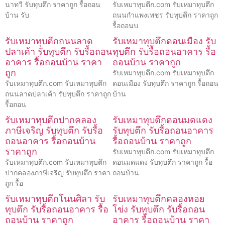
นาทวี รับทุบตึก ราคาถูก รื้อถอน
รับเหมาทุบตึก.com รับเหมาทุบตึก
บ้าน รับ
ถนนกำแพงเพชร รับทุบตึก ราคาถูก
รื้อถอนบ
รับเหมาทุบตึกถนนลาด
รับเหมาทุบตึกดอนเมือง รับ
ปลาเค้า รับทุบตึก รับรื้อถอน
ทุบตึก รับรื้อถอนอาคาร รื้อ
อาคาร รื้อถอนบ้าน ราคา
ถอนบ้าน ราคาถูก
ถูก
รับเหมาทุบตึก.com รับเหมาทุบตึก
รับเหมาทุบตึก.com รับเหมาทุบตึก
ดอนเมือง รับทุบตึก ราคาถูก รื้อถอน
ถนนลาดปลาเค้า รับทุบตึก ราคาถูก
บ้าน
รื้อถอน
รับเหมาทุบตึกปากคลอง
รับเหมาทุบตึกดอนมดแดง
ภาษีเจริญ รับทุบตึก รับรื้อ
รับทุบตึก รับรื้อถอนอาคาร
ถอนอาคาร รื้อถอนบ้าน
รื้อถอนบ้าน ราคาถูก
ราคาถูก
รับเหมาทุบตึก.com รับเหมาทุบตึก
รับเหมาทุบตึก.com รับเหมาทุบตึก
ดอนมดแดง รับทุบตึก ราคาถูก รื้อ
ปากคลองภาษีเจริญ รับทุบตึก ราคา
ถอนบ้าน
ถูก รื้อ
รับเหมาทุบตึกโนนศิลา รับ
รับเหมาทุบตึกคลองหอย
ทุบตึก รับรื้อถอนอาคาร รื้อ
โข่ง รับทุบตึก รับรื้อถอน
ถอนบ้าน ราคาถูก
อาคาร รื้อถอนบ้าน ราคา