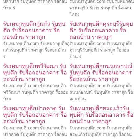
ปลาปาก รับทุบตึก ราคาถูก รื้อถอน
รับเหมาทุบตึก.com รับปรับหน้าดิน
บ้าน รั
พรหมบุรี บริการ รับทุบตึก รื้อถอน
โกดัง
รับเหมาทุบตึกกู่แก้ว รับทุบ
รับเหมาทุบตึกคุระบุรีรับทุบ
ตึก รับรื้อถอนอาคาร รื้อ
ตึก รับรื้อถอนอาคาร รื้อ
ถอนบ้าน ราคาถูก
ถอนบ้าน ราคาถูก
รับเหมาทุบตึก.com รับเหมา ทุบตึกกู่
รับเหมาทุบตึก.com รับเหมาทุบตึก
แก้วรับทุบตึก ราคาถูก รื้อถอนบ้าน
คุระบุรีรับทุบตึก ราคาถูก รื้อถอน
ร
บ้าน ร
รับเหมาทุบตึกทวีวัฒนา รับ
รับเหมาทุบตึกถนนกษาปณ์
ทุบตึก รับรื้อถอนอาคาร รื้อ
รับทุบตึก รับรื้อถอนอาคาร
ถอนบ้าน ราคาถูก
รื้อถอนบ้าน ราคาถูก
รับเหมาทุบตึก.com รับเหมาทุบตึก
รับเหมาทุบตึก.com รับเหมาทุบตึก
ทวีวัฒนา รับทุบตึก ราคาถูก รื้อถอน
ถนนกษาปณ์ รับทุบตึก ราคาถูก รื้อ
บ้าน
ถอนบ้าน
รับเหมาทุบตึกปากคาด รับ
รับเหมาทุบตึกสระแก้วรับ
ทุบตึก รับรื้อถอนอาคาร รื้อ
ทุบตึก รับรื้อถอนอาคาร รื้อ
ถอนบ้าน ราคาถูก
ถอนบ้าน ราคาถูก
รับเหมาทุบตึก.com รับเหมาทุบตึก
รับเหมาทุบตึก.com รับเหมาทุบตึก
ปากคาด รับทุบตึก ราคาถูก รื้อถอน
สระแก้วรับทุบตึก ราคาถูก รื้อถอน