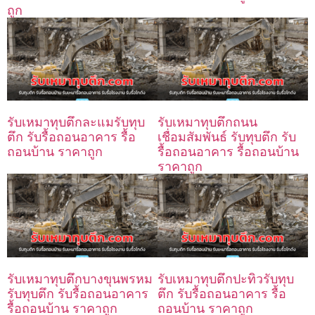
ถูก
รับเหมาทุบตึกละแมรับทุบ
รับเหมาทุบตึกถนน
ตึก รับรื้อถอนอาคาร รื้อ
เชื่อมสัมพันธ์ รับทุบตึก รับ
ถอนบ้าน ราคาถูก
รื้อถอนอาคาร รื้อถอนบ้าน
ราคาถูก
รับเหมาทุบตึกบางขุนพรหม
รับเหมาทุบตึกปะทิวรับทุบ
รับทุบตึก รับรื้อถอนอาคาร
ตึก รับรื้อถอนอาคาร รื้อ
รื้อถอนบ้าน ราคาถูก
ถอนบ้าน ราคาถูก