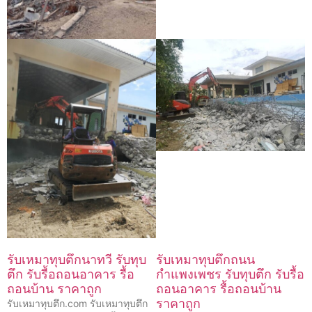
รับเหมาทุบตึกนาทวี รับทุบ
รับเหมาทุบตึกถนน
ตึก รับรื้อถอนอาคาร รื้อ
กำแพงเพชร รับทุบตึก รับรื้อ
ถอนบ้าน ราคาถูก
ถอนอาคาร รื้อถอนบ้าน
ราคาถูก
รับเหมาทุบตึก.com รับเหมาทุบตึก