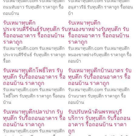
รับเหมาทุบตึก.com รับเหมาทุบตึก
รับเหมาทุบตึก.com รับเหมาทุบตึก
ถนนทับยาว รับทุบตึก ราคาถูก รื้อ
อนุสาวรีย์ รับทุบตึก ราคาถูก รื้อถอน
ถอนบ้าน
บ้า
รับเหมาทุบตึก
รับเหมาทุบตึก
ประจวบคีรีขันธ์รับทุบตึก รับ
หนองขาหย่างรับทุบตึก รับ
รื้อถอนอาคาร รื้อถอนบ้าน
รื้อถอนอาคาร รื้อถอนบ้าน
ราคาถูก
ราคาถูก
รับเหมาทุบตึก.com รับเหมาทุบตึก
รับเหมาทุบตึก.com รับเหมาทุบตึก
ประจวบคีรีขันธ์ รับทุบตึก ราคาถูก
หนองขาหย่างรับทุบตึก ราคาถูก รื้อ
รื้อถ
ถอนบ้า
รับเหมาทุบตึกโพธิ์ไทร รับ
รับเหมาทุบตึกบ้านบาตร รับ
ทุบตึก รับรื้อถอนอาคาร รื้อ
ทุบตึก รับรื้อถอนอาคาร รื้อ
ถอนบ้าน ราคาถูก
ถอนบ้าน ราคาถูก
รับเหมาทุบตึก.com รับเหมาทุบตึก
รับเหมาทุบตึก.com รับเหมาทุบตึก
โพธิ์ไทร รับทุบตึก ราคาถูก รื้อถอน
บ้านบาตร รับทุบตึก ราคาถูก รื้อ
บ้าน
ถอนบ้าน
รับเหมาทุบตึกปลาปาก รับ
รับปรับหน้าดินพรหมบุรี
ทุบตึก รับรื้อถอนอาคาร รื้อ
บริการ รับทุบตึก รับรื้อถอน
ถอนบ้าน ราคาถูก
อาคาร รื้อถอนบ้าน ราคา
ถูก
รับเหมาทุบตึก.com รับเหมาทุบตึก