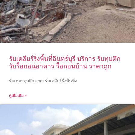
รับเคลียร์ริ่งพื้นที่อินทร์บุรี บริการ รับทุบตึก
รับรื้อถอนอาคาร รื้อถอนบ้าน ราคาถูก
รับเหมาทุบตึก.com รับเคลียร์ริ่งพื้นที่อ
ดูเพิ่มเติม »