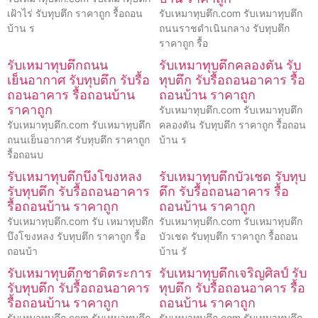
เฝ้าไร่ รับทุบตึก ราคาถูก รื้อถอน
รับเหมาทุบตึก.com รับเหมาทุบตึก
บ้าน ร
ถนนราชดำเนินกลาง รับทุบตึก
ราคาถูก รื้อ
รับเหมาทุบตึกถนน
รับเหมาทุบตึกคลองตัน รับ
เย็นอากาศ รับทุบตึก รับรื้อ
ทุบตึก รับรื้อถอนอาคาร รื้อ
ถอนอาคาร รื้อถอนบ้าน
ถอนบ้าน ราคาถูก
ราคาถูก
รับเหมาทุบตึก.com รับเหมาทุบตึก
รับเหมาทุบตึก.com รับเหมาทุบตึก
คลองตัน รับทุบตึก ราคาถูก รื้อถอน
ถนนเย็นอากาศ รับทุบตึก ราคาถูก
บ้าน ร
รื้อถอนบ
รับเหมาทุบตึกบึงโขงหลง
รับเหมาทุบตึกบัวเชด รับทุบ
รับทุบตึก รับรื้อถอนอาคาร
ตึก รับรื้อถอนอาคาร รื้อ
รื้อถอนบ้าน ราคาถูก
ถอนบ้าน ราคาถูก
รับเหมาทุบตึก.com รับ เหมาทุบตึก
รับเหมาทุบตึก.com รับเหมาทุบตึก
บึงโขงหลง รับทุบตึก ราคาถูก รื้อ
บัวเชด รับทุบตึก ราคาถูก รื้อถอน
ถอนบ้า
บ้าน รั
รับเหมาทุบตึกชาติตระการ
รับเหมาทุบตึกเจริญศิลป์ รับ
รับทุบตึก รับรื้อถอนอาคาร
ทุบตึก รับรื้อถอนอาคาร รื้อ
รื้อถอนบ้าน ราคาถูก
ถอนบ้าน ราคาถูก
รับเหมาทุบตึก.com รับเหมาทุบตึก
รับเหมาทุบตึก.com รับเหมาทุบตึก