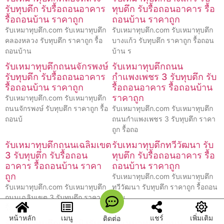
รับทุบตึก รับรื้อถอนอาคาร
ทุบตึก รับรื้อถอนอาคาร รื้อ
รื้อถอนบ้าน ราคาถูก
ถอนบ้าน ราคาถูก
รับเหมาทุบตึก.com รับเหมาทุบตึก
รับเหมาทุบตึก.com รับเหมาทุบตึก
คลองหลวง รับทุบตึก ราคาถูก รื้อ
บางแก้ว รับทุบตึก ราคาถูก รื้อถอน
ถอนบ้าน
บ้าน ร
รับเหมาทุบตึกถนนจักรพงษ์
รับเหมาทุบตึกถนน
รับทุบตึก รับรื้อถอนอาคาร
กำแพงเพชร 3 รับทุบตึก รับ
รื้อถอนบ้าน ราคาถูก
รื้อถอนอาคาร รื้อถอนบ้าน
ราคาถูก
รับเหมาทุบตึก.com รับเหมาทุบตึก
ถนนจักรพงษ์ รับทุบตึก ราคาถูก รื้อ
รับเหมาทุบตึก.com รับเหมาทุบตึก
ถอนบ้
ถนนกำแพงเพชร 3 รับทุบตึก ราคา
ถูก รื้อถอ
รับเหมาทุบตึกถนนเฉลิมเขต
รับเหมาทุบตึกทวีวัฒนา รับ
3 รับทุบตึก รับรื้อถอน
ทุบตึก รับรื้อถอนอาคาร รื้อ
อาคาร รื้อถอนบ้าน ราคา
ถอนบ้าน ราคาถูก
ถูก
รับเหมาทุบตึก.com รับเหมาทุบตึก
รับเหมาทุบตึก.com รับเหมาทุบตึก
ทวีวัฒนา รับทุบตึก ราคาถูก รื้อถอน
ถนนเฉลิมเขต 3 รับทุบตึก ราคาถูก
บ้าน
รื้อถอน
หน้าหลัก
เมนู
แชร์
เพิ่มเติม
ติดต่อ
รับเหมาทุบตึกเขาสมิงรับทุบ
รับเหมาทุบตึกถนน