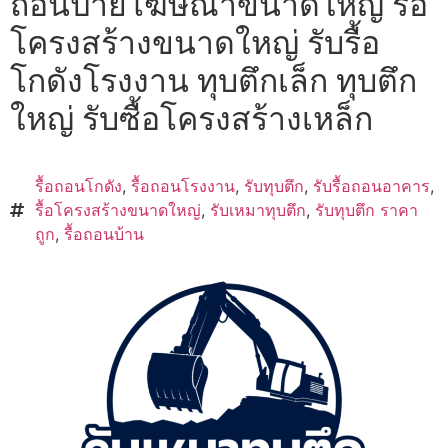
ถอนป้ายโฆษณาขนาดใหญ่ รื้อ
โครงสร้างขนาดใหญ่ รับรื้อ
โกดังโรงงาน ทุบตึกเล็ก ทุบตึก
ใหญ่ รับซื้อโครงสร้างเหล็ก
รื้อถอนโกดัง
,
รื้อถอนโรงงาน
,
รับทุบตึก
,
รับรื้อถอนอาคาร
,
รื้อโครงสร้างขนาดใหญ่
,
รับเหมาทุบตึก
,
รับทุบตึก ราคา
ถูก
,
รื้อถอนบ้าน