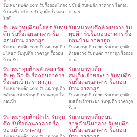
รับเหมาทุบตึก.com รับรื้อถอนโกดัง
ขุขันธ์ รับทุบตึก ราคาถูก รื้อถอน
บ้านแพ้ว บริการ รับทุบตึก รื้อถอน
บ้าน ร
โกดั
รับเหมาทุบตึกยโสธร รับทุบ
รับเหมาทุบตึกห้วยขวาง รับ
ตึก รับรื้อถอนอาคาร รื้อ
ทุบตึก รับรื้อถอนอาคาร รื้อ
ถอนบ้าน ราคาถูก
ถอนบ้าน ราคาถูก
รับเหมาทุบตึก.com รับเหมาทุบตึก
รับเหมาทุบตึก.com รับเหมาทุบตึก
ยโสธร รับทุบตึก ราคาถูก รื้อถอน
ห้วยขวาง รับทุบตึก ราคาถูก รื้อถอน
บ้าน รับ
บ้าน
รับเหมาทุบตึกพลับพลาชัย
รับเหมาทุบตึก
รับทุบตึก รับรื้อถอนอาคาร
สมเด็จเจ้าพระยา รับทุบตึก
รื้อถอนบ้าน ราคาถูก
รับรื้อถอนอาคาร รื้อถอน
บ้าน ราคาถูก
รับเหมาทุบตึก.com รับเหมาทุบตึก
พลับพลาชัย รับทุบตึก ราคาถูก รื้อ
รับเหมาทุบตึก.com รับเหมาทุบตึก
ถอนบ้า
สมเด็จเจ้าพระยา รับทุบตึก ราคาถูก
รื้อถ
รับเหมาทุบตึกเฝ้าไร่ รับทุบ
รับเหมาทุบตึกถนน
ตึก รับรื้อถอนอาคาร รื้อ
ราชดำเนินกลาง รับทุบตึก
ถอนบ้าน ราคาถูก
รับรื้อถอนอาคาร รื้อถอน
บ้าน ราคาถูก
รับเหมาทุบตึก.com รับเหมาทุบตึก