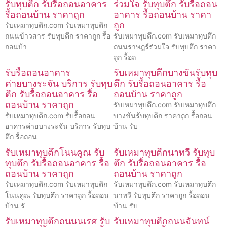
รับทุบตึก รับรื้อถอนอาคาร
ร่วมใจ รับทุบตึก รับรื้อถอน
รื้อถอนบ้าน ราคาถูก
อาคาร รื้อถอนบ้าน ราคา
ถูก
รับเหมาทุบตึก.com รับเหมาทุบตึก
ถนนข้าวสาร รับทุบตึก ราคาถูก รื้อ
รับเหมาทุบตึก.com รับเหมาทุบตึก
ถอนบ้า
ถนนราษฎร์ร่วมใจ รับทุบตึก ราคา
ถูก รื้อถ
รับรื้อถอนอาคาร
รับเหมาทุบตึกบางขันรับทุบ
ค่ายบางระจัน บริการ รับทุบ
ตึก รับรื้อถอนอาคาร รื้อ
ตึก รับรื้อถอนอาคาร รื้อ
ถอนบ้าน ราคาถูก
ถอนบ้าน ราคาถูก
รับเหมาทุบตึก.com รับเหมาทุบตึก
รับเหมาทุบตึก.com รับรื้อถอน
บางขันรับทุบตึก ราคาถูก รื้อถอน
อาคารค่ายบางระจัน บริการ รับทุบ
บ้าน รับ
ตึก รื้อถอน
รับเหมาทุบตึกโนนคูณ รับ
รับเหมาทุบตึกนาทวี รับทุบ
ทุบตึก รับรื้อถอนอาคาร รื้อ
ตึก รับรื้อถอนอาคาร รื้อ
ถอนบ้าน ราคาถูก
ถอนบ้าน ราคาถูก
รับเหมาทุบตึก.com รับเหมาทุบตึก
รับเหมาทุบตึก.com รับเหมาทุบตึก
โนนคูณ รับทุบตึก ราคาถูก รื้อถอน
นาทวี รับทุบตึก ราคาถูก รื้อถอน
บ้าน รั
บ้าน รับ
รับเหมาทุบตึกถนนนเรศ รับ
รับเหมาทุบตึกถนนจันทน์