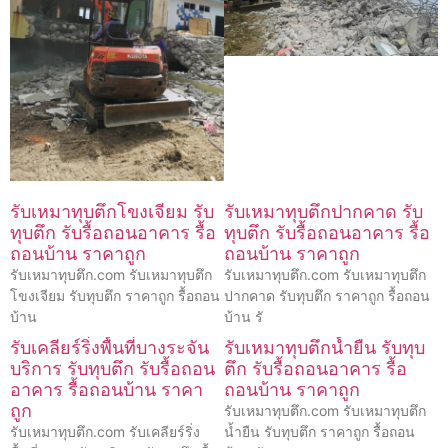
รับเหมาทุบตึกโขงเจียม รับ
รับเหมาทุบตึกปากคาด รับ
ทุบตึก รับรื้อถอนอาคาร รื้อ
ทุบตึก รับรื้อถอนอาคาร รื้อ
ถอนบ้าน ราคาถูก
ถอนบ้าน ราคาถูก
รับเหมาทุบตึก.com รับเหมาทุบตึก
รับเหมาทุบตึก.com รับเหมาทุบตึก
โขงเจียม รับทุบตึก ราคาถูก รื้อถอน
ปากคาด รับทุบตึก ราคาถูก รื้อถอน
บ้าน
บ้าน รั
รับเคลียร์ริ่งพื้นที่บางระจัน
รับเหมาทุบตึกน้ำยืน รับทุบ
บริการ รับทุบตึก รับรื้อถอน
ตึก รับรื้อถอนอาคาร รื้อ
อาคาร รื้อถอนบ้าน ราคา
ถอนบ้าน ราคาถูก
ถูก
รับเหมาทุบตึก.com รับเหมาทุบตึก
รับเหมาทุบตึก.com รับเคลียร์ริ่ง
น้ำยืน รับทุบตึก ราคาถูก รื้อถอน