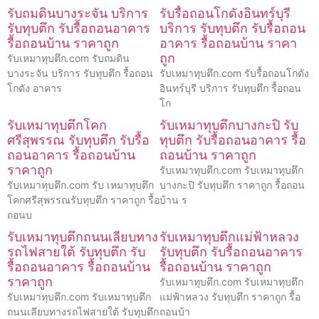
รับถมดินบางระจัน บริการ
รับรื้อถอนโกดังอินทร์บุรี
รับทุบตึก รับรื้อถอนอาคาร
บริการ รับทุบตึก รับรื้อถอน
รื้อถอนบ้าน ราคาถูก
อาคาร รื้อถอนบ้าน ราคา
ถูก
รับเหมาทุบตึก.com รับถมดิน
บางระจัน บริการ รับทุบตึก รื้อถอน
รับเหมาทุบตึก.com รับรื้อถอนโกดัง
โกดัง อาคาร
อินทร์บุรี บริการ รับทุบตึก รื้อถอน
โก
รับเหมาทุบตึกโคก
รับเหมาทุบตึกบางกะปิ รับ
ศรีสุพรรณ รับทุบตึก รับรื้อ
ทุบตึก รับรื้อถอนอาคาร รื้อ
ถอนอาคาร รื้อถอนบ้าน
ถอนบ้าน ราคาถูก
ราคาถูก
รับเหมาทุบตึก.com รับเหมาทุบตึก
รับเหมาทุบตึก.com รับ เหมาทุบตึก
บางกะปิ รับทุบตึก ราคาถูก รื้อถอน
โคกศรีสุพรรณรับทุบตึก ราคาถูก รื้อ
บ้าน ร
ถอนบ
รับเหมาทุบตึกถนนเลียบทาง
รับเหมาทุบตึกแม่ฟ้าหลวง
รถไฟสายใต้ รับทุบตึก รับ
รับทุบตึก รับรื้อถอนอาคาร
รื้อถอนอาคาร รื้อถอนบ้าน
รื้อถอนบ้าน ราคาถูก
ราคาถูก
รับเหมาทุบตึก.com รับเหมาทุบตึก
รับเหมาทุบตึก.com รับเหมาทุบตึก
แม่ฟ้าหลวง รับทุบตึก ราคาถูก รื้อ
ถนนเลียบทางรถไฟสายใต้ รับทุบตึก
ถอนบ้า