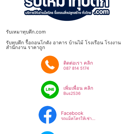
รับเหมาทุบตึก.com
รับทุบตึก รื้อถอนโกดัง อาคาร บ้านไม้ โรงเรือน โรงงาน
สำนักงาน ราคาถูก
ติดต่อเรา คลิก
087 814 5174
เพิ่มเพื่อน คลิก
Bus2536​
Facebook
รถแม็คโครให้เช่า...