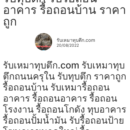
อาคาร รื้อถอนบ้าน ราคา
ถูก
รับเหมาทุบตึก.com
20/08/2022
รับเหมาทุบตึก.com รับเหมาทุบ
ตึกถนนครุใน รับทุบตึก ราคาถูก
รื้อถอนบ้าน รับเหมารื้อถอน
อาคาร รื้อถอนอาคาร รื้อถอน
โรงงาน รื้อถอนโกดัง ทุบอาคาร
รื้อถอนปั้มน้ำมัน รับรื้อถอนป้าย