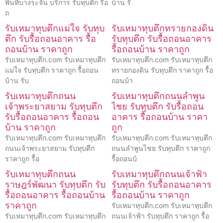
พื้นที่บางระจัน บริการ รับทุบตึก รื้อ
บ้าน รั
ถ
รับเหมาทุบตึกแม่ใจ รับทุบ
รับเหมาทุบตึกทรายกองดิน
ตึก รับรื้อถอนอาคาร รื้อ
รับทุบตึก รับรื้อถอนอาคาร
ถอนบ้าน ราคาถูก
รื้อถอนบ้าน ราคาถูก
รับเหมาทุบตึก.com รับเหมาทุบตึก
รับเหมาทุบตึก.com รับเหมาทุบตึก
แม่ใจ รับทุบตึก ราคาถูก รื้อถอน
ทรายกองดิน รับทุบตึก ราคาถูก รื้อ
บ้าน รับ
ถอนบ้า
รับเหมาทุบตึกถนน
รับเหมาทุบตึกถนนลำพูน
เจ้าพระยาสยาม รับทุบตึก
ไชย รับทุบตึก รับรื้อถอน
รับรื้อถอนอาคาร รื้อถอน
อาคาร รื้อถอนบ้าน ราคา
บ้าน ราคาถูก
ถูก
รับเหมาทุบตึก.com รับเหมาทุบตึก
รับเหมาทุบตึก.com รับเหมาทุบตึก
ถนนเจ้าพระยาสยาม รับทุบตึก
ถนนลำพูนไชย รับทุบตึก ราคาถูก
ราคาถูก รื้อ
รื้อถอนบ้
รับเหมาทุบตึกถนน
รับเหมาทุบตึกถนนเจ้าฟ้า
ราษฎร์พัฒนา รับทุบตึก รับ
รับทุบตึก รับรื้อถอนอาคาร
รื้อถอนอาคาร รื้อถอนบ้าน
รื้อถอนบ้าน ราคาถูก
ราคาถูก
รับเหมาทุบตึก.com รับเหมาทุบตึก
รับเหมาทุบตึก.com รับเหมาทุบตึก
ถนนเจ้าฟ้า รับทุบตึก ราคาถูก รื้อ