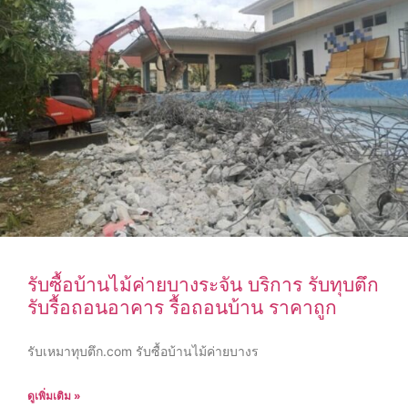
รับซื้อบ้านไม้ค่ายบางระจัน บริการ รับทุบตึก
รับรื้อถอนอาคาร รื้อถอนบ้าน ราคาถูก
รับเหมาทุบตึก.com รับซื้อบ้านไม้ค่ายบางร
ดูเพิ่มเติม »