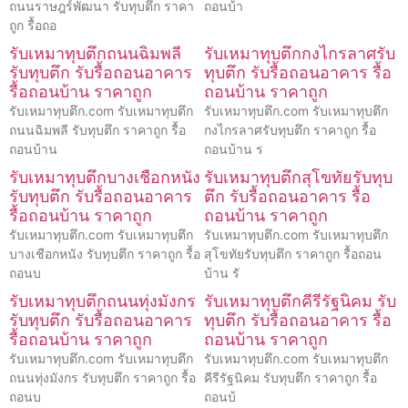
ถนนราษฎร์พัฒนา รับทุบตึก ราคา
ถอนบ้า
ถูก รื้อถอ
รับเหมาทุบตึกถนนฉิมพลี
รับเหมาทุบตึกกงไกรลาศรับ
รับทุบตึก รับรื้อถอนอาคาร
ทุบตึก รับรื้อถอนอาคาร รื้อ
รื้อถอนบ้าน ราคาถูก
ถอนบ้าน ราคาถูก
รับเหมาทุบตึก.com รับเหมาทุบตึก
รับเหมาทุบตึก.com รับเหมาทุบตึก
ถนนฉิมพลี รับทุบตึก ราคาถูก รื้อ
กงไกรลาศรับทุบตึก ราคาถูก รื้อ
ถอนบ้าน
ถอนบ้าน ร
รับเหมาทุบตึกบางเชือกหนัง
รับเหมาทุบตึกสุโขทัยรับทุบ
รับทุบตึก รับรื้อถอนอาคาร
ตึก รับรื้อถอนอาคาร รื้อ
รื้อถอนบ้าน ราคาถูก
ถอนบ้าน ราคาถูก
รับเหมาทุบตึก.com รับเหมาทุบตึก
รับเหมาทุบตึก.com รับเหมาทุบตึก
บางเชือกหนัง รับทุบตึก ราคาถูก รื้อ
สุโขทัยรับทุบตึก ราคาถูก รื้อถอน
ถอนบ
บ้าน รั
รับเหมาทุบตึกถนนทุ่งมังกร
รับเหมาทุบตึกคีรีรัฐนิคม รับ
รับทุบตึก รับรื้อถอนอาคาร
ทุบตึก รับรื้อถอนอาคาร รื้อ
รื้อถอนบ้าน ราคาถูก
ถอนบ้าน ราคาถูก
รับเหมาทุบตึก.com รับเหมาทุบตึก
รับเหมาทุบตึก.com รับเหมาทุบตึก
ถนนทุ่งมังกร รับทุบตึก ราคาถูก รื้อ
คีรีรัฐนิคม รับทุบตึก ราคาถูก รื้อ
ถอนบ
ถอนบ้