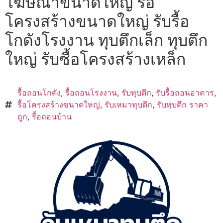
โฆษณาขนาดใหญ่ รื้อ
โครงสร้างขนาดใหญ่ รับรื้อ
โกดังโรงงาน ทุบตึกเล็ก ทุบตึก
ใหญ่ รับซื้อโครงสร้างเหล็ก
รื้อถอนโกดัง
,
รื้อถอนโรงงาน
,
รับทุบตึก
,
รับรื้อถอนอาคาร
,
รื้อโครงสร้างขนาดใหญ่
,
รับเหมาทุบตึก
,
รับทุบตึก ราคา
ถูก
,
รื้อถอนบ้าน