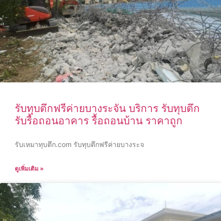
รับทุบตึกฟรีค่ายบางระจัน บริการ รับทุบตึก
รับรื้อถอนอาคาร รื้อถอนบ้าน ราคาถูก
รับเหมาทุบตึก.com รับทุบตึกฟรีค่ายบางระจ
ดูเพิ่มเติม »