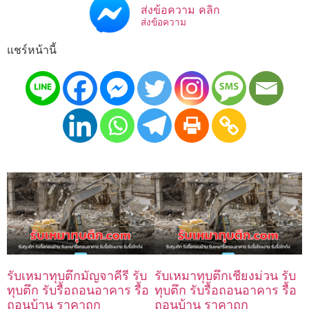
ส่งข้อความ คลิก
ส่งข้อความ
แชร์หน้านี้
รับเหมาทุบตึกมัญจาคีรี รับ
รับเหมาทุบตึกเชียงม่วน รับ
ทุบตึก รับรื้อถอนอาคาร รื้อ
ทุบตึก รับรื้อถอนอาคาร รื้อ
ถอนบ้าน ราคาถูก
ถอนบ้าน ราคาถูก