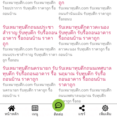
ถูก
รับเหมาทุบตึก.com รับเหมาทุบตึก
ไชยปราการ รับทุบตึก ราคาถูก รื้อ
รับเหมาทุบตึก.com รับเหมาทุบตึก
ถอนบ้าน
ถนนกำนันแม้น รับทุบตึก ราคาถูก
รื้อถอนบ
รับเหมาทุบตึกถนนประชา
รับเหมาทุบตึกดาวคะนอง
สำราญ รับทุบตึก รับรื้อถอน
รับทุบตึก รับรื้อถอนอาคาร
อาคาร รื้อถอนบ้าน ราคา
รื้อถอนบ้าน ราคาถูก
ถูก
รับเหมาทุบตึก.com รับเหมาทุบตึก
รับเหมาทุบตึก.com รับเหมาทุบตึก
ดาวคะนอง รับทุบตึก ราคาถูก รื้อ
ถนนประชาสำราญ รับทุบตึก ราคา
ถอนบ้าน
ถูก รื้อถอน
รับเหมาทุบตึกนครนายก รับ
รับเหมาทุบตึกถนนเทศบาล
ทุบตึก รับรื้อถอนอาคาร รื้อ
นฤมาณ รับทุบตึก รับรื้อ
ถอนบ้าน ราคาถูก
ถอนอาคาร รื้อถอนบ้าน
ราคาถูก
รับเหมาทุบตึก.com รับเหมาทุบตึก
นครนายก รับทุบตึก ราคาถูก รื้อ
รับเหมาทุบตึก.com รับเหมาทุบตึก
ถอนบ้าน ร
ถนนเทศบาลนฤมาณ รับทุบตึก
ราคาถูก รื้อถอ
รับเหมาทุบตึกถนนบางแวก
รับเหมาทุบตึกโนนศิลา รับ
หน้าหลัก
เมนู
แชร์
เพิ่มเติม
ติดต่อ
รับทุบตึก รับรื้อถอนอาคาร
ทุบตึก รับรื้อถอนอาคาร รื้อ