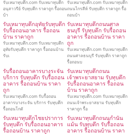
รับเหมาทุบตึก.com รับเหมาทุบตึก
รับเหมาทุบตึก.com รับเหมาทุบตึก
อนุสาวรีย์ รับทุบตึก ราคาถูก รื้อถอน
ถนนไกรสีห์ รับทุบตึก ราคาถูก รื้อ
บ้า
ถอนบ้า
รับเหมาทุบตึกอุทัยรับทุบตึก
รับเหมาทุบตึกถนนศาล
รับรื้อถอนอาคาร รื้อถอน
ธนบุรี รับทุบตึก รับรื้อถอน
บ้าน ราคาถูก
อาคาร รื้อถอนบ้าน ราคา
ถูก
รับเหมาทุบตึก.com รับเหมาทุบตึก
อุทัยรับทุบตึก ราคาถูก รื้อถอนบ้าน
รับเหมาทุบตึก.com รับเหมาทุบตึก
รับเ
ถนนศาลธนบุรี รับทุบตึก ราคาถูก
รื้อถอนบ
รับรื้อถอนอาคารบางระจัน
รับเหมาทุบตึกถนน
บริการ รับทุบตึก รับรื้อถอน
เจ้าพระยาสยาม รับทุบตึก
อาคาร รื้อถอนบ้าน ราคา
รับรื้อถอนอาคาร รื้อถอน
ถูก
บ้าน ราคาถูก
รับเหมาทุบตึก.com รับรื้อถอน
รับเหมาทุบตึก.com รับเหมาทุบตึก
อาคารบางระจัน บริการ รับทุบตึก
ถนนเจ้าพระยาสยาม รับทุบตึก
รื้อถอนโกดั
ราคาถูก รื้อ
รับเหมาทุบตึกไชยปราการ
รับเหมาทุบตึกถนนกำนัน
รับทุบตึก รับรื้อถอนอาคาร
แม้น รับทุบตึก รับรื้อถอน
รื้อถอนบ้าน ราคาถูก
อาคาร รื้อถอนบ้าน ราคา