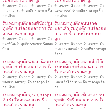
รื้อถอนบ้าน ราคาถูก
รื้อถอนบ้าน ราคาถูก
รับเหมาทุบตึก.com รับเหมาทุบตึก
รับเหมาทุบตึก.com รับเหมาทุบตึก
อาจสามารถ รับทุบตึก ราคาถูก รื้อ
นครสวรรค์ รับทุบตึก ราคาถูก รื้อ
ถอนบ้าน
ถอนบ้าน
รับเหมาทุบตึกสองพี่น้องรับ
รับเหมาทุบตึกถนนลาด
ทุบตึก รับรื้อถอนอาคาร รื้อ
ปลาเค้า รับทุบตึก รับรื้อถอน
ถอนบ้าน ราคาถูก
อาคาร รื้อถอนบ้าน ราคา
ถูก
รับเหมาทุบตึก.com รับเหมาทุบตึก
สองพี่น้องรับทุบตึก ราคาถูก รื้อถอน
รับเหมาทุบตึก.com รับเหมาทุบตึก
บ้าน
ถนนลาดปลาเค้า รับทุบตึก ราคาถูก
รื้อถอน
รับเหมาทุบตึกพัฒนานิคมรับ
รับเหมาทุบตึกเหล่าเสือโก้ก
ทุบตึก รับรื้อถอนอาคาร รื้อ
รับทุบตึก รับรื้อถอนอาคาร
ถอนบ้าน ราคาถูก
รื้อถอนบ้าน ราคาถูก
รับเหมาทุบตึก.com รับเหมาทุบตึก
รับเหมาทุบตึก.com รับเหมาทุบตึก
พัฒนานิคมรับทุบตึก ราคาถูก รื้อ
เหล่าเสือโก้ก รับทุบตึก ราคาถูก รื้อ
ถอนบ้าน
ถอน
รับเหมาทุบตึกทุ่งครุ รับทุบ
รับเหมาทุบตึกเชียงของ รับ
ตึก รับรื้อถอนอาคาร รื้อ
ทุบตึก รับรื้อถอนอาคาร รื้อ
ถอนบ้าน ราคาถูก
ถอนบ้าน ราคาถูก