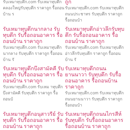
ถูก
รับเหมาทุบตึก.com รับเหมาทุบตึก
คลองใหญ่รับทุบตึก ราคาถูก รื้อถอน
รับเหมาทุบตึก.com รับเหมาทุบตึก
บ้าน ร
ถนนประชาทร รับทุบตึก ราคาถูก
รื้อถอนบ้า
รับเหมาทุบตึกนากลาง รับ
รับเหมาทุบตึกอ่าวลึกรับทุบ
ทุบตึก รับรื้อถอนอาคาร รื้อ
ตึก รับรื้อถอนอาคาร รื้อ
ถอนบ้าน ราคาถูก
ถอนบ้าน ราคาถูก
รับเหมาทุบตึก.com รับเหมาทุบตึก
รับเหมาทุบตึก.com รับเหมาทุบตึก
นากลาง รับทุบตึก ราคาถูก รื้อถอน
อ่าวลึกรับทุบตึก ราคาถูก รื้อถอน
บ้าน รั
บ้าน รั
รับเหมาทุบตึกบึงสามัคคี รับ
รับเหมาทุบตึกถนน
ทุบตึก รับรื้อถอนอาคาร รื้อ
ยานนาวา รับทุบตึก รับรื้อ
ถอนบ้าน ราคาถูก
ถอนอาคาร รื้อถอนบ้าน
ราคาถูก
รับเหมาทุบตึก.com รับเหม าทุบตึก
บึงสามัคคี รับทุบตึก ราคาถูก รื้อ
รับเหมาทุบตึก.com รับเหมาทุบตึก
ถอนบ้
ถนนยานนาวา รับทุบตึก ราคาถูก
รื้อถอนบ้า
รับเหมาทุบตึกอนุสาวรีย์ รับ
รับเหมาทุบตึกถนนไกรสีห์
ทุบตึก รับรื้อถอนอาคาร รื้อ
รับทุบตึก รับรื้อถอนอาคาร
ถอนบ้าน ราคาถูก
รื้อถอนบ้าน ราคาถูก