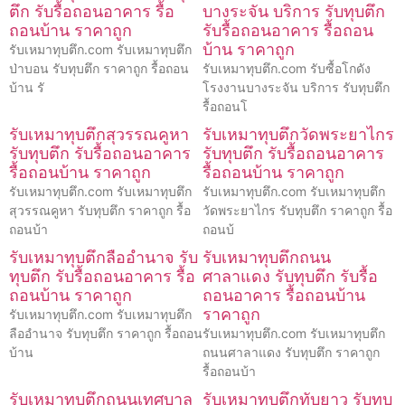
ตึก รับรื้อถอนอาคาร รื้อ
บางระจัน บริการ รับทุบตึก
ถอนบ้าน ราคาถูก
รับรื้อถอนอาคาร รื้อถอน
บ้าน ราคาถูก
รับเหมาทุบตึก.com รับเหมาทุบตึก
ป่าบอน รับทุบตึก ราคาถูก รื้อถอน
รับเหมาทุบตึก.com รับซื้อโกดัง
บ้าน รั
โรงงานบางระจัน บริการ รับทุบตึก
รื้อถอนโ
รับเหมาทุบตึกสุวรรณคูหา
รับเหมาทุบตึกวัดพระยาไกร
รับทุบตึก รับรื้อถอนอาคาร
รับทุบตึก รับรื้อถอนอาคาร
รื้อถอนบ้าน ราคาถูก
รื้อถอนบ้าน ราคาถูก
รับเหมาทุบตึก.com รับเหมาทุบตึก
รับเหมาทุบตึก.com รับเหมาทุบตึก
สุวรรณคูหา รับทุบตึก ราคาถูก รื้อ
วัดพระยาไกร รับทุบตึก ราคาถูก รื้อ
ถอนบ้า
ถอนบ้
รับเหมาทุบตึกลืออำนาจ รับ
รับเหมาทุบตึกถนน
ทุบตึก รับรื้อถอนอาคาร รื้อ
ศาลาแดง รับทุบตึก รับรื้อ
ถอนบ้าน ราคาถูก
ถอนอาคาร รื้อถอนบ้าน
ราคาถูก
รับเหมาทุบตึก.com รับเหมาทุบตึก
ลืออำนาจ รับทุบตึก ราคาถูก รื้อถอน
รับเหมาทุบตึก.com รับเหมาทุบตึก
บ้าน
ถนนศาลาแดง รับทุบตึก ราคาถูก
รื้อถอนบ้า
รับเหมาทุบตึกถนนเทศบาล
รับเหมาทุบตึกทับยาว รับทุบ