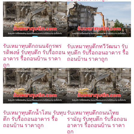
รับเหมาทุบตึกถนนจักรพร
รับเหมาทุบตึกทวีวัฒนา รับ
รดิพงษ์ รับทุบตึก รับรื้อถอน
ทุบตึก รับรื้อถอนอาคาร รื้อ
อาคาร รื้อถอนบ้าน ราคา
ถอนบ้าน ราคาถูก
ถูก
รับเหมาทุบตึกน้ำโสม รับทุบ
รับเหมาทุบตึกถนนไทย
ตึก รับรื้อถอนอาคาร รื้อ
รามัญ รับทุบตึก รับรื้อถอน
ถอนบ้าน ราคาถูก
อาคาร รื้อถอนบ้าน ราคา
ถูก