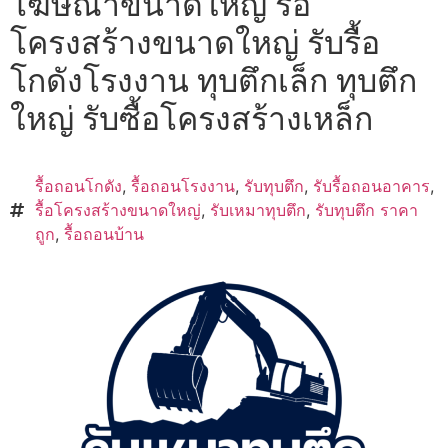
โฆษณาขนาดใหญ่ รื้อ
โครงสร้างขนาดใหญ่ รับรื้อ
โกดังโรงงาน ทุบตึกเล็ก ทุบตึก
ใหญ่ รับซื้อโครงสร้างเหล็ก
รื้อถอนโกดัง
,
รื้อถอนโรงงาน
,
รับทุบตึก
,
รับรื้อถอนอาคาร
,
รื้อโครงสร้างขนาดใหญ่
,
รับเหมาทุบตึก
,
รับทุบตึก ราคา
ถูก
,
รื้อถอนบ้าน