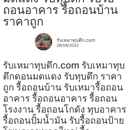
ถอนอาคาร รื้อถอนบ้าน
ราคาถูก
รับเหมาทุบตึก.com
28/08/2022
รับเหมาทุบตึก.com รับเหมาทุบ
ตึกดอนมดแดง รับทุบตึก ราคา
ถูก รื้อถอนบ้าน รับเหมารื้อถอน
อาคาร รื้อถอนอาคาร รื้อถอน
โรงงาน รื้อถอนโกดัง ทุบอาคาร
รื้อถอนปั้มน้ำมัน รับรื้อถอนป้าย