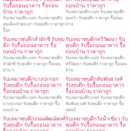
รับรื้อถอนอาคาร รื้อถอน
ถอนบ้าน ราคาถูก
บ้าน ราคาถูก
รับเหมาทุบตึก.com รับเหมาทุบตึก
รับเหมาทุบตึก.com รับเหมาทุบตึก
ทุ่งหว้า รับทุบตึก ราคาถูก รื้อถอน
สมเด็จเจ้าพระยา รับทุบตึก ราคาถูก
บ้าน
รื้อถ
รับเหมาทุบตึกลำผักชี รับทุบ
รับเหมาทุบตึกทวีวัฒนา รับ
ตึก รับรื้อถอนอาคาร รื้อ
ทุบตึก รับรื้อถอนอาคาร รื้อ
ถอนบ้าน ราคาถูก
ถอนบ้าน ราคาถูก
รับเหมาทุบตึก.com รับเหมาทุบตึก
รับเหมาทุบตึก.com รับเหมาทุบตึก
ลำผักชี รับทุบตึก ราคาถูก รื้อถอน
ทวีวัฒนา รับทุบตึก ราคาถูก รื้อถอน
บ้าน ร
บ้าน
รับเหมาทุบตึกบางปะกอก
รับเหมาทุบตึกสัมพันธวงศ์
รับทุบตึก รับรื้อถอนอาคาร
รับทุบตึก รับรื้อถอนอาคาร
รื้อถอนบ้าน ราคาถูก
รื้อถอนบ้าน ราคาถูก
รับเหมาทุบตึก.com รับเหมาทุบตึก
รับเหมาทุบตึก.com รับเหมาทุบตึก
บางปะกอก รับทุบตึก ราคาถูก รื้อ
สัมพันธวงศ์ รับทุบตึก ราคาถูก รื้อ
ถอนบ้าน
ถอนบ้
รับเหมาทุบตึกถนนพัฒน์พงศ์
รับเหมาทุบตึกวังน้ำเขียว รับ
รับทุบตึก รับรื้อถอนอาคาร
ทุบตึก รับรื้อถอนอาคาร รื้อ
รื้อถอนบ้าน ราคาถูก
ถอนบ้าน ราคาถูก