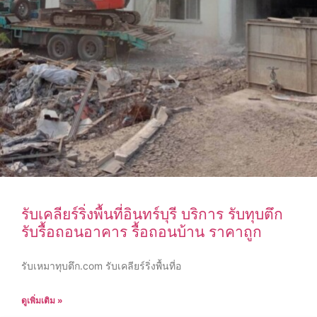
รับเคลียร์ริ่งพื้นที่อินทร์บุรี บริการ รับทุบตึก
รับรื้อถอนอาคาร รื้อถอนบ้าน ราคาถูก
รับเหมาทุบตึก.com รับเคลียร์ริ่งพื้นที่อ
ดูเพิ่มเติม »