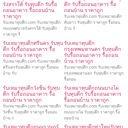
รังสรรใต้ รับทุบตึก รับรื้อ
ตึก รับรื้อถอนอาคาร รื้อ
ถอนอาคาร รื้อถอนบ้าน
ถอนบ้าน ราคาถูก
ราคาถูก
รับเหมาทุบตึก.com รับเหมาทุบตึก
รับเหมาทุบตึก.com รับเหมาทุบตึก
ทับยาว รับทุบตึก ราคาถูก รื้อถอน
ถนนเทศบาลรังสรรใต้ รับทุบตึก
บ้าน รั
ราคาถูก รื
รับเหมาทุบตึกศรีนคร รับทุบ
รับเหมาทุบตึก
ตึก รับรื้อถอนอาคาร รื้อ
กรุงเทพมหานคร รับทุบตึก
ถอนบ้าน ราคาถูก
รับรื้อถอนอาคาร รื้อถอน
บ้าน ราคาถูก
รับเหมาทุบตึก.com รับเหมาทุบตึก
ศรีนครรับทุบตึก ราคาถูก รื้อถอน
รับเหมาทุบตึก.com รับเหมาทุบตึก
บ้าน รับ
กรุงเทพมหานคร รับทุบตึก ราคาถูก
รื้อถอน
รับเหมาทุบตึกวังชิ้น รับทุบ
รับเหมาทุบตึกถนนบางไผ่
ตึก รับรื้อถอนอาคาร รื้อ
รับทุบตึก รับรื้อถอนอาคาร
ถอนบ้าน ราคาถูก
รื้อถอนบ้าน ราคาถูก
รับเหมาทุบตึก.com รับเหมาทุบตึก
รับเหมาทุบตึก.com รับเหมาทุบตึก
วังชิ้น รับทุบตึก ราคาถูก รื้อถอน
ถนนบางไผ่ รับทุบตึก ราคาถูก รื้อ
บ้าน ร
ถอนบ้าน
รับเหมาทุบตึกถนนราษฎร์
รับเหมาทุบตึกท่าใหม่รับทุบ