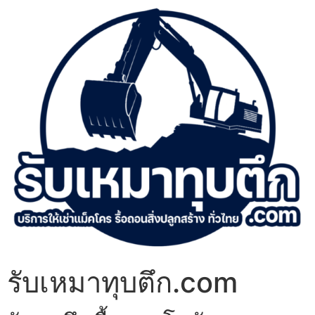
รับเหมาทุบตึก.com