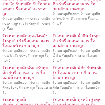
ร่วมใจ รับทุบตึก รับรื้อถอน
ตึก รับรื้อถอนอาคาร รื้อ
อาคาร รื้อถอนบ้าน ราคา
ถอนบ้าน ราคาถูก
ถูก
รับเหมาทุบตึก.com รับเหมาทุบตึก
รับเหมาทุบตึก.com รับเหมาทุบตึก
ท่าใหม่รับทุบตึก ราคาถูก รื้อถอน
ถนนราษฎร์ร่วมใจ รับทุบตึก ราคา
บ้าน รั
ถูก รื้อถ
รับเหมาทุบตึกถนนวังหลัง
รับเหมาทุบตึกน้ำยืน รับทุบ
รับทุบตึก รับรื้อถอนอาคาร
ตึก รับรื้อถอนอาคาร รื้อ
รื้อถอนบ้าน ราคาถูก
ถอนบ้าน ราคาถูก
รับเหมาทุบตึก.com รับเหมาทุบตึก
รับเหมาทุบตึก.com รับเหมาทุบตึก
ถนนวังหลัง รับทุบตึก ราคาถูก รื้อ
น้ำยืน รับทุบตึก ราคาถูก รื้อถอน
ถอนบ้า
บ้าน รั
รับเหมาทุบตึกพัทลุงรับทุบ
รับเหมาทุบตึกพิชัย รับทุบตึก
ตึก รับรื้อถอนอาคาร รื้อ
รับรื้อถอนอาคาร รื้อถอน
ถอนบ้าน ราคาถูก
บ้าน ราคาถูก
รับเหมาทุบตึก.com รับเหมาทุบตึก
รับเหมาทุบตึก.com รับเหมาทุบตึก
พัทลุงรับทุบตึก ราคาถูก รื้อถอนบ้าน
พิชัย รับทุบตึก ราคาถูก รื้อถอนบ้าน
รับ
รับ
รับเหมาทุบตึก
รับเหมาทุบตึกทุ่งหว้า รับทุบ
สมเด็จเจ้าพระยา รับทุบตึก
ตึก รับรื้อถอนอาคาร รื้อ