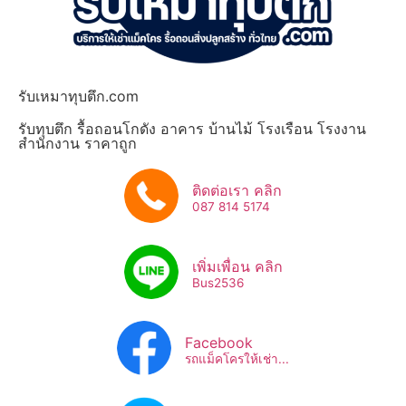
รับเหมาทุบตึก.com
รับทุบตึก รื้อถอนโกดัง อาคาร บ้านไม้ โรงเรือน โรงงาน
สำนักงาน ราคาถูก
ติดต่อเรา คลิก
087 814 5174
เพิ่มเพื่อน คลิก
Bus2536​
Facebook
รถแม็คโครให้เช่า...