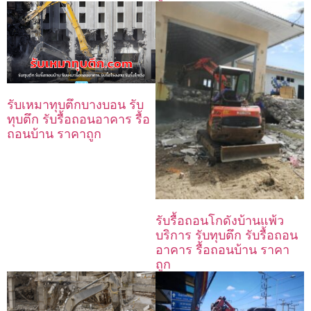
รับเหมาทุบตึกบางบอน รับ
ทุบตึก รับรื้อถอนอาคาร รื้อ
ถอนบ้าน ราคาถูก
รับรื้อถอนโกดังบ้านแพ้ว
บริการ รับทุบตึก รับรื้อถอน
อาคาร รื้อถอนบ้าน ราคา
ถูก