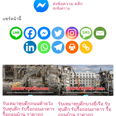
ส่งข้อความ คลิก
ส่งข้อความ
แชร์หน้านี้
รับเหมาทุบตึกถนนท้ายวัง
รับเหมาทุบตึกบางยี่เรือ รับ
รับทุบตึก รับรื้อถอนอาคาร
ทุบตึก รับรื้อถอนอาคาร รื้อ
รื้อถอนบ้าน ราคาถูก
ถอนบ้าน ราคาถูก