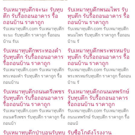
รับเหมาทุบตึกจะนะ รับทุบ
รับเหมาทุบตึกพนมไพร รับ
ตึก รับรื้อถอนอาคาร รื้อ
ทุบตึก รับรื้อถอนอาคาร รื้อ
ถอนบ้าน ราคาถูก
ถอนบ้าน ราคาถูก
รับเหมาทุบตึก.com รับเหมาทุบตึก
รับเหมาทุบตึก.com รับเหมาทุบตึก
จะนะ รับทุบตึก ราคาถูก รื้อถอน
พนมไพร รับทุบตึก ราคาถูก รื้อถอน
บ้าน รับเ
บ้าน รั
รับเหมาทุบตึกพระทองคำ
รับเหมาทุบตึกพระพรหมรับ
รับทุบตึก รับรื้อถอนอาคาร
ทุบตึก รับรื้อถอนอาคาร รื้อ
รื้อถอนบ้าน ราคาถูก
ถอนบ้าน ราคาถูก
รับเหมาทุบตึก.com รับเหมาทุบตึก
รับเหมาทุบตึก.com รับเหมาทุบตึก
พระทองคำ รับทุบตึก ราคาถูก รื้อ
พระพรหมรับทุบตึก ราคาถูก รื้อถอน
ถอนบ้าน
บ้าน รั
รับเหมาทุบตึกถนนตรีเพชร
รับเหมาทุบตึกถนนเทพรักษ์
รับทุบตึก รับรื้อถอนอาคาร
รับทุบตึก รับรื้อถอนอาคาร
รื้อถอนบ้าน ราคาถูก
รื้อถอนบ้าน ราคาถูก
รับเหมาทุบตึก.com รับเหมาทุบตึก
รับเหมาทุบตึก.com รับเหมาทุบตึก
ถนนตรีเพชร รับทุบตึก ราคาถูก รื้อ
ถนนเทพรักษ์ รับทุบตึก ราคาถูก รื้อ
ถอนบ้า
ถอนบ้
รับเหมาทุบตึกป่าบอนรับทุบ
รับซื้อโกดังโรงงาน