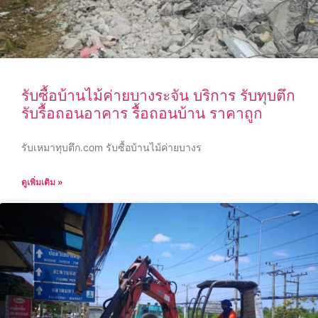
รับซื้อบ้านไม้ค่ายบางระจัน บริการ รับทุบตึก
รับรื้อถอนอาคาร รื้อถอนบ้าน ราคาถูก
รับเหมาทุบตึก.com รับซื้อบ้านไม้ค่ายบางร
ดูเพิ่มเติม »