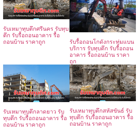
รับเหมาทุบตึกศรีนคร รับทุบ
ตึก รับรื้อถอนอาคาร รื้อ
ถอนบ้าน ราคาถูก
รับรื้อถอนโกดังกระทุ่มแบน
บริการ รับทุบตึก รับรื้อถอน
อาคาร รื้อถอนบ้าน ราคา
ถูก
รับเหมาทุบตึกสหัสขันธ์ รับ
รับเหมาทุบตึกลาดยาว รับ
ทุบตึก รับรื้อถอนอาคาร รื้อ
ทุบตึก รับรื้อถอนอาคาร รื้อ
ถอนบ้าน ราคาถูก
ถอนบ้าน ราคาถูก