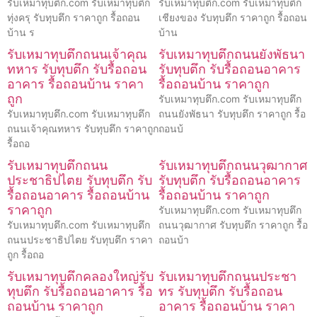
รับเหมาทุบตึก.com รับเหมาทุบตึก
รับเหมาทุบตึก.com รับเหมาทุบตึก
ทุ่งครุ รับทุบตึก ราคาถูก รื้อถอน
เชียงของ รับทุบตึก ราคาถูก รื้อถอน
บ้าน ร
บ้าน
รับเหมาทุบตึกถนนเจ้าคุณ
รับเหมาทุบตึกถนนยังพัธนา
ทหาร รับทุบตึก รับรื้อถอน
รับทุบตึก รับรื้อถอนอาคาร
อาคาร รื้อถอนบ้าน ราคา
รื้อถอนบ้าน ราคาถูก
ถูก
รับเหมาทุบตึก.com รับเหมาทุบตึก
รับเหมาทุบตึก.com รับเหมาทุบตึก
ถนนยังพัธนา รับทุบตึก ราคาถูก รื้อ
ถนนเจ้าคุณทหาร รับทุบตึก ราคาถูก
ถอนบ้
รื้อถอ
รับเหมาทุบตึกถนน
รับเหมาทุบตึกถนนวุฒากาศ
ประชาธิปไตย รับทุบตึก รับ
รับทุบตึก รับรื้อถอนอาคาร
รื้อถอนอาคาร รื้อถอนบ้าน
รื้อถอนบ้าน ราคาถูก
ราคาถูก
รับเหมาทุบตึก.com รับเหมาทุบตึก
รับเหมาทุบตึก.com รับเหมาทุบตึก
ถนนวุฒากาศ รับทุบตึก ราคาถูก รื้อ
ถนนประชาธิปไตย รับทุบตึก ราคา
ถอนบ้า
ถูก รื้อถอ
รับเหมาทุบตึกคลองใหญ่รับ
รับเหมาทุบตึกถนนประชา
ทุบตึก รับรื้อถอนอาคาร รื้อ
ทร รับทุบตึก รับรื้อถอน
ถอนบ้าน ราคาถูก
อาคาร รื้อถอนบ้าน ราคา