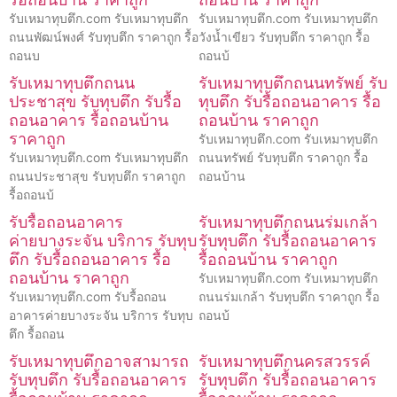
รับเหมาทุบตึก.com รับเหมาทุบตึก
รับเหมาทุบตึก.com รับเหมาทุบตึก
ถนนพัฒน์พงศ์ รับทุบตึก ราคาถูก รื้อ
วังน้ำเขียว รับทุบตึก ราคาถูก รื้อ
ถอนบ
ถอนบ้
รับเหมาทุบตึกถนน
รับเหมาทุบตึกถนนทรัพย์ รับ
ประชาสุข รับทุบตึก รับรื้อ
ทุบตึก รับรื้อถอนอาคาร รื้อ
ถอนอาคาร รื้อถอนบ้าน
ถอนบ้าน ราคาถูก
ราคาถูก
รับเหมาทุบตึก.com รับเหมาทุบตึก
รับเหมาทุบตึก.com รับเหมาทุบตึก
ถนนทรัพย์ รับทุบตึก ราคาถูก รื้อ
ถนนประชาสุข รับทุบตึก ราคาถูก
ถอนบ้าน
รื้อถอนบ้
รับรื้อถอนอาคาร
รับเหมาทุบตึกถนนร่มเกล้า
ค่ายบางระจัน บริการ รับทุบ
รับทุบตึก รับรื้อถอนอาคาร
ตึก รับรื้อถอนอาคาร รื้อ
รื้อถอนบ้าน ราคาถูก
ถอนบ้าน ราคาถูก
รับเหมาทุบตึก.com รับเหมาทุบตึก
รับเหมาทุบตึก.com รับรื้อถอน
ถนนร่มเกล้า รับทุบตึก ราคาถูก รื้อ
อาคารค่ายบางระจัน บริการ รับทุบ
ถอนบ้
ตึก รื้อถอน
รับเหมาทุบตึกอาจสามารถ
รับเหมาทุบตึกนครสวรรค์
รับทุบตึก รับรื้อถอนอาคาร
รับทุบตึก รับรื้อถอนอาคาร