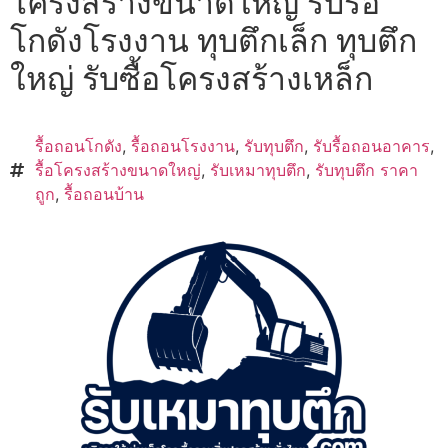
โครงสร้างขนาดใหญ่ รับรื้อ
โกดังโรงงาน ทุบตึกเล็ก ทุบตึก
ใหญ่ รับซื้อโครงสร้างเหล็ก
รื้อถอนโกดัง
,
รื้อถอนโรงงาน
,
รับทุบตึก
,
รับรื้อถอนอาคาร
,
รื้อโครงสร้างขนาดใหญ่
,
รับเหมาทุบตึก
,
รับทุบตึก ราคา
ถูก
,
รื้อถอนบ้าน