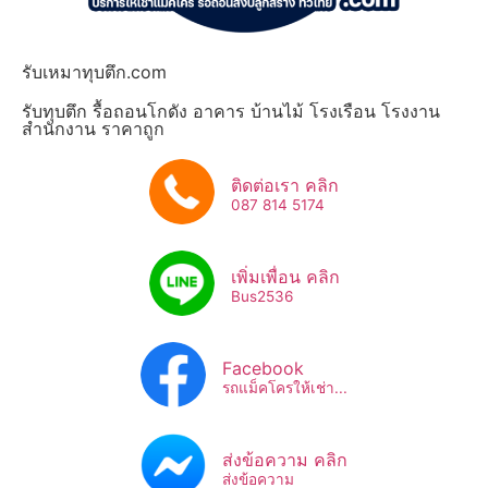
รับเหมาทุบตึก.com
รับทุบตึก รื้อถอนโกดัง อาคาร บ้านไม้ โรงเรือน โรงงาน
สำนักงาน ราคาถูก
ติดต่อเรา คลิก
087 814 5174
เพิ่มเพื่อน คลิก
Bus2536​
Facebook
รถแม็คโครให้เช่า...
ส่งข้อความ คลิก
ส่งข้อความ