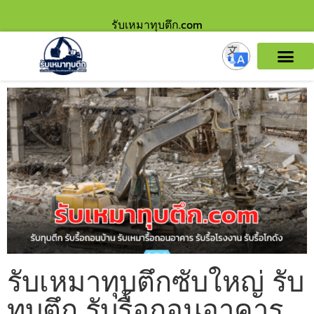
รับเหมาทุบตึก.com
รับเหมาทุบตึกซับใหญ่ รับ
ทุบตึก รับรื้อถอนอาคาร