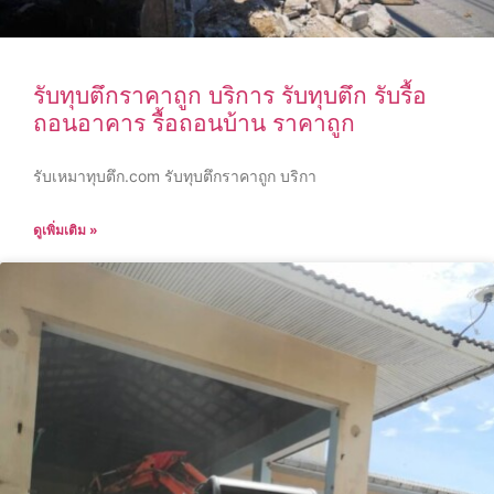
รับทุบตึกราคาถูก บริการ รับทุบตึก รับรื้อ
ถอนอาคาร รื้อถอนบ้าน ราคาถูก
รับเหมาทุบตึก.com รับทุบตึกราคาถูก บริกา
ดูเพิ่มเติม »