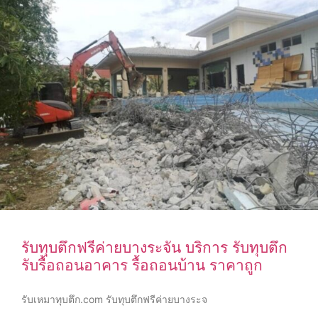
รับทุบตึกฟรีค่ายบางระจัน บริการ รับทุบตึก
รับรื้อถอนอาคาร รื้อถอนบ้าน ราคาถูก
รับเหมาทุบตึก.com รับทุบตึกฟรีค่ายบางระจ