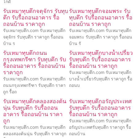
โกดั
รับเหมาทุบตึกจตุจักร รับทุบ
รับเหมาทุบตึกจอมพระ รับ
ตึก รับรื้อถอนอาคาร รื้อ
ทุบตึก รับรื้อถอนอาคาร รื้อ
ถอนบ้าน ราคาถูก
ถอนบ้าน ราคาถูก
รับเหมาทุบตึก.com รับเหมาทุบตึก
รับเหมาทุบตึก.com รับเหมาทุบตึก
จตุจักร รับทุบตึก ราคาถูก รื้อถอน
จอมพระ รับทุบตึก ราคาถูก รื้อถอน
บ้าน ร
บ้าน รั
รับเหมาทุบตึกถนน
รับเหมาทุบตึกบางน้ำเปรี้ยว
กรุงเทพกรีฑา รับทุบตึก รับ
รับทุบตึก รับรื้อถอนอาคาร
รื้อถอนอาคาร รื้อถอนบ้าน
รื้อถอนบ้าน ราคาถูก
ราคาถูก
รับเหมาทุบตึก.com รับเหมาทุบตึก
รับเหมาทุบตึก.com รับเหมาทุบตึก
บางน้ำเปรี้ยวรับทุบตึก ราคาถูก รื้อ
ถนนกรุงเทพกรีฑา รับทุบตึก ราคา
ถอนบ
ถูก รื้อถ
รับเหมาทุบตึกคลองสองต้น
รับเหมาทุบตึกอรัญประเทศ
นุ่น รับทุบตึก รับรื้อถอน
รับทุบตึก รับรื้อถอนอาคาร
อาคาร รื้อถอนบ้าน ราคา
รื้อถอนบ้าน ราคาถูก
ถูก
รับเหมาทุบตึก.com รับเหมาทุบตึก
รับเหมาทุบตึก.com รับเหมาทุบตึก
อรัญประเทศรับทุบตึก ราคาถูก รื้อ
คลองสองต้นนุ่น รับทุบตึก ราคาถูก
ถอนบ้าน