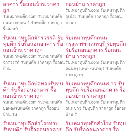
อาคาร รื้อถอนบ้าน ราคา
ถอนบ้าน ราคาถูก
ถูก
รับเหมาทุบตึก.com รับเหมาทุบตึก
รับเหมาทุบตึก.com รับเหมาทุบตึก
คูเมือง รับทุบตึก ราคาถูก รื้อถอน
ถนนบางบอน 4 รับทุบตึก ราคาถูก
บ้าน ร
รื้อถอนบ้
รับเหมาทุบตึกจักรวรรดิ รับ
รับเหมาทุบตึกถนน
ทุบตึก รับรื้อถอนอาคาร รื้อ
กรุงเทพฯ-นนทบุรี รับทุบตึก
ถอนบ้าน ราคาถูก
รับรื้อถอนอาคาร รื้อถอน
บ้าน ราคาถูก
รับเหมาทุบตึก.com รับเหมาทุบตึก
จักรวรรดิ รับทุบตึก ราคาถูก รื้อถอน
รับเหมาทุบตึก.com รับเหมาทุบตึก
บ้าน
ถนนกรุงเทพฯ-นนทบุรี รับทุบตึก
ราคาถูก ร
รับเหมาทุบตึกบ่อทองรับทุบ
รับเหมาทุบตึกถนนขาว รับ
ตึก รับรื้อถอนอาคาร รื้อ
ทุบตึก รับรื้อถอนอาคาร รื้อ
ถอนบ้าน ราคาถูก
ถอนบ้าน ราคาถูก
รับเหมาทุบตึก.com รับเหมาทุบตึก
รับเหมาทุบตึก.com รับเหมาทุบตึก
บ่อทองรับทุบตึก ราคาถูก รื้อถอน
ถนนขาว รับทุบตึก ราคาถูก รื้อถอน
บ้าน รับ
บ้าน รั
รับเหมาทุบตึกสำโรงทาบ
รับเหมาทุบตึกสำโรง รับทุบ
รับทุบตึก รับรื้อถอนอาคาร
ตึก รับรื้อถอนอาคาร รื้อ