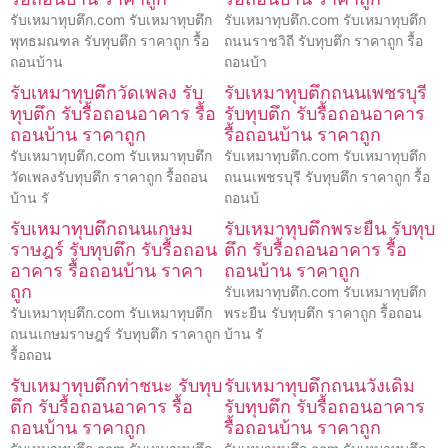
รับเหมาทุบตึก.com รับเหมาทุบตึก
รับเหมาทุบตึก.com รับเหมาทุบตึก
พุทธมณฑล รับทุบตึก ราคาถูก รื้อ
ถนนราชวิถี รับทุบตึก ราคาถูก รื้อ
ถอนบ้าน
ถอนบ้า
รับเหมาทุบตึกวัดเพลง รับ
รับเหมาทุบตึกถนนเพชรบุรี
ทุบตึก รับรื้อถอนอาคาร รื้อ
รับทุบตึก รับรื้อถอนอาคาร
ถอนบ้าน ราคาถูก
รื้อถอนบ้าน ราคาถูก
รับเหมาทุบตึก.com รับเหมาทุบตึก
รับเหมาทุบตึก.com รับเหมาทุบตึก
วัดเพลงรับทุบตึก ราคาถูก รื้อถอน
ถนนเพชรบุรี รับทุบตึก ราคาถูก รื้อ
บ้าน รั
ถอนบ้
รับเหมาทุบตึกถนนเกษม
รับเหมาทุบตึกพระยืน รับทุบ
ราษฎร์ รับทุบตึก รับรื้อถอน
ตึก รับรื้อถอนอาคาร รื้อ
อาคาร รื้อถอนบ้าน ราคา
ถอนบ้าน ราคาถูก
ถูก
รับเหมาทุบตึก.com รับเหมาทุบตึก
รับเหมาทุบตึก.com รับเหมาทุบตึก
พระยืน รับทุบตึก ราคาถูก รื้อถอน
ถนนเกษมราษฎร์ รับทุบตึก ราคาถูก
บ้าน รั
รื้อถอน
รับเหมาทุบตึกท่าชนะ รับทุบ
รับเหมาทุบตึกถนนวังเดิม
ตึก รับรื้อถอนอาคาร รื้อ
รับทุบตึก รับรื้อถอนอาคาร
ถอนบ้าน ราคาถูก
รื้อถอนบ้าน ราคาถูก