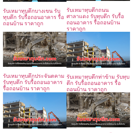
รับเหมาทุบตึกถนน
รับเหมาทุบตึกบางเขน รับ
ศาลาแดง รับทุบตึก รับรื้อ
ทุบตึก รับรื้อถอนอาคาร รื้อ
ถอนอาคาร รื้อถอนบ้าน
ถอนบ้าน ราคาถูก
ราคาถูก
รับเหมาทุบตึกประจันตคาม
รับเหมาทุบตึกท่าข้าม รับทุบ
รับทุบตึก รับรื้อถอนอาคาร
ตึก รับรื้อถอนอาคาร รื้อ
รื้อถอนบ้าน ราคาถูก
ถอนบ้าน ราคาถูก