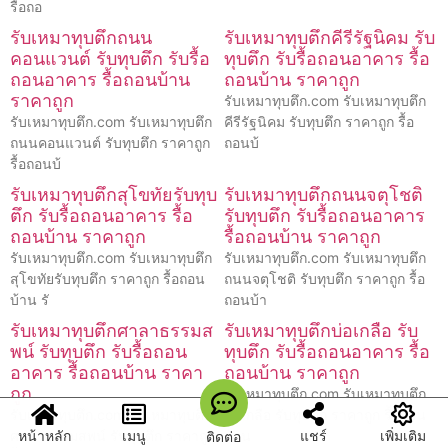
รื้อถอ
รับเหมาทุบตึกถนน
รับเหมาทุบตึกคีรีรัฐนิคม รับ
คอนแวนต์ รับทุบตึก รับรื้อ
ทุบตึก รับรื้อถอนอาคาร รื้อ
ถอนอาคาร รื้อถอนบ้าน
ถอนบ้าน ราคาถูก
ราคาถูก
รับเหมาทุบตึก.com รับเหมาทุบตึก
รับเหมาทุบตึก.com รับเหมาทุบตึก
คีรีรัฐนิคม รับทุบตึก ราคาถูก รื้อ
ถนนคอนแวนต์ รับทุบตึก ราคาถูก
ถอนบ้
รื้อถอนบ้
รับเหมาทุบตึกสุโขทัยรับทุบ
รับเหมาทุบตึกถนนจตุโชติ
ตึก รับรื้อถอนอาคาร รื้อ
รับทุบตึก รับรื้อถอนอาคาร
ถอนบ้าน ราคาถูก
รื้อถอนบ้าน ราคาถูก
รับเหมาทุบตึก.com รับเหมาทุบตึก
รับเหมาทุบตึก.com รับเหมาทุบตึก
สุโขทัยรับทุบตึก ราคาถูก รื้อถอน
ถนนจตุโชติ รับทุบตึก ราคาถูก รื้อ
บ้าน รั
ถอนบ้า
รับเหมาทุบตึกศาลาธรรมส
รับเหมาทุบตึกบ่อเกลือ รับ
พน์ รับทุบตึก รับรื้อถอน
ทุบตึก รับรื้อถอนอาคาร รื้อ
อาคาร รื้อถอนบ้าน ราคา
ถอนบ้าน ราคาถูก
ถูก
รับเหมาทุบตึก.com รับเหมาทุบตึก
รับเหมาทุบตึก.com รับเหมาทุบตึก
บ่อเกลือ รับทุบตึก ราคาถูก รื้อถอน
หน้าหลัก
เมนู
แชร์
เพิ่มเติม
ศาลาธรรมสพน์ รับทุบตึก ราคาถูก
บ้าน
ติดต่อ