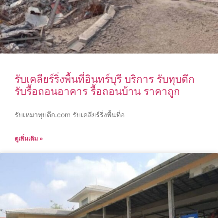
รับเคลียร์ริ่งพื้นที่อินทร์บุรี บริการ รับทุบตึก
รับรื้อถอนอาคาร รื้อถอนบ้าน ราคาถูก
รับเหมาทุบตึก.com รับเคลียร์ริ่งพื้นที่อ
ดูเพิ่มเติม »