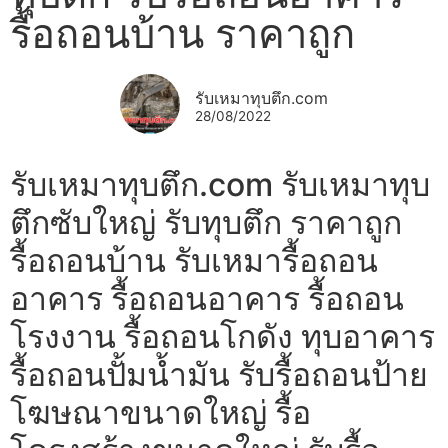
รื้อถอนบ้าน ราคาถูก
รับเหมาทุบตึก.com
28/08/2022
รับเหมาทุบตึก.com รับเหมาทุบ
ตึกซับใหญ่ รับทุบตึก ราคาถูก
รื้อถอนบ้าน รับเหมารื้อถอน
อาคาร รื้อถอนอาคาร รื้อถอน
โรงงาน รื้อถอนโกดัง ทุบอาคาร
รื้อถอนปั้มน้ำมัน รับรื้อถอนป้าย
โฆษณาขนาดใหญ่ รื้อ