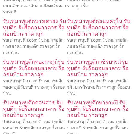
ถนนเลียบคลองสิบสามฝั่งตะวันออก
ราคาถูก รื้อ
รับทุบตึ
รับเหมาทุบตึกบางเสาธง รับ
รับเหมาทุบตึกถนนครุใน รับ
ทุบตึก รับรื้อถอนอาคาร รื้อ
ทุบตึก รับรื้อถอนอาคาร รื้อ
ถอนบ้าน ราคาถูก
ถอนบ้าน ราคาถูก
รับเหมาทุบตึก.com รับเหมาทุบตึก
รับเหมาทุบตึก.com รับเหมาทุบตึก
บางเสาธง รับทุบตึก ราคาถูก รื้อ
ถนนครุใน รับทุบตึก ราคาถูก รื้อ
ถอนบ้าน
ถอนบ้าน
รับเหมาทุบตึกทองผาภูมิรับ
รับเหมาทุบตึกวชิรบารมีรับ
ทุบตึก รับรื้อถอนอาคาร รื้อ
ทุบตึก รับรื้อถอนอาคาร รื้อ
ถอนบ้าน ราคาถูก
ถอนบ้าน ราคาถูก
รับเหมาทุบตึก.com รับเหมาทุบตึก
รับเหมาทุบตึก.com รับเหมาทุบตึก
ทองผาภูมิรับทุบตึก ราคาถูก รื้อถอน
วชิรบารมีรับทุบตึก ราคาถูก รื้อถอน
บ้าน
บ้าน
รับเหมาทุบตึกคอนสาร รับ
รับเหมาทุบตึกบางกะปิ รับ
ทุบตึก รับรื้อถอนอาคาร รื้อ
ทุบตึก รับรื้อถอนอาคาร รื้อ
ถอนบ้าน ราคาถูก
ถอนบ้าน ราคาถูก
รับเหมาทุบตึก.com รับเหมาทุบตึก
รับเหมาทุบตึก.com รับเหมาทุบตึก
คอนสาร รับทุบตึก ราคาถูก รื้อถอน
บางกะปิ รับทุบตึก ราคาถูก รื้อถอน
บ้าน รั
บ้าน ร