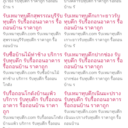
ภูเวียง รับทุบตึก ราคาถูก รื้อถอน
บางคล้ารับทุบตึก ราคาถูก รื้อถอน
บ้าน ร
บ้าน รั
รับเหมาทุบตึกสุพรรณบุรีรับ
รับเหมาทุบตึกเกาะยาวรับ
ทุบตึก รับรื้อถอนอาคาร รื้อ
ทุบตึก รับรื้อถอนอาคาร รื้อ
ถอนบ้าน ราคาถูก
ถอนบ้าน ราคาถูก
รับเหมาทุบตึก.com รับเหมาทุบตึก
รับเหมาทุบตึก.com รับเหมาทุบตึก
สุพรรณบุรีรับทุบตึก ราคาถูก รื้อ
เกาะยาวรับทุบตึก ราคาถูก รื้อถอน
ถอนบ้าน
บ้าน รั
รับซื้อบ้านไม้ท่าช้าง บริการ
รับเหมาทุบตึกปากช่อง รับ
รับทุบตึก รับรื้อถอนอาคาร
ทุบตึก รับรื้อถอนอาคาร รื้อ
รื้อถอนบ้าน ราคาถูก
ถอนบ้าน ราคาถูก
รับเหมาทุบตึก.com รับซื้อบ้านไม้
รับเหมาทุบตึก.com รับเหมาทุบตึก
ท่าช้าง บริการ รับทุบตึก รื้อถอน
ปากช่อง รับทุบตึก ราคาถูก รื้อถอน
โกดัง
บ้าน ร
รับรื้อถอนโกดังบ้านแพ้ว
รับเหมาทุบตึกเนินมะปราง
บริการ รับทุบตึก รับรื้อถอน
รับทุบตึก รับรื้อถอนอาคาร
อาคาร รื้อถอนบ้าน ราคา
รื้อถอนบ้าน ราคาถูก
ถูก
รับเหมาทุบตึก.com รับเหมาทุบตึก
รับเหมาทุบตึก.com รับรื้อถอนโกดัง
เนินมะปรางรับทุบตึก ราคาถูก รื้อ
บ้านแพ้ว บริการ รับทุบตึก รื้อถอน
ถอนบ้าน