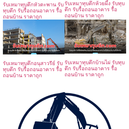
รับเหมาทุบตึกห้วยผึ้ง รับทุบ
รับเหมาทุบตึกหัวตะพาน รับ
ตึก รับรื้อถอนอาคาร รื้อ
ทุบตึก รับรื้อถอนอาคาร รื้อ
ถอนบ้าน ราคาถูก
ถอนบ้าน ราคาถูก
รับเหมาทุบตึกบ้านไผ่ รับทุบ
รับเหมาทุบตึกอนุสาวรีย์ รับ
ตึก รับรื้อถอนอาคาร รื้อ
ทุบตึก รับรื้อถอนอาคาร รื้อ
ถอนบ้าน ราคาถูก
ถอนบ้าน ราคาถูก