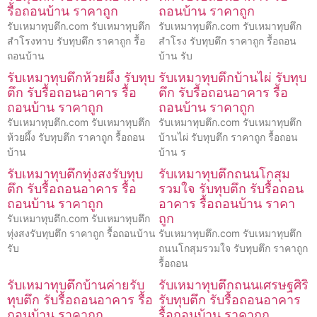
รื้อถอนบ้าน ราคาถูก
ถอนบ้าน ราคาถูก
รับเหมาทุบตึก.com รับเหมาทุบตึก
รับเหมาทุบตึก.com รับเหมาทุบตึก
สำโรงทาบ รับทุบตึก ราคาถูก รื้อ
สำโรง รับทุบตึก ราคาถูก รื้อถอน
ถอนบ้าน
บ้าน รับ
รับเหมาทุบตึกห้วยผึ้ง รับทุบ
รับเหมาทุบตึกบ้านไผ่ รับทุบ
ตึก รับรื้อถอนอาคาร รื้อ
ตึก รับรื้อถอนอาคาร รื้อ
ถอนบ้าน ราคาถูก
ถอนบ้าน ราคาถูก
รับเหมาทุบตึก.com รับเหมาทุบตึก
รับเหมาทุบตึก.com รับเหมาทุบตึก
ห้วยผึ้ง รับทุบตึก ราคาถูก รื้อถอน
บ้านไผ่ รับทุบตึก ราคาถูก รื้อถอน
บ้าน
บ้าน ร
รับเหมาทุบตึกทุ่งสงรับทุบ
รับเหมาทุบตึกถนนโกสุม
ตึก รับรื้อถอนอาคาร รื้อ
รวมใจ รับทุบตึก รับรื้อถอน
ถอนบ้าน ราคาถูก
อาคาร รื้อถอนบ้าน ราคา
ถูก
รับเหมาทุบตึก.com รับเหมาทุบตึก
ทุ่งสงรับทุบตึก ราคาถูก รื้อถอนบ้าน
รับเหมาทุบตึก.com รับเหมาทุบตึก
รับ
ถนนโกสุมรวมใจ รับทุบตึก ราคาถูก
รื้อถอน
รับเหมาทุบตึกบ้านค่ายรับ
รับเหมาทุบตึกถนนเศรษฐศิริ
ทุบตึก รับรื้อถอนอาคาร รื้อ
รับทุบตึก รับรื้อถอนอาคาร
ถอนบ้าน ราคาถูก
รื้อถอนบ้าน ราคาถูก