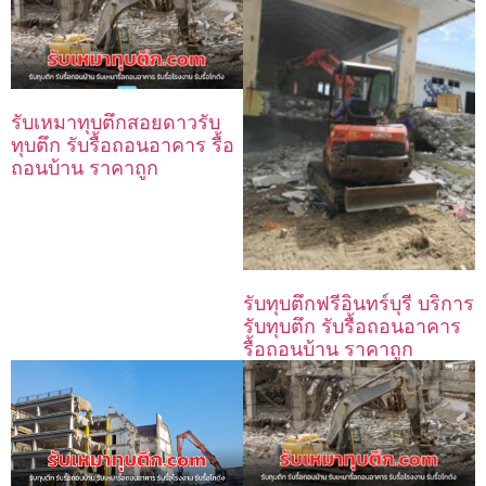
รับเหมาทุบตึกสอยดาวรับ
ทุบตึก รับรื้อถอนอาคาร รื้อ
ถอนบ้าน ราคาถูก
รับทุบตึกฟรีอินทร์บุรี บริการ
รับทุบตึก รับรื้อถอนอาคาร
รื้อถอนบ้าน ราคาถูก