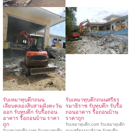
รับเหมาทุบตึกถนน
รับเหมาทุบตึกถนนศรีธร
เลียบคลองสิบสามฝั่งตะวัน
รมาธิราช รับทุบตึก รับรื้อ
ออก รับทุบตึก รับรื้อถอน
ถอนอาคาร รื้อถอนบ้าน
อาคาร รื้อถอนบ้าน ราคา
ราคาถูก
ถูก
รับเหมาทุบตึก.com รับเหมาทุบตึก
รับเหมาทุบตึก.com รับเหมาทุบตึก
ถนนศรีธรรมาธิราช รับทุบตึก