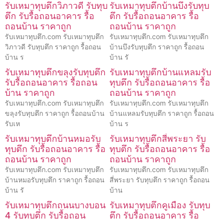
รับเหมาทุบตึกวิภาวดี รับทุบ
รับเหมาทุบตึกบ้านบึงรับทุบ
ตึก รับรื้อถอนอาคาร รื้อ
ตึก รับรื้อถอนอาคาร รื้อ
ถอนบ้าน ราคาถูก
ถอนบ้าน ราคาถูก
รับเหมาทุบตึก.com รับเหมาทุบตึก
รับเหมาทุบตึก.com รับเหมาทุบตึก
วิภาวดี รับทุบตึก ราคาถูก รื้อถอน
บ้านบึงรับทุบตึก ราคาถูก รื้อถอน
บ้าน ร
บ้าน รั
รับเหมาทุบตึกขลุงรับทุบตึก
รับเหมาทุบตึกบ้านแหลมรับ
รับรื้อถอนอาคาร รื้อถอน
ทุบตึก รับรื้อถอนอาคาร รื้อ
บ้าน ราคาถูก
ถอนบ้าน ราคาถูก
รับเหมาทุบตึก.com รับเหมาทุบตึก
รับเหมาทุบตึก.com รับเหมาทุบตึก
ขลุงรับทุบตึก ราคาถูก รื้อถอนบ้าน
บ้านแหลมรับทุบตึก ราคาถูก รื้อถอน
รับเห
บ้าน ร
รับเหมาทุบตึกบ้านหมอรับ
รับเหมาทุบตึกสี่พระยา รับ
ทุบตึก รับรื้อถอนอาคาร รื้อ
ทุบตึก รับรื้อถอนอาคาร รื้อ
ถอนบ้าน ราคาถูก
ถอนบ้าน ราคาถูก
รับเหมาทุบตึก.com รับเหมาทุบตึก
รับเหมาทุบตึก.com รับเหมาทุบตึก
บ้านหมอรับทุบตึก ราคาถูก รื้อถอน
สี่พระยา รับทุบตึก ราคาถูก รื้อถอน
บ้าน รั
บ้าน
รับเหมาทุบตึกถนนบางบอน
รับเหมาทุบตึกคูเมือง รับทุบ
4 รับทุบตึก รับรื้อถอน
ตึก รับรื้อถอนอาคาร รื้อ