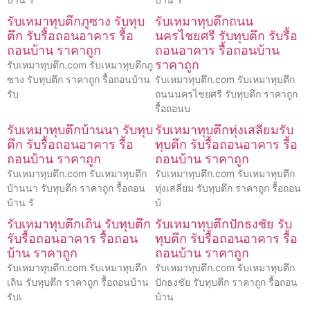
รับเหมาทุบตึกภูซาง รับทุบ
รับเหมาทุบตึกถนน
ตึก รับรื้อถอนอาคาร รื้อ
นครไชยศรี รับทุบตึก รับรื้อ
ถอนบ้าน ราคาถูก
ถอนอาคาร รื้อถอนบ้าน
ราคาถูก
รับเหมาทุบตึก.com รับเหมาทุบตึกภู
ซาง รับทุบตึก ราคาถูก รื้อถอนบ้าน
รับเหมาทุบตึก.com รับเหมาทุบตึก
รับ
ถนนนครไชยศรี รับทุบตึก ราคาถูก
รื้อถอนบ
รับเหมาทุบตึกบ้านนา รับทุบ
รับเหมาทุบตึกทุ่งเสลี่ยมรับ
ตึก รับรื้อถอนอาคาร รื้อ
ทุบตึก รับรื้อถอนอาคาร รื้อ
ถอนบ้าน ราคาถูก
ถอนบ้าน ราคาถูก
รับเหมาทุบตึก.com รับเหมาทุบตึก
รับเหมาทุบตึก.com รับเหมาทุบตึก
บ้านนา รับทุบตึก ราคาถูก รื้อถอน
ทุ่งเสลี่ยม รับทุบตึก ราคาถูก รื้อถอน
บ้าน รั
บ้
รับเหมาทุบตึกเถิน รับทุบตึก
รับเหมาทุบตึกปักธงชัย รับ
รับรื้อถอนอาคาร รื้อถอน
ทุบตึก รับรื้อถอนอาคาร รื้อ
บ้าน ราคาถูก
ถอนบ้าน ราคาถูก
รับเหมาทุบตึก.com รับเหมาทุบตึก
รับเหมาทุบตึก.com รับเหมาทุบตึก
เถิน รับทุบตึก ราคาถูก รื้อถอนบ้าน
ปักธงชัย รับทุบตึก ราคาถูก รื้อถอน
รับเ
บ้าน