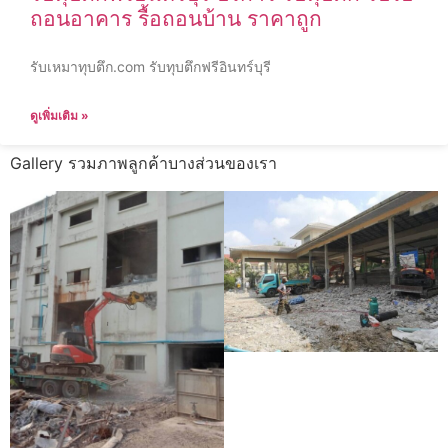
ถอนอาคาร รื้อถอนบ้าน ราคาถูก
รับเหมาทุบตึก.com รับทุบตึกฟรีอินทร์บุรี
ดูเพิ่มเติม »
Gallery รวมภาพลูกค้าบางส่วนของเรา