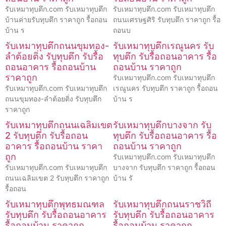
รับเหมาทุบตึก.com รับเหมาทุบตึก
รับเหมาทุบตึก.com รับเหมาทุบตึก
บ้านค่ายรับทุบตึก ราคาถูก รื้อถอน
ถนนเศรษฐศิริ รับทุบตึก ราคาถูก รื้อ
บ้าน ร
ถอนบ
รับเหมาทุบตึกถนนขุมทอง-
รับเหมาทุบตึกเรณูนคร รับ
ลำต้อยติ่ง รับทุบตึก รับรื้อ
ทุบตึก รับรื้อถอนอาคาร รื้อ
ถอนอาคาร รื้อถอนบ้าน
ถอนบ้าน ราคาถูก
ราคาถูก
รับเหมาทุบตึก.com รับเหมาทุบตึก
รับเหมาทุบตึก.com รับเหมาทุบตึก
เรณูนคร รับทุบตึก ราคาถูก รื้อถอน
ถนนขุมทอง-ลำต้อยติ่ง รับทุบตึก
บ้าน ร
ราคาถูก
รับเหมาทุบตึกถนนเฉลิมเขต
รับเหมาทุบตึกบางจาก รับ
2 รับทุบตึก รับรื้อถอน
ทุบตึก รับรื้อถอนอาคาร รื้อ
อาคาร รื้อถอนบ้าน ราคา
ถอนบ้าน ราคาถูก
ถูก
รับเหมาทุบตึก.com รับเหมาทุบตึก
รับเหมาทุบตึก.com รับเหมาทุบตึก
บางจาก รับทุบตึก ราคาถูก รื้อถอน
ถนนเฉลิมเขต 2 รับทุบตึก ราคาถูก
บ้าน รั
รื้อถอน
รับเหมาทุบตึกพุทธมณฑล
รับเหมาทุบตึกถนนราชวิถี
รับทุบตึก รับรื้อถอนอาคาร
รับทุบตึก รับรื้อถอนอาคาร
รื้อถอนบ้าน ราคาถูก
รื้อถอนบ้าน ราคาถูก