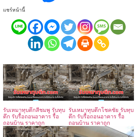
แชร์หน้านี้
รับเหมาทุบตึกสีชมพู รับทุบ
รับเหมาทุบตึกโชคชัย รับทุบ
ตึก รับรื้อถอนอาคาร รื้อ
ตึก รับรื้อถอนอาคาร รื้อ
ถอนบ้าน ราคาถูก
ถอนบ้าน ราคาถูก