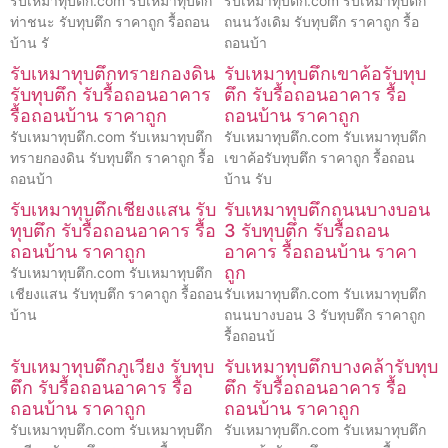
รับเหมาทุบตึก.com รับเหมาทุบตึก
รับเหมาทุบตึก.com รับเหมาทุบตึก
ท่าชนะ รับทุบตึก ราคาถูก รื้อถอน
ถนนวังเดิม รับทุบตึก ราคาถูก รื้อ
บ้าน รั
ถอนบ้า
รับเหมาทุบตึกทรายกองดิน
รับเหมาทุบตึกเขาค้อรับทุบ
รับทุบตึก รับรื้อถอนอาคาร
ตึก รับรื้อถอนอาคาร รื้อ
รื้อถอนบ้าน ราคาถูก
ถอนบ้าน ราคาถูก
รับเหมาทุบตึก.com รับเหมาทุบตึก
รับเหมาทุบตึก.com รับเหมาทุบตึก
ทรายกองดิน รับทุบตึก ราคาถูก รื้อ
เขาค้อรับทุบตึก ราคาถูก รื้อถอน
ถอนบ้า
บ้าน รับ
รับเหมาทุบตึกเชียงแสน รับ
รับเหมาทุบตึกถนนบางบอน
ทุบตึก รับรื้อถอนอาคาร รื้อ
3 รับทุบตึก รับรื้อถอน
ถอนบ้าน ราคาถูก
อาคาร รื้อถอนบ้าน ราคา
ถูก
รับเหมาทุบตึก.com รับเหมาทุบตึก
เชียงแสน รับทุบตึก ราคาถูก รื้อถอน
รับเหมาทุบตึก.com รับเหมาทุบตึก
บ้าน
ถนนบางบอน 3 รับทุบตึก ราคาถูก
รื้อถอนบ้
รับเหมาทุบตึกภูเวียง รับทุบ
รับเหมาทุบตึกบางคล้ารับทุบ
ตึก รับรื้อถอนอาคาร รื้อ
ตึก รับรื้อถอนอาคาร รื้อ
ถอนบ้าน ราคาถูก
ถอนบ้าน ราคาถูก
รับเหมาทุบตึก.com รับเหมาทุบตึก
รับเหมาทุบตึก.com รับเหมาทุบตึก