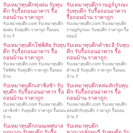
รับเหมาทุบตึกทุ่งฝน รับทุบ
รับเหมาทุบตึกราษฎร์บูรณะ
ตึก รับรื้อถอนอาคาร รื้อ
รับทุบตึก รับรื้อถอนอาคาร
ถอนบ้าน ราคาถูก
รื้อถอนบ้าน ราคาถูก
รับเหมาทุบตึก.com รับเหมาทุบตึก
รับเหมาทุบตึก.com รับเหมาทุบตึก
ทุ่งฝน รับทุบตึก ราคาถูก รื้อถอน
ราษฎร์บูรณะ รับทุบตึก ราคาถูก รื้อ
บ้าน รั
ถอนบ้
รับเหมาทุบตึกโซ่พิสัย รับทุบ
รับเหมาทุบตึกคำชะอี รับทุบ
ตึก รับรื้อถอนอาคาร รื้อ
ตึก รับรื้อถอนอาคาร รื้อ
ถอนบ้าน ราคาถูก
ถอนบ้าน ราคาถูก
รับเหมาทุบตึก.com รับเหมาทุบตึก
รับเหมาทุบตึก.com รับเหมาทุบตึก
โซ่พิสัย รับทุบตึก ราคาถูก รื้อถอน
คำชะอี รับทุบตึก ราคาถูก รื้อถอน
บ้าน
บ้าน รั
รับเหมาทุบตึกเสาชิงช้า รับ
รับเหมาทุบตึกหล่มสักรับทุบ
ทุบตึก รับรื้อถอนอาคาร รื้อ
ตึก รับรื้อถอนอาคาร รื้อ
ถอนบ้าน ราคาถูก
ถอนบ้าน ราคาถูก
รับเหมาทุบตึก.com รับเหมาทุบตึก
รับเหมาทุบตึก.com รับเหมาทุบตึก
เสาชิงช้า รับทุบตึก ราคาถูก รื้อถอน
หล่มสักรับทุบตึก ราคาถูก รื้อถอน
บ้าน
บ้าน รั
รับเหมาทุบตึกถนนเทศบาล
รับเหมาทุบตึก
นฤมาณ รับทุบตึก รับรื้อ
ขาณุวรลักษบุรี รับทุบตึก รับ