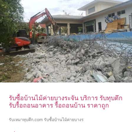
รับซื้อบ้านไม้ค่ายบางระจัน บริการ รับทุบตึก
รับรื้อถอนอาคาร รื้อถอนบ้าน ราคาถูก
รับเหมาทุบตึก.com รับซื้อบ้านไม้ค่ายบางร