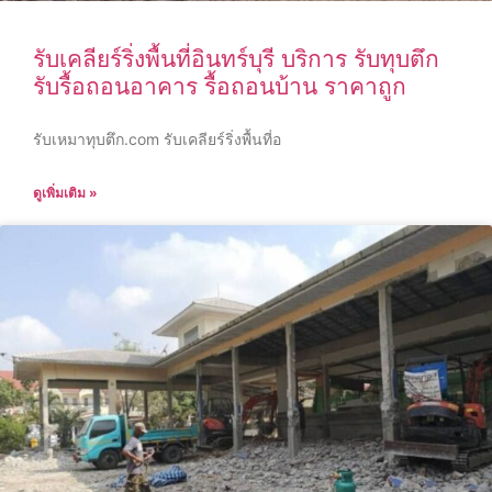
รับเคลียร์ริ่งพื้นที่อินทร์บุรี บริการ รับทุบตึก
รับรื้อถอนอาคาร รื้อถอนบ้าน ราคาถูก
รับเหมาทุบตึก.com รับเคลียร์ริ่งพื้นที่อ
ดูเพิ่มเติม »