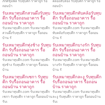
ภักดีชุมพล รับทุบตึก ราคาถูก รื้อ
คลองสิบสอง รับทุบตึก ราคาถูก รื้อ
ถอนบ้า
ถอนบ้า
รับเหมาทุบตึกสวนผึ้งรับทุบ
รับเหมาทุบตึกทับคล้อรับทุบ
ตึก รับรื้อถอนอาคาร รื้อ
ตึก รับรื้อถอนอาคาร รื้อ
ถอนบ้าน ราคาถูก
ถอนบ้าน ราคาถูก
รับเหมาทุบตึก.com รับเหมาทุบตึก
รับเหมาทุบตึก.com รับเหมาทุบตึก
สวนผึ้งรับทุบตึก ราคาถูก รื้อถอน
ทับคล้อรับทุบตึก ราคาถูก รื้อถอน
บ้าน รั
บ้าน รั
รับเหมาทุบตึกทุ่งช้าง รับทุบ
รับเหมาทุบตึกบางรัก รับทุบ
ตึก รับรื้อถอนอาคาร รื้อ
ตึก รับรื้อถอนอาคาร รื้อ
ถอนบ้าน ราคาถูก
ถอนบ้าน ราคาถูก
รับเหมาทุบตึก.com รับเหมาทุบตึก
รับเหมาทุบตึก.com รับเหมาทุบตึก
ทุ่งช้าง รับทุบตึก ราคาถูก รื้อถอน
บางรัก รับทุบตึก ราคาถูก รื้อถอน
บ้าน
บ้าน รั
รับเหมาทุบตึกเซกา รับทุบ
รับเหมาทุบตึกละงู รับทุบตึก
ตึก รับรื้อถอนอาคาร รื้อ
รับรื้อถอนอาคาร รื้อถอน
ถอนบ้าน ราคาถูก
บ้าน ราคาถูก
รับเหมาทุบตึก.com รับเหมาทุบตึก
รับเหมาทุบตึก.com รับเหมาทุบตึก
เซกา รับทุบตึก ราคาถูก รื้อถอนบ้าน
ละงู รับทุบตึก ราคาถูก รื้อถอนบ้าน
รับเ
รับเ