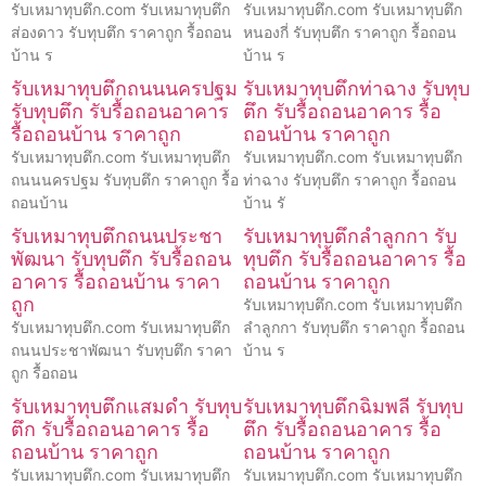
รับเหมาทุบตึก.com รับเหมาทุบตึก
รับเหมาทุบตึก.com รับเหมาทุบตึก
ส่องดาว รับทุบตึก ราคาถูก รื้อถอน
หนองกี่ รับทุบตึก ราคาถูก รื้อถอน
บ้าน ร
บ้าน ร
รับเหมาทุบตึกถนนนครปฐม
รับเหมาทุบตึกท่าฉาง รับทุบ
รับทุบตึก รับรื้อถอนอาคาร
ตึก รับรื้อถอนอาคาร รื้อ
รื้อถอนบ้าน ราคาถูก
ถอนบ้าน ราคาถูก
รับเหมาทุบตึก.com รับเหมาทุบตึก
รับเหมาทุบตึก.com รับเหมาทุบตึก
ถนนนครปฐม รับทุบตึก ราคาถูก รื้อ
ท่าฉาง รับทุบตึก ราคาถูก รื้อถอน
ถอนบ้าน
บ้าน รั
รับเหมาทุบตึกถนนประชา
รับเหมาทุบตึกลำลูกกา รับ
พัฒนา รับทุบตึก รับรื้อถอน
ทุบตึก รับรื้อถอนอาคาร รื้อ
อาคาร รื้อถอนบ้าน ราคา
ถอนบ้าน ราคาถูก
ถูก
รับเหมาทุบตึก.com รับเหมาทุบตึก
รับเหมาทุบตึก.com รับเหมาทุบตึก
ลำลูกกา รับทุบตึก ราคาถูก รื้อถอน
ถนนประชาพัฒนา รับทุบตึก ราคา
บ้าน ร
ถูก รื้อถอน
รับเหมาทุบตึกแสมดำ รับทุบ
รับเหมาทุบตึกฉิมพลี รับทุบ
ตึก รับรื้อถอนอาคาร รื้อ
ตึก รับรื้อถอนอาคาร รื้อ
ถอนบ้าน ราคาถูก
ถอนบ้าน ราคาถูก
รับเหมาทุบตึก.com รับเหมาทุบตึก
รับเหมาทุบตึก.com รับเหมาทุบตึก