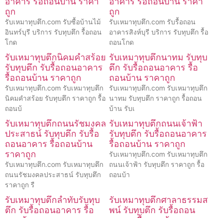
อาคาร รื้อถอนบ้าน ราคา
อาคาร รื้อถอนบ้าน ราคา
ถูก
ถูก
รับเหมาทุบตึก.com รับซื้อบ้านไม้
รับเหมาทุบตึก.com รับรื้อถอน
อินทร์บุรี บริการ รับทุบตึก รื้อถอน
อาคารสิงห์บุรี บริการ รับทุบตึก รื้อ
โกด
ถอนโกด
รับเหมาทุบตึกนิคมคำสร้อย
รับเหมาทุบตึกนาทม รับทุบ
รับทุบตึก รับรื้อถอนอาคาร
ตึก รับรื้อถอนอาคาร รื้อ
รื้อถอนบ้าน ราคาถูก
ถอนบ้าน ราคาถูก
รับเหมาทุบตึก.com รับเหมาทุบตึก
รับเหมาทุบตึก.com รับเหมาทุบตึก
นิคมคำสร้อย รับทุบตึก ราคาถูก รื้อ
นาทม รับทุบตึก ราคาถูก รื้อถอน
ถอนบ้
บ้าน รับเ
รับเหมาทุบตึกถนนรัชมงคล
รับเหมาทุบตึกถนนเจ้าฟ้า
ประสาธน์ รับทุบตึก รับรื้อ
รับทุบตึก รับรื้อถอนอาคาร
ถอนอาคาร รื้อถอนบ้าน
รื้อถอนบ้าน ราคาถูก
ราคาถูก
รับเหมาทุบตึก.com รับเหมาทุบตึก
รับเหมาทุบตึก.com รับเหมาทุบตึก
ถนนเจ้าฟ้า รับทุบตึก ราคาถูก รื้อ
ถนนรัชมงคลประสาธน์ รับทุบตึก
ถอนบ้า
ราคาถูก รื
รับเหมาทุบตึกลำทับรับทุบ
รับเหมาทุบตึกศาลาธรรมส
ตึก รับรื้อถอนอาคาร รื้อ
พน์ รับทุบตึก รับรื้อถอน