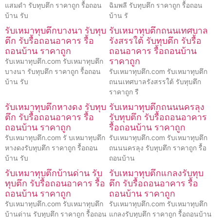
แสมดำ รับทุบตึก ราคาถูก รื้อถอน
ฉิมพลี รับทุบตึก ราคาถูก รื้อถอน
บ้าน รับ
บ้าน รั
รับเหมาทุบตึกบางนา รับทุบ
รับเหมาทุบตึกถนนเทศบาล
ตึก รับรื้อถอนอาคาร รื้อ
รังสรรใต้ รับทุบตึก รับรื้อ
ถอนบ้าน ราคาถูก
ถอนอาคาร รื้อถอนบ้าน
ราคาถูก
รับเหมาทุบตึก.com รับเหมาทุบตึก
บางนา รับทุบตึก ราคาถูก รื้อถอน
รับเหมาทุบตึก.com รับเหมาทุบตึก
บ้าน รับ
ถนนเทศบาลรังสรรใต้ รับทุบตึก
ราคาถูก รื
รับเหมาทุบตึกหางดง รับทุบ
รับเหมาทุบตึกถนนนครลุง
ตึก รับรื้อถอนอาคาร รื้อ
รับทุบตึก รับรื้อถอนอาคาร
ถอนบ้าน ราคาถูก
รื้อถอนบ้าน ราคาถูก
รับเหมาทุบตึก.com รั บเหมาทุบตึก
รับเหมาทุบตึก.com รับเหมาทุบตึก
หางดงรับทุบตึก ราคาถูก รื้อถอน
ถนนนครลุง รับทุบตึก ราคาถูก รื้อ
บ้าน รับ
ถอนบ้าน
รับเหมาทุบตึกบ้านด่าน รับ
รับเหมาทุบตึกแกลงรับทุบ
ทุบตึก รับรื้อถอนอาคาร รื้อ
ตึก รับรื้อถอนอาคาร รื้อ
ถอนบ้าน ราคาถูก
ถอนบ้าน ราคาถูก
รับเหมาทุบตึก.com รับเหมาทุบตึก
รับเหมาทุบตึก.com รับเหมาทุบตึก
บ้านด่าน รับทุบตึก ราคาถูก รื้อถอน
แกลงรับทุบตึก ราคาถูก รื้อถอนบ้าน