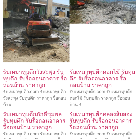
รับเหมาทุบตึกวังสะพุง รับ
รับเหมาทุบตึกดอกไม้ รับทุบ
ทุบตึก รับรื้อถอนอาคาร รื้อ
ตึก รับรื้อถอนอาคาร รื้อ
ถอนบ้าน ราคาถูก
ถอนบ้าน ราคาถูก
รับเหมาทุบตึก.com รับเหมาทุบตึก
รับเหมาทุบตึก.com รับเหมาทุบตึก
วังสะพุง รับทุบตึก ราคาถูก รื้อถอน
ดอกไม้ รับทุบตึก ราคาถูก รื้อถอน
บ้าน
บ้าน รั
รับเหมาทุบตึกภักดีชุมพล
รับเหมาทุบตึกคลองสิบสอง
รับทุบตึก รับรื้อถอนอาคาร
รับทุบตึก รับรื้อถอนอาคาร
รื้อถอนบ้าน ราคาถูก
รื้อถอนบ้าน ราคาถูก
รับเหมาทุบตึก.com รับเหมาทุบตึก
รับเหมาทุบตึก.com รับเหมาทุบตึก