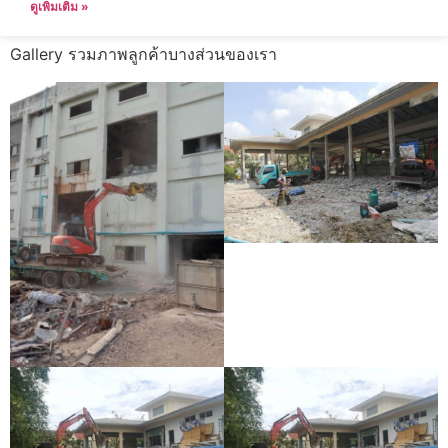
ดูเพิ่มเติม »
Gallery รวมภาพลูกค้าบางส่วนของเรา