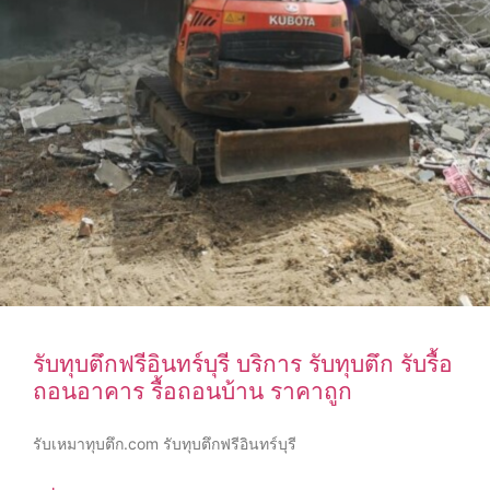
รับทุบตึกฟรีอินทร์บุรี บริการ รับทุบตึก รับรื้อ
ถอนอาคาร รื้อถอนบ้าน ราคาถูก
รับเหมาทุบตึก.com รับทุบตึกฟรีอินทร์บุรี