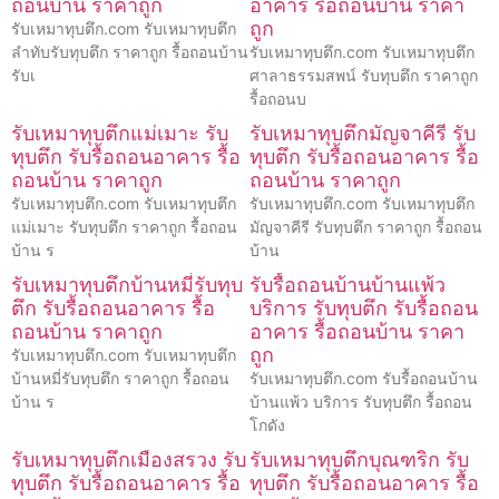
ถอนบ้าน ราคาถูก
อาคาร รื้อถอนบ้าน ราคา
ถูก
รับเหมาทุบตึก.com รับเหมาทุบตึก
ลำทับรับทุบตึก ราคาถูก รื้อถอนบ้าน
รับเหมาทุบตึก.com รับเหมาทุบตึก
รับเ
ศาลาธรรมสพน์ รับทุบตึก ราคาถูก
รื้อถอนบ
รับเหมาทุบตึกแม่เมาะ รับ
รับเหมาทุบตึกมัญจาคีรี รับ
ทุบตึก รับรื้อถอนอาคาร รื้อ
ทุบตึก รับรื้อถอนอาคาร รื้อ
ถอนบ้าน ราคาถูก
ถอนบ้าน ราคาถูก
รับเหมาทุบตึก.com รับเหมาทุบตึก
รับเหมาทุบตึก.com รับเหมาทุบตึก
แม่เมาะ รับทุบตึก ราคาถูก รื้อถอน
มัญจาคีรี รับทุบตึก ราคาถูก รื้อถอน
บ้าน ร
บ้าน
รับเหมาทุบตึกบ้านหมี่รับทุบ
รับรื้อถอนบ้านบ้านแพ้ว
ตึก รับรื้อถอนอาคาร รื้อ
บริการ รับทุบตึก รับรื้อถอน
ถอนบ้าน ราคาถูก
อาคาร รื้อถอนบ้าน ราคา
ถูก
รับเหมาทุบตึก.com รับเหมาทุบตึก
บ้านหมี่รับทุบตึก ราคาถูก รื้อถอน
รับเหมาทุบตึก.com รับรื้อถอนบ้าน
บ้าน ร
บ้านแพ้ว บริการ รับทุบตึก รื้อถอน
โกดัง
รับเหมาทุบตึกเมืองสรวง รับ
รับเหมาทุบตึกบุณฑริก รับ
ทุบตึก รับรื้อถอนอาคาร รื้อ
ทุบตึก รับรื้อถอนอาคาร รื้อ