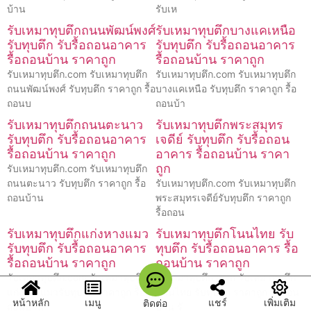
บ้าน
รับเห
รับเหมาทุบตึกถนนพัฒน์พงศ์
รับเหมาทุบตึกบางแคเหนือ
รับทุบตึก รับรื้อถอนอาคาร
รับทุบตึก รับรื้อถอนอาคาร
รื้อถอนบ้าน ราคาถูก
รื้อถอนบ้าน ราคาถูก
รับเหมาทุบตึก.com รับเหมาทุบตึก
รับเหมาทุบตึก.com รับเหมาทุบตึก
ถนนพัฒน์พงศ์ รับทุบตึก ราคาถูก รื้อ
บางแคเหนือ รับทุบตึก ราคาถูก รื้อ
ถอนบ
ถอนบ้า
รับเหมาทุบตึกถนนตะนาว
รับเหมาทุบตึกพระสมุทร
รับทุบตึก รับรื้อถอนอาคาร
เจดีย์ รับทุบตึก รับรื้อถอน
รื้อถอนบ้าน ราคาถูก
อาคาร รื้อถอนบ้าน ราคา
ถูก
รับเหมาทุบตึก.com รับเหมาทุบตึก
ถนนตะนาว รับทุบตึก ราคาถูก รื้อ
รับเหมาทุบตึก.com รับเหมาทุบตึก
ถอนบ้าน
พระสมุทรเจดีย์รับทุบตึก ราคาถูก
รื้อถอน
รับเหมาทุบตึกแก่งหางแมว
รับเหมาทุบตึกโนนไทย รับ
รับทุบตึก รับรื้อถอนอาคาร
ทุบตึก รับรื้อถอนอาคาร รื้อ
รื้อถอนบ้าน ราคาถูก
ถอนบ้าน ราคาถูก
รับเหมาทุบตึก.com รับเหมาทุบตึก
รับเหมาทุบตึก.com รับเหมาทุบตึก
แก่งหางแมวรับทุบตึก ราคาถูก รื้อ
โนนไทย รับทุบตึก ราคาถูก รื้อถอน
หน้าหลัก
เมนู
แชร์
เพิ่มเติม
ติดต่อ
ถอนบ้าน
บ้าน รั