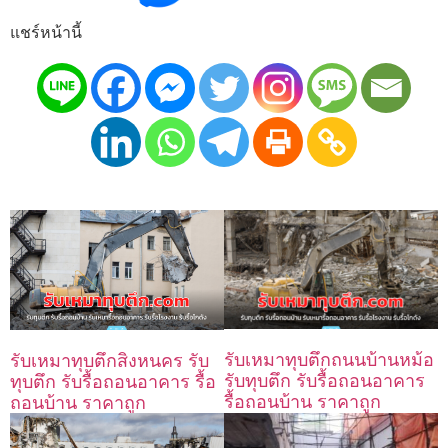
แชร์หน้านี้
รับเหมาทุบตึกถนนบ้านหม้อ
รับเหมาทุบตึกสิงหนคร รับ
รับทุบตึก รับรื้อถอนอาคาร
ทุบตึก รับรื้อถอนอาคาร รื้อ
รื้อถอนบ้าน ราคาถูก
ถอนบ้าน ราคาถูก