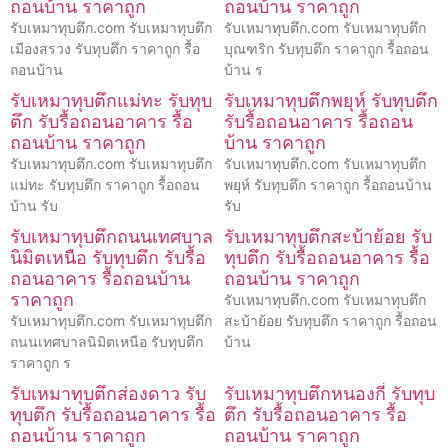
ถอนบ้าน ราคาถูก
ถอนบ้าน ราคาถูก
รับเหมาทุบตึก.com รับเหมาทุบตึก
รับเหมาทุบตึก.com รับเหมาทุบตึก
เมืองสรวง รับทุบตึก ราคาถูก รื้อ
บุณฑริก รับทุบตึก ราคาถูก รื้อถอน
ถอนบ้าน
บ้าน ร
รับเหมาทุบตึกแม่ทะ รับทุบ
รับเหมาทุบตึกพยุห์ รับทุบตึก
ตึก รับรื้อถอนอาคาร รื้อ
รับรื้อถอนอาคาร รื้อถอน
ถอนบ้าน ราคาถูก
บ้าน ราคาถูก
รับเหมาทุบตึก.com รับเหมาทุบตึก
รับเหมาทุบตึก.com รับเหมาทุบตึก
แม่ทะ รับทุบตึก ราคาถูก รื้อถอน
พยุห์ รับทุบตึก ราคาถูก รื้อถอนบ้าน
บ้าน รับ
รับ
รับเหมาทุบตึกถนนเทศบาล
รับเหมาทุบตึกสะบ้าย้อย รับ
นิมิตเหนือ รับทุบตึก รับรื้อ
ทุบตึก รับรื้อถอนอาคาร รื้อ
ถอนอาคาร รื้อถอนบ้าน
ถอนบ้าน ราคาถูก
ราคาถูก
รับเหมาทุบตึก.com รับเหมาทุบตึก
รับเหมาทุบตึก.com รับเหมาทุบตึก
สะบ้าย้อย รับทุบตึก ราคาถูก รื้อถอน
ถนนเทศบาลนิมิตเหนือ รับทุบตึก
บ้าน
ราคาถูก ร
รับเหมาทุบตึกส่องดาว รับ
รับเหมาทุบตึกหนองกี่ รับทุบ
ทุบตึก รับรื้อถอนอาคาร รื้อ
ตึก รับรื้อถอนอาคาร รื้อ
ถอนบ้าน ราคาถูก
ถอนบ้าน ราคาถูก