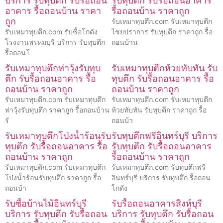
บริการ รับทุบตึก รับรื้อถอน
รับทุบตึก รับรื้อถอนอาคาร
อาคาร รื้อถอนบ้าน ราคา
รื้อถอนบ้าน ราคาถูก
ถูก
รับเหมาทุบตึก.com รับเหมาทุบตึก
รับเหมาทุบตึก.com รับซื้อโกดัง
ไชยปราการ รับทุบตึก ราคาถูก รื้อ
โรงงานพรหมบุรี บริการ รับทุบตึก
ถอนบ้าน
รื้อถอนโ
รับเหมาทุบตึกท่าวุ้งรับทุบ
รับเหมาทุบตึกห้วยทับทัน รับ
ตึก รับรื้อถอนอาคาร รื้อ
ทุบตึก รับรื้อถอนอาคาร รื้อ
ถอนบ้าน ราคาถูก
ถอนบ้าน ราคาถูก
รับเหมาทุบตึก.com รับเหมาทุบตึก
รับเหมาทุบตึก.com รับเหมาทุบตึก
ท่าวุ้งรับทุบตึก ราคาถูก รื้อถอนบ้าน
ห้วยทับทัน รับทุบตึก ราคาถูก รื้อ
รั
ถอนบ้า
รับเหมาทุบตึกโป่งน้ำร้อนรับ
รับทุบตึกฟรีอินทร์บุรี บริการ
ทุบตึก รับรื้อถอนอาคาร รื้อ
รับทุบตึก รับรื้อถอนอาคาร
ถอนบ้าน ราคาถูก
รื้อถอนบ้าน ราคาถูก
รับเหมาทุบตึก.com รับเหมาทุบตึก
รับเหมาทุบตึก.com รับทุบตึกฟรี
โป่งน้ำร้อนรับทุบตึก ราคาถูก รื้อ
อินทร์บุรี บริการ รับทุบตึก รื้อถอน
ถอนบ้า
โกดัง
รับซื้อบ้านไม้อินทร์บุรี
รับรื้อถอนอาคารสิงห์บุรี
บริการ รับทุบตึก รับรื้อถอน
บริการ รับทุบตึก รับรื้อถอน