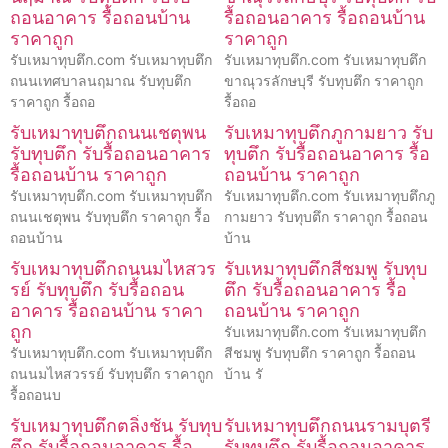
ถอนอาคาร รื้อถอนบ้าน
รื้อถอนอาคาร รื้อถอนบ้าน
ราคาถูก
ราคาถูก
รับเหมาทุบตึก.com รับเหมาทุบตึก
รับเหมาทุบตึก.com รับเหมาทุบตึก
ถนนเทศบาลนฤมาณ รับทุบตึก
ขาณุวรลักษบุรี รับทุบตึก ราคาถูก
ราคาถูก รื้อถอ
รื้อถอ
รับเหมาทุบตึกถนนเชตุพน
รับเหมาทุบตึกภูกามยาว รับ
รับทุบตึก รับรื้อถอนอาคาร
ทุบตึก รับรื้อถอนอาคาร รื้อ
รื้อถอนบ้าน ราคาถูก
ถอนบ้าน ราคาถูก
รับเหมาทุบตึก.com รับเหมาทุบตึก
รับเหมาทุบตึก.com รับเหมาทุบตึกภู
ถนนเชตุพน รับทุบตึก ราคาถูก รื้อ
กามยาว รับทุบตึก ราคาถูก รื้อถอน
ถอนบ้าน
บ้าน
รับเหมาทุบตึกถนนมไหสวร
รับเหมาทุบตึกสีชมพู รับทุบ
รย์ รับทุบตึก รับรื้อถอน
ตึก รับรื้อถอนอาคาร รื้อ
อาคาร รื้อถอนบ้าน ราคา
ถอนบ้าน ราคาถูก
ถูก
รับเหมาทุบตึก.com รับเหมาทุบตึก
รับเหมาทุบตึก.com รับเหมาทุบตึก
สีชมพู รับทุบตึก ราคาถูก รื้อถอน
ถนนมไหสวรรย์ รับทุบตึก ราคาถูก
บ้าน รั
รื้อถอนบ
รับเหมาทุบตึกตลิ่งชัน รับทุบ
รับเหมาทุบตึกถนนรามบุตรี
ตึก รับรื้อถอนอาคาร รื้อ
รับทุบตึก รับรื้อถอนอาคาร