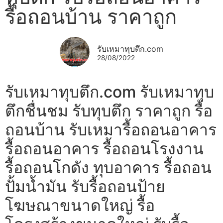
รื้อถอนบ้าน ราคาถูก
รับเหมาทุบตึก.com
28/08/2022
รับเหมาทุบตึก.com รับเหมาทุบ
ตึกชื่นชม รับทุบตึก ราคาถูก รื้อ
ถอนบ้าน รับเหมารื้อถอนอาคาร
รื้อถอนอาคาร รื้อถอนโรงงาน
รื้อถอนโกดัง ทุบอาคาร รื้อถอน
ปั้มน้ำมัน รับรื้อถอนป้าย
โฆษณาขนาดใหญ่ รื้อ