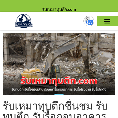
รับเหมาทุบตึก.com
รับเหมาทุบตึกชื่นชม รับ
ทุบตึก รับรื้อถอนอาคาร