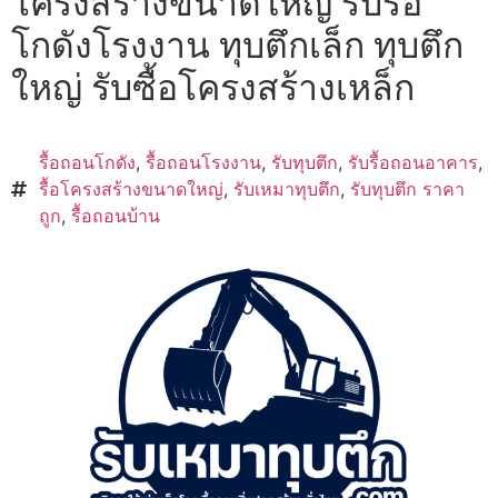
โครงสร้างขนาดใหญ่ รับรื้อ
โกดังโรงงาน ทุบตึกเล็ก ทุบตึก
ใหญ่ รับซื้อโครงสร้างเหล็ก
รื้อถอนโกดัง
,
รื้อถอนโรงงาน
,
รับทุบตึก
,
รับรื้อถอนอาคาร
,
รื้อโครงสร้างขนาดใหญ่
,
รับเหมาทุบตึก
,
รับทุบตึก ราคา
ถูก
,
รื้อถอนบ้าน