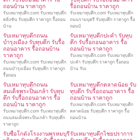
ถอนบ้าน ราคาถูก
รื้อถอนบ้าน ราคาถูก
รับเหมาทุบตึก.com รับเหมาทุบตึก
รับเหมาทุบตึก.com รับเหมาทุบตึก
ตลิ่งชัน รับทุบตึก ราคาถูก รื้อถอน
ถนนรามบุตรี รับทุบตึก ราคาถูก รื้อ
บ้าน
ถอนบ้
รับเหมาทุบตึกถนน
รับเหมาทุบตึกปะคำ รับทุบ
บำรุงเมือง รับทุบตึก รับรื้อ
ตึก รับรื้อถอนอาคาร รื้อ
ถอนอาคาร รื้อถอนบ้าน
ถอนบ้าน ราคาถูก
ราคาถูก
รับเหมาทุบตึก.com รับเหมาทุบตึก
รับเหมาทุบตึก.com รับเหมาทุบตึก
ปะคำ รับทุบตึก ราคาถูก รื้อถอน
ถนนบำรุงเมือง รับทุบตึก ราคาถูก
บ้าน รับเ
รื้อถอน
รับเหมาทุบตึกถนน
รับเหมาทุบตึกตลาดน้อย รับ
สมเด็จพระปิ่นเกล้า รับทุบ
ทุบตึก รับรื้อถอนอาคาร รื้อ
ตึก รับรื้อถอนอาคาร รื้อ
ถอนบ้าน ราคาถูก
ถอนบ้าน ราคาถูก
รับเหมาทุบตึก.com รับเหมาทุบตึก
รับเหมาทุบตึก.com รับเหมาทุบตึก
ตลาดน้อย รับทุบตึก ราคาถูก รื้อ
ถนนสมเด็จพระปิ่นเกล้า รับทุบตึก
ถอนบ้าน
ราคาถูก
รับซื้อโกดังโรงงานพรหมบุรี
รับเหมาทุบตึกไชยปราการ