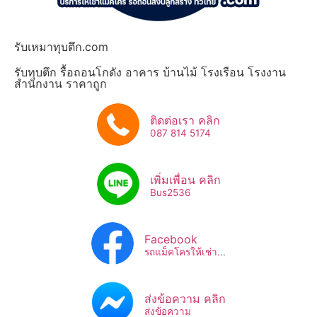
รับเหมาทุบตึก.com
รับทุบตึก รื้อถอนโกดัง อาคาร บ้านไม้ โรงเรือน โรงงาน
สำนักงาน ราคาถูก
ติดต่อเรา คลิก
087 814 5174
เพิ่มเพื่อน คลิก
Bus2536​
Facebook
รถแม็คโครให้เช่า...
ส่งข้อความ คลิก
ส่งข้อความ