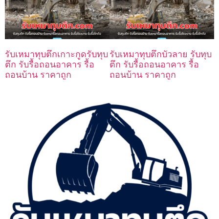
รับเหมาทุบตึกเกาะกูดรับทุบ
รับเหมาทุบตึกบัวลาย รับทุบ
ตึก รับรื้อถอนอาคาร รื้อ
ตึก รับรื้อถอนอาคาร รื้อ
ถอนบ้าน ราคาถูก
ถอนบ้าน ราคาถูก