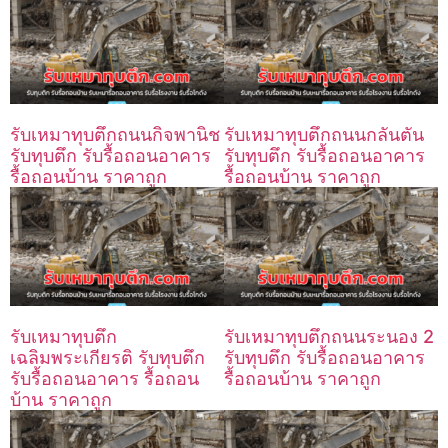
รับเหมาทุบตึกถนนกิจพานิช
รับเหมาทุบตึกถนนกลันตัน
รับทุบตึก รับรื้อถอนอาคาร
รับทุบตึก รับรื้อถอนอาคาร
รื้อถอนบ้าน ราคาถูก
รื้อถอนบ้าน ราคาถูก
รับเหมาทุบตึก
รับเหมาทุบตึกถนนระนอง 2
เฉลิมพระเกียรติ รับทุบตึก
รับทุบตึก รับรื้อถอนอาคาร
รับรื้อถอนอาคาร รื้อถอน
รื้อถอนบ้าน ราคาถูก
บ้าน ราคาถูก