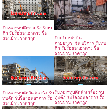
รับเหมาทุบตึกท่าแร้ง รับทุบ
ตึก รับรื้อถอนอาคาร รื้อ
รับปรับหน้าดิน
ถอนบ้าน ราคาถูก
ค่ายบางระจัน บริการ รับทุบ
ตึก รับรื้อถอนอาคาร รื้อ
ถอนบ้าน ราคาถูก
รับเหมาทุบตึกน้ำเกลี้ยง รับ
รับเหมาทุบตึกวัดโสมนัส รับ
ทุบตึก รับรื้อถอนอาคาร รื้อ
ทุบตึก รับรื้อถอนอาคาร รื้อ
ถอนบ้าน ราคาถูก
ถอนบ้าน ราคาถูก