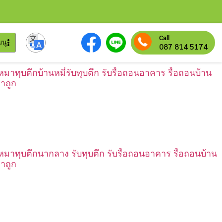
Call
มนู
087 814 5174
เหมาทุบตึกบ้านหมี่รับทุบตึก รับรื้อถอนอาคาร รื้อถอนบ้าน
าถูก
เหมาทุบตึกนากลาง รับทุบตึก รับรื้อถอนอาคาร รื้อถอนบ้าน
าถูก