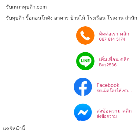
รับเหมาทุบตึก.com
รับทุบตึก รื้อถอนโกดัง อาคาร บ้านไม้ โรงเรือน โรงงาน สำน
ติดต่อเรา คลิก
087 814 5174
เพิ่มเพื่อน คลิก
Bus2536​
Facebook
รถแม็คโครให้เช่า...
ส่งข้อความ คลิก
ส่งข้อความ
แชร์หน้านี้