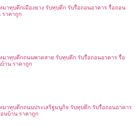
เหมาทุบตึกเมืองยาง รับทุบตึก รับรื้อถอนอาคาร รื้อถอน
น ราคาถูก
เหมาทุบตึกถนนพาดสาย รับทุบตึก รับรื้อถอนอาคาร รื้อ
บ้าน ราคาถูก
เหมาทุบตึกถนนประเสริฐมนูกิจ รับทุบตึก รับรื้อถอนอาคาร
อถอนบ้าน ราคาถูก