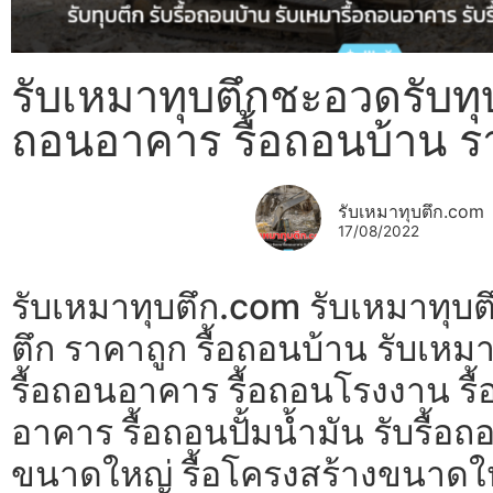
รับเหมาทุบตึกชะอวดรับทุบต
ถอนอาคาร รื้อถอนบ้าน ร
รับเหมาทุบตึก.com
17/08/2022
รับเหมาทุบตึก.com รับเหมาทุบ
ตึก ราคาถูก รื้อถอนบ้าน รับเห
รื้อถอนอาคาร รื้อถอนโรงงาน รื้
อาคาร รื้อถอนปั้มน้ำมัน รับรื
ขนาดใหญ่ รื้อโครงสร้างขนาดใหญ