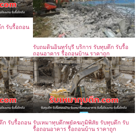
ก รับรื้อถอน
รับถมดินอินทร์บุรี บริการ รับทุบตึก รับรื้อ
ถอนอาคาร รื้อถอนบ้าน ราคาถูก
ตึก รับรื้อถอน
รับเหมาทุบตึกพยัคฆภูมิพิสัย รับทุบตึก รับ
รื้อถอนอาคาร รื้อถอนบ้าน ราคาถูก