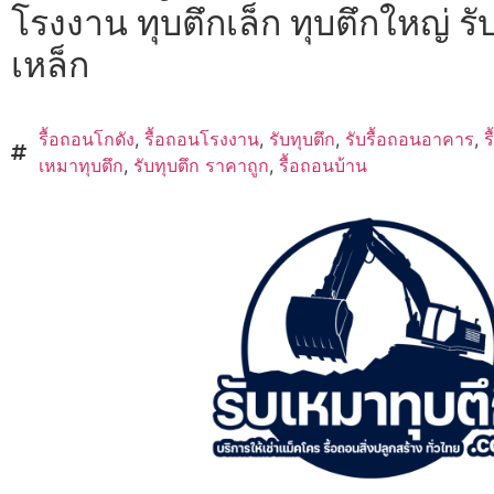
โรงงาน ทุบตึกเล็ก ทุบตึกใหญ่ รั
เหล็ก
รื้อถอนโกดัง
,
รื้อถอนโรงงาน
,
รับทุบตึก
,
รับรื้อถอนอาคาร
,
ร
เหมาทุบตึก
,
รับทุบตึก ราคาถูก
,
รื้อถอนบ้าน