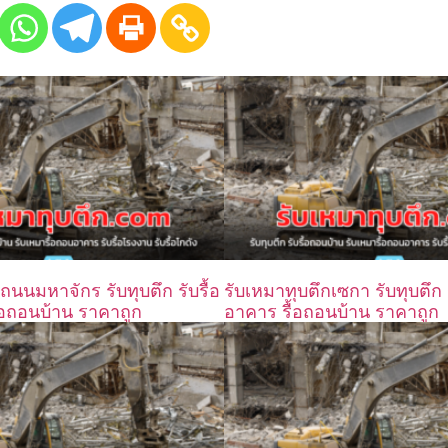
ถนนมหาจักร รับทุบตึก รับรื้อ
รับเหมาทุบตึกเซกา รับทุบตึก 
อถอนบ้าน ราคาถูก
อาคาร รื้อถอนบ้าน ราคาถูก