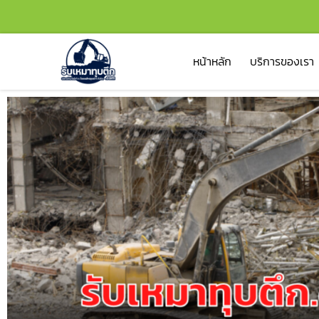
หน้าหลัก
บริการของเรา