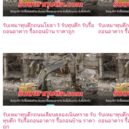
รับเหมาทุบตึกถนนโยธา 1 รับทุบตึก รับรื้อ
รับเหมาทุบตึกถ
ถอนอาคาร รื้อถอนบ้าน ราคาถูก
ถอนอาคาร รื้
รับเหมาทุบตึกถนนเลียบคลองเนินทราย รับ
รับเหมาทุบตึก
ทุบตึก รับรื้อถอนอาคาร รื้อถอนบ้าน ราคา
ถอนอาคาร รื้
ถูก