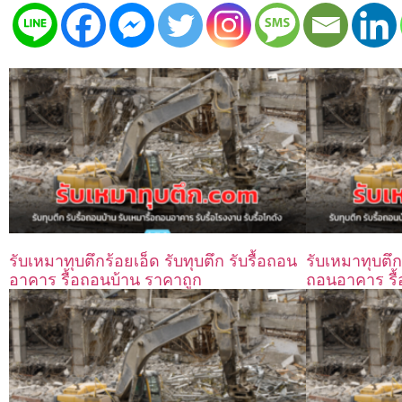
รับเหมาทุบตึกร้อยเอ็ด รับทุบตึก รับรื้อถอน
รับเหมาทุบตึก
อาคาร รื้อถอนบ้าน ราคาถูก
ถอนอาคาร รื้