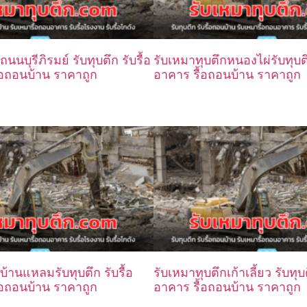
นนบุรีภิรมย์ รับทุบตึก รับรื้อ
รับเหมาทุบตึกหนองไผ่รับทุบตึ
อถอนบ้าน ราคาถูก
อาคาร รื้อถอนบ้าน ราคาถูก
บ้านแหลมรับทุบตึก รับรื้อ
รับเหมาทุบตึกเก้าเลี้ยว รับทุบ
อถอนบ้าน ราคาถูก
อาคาร รื้อถอนบ้าน ราคาถูก