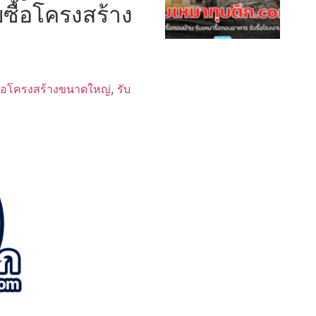
บซื้อโครงสร้าง
ื้อโครงสร้างขนาดใหญ่
,
รับ