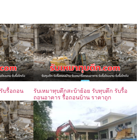
รับรื้อถอน
รับเหมาทุบตึกสะบ้าย้อย รับทุบตึก รับรื้อ
ถอนอาคาร รื้อถอนบ้าน ราคาถูก