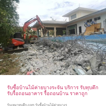
รับซื้อบ้านไม้ค่ายบางระจัน บริการ รับทุบตึก
รับรื้อถอนอาคาร รื้อถอนบ้าน ราคาถูก
รับเหมาทุบตึก.com รับซื้อบ้านไม้ค่ายบางร