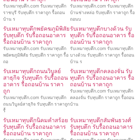
รับเหมาทุบตึก.com รับเหมาทุบตึก
รับเหมาทุบตึก.com รับเหมาทุบตึก
ราชบุรี รับทุบตึก ราคาถูก รื้อถอน
บ้านช่างหล่อ รับทุบตึก ราคาถูก รื้อ
บ้าน ร
ถอนบ
รับเหมาทุบตึกพยัคฆภูมิพิสัย
รับเหมาทุบตึกบางด้วน รับ
รับทุบตึก รับรื้อถอนอาคาร
ทุบตึก รับรื้อถอนอาคาร รื้อ
รื้อถอนบ้าน ราคาถูก
ถอนบ้าน ราคาถูก
รับเหมาทุบตึก.com รับเหมาทุบตึก
รับเหมาทุบตึก.com รับเหมาทุบตึก
พยัคฆภูมิพิสัย รับทุบตึก ราคาถูก รื้อ
บางด้วน รับทุบตึก ราคาถูก รื้อถอน
ถอ
บ้าน ร
รับเหมาทุบตึกถนนวิบูลย์
รับเหมาทุบตึกคลองจั่น รับ
สาธุกิจ รับทุบตึก รับรื้อถอน
ทุบตึก รับรื้อถอนอาคาร รื้อ
อาคาร รื้อถอนบ้าน ราคา
ถอนบ้าน ราคาถูก
ถูก
รับเหมาทุบตึก.com รับเหมาทุบตึก
รับเหมาทุบตึก.com รับเหมาทุบตึก
คลองจั่น รับทุบตึก ราคาถูก รื้อถอน
ถนนวิบูลย์สาธุกิจ รับทุบตึก ราคาถูก
บ้าน
รื้
รับเหมาทุบตึกนิคมคำสร้อย
รับเหมาทุบตึกสัมพันธวงศ์
รับทุบตึก รับรื้อถอนอาคาร
รับทุบตึก รับรื้อถอนอาคาร
รื้อถอนบ้าน ราคาถูก
รื้อถอนบ้าน ราคาถูก
รับเหมาทุบตึก.com รับเหมาทุบตึก
รับเหมาทุบตึก.com รับเหมาทุบตึก