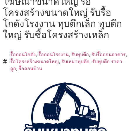
โฆษณาขนาดใหญ่ รื้อ
โครงสร้างขนาดใหญ่ รับรื้อ
โกดังโรงงาน ทุบตึกเล็ก ทุบตึก
ใหญ่ รับซื้อโครงสร้างเหล็ก
รื้อถอนโกดัง
,
รื้อถอนโรงงาน
,
รับทุบตึก
,
รับรื้อถอนอาคาร
,
รื้อโครงสร้างขนาดใหญ่
,
รับเหมาทุบตึก
,
รับทุบตึก ราคา
ถูก
,
รื้อถอนบ้าน