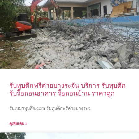
รับทุบตึกฟรีค่ายบางระจัน บริการ รับทุบตึก
รับรื้อถอนอาคาร รื้อถอนบ้าน ราคาถูก
รับเหมาทุบตึก.com รับทุบตึกฟรีค่ายบางระจ
ดูเพิ่มเติม »