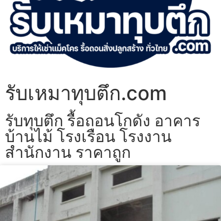
รับเหมาทุบตึก.com
รับทุบตึก รื้อถอนโกดัง อาคาร
บ้านไม้ โรงเรือน โรงงาน
สำนักงาน ราคาถูก