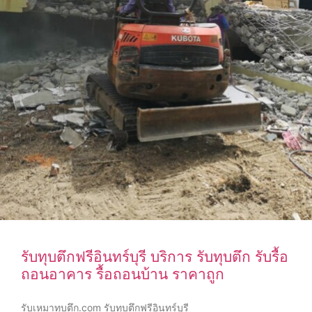
รับทุบตึกฟรีอินทร์บุรี บริการ รับทุบตึก รับรื้อ
ถอนอาคาร รื้อถอนบ้าน ราคาถูก
รับเหมาทุบตึก.com รับทุบตึกฟรีอินทร์บุรี