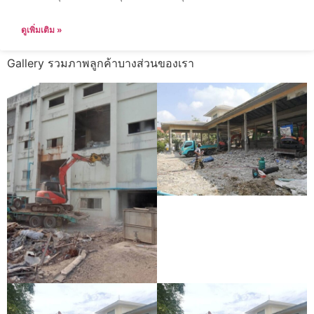
ดูเพิ่มเติม »
Gallery รวมภาพลูกค้าบางส่วนของเรา