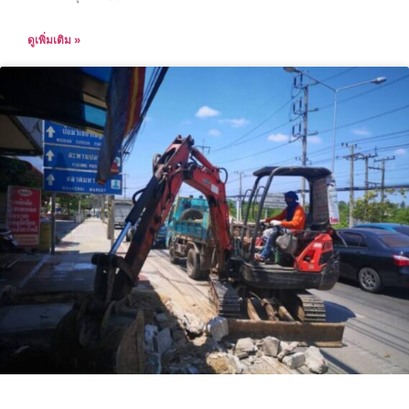
ดูเพิ่มเติม »