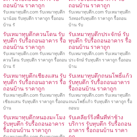
ถอนบ้าน ราคาถูก
ถอนบ้าน ราคาถูก
รับเหมาทุบตึก.com รับเหมาทุบตึก
รับเหมาทุบตึก.com รับเหมาทุบตึก
นาน้อย รับทุบตึก ราคาถูก รื้อถอน
วังทองรับทุบตึก ราคาถูก รื้อถอน
บ้าน รั
บ้าน รับ
รับเหมาทุบตึกควนโดน รับ
รับเหมาทุบตึกประจักษ์ รับ
ทุบตึก รับรื้อถอนอาคาร รื้อ
ทุบตึก รับรื้อถอนอาคาร รื้อ
ถอนบ้าน ราคาถูก
ถอนบ้าน ราคาถูก
รับเหมาทุบตึก.com รับเหมาทุบตึก
รับเหมาทุบตึก.com รับเหมาทุบตึก
ควนโดน รับทุบตึก ราคาถูก รื้อถอน
ประจักษ์ รับทุบตึก ราคาถูก รื้อถอน
บ้าน รั
บ้าน
รับเหมาทุบตึกเชียงแสน รับ
รับเหมาทุบตึกถนนโพธิ์แก้ว
ทุบตึก รับรื้อถอนอาคาร รื้อ
รับทุบตึก รับรื้อถอนอาคาร
ถอนบ้าน ราคาถูก
รื้อถอนบ้าน ราคาถูก
รับเหมาทุบตึก.com รับเหมาทุบตึก
รับเหมาทุบตึก.com รับเหมาทุบตึก
เชียงแสน รับทุบตึก ราคาถูก รื้อถอน
ถนนโพธิ์แก้ว รับทุบตึก ราคาถูก รื้อ
บ้าน
ถอนบ
รับเหมาทุบตึกหนองมะโมง
รับเคลียร์ริ่งพื้นที่ท่าช้าง
รับทุบตึก รับรื้อถอนอาคาร
บริการ รับทุบตึก รับรื้อถอน
รื้อถอนบ้าน ราคาถูก
อาคาร รื้อถอนบ้าน ราคา
ถูก
รับเหมาทุบตึก.com รับเหมาทุบตึก