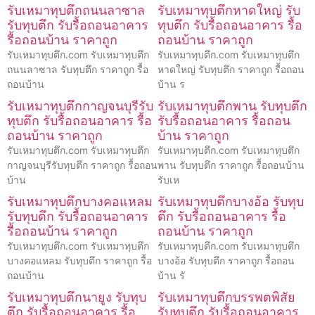
รับเหมาทุบตึกถนนลาซาล
รับเหมาทุบตึกหาดใหญ่ รับ
รับทุบตึก รับรื้อถอนอาคาร
ทุบตึก รับรื้อถอนอาคาร รื้อ
รื้อถอนบ้าน ราคาถูก
ถอนบ้าน ราคาถูก
รับเหมาทุบตึก.com รับเหมาทุบตึก
รับเหมาทุบตึก.com รับเหมาทุบตึก
ถนนลาซาล รับทุบตึก ราคาถูก รื้อ
หาดใหญ่ รับทุบตึก ราคาถูก รื้อถอน
ถอนบ้าน
บ้าน ร
รับเหมาทุบตึกกาญจนบุรีรับ
รับเหมาทุบตึกพาน รับทุบตึก
ทุบตึก รับรื้อถอนอาคาร รื้อ
รับรื้อถอนอาคาร รื้อถอน
ถอนบ้าน ราคาถูก
บ้าน ราคาถูก
รับเหมาทุบตึก.com รับเหมาทุบตึก
รับเหมาทุบตึก.com รับเหมาทุบตึก
กาญจนบุรีรับทุบตึก ราคาถูก รื้อถอน
พาน รับทุบตึก ราคาถูก รื้อถอนบ้าน
บ้าน
รับเห
รับเหมาทุบตึกบางคอแหลม
รับเหมาทุบตึกบางอ้อ รับทุบ
รับทุบตึก รับรื้อถอนอาคาร
ตึก รับรื้อถอนอาคาร รื้อ
รื้อถอนบ้าน ราคาถูก
ถอนบ้าน ราคาถูก
รับเหมาทุบตึก.com รับเหมาทุบตึก
รับเหมาทุบตึก.com รับเหมาทุบตึก
บางคอแหลม รับทุบตึก ราคาถูก รื้อ
บางอ้อ รับทุบตึก ราคาถูก รื้อถอน
ถอนบ้าน
บ้าน รั
รับเหมาทุบตึกนายูง รับทุบ
รับเหมาทุบตึกบรรพตพิสัย
ตึก รับรื้อถอนอาคาร รื้อ
รับทุบตึก รับรื้อถอนอาคาร