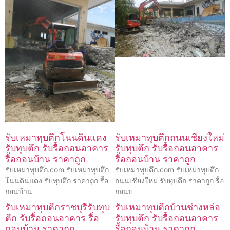
รับเหมาทุบตึกโนนดินแดง
รับเหมาทุบตึกถนนเชียงใหม่
รับทุบตึก รับรื้อถอนอาคาร
รับทุบตึก รับรื้อถอนอาคาร
รื้อถอนบ้าน ราคาถูก
รื้อถอนบ้าน ราคาถูก
รับเหมาทุบตึก.com รับเหมาทุบตึก
รับเหมาทุบตึก.com รับเหมาทุบตึก
โนนดินแดง รับทุบตึก ราคาถูก รื้อ
ถนนเชียงใหม่ รับทุบตึก ราคาถูก รื้อ
ถอนบ้าน
ถอนบ
รับเหมาทุบตึกราชบุรีรับทุบ
รับเหมาทุบตึกบ้านช่างหล่อ
ตึก รับรื้อถอนอาคาร รื้อ
รับทุบตึก รับรื้อถอนอาคาร
ถอนบ้าน ราคาถูก
รื้อถอนบ้าน ราคาถูก