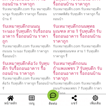
ถอนบ้าน ราคาถูก
รื้อถอนบ้าน ราคาถูก
รับเหมาทุบตึก.com รับเ หมาทุบตึก
รับเหมาทุบตึก.com รับเหมาทุบตึก
นายูง รับทุบตึก ราคาถูก รื้อถอน
บรรพตพิสัย รับทุบตึก ราคาถูก รื้อ
บ้าน รั
ถอนบ้า
รับเหมาทุบตึกถนนณ
รับเหมาทุบตึกถนนพุทธ
ระนอง รับทุบตึก รับรื้อถอน
มณฑล สาย 1 รับทุบตึก รับ
อาคาร รื้อถอนบ้าน ราคา
รื้อถอนอาคาร รื้อถอนบ้าน
ถูก
ราคาถูก
รับเหมาทุบตึก.com รับเหมาทุบตึก
รับเหมาทุบตึก.com รับเหมาทุบตึก
ถนนณ ระนอง รับทุบตึก ราคาถูก
ถนนพุทธมณฑล สาย 1 รับทุบตึก
รื้อถอนบ้า
ราคาถูก รื้
รับเหมาทุบตึกค้อวัง รับทุบ
รับเหมาทุบตึกถนน
ตึก รับรื้อถอนอาคาร รื้อ
กำแพงเพชร 7 รับทุบตึก รับ
ถอนบ้าน ราคาถูก
รื้อถอนอาคาร รื้อถอนบ้าน
ราคาถูก
รับเหมาทุบตึก.com รับเหมาทุบตึก
ค้อวัง รับทุบตึก ราคาถูก รื้อถอนบ้าน
รับเหมาทุบตึก.com รับเหมาทุบตึก
รั
ถนนกำแพงเพชร 7 รับทุบตึก ราคา
ถูก รื้อถอ
รับเหมาทุบตึกชื่นชม รับทุบ
รับเหมาทุบตึกบางใหญ่ รับ
หน้าหลัก
เมนู
แชร์
เพิ่มเติม
ติดต่อ
ตึก รับรื้อถอนอาคาร รื้อ
ทุบตึก รับรื้อถอนอาคาร รื้อ