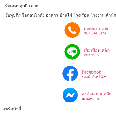
รับเหมาทุบตึก.com
รับทุบตึก รื้อถอนโกดัง อาคาร บ้านไม้ โรงเรือน โรงงาน สำน
ติดต่อเรา คลิก
087 814 5174
เพิ่มเพื่อน คลิก
Bus2536​
Facebook
รถแม็คโครให้เช่า...
ส่งข้อความ คลิก
ส่งข้อความ
แชร์หน้านี้