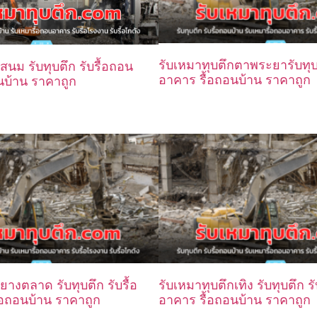
รับเหมาทุบตึกตาพระยารับทุบต
สนม รับทุบตึก รับรื้อถอน
อาคาร รื้อถอนบ้าน ราคาถูก
นบ้าน ราคาถูก
ยางตลาด รับทุบตึก รับรื้อ
รับเหมาทุบตึกเทิง รับทุบตึก ร
อถอนบ้าน ราคาถูก
อาคาร รื้อถอนบ้าน ราคาถูก