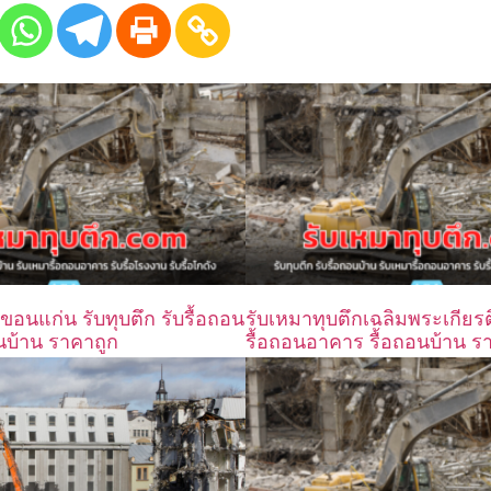
ขอนแก่น รับทุบตึก รับรื้อถอน
รับเหมาทุบตึกเฉลิมพระเกียรติ
นบ้าน ราคาถูก
รื้อถอนอาคาร รื้อถอนบ้าน ร