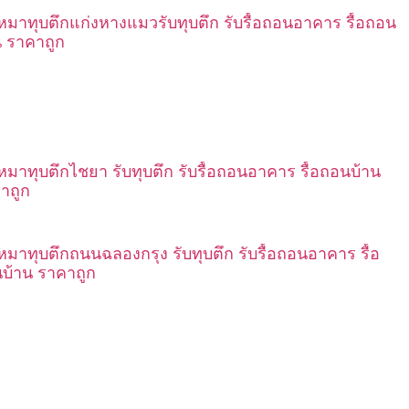
เหมาทุบตึกแก่งหางแมวรับทุบตึก รับรื้อถอนอาคาร รื้อถอน
น ราคาถูก
เหมาทุบตึกไชยา รับทุบตึก รับรื้อถอนอาคาร รื้อถอนบ้าน
าถูก
เหมาทุบตึกถนนฉลองกรุง รับทุบตึก รับรื้อถอนอาคาร รื้อ
บ้าน ราคาถูก