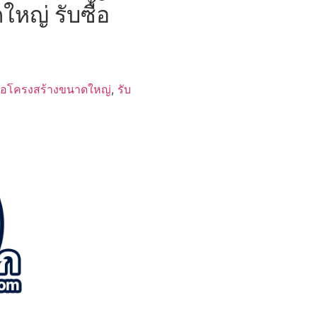
ใหญ่ รับซื้อ
ื้อโครงสร้างขนาดใหญ่
,
รับ