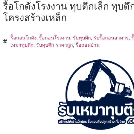
รื้อโกดังโรงงาน ทุบตึกเล็ก ทุบตึก
โครงสร้างเหล็ก
รื้อถอนโกดัง
,
รื้อถอนโรงงาน
,
รับทุบตึก
,
รับรื้อถอนอาคาร
,
ร
เหมาทุบตึก
,
รับทุบตึก ราคาถูก
,
รื้อถอนบ้าน