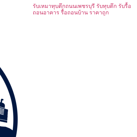
รับเหมาทุบตึกถนนเพชรบุรี รับทุบตึก รับรื้อ
ถอนอาคาร รื้อถอนบ้าน ราคาถูก