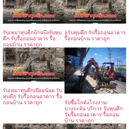
รับเหมาทุบตึกบ้านบึงรับทุบ
อรับทุบตึก รับรื้อถอนอาคาร
ตึก รับรื้อถอนอาคาร รื้อ
รื้อถอนบ้าน ราคาถูก
ถอนบ้าน ราคาถูก
รับเหมาทุบตึกเปือยน้อย รับ
ทุบตึก รับรื้อถอนอาคาร รื้อ
ถอนบ้าน ราคาถูก
รับซื้อโกดังโรงงาน
บางระจัน บริการ รับทุบตึก
รับรื้อถอนอาคาร รื้อถอน
บ้าน ราคาถูก