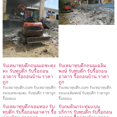
รับเหมาทุบตึกถนนเดชะตุง
รับเหมาทุบตึกถนนเฉลิม
คะ รับทุบตึก รับรื้อถอน
พงษ์ รับทุบตึก รับรื้อถอน
อาคาร รื้อถอนบ้าน ราคา
อาคาร รื้อถอนบ้าน ราคา
ถูก
ถูก
รับเหมาทุบตึก.com รับเหมาทุบตึก
รับเหมาทุบตึก.com รับเหมาทุบตึก
ถนนเดชะตุงคะ รับทุบตึก ราคาถูก
ถนนเฉลิมพงษ์ รับทุบตึก ราคาถูก
รื้อถอนบ
รื้อถอนบ
รับเหมาทุบตึกจอมทอง รับ
รับถมดินกระทุ่มแบน
ทุบตึก รับรื้อถอนอาคาร รื้อ
บริการ รับทุบตึก รับรื้อถอน