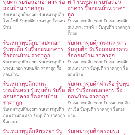
ทุบตึก รับรื้อถอนอาคาร รื้อ
ที่ 1 รับทุบตึก รับรื้อถอน
ถอนบ้าน ราคาถูก
อาคาร รื้อถอนบ้าน ราคา
ถูก
รับเหมาทุบตึก.com รับเหมาทุบตึก
โคกโพธิ์ รับทุบตึก ราคาถูก รื้อถอน
รับเหมาทุบตึก.com รับเหมาทุบตึก
บ้าน
ถนนพระรามที่ 1 รับทุบตึก ราคาถูก
รื้อถอ
รับเหมาทุบตึกบางปะกอก
รับเหมาทุบตึกถนนตะนาว
รับทุบตึก รับรื้อถอนอาคาร
รับทุบตึก รับรื้อถอนอาคาร
รื้อถอนบ้าน ราคาถูก
รื้อถอนบ้าน ราคาถูก
รับเหมาทุบตึก.com รับเหมาทุบตึก
รับเหมาทุบตึก.com รับเหมาทุบตึก
บางปะกอก รับทุบตึก ราคาถูก รื้อ
ถนนตะนาว รับทุบตึก ราคาถูก รื้อ
ถอนบ้าน
ถอนบ้าน
รับเหมาทุบตึกถนน
รับเหมาทุบตึกท่าเรือ รับทุบ
รามอินทรา รับทุบตึก รับรื้อ
ตึก รับรื้อถอนอาคาร รื้อ
ถอนอาคาร รื้อถอนบ้าน
ถอนบ้าน ราคาถูก
ราคาถูก
รับเหมาทุบตึก.com รับ เหมาทุบตึก
รับเหมาทุบตึก.com รับเหมาทุบตึก
ท่าเรือ รับทุบตึก ราคาถูก รื้อถอน
ถนนรามอินทรา รับทุบตึก ราคาถูก
บ้าน
รื้อถอนบ
รับเหมาทุบตึกสี่พระยา รับ
รับเหมาทุบตึกพระบรม