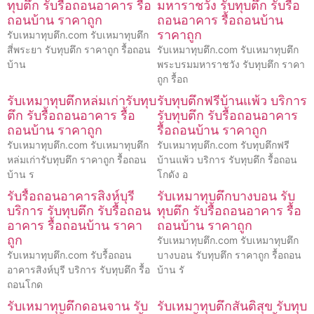
ทุบตึก รับรื้อถอนอาคาร รื้อ
มหาราชวัง รับทุบตึก รับรื้อ
ถอนบ้าน ราคาถูก
ถอนอาคาร รื้อถอนบ้าน
ราคาถูก
รับเหมาทุบตึก.com รับเหมาทุบตึก
สี่พระยา รับทุบตึก ราคาถูก รื้อถอน
รับเหมาทุบตึก.com รับเหมาทุบตึก
บ้าน
พระบรมมหาราชวัง รับทุบตึก ราคา
ถูก รื้อถ
รับเหมาทุบตึกหล่มเก่ารับทุบ
รับทุบตึกฟรีบ้านแพ้ว บริการ
ตึก รับรื้อถอนอาคาร รื้อ
รับทุบตึก รับรื้อถอนอาคาร
ถอนบ้าน ราคาถูก
รื้อถอนบ้าน ราคาถูก
รับเหมาทุบตึก.com รับเหมาทุบตึก
รับเหมาทุบตึก.com รับทุบตึกฟรี
หล่มเก่ารับทุบตึก ราคาถูก รื้อถอน
บ้านแพ้ว บริการ รับทุบตึก รื้อถอน
บ้าน ร
โกดัง อ
รับรื้อถอนอาคารสิงห์บุรี
รับเหมาทุบตึกบางบอน รับ
บริการ รับทุบตึก รับรื้อถอน
ทุบตึก รับรื้อถอนอาคาร รื้อ
อาคาร รื้อถอนบ้าน ราคา
ถอนบ้าน ราคาถูก
ถูก
รับเหมาทุบตึก.com รับเหมาทุบตึก
รับเหมาทุบตึก.com รับรื้อถอน
บางบอน รับทุบตึก ราคาถูก รื้อถอน
อาคารสิงห์บุรี บริการ รับทุบตึก รื้อ
บ้าน รั
ถอนโกด
รับเหมาทุบตึกดอนจาน รับ
รับเหมาทุบตึกสันติสุข รับทุบ