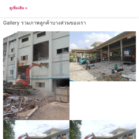
ดูเพิ่มเติม »
Gallery รวมภาพลูกค้าบางส่วนของเรา