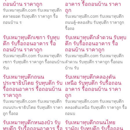
ถอนบ้าน ราคาถูก
อาคาร รื้อถอนบ้าน ราคา
ถูก
รับเหมาทุบตึก.com รับเหมาทุบตึก
ตลาดยอด รับทุบตึก ราคาถูก รื้อ
รับเหมาทุบตึก.com รับเหมาทุบตึก
ถอนบ้าน ร
ถนนคู้-คลองสิบ รับทุบตึก ราคาถูก
รื้อถอ
รับเหมาทุบตึกเซกา รับทุบ
รับเหมาทุบตึกลำดวน รับทุบ
ตึก รับรื้อถอนอาคาร รื้อ
ตึก รับรื้อถอนอาคาร รื้อ
ถอนบ้าน ราคาถูก
ถอนบ้าน ราคาถูก
รับเหมาทุบตึก.com รับเหมาทุบตึก
รับเหมาทุบตึก.com รับเหมาทุบตึก
เซกา รับทุบตึก ราคาถูก รื้อถอนบ้าน
ลำดวน รับทุบตึก ราคาถูก รื้อถอน
รับเ
บ้าน รับ
รับเหมาทุบตึกถนน
รับเหมาทุบตึกคลองตัน
ประชาธิปไตย รับทุบตึก รับ
เหนือ รับทุบตึก รับรื้อถอน
รื้อถอนอาคาร รื้อถอนบ้าน
อาคาร รื้อถอนบ้าน ราคา
ราคาถูก
ถูก
รับเหมาทุบตึก.com รับเหมาทุบตึก
รับเหมาทุบตึก.com รับเหมาทุบตึก
ถนนประชาธิปไตย รับทุบตึก ราคา
คลองตันเหนือ รับทุบตึก ราคาถูก รื้อ
ถูก รื้อถอ
ถอนบ
รับเหมาทุบตึกหนองบัว รับ
รับเหมาทุบตึกถนนไทย
ทุบตึก รับรื้อถอนอาคาร รื้อ
รามัญ รับทุบตึก รับรื้อถอน