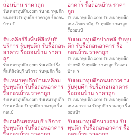
ถอนบ้าน ราคาถูก
อาคาร รื้อถอนบ้าน ราคา
ถูก
รับเหมาทุบตึก.com รับ หมาทุบตึก
หนองบัวรับทุบตึก ราคาถูก รื้อถอน
รับเหมาทุบตึก.com รับเหมาทุบตึก
บ้าน รั
ถนนไทยรามัญ รับทุบตึก ราคาถูก
รื้อถอนบ้
รับเคลียร์ริ่งพื้นที่สิงห์บุรี
รับเหมาทุบตึกปากพลี รับทุบ
บริการ รับทุบตึก รับรื้อถอน
ตึก รับรื้อถอนอาคาร รื้อ
อาคาร รื้อถอนบ้าน ราคา
ถอนบ้าน ราคาถูก
ถูก
รับเหมาทุบตึก.com รับเหมาทุบตึก
รับเหมาทุบตึก.com รับเคลียร์ริ่ง
ปากพลี รับทุบตึก ราคาถูก รื้อถอน
พื้นที่สิงห์บุรี บริการ รับทุบตึก รื้อ
บ้าน รั
รับเหมาทุบตึกบ้านเหลื่อม
รับเหมาทุบตึกถนนดาวข่าง
รับทุบตึก รับรื้อถอนอาคาร
รับทุบตึก รับรื้อถอนอาคาร
รื้อถอนบ้าน ราคาถูก
รื้อถอนบ้าน ราคาถูก
รับเหมาทุบตึก.com รับเหมาทุบตึก
รับเหมาทุบตึก.com รับเหมาทุบตึก
บ้านเหลื่อม รับทุบตึก ราคาถูก รื้อ
ถนนดาวข่าง รับทุบตึก ราคาถูก รื้อ
ถอนบ้
ถอนบ้า
รับถมดินพรหมบุรี บริการ
รับเหมาทุบตึกนางรอง รับ
รับทุบตึก รับรื้อถอนอาคาร
ทุบตึก รับรื้อถอนอาคาร รื้อ
รื้อถอนบ้าน ราคาถูก
ถอนบ้าน ราคาถูก