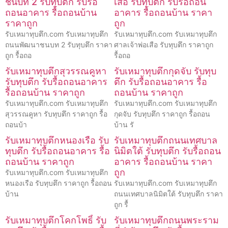
ชนบท 2 รับทุบตึก รับรื้อ
เสือ รับทุบตึก รับรื้อถอน
ถอนอาคาร รื้อถอนบ้าน
อาคาร รื้อถอนบ้าน ราคา
ราคาถูก
ถูก
รับเหมาทุบตึก.com รับเหมาทุบตึก
รับเหมาทุบตึก.com รับเหมาทุบตึก
ถนนพัฒนาชนบท 2 รับทุบตึก ราคา
ศาลเจ้าพ่อเสือ รับทุบตึก ราคาถูก
ถูก รื้อถอ
รื้อถอ
รับเหมาทุบตึกสุวรรณคูหา
รับเหมาทุบตึกกุดจับ รับทุบ
รับทุบตึก รับรื้อถอนอาคาร
ตึก รับรื้อถอนอาคาร รื้อ
รื้อถอนบ้าน ราคาถูก
ถอนบ้าน ราคาถูก
รับเหมาทุบตึก.com รับเหมาทุบตึก
รับเหมาทุบตึก.com รับเหมาทุบตึก
สุวรรณคูหา รับทุบตึก ราคาถูก รื้อ
กุดจับ รับทุบตึก ราคาถูก รื้อถอน
ถอนบ้า
บ้าน รั
รับเหมาทุบตึกหนองเรือ รับ
รับเหมาทุบตึกถนนเทศบาล
ทุบตึก รับรื้อถอนอาคาร รื้อ
นิมิตใต้ รับทุบตึก รับรื้อถอน
ถอนบ้าน ราคาถูก
อาคาร รื้อถอนบ้าน ราคา
ถูก
รับเหมาทุบตึก.com รับเหมาทุบตึก
หนองเรือ รับทุบตึก ราคาถูก รื้อถอน
รับเหมาทุบตึก.com รับเหมาทุบตึก
บ้าน
ถนนเทศบาลนิมิตใต้ รับทุบตึก ราคา
ถูก รื้
รับเหมาทุบตึกโคกโพธิ์ รับ
รับเหมาทุบตึกถนนพระราม