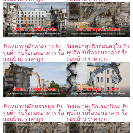
รับเหมาทุบตึกถนนครุใน รับ
รับเหมาทุบตึกลาดยาว รับ
ทุบตึก รับรื้อถอนอาคาร รื้อ
ทุบตึก รับรื้อถอนอาคาร รื้อ
ถอนบ้าน ราคาถูก
ถอนบ้าน ราคาถูก
รับเหมาทุบตึกทรายมูล รับ
รับเหมาทุบตึกเสนานิคม รับ
ทุบตึก รับรื้อถอนอาคาร รื้อ
ทุบตึก รับรื้อถอนอาคาร รื้อ
ถอนบ้าน ราคาถูก
ถอนบ้าน ราคาถูก