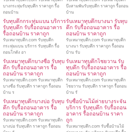
บางกระทุ่มรับทุบตึก ราคาถูก รื้อ
บึงสามพันรับทุบตึก ราคาถูก รื้อถอน
ถอนบ้าน
บ้าน
รับทุบตึกกระทุ่มแบน บริการ
รับเหมาทุบตึกบางนา รับทุบ
รับทุบตึก รับรื้อถอนอาคาร
ตึก รับรื้อถอนอาคาร รื้อ
รื้อถอนบ้าน ราคาถูก
ถอนบ้าน ราคาถูก
รับเหมาทุบตึก.com รับทุบตึก
รับเหมาทุบตึก.com รับเหมาทุบตึก
กระทุ่มแบน บริการ รับทุบตึก รื้อ
บางนา รับทุบตึก ราคาถูก รื้อถอน
ถอนโกดัง อา
บ้าน รับ
รับเหมาทุบตึกบางซื่อ รับทุบ
รับเหมาทุบตึกไชยวาน รับ
ตึก รับรื้อถอนอาคาร รื้อ
ทุบตึก รับรื้อถอนอาคาร รื้อ
ถอนบ้าน ราคาถูก
ถอนบ้าน ราคาถูก
รับเหมาทุบตึก.com รับเหมาทุบตึก
รับเหมาทุบตึก.com รับเหมาทุบตึก
บางซื่อ รับทุบตึก ราคาถูก รื้อถอน
ไชยวาน รับทุบตึก ราคาถูก รื้อถอน
บ้าน ร
บ้าน รั
รับเหมาทุบตึกบางบ่อ รับทุบ
รับซื้อบ้านไม้ค่ายบางระจัน
ตึก รับรื้อถอนอาคาร รื้อ
บริการ รับทุบตึก รับรื้อถอน
ถอนบ้าน ราคาถูก
อาคาร รื้อถอนบ้าน ราคา
ถูก
รับเหมาทุบตึก.com รับเหมาทุบตึก
บางบ่อ รับทุบตึก ราคาถูก รื้อถอน
รับเหมาทุบตึก.com รับซื้อบ้านไม้