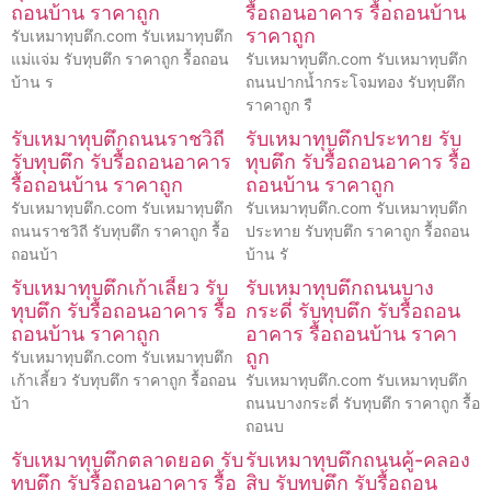
ถอนบ้าน ราคาถูก
รื้อถอนอาคาร รื้อถอนบ้าน
ราคาถูก
รับเหมาทุบตึก.com รับเหมาทุบตึก
แม่แจ่ม รับทุบตึก ราคาถูก รื้อถอน
รับเหมาทุบตึก.com รับเหมาทุบตึก
บ้าน ร
ถนนปากน้ำกระโจมทอง รับทุบตึก
ราคาถูก รื
รับเหมาทุบตึกถนนราชวิถี
รับเหมาทุบตึกประทาย รับ
รับทุบตึก รับรื้อถอนอาคาร
ทุบตึก รับรื้อถอนอาคาร รื้อ
รื้อถอนบ้าน ราคาถูก
ถอนบ้าน ราคาถูก
รับเหมาทุบตึก.com รับเหมาทุบตึก
รับเหมาทุบตึก.com รับเหมาทุบตึก
ถนนราชวิถี รับทุบตึก ราคาถูก รื้อ
ประทาย รับทุบตึก ราคาถูก รื้อถอน
ถอนบ้า
บ้าน รั
รับเหมาทุบตึกเก้าเลี้ยว รับ
รับเหมาทุบตึกถนนบาง
ทุบตึก รับรื้อถอนอาคาร รื้อ
กระดี่ รับทุบตึก รับรื้อถอน
ถอนบ้าน ราคาถูก
อาคาร รื้อถอนบ้าน ราคา
ถูก
รับเหมาทุบตึก.com รับเหมาทุบตึก
เก้าเลี้ยว รับทุบตึก ราคาถูก รื้อถอน
รับเหมาทุบตึก.com รับเหมาทุบตึก
บ้า
ถนนบางกระดี่ รับทุบตึก ราคาถูก รื้อ
ถอนบ
รับเหมาทุบตึกตลาดยอด รับ
รับเหมาทุบตึกถนนคู้-คลอง
ทุบตึก รับรื้อถอนอาคาร รื้อ
สิบ รับทุบตึก รับรื้อถอน