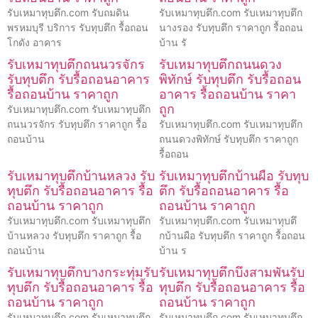
รับเหมาทุบตึก.com รับถมดิน
รับเหมาทุบตึก.com รับเหมาทุบตึก
พรหมบุรี บริการ รับทุบตึก รื้อถอน
นางรอง รับทุบตึก ราคาถูก รื้อถอน
โกดัง อาคาร
บ้าน รั
รับเหมาทุบตึกถนนวรจักร
รับเหมาทุบตึกถนนดวง
รับทุบตึก รับรื้อถอนอาคาร
พิทักษ์ รับทุบตึก รับรื้อถอน
รื้อถอนบ้าน ราคาถูก
อาคาร รื้อถอนบ้าน ราคา
ถูก
รับเหมาทุบตึก.com รับเหมาทุบตึก
ถนนวรจักร รับทุบตึก ราคาถูก รื้อ
รับเหมาทุบตึก.com รับเหมาทุบตึก
ถอนบ้าน
ถนนดวงพิทักษ์ รับทุบตึก ราคาถูก
รื้อถอน
รับเหมาทุบตึกบ้านหลวง รับ
รับเหมาทุบตึกบ้านผือ รับทุบ
ทุบตึก รับรื้อถอนอาคาร รื้อ
ตึก รับรื้อถอนอาคาร รื้อ
ถอนบ้าน ราคาถูก
ถอนบ้าน ราคาถูก
รับเหมาทุบตึก.com รับเหมาทุบตึก
รับเหมาทุบตึก.com รับเหมาทุบตึ
บ้านหลวง รับทุบตึก ราคาถูก รื้อ
กบ้านผือ รับทุบตึก ราคาถูก รื้อถอน
ถอนบ้าน
บ้าน ร
รับเหมาทุบตึกบางกระทุ่มรับ
รับเหมาทุบตึกบึงสามพันรับ
ทุบตึก รับรื้อถอนอาคาร รื้อ
ทุบตึก รับรื้อถอนอาคาร รื้อ
ถอนบ้าน ราคาถูก
ถอนบ้าน ราคาถูก
รับเหมาทุบตึก.com รับเหมาทุบตึก
รับเหมาทุบตึก.com รับเหมาทุบตึก