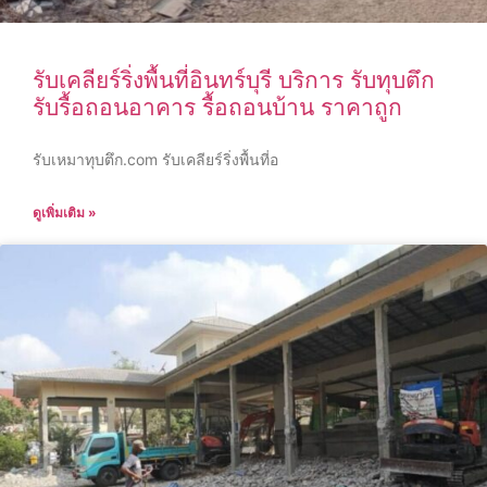
รับเคลียร์ริ่งพื้นที่อินทร์บุรี บริการ รับทุบตึก
รับรื้อถอนอาคาร รื้อถอนบ้าน ราคาถูก
รับเหมาทุบตึก.com รับเคลียร์ริ่งพื้นที่อ
ดูเพิ่มเติม »