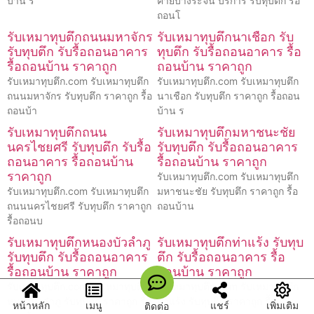
บ้าน รั
ค่ายบางระจัน บริการ รับทุบตึก รื้อ
ถอนโ
รับเหมาทุบตึกถนนมหาจักร
รับเหมาทุบตึกนาเชือก รับ
รับทุบตึก รับรื้อถอนอาคาร
ทุบตึก รับรื้อถอนอาคาร รื้อ
รื้อถอนบ้าน ราคาถูก
ถอนบ้าน ราคาถูก
รับเหมาทุบตึก.com รับเหมาทุบตึก
รับเหมาทุบตึก.com รับเหมาทุบตึก
ถนนมหาจักร รับทุบตึก ราคาถูก รื้อ
นาเชือก รับทุบตึก ราคาถูก รื้อถอน
ถอนบ้า
บ้าน ร
รับเหมาทุบตึกถนน
รับเหมาทุบตึกมหาชนะชัย
นครไชยศรี รับทุบตึก รับรื้อ
รับทุบตึก รับรื้อถอนอาคาร
ถอนอาคาร รื้อถอนบ้าน
รื้อถอนบ้าน ราคาถูก
ราคาถูก
รับเหมาทุบตึก.com รับเหมาทุบตึก
รับเหมาทุบตึก.com รับเหมาทุบตึก
มหาชนะชัย รับทุบตึก ราคาถูก รื้อ
ถนนนครไชยศรี รับทุบตึก ราคาถูก
ถอนบ้าน
รื้อถอนบ
รับเหมาทุบตึกหนองบัวลำภู
รับเหมาทุบตึกท่าแร้ง รับทุบ
รับทุบตึก รับรื้อถอนอาคาร
ตึก รับรื้อถอนอาคาร รื้อ
รื้อถอนบ้าน ราคาถูก
ถอนบ้าน ราคาถูก
รับเหมาทุบตึก.com รับเหมาทุบตึก
รับเหมาทุบตึก.com รับเหมาทุบตึก
หนองบัวลำภู รับทุบตึก ราคาถูก รื้อ
ท่าแร้ง รับทุบตึก ราคาถูก รื้อถอน
หน้าหลัก
เมนู
แชร์
เพิ่มเติม
ติดต่อ