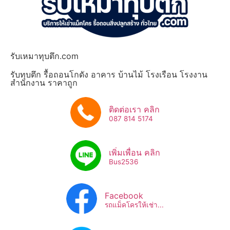
รับเหมาทุบตึก.com
รับทุบตึก รื้อถอนโกดัง อาคาร บ้านไม้ โรงเรือน โรงงาน
สำนักงาน ราคาถูก
ติดต่อเรา คลิก
087 814 5174
เพิ่มเพื่อน คลิก
Bus2536​
Facebook
รถแม็คโครให้เช่า...