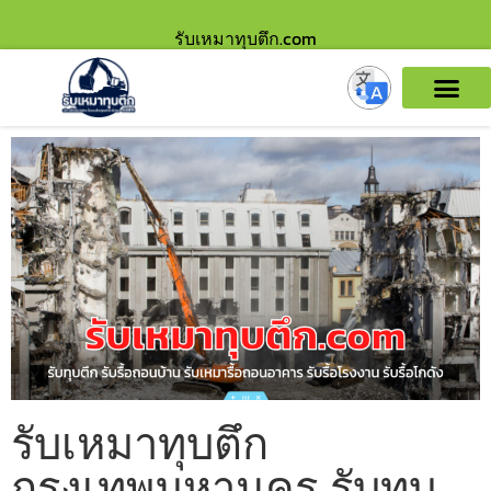
รับเหมาทุบตึก.com
รับเหมาทุบตึก
กรุงเทพมหานคร รับทุบ