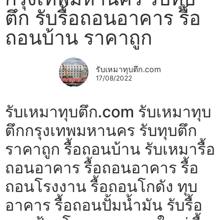
ตึก รับรื้อถอนอาคาร รื้อ
ถอนบ้าน ราคาถูก
รับเหมาทุบตึก.com
17/08/2022
รับเหมาทุบตึก.com รับเหมาทุบ
ตึกกรุงเทพมหานคร รับทุบตึก
ราคาถูก รื้อถอนบ้าน รับเหมารื้อ
ถอนอาคาร รื้อถอนอาคาร รื้อ
ถอนโรงงาน รื้อถอนโกดัง ทุบ
อาคาร รื้อถอนปั้มน้ำมัน รับรื้อ