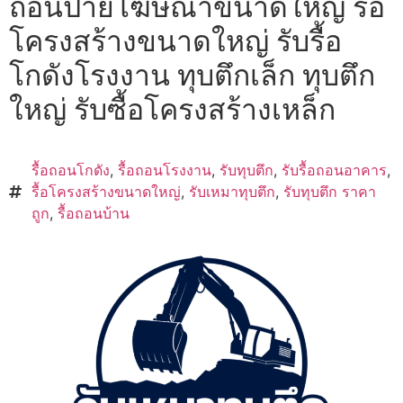
ถอนป้ายโฆษณาขนาดใหญ่ รื้อ
โครงสร้างขนาดใหญ่ รับรื้อ
โกดังโรงงาน ทุบตึกเล็ก ทุบตึก
ใหญ่ รับซื้อโครงสร้างเหล็ก
รื้อถอนโกดัง
,
รื้อถอนโรงงาน
,
รับทุบตึก
,
รับรื้อถอนอาคาร
,
รื้อโครงสร้างขนาดใหญ่
,
รับเหมาทุบตึก
,
รับทุบตึก ราคา
ถูก
,
รื้อถอนบ้าน