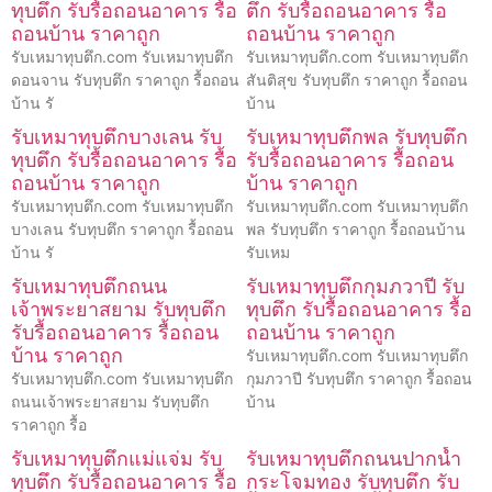
ทุบตึก รับรื้อถอนอาคาร รื้อ
ตึก รับรื้อถอนอาคาร รื้อ
ถอนบ้าน ราคาถูก
ถอนบ้าน ราคาถูก
รับเหมาทุบตึก.com รับเหมาทุบตึก
รับเหมาทุบตึก.com รับเหมาทุบตึก
ดอนจาน รับทุบตึก ราคาถูก รื้อถอน
สันติสุข รับทุบตึก ราคาถูก รื้อถอน
บ้าน รั
บ้าน
รับเหมาทุบตึกบางเลน รับ
รับเหมาทุบตึกพล รับทุบตึก
ทุบตึก รับรื้อถอนอาคาร รื้อ
รับรื้อถอนอาคาร รื้อถอน
ถอนบ้าน ราคาถูก
บ้าน ราคาถูก
รับเหมาทุบตึก.com รับเหมาทุบตึก
รับเหมาทุบตึก.com รับเหมาทุบตึก
บางเลน รับทุบตึก ราคาถูก รื้อถอน
พล รับทุบตึก ราคาถูก รื้อถอนบ้าน
บ้าน รั
รับเหม
รับเหมาทุบตึกถนน
รับเหมาทุบตึกกุมภวาปี รับ
เจ้าพระยาสยาม รับทุบตึก
ทุบตึก รับรื้อถอนอาคาร รื้อ
รับรื้อถอนอาคาร รื้อถอน
ถอนบ้าน ราคาถูก
บ้าน ราคาถูก
รับเหมาทุบตึก.com รับเหมาทุบตึก
รับเหมาทุบตึก.com รับเหมาทุบตึก
กุมภวาปี รับทุบตึก ราคาถูก รื้อถอน
ถนนเจ้าพระยาสยาม รับทุบตึก
บ้าน
ราคาถูก รื้อ
รับเหมาทุบตึกแม่แจ่ม รับ
รับเหมาทุบตึกถนนปากน้ำ
ทุบตึก รับรื้อถอนอาคาร รื้อ
กระโจมทอง รับทุบตึก รับ