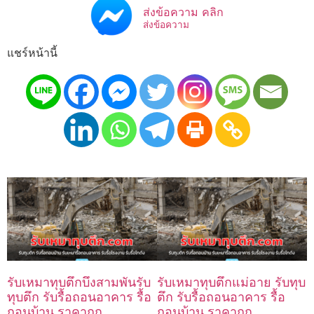
ส่งข้อความ คลิก
ส่งข้อความ
แชร์หน้านี้
รับเหมาทุบตึกบึงสามพันรับ
รับเหมาทุบตึกแม่อาย รับทุบ
ทุบตึก รับรื้อถอนอาคาร รื้อ
ตึก รับรื้อถอนอาคาร รื้อ
ถอนบ้าน ราคาถูก
ถอนบ้าน ราคาถูก