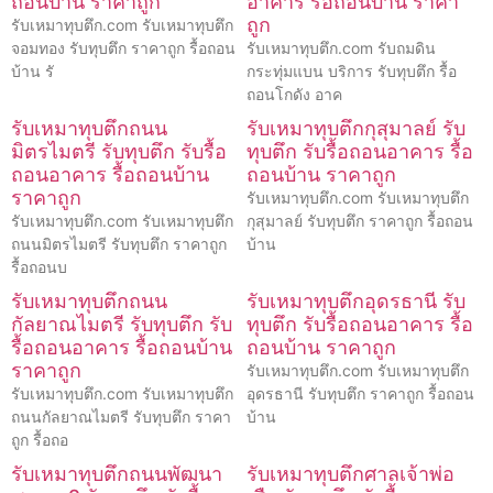
ถอนบ้าน ราคาถูก
อาคาร รื้อถอนบ้าน ราคา
ถูก
รับเหมาทุบตึก.com รับเหมาทุบตึก
จอมทอง รับทุบตึก ราคาถูก รื้อถอน
รับเหมาทุบตึก.com รับถมดิน
บ้าน รั
กระทุ่มแบน บริการ รับทุบตึก รื้อ
ถอนโกดัง อาค
รับเหมาทุบตึกถนน
รับเหมาทุบตึกกุสุมาลย์ รับ
มิตรไมตรี รับทุบตึก รับรื้อ
ทุบตึก รับรื้อถอนอาคาร รื้อ
ถอนอาคาร รื้อถอนบ้าน
ถอนบ้าน ราคาถูก
ราคาถูก
รับเหมาทุบตึก.com รับเหมาทุบตึก
รับเหมาทุบตึก.com รับเหมาทุบตึก
กุสุมาลย์ รับทุบตึก ราคาถูก รื้อถอน
ถนนมิตรไมตรี รับทุบตึก ราคาถูก
บ้าน
รื้อถอนบ
รับเหมาทุบตึกถนน
รับเหมาทุบตึกอุดรธานี รับ
กัลยาณไมตรี รับทุบตึก รับ
ทุบตึก รับรื้อถอนอาคาร รื้อ
รื้อถอนอาคาร รื้อถอนบ้าน
ถอนบ้าน ราคาถูก
ราคาถูก
รับเหมาทุบตึก.com รับเหมาทุบตึก
รับเหมาทุบตึก.com รับเหมาทุบตึก
อุดรธานี รับทุบตึก ราคาถูก รื้อถอน
ถนนกัลยาณไมตรี รับทุบตึก ราคา
บ้าน
ถูก รื้อถอ
รับเหมาทุบตึกถนนพัฒนา
รับเหมาทุบตึกศาลเจ้าพ่อ