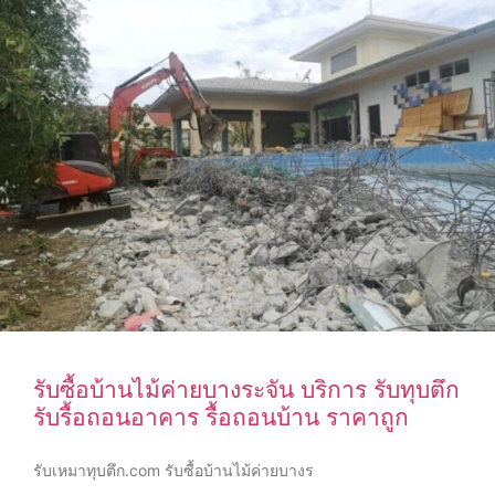
รับซื้อบ้านไม้ค่ายบางระจัน บริการ รับทุบตึก
รับรื้อถอนอาคาร รื้อถอนบ้าน ราคาถูก
รับเหมาทุบตึก.com รับซื้อบ้านไม้ค่ายบางร