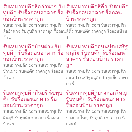
รับเหมาทุบตึกลืออำนาจ รับ
รับเหมาทุบตึกสีคิ้ว รับทุบตึก
ทุบตึก รับรื้อถอนอาคาร รื้อ
รับรื้อถอนอาคาร รื้อถอน
ถอนบ้าน ราคาถูก
บ้าน ราคาถูก
รับเหมาทุบตึก.com รับเหมาทุบตึก
รับเหมาทุบตึก.com รับเหมาทุบตึก
ลืออำนาจ รับทุบตึก ราคาถูก รื้อถอน
สีคิ้ว รับทุบตึก ราคาถูก รื้อถอนบ้าน
บ้าน
รั
รับเหมาทุบตึกบ้านฝาง รับ
รับเหมาทุบตึกถนนประเสริฐ
ทุบตึก รับรื้อถอนอาคาร รื้อ
มนูกิจ รับทุบตึก รับรื้อถอน
ถอนบ้าน ราคาถูก
อาคาร รื้อถอนบ้าน ราคา
ถูก
รับเหมาทุบตึก.com รับเหมาทุบตึก
บ้านฝาง รับทุบตึก ราคาถูก รื้อถอน
รับเหมาทุบตึก.com รับเหมาทุบตึก
บ้าน ร
ถนนประเสริฐมนูกิจ รับทุบตึก ราคา
ถูก รื้
รับเหมาทุบตึกมีนบุรี รับทุบ
รับเหมาทุบตึกบางกอกใหญ่
ตึก รับรื้อถอนอาคาร รื้อ
รับทุบตึก รับรื้อถอนอาคาร
ถอนบ้าน ราคาถูก
รื้อถอนบ้าน ราคาถูก
รับเหมาทุบตึก.com รับเหมาทุบตึก
รับเหมาทุบตึก.com รับเหมาทุบตึก
มีนบุรี รับทุบตึก ราคาถูก รื้อถอน
บางกอกใหญ่ รับทุบตึก ราคาถูก รื้อ
บ้าน ร
ถอนบ้า