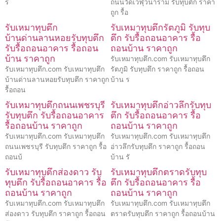
ร
ถนนวัดเวฬุวนาราม รับทุบตึก ราคา
ถูก รื้อ
รับเหมาทุบตึก
รับเหมาทุบตึกรัตภูมิ รับทุบ
บ้านด่านลานหอยรับทุบตึก
ตึก รับรื้อถอนอาคาร รื้อ
รับรื้อถอนอาคาร รื้อถอน
ถอนบ้าน ราคาถูก
บ้าน ราคาถูก
รับเหมาทุบตึก.com รับเหมาทุบตึก
รับเหมาทุบตึก.com รับเหมาทุบตึก
รัตภูมิ รับทุบตึก ราคาถูก รื้อถอน
บ้านด่านลานหอยรับทุบตึก ราคาถูก
บ้าน ร
รื้อถอน
รับเหมาทุบตึกถนนเพชรบุรี
รับเหมาทุบตึกอ่าวลึกรับทุบ
รับทุบตึก รับรื้อถอนอาคาร
ตึก รับรื้อถอนอาคาร รื้อ
รื้อถอนบ้าน ราคาถูก
ถอนบ้าน ราคาถูก
รับเหมาทุบตึก.com รับเหมาทุบตึก
รับเหมาทุบตึก.com รับเหมาทุบตึก
ถนนเพชรบุรี รับทุบตึก ราคาถูก รื้อ
อ่าวลึกรับทุบตึก ราคาถูก รื้อถอน
ถอนบ้
บ้าน รั
รับเหมาทุบตึกส่องดาว รับ
รับเหมาทุบตึกตราดรับทุบ
ทุบตึก รับรื้อถอนอาคาร รื้อ
ตึก รับรื้อถอนอาคาร รื้อ
ถอนบ้าน ราคาถูก
ถอนบ้าน ราคาถูก
รับเหมาทุบตึก.com รับเหมาทุบตึก
รับเหมาทุบตึก.com รับเหมาทุบตึก
ส่องดาว รับทุบตึก ราคาถูก รื้อถอน
ตราดรับทุบตึก ราคาถูก รื้อถอนบ้าน