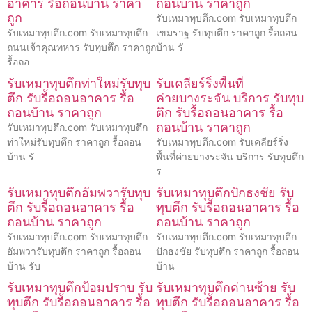
อาคาร รื้อถอนบ้าน ราคา
ถอนบ้าน ราคาถูก
ถูก
รับเหมาทุบตึก.com รับเหมาทุบตึก
รับเหมาทุบตึก.com รับเหมาทุบตึก
เขมราฐ รับทุบตึก ราคาถูก รื้อถอน
ถนนเจ้าคุณทหาร รับทุบตึก ราคาถูก
บ้าน รั
รื้อถอ
รับเหมาทุบตึกท่าใหม่รับทุบ
รับเคลียร์ริ่งพื้นที่
ตึก รับรื้อถอนอาคาร รื้อ
ค่ายบางระจัน บริการ รับทุบ
ถอนบ้าน ราคาถูก
ตึก รับรื้อถอนอาคาร รื้อ
ถอนบ้าน ราคาถูก
รับเหมาทุบตึก.com รับเหมาทุบตึก
ท่าใหม่รับทุบตึก ราคาถูก รื้อถอน
รับเหมาทุบตึก.com รับเคลียร์ริ่ง
บ้าน รั
พื้นที่ค่ายบางระจัน บริการ รับทุบตึก
ร
รับเหมาทุบตึกอัมพวารับทุบ
รับเหมาทุบตึกปักธงชัย รับ
ตึก รับรื้อถอนอาคาร รื้อ
ทุบตึก รับรื้อถอนอาคาร รื้อ
ถอนบ้าน ราคาถูก
ถอนบ้าน ราคาถูก
รับเหมาทุบตึก.com รับเหมาทุบตึก
รับเหมาทุบตึก.com รับเหมาทุบตึก
อัมพวารับทุบตึก ราคาถูก รื้อถอน
ปักธงชัย รับทุบตึก ราคาถูก รื้อถอน
บ้าน รับ
บ้าน
รับเหมาทุบตึกป้อมปราบ รับ
รับเหมาทุบตึกด่านซ้าย รับ
ทุบตึก รับรื้อถอนอาคาร รื้อ
ทุบตึก รับรื้อถอนอาคาร รื้อ