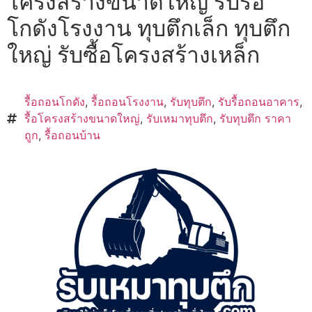
โครงสร้างขนาดใหญ่ รับรื้อ
โกดังโรงงาน ทุบตึกเล็ก ทุบตึก
ใหญ่ รับซื้อโครงสร้างเหล็ก
รื้อถอนโกดัง
,
รื้อถอนโรงงาน
,
รับทุบตึก
,
รับรื้อถอนอาคาร
,
รื้อโครงสร้างขนาดใหญ่
,
รับเหมาทุบตึก
,
รับทุบตึก ราคา
ถูก
,
รื้อถอนบ้าน