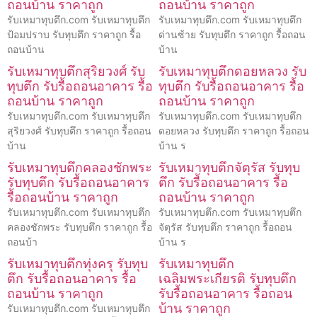
ถอนบ้าน ราคาถูก
ถอนบ้าน ราคาถูก
รับเหมาทุบตึก.com รับเหมาทุบตึก
รับเหมาทุบตึก.com รับเหมาทุบตึก
ป้อมปราบ รับทุบตึก ราคาถูก รื้อ
ด่านซ้าย รับทุบตึก ราคาถูก รื้อถอน
ถอนบ้าน
บ้าน
รับเหมาทุบตึกสุริยวงศ์ รับ
รับเหมาทุบตึกดอยหลวง รับ
ทุบตึก รับรื้อถอนอาคาร รื้อ
ทุบตึก รับรื้อถอนอาคาร รื้อ
ถอนบ้าน ราคาถูก
ถอนบ้าน ราคาถูก
รับเหมาทุบตึก.com รับเหมาทุบตึก
รับเหมาทุบตึก.com รับเหมาทุบตึก
สุริยวงศ์ รับทุบตึก ราคาถูก รื้อถอน
ดอยหลวง รับทุบตึก ราคาถูก รื้อถอน
บ้าน
บ้าน ร
รับเหมาทุบตึกคลองชักพระ
รับเหมาทุบตึกจัตุรัส รับทุบ
รับทุบตึก รับรื้อถอนอาคาร
ตึก รับรื้อถอนอาคาร รื้อ
รื้อถอนบ้าน ราคาถูก
ถอนบ้าน ราคาถูก
รับเหมาทุบตึก.com รับเหมาทุบตึก
รับเหมาทุบตึก.com รับเหมาทุบตึก
คลองชักพระ รับทุบตึก ราคาถูก รื้อ
จัตุรัส รับทุบตึก ราคาถูก รื้อถอน
ถอนบ้า
บ้าน ร
รับเหมาทุบตึกทุ่งครุ รับทุบ
รับเหมาทุบตึก
ตึก รับรื้อถอนอาคาร รื้อ
เฉลิมพระเกียรติ รับทุบตึก
ถอนบ้าน ราคาถูก
รับรื้อถอนอาคาร รื้อถอน
บ้าน ราคาถูก
รับเหมาทุบตึก.com รับเหมาทุบตึก