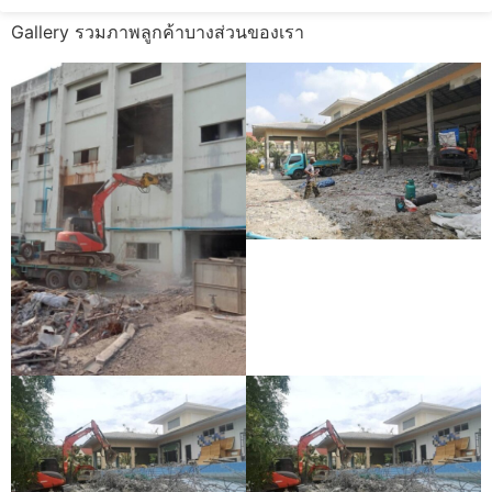
Gallery รวมภาพลูกค้าบางส่วนของเรา