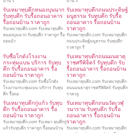
บ้าน รั
บ้าน รั
รับเหมาทุบตึกหนองบุนนาก
รับเหมาทุบตึกถนนประดิษฐ์
รับทุบตึก รับรื้อถอนอาคาร
มนูธรรม รับทุบตึก รับรื้อ
รื้อถอนบ้าน ราคาถูก
ถอนอาคาร รื้อถอนบ้าน
ราคาถูก
รับเหมาทุบตึก.com รับเหมาทุบตึก
หนองบุนนาก รับทุบตึก ราคาถูก รื้อ
รับเหมาทุบตึก.com รับเหมาทุบตึก
ถอนบ้า
ถนนประดิษฐ์มนูธรรม รับทุบตึก
ราคาถูก รื
รับซื้อโกดังโรงงาน
รับเหมาทุบตึกถนนมนธาตุ
กระทุ่มแบน บริการ รับทุบ
ราชศรีพิจิตร์ รับทุบตึก รับ
ตึก รับรื้อถอนอาคาร รื้อ
รื้อถอนอาคาร รื้อถอนบ้าน
ถอนบ้าน ราคาถูก
ราคาถูก
รับเหมาทุบตึก.com รับซื้อโกดัง
รับเหมาทุบตึก.com รับเหมาทุบตึก
โรงงานกระทุ่มแบน บริการ รับทุบ
ถนนมนธาตุราชศรีพิจิตร์ รับทุบตึก
ตึก รื้อถอ
ราคาถู
รับเหมาทุบตึกกู่แก้ว รับทุบ
รับเหมาทุบตึกถนนวัดเวฬุ
ตึก รับรื้อถอนอาคาร รื้อ
วนาราม รับทุบตึก รับรื้อ
ถอนบ้าน ราคาถูก
ถอนอาคาร รื้อถอนบ้าน
ราคาถูก
รับเหมาทุบตึก.com รับเหมา ทุบตึกกู่
แก้วรับทุบตึก ราคาถูก รื้อถอนบ้าน
รับเหมาทุบตึก.com รับเหมาทุบตึก