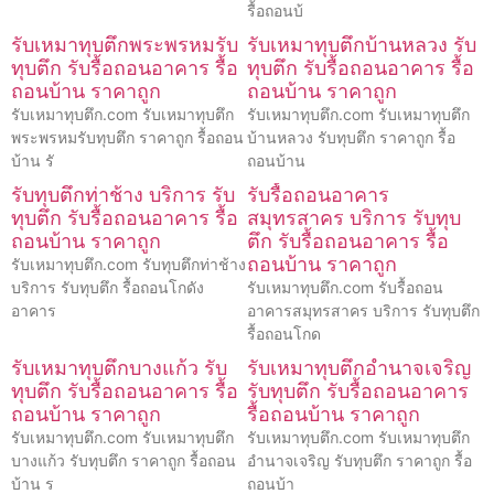
รื้อถอนบ้
รับเหมาทุบตึกพระพรหมรับ
รับเหมาทุบตึกบ้านหลวง รับ
ทุบตึก รับรื้อถอนอาคาร รื้อ
ทุบตึก รับรื้อถอนอาคาร รื้อ
ถอนบ้าน ราคาถูก
ถอนบ้าน ราคาถูก
รับเหมาทุบตึก.com รับเหมาทุบตึก
รับเหมาทุบตึก.com รับเหมาทุบตึก
พระพรหมรับทุบตึก ราคาถูก รื้อถอน
บ้านหลวง รับทุบตึก ราคาถูก รื้อ
บ้าน รั
ถอนบ้าน
รับทุบตึกท่าช้าง บริการ รับ
รับรื้อถอนอาคาร
ทุบตึก รับรื้อถอนอาคาร รื้อ
สมุทรสาคร บริการ รับทุบ
ถอนบ้าน ราคาถูก
ตึก รับรื้อถอนอาคาร รื้อ
ถอนบ้าน ราคาถูก
รับเหมาทุบตึก.com รับทุบตึกท่าช้าง
บริการ รับทุบตึก รื้อถอนโกดัง
รับเหมาทุบตึก.com รับรื้อถอน
อาคาร
อาคารสมุทรสาคร บริการ รับทุบตึก
รื้อถอนโกด
รับเหมาทุบตึกบางแก้ว รับ
รับเหมาทุบตึกอำนาจเจริญ
ทุบตึก รับรื้อถอนอาคาร รื้อ
รับทุบตึก รับรื้อถอนอาคาร
ถอนบ้าน ราคาถูก
รื้อถอนบ้าน ราคาถูก
รับเหมาทุบตึก.com รับเหมาทุบตึก
รับเหมาทุบตึก.com รับเหมาทุบตึก
บางแก้ว รับทุบตึก ราคาถูก รื้อถอน
อำนาจเจริญ รับทุบตึก ราคาถูก รื้อ
บ้าน ร
ถอนบ้า