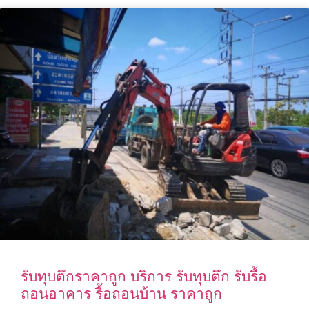
รับทุบตึกราคาถูก บริการ รับทุบตึก รับรื้อ
ถอนอาคาร รื้อถอนบ้าน ราคาถูก