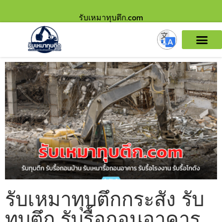
รับเหมาทุบตึก.com
รับเหมาทุบตึกกระสัง รับ
ทุบตึก รับรื้อถอนอาคาร