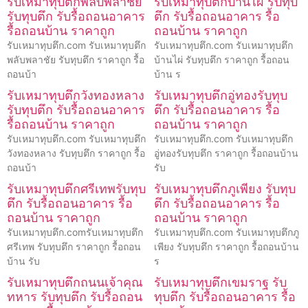
รับเหมาทุบตึกพลับพลาชัย
รับเหมาทุบตึกบ้านไผ่ รับทุบ
รับทุบตึก รับรื้อถอนอาคาร
ตึก รับรื้อถอนอาคาร รื้อ
รื้อถอนบ้าน ราคาถูก
ถอนบ้าน ราคาถูก
รับเหมาทุบตึก.com รับเหมาทุบตึก
รับเหมาทุบตึก.com รับเหมาทุบตึก
พลับพลาชัย รับทุบตึก ราคาถูก รื้อ
บ้านไผ่ รับทุบตึก ราคาถูก รื้อถอน
ถอนบ้า
บ้าน ร
รับเหมาทุบตึกวังทองหลาง
รับเหมาทุบตึกอู่ทองรับทุบ
รับทุบตึก รับรื้อถอนอาคาร
ตึก รับรื้อถอนอาคาร รื้อ
รื้อถอนบ้าน ราคาถูก
ถอนบ้าน ราคาถูก
รับเหมาทุบตึก.com รับเหมาทุบตึก
รับเหมาทุบตึก.com รับเหมาทุบตึก
วังทองหลาง รับทุบตึก ราคาถูก รื้อ
อู่ทองรับทุบตึก ราคาถูก รื้อถอนบ้าน
ถอนบ้า
รับ
รับเหมาทุบตึกศรีเทพรับทุบ
รับเหมาทุบตึกภูเพียง รับทุบ
ตึก รับรื้อถอนอาคาร รื้อ
ตึก รับรื้อถอนอาคาร รื้อ
ถอนบ้าน ราคาถูก
ถอนบ้าน ราคาถูก
รับเหมาทุบตึก.comรับเหมาทุบตึก
รับเหมาทุบตึก.com รับเหมาทุบตึกภู
ศรีเทพ รับทุบตึก ราคาถูก รื้อถอน
เพียง รับทุบตึก ราคาถูก รื้อถอนบ้าน
บ้าน รับ
ร
รับเหมาทุบตึกถนนเจ้าคุณ
รับเหมาทุบตึกเขมราฐ รับ
ทหาร รับทุบตึก รับรื้อถอน
ทุบตึก รับรื้อถอนอาคาร รื้อ