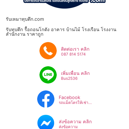
รับเหมาทุบตึก.com
รับทุบตึก รื้อถอนโกดัง อาคาร บ้านไม้ โรงเรือน โรงงาน
สำนักงาน ราคาถูก
ติดต่อเรา คลิก
087 814 5174
เพิ่มเพื่อน คลิก
Bus2536​
Facebook
รถแม็คโครให้เช่า...
ส่งข้อความ คลิก
ส่งข้อความ