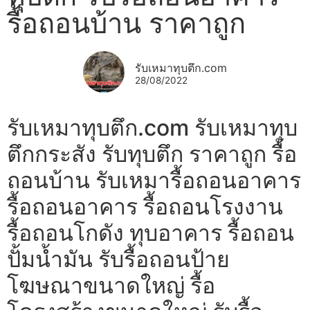
รื้อถอนบ้าน ราคาถูก
รับเหมาทุบตึก.com
28/08/2022
รับเหมาทุบตึก.com รับเหมาทุบ
ตึกกระสัง รับทุบตึก ราคาถูก รื้อ
ถอนบ้าน รับเหมารื้อถอนอาคาร
รื้อถอนอาคาร รื้อถอนโรงงาน
รื้อถอนโกดัง ทุบอาคาร รื้อถอน
ปั้มน้ำมัน รับรื้อถอนป้าย
โฆษณาขนาดใหญ่ รื้อ