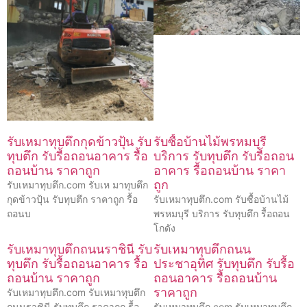
รับเหมาทุบตึกกุดข้าวปุ้น รับ
รับซื้อบ้านไม้พรหมบุรี
ทุบตึก รับรื้อถอนอาคาร รื้อ
บริการ รับทุบตึก รับรื้อถอน
ถอนบ้าน ราคาถูก
อาคาร รื้อถอนบ้าน ราคา
ถูก
รับเหมาทุบตึก.com รับเห มาทุบตึก
กุดข้าวปุ้น รับทุบตึก ราคาถูก รื้อ
รับเหมาทุบตึก.com รับซื้อบ้านไม้
ถอนบ
พรหมบุรี บริการ รับทุบตึก รื้อถอน
โกดัง
รับเหมาทุบตึกถนนราชินี รับ
รับเหมาทุบตึกถนน
ทุบตึก รับรื้อถอนอาคาร รื้อ
ประชาอุทิศ รับทุบตึก รับรื้อ
ถอนบ้าน ราคาถูก
ถอนอาคาร รื้อถอนบ้าน
ราคาถูก
รับเหมาทุบตึก.com รับเหมาทุบตึก
ถนนราชินี รับทุบตึก ราคาถูก รื้อ
รับเหมาทุบตึก.com รับเหมาทุบตึก