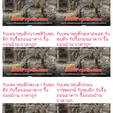
รับเหมาทุบตึกบางพลีรับทุบ
รับเหมาทุบตึกตลาดยอด รับ
ตึก รับรื้อถอนอาคาร รื้อ
ทุบตึก รับรื้อถอนอาคาร รื้อ
ถอนบ้าน ราคาถูก
ถอนบ้าน ราคาถูก
รับเหมาทุบตึกพะเยา รับทุบ
รับเหมาทุบตึกถนน
ตึก รับรื้อถอนอาคาร รื้อ
ราชพฤกษ์ รับทุบตึก รับรื้อ
ถอนบ้าน ราคาถูก
ถอนอาคาร รื้อถอนบ้าน
ราคาถูก