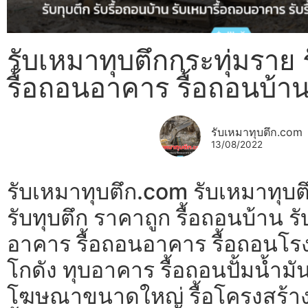
รับเหมาทุบตึกกระทุ่มราย ร
รื้อถอนอาคาร รื้อถอนบ้า
รับเหมาทุบตึก.com
13/08/2022
รับเหมาทุบตึก.com รับเหมาทุบต
รับทุบตึก ราคาถูก รื้อถอนบ้าน ร
อาคาร รื้อถอนอาคาร รื้อถอนโรง
โกดัง ทุบอาคาร รื้อถอนปั้มน้ำมัน
โฆษณาขนาดใหญ่ รื้อโครงสร้า