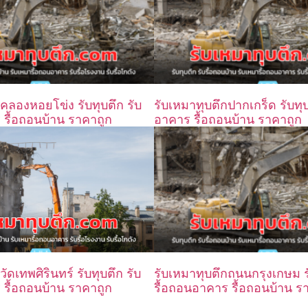
กคลองหอยโข่ง รับทุบตึก รับ
รับเหมาทุบตึกปากเกร็ด รับทุบ
 รื้อถอนบ้าน ราคาถูก
อาคาร รื้อถอนบ้าน ราคาถูก
รับเหมาทุบตึกถนนกรุงเกษม รั
ัดเทพศิรินทร์ รับทุบตึก รับ
รื้อถอนอาคาร รื้อถอนบ้าน ร
 รื้อถอนบ้าน ราคาถูก