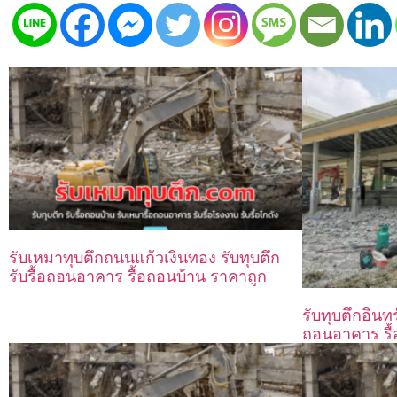
รับเหมาทุบตึกถนนแก้วเงินทอง รับทุบตึก
รับรื้อถอนอาคาร รื้อถอนบ้าน ราคาถูก
รับทุบตึกอินทร์
ถอนอาคาร รื้