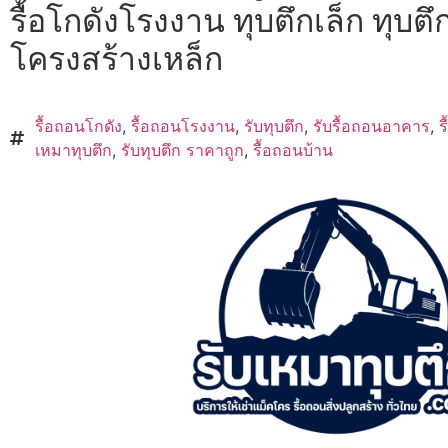
รื้อโกดังโรงงาน ทุบตึกเล็ก ทุบตึก
โครงสร้างเหล็ก
รื้อถอนโกดัง
,
รื้อถอนโรงงาน
,
รับทุบตึก
,
รับรื้อถอนอาคาร
,
ร
เหมาทุบตึก
,
รับทุบตึก ราคาถูก
,
รื้อถอนบ้าน