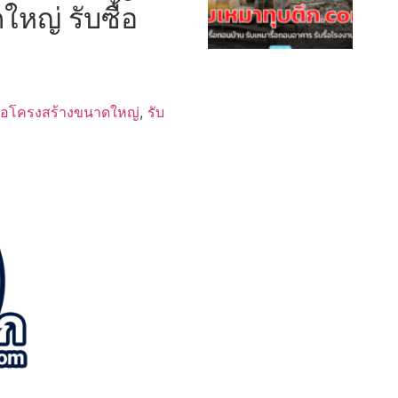
ใหญ่ รับซื้อ
ื้อโครงสร้างขนาดใหญ่
,
รับ