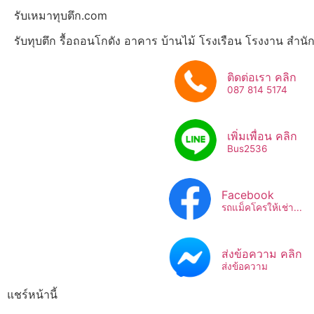
รับเหมาทุบตึก.com
รับทุบตึก รื้อถอนโกดัง อาคาร บ้านไม้ โรงเรือน โรงงาน สำน
ติดต่อเรา คลิก
087 814 5174
เพิ่มเพื่อน คลิก
Bus2536​
Facebook
รถแม็คโครให้เช่า...
ส่งข้อความ คลิก
ส่งข้อความ
แชร์หน้านี้