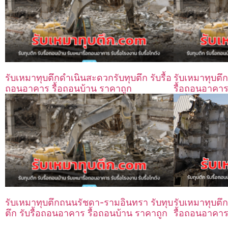
รับเหมาทุบตึกดำเนินสะดวกรับทุบตึก รับรื้อ
รับเหมาทุบตึ
ถอนอาคาร รื้อถอนบ้าน ราคาถูก
รื้อถอนอาคาร
รับเหมาทุบตึกถนนรัชดา-รามอินทรา รับทุบ
รับเหมาทุบตึกว
ตึก รับรื้อถอนอาคาร รื้อถอนบ้าน ราคาถูก
รื้อถอนอาคาร