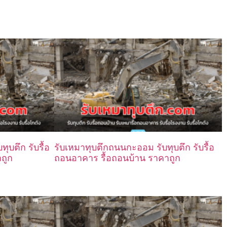
ุบตึก รับรื้อ
รับเหมาทุบตึกถนนกะออม รับทุบตึก รับรื้อ
ถูก
ถอนอาคาร รื้อถอนบ้าน ราคาถูก