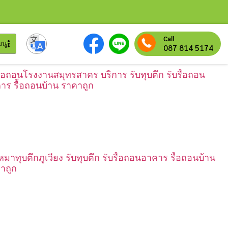
Call
มนู
087 814 5174
รื้อถอนโรงงานสมุทรสาคร บริการ รับทุบตึก รับรื้อถอน
าร รื้อถอนบ้าน ราคาถูก
เหมาทุบตึกภูเวียง รับทุบตึก รับรื้อถอนอาคาร รื้อถอนบ้าน
าถูก