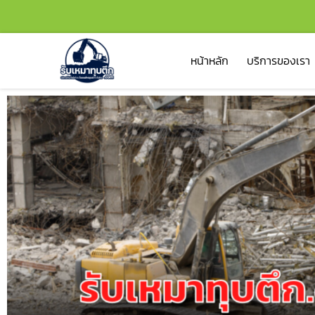
หน้าหลัก
บริการของเรา