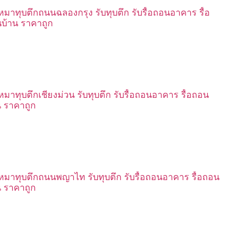
เหมาทุบตึกถนนฉลองกรุง รับทุบตึก รับรื้อถอนอาคาร รื้อ
บ้าน ราคาถูก
เหมาทุบตึกเชียงม่วน รับทุบตึก รับรื้อถอนอาคาร รื้อถอน
น ราคาถูก
เหมาทุบตึกถนนพญาไท รับทุบตึก รับรื้อถอนอาคาร รื้อถอน
น ราคาถูก