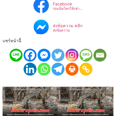
Facebook
รถแม็คโครให้เช่า...
ส่งข้อความ คลิก
ส่งข้อความ
แชร์หน้านี้