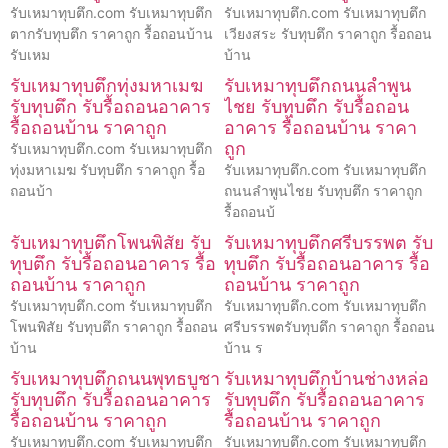
รับเหมาทุบตึก.com รับเหมาทุบตึก
รับเหมาทุบตึก.com รับเหมาทุบตึก
ตากรับทุบตึก ราคาถูก รื้อถอนบ้าน
เวียงสระ รับทุบตึก ราคาถูก รื้อถอน
รับเหม
บ้าน
รับเหมาทุบตึกทุ่งมหาเมฆ
รับเหมาทุบตึกถนนลำพูน
รับทุบตึก รับรื้อถอนอาคาร
ไชย รับทุบตึก รับรื้อถอน
รื้อถอนบ้าน ราคาถูก
อาคาร รื้อถอนบ้าน ราคา
ถูก
รับเหมาทุบตึก.com รับเหมาทุบตึก
ทุ่งมหาเมฆ รับทุบตึก ราคาถูก รื้อ
รับเหมาทุบตึก.com รับเหมาทุบตึก
ถอนบ้า
ถนนลำพูนไชย รับทุบตึก ราคาถูก
รื้อถอนบ้
รับเหมาทุบตึกโพนพิสัย รับ
รับเหมาทุบตึกศรีบรรพต รับ
ทุบตึก รับรื้อถอนอาคาร รื้อ
ทุบตึก รับรื้อถอนอาคาร รื้อ
ถอนบ้าน ราคาถูก
ถอนบ้าน ราคาถูก
รับเหมาทุบตึก.com รับเหมาทุบตึก
รับเหมาทุบตึก.com รับเหมาทุบตึก
โพนพิสัย รับทุบตึก ราคาถูก รื้อถอน
ศรีบรรพตรับทุบตึก ราคาถูก รื้อถอน
บ้าน
บ้าน ร
รับเหมาทุบตึกถนนพุทธบูชา
รับเหมาทุบตึกบ้านช่างหล่อ
รับทุบตึก รับรื้อถอนอาคาร
รับทุบตึก รับรื้อถอนอาคาร
รื้อถอนบ้าน ราคาถูก
รื้อถอนบ้าน ราคาถูก
รับเหมาทุบตึก.com รับเหมาทุบตึก
รับเหมาทุบตึก.com รับเหมาทุบตึก