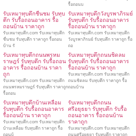
รื้อถอนบ
รับเหมาทุบตึกชื่นชม รับทุบ
รับเหมาทุบตึกวังบูรพาภิรมย์
ตึก รับรื้อถอนอาคาร รื้อ
รับทุบตึก รับรื้อถอนอาคาร
ถอนบ้าน ราคาถูก
รื้อถอนบ้าน ราคาถูก
รับเหมาทุบตึก.com รับเหมาทุบตึก
รับเหมาทุบตึก.com รับเหมาทุบตึก
ชื่นชม รับทุบตึก ราคาถูก รื้อถอน
วังบูรพาภิรมย์ รับทุบตึก ราคาถูก รื้อ
บ้าน รั
ถอ
รับเหมาทุบตึกถนนพรหม
รับเหมาทุบตึกถนนชิดลม
ราษฎร์ รับทุบตึก รับรื้อถอน
รับทุบตึก รับรื้อถอนอาคาร
อาคาร รื้อถอนบ้าน ราคา
รื้อถอนบ้าน ราคาถูก
ถูก
รับเหมาทุบตึก.com รับเหมาทุบตึก
รับเหมาทุบตึก.com รับเหมาทุบตึก
ถนนชิดลม รับทุบตึก ราคาถูก รื้อ
ถนนพรหมราษฎร์ รับทุบตึก ราคาถูก
ถอนบ้าน
รื้อถอน
รับเหมาทุบตึกบ้านเหลื่อม
รับเหมาทุบตึกถนน
รับทุบตึก รับรื้อถอนอาคาร
ศรีอยุธยา รับทุบตึก รับรื้อ
รื้อถอนบ้าน ราคาถูก
ถอนอาคาร รื้อถอนบ้าน
ราคาถูก
รับเหมาทุบตึก.com รับเหมาทุบตึก
บ้านเหลื่อม รับทุบตึก ราคาถูก รื้อ
รับเหมาทุบตึก.com รับเหมาทุบตึก
ถอนบ้
ถนนศรีอยุธยา รับทุบตึก ราคาถูก