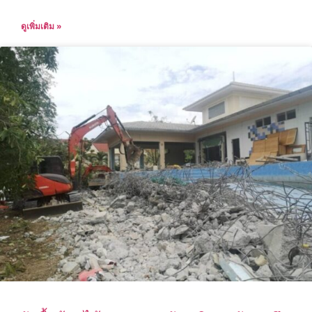
ดูเพิ่มเติม »