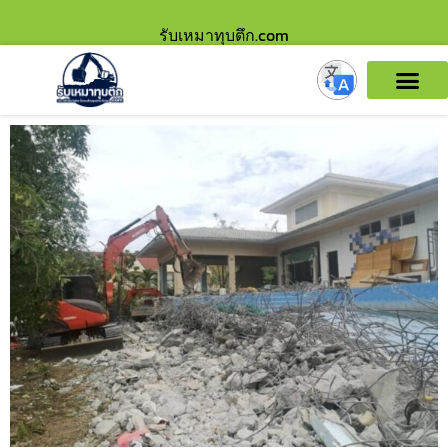
รับเหมาทุบตึก.com