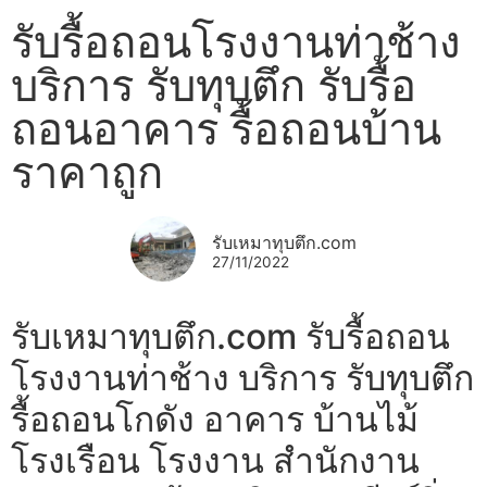
รับรื้อถอนโรงงานท่าช้าง
บริการ รับทุบตึก รับรื้อ
ถอนอาคาร รื้อถอนบ้าน
ราคาถูก
รับเหมาทุบตึก.com
27/11/2022
รับเหมาทุบตึก.com รับรื้อถอน
โรงงานท่าช้าง บริการ รับทุบตึก
รื้อถอนโกดัง อาคาร บ้านไม้
โรงเรือน โรงงาน สำนักงาน