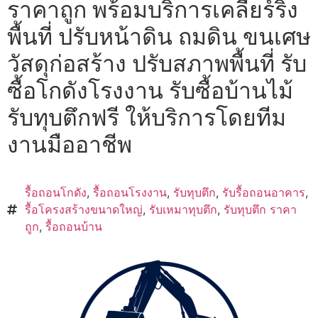
ราคาถูก พร้อมบริการเคลียร์ริ่ง
พื้นที่ ปรับหน้าดิน ถมดิน ขนเศษ
วัสดุก่อสร้าง ปรับสภาพพื้นที่ รับ
ซื้อโกดังโรงงาน รับซื้อบ้านไม้
รับทุบตึกฟรี ให้บริการโดยทีม
งานมืออาชีพ
รื้อถอนโกดัง
,
รื้อถอนโรงงาน
,
รับทุบตึก
,
รับรื้อถอนอาคาร
,
รื้อโครงสร้างขนาดใหญ่
,
รับเหมาทุบตึก
,
รับทุบตึก ราคา
ถูก
,
รื้อถอนบ้าน