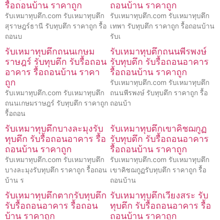
รื้อถอนบ้าน ราคาถูก
ถอนบ้าน ราคาถูก
รับเหมาทุบตึก.com รับเหมาทุบตึก
รับเหมาทุบตึก.com รับเหมาทุบตึก
สุราษฎร์ธานี รับทุบตึก ราคาถูก รื้อ
เทพา รับทุบตึก ราคาถูก รื้อถอนบ้าน
ถอนบ
รับเ
รับเหมาทุบตึกถนนเกษม
รับเหมาทุบตึกถนนพีรพงษ์
ราษฎร์ รับทุบตึก รับรื้อถอน
รับทุบตึก รับรื้อถอนอาคาร
อาคาร รื้อถอนบ้าน ราคา
รื้อถอนบ้าน ราคาถูก
ถูก
รับเหมาทุบตึก.com รับเหมาทุบตึก
รับเหมาทุบตึก.com รับเหมาทุบตึก
ถนนพีรพงษ์ รับทุบตึก ราคาถูก รื้อ
ถนนเกษมราษฎร์ รับทุบตึก ราคาถูก
ถอนบ้า
รื้อถอน
รับเหมาทุบตึกบางละมุงรับ
รับเหมาทุบตึกเขาคิชฌกูฏ
ทุบตึก รับรื้อถอนอาคาร รื้อ
รับทุบตึก รับรื้อถอนอาคาร
ถอนบ้าน ราคาถูก
รื้อถอนบ้าน ราคาถูก
รับเหมาทุบตึก.com รับเหมาทุบตึก
รับเหมาทุบตึก.com รับเหมาทุบตึก
บางละมุงรับทุบตึก ราคาถูก รื้อถอน
เขาคิชฌกูฏรับทุบตึก ราคาถูก รื้อ
บ้าน ร
ถอนบ้าน
รับเหมาทุบตึกตากรับทุบตึก
รับเหมาทุบตึกเวียงสระ รับ
รับรื้อถอนอาคาร รื้อถอน
ทุบตึก รับรื้อถอนอาคาร รื้อ
บ้าน ราคาถูก
ถอนบ้าน ราคาถูก