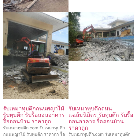
รับเหมาทุบตึกถนนพญาไม้
รับเหมาทุบตึกถนน
รับทุบตึก รับรื้อถอนอาคาร
แฉล้มนิมิตร รับทุบตึก รับรื้อ
รื้อถอนบ้าน ราคาถูก
ถอนอาคาร รื้อถอนบ้าน
ราคาถูก
รับเหมาทุบตึก.com รับเหมาทุบตึก
ถนนพญาไม้ รับทุบตึก ราคาถูก รื้อ
รับเหมาทุบตึก.com รับเหมาทุบตึก