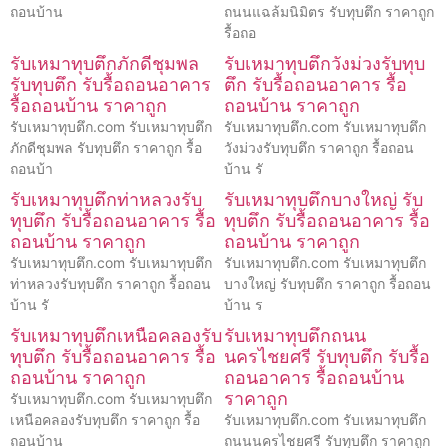
ถอนบ้าน
ถนนแฉล้มนิมิตร รับทุบตึก ราคาถูก
รื้อถอ
รับเหมาทุบตึกภักดีชุมพล
รับเหมาทุบตึกวังม่วงรับทุบ
รับทุบตึก รับรื้อถอนอาคาร
ตึก รับรื้อถอนอาคาร รื้อ
รื้อถอนบ้าน ราคาถูก
ถอนบ้าน ราคาถูก
รับเหมาทุบตึก.com รับเหมาทุบตึก
รับเหมาทุบตึก.com รับเหมาทุบตึก
ภักดีชุมพล รับทุบตึก ราคาถูก รื้อ
วังม่วงรับทุบตึก ราคาถูก รื้อถอน
ถอนบ้า
บ้าน รั
รับเหมาทุบตึกท่าหลวงรับ
รับเหมาทุบตึกบางใหญ่ รับ
ทุบตึก รับรื้อถอนอาคาร รื้อ
ทุบตึก รับรื้อถอนอาคาร รื้อ
ถอนบ้าน ราคาถูก
ถอนบ้าน ราคาถูก
รับเหมาทุบตึก.com รับเหมาทุบตึก
รับเหมาทุบตึก.com รับเหมาทุบตึก
ท่าหลวงรับทุบตึก ราคาถูก รื้อถอน
บางใหญ่ รับทุบตึก ราคาถูก รื้อถอน
บ้าน รั
บ้าน ร
รับเหมาทุบตึกเหนือคลองรับ
รับเหมาทุบตึกถนน
ทุบตึก รับรื้อถอนอาคาร รื้อ
นครไชยศรี รับทุบตึก รับรื้อ
ถอนบ้าน ราคาถูก
ถอนอาคาร รื้อถอนบ้าน
ราคาถูก
รับเหมาทุบตึก.com รับเหมาทุบตึก
เหนือคลองรับทุบตึก ราคาถูก รื้อ
รับเหมาทุบตึก.com รับเหมาทุบตึก
ถอนบ้าน
ถนนนครไชยศรี รับทุบตึก ราคาถูก