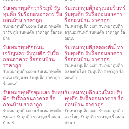
รับเหมาทุบตึกวาริชภูมิ รับ
รับเหมาทุบตึกอรุณอมรินทร์
ทุบตึก รับรื้อถอนอาคาร รื้อ
รับทุบตึก รับรื้อถอนอาคาร
ถอนบ้าน ราคาถูก
รื้อถอนบ้าน ราคาถูก
รับเหมาทุบตึก.com รับเหมาทุบตึก
รับเหมาทุบตึก.com รับเหมาทุบตึก
วาริชภูมิ รับทุบตึก ราคาถูก รื้อถอน
อรุณอมรินทร์ รับทุบตึก ราคาถูก รื้อ
บ้าน
ถอนบ
รับเหมาทุบตึกถนน
รับเหมาทุบตึกคลองต้นไทร
เจริญนคร รับทุบตึก รับรื้อ
รับทุบตึก รับรื้อถอนอาคาร
ถอนอาคาร รื้อถอนบ้าน
รื้อถอนบ้าน ราคาถูก
ราคาถูก
รับเหมาทุบตึก.com รับเหมาทุบตึก
รับเหมาทุบตึก.com รับเหมาทุบตึก
คลองต้นไทร รับทุบตึก ราคาถูก รื้อ
ถนนเจริญนคร รับทุบตึก ราคาถูก
ถอนบ้า
รื้อถอนบ้
รับเหมาทุบตึกชุมแสง รับทุบ
รับเหมาทุบตึกแวงใหญ่ รับ
ตึก รับรื้อถอนอาคาร รื้อ
ทุบตึก รับรื้อถอนอาคาร รื้อ
ถอนบ้าน ราคาถูก
ถอนบ้าน ราคาถูก
รับเหมาทุบตึก.com รับเหมาทุบตึก
รับเหมาทุบตึก.com รับเหมาทุบตึก
ชุมแสง รับทุบตึก ราคาถูก รื้อถอน
แวงใหญ่ รับทุบตึก ราคาถูก รื้อถอน
บ้าน รั
บ้าน ร