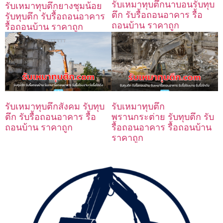
รับเหมาทุบตึกนาบอนรับทุบ
รับเหมาทุบตึกยางชุมน้อย
ตึก รับรื้อถอนอาคาร รื้อ
รับทุบตึก รับรื้อถอนอาคาร
ถอนบ้าน ราคาถูก
รื้อถอนบ้าน ราคาถูก
รับเหมาทุบตึก
รับเหมาทุบตึกสังคม รับทุบ
พรานกระต่าย รับทุบตึก รับ
ตึก รับรื้อถอนอาคาร รื้อ
รื้อถอนอาคาร รื้อถอนบ้าน
ถอนบ้าน ราคาถูก
ราคาถูก