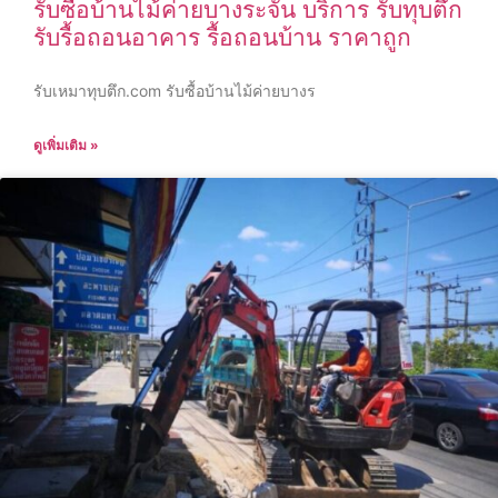
รับซื้อบ้านไม้ค่ายบางระจัน บริการ รับทุบตึก
รับรื้อถอนอาคาร รื้อถอนบ้าน ราคาถูก
รับเหมาทุบตึก.com รับซื้อบ้านไม้ค่ายบางร
ดูเพิ่มเติม »