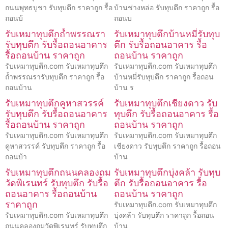
ถนนพุทธบูชา รับทุบตึก ราคาถูก รื้อ
บ้านช่างหล่อ รับทุบตึก ราคาถูก รื้อ
ถอนบ้
ถอนบ
รับเหมาทุบตึกถ้ำพรรณรา
รับเหมาทุบตึกบ้านหมี่รับทุบ
รับทุบตึก รับรื้อถอนอาคาร
ตึก รับรื้อถอนอาคาร รื้อ
รื้อถอนบ้าน ราคาถูก
ถอนบ้าน ราคาถูก
รับเหมาทุบตึก.com รับเหมาทุบตึก
รับเหมาทุบตึก.com รับเหมาทุบตึก
ถ้ำพรรณรารับทุบตึก ราคาถูก รื้อ
บ้านหมี่รับทุบตึก ราคาถูก รื้อถอน
ถอนบ้าน
บ้าน ร
รับเหมาทุบตึกคูหาสวรรค์
รับเหมาทุบตึกเชียงดาว รับ
รับทุบตึก รับรื้อถอนอาคาร
ทุบตึก รับรื้อถอนอาคาร รื้อ
รื้อถอนบ้าน ราคาถูก
ถอนบ้าน ราคาถูก
รับเหมาทุบตึก.com รับเหมาทุบตึก
รับเหมาทุบตึก.com รับเหมาทุบตึก
คูหาสวรรค์ รับทุบตึก ราคาถูก รื้อ
เชียงดาว รับทุบตึก ราคาถูก รื้อถอน
ถอนบ้า
บ้าน
รับเหมาทุบตึกถนนคลองถม
รับเหมาทุบตึกบุ่งคล้า รับทุบ
วัดพิเรนทร์ รับทุบตึก รับรื้อ
ตึก รับรื้อถอนอาคาร รื้อ
ถอนอาคาร รื้อถอนบ้าน
ถอนบ้าน ราคาถูก
ราคาถูก
รับเหมาทุบตึก.com รับเหมาทุบตึก
รับเหมาทุบตึก.com รับเหมาทุบตึก
บุ่งคล้า รับทุบตึก ราคาถูก รื้อถอน
ถนนคลองถมวัดพิเรนทร์ รับทุบตึก
บ้าน