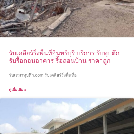
รับเคลียร์ริ่งพื้นที่อินทร์บุรี บริการ รับทุบตึก
รับรื้อถอนอาคาร รื้อถอนบ้าน ราคาถูก
รับเหมาทุบตึก.com รับเคลียร์ริ่งพื้นที่อ
ดูเพิ่มเติม »