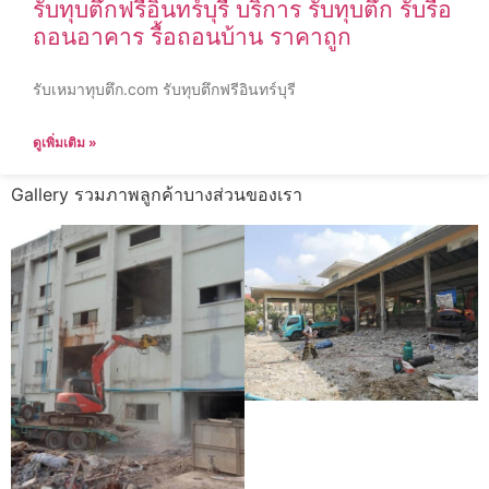
รับทุบตึกฟรีอินทร์บุรี บริการ รับทุบตึก รับรื้อ
ถอนอาคาร รื้อถอนบ้าน ราคาถูก
รับเหมาทุบตึก.com รับทุบตึกฟรีอินทร์บุรี
ดูเพิ่มเติม »
Gallery รวมภาพลูกค้าบางส่วนของเรา