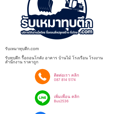
รับเหมาทุบตึก.com
รับทุบตึก รื้อถอนโกดัง อาคาร บ้านไม้ โรงเรือน โรงงาน
สำนักงาน ราคาถูก
ติดต่อเรา คลิก
087 814 5174
เพิ่มเพื่อน คลิก
Bus2536​