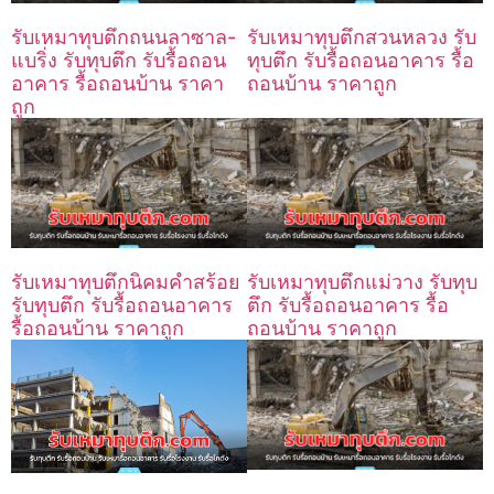
รับเหมาทุบตึกถนนลาซาล-
รับเหมาทุบตึกสวนหลวง รับ
แบริ่ง รับทุบตึก รับรื้อถอน
ทุบตึก รับรื้อถอนอาคาร รื้อ
อาคาร รื้อถอนบ้าน ราคา
ถอนบ้าน ราคาถูก
ถูก
รับเหมาทุบตึกนิคมคำสร้อย
รับเหมาทุบตึกแม่วาง รับทุบ
รับทุบตึก รับรื้อถอนอาคาร
ตึก รับรื้อถอนอาคาร รื้อ
รื้อถอนบ้าน ราคาถูก
ถอนบ้าน ราคาถูก