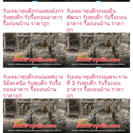
รับเหมาทุบตึกถนนทุ่งมังกร
รับเหมาทุบตึกถนนมีน
รับทุบตึก รับรื้อถอนอาคาร
พัฒนา รับทุบตึก รับรื้อถอน
รื้อถอนบ้าน ราคาถูก
อาคาร รื้อถอนบ้าน ราคา
ถูก
รับเหมาทุบตึกถนนเทศบาล
รับเหมาทุบตึกถนนพระราม
นิมิตเหนือ รับทุบตึก รับรื้อ
ที่ 3 รับทุบตึก รับรื้อถอน
ถอนอาคาร รื้อถอนบ้าน
อาคาร รื้อถอนบ้าน ราคา
ราคาถูก
ถูก