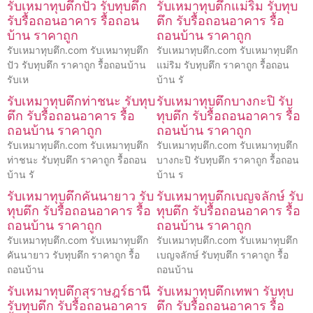
รับเหมาทุบตึกปัว รับทุบตึก
รับเหมาทุบตึกแม่ริม รับทุบ
รับรื้อถอนอาคาร รื้อถอน
ตึก รับรื้อถอนอาคาร รื้อ
บ้าน ราคาถูก
ถอนบ้าน ราคาถูก
รับเหมาทุบตึก.com รับเหมาทุบตึก
รับเหมาทุบตึก.com รับเหมาทุบตึก
ปัว รับทุบตึก ราคาถูก รื้อถอนบ้าน
แม่ริม รับทุบตึก ราคาถูก รื้อถอน
รับเห
บ้าน รั
รับเหมาทุบตึกท่าชนะ รับทุบ
รับเหมาทุบตึกบางกะปิ รับ
ตึก รับรื้อถอนอาคาร รื้อ
ทุบตึก รับรื้อถอนอาคาร รื้อ
ถอนบ้าน ราคาถูก
ถอนบ้าน ราคาถูก
รับเหมาทุบตึก.com รับเหมาทุบตึก
รับเหมาทุบตึก.com รับเหมาทุบตึก
ท่าชนะ รับทุบตึก ราคาถูก รื้อถอน
บางกะปิ รับทุบตึก ราคาถูก รื้อถอน
บ้าน รั
บ้าน ร
รับเหมาทุบตึกคันนายาว รับ
รับเหมาทุบตึกเบญจลักษ์ รับ
ทุบตึก รับรื้อถอนอาคาร รื้อ
ทุบตึก รับรื้อถอนอาคาร รื้อ
ถอนบ้าน ราคาถูก
ถอนบ้าน ราคาถูก
รับเหมาทุบตึก.com รับเหมาทุบตึก
รับเหมาทุบตึก.com รับเหมาทุบตึก
คันนายาว รับทุบตึก ราคาถูก รื้อ
เบญจลักษ์ รับทุบตึก ราคาถูก รื้อ
ถอนบ้าน
ถอนบ้าน
รับเหมาทุบตึกสุราษฎร์ธานี
รับเหมาทุบตึกเทพา รับทุบ
รับทุบตึก รับรื้อถอนอาคาร
ตึก รับรื้อถอนอาคาร รื้อ