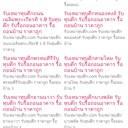
รื้อถอนบ
รับเหมาทุบตึกถนน
รับเหมาทุบตึกหนองหงส์ รับ
เฉลิมพระเกียรติ ร.9 รับทุบ
ทุบตึก รับรื้อถอนอาคาร รื้อ
ตึก รับรื้อถอนอาคาร รื้อ
ถอนบ้าน ราคาถูก
ถอนบ้าน ราคาถูก
รับเหมาทุบตึก.com รับเหมาทุบตึก
รับเหมาทุบตึก.com รับเหมาทุบตึก
หนองหงส์ รับทุบตึก ราคาถูก รื้อถอน
ถนนเฉลิมพระเกียรติ ร.9 รับทุบตึก
บ้าน
ราคาถู
รับเหมาทุบตึกพรหมคีรีรับ
รับเหมาทุบตึกสายไหม รับ
ทุบตึก รับรื้อถอนอาคาร รื้อ
ทุบตึก รับรื้อถอนอาคาร รื้อ
ถอนบ้าน ราคาถูก
ถอนบ้าน ราคาถูก
รับเหมาทุบตึก.com รับเหมาทุบตึก
รับเหมาทุบตึก.com รับเหมาทุบตึก
พรหมคีรีรับทุบตึก ราคาถูก รื้อถอน
สายไหม รับทุบตึก ราคาถูก รื้อถอน
บ้าน ร
บ้าน รั
รับเหมาทุบตึกยานนาวา รับ
รับเหมาทุบตึกบางพลัด รับ
ทุบตึก รับรื้อถอนอาคาร รื้อ
ทุบตึก รับรื้อถอนอาคาร รื้อ
ถอนบ้าน ราคาถูก
ถอนบ้าน ราคาถูก
รับเหมาทุบตึก.com รับเหมาทุบตึก
รับเหมาทุบตึก.com รับเหมาทุบตึก
ยานนาวา รับทุบตึก ราคาถูก รื้อ
บางพลัด รับทุบตึก ราคาถูก รื้อถอน
ถอนบ้าน ร
บ้าน ร