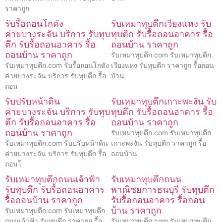
ราคาถูก
รับรื้อถอนโกดัง
รับเหมาทุบตึกเวียงแหง รับ
ค่ายบางระจัน บริการ รับทุบ
ทุบตึก รับรื้อถอนอาคาร รื้อ
ตึก รับรื้อถอนอาคาร รื้อ
ถอนบ้าน ราคาถูก
ถอนบ้าน ราคาถูก
รับเหมาทุบตึก.com รับเหมาทุบตึก
รับเหมาทุบตึก.com รับรื้อถอนโกดัง
เวียงแหง รับทุบตึก ราคาถูก รื้อถอน
ค่ายบางระจัน บริการ รับทุบตึก รื้อ
บ้าน
ถอน
รับปรับหน้าดิน
รับเหมาทุบตึกเกาะพะงัน รับ
ค่ายบางระจัน บริการ รับทุบ
ทุบตึก รับรื้อถอนอาคาร รื้อ
ตึก รับรื้อถอนอาคาร รื้อ
ถอนบ้าน ราคาถูก
ถอนบ้าน ราคาถูก
รับเหมาทุบตึก.com รับเหมาทุบตึก
รับเหมาทุบตึก.com รับปรับหน้าดิน
เกาะพะงัน รับทุบตึก ราคาถูก รื้อ
ค่ายบางระจัน บริการ รับทุบตึก รื้อ
ถอนบ้าน
ถอนโ
รับเหมาทุบตึกถนนเจ้าฟ้า
รับเหมาทุบตึกถนน
รับทุบตึก รับรื้อถอนอาคาร
พาณิชยการธนบุรี รับทุบตึก
รื้อถอนบ้าน ราคาถูก
รับรื้อถอนอาคาร รื้อถอน
บ้าน ราคาถูก
รับเหมาทุบตึก.com รับเหมาทุบตึก
ถนนเจ้าฟ้า รับทุบตึก ราคาถูก รื้อ
รับเหมาทุบตึก.com รับเหมาทุบตึก