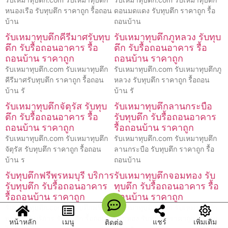
หนองเรือ รับทุบตึก ราคาถูก รื้อถอน
ดอนมดแดง รับทุบตึก ราคาถูก รื้อ
บ้าน
ถอนบ้าน
รับเหมาทุบตึกคีรีมาศรับทุบ
รับเหมาทุบตึกภูหลวง รับทุบ
ตึก รับรื้อถอนอาคาร รื้อ
ตึก รับรื้อถอนอาคาร รื้อ
ถอนบ้าน ราคาถูก
ถอนบ้าน ราคาถูก
รับเหมาทุบตึก.com รับเหมาทุบตึก
รับเหมาทุบตึก.com รับเหมาทุบตึกภู
คีรีมาศรับทุบตึก ราคาถูก รื้อถอน
หลวง รับทุบตึก ราคาถูก รื้อถอน
บ้าน รั
บ้าน รั
รับเหมาทุบตึกจัตุรัส รับทุบ
รับเหมาทุบตึกลานกระบือ
ตึก รับรื้อถอนอาคาร รื้อ
รับทุบตึก รับรื้อถอนอาคาร
ถอนบ้าน ราคาถูก
รื้อถอนบ้าน ราคาถูก
รับเหมาทุบตึก.com รับเหมาทุบตึก
รับเหมาทุบตึก.com รับเหมาทุบตึก
จัตุรัส รับทุบตึก ราคาถูก รื้อถอน
ลานกระบือ รับทุบตึก ราคาถูก รื้อ
บ้าน ร
ถอนบ้าน
รับทุบตึกฟรีพรหมบุรี บริการ
รับเหมาทุบตึกจอมทอง รับ
รับทุบตึก รับรื้อถอนอาคาร
ทุบตึก รับรื้อถอนอาคาร รื้อ
รื้อถอนบ้าน ราคาถูก
ถอนบ้าน ราคาถูก
รับเหมาทุบตึก.com รับทุบตึกฟรี
รับเหมาทุบตึก.com รับเหมาทุบตึก
พรหมบุรี บริการ รับทุบตึก รื้อถอน
จอมทอง รับทุบตึก ราคาถูก รื้อถอน
หน้าหลัก
เมนู
แชร์
เพิ่มเติม
ติดต่อ