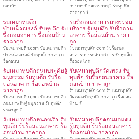
ถอนบ้า
ถนนพาณิชยการธนบุรี รับทุบตึก
ราคาถูก รื
รับเหมาทุบตึก
รับรื้อถอนอาคารบางระจัน
บำเหน็จณรงค์ รับทุบตึก รับ
บริการ รับทุบตึก รับรื้อถอน
รื้อถอนอาคาร รื้อถอนบ้าน
อาคาร รื้อถอนบ้าน ราคา
ราคาถูก
ถูก
รับเหมาทุบตึก.com รับเหมาทุบตึก
รับเหมาทุบตึก.com รับรื้อถอน
บำเหน็จณรงค์ รับทุบตึก ราคาถูก
อาคารบางระจัน บริการ รับทุบตึก
รื้อถอนบ
รื้อถอนโกดั
รับเหมาทุบตึกถนนประดิษฐ์
รับเหมาทุบตึกวัดเพลง รับ
มนูธรรม รับทุบตึก รับรื้อ
ทุบตึก รับรื้อถอนอาคาร รื้อ
ถอนอาคาร รื้อถอนบ้าน
ถอนบ้าน ราคาถูก
ราคาถูก
รับเหมาทุบตึก.com รับเหมาทุบตึก
รับเหมาทุบตึก.com รับเหมาทุบตึก
วัดเพลงรับทุบตึก ราคาถูก รื้อถอน
ถนนประดิษฐ์มนูธรรม รับทุบตึก
บ้าน รั
ราคาถูก รื
รับเหมาทุบตึกหนองเรือ รับ
รับเหมาทุบตึกดอนมดแดง
ทุบตึก รับรื้อถอนอาคาร รื้อ
รับทุบตึก รับรื้อถอนอาคาร
ถอนบ้าน ราคาถูก
รื้อถอนบ้าน ราคาถูก
รับเหมาทุบตึก.com รับเหมาทุบตึก
รับเหมาทุบตึก.com รับเหมาทุบตึก