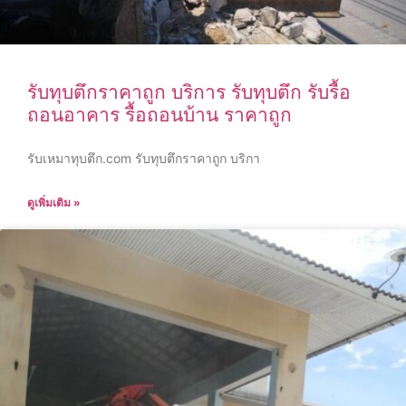
รับทุบตึกราคาถูก บริการ รับทุบตึก รับรื้อ
ถอนอาคาร รื้อถอนบ้าน ราคาถูก
รับเหมาทุบตึก.com รับทุบตึกราคาถูก บริกา
ดูเพิ่มเติม »