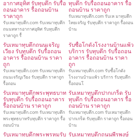
อากาศอุทิศ รับทุบตึก รับรื้อ
ทุบตึก รับรื้อถอนอาคาร รื้อ
ถอนอาคาร รื้อถอนบ้าน
ถอนบ้าน ราคาถูก
ราคาถูก
รับเหมาทุบตึก.com รับเห มาทุบตึก
รับเหมาทุบตึก.com รับเหมาทุบตึก
ไทยเจริญ รับทุบตึก ราคาถูก รื้อถอน
ถนนทหารอากาศอุทิศ รับทุบตึก
บ้าน
ราคาถูก รื้
รับเหมาทุบตึกถนนเจริญ
รับซื้อโกดังโรงงานบ้านแพ้ว
เวียง รับทุบตึก รับรื้อถอน
บริการ รับทุบตึก รับรื้อถอน
อาคาร รื้อถอนบ้าน ราคา
อาคาร รื้อถอนบ้าน ราคา
ถูก
ถูก
รับเหมาทุบตึก.com รับเหมาทุบตึก
รับเหมาทุบตึก.com รับซื้อโกดัง
ถนนเจริญเวียง รับทุบตึก ราคาถูก
โรงงานบ้านแพ้ว บริการ รับทุบตึก
รื้อถอน
รื้อถอนโ
รับเหมาทุบตึกพระพุทธบาท
รับเหมาทุบตึกปากเกร็ด รับ
รับทุบตึก รับรื้อถอนอาคาร
ทุบตึก รับรื้อถอนอาคาร รื้อ
รื้อถอนบ้าน ราคาถูก
ถอนบ้าน ราคาถูก
รับเหมาทุบตึก.com รับเหมาทุบตึก
รับเหมาทุบตึก.com รับเหมาทุบตึก
พระพุทธบาทรับทุบตึก ราคาถูก รื้อ
ปากเกร็ด รับทุบตึก ราคาถูก รื้อถอน
ถอนบ้าน
บ้าน
รับเหมาทุบตึกพระพรหมรับ
รับเหมาทุบตึกถนนพีรพงษ์