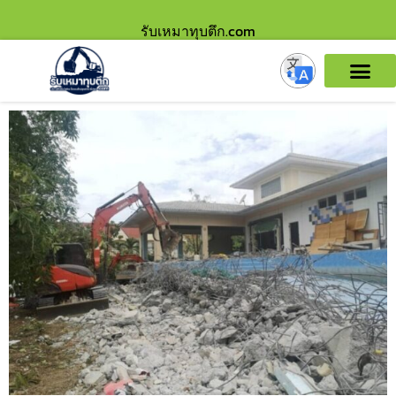
รับเหมาทุบตึก.com