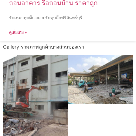
ถอนอาคาร รื้อถอนบ้าน ราคาถูก
รับเหมาทุบตึก.com รับทุบตึกฟรีอินทร์บุรี
ดูเพิ่มเติม »
Gallery รวมภาพลูกค้าบางส่วนของเรา