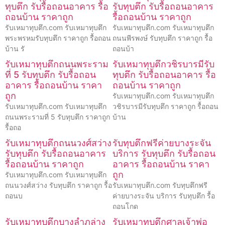
ทุบตึก รับรื้อถอนอาคาร รื้อ
รับทุบตึก รับรื้อถอนอาคาร
ถอนบ้าน ราคาถูก
รื้อถอนบ้าน ราคาถูก
รับเหมาทุบตึก.com รับเหมาทุบตึก
รับเหมาทุบตึก.com รับเหมาทุบตึก
พระพรหมรับทุบตึก ราคาถูก รื้อถอน
ถนนพีรพงษ์ รับทุบตึก ราคาถูก รื้อ
บ้าน รั
ถอนบ้า
รับเหมาทุบตึกถนนพระราม
รับเหมาทุบตึกวชิรบารมีรับ
ที่ 5 รับทุบตึก รับรื้อถอน
ทุบตึก รับรื้อถอนอาคาร รื้อ
อาคาร รื้อถอนบ้าน ราคา
ถอนบ้าน ราคาถูก
ถูก
รับเหมาทุบตึก.com รับเหมาทุบตึก
รับเหมาทุบตึก.com รับเหมาทุบตึก
วชิรบารมีรับทุบตึก ราคาถูก รื้อถอน
ถนนพระรามที่ 5 รับทุบตึก ราคาถูก
บ้าน
รื้อถอ
รับเหมาทุบตึกถนนวงศ์สว่าง
รับทุบตึกฟรีค่ายบางระจัน
รับทุบตึก รับรื้อถอนอาคาร
บริการ รับทุบตึก รับรื้อถอน
รื้อถอนบ้าน ราคาถูก
อาคาร รื้อถอนบ้าน ราคา
ถูก
รับเหมาทุบตึก.com รับเหมาทุบตึก
ถนนวงศ์สว่าง รับทุบตึก ราคาถูก รื้อ
รับเหมาทุบตึก.com รับทุบตึกฟรี
ถอนบ
ค่ายบางระจัน บริการ รับทุบตึก รื้อ
ถอนโกด
รับเหมาทุบตึกบางลำภูล่าง
รับเหมาทุบตึกศาลเจ้าพ่อ