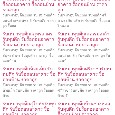
รื้อถอนอาคาร รื้อถอนบ้าน
อาคาร รื้อถอนบ้าน ราคา
ราคาถูก
ถูก
รับเหมาทุบตึก.com รับเหมาทุบตึก
รับเหมาทุบตึก.com รับทุบตึกฟรี
ถนนกำแพงเพชร 5 รับทุบตึก ราคา
บางระจัน บริการ รับทุบตึก รื้อถอน
ถูก รื้อถอ
โกดัง อ
รับเหมาทุบตึกสมุทรสาคร
รับเหมาทุบตึกถนนร่มเกล้า
รับทุบตึก รับรื้อถอนอาคาร
รับทุบตึก รับรื้อถอนอาคาร
รื้อถอนบ้าน ราคาถูก
รื้อถอนบ้าน ราคาถูก
รับเหมาทุบตึก.com รับเหมาทุบตึก
รับเหมาทุบตึก.com รับเหมาทุบตึก
สมุทรสาคร รับทุบตึก ราคาถูก รื้อ
ถนนร่มเกล้า รับทุบตึก ราคาถูก รื้อ
ถอนบ้าน
ถอนบ้
รับเหมาทุบตึกห้วยเม็ก รับ
รับเหมาทุบตึกศรีราชารับทุบ
ทุบตึก รับรื้อถอนอาคาร รื้อ
ตึก รับรื้อถอนอาคาร รื้อ
ถอนบ้าน ราคาถูก
ถอนบ้าน ราคาถูก
รับเหมาทุบตึก.com รับเหมาทุบตึก
รับเหมาทุบตึก.com รับเหมาทุบตึก
ห้วยเม็ก รับทุบตึก ราคาถูก รื้อถอน
ศรีราชารับทุบตึก ราคาถูก รื้อถอน
บ้าน
บ้าน รั
รับเหมาทุบตึกสุโขทัยรับทุบ
รับเหมาทุบตึกบ้านช่างหล่อ
ตึก รับรื้อถอนอาคาร รื้อ
รับทุบตึก รับรื้อถอนอาคาร
ถอนบ้าน ราคาถูก
รื้อถอนบ้าน ราคาถูก