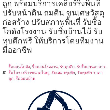
ถูก พร้อมบริการเคลียร์ริ่งพื้นที่
ปรับหน้าดิน ถมดิน ขนเศษวัสดุ
ก่อสร้าง ปรับสภาพพื้นที่ รับซื้อ
โกดังโรงงาน รับซื้อบ้านไม้ รับ
ทุบตึกฟรี ให้บริการโดยทีมงาน
มืออาชีพ
รื้อถอนโกดัง
,
รื้อถอนโรงงาน
,
รับทุบตึก
,
รับรื้อถอนอาคาร
,
รื้อโครงสร้างขนาดใหญ่
,
รับเหมาทุบตึก
,
รับทุบตึก ราคา
ถูก
,
รื้อถอนบ้าน