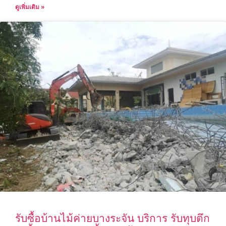
ดูเพิ่มเติม »
รับซื้อบ้านไม้ค่ายบางระจัน บริการ รับทุบตึก