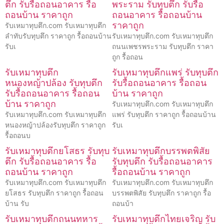
ตึก รับรื้อถอนอาคาร รื้อ
พระราม รับทุบตึก รับรื้อ
ถอนบ้าน ราคาถูก
ถอนอาคาร รื้อถอนบ้าน
ราคาถูก
รับเหมาทุบตึก.com รับเหมาทุบตึก
ลำทับรับทุบตึก ราคาถูก รื้อถอนบ้าน
รับเหมาทุบตึก.com รับเหมาทุบตึก
รับเ
ถนนเพชรพระราม รับทุบตึก ราคา
ถูก รื้อถอน
รับเหมาทุบตึก
รับเหมาทุบตึกแพร่ รับทุบตึก
หนองหญ้าปล้อง รับทุบตึก
รับรื้อถอนอาคาร รื้อถอน
รับรื้อถอนอาคาร รื้อถอน
บ้าน ราคาถูก
บ้าน ราคาถูก
รับเหมาทุบตึก.com รับเหมาทุบตึก
รับเหมาทุบตึก.com รับเหมาทุบตึก
แพร่ รับทุบตึก ราคาถูก รื้อถอนบ้าน
หนองหญ้าปล้องรับทุบตึก ราคาถูก
รับเ
รื้อถอนบ
รับเหมาทุบตึกยโสธร รับทุบ
รับเหมาทุบตึกบรรพตพิสัย
ตึก รับรื้อถอนอาคาร รื้อ
รับทุบตึก รับรื้อถอนอาคาร
ถอนบ้าน ราคาถูก
รื้อถอนบ้าน ราคาถูก
รับเหมาทุบตึก.com รับเหมาทุบตึก
รับเหมาทุบตึก.com รับเหมาทุบตึก
ยโสธร รับทุบตึก ราคาถูก รื้อถอน
บรรพตพิสัย รับทุบตึก ราคาถูก รื้อ
บ้าน รับ
ถอนบ้า
รับเหมาทุบตึกถนนทหาร
รับเหมาทุบตึกไทยเจริญ รับ