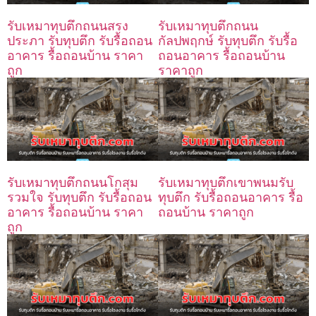
รับเหมาทุบตึกถนนสรง
รับเหมาทุบตึกถนน
ประภา รับทุบตึก รับรื้อถอน
กัลปพฤกษ์ รับทุบตึก รับรื้อ
อาคาร รื้อถอนบ้าน ราคา
ถอนอาคาร รื้อถอนบ้าน
ถูก
ราคาถูก
รับเหมาทุบตึกถนนโกสุม
รับเหมาทุบตึกเขาพนมรับ
รวมใจ รับทุบตึก รับรื้อถอน
ทุบตึก รับรื้อถอนอาคาร รื้อ
อาคาร รื้อถอนบ้าน ราคา
ถอนบ้าน ราคาถูก
ถูก