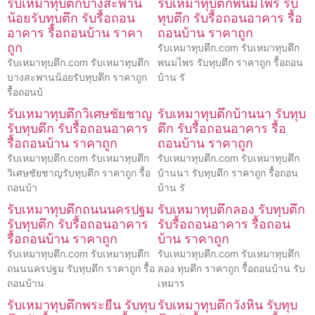
รับเหมาทุบตึกบางสะพาน
รับเหมาทุบตึกพนมไพร รับ
น้อยรับทุบตึก รับรื้อถอน
ทุบตึก รับรื้อถอนอาคาร รื้อ
อาคาร รื้อถอนบ้าน ราคา
ถอนบ้าน ราคาถูก
ถูก
รับเหมาทุบตึก.com รับเหมาทุบตึก
รับเหมาทุบตึก.com รับเหมาทุบตึก
พนมไพร รับทุบตึก ราคาถูก รื้อถอน
บางสะพานน้อยรับทุบตึก ราคาถูก
บ้าน รั
รื้อถอนบ้
รับเหมาทุบตึกวิเศษชัยชาญ
รับเหมาทุบตึกบ้านนา รับทุบ
รับทุบตึก รับรื้อถอนอาคาร
ตึก รับรื้อถอนอาคาร รื้อ
รื้อถอนบ้าน ราคาถูก
ถอนบ้าน ราคาถูก
รับเหมาทุบตึก.com รับเหมาทุบตึก
รับเหมาทุบตึก.com รับเหมาทุบตึก
วิเศษชัยชาญรับทุบตึก ราคาถูก รื้อ
บ้านนา รับทุบตึก ราคาถูก รื้อถอน
ถอนบ้า
บ้าน รั
รับเหมาทุบตึกถนนนครปฐม
รับเหมาทุบตึกลอง รับทุบตึก
รับทุบตึก รับรื้อถอนอาคาร
รับรื้อถอนอาคาร รื้อถอน
รื้อถอนบ้าน ราคาถูก
บ้าน ราคาถูก
รับเหมาทุบตึก.com รับเหมาทุบตึก
รับเหมาทุบตึก.com รับเหมาทุบตึก
ถนนนครปฐม รับทุบตึก ราคาถูก รื้อ
ลอง ทุบตึก ราคาถูก รื้อถอนบ้าน รับ
ถอนบ้าน
เหมาร
รับเหมาทุบตึกพระยืน รับทุบ
รับเหมาทุบตึกวังหิน รับทุบ