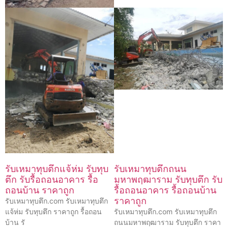
รับเหมาทุบตึกแจ้ห่ม รับทุบ
รับเหมาทุบตึกถนน
ตึก รับรื้อถอนอาคาร รื้อ
มหาพฤฒาราม รับทุบตึก รับ
ถอนบ้าน ราคาถูก
รื้อถอนอาคาร รื้อถอนบ้าน
ราคาถูก
รับเหมาทุบตึก.com รับเหมาทุบตึก
แจ้ห่ม รับทุบตึก ราคาถูก รื้อถอน
รับเหมาทุบตึก.com รับเหมาทุบตึก
บ้าน รั
ถนนมหาพฤฒาราม รับทุบตึก ราคา