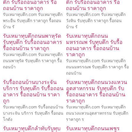
ตึก รับรื้อถอนอาคาร รื้อ
ตึก รับรื้อถอนอาคาร รื้อ
ถอนบ้าน ราคาถูก
ถอนบ้าน ราคาถูก
รับเหมาทุบตึก.com รับเหมาทุบตึก
รับเหมาทุบตึก.com รับเหมาทุบตึก
พระยืน รับทุบตึก ราคาถูก รื้อถอน
วังหิน รับทุบตึก ราคาถูก รื้อถอน
บ้าน รั
บ้าน รั
รับเหมาทุบตึกถนนพาหุรัด
รับเหมาทุบตึกถนน
รับทุบตึก รับรื้อถอนอาคาร
มหรรณพ รับทุบตึก รับรื้อ
รื้อถอนบ้าน ราคาถูก
ถอนอาคาร รื้อถอนบ้าน
ราคาถูก
รับเหมาทุบตึก.com รับเหมาทุบตึก
ถนนพาหุรัด รับทุบตึก ราคาถูก รื้อ
รับเหมาทุบตึก.com รับเหมาทุบตึก
ถอนบ้า
ถนนมหรรณพ รับทุบตึก ราคาถูก รื้อ
ถอนบ้าน
รับรื้อถอนบ้านบางระจัน
รับเหมาทุบตึกถนนวงแหวน
บริการ รับทุบตึก รับรื้อถอน
อุตสาหกรรม รับทุบตึก รับ
อาคาร รื้อถอนบ้าน ราคา
รื้อถอนอาคาร รื้อถอนบ้าน
ถูก
ราคาถูก
รับเหมาทุบตึก.com รับรื้อถอนบ้าน
รับเหมาทุบตึก.com รับเหมาทุบตึก
บางระจัน บริการ รับทุบตึก รื้อถอน
ถนนวงแหวนอุตสาหกรรม รับทุบตึก
โกดัง
ราคาถูก ร
รับเหมาทุบตึกลำทับรับทุบ
รับเหมาทุบตึกถนนเพชร