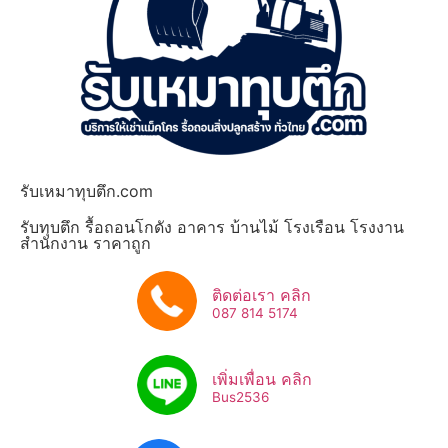
รับเหมาทุบตึก.com
รับทุบตึก รื้อถอนโกดัง อาคาร บ้านไม้ โรงเรือน โรงงาน
สำนักงาน ราคาถูก
ติดต่อเรา คลิก
087 814 5174
เพิ่มเพื่อน คลิก
Bus2536​