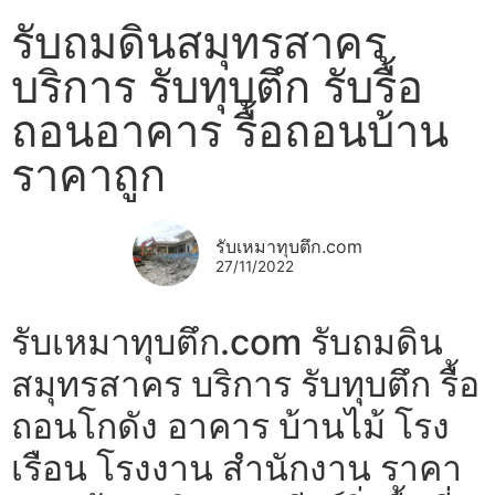
รับถมดินสมุทรสาคร
บริการ รับทุบตึก รับรื้อ
ถอนอาคาร รื้อถอนบ้าน
ราคาถูก
รับเหมาทุบตึก.com
27/11/2022
รับเหมาทุบตึก.com รับถมดิน
สมุทรสาคร บริการ รับทุบตึก รื้อ
ถอนโกดัง อาคาร บ้านไม้ โรง
เรือน โรงงาน สำนักงาน ราคา