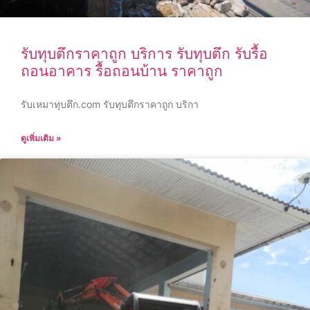
รับทุบตึกราคาถูก บริการ รับทุบตึก รับรื้อ
ถอนอาคาร รื้อถอนบ้าน ราคาถูก
รับเหมาทุบตึก.com รับทุบตึกราคาถูก บริกา
ดูเพิ่มเติม »