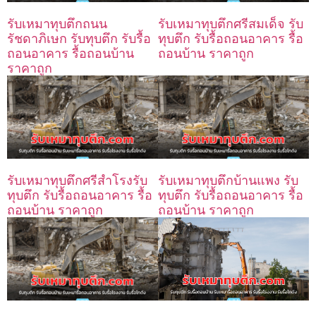
รับเหมาทุบตึกถนน
รับเหมาทุบตึกศรีสมเด็จ รับ
รัชดาภิเษก รับทุบตึก รับรื้อ
ทุบตึก รับรื้อถอนอาคาร รื้อ
ถอนอาคาร รื้อถอนบ้าน
ถอนบ้าน ราคาถูก
ราคาถูก
รับเหมาทุบตึกศรีสำโรงรับ
รับเหมาทุบตึกบ้านแพง รับ
ทุบตึก รับรื้อถอนอาคาร รื้อ
ทุบตึก รับรื้อถอนอาคาร รื้อ
ถอนบ้าน ราคาถูก
ถอนบ้าน ราคาถูก