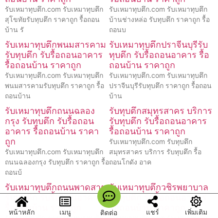
รับเหมาทุบตึก.com รับเหมาทุบตึก
รับเหมาทุบตึก.com รับเหมาทุบตึก
สุโขทัยรับทุบตึก ราคาถูก รื้อถอน
บ้านช่างหล่อ รับทุบตึก ราคาถูก รื้อ
บ้าน รั
ถอนบ
รับเหมาทุบตึกพนมสารคาม
รับเหมาทุบตึกปราจีนบุรีรับ
รับทุบตึก รับรื้อถอนอาคาร
ทุบตึก รับรื้อถอนอาคาร รื้อ
รื้อถอนบ้าน ราคาถูก
ถอนบ้าน ราคาถูก
รับเหมาทุบตึก.com รับเหมาทุบตึก
รับเหมาทุบตึก.com รับเหมาทุบตึก
พนมสารคามรับทุบตึก ราคาถูก รื้อ
ปราจีนบุรีรับทุบตึก ราคาถูก รื้อถอน
ถอนบ้าน
บ้าน
รับเหมาทุบตึกถนนฉลอง
รับทุบตึกสมุทรสาคร บริการ
กรุง รับทุบตึก รับรื้อถอน
รับทุบตึก รับรื้อถอนอาคาร
อาคาร รื้อถอนบ้าน ราคา
รื้อถอนบ้าน ราคาถูก
ถูก
รับเหมาทุบตึก.com รับทุบตึก
รับเหมาทุบตึก.com รับเหมาทุบตึก
สมุทรสาคร บริการ รับทุบตึก รื้อ
ถนนฉลองกรุง รับทุบตึก ราคาถูก รื้อ
ถอนโกดัง อาค
ถอนบ้
รับเหมาทุบตึกถนนพาดสาย
รับเหมาทุบตึกวชิรพยาบาล
รับทุบตึก รับรื้อถอนอาคาร
รับทุบตึก รับรื้อถอนอาคาร
รื้อถอนบ้าน ราคาถูก
รื้อถอนบ้าน ราคาถูก
หน้าหลัก
เมนู
แชร์
เพิ่มเติม
ติดต่อ
รับเหมาทุบตึก.com รับเหมาทุบตึก
รับเหมาทุบตึก.com รับเหมาทุบตึก