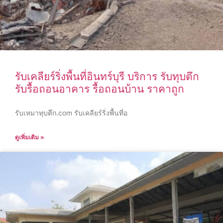
รับเคลียร์ริ่งพื้นที่อินทร์บุรี บริการ รับทุบตึก
รับรื้อถอนอาคาร รื้อถอนบ้าน ราคาถูก
รับเหมาทุบตึก.com รับเคลียร์ริ่งพื้นที่อ
ดูเพิ่มเติม »