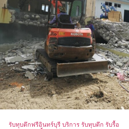
รับทุบตึกฟรีอินทร์บุรี บริการ รับทุบตึก รับรื้อ