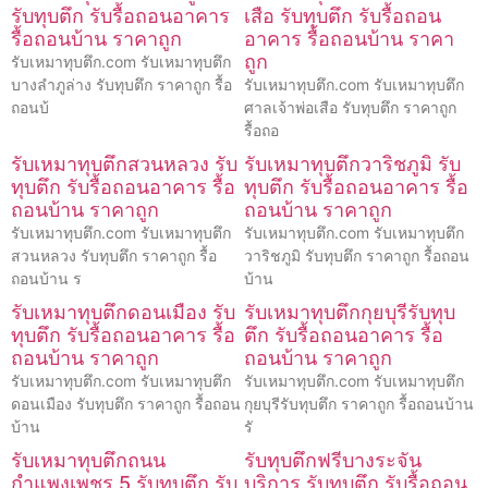
รับทุบตึก รับรื้อถอนอาคาร
เสือ รับทุบตึก รับรื้อถอน
รื้อถอนบ้าน ราคาถูก
อาคาร รื้อถอนบ้าน ราคา
ถูก
รับเหมาทุบตึก.com รับเหมาทุบตึก
บางลำภูล่าง รับทุบตึก ราคาถูก รื้อ
รับเหมาทุบตึก.com รับเหมาทุบตึก
ถอนบ้
ศาลเจ้าพ่อเสือ รับทุบตึก ราคาถูก
รื้อถอ
รับเหมาทุบตึกสวนหลวง รับ
รับเหมาทุบตึกวาริชภูมิ รับ
ทุบตึก รับรื้อถอนอาคาร รื้อ
ทุบตึก รับรื้อถอนอาคาร รื้อ
ถอนบ้าน ราคาถูก
ถอนบ้าน ราคาถูก
รับเหมาทุบตึก.com รับเหมาทุบตึก
รับเหมาทุบตึก.com รับเหมาทุบตึก
สวนหลวง รับทุบตึก ราคาถูก รื้อ
วาริชภูมิ รับทุบตึก ราคาถูก รื้อถอน
ถอนบ้าน ร
บ้าน
รับเหมาทุบตึกดอนเมือง รับ
รับเหมาทุบตึกกุยบุรีรับทุบ
ทุบตึก รับรื้อถอนอาคาร รื้อ
ตึก รับรื้อถอนอาคาร รื้อ
ถอนบ้าน ราคาถูก
ถอนบ้าน ราคาถูก
รับเหมาทุบตึก.com รับเหมาทุบตึก
รับเหมาทุบตึก.com รับเหมาทุบตึก
ดอนเมือง รับทุบตึก ราคาถูก รื้อถอน
กุยบุรีรับทุบตึก ราคาถูก รื้อถอนบ้าน
บ้าน
รั
รับเหมาทุบตึกถนน
รับทุบตึกฟรีบางระจัน
กำแพงเพชร 5 รับทุบตึก รับ
บริการ รับทุบตึก รับรื้อถอน