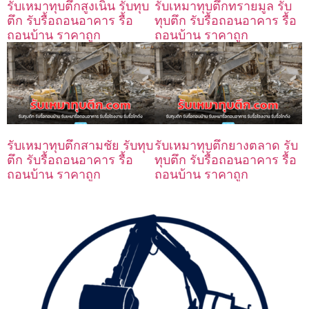
รับเหมาทุบตึกสูงเนิน รับทุบ
รับเหมาทุบตึกทรายมูล รับ
ตึก รับรื้อถอนอาคาร รื้อ
ทุบตึก รับรื้อถอนอาคาร รื้อ
ถอนบ้าน ราคาถูก
ถอนบ้าน ราคาถูก
รับเหมาทุบตึกสามชัย รับทุบ
รับเหมาทุบตึกยางตลาด รับ
ตึก รับรื้อถอนอาคาร รื้อ
ทุบตึก รับรื้อถอนอาคาร รื้อ
ถอนบ้าน ราคาถูก
ถอนบ้าน ราคาถูก