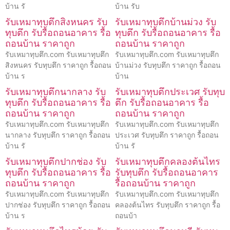
บ้าน รั
บ้าน รับ
รับเหมาทุบตึกสิงหนคร รับ
รับเหมาทุบตึกบ้านม่วง รับ
ทุบตึก รับรื้อถอนอาคาร รื้อ
ทุบตึก รับรื้อถอนอาคาร รื้อ
ถอนบ้าน ราคาถูก
ถอนบ้าน ราคาถูก
รับเหมาทุบตึก.com รับเหมาทุบตึก
รับเหมาทุบตึก.com รับเหมาทุบตึก
สิงหนคร รับทุบตึก ราคาถูก รื้อถอน
บ้านม่วง รับทุบตึก ราคาถูก รื้อถอน
บ้าน ร
บ้าน
รับเหมาทุบตึกนากลาง รับ
รับเหมาทุบตึกประเวศ รับทุบ
ทุบตึก รับรื้อถอนอาคาร รื้อ
ตึก รับรื้อถอนอาคาร รื้อ
ถอนบ้าน ราคาถูก
ถอนบ้าน ราคาถูก
รับเหมาทุบตึก.com รับเหมาทุบตึก
รับเหมาทุบตึก.com รับเหมาทุบตึก
นากลาง รับทุบตึก ราคาถูก รื้อถอน
ประเวศ รับทุบตึก ราคาถูก รื้อถอน
บ้าน รั
บ้าน รั
รับเหมาทุบตึกปากช่อง รับ
รับเหมาทุบตึกคลองต้นไทร
ทุบตึก รับรื้อถอนอาคาร รื้อ
รับทุบตึก รับรื้อถอนอาคาร
ถอนบ้าน ราคาถูก
รื้อถอนบ้าน ราคาถูก
รับเหมาทุบตึก.com รับเหมาทุบตึก
รับเหมาทุบตึก.com รับเหมาทุบตึก
ปากช่อง รับทุบตึก ราคาถูก รื้อถอน
คลองต้นไทร รับทุบตึก ราคาถูก รื้อ
บ้าน ร
ถอนบ้า