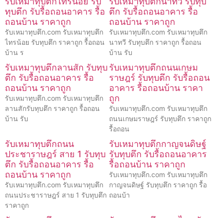
รับเหมาทุบตึกไทรน้อย รับ
รับเหมาทุบตึกนาทวี รับทุบ
ทุบตึก รับรื้อถอนอาคาร รื้อ
ตึก รับรื้อถอนอาคาร รื้อ
ถอนบ้าน ราคาถูก
ถอนบ้าน ราคาถูก
รับเหมาทุบตึก.com รับเหมาทุบตึก
รับเหมาทุบตึก.com รับเหมาทุบตึก
ไทรน้อย รับทุบตึก ราคาถูก รื้อถอน
นาทวี รับทุบตึก ราคาถูก รื้อถอน
บ้าน ร
บ้าน รับ
รับเหมาทุบตึกลานสัก รับทุบ
รับเหมาทุบตึกถนนเกษม
ตึก รับรื้อถอนอาคาร รื้อ
ราษฎร์ รับทุบตึก รับรื้อถอน
ถอนบ้าน ราคาถูก
อาคาร รื้อถอนบ้าน ราคา
ถูก
รับเหมาทุบตึก.com รับเหมาทุบตึก
ลานสักรับทุบตึก ราคาถูก รื้อถอน
รับเหมาทุบตึก.com รับเหมาทุบตึก
บ้าน รับ
ถนนเกษมราษฎร์ รับทุบตึก ราคาถูก
รื้อถอน
รับเหมาทุบตึกถนน
รับเหมาทุบตึกกาญจนดิษฐ์
ประชาราษฎร์ สาย 1 รับทุบ
รับทุบตึก รับรื้อถอนอาคาร
ตึก รับรื้อถอนอาคาร รื้อ
รื้อถอนบ้าน ราคาถูก
ถอนบ้าน ราคาถูก
รับเหมาทุบตึก.com รับเหมาทุบตึก
รับเหมาทุบตึก.com รับเหมาทุบตึก
กาญจนดิษฐ์ รับทุบตึก ราคาถูก รื้อ
ถนนประชาราษฎร์ สาย 1 รับทุบตึก
ถอนบ้า
ราคาถูก