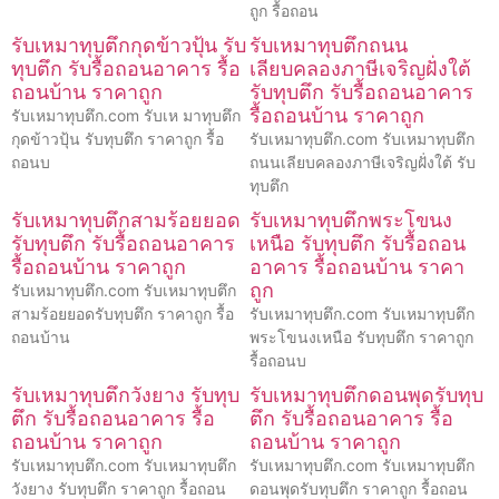
ถูก รื้อถอน
รับเหมาทุบตึกกุดข้าวปุ้น รับ
รับเหมาทุบตึกถนน
ทุบตึก รับรื้อถอนอาคาร รื้อ
เลียบคลองภาษีเจริญฝั่งใต้
ถอนบ้าน ราคาถูก
รับทุบตึก รับรื้อถอนอาคาร
รื้อถอนบ้าน ราคาถูก
รับเหมาทุบตึก.com รับเห มาทุบตึก
กุดข้าวปุ้น รับทุบตึก ราคาถูก รื้อ
รับเหมาทุบตึก.com รับเหมาทุบตึก
ถอนบ
ถนนเลียบคลองภาษีเจริญฝั่งใต้ รับ
ทุบตึก
รับเหมาทุบตึกสามร้อยยอด
รับเหมาทุบตึกพระโขนง
รับทุบตึก รับรื้อถอนอาคาร
เหนือ รับทุบตึก รับรื้อถอน
รื้อถอนบ้าน ราคาถูก
อาคาร รื้อถอนบ้าน ราคา
ถูก
รับเหมาทุบตึก.com รับเหมาทุบตึก
สามร้อยยอดรับทุบตึก ราคาถูก รื้อ
รับเหมาทุบตึก.com รับเหมาทุบตึก
ถอนบ้าน
พระโขนงเหนือ รับทุบตึก ราคาถูก
รื้อถอนบ
รับเหมาทุบตึกวังยาง รับทุบ
รับเหมาทุบตึกดอนพุดรับทุบ
ตึก รับรื้อถอนอาคาร รื้อ
ตึก รับรื้อถอนอาคาร รื้อ
ถอนบ้าน ราคาถูก
ถอนบ้าน ราคาถูก
รับเหมาทุบตึก.com รับเหมาทุบตึก
รับเหมาทุบตึก.com รับเหมาทุบตึก
วังยาง รับทุบตึก ราคาถูก รื้อถอน
ดอนพุดรับทุบตึก ราคาถูก รื้อถอน