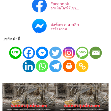
Facebook
รถแม็คโครให้เช่า...
ส่งข้อความ คลิก
ส่งข้อความ
แชร์หน้านี้