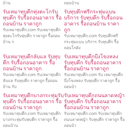
บ้าน
ถอนบ้าน
รับเหมาทุบตึกทุ่งตะโกรับ
รับทุบตึกฟรีกระทุ่มแบน
ทุบตึก รับรื้อถอนอาคาร รื้อ
บริการ รับทุบตึก รับรื้อถอน
ถอนบ้าน ราคาถูก
อาคาร รื้อถอนบ้าน ราคา
ถูก
รับเหมาทุบตึก.com รับเหมาทุบตึก
ทุ่งตะโกรับทุบตึก ราคาถูก รื้อถอน
รับเหมาทุบตึก.com รับทุบตึกฟรี
บ้าน ร
กระทุ่มแบน บริการ รับทุบตึก รื้อ
ถอนโกดัง
รับเหมาทุบตึกลับแล รับทุบ
รับเหมาทุบตึกบึงโขงหลง
ตึก รับรื้อถอนอาคาร รื้อ
รับทุบตึก รับรื้อถอนอาคาร
ถอนบ้าน ราคาถูก
รื้อถอนบ้าน ราคาถูก
รับเหมาทุบตึก.com รับเหมาทุบตึก
รับเหมาทุบตึก.com รับ เหมาทุบตึก
ลับแล รับทุบตึก ราคาถูก รื้อถอน
บึงโขงหลง รับทุบตึก ราคาถูก รื้อ
บ้าน รับ
ถอนบ้า
รับเหมาทุบตึกบางกระทุ่มรับ
รับเหมาทุบตึกถนนลาดหญ้า
ทุบตึก รับรื้อถอนอาคาร รื้อ
รับทุบตึก รับรื้อถอนอาคาร
ถอนบ้าน ราคาถูก
รื้อถอนบ้าน ราคาถูก
รับเหมาทุบตึก.com รับเหมาทุบตึก
รับเหมาทุบตึก.com รับเหมาทุบตึก
บางกระทุ่มรับทุบตึก ราคาถูก รื้อ
ถนนลาดหญ้า รับทุบตึก ราคาถูก รื้อ
ถอนบ้าน
ถอนบ้า