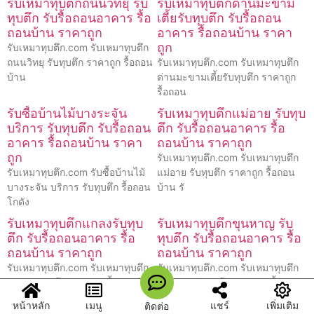
รับเหมาทุบตึกถนนวิทยุ รับ
รับเหมาทุบตึกด่านมะขาม
ทุบตึก รับรื้อถอนอาคาร รื้อ
เตี้ยรับทุบตึก รับรื้อถอน
ถอนบ้าน ราคาถูก
อาคาร รื้อถอนบ้าน ราคา
ถูก
รับเหมาทุบตึก.com รับเหมาทุบตึก
ถนนวิทยุ รับทุบตึก ราคาถูก รื้อถอน
รับเหมาทุบตึก.com รับเหมาทุบตึก
บ้าน
ด่านมะขามเตี้ยรับทุบตึก ราคาถูก
รื้อถอน
รับซื้อบ้านไม้บางระจัน
รับเหมาทุบตึกแม่อาย รับทุบ
บริการ รับทุบตึก รับรื้อถอน
ตึก รับรื้อถอนอาคาร รื้อ
อาคาร รื้อถอนบ้าน ราคา
ถอนบ้าน ราคาถูก
ถูก
รับเหมาทุบตึก.com รับเหมาทุบตึก
รับเหมาทุบตึก.com รับซื้อบ้านไม้
แม่อาย รับทุบตึก ราคาถูก รื้อถอน
บางระจัน บริการ รับทุบตึก รื้อถอน
บ้าน รั
โกดัง
รับเหมาทุบตึกแกลงรับทุบ
รับเหมาทุบตึกขุนหาญ รับ
ตึก รับรื้อถอนอาคาร รื้อ
ทุบตึก รับรื้อถอนอาคาร รื้อ
ถอนบ้าน ราคาถูก
ถอนบ้าน ราคาถูก
รับเหมาทุบตึก.com รับเหมาทุบตึก
รับเหมาทุบตึก.com รับเหมาทุบตึก
แกลงรับทุบตึก ราคาถูก รื้อถอนบ้าน
ขุนหาญ รับทุบตึก ราคาถูก รื้อถอน
รับเห
บ้าน รั
หน้าหลัก
เมนู
แชร์
เพิ่มเติม
ติดต่อ