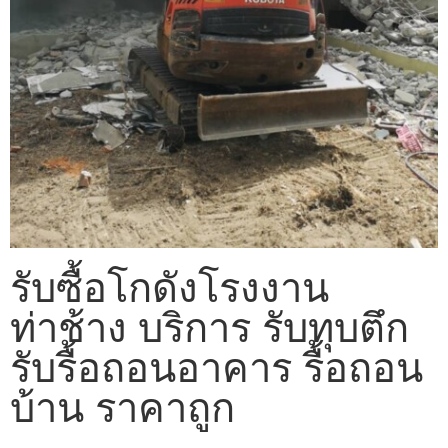
รับซื้อโกดังโรงงาน
ท่าช้าง บริการ รับทุบตึก
รับรื้อถอนอาคาร รื้อถอน
บ้าน ราคาถูก