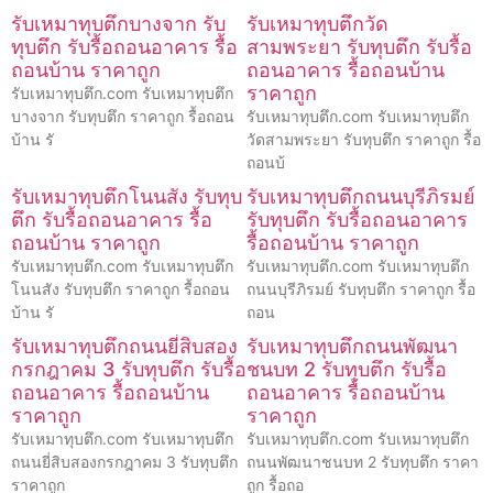
รับเหมาทุบตึกบางจาก รับ
รับเหมาทุบตึกวัด
ทุบตึก รับรื้อถอนอาคาร รื้อ
สามพระยา รับทุบตึก รับรื้อ
ถอนบ้าน ราคาถูก
ถอนอาคาร รื้อถอนบ้าน
ราคาถูก
รับเหมาทุบตึก.com รับเหมาทุบตึก
บางจาก รับทุบตึก ราคาถูก รื้อถอน
รับเหมาทุบตึก.com รับเหมาทุบตึก
บ้าน รั
วัดสามพระยา รับทุบตึก ราคาถูก รื้อ
ถอนบ้
รับเหมาทุบตึกโนนสัง รับทุบ
รับเหมาทุบตึกถนนบุรีภิรมย์
ตึก รับรื้อถอนอาคาร รื้อ
รับทุบตึก รับรื้อถอนอาคาร
ถอนบ้าน ราคาถูก
รื้อถอนบ้าน ราคาถูก
รับเหมาทุบตึก.com รับเหมาทุบตึก
รับเหมาทุบตึก.com รับเหมาทุบตึก
โนนสัง รับทุบตึก ราคาถูก รื้อถอน
ถนนบุรีภิรมย์ รับทุบตึก ราคาถูก รื้อ
บ้าน รั
ถอน
รับเหมาทุบตึกถนนยี่สิบสอง
รับเหมาทุบตึกถนนพัฒนา
กรกฎาคม 3 รับทุบตึก รับรื้อ
ชนบท 2 รับทุบตึก รับรื้อ
ถอนอาคาร รื้อถอนบ้าน
ถอนอาคาร รื้อถอนบ้าน
ราคาถูก
ราคาถูก
รับเหมาทุบตึก.com รับเหมาทุบตึก
รับเหมาทุบตึก.com รับเหมาทุบตึก
ถนนยี่สิบสองกรกฎาคม 3 รับทุบตึก
ถนนพัฒนาชนบท 2 รับทุบตึก ราคา
ราคาถูก
ถูก รื้อถอ