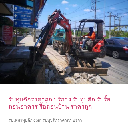
รับทุบตึกราคาถูก บริการ รับทุบตึก รับรื้อ
ถอนอาคาร รื้อถอนบ้าน ราคาถูก
รับเหมาทุบตึก.com รับทุบตึกราคาถูก บริกา