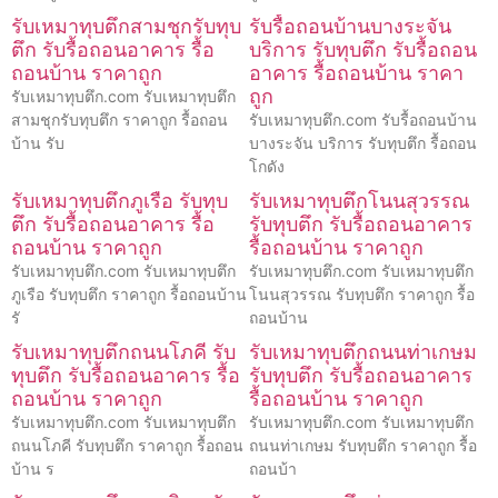
รับเหมาทุบตึกสามชุกรับทุบ
รับรื้อถอนบ้านบางระจัน
ตึก รับรื้อถอนอาคาร รื้อ
บริการ รับทุบตึก รับรื้อถอน
ถอนบ้าน ราคาถูก
อาคาร รื้อถอนบ้าน ราคา
ถูก
รับเหมาทุบตึก.com รับเหมาทุบตึก
สามชุกรับทุบตึก ราคาถูก รื้อถอน
รับเหมาทุบตึก.com รับรื้อถอนบ้าน
บ้าน รับ
บางระจัน บริการ รับทุบตึก รื้อถอน
โกดัง
รับเหมาทุบตึกภูเรือ รับทุบ
รับเหมาทุบตึกโนนสุวรรณ
ตึก รับรื้อถอนอาคาร รื้อ
รับทุบตึก รับรื้อถอนอาคาร
ถอนบ้าน ราคาถูก
รื้อถอนบ้าน ราคาถูก
รับเหมาทุบตึก.com รับเหมาทุบตึก
รับเหมาทุบตึก.com รับเหมาทุบตึก
ภูเรือ รับทุบตึก ราคาถูก รื้อถอนบ้าน
โนนสุวรรณ รับทุบตึก ราคาถูก รื้อ
รั
ถอนบ้าน
รับเหมาทุบตึกถนนโภคี รับ
รับเหมาทุบตึกถนนท่าเกษม
ทุบตึก รับรื้อถอนอาคาร รื้อ
รับทุบตึก รับรื้อถอนอาคาร
ถอนบ้าน ราคาถูก
รื้อถอนบ้าน ราคาถูก
รับเหมาทุบตึก.com รับเหมาทุบตึก
รับเหมาทุบตึก.com รับเหมาทุบตึก
ถนนโภคี รับทุบตึก ราคาถูก รื้อถอน
ถนนท่าเกษม รับทุบตึก ราคาถูก รื้อ
บ้าน ร
ถอนบ้า