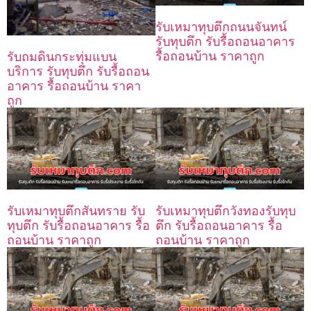
รับเหมาทุบตึกถนนจันทน์
รับทุบตึก รับรื้อถอนอาคาร
รื้อถอนบ้าน ราคาถูก
รับถมดินกระทุ่มแบน
บริการ รับทุบตึก รับรื้อถอน
อาคาร รื้อถอนบ้าน ราคา
ถูก
รับเหมาทุบตึกสันทราย รับ
รับเหมาทุบตึกวังทองรับทุบ
ทุบตึก รับรื้อถอนอาคาร รื้อ
ตึก รับรื้อถอนอาคาร รื้อ
ถอนบ้าน ราคาถูก
ถอนบ้าน ราคาถูก