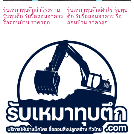
รับเหมาทุบตึกสำโรงทาบ
รับเหมาทุบตึกเฝ้าไร่ รับทุบ
รับทุบตึก รับรื้อถอนอาคาร
ตึก รับรื้อถอนอาคาร รื้อ
รื้อถอนบ้าน ราคาถูก
ถอนบ้าน ราคาถูก