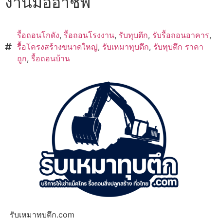
งานมืออาชีพ
รื้อถอนโกดัง
,
รื้อถอนโรงงาน
,
รับทุบตึก
,
รับรื้อถอนอาคาร
,
รื้อโครงสร้างขนาดใหญ่
,
รับเหมาทุบตึก
,
รับทุบตึก ราคา
ถูก
,
รื้อถอนบ้าน
รับเหมาทุบตึก.com