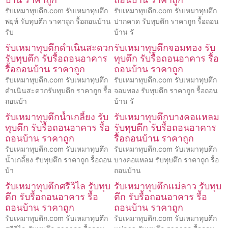
รับเหมาทุบตึก.com รับเหมาทุบตึก
รับเหมาทุบตึก.com รับเหมาทุบตึก
พยุห์ รับทุบตึก ราคาถูก รื้อถอนบ้าน
ปากคาด รับทุบตึก ราคาถูก รื้อถอน
รับ
บ้าน รั
รับเหมาทุบตึกดำเนินสะดวก
รับเหมาทุบตึกจอมทอง รับ
รับทุบตึก รับรื้อถอนอาคาร
ทุบตึก รับรื้อถอนอาคาร รื้อ
รื้อถอนบ้าน ราคาถูก
ถอนบ้าน ราคาถูก
รับเหมาทุบตึก.com รับเหมาทุบตึก
รับเหมาทุบตึก.com รับเหมาทุบตึก
ดำเนินสะดวกรับทุบตึก ราคาถูก รื้อ
จอมทอง รับทุบตึก ราคาถูก รื้อถอน
ถอนบ้า
บ้าน รั
รับเหมาทุบตึกน้ำเกลี้ยง รับ
รับเหมาทุบตึกบางคอแหลม
ทุบตึก รับรื้อถอนอาคาร รื้อ
รับทุบตึก รับรื้อถอนอาคาร
ถอนบ้าน ราคาถูก
รื้อถอนบ้าน ราคาถูก
รับเหมาทุบตึก.com รับเหมาทุบตึก
รับเหมาทุบตึก.com รับเหมาทุบตึก
น้ำเกลี้ยง รับทุบตึก ราคาถูก รื้อถอน
บางคอแหลม รับทุบตึก ราคาถูก รื้อ
บ้า
ถอนบ้าน
รับเหมาทุบตึกศรีวิไล รับทุบ
รับเหมาทุบตึกแม่ลาว รับทุบ
ตึก รับรื้อถอนอาคาร รื้อ
ตึก รับรื้อถอนอาคาร รื้อ
ถอนบ้าน ราคาถูก
ถอนบ้าน ราคาถูก
รับเหมาทุบตึก.com รับเหมาทุบตึก
รับเหมาทุบตึก.com รับเหมาทุบตึก