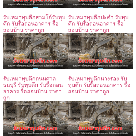
รับเหมาทุบตึกสามโก้รับทุบ
รับเหมาทุบตึกปะคำ รับทุบ
ตึก รับรื้อถอนอาคาร รื้อ
ตึก รับรื้อถอนอาคาร รื้อ
ถอนบ้าน ราคาถูก
ถอนบ้าน ราคาถูก
รับเหมาทุบตึกถนนศาล
รับเหมาทุบตึกนางรอง รับ
ธนบุรี รับทุบตึก รับรื้อถอน
ทุบตึก รับรื้อถอนอาคาร รื้อ
อาคาร รื้อถอนบ้าน ราคา
ถอนบ้าน ราคาถูก
ถูก