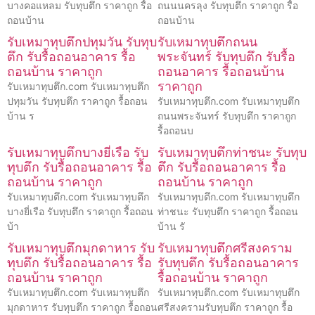
บางคอแหลม รับทุบตึก ราคาถูก รื้อ
ถนนนครลุง รับทุบตึก ราคาถูก รื้อ
ถอนบ้าน
ถอนบ้าน
รับเหมาทุบตึกปทุมวัน รับทุบ
รับเหมาทุบตึกถนน
ตึก รับรื้อถอนอาคาร รื้อ
พระจันทร์ รับทุบตึก รับรื้อ
ถอนบ้าน ราคาถูก
ถอนอาคาร รื้อถอนบ้าน
ราคาถูก
รับเหมาทุบตึก.com รับเหมาทุบตึก
ปทุมวัน รับทุบตึก ราคาถูก รื้อถอน
รับเหมาทุบตึก.com รับเหมาทุบตึก
บ้าน ร
ถนนพระจันทร์ รับทุบตึก ราคาถูก
รื้อถอนบ
รับเหมาทุบตึกบางยี่เรือ รับ
รับเหมาทุบตึกท่าชนะ รับทุบ
ทุบตึก รับรื้อถอนอาคาร รื้อ
ตึก รับรื้อถอนอาคาร รื้อ
ถอนบ้าน ราคาถูก
ถอนบ้าน ราคาถูก
รับเหมาทุบตึก.com รับเหมาทุบตึก
รับเหมาทุบตึก.com รับเหมาทุบตึก
บางยี่เรือ รับทุบตึก ราคาถูก รื้อถอน
ท่าชนะ รับทุบตึก ราคาถูก รื้อถอน
บ้า
บ้าน รั
รับเหมาทุบตึกมุกดาหาร รับ
รับเหมาทุบตึกศรีสงคราม
ทุบตึก รับรื้อถอนอาคาร รื้อ
รับทุบตึก รับรื้อถอนอาคาร
ถอนบ้าน ราคาถูก
รื้อถอนบ้าน ราคาถูก
รับเหมาทุบตึก.com รับเหมาทุบตึก
รับเหมาทุบตึก.com รับเหมาทุบตึก
มุกดาหาร รับทุบตึก ราคาถูก รื้อถอน
ศรีสงครามรับทุบตึก ราคาถูก รื้อ