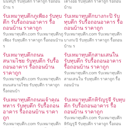
นนทบุรี รับทุบตึก ราคาถูก รื้อถอน
เต่างอย รับทุบตึก ราคาถูก รื้อถอน
บ้าน ร
บ้าน
รับเหมาทุบตึกภูเพียง รับทุบ
รับเหมาทุบตึกบางกะปิ รับ
ตึก รับรื้อถอนอาคาร รื้อ
ทุบตึก รับรื้อถอนอาคาร รื้อ
ถอนบ้าน ราคาถูก
ถอนบ้าน ราคาถูก
รับเหมาทุบตึก.com รับเหมาทุบตึกภู
รับเหมาทุบตึก.com รับเหมาทุบตึก
เพียง รับทุบตึก ราคาถูก รื้อถอนบ้าน
บางกะปิ รับทุบตึก ราคาถูก รื้อถอน
ร
บ้าน ร
รับเหมาทุบตึกถนน
รับเหมาทุบตึกสามเสนใน
สนามไชย รับทุบตึก รับรื้อ
รับทุบตึก รับรื้อถอนอาคาร
ถอนอาคาร รื้อถอนบ้าน
รื้อถอนบ้าน ราคาถูก
ราคาถูก
รับเหมาทุบตึก.com รับเหมาทุบตึก
รับเหมาทุบตึก.com รับเหมาทุบตึก
สามเสนใน รับทุบตึก ราคาถูก รื้อ
ถนนสนามไชย รับทุบตึก ราคาถูก
ถอนบ้าน
รื้อถอนบ้า
รับเหมาทุบตึกถนนเจ้าคุณ
รับเหมาทุบตึกหิรัญรูจี รับทุบ
ทหาร รับทุบตึก รับรื้อถอน
ตึก รับรื้อถอนอาคาร รื้อ
อาคาร รื้อถอนบ้าน ราคา
ถอนบ้าน ราคาถูก
ถูก
รับเหมาทุบตึก.com รับเหมาทุบตึก
รับเหมาทุบตึก.com รับเหมาทุบตึก
หิรัญรูจี รับทุบตึก ราคาถูก รื้อถอน