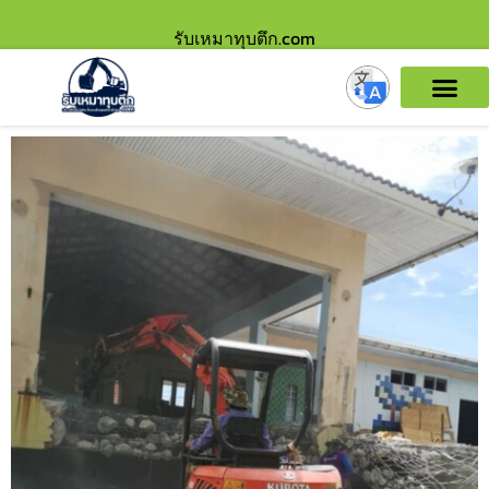
รับเหมาทุบตึก.com