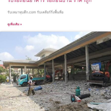
รับรื้อถอนอาคาร รื้อถอนบ้าน ราคาถูก
รับเหมาทุบตึก.com รับเคลียร์ริ่งพื้นที่อ
ดูเพิ่มเติม »