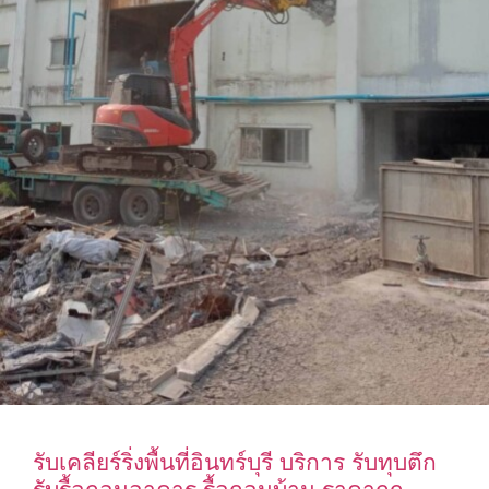
รับเคลียร์ริ่งพื้นที่อินทร์บุรี บริการ รับทุบตึก