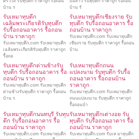
ศรีวิไล รับทุบตึก ราคาถูก รื้อถอน
แม่ลาว รับทุบตึก ราคาถูก รื้อถอน
บ้าน ร
บ้าน รั
รับเหมาทุบตึก
รับเหมาทุบตึกเชียงราย รับ
เฉลิมพระเกียรติรับทุบตึก
ทุบตึก รับรื้อถอนอาคาร รื้อ
รับรื้อถอนอาคาร รื้อถอน
ถอนบ้าน ราคาถูก
บ้าน ราคาถูก
รับเหมาทุบตึก.com รับเหมาทุบตึก
รับเหมาทุบตึก.com รับเหมาทุบตึก
เชียงราย รับทุบตึก ราคาถูก รื้อถอน
เฉลิมพระเกียรติรับทุบตึก ราคาถูก
บ้าน
รื้อถอ
รับเหมาทุบตึกด่านช้างรับ
รับเหมาทุบตึกถนน
ทุบตึก รับรื้อถอนอาคาร รื้อ
แปลงนาม รับทุบตึก รับรื้อ
ถอนบ้าน ราคาถูก
ถอนอาคาร รื้อถอนบ้าน
ราคาถูก
รับเหมาทุบตึก.com รับเหมาทุบตึก
ด่านช้างรับทุบตึก ราคาถูก รื้อถอน
รับเหมาทุบตึก.com รับเหมาทุบตึก
บ้าน ร
ถนนแปลงนาม รับทุบตึก ราคาถูก
รื้อถอนบ้า
รับเหมาทุบตึกนนทบุรี รับทุบ
รับเหมาทุบตึกเต่างอย รับ
ตึก รับรื้อถอนอาคาร รื้อ
ทุบตึก รับรื้อถอนอาคาร รื้อ
ถอนบ้าน ราคาถูก
ถอนบ้าน ราคาถูก
รับเหมาทุบตึก.com รับเหมาทุบตึก
รับเหมาทุบตึก.com รับเห มาทุบตึก