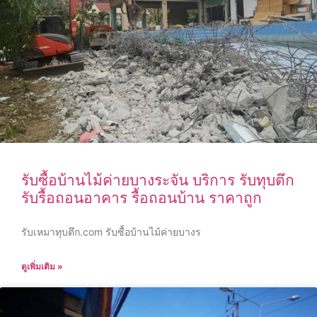
รับซื้อบ้านไม้ค่ายบางระจัน บริการ รับทุบตึก
รับรื้อถอนอาคาร รื้อถอนบ้าน ราคาถูก
รับเหมาทุบตึก.com รับซื้อบ้านไม้ค่ายบางร
ดูเพิ่มเติม »