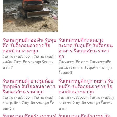
รับเหมาทุบตึกออเงิน รับทุบ
รับเหมาทุบตึกถนนบาง
ตึก รับรื้อถอนอาคาร รื้อ
ระมาด รับทุบตึก รับรื้อถอน
ถอนบ้าน ราคาถูก
อาคาร รื้อถอนบ้าน ราคา
ถูก
รับเหมาทุบตึก.com รับเหมาทุบตึก
ออเงิน รับทุบตึก ราคาถูก รื้อถอน
รับเหมาทุบตึก.com รับเหมาทุบตึก
บ้าน รั
ถนนบางระมาด รับทุบตึก ราคาถูก
รื้อถอนบ้
รับเหมาทุบตึกยางชุมน้อย
รับเหมาทุบตึกภูกามยาว รับ
รับทุบตึก รับรื้อถอนอาคาร
ทุบตึก รับรื้อถอนอาคาร รื้อ
รื้อถอนบ้าน ราคาถูก
ถอนบ้าน ราคาถูก
รับเหมาทุบตึก.com รับเหมาทุบตึก
รับเหมาทุบตึก.com รับเหมาทุบตึกภู
ยางชุมน้อย รับทุบตึก ราคาถูก รื้อ
กามยาว รับทุบตึก ราคาถูก รื้อถอน
ถอนบ้า
บ้าน
รับเหมาทุบตึกสว่างอารมณ์
รับเหมาทุบตึกห้วยราช รับ