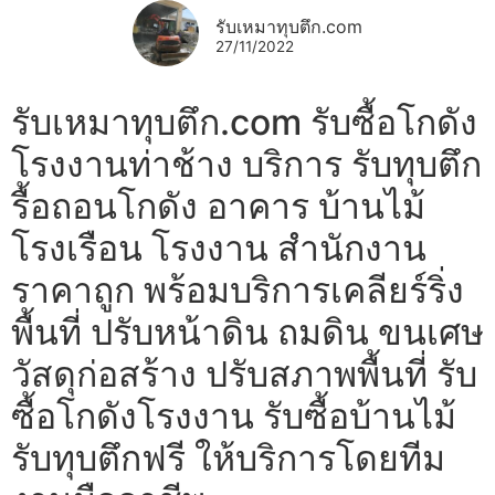
รับเหมาทุบตึก.com
27/11/2022
รับเหมาทุบตึก.com รับซื้อโกดัง
โรงงานท่าช้าง บริการ รับทุบตึก
รื้อถอนโกดัง อาคาร บ้านไม้
โรงเรือน โรงงาน สำนักงาน
ราคาถูก พร้อมบริการเคลียร์ริ่ง
พื้นที่ ปรับหน้าดิน ถมดิน ขนเศษ
วัสดุก่อสร้าง ปรับสภาพพื้นที่ รับ
ซื้อโกดังโรงงาน รับซื้อบ้านไม้
รับทุบตึกฟรี ให้บริการโดยทีม