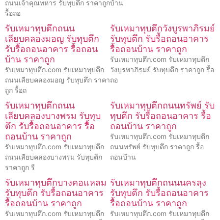
ถนนเจ้าคุณทหาร รับทุบตึก ราคาถูก
บ้าน
รื้อถอ
รับเหมาทุบตึกถนน
รับเหมาทุบตึกวังบูรพาภิรมย์
เลียบคลองมอญ รับทุบตึก
รับทุบตึก รับรื้อถอนอาคาร
รับรื้อถอนอาคาร รื้อถอน
รื้อถอนบ้าน ราคาถูก
บ้าน ราคาถูก
รับเหมาทุบตึก.com รับเหมาทุบตึก
รับเหมาทุบตึก.com รับเหมาทุบตึก
วังบูรพาภิรมย์ รับทุบตึก ราคาถูก รื้อ
ถนนเลียบคลองมอญ รับทุบตึก ราคา
ถอ
ถูก รื้อถ
รับเหมาทุบตึกถนน
รับเหมาทุบตึกถนนทรัพย์ รับ
เลียบคลองบางพรม รับทุบ
ทุบตึก รับรื้อถอนอาคาร รื้อ
ตึก รับรื้อถอนอาคาร รื้อ
ถอนบ้าน ราคาถูก
ถอนบ้าน ราคาถูก
รับเหมาทุบตึก.com รับเหมาทุบตึก
รับเหมาทุบตึก.com รับเหมาทุบตึก
ถนนทรัพย์ รับทุบตึก ราคาถูก รื้อ
ถนนเลียบคลองบางพรม รับทุบตึก
ถอนบ้าน
ราคาถูก รื
รับเหมาทุบตึกบางคอแหลม
รับเหมาทุบตึกถนนนครลุง
รับทุบตึก รับรื้อถอนอาคาร
รับทุบตึก รับรื้อถอนอาคาร
รื้อถอนบ้าน ราคาถูก
รื้อถอนบ้าน ราคาถูก
รับเหมาทุบตึก.com รับเหมาทุบตึก
รับเหมาทุบตึก.com รับเหมาทุบตึก