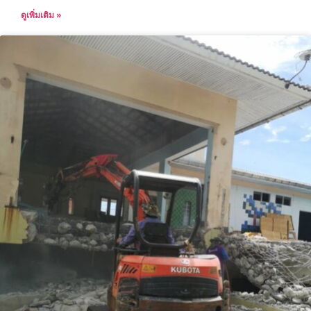
ดูเพิ่มเติม »