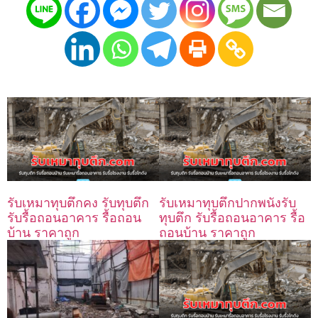
รับเหมาทุบตึกคง รับทุบตึก
รับเหมาทุบตึกปากพนังรับ
รับรื้อถอนอาคาร รื้อถอน
ทุบตึก รับรื้อถอนอาคาร รื้อ
บ้าน ราคาถูก
ถอนบ้าน ราคาถูก