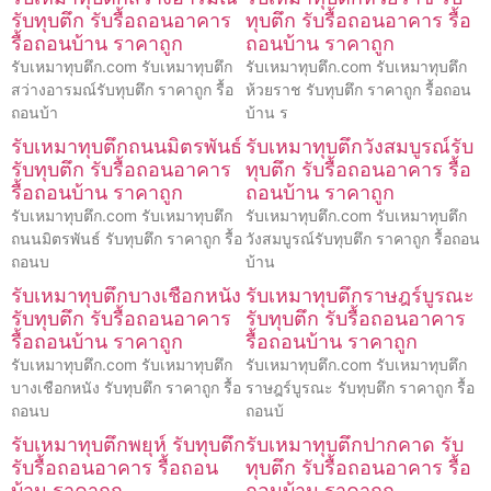
รับทุบตึก รับรื้อถอนอาคาร
ทุบตึก รับรื้อถอนอาคาร รื้อ
รื้อถอนบ้าน ราคาถูก
ถอนบ้าน ราคาถูก
รับเหมาทุบตึก.com รับเหมาทุบตึก
รับเหมาทุบตึก.com รับเหมาทุบตึก
สว่างอารมณ์รับทุบตึก ราคาถูก รื้อ
ห้วยราช รับทุบตึก ราคาถูก รื้อถอน
ถอนบ้า
บ้าน ร
รับเหมาทุบตึกถนนมิตรพันธ์
รับเหมาทุบตึกวังสมบูรณ์รับ
รับทุบตึก รับรื้อถอนอาคาร
ทุบตึก รับรื้อถอนอาคาร รื้อ
รื้อถอนบ้าน ราคาถูก
ถอนบ้าน ราคาถูก
รับเหมาทุบตึก.com รับเหมาทุบตึก
รับเหมาทุบตึก.com รับเหมาทุบตึก
ถนนมิตรพันธ์ รับทุบตึก ราคาถูก รื้อ
วังสมบูรณ์รับทุบตึก ราคาถูก รื้อถอน
ถอนบ
บ้าน
รับเหมาทุบตึกบางเชือกหนัง
รับเหมาทุบตึกราษฎร์บูรณะ
รับทุบตึก รับรื้อถอนอาคาร
รับทุบตึก รับรื้อถอนอาคาร
รื้อถอนบ้าน ราคาถูก
รื้อถอนบ้าน ราคาถูก
รับเหมาทุบตึก.com รับเหมาทุบตึก
รับเหมาทุบตึก.com รับเหมาทุบตึก
บางเชือกหนัง รับทุบตึก ราคาถูก รื้อ
ราษฎร์บูรณะ รับทุบตึก ราคาถูก รื้อ
ถอนบ
ถอนบ้
รับเหมาทุบตึกพยุห์ รับทุบตึก
รับเหมาทุบตึกปากคาด รับ
รับรื้อถอนอาคาร รื้อถอน
ทุบตึก รับรื้อถอนอาคาร รื้อ
บ้าน ราคาถูก
ถอนบ้าน ราคาถูก