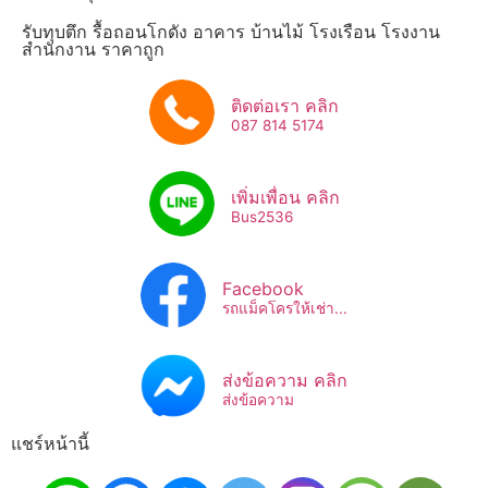
รับทุบตึก รื้อถอนโกดัง อาคาร บ้านไม้ โรงเรือน โรงงาน
สำนักงาน ราคาถูก
ติดต่อเรา คลิก
087 814 5174
เพิ่มเพื่อน คลิก
Bus2536​
Facebook
รถแม็คโครให้เช่า...
ส่งข้อความ คลิก
ส่งข้อความ
แชร์หน้านี้