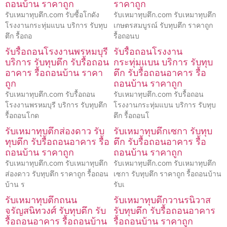
ถอนบ้าน ราคาถูก
ราคาถูก
รับเหมาทุบตึก.com รับซื้อโกดัง
รับเหมาทุบตึก.com รับเหมาทุบตึก
โรงงานกระทุ่มแบน บริการ รับทุบ
เกษตรสมบูรณ์ รับทุบตึก ราคาถูก
ตึก รื้อถอ
รื้อถอนบ
รับรื้อถอนโรงงานพรหมบุรี
รับรื้อถอนโรงงาน
บริการ รับทุบตึก รับรื้อถอน
กระทุ่มแบน บริการ รับทุบ
อาคาร รื้อถอนบ้าน ราคา
ตึก รับรื้อถอนอาคาร รื้อ
ถูก
ถอนบ้าน ราคาถูก
รับเหมาทุบตึก.com รับรื้อถอน
รับเหมาทุบตึก.com รับรื้อถอน
โรงงานพรหมบุรี บริการ รับทุบตึก
โรงงานกระทุ่มแบน บริการ รับทุบ
รื้อถอนโกด
ตึก รื้อถอนโ
รับเหมาทุบตึกส่องดาว รับ
รับเหมาทุบตึกเซกา รับทุบ
ทุบตึก รับรื้อถอนอาคาร รื้อ
ตึก รับรื้อถอนอาคาร รื้อ
ถอนบ้าน ราคาถูก
ถอนบ้าน ราคาถูก
รับเหมาทุบตึก.com รับเหมาทุบตึก
รับเหมาทุบตึก.com รับเหมาทุบตึก
ส่องดาว รับทุบตึก ราคาถูก รื้อถอน
เซกา รับทุบตึก ราคาถูก รื้อถอนบ้าน
บ้าน ร
รับเ
รับเหมาทุบตึกถนน
รับเหมาทุบตึกวานรนิวาส
จรัญสนิทวงศ์ รับทุบตึก รับ
รับทุบตึก รับรื้อถอนอาคาร
รื้อถอนอาคาร รื้อถอนบ้าน
รื้อถอนบ้าน ราคาถูก