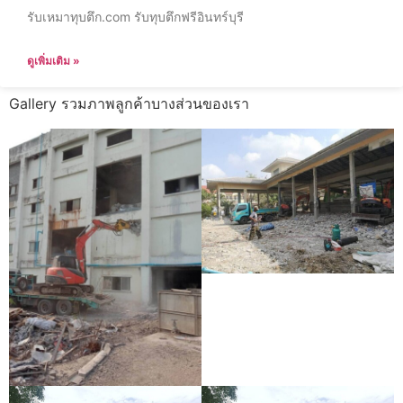
รับเหมาทุบตึก.com รับทุบตึกฟรีอินทร์บุรี
ดูเพิ่มเติม »
Gallery รวมภาพลูกค้าบางส่วนของเรา