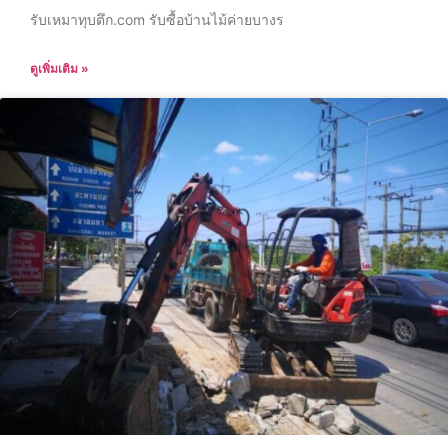
รับเหมาทุบตึก.com รับซื้อบ้านไม้ค่ายบางร
ดูเพิ่มเติม »